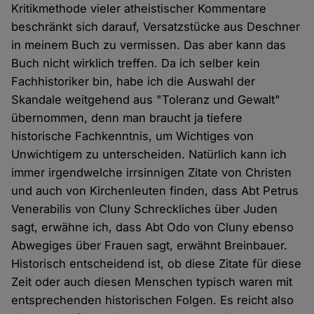
Kritikmethode vieler atheistischer Kommentare
beschränkt sich darauf, Versatzstücke aus Deschner
in meinem Buch zu vermissen. Das aber kann das
Buch nicht wirklich treffen. Da ich selber kein
Fachhistoriker bin, habe ich die Auswahl der
Skandale weitgehend aus "Toleranz und Gewalt"
übernommen, denn man braucht ja tiefere
historische Fachkenntnis, um Wichtiges von
Unwichtigem zu unterscheiden. Natürlich kann ich
immer irgendwelche irrsinnigen Zitate von Christen
und auch von Kirchenleuten finden, dass Abt Petrus
Venerabilis von Cluny Schreckliches über Juden
sagt, erwähne ich, dass Abt Odo von Cluny ebenso
Abwegiges über Frauen sagt, erwähnt Breinbauer.
Historisch entscheidend ist, ob diese Zitate für diese
Zeit oder auch diesen Menschen typisch waren mit
entsprechenden historischen Folgen. Es reicht also