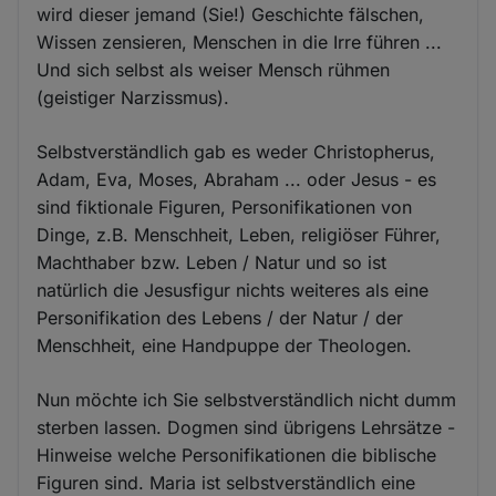
wird dieser jemand (Sie!) Geschichte fälschen,
Wissen zensieren, Menschen in die Irre führen ...
Und sich selbst als weiser Mensch rühmen
(geistiger Narzissmus).
Selbstverständlich gab es weder Christopherus,
Adam, Eva, Moses, Abraham ... oder Jesus - es
sind fiktionale Figuren, Personifikationen von
Dinge, z.B. Menschheit, Leben, religiöser Führer,
Machthaber bzw. Leben / Natur und so ist
natürlich die Jesusfigur nichts weiteres als eine
Personifikation des Lebens / der Natur / der
Menschheit, eine Handpuppe der Theologen.
Nun möchte ich Sie selbstverständlich nicht dumm
sterben lassen. Dogmen sind übrigens Lehrsätze -
Hinweise welche Personifikationen die biblische
Figuren sind. Maria ist selbstverständlich eine