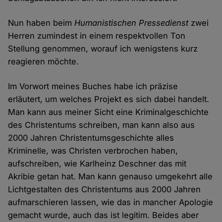
Nun haben beim
Humanistischen Pressedienst
zwei
Herren zumindest in einem respektvollen Ton
Stellung genommen, worauf ich wenigstens kurz
reagieren möchte.
Im Vorwort meines Buches habe ich präzise
erläutert, um welches Projekt es sich dabei handelt.
Man kann aus meiner Sicht eine Kriminalgeschichte
des Christentums schreiben, man kann also aus
2000 Jahren Christentumsgeschichte alles
Kriminelle, was Christen verbrochen haben,
aufschreiben, wie Karlheinz Deschner das mit
Akribie getan hat. Man kann genauso umgekehrt alle
Lichtgestalten des Christentums aus 2000 Jahren
aufmarschieren lassen, wie das in mancher Apologie
gemacht wurde, auch das ist legitim. Beides aber