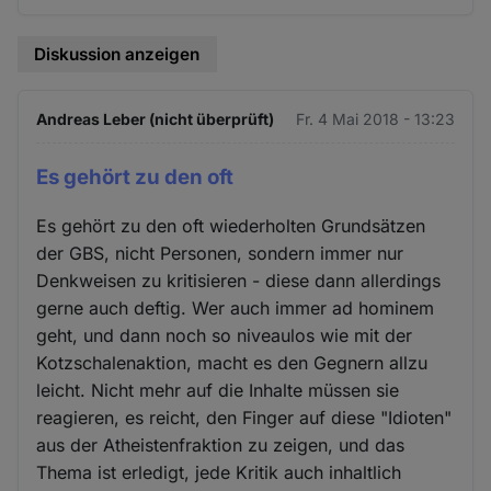
Diskussion anzeigen
Andreas Leber (nicht überprüft)
Fr. 4 Mai 2018 - 13:23
Es gehört zu den oft
Es gehört zu den oft wiederholten Grundsätzen
der GBS, nicht Personen, sondern immer nur
Denkweisen zu kritisieren - diese dann allerdings
gerne auch deftig. Wer auch immer ad hominem
geht, und dann noch so niveaulos wie mit der
Kotzschalenaktion, macht es den Gegnern allzu
leicht. Nicht mehr auf die Inhalte müssen sie
reagieren, es reicht, den Finger auf diese "Idioten"
aus der Atheistenfraktion zu zeigen, und das
Thema ist erledigt, jede Kritik auch inhaltlich