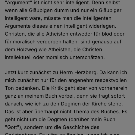
"Argument" ist nicht sehr intelligent. Denn selbst
wenn alle Gläubigen dumm und nur ein Gläubiger
intelligent wäre, müsste man die intelligenten
Argumente dieses einen intelligent widerlegen.
Christen, die alle Atheisten entweder für blöd oder
für moralisch verdorben halten, sind genauso auf
dem Holzweg wie Atheisten, die Christen
intellektuell oder moralisch unterschätzen.
Jetzt kurz zunächst zu Herrn Herzberg. Da kann ich
mich zunächst nur für den angenehm respektvollen
Ton bedanken. Die Kritik geht aber von vorneherein
ganz an meinem Buch vorbei, denn sie fragt sofort
danach, wie ich zu den Dogmen der Kirche stehe.
Das ist aber überhaupt nicht Thema des Buches. Es
geht nicht um die Dogmen (darüber mein Buch
"Gott"), sondern um die Geschichte des