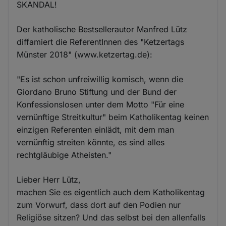
SKANDAL!
Der katholische Bestsellerautor Manfred Lütz
diffamiert die ReferentInnen des "Ketzertags
Münster 2018" (www.ketzertag.de):
"Es ist schon unfreiwillig komisch, wenn die
Giordano Bruno Stiftung und der Bund der
Konfessionslosen unter dem Motto "Für eine
vernünftige Streitkultur" beim Katholikentag keinen
einzigen Referenten einlädt, mit dem man
vernünftig streiten könnte, es sind alles
rechtgläubige Atheisten."
Lieber Herr Lütz,
machen Sie es eigentlich auch dem Katholikentag
zum Vorwurf, dass dort auf den Podien nur
Religiöse sitzen? Und das selbst bei den allenfalls