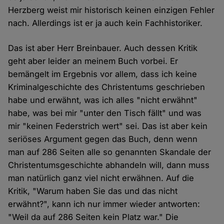
Herzberg weist mir historisch keinen einzigen Fehler
nach. Allerdings ist er ja auch kein Fachhistoriker.
Das ist aber Herr Breinbauer. Auch dessen Kritik
geht aber leider an meinem Buch vorbei. Er
bemängelt im Ergebnis vor allem, dass ich keine
Kriminalgeschichte des Christentums geschrieben
habe und erwähnt, was ich alles "nicht erwähnt"
habe, was bei mir "unter den Tisch fällt" und was
mir "keinen Federstrich wert" sei. Das ist aber kein
seriöses Argument gegen das Buch, denn wenn
man auf 286 Seiten alle so genannten Skandale der
Christentumsgeschichte abhandeln will, dann muss
man natürlich ganz viel nicht erwähnen. Auf die
Kritik, "Warum haben Sie das und das nicht
erwähnt?", kann ich nur immer wieder antworten:
"Weil da auf 286 Seiten kein Platz war." Die