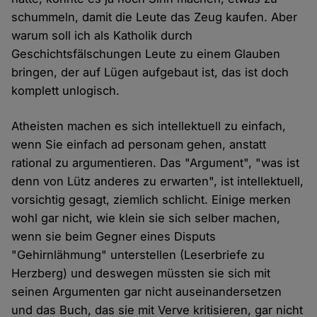
schummeln, damit die Leute das Zeug kaufen. Aber
warum soll ich als Katholik durch
Geschichtsfälschungen Leute zu einem Glauben
bringen, der auf Lügen aufgebaut ist, das ist doch
komplett unlogisch.
Atheisten machen es sich intellektuell zu einfach,
wenn Sie einfach ad personam gehen, anstatt
rational zu argumentieren. Das "Argument", "was ist
denn von Lütz anderes zu erwarten", ist intellektuell,
vorsichtig gesagt, ziemlich schlicht. Einige merken
wohl gar nicht, wie klein sie sich selber machen,
wenn sie beim Gegner eines Disputs
"Gehirnlähmung" unterstellen (Leserbriefe zu
Herzberg) und deswegen müssten sie sich mit
seinen Argumenten gar nicht auseinandersetzen
und das Buch, das sie mit Verve kritisieren, gar nicht