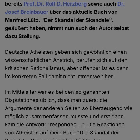
bereits
Prof. Dr. Rolf D. Herzberg
sowie auch
Dr.
Josef Breinbauer
über das aktuelle Buch von
Manfred Lütz, "Der Skandal der Skandale",
geäußert haben, nimmt nun auch der Autor selbst
dazu Stellung.
Deutsche Atheisten geben sich gewöhnlich einen
wissenschaftlichen Anstrich, berufen sich auf den
kritischen Rationalismus, aber offenbar ist es dann
im konkreten Fall damit nicht immer weit her.
Im Mittelalter war es bei den so genannten
Disputationes üblich, dass man zuerst die
Argumente der anderen Seiten so überzeugend wie
möglich zusammenfassen musste und erst dann
kam die Antwort: "respondeo …". Die Reaktionen
von Atheisten auf mein Buch "Der Skandal der