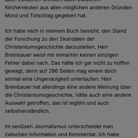
Kirchenleuten aus allen möglichen anderen Gründen
Mord und Totschlag gegeben hat.
Ich habe mich in meinem Buch bemüht, den Stand
der Forschung zu den Skandalen der
Christentumsgeschichte darzustellen, Herr
Breinbauer weist mir immerhin keinen einzigen
Fehler dabei nach. Das hätte ich gar nicht zu hoffen
gewagt, denn auf 286 Seiten mag einem doch
einmal eine Ungenauigkeit unterlaufen. Herr
Breinbauer hat allerdings eine andere Meinung über
die Christentumsgeschichte, hätte auch eine andere
Auswahl getroffen, das ist legitim und auch
selbstverständlich.
Im seriösen Journalismus unterscheidet man
zwischen Information und Kommentar. Ich habe