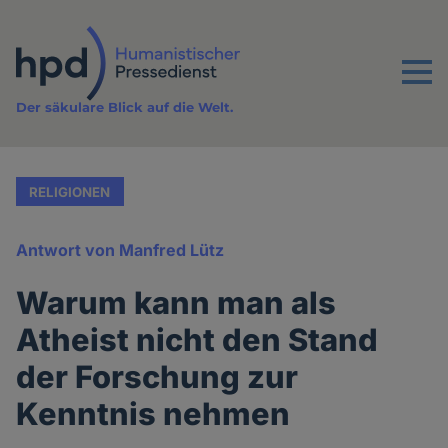
Direkt
zum
Inhalt
Menu
Der säkulare Blick auf die Welt.
RELIGIONEN
Antwort von Manfred Lütz
Warum kann man als
Atheist nicht den Stand
der Forschung zur
Kenntnis nehmen