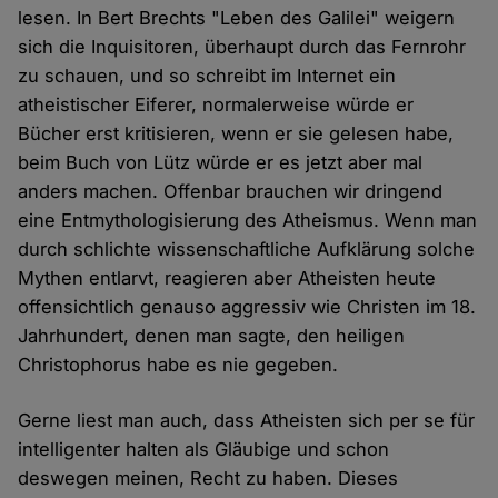
lesen. In Bert Brechts "Leben des Galilei" weigern
sich die Inquisitoren, überhaupt durch das Fernrohr
zu schauen, und so schreibt im Internet ein
atheistischer Eiferer, normalerweise würde er
Bücher erst kritisieren, wenn er sie gelesen habe,
beim Buch von Lütz würde er es jetzt aber mal
anders machen. Offenbar brauchen wir dringend
eine Entmythologisierung des Atheismus. Wenn man
durch schlichte wissenschaftliche Aufklärung solche
Mythen entlarvt, reagieren aber Atheisten heute
offensichtlich genauso aggressiv wie Christen im 18.
Jahrhundert, denen man sagte, den heiligen
Christophorus habe es nie gegeben.
Gerne liest man auch, dass Atheisten sich per se für
intelligenter halten als Gläubige und schon
deswegen meinen, Recht zu haben. Dieses