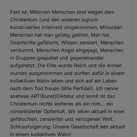
Fakt ist: Millionen Menschen sind wegen dem
Christentum (und den anderen logisch
konstruierten Irrlehren) umgekommen, Milliarden
Menschen hat man geistig getötet. Man hat
Geschichte gefälscht, Wissen zensiert, Menschen
verdummt, Menschen Angst eingejagt, Menschen
in Gruppen gespaltet und gegeneinander
aufgehetzt. Die Elite wurde Reich und die Armen
wurden ausgenommen und durften dafür in einem
kollektiven Wahn leben und sich auf ein Leben
nach dem Tod freuen (Wie Perfide!). Ich nenne
soetwas ART(Kunst)Diktatur und somit ist das
Christentum nichts weiteres als ein rom... ein
romantisierter Opferkult. Wir leben aktuell in einer
gefälschten, zensierten und verlogenen Welt.
Schlussfolgerung: Unsere Gesellschaft lebt aktuell
in einem kollektiven Wahn!