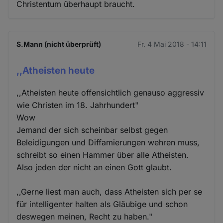
Christentum überhaupt braucht.
S.Mann (nicht überprüft)
Fr. 4 Mai 2018 - 14:11
,,Atheisten heute
,,Atheisten heute offensichtlich genauso aggressiv
wie Christen im 18. Jahrhundert"
Wow
Jemand der sich scheinbar selbst gegen
Beleidigungen und Diffamierungen wehren muss,
schreibt so einen Hammer über alle Atheisten.
Also jeden der nicht an einen Gott glaubt.
,,Gerne liest man auch, dass Atheisten sich per se
für intelligenter halten als Gläubige und schon
deswegen meinen, Recht zu haben."