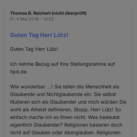
Thomas B. Reichert (nicht überprüft)
Fr. 4 Mai 2018 - 14:52
Guten Tag Herr Lütz!
Guten Tag Herr Lütz!
Ich nehme Bezug auf Ihre Stellungsnahme auf
hpd.de.
Wie wunderbar ...! Sie teilen die Menschheit als
Glaubende und Nichtglaubende ein. Sie selbst
titulieren sich als Glaubender und mich würden Sie
wohl als Atheist definieren. Stopp, Herr Lütz! So
einfach mache ich es Ihnen nicht. Was bedeutet
eigentlich Glaubender? Religionen basieren doch
nicht auf Glauben oder Aberglauben. Religionen