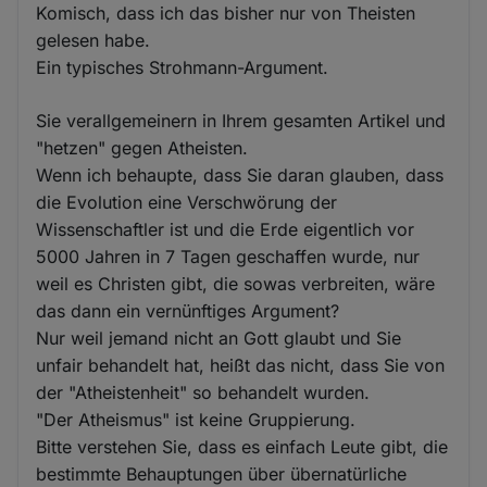
Komisch, dass ich das bisher nur von Theisten
gelesen habe.
Ein typisches Strohmann-Argument.
Sie verallgemeinern in Ihrem gesamten Artikel und
"hetzen" gegen Atheisten.
Wenn ich behaupte, dass Sie daran glauben, dass
die Evolution eine Verschwörung der
Wissenschaftler ist und die Erde eigentlich vor
5000 Jahren in 7 Tagen geschaffen wurde, nur
weil es Christen gibt, die sowas verbreiten, wäre
das dann ein vernünftiges Argument?
Nur weil jemand nicht an Gott glaubt und Sie
unfair behandelt hat, heißt das nicht, dass Sie von
der "Atheistenheit" so behandelt wurden.
"Der Atheismus" ist keine Gruppierung.
Bitte verstehen Sie, dass es einfach Leute gibt, die
bestimmte Behauptungen über übernatürliche