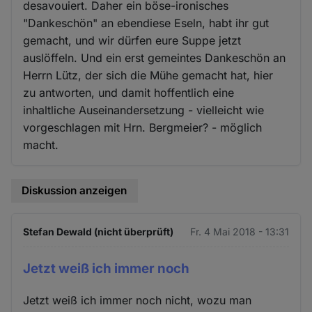
desavouiert. Daher ein böse-ironisches
"Dankeschön" an ebendiese Eseln, habt ihr gut
gemacht, und wir dürfen eure Suppe jetzt
auslöffeln. Und ein erst gemeintes Dankeschön an
Herrn Lütz, der sich die Mühe gemacht hat, hier
zu antworten, und damit hoffentlich eine
inhaltliche Auseinandersetzung - vielleicht wie
vorgeschlagen mit Hrn. Bergmeier? - möglich
macht.
Diskussion anzeigen
Stefan Dewald (nicht überprüft)
Fr. 4 Mai 2018 - 13:31
Jetzt weiß ich immer noch
Jetzt weiß ich immer noch nicht, wozu man