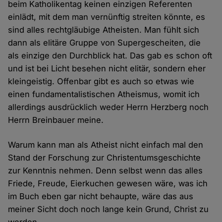
beim Katholikentag keinen einzigen Referenten
einlädt, mit dem man vernünftig streiten könnte, es
sind alles rechtgläubige Atheisten. Man fühlt sich
dann als elitäre Gruppe von Supergescheiten, die
als einzige den Durchblick hat. Das gab es schon oft
und ist bei Licht besehen nicht elitär, sondern eher
kleingeistig. Offenbar gibt es auch so etwas wie
einen fundamentalistischen Atheismus, womit ich
allerdings ausdrücklich weder Herrn Herzberg noch
Herrn Breinbauer meine.
Warum kann man als Atheist nicht einfach mal den
Stand der Forschung zur Christentumsgeschichte
zur Kenntnis nehmen. Denn selbst wenn das alles
Friede, Freude, Eierkuchen gewesen wäre, was ich
im Buch eben gar nicht behaupte, wäre das aus
meiner Sicht doch noch lange kein Grund, Christ zu