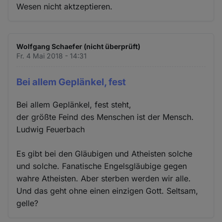
Wesen nicht aktzeptieren.
Wolfgang Schaefer (nicht überprüft)
Fr. 4 Mai 2018 - 14:31
Bei allem Geplänkel, fest
Bei allem Geplänkel, fest steht,
der größte Feind des Menschen ist der Mensch.
Ludwig Feuerbach
Es gibt bei den Gläubigen und Atheisten solche
und solche. Fanatische Engelsgläubige gegen
wahre Atheisten. Aber sterben werden wir alle.
Und das geht ohne einen einzigen Gott. Seltsam,
gelle?