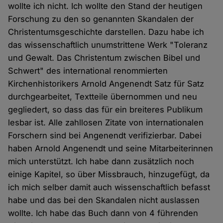
wollte ich nicht. Ich wollte den Stand der heutigen
Forschung zu den so genannten Skandalen der
Christentumsgeschichte darstellen. Dazu habe ich
das wissenschaftlich unumstrittene Werk "Toleranz
und Gewalt. Das Christentum zwischen Bibel und
Schwert" des international renommierten
Kirchenhistorikers Arnold Angenendt Satz für Satz
durchgearbeitet, Textteile übernommen und neu
gegliedert, so dass das für ein breiteres Publikum
lesbar ist. Alle zahllosen Zitate von internationalen
Forschern sind bei Angenendt verifizierbar. Dabei
haben Arnold Angenendt und seine Mitarbeiterinnen
mich unterstützt. Ich habe dann zusätzlich noch
einige Kapitel, so über Missbrauch, hinzugefügt, da
ich mich selber damit auch wissenschaftlich befasst
habe und das bei den Skandalen nicht auslassen
wollte. Ich habe das Buch dann von 4 führenden