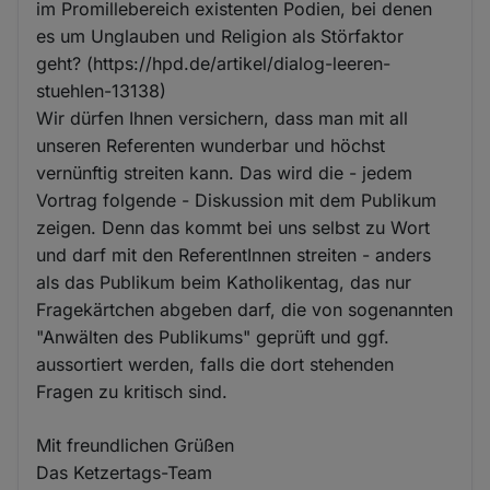
im Promillebereich existenten Podien, bei denen
es um Unglauben und Religion als Störfaktor
geht? (https://hpd.de/artikel/dialog-leeren-
stuehlen-13138)
Wir dürfen Ihnen versichern, dass man mit all
unseren Referenten wunderbar und höchst
vernünftig streiten kann. Das wird die - jedem
Vortrag folgende - Diskussion mit dem Publikum
zeigen. Denn das kommt bei uns selbst zu Wort
und darf mit den ReferentInnen streiten - anders
als das Publikum beim Katholikentag, das nur
Fragekärtchen abgeben darf, die von sogenannten
"Anwälten des Publikums" geprüft und ggf.
aussortiert werden, falls die dort stehenden
Fragen zu kritisch sind.
Mit freundlichen Grüßen
Das Ketzertags-Team