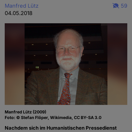
Manfred Lütz
59
04.05.2018
Manfred Lütz (2009)
Foto: © Stefan Flöper, Wikimedia, CC BY-SA 3.0
Nachdem sich im Humanistischen Pressedienst