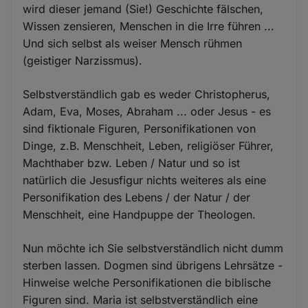
wird dieser jemand (Sie!) Geschichte fälschen,
Wissen zensieren, Menschen in die Irre führen ...
Und sich selbst als weiser Mensch rühmen
(geistiger Narzissmus).
Selbstverständlich gab es weder Christopherus,
Adam, Eva, Moses, Abraham ... oder Jesus - es
sind fiktionale Figuren, Personifikationen von
Dinge, z.B. Menschheit, Leben, religiöser Führer,
Machthaber bzw. Leben / Natur und so ist
natürlich die Jesusfigur nichts weiteres als eine
Personifikation des Lebens / der Natur / der
Menschheit, eine Handpuppe der Theologen.
Nun möchte ich Sie selbstverständlich nicht dumm
sterben lassen. Dogmen sind übrigens Lehrsätze -
Hinweise welche Personifikationen die biblische
Figuren sind. Maria ist selbstverständlich eine