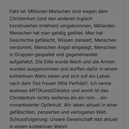
Fakt ist: Millionen Menschen sind wegen dem
Christentum (und den anderen logisch
konstruierten Irrlehren) umgekommen, Milliarden
Menschen hat man geistig getötet. Man hat
Geschichte gefälscht, Wissen zensiert, Menschen
verdummt, Menschen Angst eingejagt, Menschen
in Gruppen gespaltet und gegeneinander
aufgehetzt. Die Elite wurde Reich und die Armen
wurden ausgenommen und durften dafür in einem
kollektiven Wahn leben und sich auf ein Leben
nach dem Tod freuen (Wie Perfide!). Ich nenne
soetwas ART(Kunst)Diktatur und somit ist das
Christentum nichts weiteres als ein rom... ein
romantisierter Opferkult. Wir leben aktuell in einer
gefälschten, zensierten und verlogenen Welt.
Schlussfolgerung: Unsere Gesellschaft lebt aktuell
in einem kollektiven Wahn!