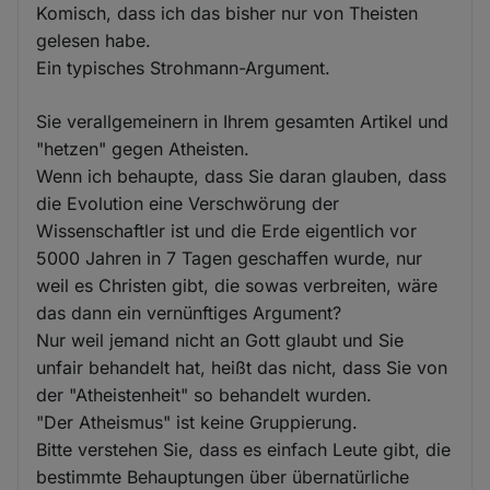
Komisch, dass ich das bisher nur von Theisten
gelesen habe.
Ein typisches Strohmann-Argument.
Sie verallgemeinern in Ihrem gesamten Artikel und
"hetzen" gegen Atheisten.
Wenn ich behaupte, dass Sie daran glauben, dass
die Evolution eine Verschwörung der
Wissenschaftler ist und die Erde eigentlich vor
5000 Jahren in 7 Tagen geschaffen wurde, nur
weil es Christen gibt, die sowas verbreiten, wäre
das dann ein vernünftiges Argument?
Nur weil jemand nicht an Gott glaubt und Sie
unfair behandelt hat, heißt das nicht, dass Sie von
der "Atheistenheit" so behandelt wurden.
"Der Atheismus" ist keine Gruppierung.
Bitte verstehen Sie, dass es einfach Leute gibt, die
bestimmte Behauptungen über übernatürliche