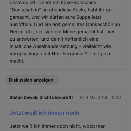
desavouiert. Daher ein böse-ironisches
"Dankeschön" an ebendiese Eseln, habt ihr gut
gemacht, und wir dürfen eure Suppe jetzt
auslöffeln. Und ein erst gemeintes Dankeschön an
Herrn Lütz, der sich die Mühe gemacht hat, hier
zu antworten, und damit hoffentlich eine
inhaltliche Auseinandersetzung - vielleicht wie
vorgeschlagen mit Hrn. Bergmeier? - möglich
macht.
Diskussion anzeigen
Stefan Dewald (nicht überprüft)
Fr. 4 Mai 2018 - 13:31
Jetzt weiß ich immer noch
Jetzt weiß ich immer noch nicht, wozu man