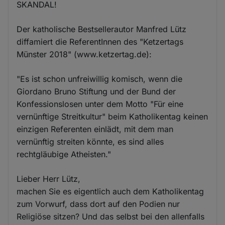
SKANDAL!
Der katholische Bestsellerautor Manfred Lütz
diffamiert die ReferentInnen des "Ketzertags
Münster 2018" (www.ketzertag.de):
"Es ist schon unfreiwillig komisch, wenn die
Giordano Bruno Stiftung und der Bund der
Konfessionslosen unter dem Motto "Für eine
vernünftige Streitkultur" beim Katholikentag keinen
einzigen Referenten einlädt, mit dem man
vernünftig streiten könnte, es sind alles
rechtgläubige Atheisten."
Lieber Herr Lütz,
machen Sie es eigentlich auch dem Katholikentag
zum Vorwurf, dass dort auf den Podien nur
Religiöse sitzen? Und das selbst bei den allenfalls