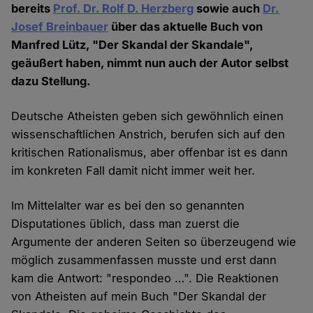
bereits
Prof. Dr. Rolf D. Herzberg
sowie auch
Dr.
Josef Breinbauer
über das aktuelle Buch von
Manfred Lütz, "Der Skandal der Skandale",
geäußert haben, nimmt nun auch der Autor selbst
dazu Stellung.
Deutsche Atheisten geben sich gewöhnlich einen
wissenschaftlichen Anstrich, berufen sich auf den
kritischen Rationalismus, aber offenbar ist es dann
im konkreten Fall damit nicht immer weit her.
Im Mittelalter war es bei den so genannten
Disputationes üblich, dass man zuerst die
Argumente der anderen Seiten so überzeugend wie
möglich zusammenfassen musste und erst dann
kam die Antwort: "respondeo …". Die Reaktionen
von Atheisten auf mein Buch "Der Skandal der