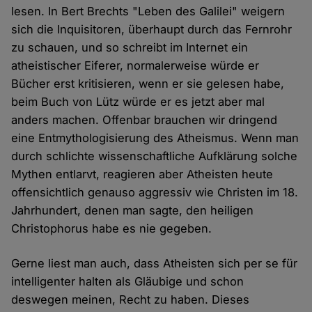
lesen. In Bert Brechts "Leben des Galilei" weigern
sich die Inquisitoren, überhaupt durch das Fernrohr
zu schauen, und so schreibt im Internet ein
atheistischer Eiferer, normalerweise würde er
Bücher erst kritisieren, wenn er sie gelesen habe,
beim Buch von Lütz würde er es jetzt aber mal
anders machen. Offenbar brauchen wir dringend
eine Entmythologisierung des Atheismus. Wenn man
durch schlichte wissenschaftliche Aufklärung solche
Mythen entlarvt, reagieren aber Atheisten heute
offensichtlich genauso aggressiv wie Christen im 18.
Jahrhundert, denen man sagte, den heiligen
Christophorus habe es nie gegeben.
Gerne liest man auch, dass Atheisten sich per se für
intelligenter halten als Gläubige und schon
deswegen meinen, Recht zu haben. Dieses