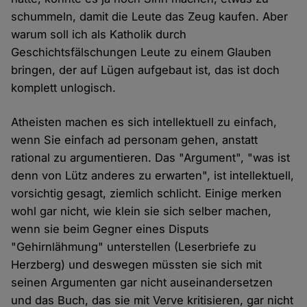
schummeln, damit die Leute das Zeug kaufen. Aber
warum soll ich als Katholik durch
Geschichtsfälschungen Leute zu einem Glauben
bringen, der auf Lügen aufgebaut ist, das ist doch
komplett unlogisch.
Atheisten machen es sich intellektuell zu einfach,
wenn Sie einfach ad personam gehen, anstatt
rational zu argumentieren. Das "Argument", "was ist
denn von Lütz anderes zu erwarten", ist intellektuell,
vorsichtig gesagt, ziemlich schlicht. Einige merken
wohl gar nicht, wie klein sie sich selber machen,
wenn sie beim Gegner eines Disputs
"Gehirnlähmung" unterstellen (Leserbriefe zu
Herzberg) und deswegen müssten sie sich mit
seinen Argumenten gar nicht auseinandersetzen
und das Buch, das sie mit Verve kritisieren, gar nicht