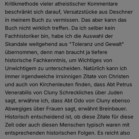
Kritikmethode vieler atheistischer Kommentare
beschränkt sich darauf, Versatzstücke aus Deschner
in meinem Buch zu vermissen. Das aber kann das
Buch nicht wirklich treffen. Da ich selber kein
Fachhistoriker bin, habe ich die Auswahl der
Skandale weitgehend aus "Toleranz und Gewalt"
übernommen, denn man braucht ja tiefere
historische Fachkenntnis, um Wichtiges von
Unwichtigem zu unterscheiden. Natürlich kann ich
immer irgendwelche irrsinnigen Zitate von Christen
und auch von Kirchenleuten finden, dass Abt Petrus
Venerabilis von Cluny Schreckliches über Juden
sagt, erwähne ich, dass Abt Odo von Cluny ebenso
Abwegiges über Frauen sagt, erwähnt Breinbauer.
Historisch entscheidend ist, ob diese Zitate für diese
Zeit oder auch diesen Menschen typisch waren mit
entsprechenden historischen Folgen. Es reicht also