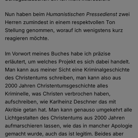
Nun haben beim
Humanistischen Pressedienst
zwei
Herren zumindest in einem respektvollen Ton
Stellung genommen, worauf ich wenigstens kurz
reagieren möchte.
Im Vorwort meines Buches habe ich präzise
erläutert, um welches Projekt es sich dabei handelt.
Man kann aus meiner Sicht eine Kriminalgeschichte
des Christentums schreiben, man kann also aus
2000 Jahren Christentumsgeschichte alles
Kriminelle, was Christen verbrochen haben,
aufschreiben, wie Karlheinz Deschner das mit
Akribie getan hat. Man kann genauso umgekehrt alle
Lichtgestalten des Christentums aus 2000 Jahren
aufmarschieren lassen, wie das in mancher Apologie
gemacht wurde, auch das ist legitim. Beides aber