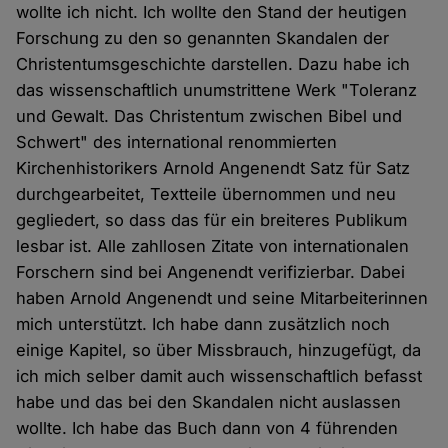
wollte ich nicht. Ich wollte den Stand der heutigen
Forschung zu den so genannten Skandalen der
Christentumsgeschichte darstellen. Dazu habe ich
das wissenschaftlich unumstrittene Werk "Toleranz
und Gewalt. Das Christentum zwischen Bibel und
Schwert" des international renommierten
Kirchenhistorikers Arnold Angenendt Satz für Satz
durchgearbeitet, Textteile übernommen und neu
gegliedert, so dass das für ein breiteres Publikum
lesbar ist. Alle zahllosen Zitate von internationalen
Forschern sind bei Angenendt verifizierbar. Dabei
haben Arnold Angenendt und seine Mitarbeiterinnen
mich unterstützt. Ich habe dann zusätzlich noch
einige Kapitel, so über Missbrauch, hinzugefügt, da
ich mich selber damit auch wissenschaftlich befasst
habe und das bei den Skandalen nicht auslassen
wollte. Ich habe das Buch dann von 4 führenden