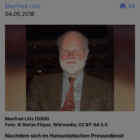
Manfred Lütz
59
04.05.2018
Manfred Lütz (2009)
Foto: © Stefan Flöper, Wikimedia, CC BY-SA 3.0
Nachdem sich im Humanistischen Pressedienst