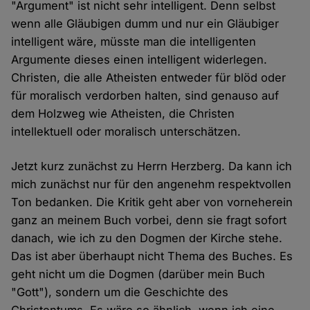
"Argument" ist nicht sehr intelligent. Denn selbst
wenn alle Gläubigen dumm und nur ein Gläubiger
intelligent wäre, müsste man die intelligenten
Argumente dieses einen intelligent widerlegen.
Christen, die alle Atheisten entweder für blöd oder
für moralisch verdorben halten, sind genauso auf
dem Holzweg wie Atheisten, die Christen
intellektuell oder moralisch unterschätzen.
Jetzt kurz zunächst zu Herrn Herzberg. Da kann ich
mich zunächst nur für den angenehm respektvollen
Ton bedanken. Die Kritik geht aber von vorneherein
ganz an meinem Buch vorbei, denn sie fragt sofort
danach, wie ich zu den Dogmen der Kirche stehe.
Das ist aber überhaupt nicht Thema des Buches. Es
geht nicht um die Dogmen (darüber mein Buch
"Gott"), sondern um die Geschichte des