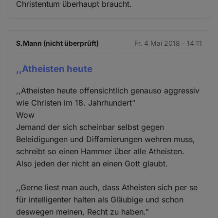
Christentum überhaupt braucht.
S.Mann (nicht überprüft)
Fr. 4 Mai 2018 - 14:11
,,Atheisten heute
,,Atheisten heute offensichtlich genauso aggressiv
wie Christen im 18. Jahrhundert"
Wow
Jemand der sich scheinbar selbst gegen
Beleidigungen und Diffamierungen wehren muss,
schreibt so einen Hammer über alle Atheisten.
Also jeden der nicht an einen Gott glaubt.
,,Gerne liest man auch, dass Atheisten sich per se
für intelligenter halten als Gläubige und schon
deswegen meinen, Recht zu haben."