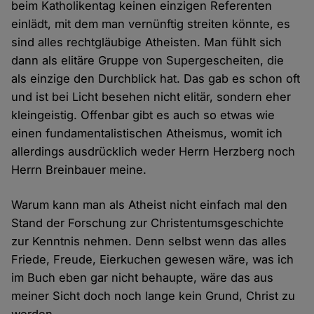
beim Katholikentag keinen einzigen Referenten
einlädt, mit dem man vernünftig streiten könnte, es
sind alles rechtgläubige Atheisten. Man fühlt sich
dann als elitäre Gruppe von Supergescheiten, die
als einzige den Durchblick hat. Das gab es schon oft
und ist bei Licht besehen nicht elitär, sondern eher
kleingeistig. Offenbar gibt es auch so etwas wie
einen fundamentalistischen Atheismus, womit ich
allerdings ausdrücklich weder Herrn Herzberg noch
Herrn Breinbauer meine.
Warum kann man als Atheist nicht einfach mal den
Stand der Forschung zur Christentumsgeschichte
zur Kenntnis nehmen. Denn selbst wenn das alles
Friede, Freude, Eierkuchen gewesen wäre, was ich
im Buch eben gar nicht behaupte, wäre das aus
meiner Sicht doch noch lange kein Grund, Christ zu