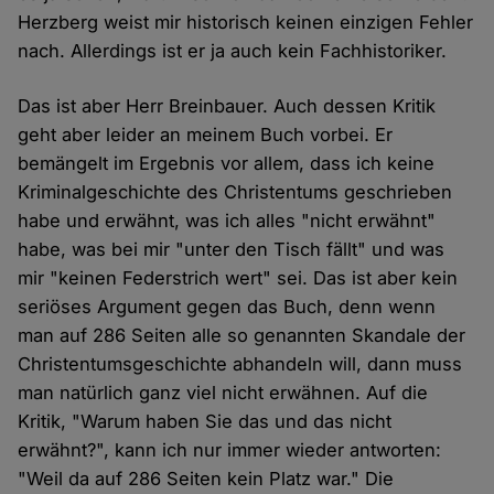
Herzberg weist mir historisch keinen einzigen Fehler
nach. Allerdings ist er ja auch kein Fachhistoriker.
Das ist aber Herr Breinbauer. Auch dessen Kritik
geht aber leider an meinem Buch vorbei. Er
bemängelt im Ergebnis vor allem, dass ich keine
Kriminalgeschichte des Christentums geschrieben
habe und erwähnt, was ich alles "nicht erwähnt"
habe, was bei mir "unter den Tisch fällt" und was
mir "keinen Federstrich wert" sei. Das ist aber kein
seriöses Argument gegen das Buch, denn wenn
man auf 286 Seiten alle so genannten Skandale der
Christentumsgeschichte abhandeln will, dann muss
man natürlich ganz viel nicht erwähnen. Auf die
Kritik, "Warum haben Sie das und das nicht
erwähnt?", kann ich nur immer wieder antworten:
"Weil da auf 286 Seiten kein Platz war." Die