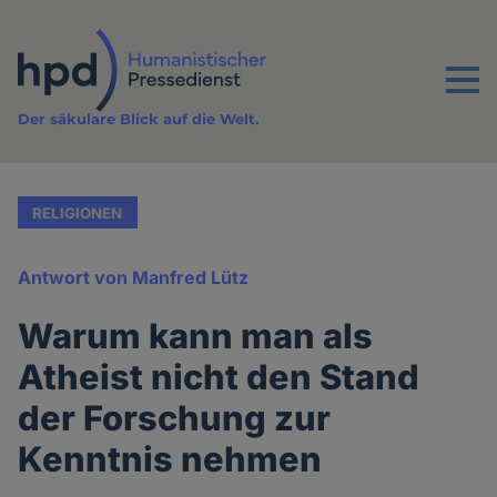
Direkt
zum
Inhalt
Menu
Der säkulare Blick auf die Welt.
RELIGIONEN
Antwort von Manfred Lütz
Warum kann man als
Atheist nicht den Stand
der Forschung zur
Kenntnis nehmen