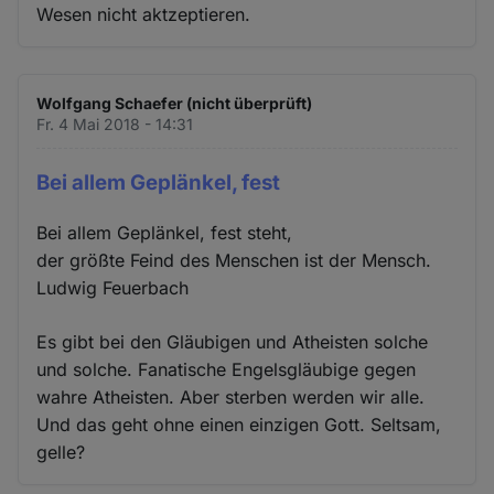
Wesen nicht aktzeptieren.
Wolfgang Schaefer (nicht überprüft)
Fr. 4 Mai 2018 - 14:31
Bei allem Geplänkel, fest
Bei allem Geplänkel, fest steht,
der größte Feind des Menschen ist der Mensch.
Ludwig Feuerbach
Es gibt bei den Gläubigen und Atheisten solche
und solche. Fanatische Engelsgläubige gegen
wahre Atheisten. Aber sterben werden wir alle.
Und das geht ohne einen einzigen Gott. Seltsam,
gelle?