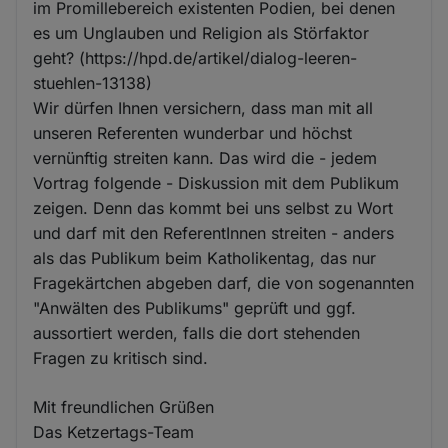
im Promillebereich existenten Podien, bei denen
es um Unglauben und Religion als Störfaktor
geht? (https://hpd.de/artikel/dialog-leeren-
stuehlen-13138)
Wir dürfen Ihnen versichern, dass man mit all
unseren Referenten wunderbar und höchst
vernünftig streiten kann. Das wird die - jedem
Vortrag folgende - Diskussion mit dem Publikum
zeigen. Denn das kommt bei uns selbst zu Wort
und darf mit den ReferentInnen streiten - anders
als das Publikum beim Katholikentag, das nur
Fragekärtchen abgeben darf, die von sogenannten
"Anwälten des Publikums" geprüft und ggf.
aussortiert werden, falls die dort stehenden
Fragen zu kritisch sind.
Mit freundlichen Grüßen
Das Ketzertags-Team