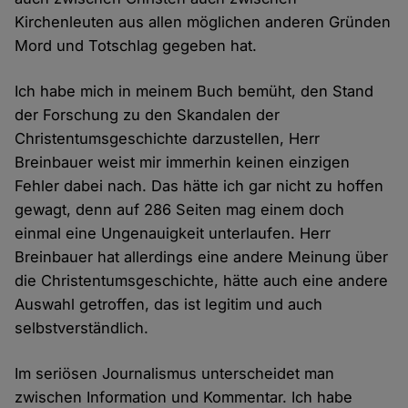
Kirchenleuten aus allen möglichen anderen Gründen
Mord und Totschlag gegeben hat.
Ich habe mich in meinem Buch bemüht, den Stand
der Forschung zu den Skandalen der
Christentumsgeschichte darzustellen, Herr
Breinbauer weist mir immerhin keinen einzigen
Fehler dabei nach. Das hätte ich gar nicht zu hoffen
gewagt, denn auf 286 Seiten mag einem doch
einmal eine Ungenauigkeit unterlaufen. Herr
Breinbauer hat allerdings eine andere Meinung über
die Christentumsgeschichte, hätte auch eine andere
Auswahl getroffen, das ist legitim und auch
selbstverständlich.
Im seriösen Journalismus unterscheidet man
zwischen Information und Kommentar. Ich habe