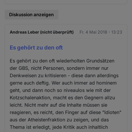
Diskussion anzeigen
Andreas Leber (nicht überprüft)
Fr. 4 Mai 2018 - 13:23
Es gehört zu den oft
Es gehört zu den oft wiederholten Grundsätzen
der GBS, nicht Personen, sondern immer nur
Denkweisen zu kritisieren - diese dann allerdings
gerne auch deftig. Wer auch immer ad hominem
geht, und dann noch so niveaulos wie mit der
Kotzschalenaktion, macht es den Gegnern allzu
leicht. Nicht mehr auf die Inhalte müssen sie
reagieren, es reicht, den Finger auf diese "Idioten"
aus der Atheistenfraktion zu zeigen, und das
Thema ist erledigt, jede Kritik auch inhaltlich