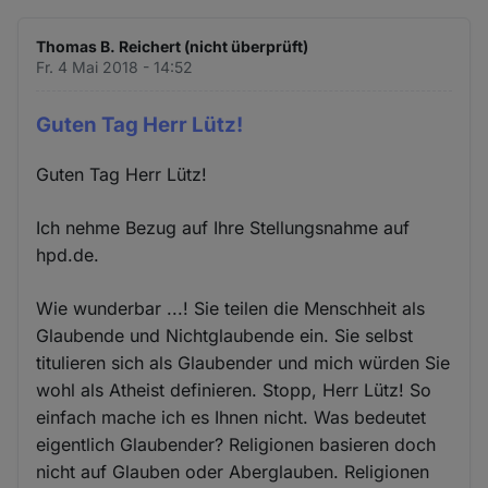
Thomas B. Reichert (nicht überprüft)
Fr. 4 Mai 2018 - 14:52
Guten Tag Herr Lütz!
Guten Tag Herr Lütz!
Ich nehme Bezug auf Ihre Stellungsnahme auf
hpd.de.
Wie wunderbar ...! Sie teilen die Menschheit als
Glaubende und Nichtglaubende ein. Sie selbst
titulieren sich als Glaubender und mich würden Sie
wohl als Atheist definieren. Stopp, Herr Lütz! So
einfach mache ich es Ihnen nicht. Was bedeutet
eigentlich Glaubender? Religionen basieren doch
nicht auf Glauben oder Aberglauben. Religionen