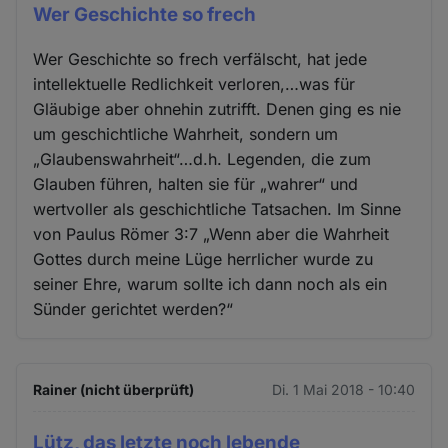
Wer Geschichte so frech
Wer Geschichte so frech verfälscht, hat jede
intellektuelle Redlichkeit verloren,…was für
Gläubige aber ohnehin zutrifft. Denen ging es nie
um geschichtliche Wahrheit, sondern um
„Glaubenswahrheit“…d.h. Legenden, die zum
Glauben führen, halten sie für „wahrer“ und
wertvoller als geschichtliche Tatsachen. Im Sinne
von Paulus Römer 3:7 „Wenn aber die Wahrheit
Gottes durch meine Lüge herrlicher wurde zu
seiner Ehre, warum sollte ich dann noch als ein
Sünder gerichtet werden?“
Rainer (nicht überprüft)
Di. 1 Mai 2018 - 10:40
Lütz, das letzte noch lebende