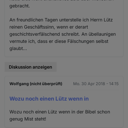
gebracht.
An freundlichen Tagen unterstelle ich Herrn Lütz
reinen Geschäftssinn, wenn er derart
geschichtsverfälschend schreibt. An übellaunigen
vermute ich, dass er diese Fälschungen selbst
glaubt...
Diskussion anzeigen
Wolfgang (nicht überprüft)
Mo. 30 Apr 2018 - 14:15
Wozu noch einen Lütz wenn in
Wozu noch einen Lütz wenn in der Bibel schon
genug Mist steht!