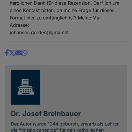
herzlichen Dank für diese Rezension! Darf ich um
einen Kontakt bitten, da meine Frage für dieses
Format hier zu umfänglich ist? Meine Mail-
Adresse:
johannes.gerdes@gmx.net
Share
news
Dr. Josef Breinbauer
Der Autor wurde 1944 geboren, erwarb als Lehrer
die "missio canonica" für den katholischen