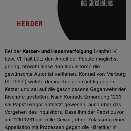
Bei der
Ketzer- und Hexenverfolgung
(Kapitel IV
bzw. VI) hält Lütz den Anteil der Päpste möglichst
gering, obwohl diese den Inquisitoren die
gewünschte Autorität verliehen. Konrad von Marburg
(S. 109 f.) wütete demnach eigenmächtig gegen
Ketzer und sei auf die geschlossene Gegenwehr der
Bischöfe gestoßen. Nach Konrads Ermordung 1233
sei Papst Gregor entsetzt gewesen, auch über das
Vorgehen des Inquisitors. Dass ihm der Papst zuvor
am 11.10.1231 die volle Gewalt, ohne Zulassung einer
Appellation mit Prozessen gegen die Häretiker in