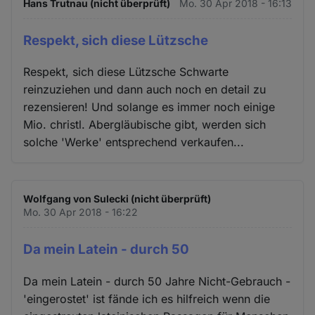
Hans Trutnau (nicht überprüft)
Mo. 30 Apr 2018 - 16:13
Respekt, sich diese Lützsche
Respekt, sich diese Lützsche Schwarte
reinzuziehen und dann auch noch en detail zu
rezensieren! Und solange es immer noch einige
Mio. christl. Abergläubische gibt, werden sich
solche 'Werke' entsprechend verkaufen...
Wolfgang von Sulecki (nicht überprüft)
Mo. 30 Apr 2018 - 16:22
Da mein Latein - durch 50
Da mein Latein - durch 50 Jahre Nicht-Gebrauch -
'eingerostet' ist fände ich es hilfreich wenn die