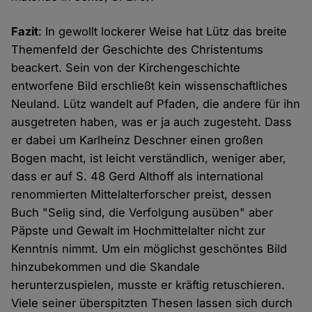
Fazit
: In gewollt lockerer Weise hat Lütz das breite
Themenfeld der Geschichte des Christentums
beackert. Sein von der Kirchengeschichte
entworfene Bild erschließt kein wissenschaftliches
Neuland. Lütz wandelt auf Pfaden, die andere für ihn
ausgetreten haben, was er ja auch zugesteht. Dass
er dabei um Karlheinz Deschner einen großen
Bogen macht, ist leicht verständlich, weniger aber,
dass er auf S. 48 Gerd Althoff als international
renommierten Mittelalterforscher preist, dessen
Buch "Selig sind, die Verfolgung ausüben" aber
Päpste und Gewalt im Hochmittelalter nicht zur
Kenntnis nimmt. Um ein möglichst geschöntes Bild
hinzubekommen und die Skandale
herunterzuspielen, musste er kräftig retuschieren.
Viele seiner überspitzten Thesen lassen sich durch