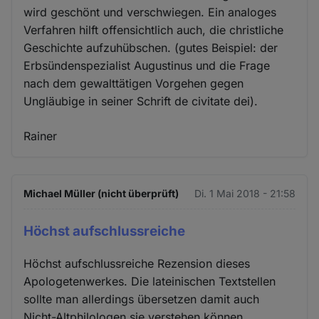
wird geschönt und verschwiegen. Ein analoges
Verfahren hilft offensichtlich auch, die christliche
Geschichte aufzuhübschen. (gutes Beispiel: der
Erbsündenspezialist Augustinus und die Frage
nach dem gewalttätigen Vorgehen gegen
Ungläubige in seiner Schrift de civitate dei).
Rainer
Michael Müller (nicht überprüft)
Di. 1 Mai 2018 - 21:58
Höchst aufschlussreiche
Höchst aufschlussreiche Rezension dieses
Apologetenwerkes. Die lateinischen Textstellen
sollte man allerdings übersetzen damit auch
Nicht-Altphilologen sie verstehen können.