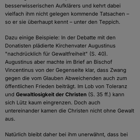
besserwisserischen Aufklärers und kehrt dabei
vielfach ihm nicht gelegen kommende Tatsachen –
so er sie überhaupt kennt – unter den Teppich.
Dazu einige Beispiele: In der Debatte mit den
Donatisten plädierte Kirchenvater Augustinus
"nachdrücklich für Gewaltfreiheit" (S. 40).
Augustinus aber machte im Brief an Bischof
Vincentinus von der Gegenseite klar, dass Zwang
gegen die vom Glauben Abweichenden auch zum
öffentlichen Frieden beiträgt. Im Lob von Toleranz
und
Gewaltlosigkeit der Christen
(S. 35 ff.) kann
sich Lütz kaum eingrenzen. Doch auch
untereinander kamen die Christen nicht ohne Gewalt
aus.
Natürlich bleibt daher bei ihm unerwähnt, dass bei