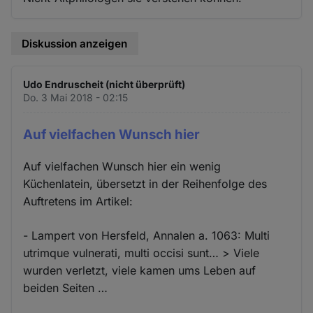
Diskussion anzeigen
Udo Endruscheit (nicht überprüft)
Do. 3 Mai 2018 - 02:15
Auf vielfachen Wunsch hier
Auf vielfachen Wunsch hier ein wenig
Küchenlatein, übersetzt in der Reihenfolge des
Auftretens im Artikel:
- Lampert von Hersfeld, Annalen a. 1063: Multi
utrimque vulnerati, multi occisi sunt… > Viele
wurden verletzt, viele kamen ums Leben auf
beiden Seiten …