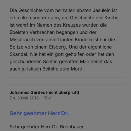
Die Geschichte vom herzallerliebsten Jesulein ist
erstunken und erlogen, die Geschichte der Kirche
ist wahr! Im Namen des Kreuzes wurden die
übelsten Verbrechen begangen und der
Missbrauch von anvertrauten Kindern ist nur die
Spitze von einem Eisberg. Und der eigentliche
Skandal: Nie hat ein gott geholfen oder hat den
geschundenen Seelen geholfen.Man nennt das
auch juristisch Beihilfe zum Mord.
Johannes Gerdes (nicht überprüft)
Do. 3 Mai 2018 - 15:41
Sehr geehrter Herr Dr.
Sehr geehrter Herr Dr. Breinbauer,