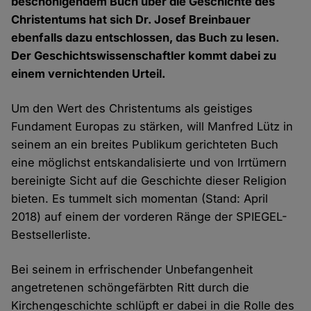
beschönigendem Buch über die Geschichte des
Christentums hat sich Dr. Josef Breinbauer
ebenfalls dazu entschlossen, das Buch zu lesen.
Der Geschichtswissenschaftler kommt dabei zu
einem vernichtenden Urteil.
Um den Wert des Christentums als geistiges
Fundament Europas zu stärken, will Manfred Lütz in
seinem an ein breites Publikum gerichteten Buch
eine möglichst entskandalisierte und von Irrtümern
bereinigte Sicht auf die Geschichte dieser Religion
bieten. Es tummelt sich momentan (Stand: April
2018) auf einem der vorderen Ränge der SPIEGEL-
Bestsellerliste.
Bei seinem in erfrischender Unbefangenheit
angetretenen schöngefärbten Ritt durch die
Kirchengeschichte schlüpft er dabei in die Rolle des