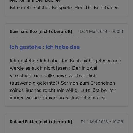
Bitte mehr solcher Beispiele, Herr Dr. Breinbauer.
Eberhard Kox (nicht überprüft)
Di. 1 Mai 2018 - 06:03
Ich gestehe : Ich habe das
Ich gestehe : Ich habe das Buch nicht gelesen und
werde es auch nicht lesen : Der in zwei
verschiedenen Talkshows wortwörtlich
(auswendig gelernte?) Sermon zum Erscheinen
seines Buches reicht mir völlig. Lütz löst bei mir
immer ein undefinierbares Unwohlsein aus.
Roland Fakler (nicht überprüft)
Di. 1 Mai 2018 - 10:06