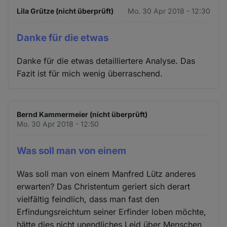
Lila Grütze (nicht überprüft)
Mo. 30 Apr 2018 - 12:30
Danke für die etwas
Danke für die etwas detailliertere Analyse. Das
Fazit ist für mich wenig überraschend.
Bernd Kammermeier (nicht überprüft)
Mo. 30 Apr 2018 - 12:50
Was soll man von einem
Was soll man von einem Manfred Lütz anderes
erwarten? Das Christentum geriert sich derart
vielfältig feindlich, dass man fast den
Erfindungsreichtum seiner Erfinder loben möchte,
hätte dies nicht unendliches Leid über Menschen