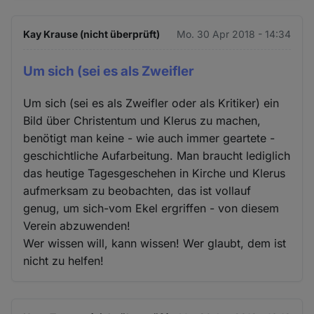
Kay Krause (nicht überprüft)
Mo. 30 Apr 2018 - 14:34
Um sich (sei es als Zweifler
Um sich (sei es als Zweifler oder als Kritiker) ein
Bild über Christentum und Klerus zu machen,
benötigt man keine - wie auch immer geartete -
geschichtliche Aufarbeitung. Man braucht lediglich
das heutige Tagesgeschehen in Kirche und Klerus
aufmerksam zu beobachten, das ist vollauf
genug, um sich-vom Ekel ergriffen - von diesem
Verein abzuwenden!
Wer wissen will, kann wissen! Wer glaubt, dem ist
nicht zu helfen!