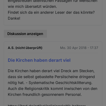
eingestreuten lateinischen Passagen für Menschen
wie mich übersetzt würden.
Findet sich da ein anderer Leser der das könnte?
Danke!
Diskussion anzeigen
A.S. (nicht überprüft)
Mo. 30 Apr 2018 - 17:37
Die Kirchen haben derart viel
Die Kirchen haben derart viel Dreck am Stecken,
dass sie selbst gebastelte Persilscheine dringend
nötig hat. - Systematische Geschichtsklitterung.
Auch die Religionskritik kommt inwischen von den
Kirchen freundlich gesonnenem Personal.