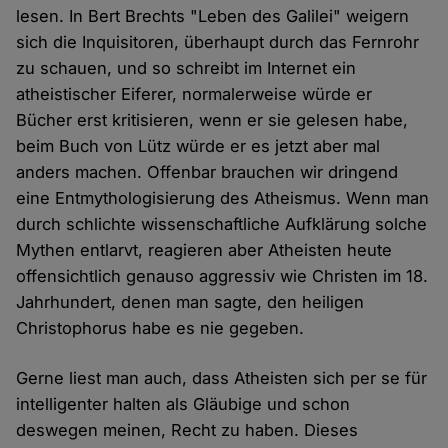
lesen. In Bert Brechts "Leben des Galilei" weigern
sich die Inquisitoren, überhaupt durch das Fernrohr
zu schauen, und so schreibt im Internet ein
atheistischer Eiferer, normalerweise würde er
Bücher erst kritisieren, wenn er sie gelesen habe,
beim Buch von Lütz würde er es jetzt aber mal
anders machen. Offenbar brauchen wir dringend
eine Entmythologisierung des Atheismus. Wenn man
durch schlichte wissenschaftliche Aufklärung solche
Mythen entlarvt, reagieren aber Atheisten heute
offensichtlich genauso aggressiv wie Christen im 18.
Jahrhundert, denen man sagte, den heiligen
Christophorus habe es nie gegeben.
Gerne liest man auch, dass Atheisten sich per se für
intelligenter halten als Gläubige und schon
deswegen meinen, Recht zu haben. Dieses