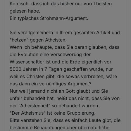
Komisch, dass ich das bisher nur von Theisten
gelesen habe.
Ein typisches Strohmann-Argument.
Sie verallgemeinern in Ihrem gesamten Artikel und
"hetzen" gegen Atheisten.
Wenn ich behaupte, dass Sie daran glauben, dass
die Evolution eine Verschwörung der
Wissenschaftler ist und die Erde eigentlich vor
5000 Jahren in 7 Tagen geschaffen wurde, nur
weil es Christen gibt, die sowas verbreiten, wäre
das dann ein vernünftiges Argument?
Nur weil jemand nicht an Gott glaubt und Sie
unfair behandelt hat, heißt das nicht, dass Sie von
der "Atheistenheit" so behandelt wurden.
"Der Atheismus" ist keine Gruppierung.
Bitte verstehen Sie, dass es einfach Leute gibt, die
bestimmte Behauptungen über übernatürliche