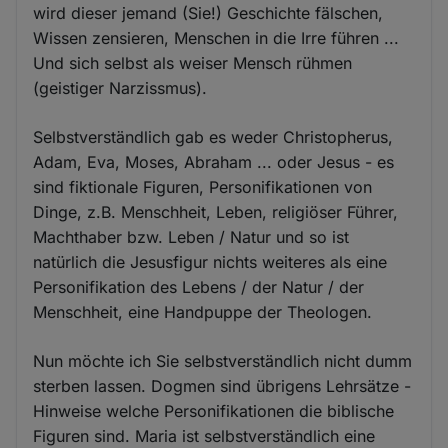
wird dieser jemand (Sie!) Geschichte fälschen,
Wissen zensieren, Menschen in die Irre führen ...
Und sich selbst als weiser Mensch rühmen
(geistiger Narzissmus).
Selbstverständlich gab es weder Christopherus,
Adam, Eva, Moses, Abraham ... oder Jesus - es
sind fiktionale Figuren, Personifikationen von
Dinge, z.B. Menschheit, Leben, religiöser Führer,
Machthaber bzw. Leben / Natur und so ist
natürlich die Jesusfigur nichts weiteres als eine
Personifikation des Lebens / der Natur / der
Menschheit, eine Handpuppe der Theologen.
Nun möchte ich Sie selbstverständlich nicht dumm
sterben lassen. Dogmen sind übrigens Lehrsätze -
Hinweise welche Personifikationen die biblische
Figuren sind. Maria ist selbstverständlich eine