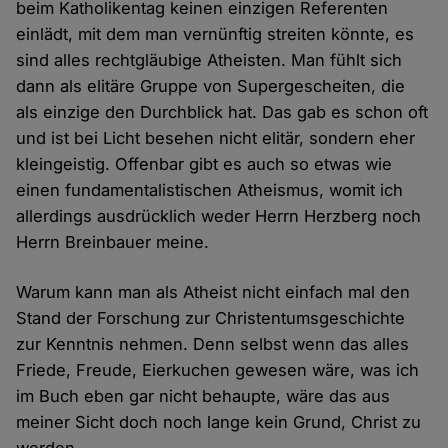
beim Katholikentag keinen einzigen Referenten
einlädt, mit dem man vernünftig streiten könnte, es
sind alles rechtgläubige Atheisten. Man fühlt sich
dann als elitäre Gruppe von Supergescheiten, die
als einzige den Durchblick hat. Das gab es schon oft
und ist bei Licht besehen nicht elitär, sondern eher
kleingeistig. Offenbar gibt es auch so etwas wie
einen fundamentalistischen Atheismus, womit ich
allerdings ausdrücklich weder Herrn Herzberg noch
Herrn Breinbauer meine.
Warum kann man als Atheist nicht einfach mal den
Stand der Forschung zur Christentumsgeschichte
zur Kenntnis nehmen. Denn selbst wenn das alles
Friede, Freude, Eierkuchen gewesen wäre, was ich
im Buch eben gar nicht behaupte, wäre das aus
meiner Sicht doch noch lange kein Grund, Christ zu