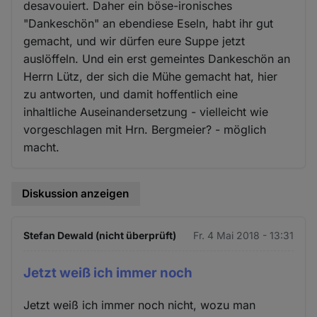
desavouiert. Daher ein böse-ironisches
"Dankeschön" an ebendiese Eseln, habt ihr gut
gemacht, und wir dürfen eure Suppe jetzt
auslöffeln. Und ein erst gemeintes Dankeschön an
Herrn Lütz, der sich die Mühe gemacht hat, hier
zu antworten, und damit hoffentlich eine
inhaltliche Auseinandersetzung - vielleicht wie
vorgeschlagen mit Hrn. Bergmeier? - möglich
macht.
Diskussion anzeigen
Stefan Dewald (nicht überprüft)
Fr. 4 Mai 2018 - 13:31
Jetzt weiß ich immer noch
Jetzt weiß ich immer noch nicht, wozu man