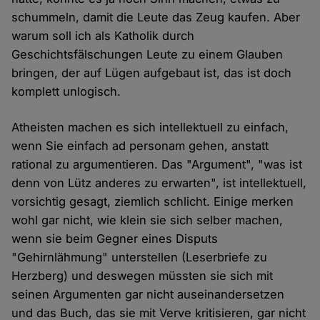
schummeln, damit die Leute das Zeug kaufen. Aber
warum soll ich als Katholik durch
Geschichtsfälschungen Leute zu einem Glauben
bringen, der auf Lügen aufgebaut ist, das ist doch
komplett unlogisch.
Atheisten machen es sich intellektuell zu einfach,
wenn Sie einfach ad personam gehen, anstatt
rational zu argumentieren. Das "Argument", "was ist
denn von Lütz anderes zu erwarten", ist intellektuell,
vorsichtig gesagt, ziemlich schlicht. Einige merken
wohl gar nicht, wie klein sie sich selber machen,
wenn sie beim Gegner eines Disputs
"Gehirnlähmung" unterstellen (Leserbriefe zu
Herzberg) und deswegen müssten sie sich mit
seinen Argumenten gar nicht auseinandersetzen
und das Buch, das sie mit Verve kritisieren, gar nicht