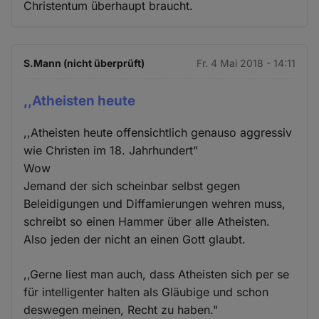
Christentum überhaupt braucht.
S.Mann (nicht überprüft)
Fr. 4 Mai 2018 - 14:11
,,Atheisten heute
,,Atheisten heute offensichtlich genauso aggressiv
wie Christen im 18. Jahrhundert"
Wow
Jemand der sich scheinbar selbst gegen
Beleidigungen und Diffamierungen wehren muss,
schreibt so einen Hammer über alle Atheisten.
Also jeden der nicht an einen Gott glaubt.
,,Gerne liest man auch, dass Atheisten sich per se
für intelligenter halten als Gläubige und schon
deswegen meinen, Recht zu haben."