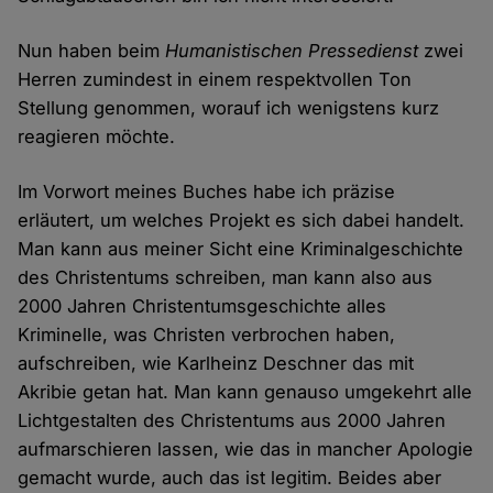
Nun haben beim
Humanistischen Pressedienst
zwei
Herren zumindest in einem respektvollen Ton
Stellung genommen, worauf ich wenigstens kurz
reagieren möchte.
Im Vorwort meines Buches habe ich präzise
erläutert, um welches Projekt es sich dabei handelt.
Man kann aus meiner Sicht eine Kriminalgeschichte
des Christentums schreiben, man kann also aus
2000 Jahren Christentumsgeschichte alles
Kriminelle, was Christen verbrochen haben,
aufschreiben, wie Karlheinz Deschner das mit
Akribie getan hat. Man kann genauso umgekehrt alle
Lichtgestalten des Christentums aus 2000 Jahren
aufmarschieren lassen, wie das in mancher Apologie
gemacht wurde, auch das ist legitim. Beides aber