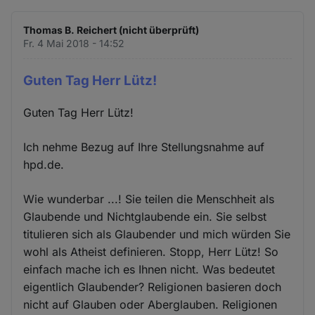
Thomas B. Reichert (nicht überprüft)
Fr. 4 Mai 2018 - 14:52
Guten Tag Herr Lütz!
Guten Tag Herr Lütz!
Ich nehme Bezug auf Ihre Stellungsnahme auf
hpd.de.
Wie wunderbar ...! Sie teilen die Menschheit als
Glaubende und Nichtglaubende ein. Sie selbst
titulieren sich als Glaubender und mich würden Sie
wohl als Atheist definieren. Stopp, Herr Lütz! So
einfach mache ich es Ihnen nicht. Was bedeutet
eigentlich Glaubender? Religionen basieren doch
nicht auf Glauben oder Aberglauben. Religionen