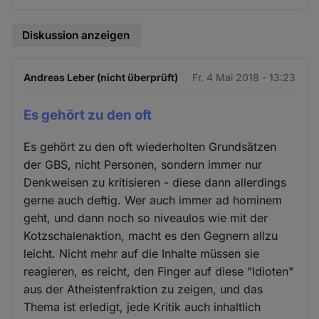
Diskussion anzeigen
Andreas Leber (nicht überprüft)
Fr. 4 Mai 2018 - 13:23
Es gehört zu den oft
Es gehört zu den oft wiederholten Grundsätzen
der GBS, nicht Personen, sondern immer nur
Denkweisen zu kritisieren - diese dann allerdings
gerne auch deftig. Wer auch immer ad hominem
geht, und dann noch so niveaulos wie mit der
Kotzschalenaktion, macht es den Gegnern allzu
leicht. Nicht mehr auf die Inhalte müssen sie
reagieren, es reicht, den Finger auf diese "Idioten"
aus der Atheistenfraktion zu zeigen, und das
Thema ist erledigt, jede Kritik auch inhaltlich