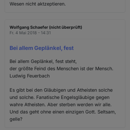
Wesen nicht aktzeptieren.
Wolfgang Schaefer (nicht überprüft)
Fr. 4 Mai 2018 - 14:31
Bei allem Geplänkel, fest
Bei allem Geplänkel, fest steht,
der größte Feind des Menschen ist der Mensch.
Ludwig Feuerbach
Es gibt bei den Gläubigen und Atheisten solche
und solche. Fanatische Engelsgläubige gegen
wahre Atheisten. Aber sterben werden wir alle.
Und das geht ohne einen einzigen Gott. Seltsam,
gelle?