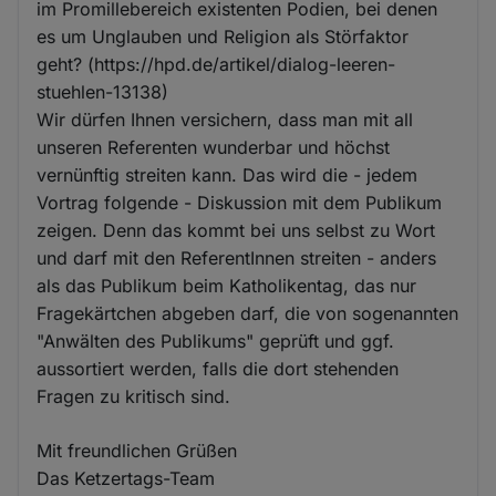
im Promillebereich existenten Podien, bei denen
es um Unglauben und Religion als Störfaktor
geht? (https://hpd.de/artikel/dialog-leeren-
stuehlen-13138)
Wir dürfen Ihnen versichern, dass man mit all
unseren Referenten wunderbar und höchst
vernünftig streiten kann. Das wird die - jedem
Vortrag folgende - Diskussion mit dem Publikum
zeigen. Denn das kommt bei uns selbst zu Wort
und darf mit den ReferentInnen streiten - anders
als das Publikum beim Katholikentag, das nur
Fragekärtchen abgeben darf, die von sogenannten
"Anwälten des Publikums" geprüft und ggf.
aussortiert werden, falls die dort stehenden
Fragen zu kritisch sind.
Mit freundlichen Grüßen
Das Ketzertags-Team