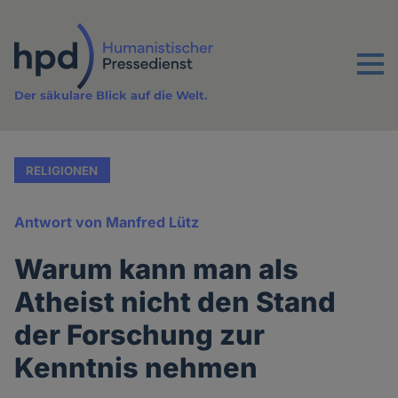
Direkt
zum
Inhalt
Menu
Der säkulare Blick auf die Welt.
RELIGIONEN
Antwort von Manfred Lütz
Warum kann man als
Atheist nicht den Stand
der Forschung zur
Kenntnis nehmen