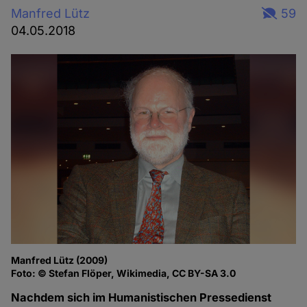
Manfred Lütz
59
04.05.2018
Manfred Lütz (2009)
Foto: © Stefan Flöper, Wikimedia, CC BY-SA 3.0
Nachdem sich im Humanistischen Pressedienst