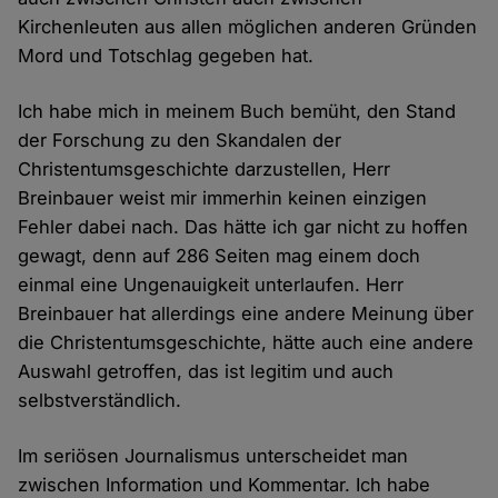
Kirchenleuten aus allen möglichen anderen Gründen
Mord und Totschlag gegeben hat.
Ich habe mich in meinem Buch bemüht, den Stand
der Forschung zu den Skandalen der
Christentumsgeschichte darzustellen, Herr
Breinbauer weist mir immerhin keinen einzigen
Fehler dabei nach. Das hätte ich gar nicht zu hoffen
gewagt, denn auf 286 Seiten mag einem doch
einmal eine Ungenauigkeit unterlaufen. Herr
Breinbauer hat allerdings eine andere Meinung über
die Christentumsgeschichte, hätte auch eine andere
Auswahl getroffen, das ist legitim und auch
selbstverständlich.
Im seriösen Journalismus unterscheidet man
zwischen Information und Kommentar. Ich habe