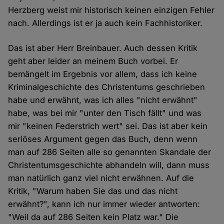
Herzberg weist mir historisch keinen einzigen Fehler
nach. Allerdings ist er ja auch kein Fachhistoriker.
Das ist aber Herr Breinbauer. Auch dessen Kritik
geht aber leider an meinem Buch vorbei. Er
bemängelt im Ergebnis vor allem, dass ich keine
Kriminalgeschichte des Christentums geschrieben
habe und erwähnt, was ich alles "nicht erwähnt"
habe, was bei mir "unter den Tisch fällt" und was
mir "keinen Federstrich wert" sei. Das ist aber kein
seriöses Argument gegen das Buch, denn wenn
man auf 286 Seiten alle so genannten Skandale der
Christentumsgeschichte abhandeln will, dann muss
man natürlich ganz viel nicht erwähnen. Auf die
Kritik, "Warum haben Sie das und das nicht
erwähnt?", kann ich nur immer wieder antworten:
"Weil da auf 286 Seiten kein Platz war." Die