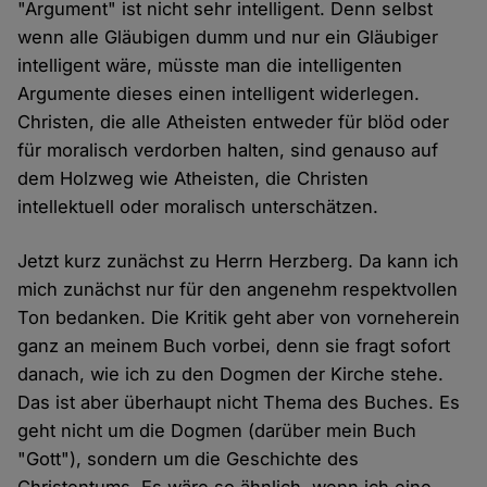
"Argument" ist nicht sehr intelligent. Denn selbst
wenn alle Gläubigen dumm und nur ein Gläubiger
intelligent wäre, müsste man die intelligenten
Argumente dieses einen intelligent widerlegen.
Christen, die alle Atheisten entweder für blöd oder
für moralisch verdorben halten, sind genauso auf
dem Holzweg wie Atheisten, die Christen
intellektuell oder moralisch unterschätzen.
Jetzt kurz zunächst zu Herrn Herzberg. Da kann ich
mich zunächst nur für den angenehm respektvollen
Ton bedanken. Die Kritik geht aber von vorneherein
ganz an meinem Buch vorbei, denn sie fragt sofort
danach, wie ich zu den Dogmen der Kirche stehe.
Das ist aber überhaupt nicht Thema des Buches. Es
geht nicht um die Dogmen (darüber mein Buch
"Gott"), sondern um die Geschichte des