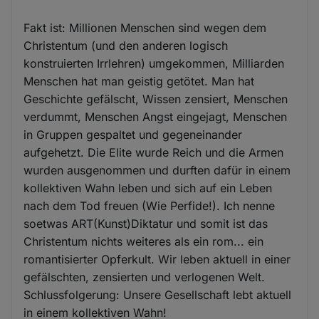
Fakt ist: Millionen Menschen sind wegen dem
Christentum (und den anderen logisch
konstruierten Irrlehren) umgekommen, Milliarden
Menschen hat man geistig getötet. Man hat
Geschichte gefälscht, Wissen zensiert, Menschen
verdummt, Menschen Angst eingejagt, Menschen
in Gruppen gespaltet und gegeneinander
aufgehetzt. Die Elite wurde Reich und die Armen
wurden ausgenommen und durften dafür in einem
kollektiven Wahn leben und sich auf ein Leben
nach dem Tod freuen (Wie Perfide!). Ich nenne
soetwas ART(Kunst)Diktatur und somit ist das
Christentum nichts weiteres als ein rom... ein
romantisierter Opferkult. Wir leben aktuell in einer
gefälschten, zensierten und verlogenen Welt.
Schlussfolgerung: Unsere Gesellschaft lebt aktuell
in einem kollektiven Wahn!