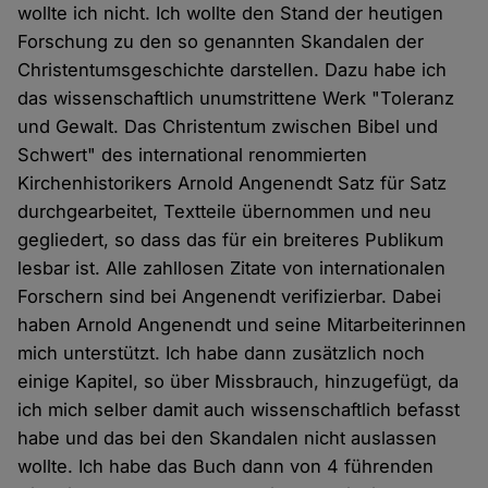
wollte ich nicht. Ich wollte den Stand der heutigen
Forschung zu den so genannten Skandalen der
Christentumsgeschichte darstellen. Dazu habe ich
das wissenschaftlich unumstrittene Werk "Toleranz
und Gewalt. Das Christentum zwischen Bibel und
Schwert" des international renommierten
Kirchenhistorikers Arnold Angenendt Satz für Satz
durchgearbeitet, Textteile übernommen und neu
gegliedert, so dass das für ein breiteres Publikum
lesbar ist. Alle zahllosen Zitate von internationalen
Forschern sind bei Angenendt verifizierbar. Dabei
haben Arnold Angenendt und seine Mitarbeiterinnen
mich unterstützt. Ich habe dann zusätzlich noch
einige Kapitel, so über Missbrauch, hinzugefügt, da
ich mich selber damit auch wissenschaftlich befasst
habe und das bei den Skandalen nicht auslassen
wollte. Ich habe das Buch dann von 4 führenden