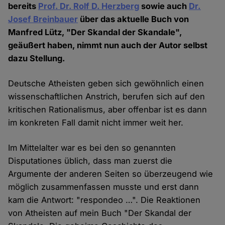
bereits
Prof. Dr. Rolf D. Herzberg
sowie auch
Dr.
Josef Breinbauer
über das aktuelle Buch von
Manfred Lütz, "Der Skandal der Skandale",
geäußert haben, nimmt nun auch der Autor selbst
dazu Stellung.
Deutsche Atheisten geben sich gewöhnlich einen
wissenschaftlichen Anstrich, berufen sich auf den
kritischen Rationalismus, aber offenbar ist es dann
im konkreten Fall damit nicht immer weit her.
Im Mittelalter war es bei den so genannten
Disputationes üblich, dass man zuerst die
Argumente der anderen Seiten so überzeugend wie
möglich zusammenfassen musste und erst dann
kam die Antwort: "respondeo …". Die Reaktionen
von Atheisten auf mein Buch "Der Skandal der