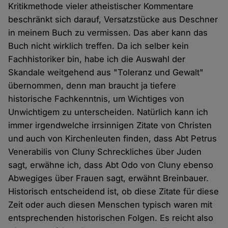
Kritikmethode vieler atheistischer Kommentare
beschränkt sich darauf, Versatzstücke aus Deschner
in meinem Buch zu vermissen. Das aber kann das
Buch nicht wirklich treffen. Da ich selber kein
Fachhistoriker bin, habe ich die Auswahl der
Skandale weitgehend aus "Toleranz und Gewalt"
übernommen, denn man braucht ja tiefere
historische Fachkenntnis, um Wichtiges von
Unwichtigem zu unterscheiden. Natürlich kann ich
immer irgendwelche irrsinnigen Zitate von Christen
und auch von Kirchenleuten finden, dass Abt Petrus
Venerabilis von Cluny Schreckliches über Juden
sagt, erwähne ich, dass Abt Odo von Cluny ebenso
Abwegiges über Frauen sagt, erwähnt Breinbauer.
Historisch entscheidend ist, ob diese Zitate für diese
Zeit oder auch diesen Menschen typisch waren mit
entsprechenden historischen Folgen. Es reicht also