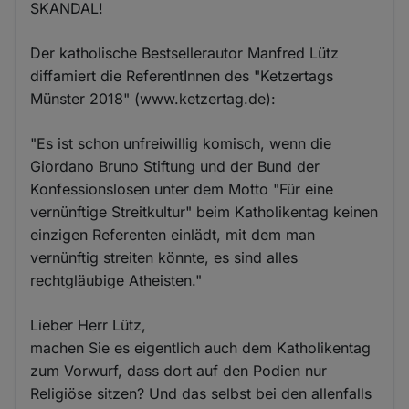
SKANDAL!
Der katholische Bestsellerautor Manfred Lütz
diffamiert die ReferentInnen des "Ketzertags
Münster 2018" (www.ketzertag.de):
"Es ist schon unfreiwillig komisch, wenn die
Giordano Bruno Stiftung und der Bund der
Konfessionslosen unter dem Motto "Für eine
vernünftige Streitkultur" beim Katholikentag keinen
einzigen Referenten einlädt, mit dem man
vernünftig streiten könnte, es sind alles
rechtgläubige Atheisten."
Lieber Herr Lütz,
machen Sie es eigentlich auch dem Katholikentag
zum Vorwurf, dass dort auf den Podien nur
Religiöse sitzen? Und das selbst bei den allenfalls