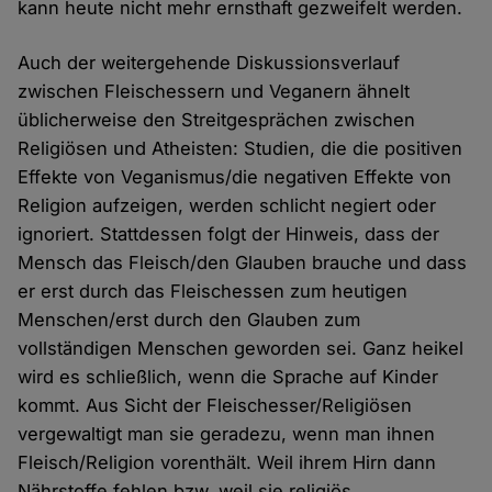
kann heute nicht mehr ernsthaft gezweifelt werden.
Auch der weitergehende Diskussionsverlauf
zwischen Fleischessern und Veganern ähnelt
üblicherweise den Streitgesprächen zwischen
Religiösen und Atheisten: Studien, die die positiven
Effekte von Veganismus/die negativen Effekte von
Religion aufzeigen, werden schlicht negiert oder
ignoriert. Stattdessen folgt der Hinweis, dass der
Mensch das Fleisch/den Glauben brauche und dass
er erst durch das Fleischessen zum heutigen
Menschen/erst durch den Glauben zum
vollständigen Menschen geworden sei. Ganz heikel
wird es schließlich, wenn die Sprache auf Kinder
kommt. Aus Sicht der Fleischesser/Religiösen
vergewaltigt man sie geradezu, wenn man ihnen
Fleisch/Religion vorenthält. Weil ihrem Hirn dann
Nährstoffe fehlen bzw. weil sie religiös