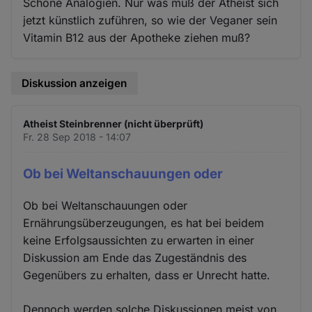
Schöne Analogien. Nur was muß der Atheist sich
jetzt künstlich zuführen, so wie der Veganer sein
Vitamin B12 aus der Apotheke ziehen muß?
Diskussion anzeigen
Atheist Steinbrenner (nicht überprüft)
Fr. 28 Sep 2018 - 14:07
Ob bei Weltanschauungen oder
Ob bei Weltanschauungen oder
Ernährungsüberzeugungen, es hat bei beidem
keine Erfolgsaussichten zu erwarten in einer
Diskussion am Ende das Zugeständnis des
Gegenübers zu erhalten, dass er Unrecht hatte.
Dennoch werden solche Diskussionen meist von