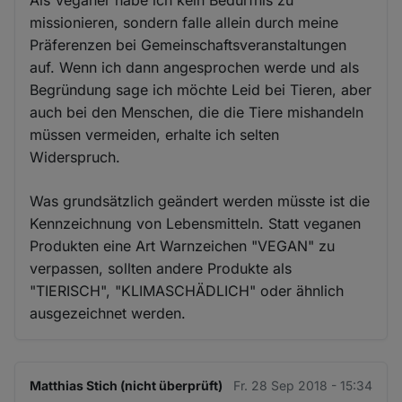
Als Veganer habe ich kein Bedürfnis zu
missionieren, sondern falle allein durch meine
Präferenzen bei Gemeinschaftsveranstaltungen
auf. Wenn ich dann angesprochen werde und als
Begründung sage ich möchte Leid bei Tieren, aber
auch bei den Menschen, die die Tiere mishandeln
müssen vermeiden, erhalte ich selten
Widerspruch.
Was grundsätzlich geändert werden müsste ist die
Kennzeichnung von Lebensmitteln. Statt veganen
Produkten eine Art Warnzeichen "VEGAN" zu
verpassen, sollten andere Produkte als
"TIERISCH", "KLIMASCHÄDLICH" oder ähnlich
ausgezeichnet werden.
Matthias Stich (nicht überprüft)
Fr. 28 Sep 2018 - 15:34