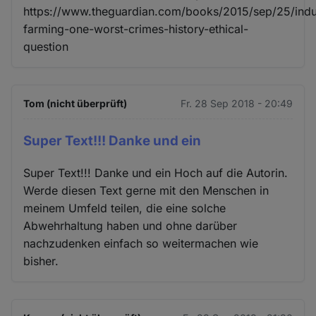
https://www.theguardian.com/books/2015/sep/25/indus
farming-one-worst-crimes-history-ethical-
question
Tom (nicht überprüft)
Fr. 28 Sep 2018 - 20:49
Super Text!!! Danke und ein
Super Text!!! Danke und ein Hoch auf die Autorin.
Werde diesen Text gerne mit den Menschen in
meinem Umfeld teilen, die eine solche
Abwehrhaltung haben und ohne darüber
nachzudenken einfach so weitermachen wie
bisher.