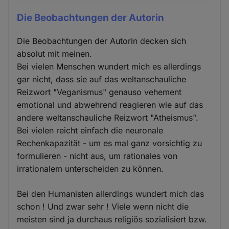
Die Beobachtungen der Autorin
Die Beobachtungen der Autorin decken sich
absolut mit meinen.
Bei vielen Menschen wundert mich es allerdings
gar nicht, dass sie auf das weltanschauliche
Reizwort "Veganismus" genauso vehement
emotional und abwehrend reagieren wie auf das
andere weltanschauliche Reizwort "Atheismus".
Bei vielen reicht einfach die neuronale
Rechenkapazität - um es mal ganz vorsichtig zu
formulieren - nicht aus, um rationales von
irrationalem unterscheiden zu können.
Bei den Humanisten allerdings wundert mich das
schon ! Und zwar sehr ! Viele wenn nicht die
meisten sind ja durchaus religiös sozialisiert bzw.