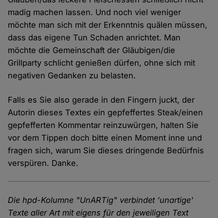
madig machen lassen. Und noch viel weniger
möchte man sich mit der Erkenntnis quälen müssen,
dass das eigene Tun Schaden anrichtet. Man
möchte die Gemeinschaft der Gläubigen/die
Grillparty schlicht genießen dürfen, ohne sich mit
negativen Gedanken zu belasten.
Falls es Sie also gerade in den Fingern juckt, der
Autorin dieses Textes ein gepfeffertes Steak/einen
gepfefferten Kommentar reinzuwürgen, halten Sie
vor dem Tippen doch bitte einen Moment inne und
fragen sich, warum Sie dieses dringende Bedürfnis
verspüren. Danke.
Die hpd-Kolumne "UnARTig" verbindet 'unartige'
Texte aller Art mit eigens für den jeweiligen Text