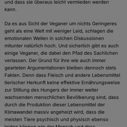
und dass sie überaus leicht vermieden werden
kann.
Da es aus Sicht der Veganer um nichts Geringeres
geht als eine Welt mit weniger Leid, schlagen die
emotionalen Wellen in solchen Diskussionen
mitunter natürlich hoch. Und sicherlich gibt es auch
einige Veganer, die dabei den Pfad des Sachlichen
verlassen. Der Grund für ihre wie auch immer
gearteten Argumentationen bleiben dennoch stets
Fakten. Denn dass Fleisch und andere Lebensmittel
tierischer Herkunft keine effektive Ernährungsweise
zur Stillung des Hungers der immer weiter
wachsenden menschlichen Bevölkerung sind, dass
durch die Produktion dieser Lebensmittel der
Klimawandel massiv angeheizt wird, dass die
meisten Tiere psychisch und physisch ebenso
leiden können wie der Mensch und dass