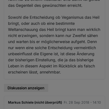
das Gegenteil des gewünschten erreicht.
Sowohl die Entscheidung ob Veganismus das Heil
bringt, oder auch ob eine bestimmte
Weltanschauung das Heil bringt kann man wirklich
nicht erzwingen, sondern kann nur Zweifel sähen
und warten bis er möglicherweise aufgeht. Denn
nur wenn eine solche Entscheidung vermeintlich
unbeeinflusst die Eigene ist, ist diese Änderung
der bisherigen Einstellung, die ja das bisherige
Leben in diesem Aspekt im Rückblick als falsch
erscheinen lässt, annehmbar.
Diskussion anzeigen
Markus Schiele (nicht überprüft)
Fr. 28 Sep 2018 - 14:10