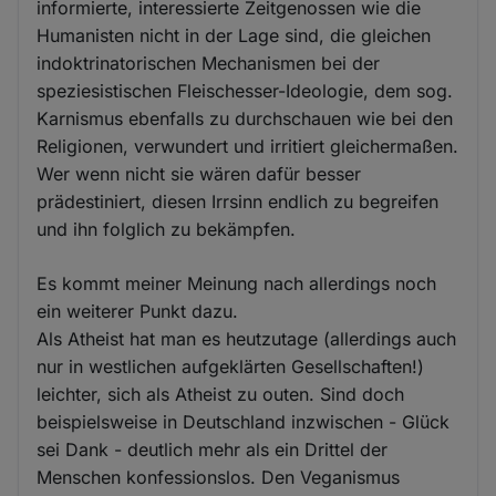
informierte, interessierte Zeitgenossen wie die
Humanisten nicht in der Lage sind, die gleichen
indoktrinatorischen Mechanismen bei der
speziesistischen Fleischesser-Ideologie, dem sog.
Karnismus ebenfalls zu durchschauen wie bei den
Religionen, verwundert und irritiert gleichermaßen.
Wer wenn nicht sie wären dafür besser
prädestiniert, diesen Irrsinn endlich zu begreifen
und ihn folglich zu bekämpfen.
Es kommt meiner Meinung nach allerdings noch
ein weiterer Punkt dazu.
Als Atheist hat man es heutzutage (allerdings auch
nur in westlichen aufgeklärten Gesellschaften!)
leichter, sich als Atheist zu outen. Sind doch
beispielsweise in Deutschland inzwischen - Glück
sei Dank - deutlich mehr als ein Drittel der
Menschen konfessionslos. Den Veganismus