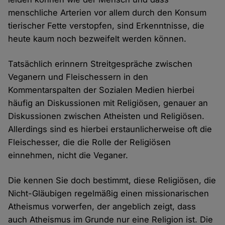
menschliche Arterien vor allem durch den Konsum
tierischer Fette verstopfen, sind Erkenntnisse, die
heute kaum noch bezweifelt werden können.
Tatsächlich erinnern Streitgespräche zwischen
Veganern und Fleischessern in den
Kommentarspalten der Sozialen Medien hierbei
häufig an Diskussionen mit Religiösen, genauer an
Diskussionen zwischen Atheisten und Religiösen.
Allerdings sind es hierbei erstaunlicherweise oft die
Fleischesser, die die Rolle der Religiösen
einnehmen, nicht die Veganer.
Die kennen Sie doch bestimmt, diese Religiösen, die
Nicht-Gläubigen regelmäßig einen missionarischen
Atheismus vorwerfen, der angeblich zeigt, dass
auch Atheismus im Grunde nur eine Religion ist. Die