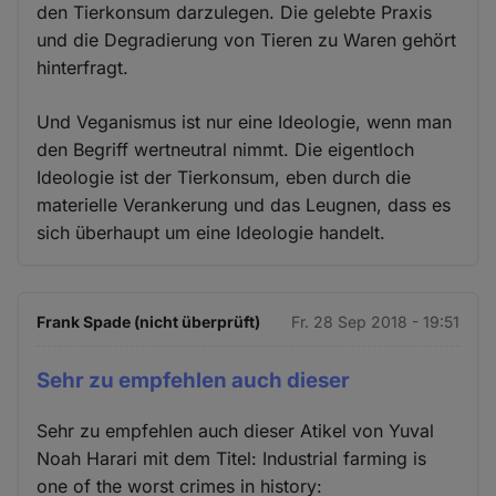
den Tierkonsum darzulegen. Die gelebte Praxis
und die Degradierung von Tieren zu Waren gehört
hinterfragt.
Und Veganismus ist nur eine Ideologie, wenn man
den Begriff wertneutral nimmt. Die eigentloch
Ideologie ist der Tierkonsum, eben durch die
materielle Verankerung und das Leugnen, dass es
sich überhaupt um eine Ideologie handelt.
Frank Spade (nicht überprüft)
Fr. 28 Sep 2018 - 19:51
Sehr zu empfehlen auch dieser
Sehr zu empfehlen auch dieser Atikel von Yuval
Noah Harari mit dem Titel: Industrial farming is
one of the worst crimes in history: