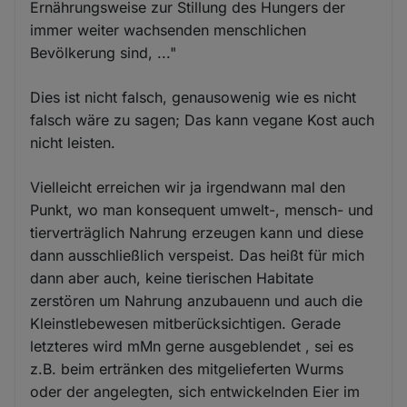
Ernährungsweise zur Stillung des Hungers der
immer weiter wachsenden menschlichen
Bevölkerung sind, ..."
Dies ist nicht falsch, genausowenig wie es nicht
falsch wäre zu sagen; Das kann vegane Kost auch
nicht leisten.
Vielleicht erreichen wir ja irgendwann mal den
Punkt, wo man konsequent umwelt-, mensch- und
tierverträglich Nahrung erzeugen kann und diese
dann ausschließlich verspeist. Das heißt für mich
dann aber auch, keine tierischen Habitate
zerstören um Nahrung anzubauenn und auch die
Kleinstlebewesen mitberücksichtigen. Gerade
letzteres wird mMn gerne ausgeblendet , sei es
z.B. beim ertränken des mitgelieferten Wurms
oder der angelegten, sich entwickelnden Eier im