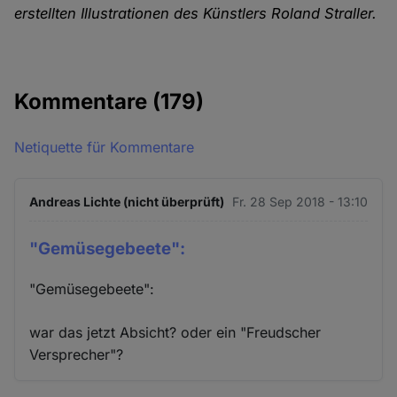
erstellten Illustrationen des Künstlers Roland Straller.
Kommentare
(179)
Netiquette für Kommentare
Andreas Lichte (nicht überprüft)
Fr. 28 Sep 2018 - 13:10
"Gemüsegebeete":
"Gemüsegebeete":
war das jetzt Absicht? oder ein "Freudscher
Versprecher"?