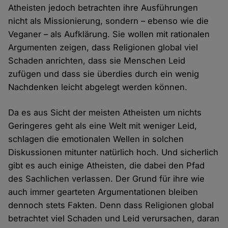
Atheisten jedoch betrachten ihre Ausführungen
nicht als Missionierung, sondern – ebenso wie die
Veganer – als Aufklärung. Sie wollen mit rationalen
Argumenten zeigen, dass Religionen global viel
Schaden anrichten, dass sie Menschen Leid
zufügen und dass sie überdies durch ein wenig
Nachdenken leicht abgelegt werden können.
Da es aus Sicht der meisten Atheisten um nichts
Geringeres geht als eine Welt mit weniger Leid,
schlagen die emotionalen Wellen in solchen
Diskussionen mitunter natürlich hoch. Und sicherlich
gibt es auch einige Atheisten, die dabei den Pfad
des Sachlichen verlassen. Der Grund für ihre wie
auch immer gearteten Argumentationen bleiben
dennoch stets Fakten. Denn dass Religionen global
betrachtet viel Schaden und Leid verursachen, daran