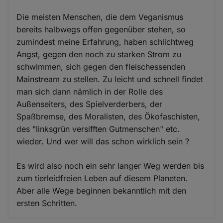
Die meisten Menschen, die dem Veganismus
bereits halbwegs offen gegenüber stehen, so
zumindest meine Erfahrung, haben schlichtweg
Angst, gegen den noch zu starken Strom zu
schwimmen, sich gegen den fleischessenden
Mainstream zu stellen. Zu leicht und schnell findet
man sich dann nämlich in der Rolle des
Außenseiters, des Spielverderbers, der
Spaßbremse, des Moralisten, des Ökofaschisten,
des "linksgrün versifften Gutmenschen" etc.
wieder. Und wer will das schon wirklich sein ?
Es wird also noch ein sehr langer Weg werden bis
zum tierleidfreien Leben auf diesem Planeten.
Aber alle Wege beginnen bekanntlich mit den
ersten Schritten.