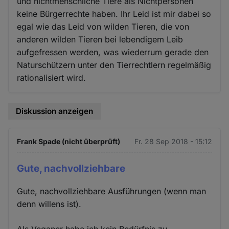
und nichtmenschliche Tiere als Nichtpersonen
keine Bürgerrechte haben. Ihr Leid ist mir dabei so
egal wie das Leid von wilden Tieren, die von
anderen wilden Tieren bei lebendigem Leib
aufgefressen werden, was wiederrum gerade den
Naturschützern unter den Tierrechtlern regelmäßig
rationalisiert wird.
Diskussion anzeigen
Frank Spade (nicht überprüft)
Fr. 28 Sep 2018 - 15:12
Gute, nachvollziehbare
Gute, nachvollziehbare Ausführungen (wenn man
denn willens ist).