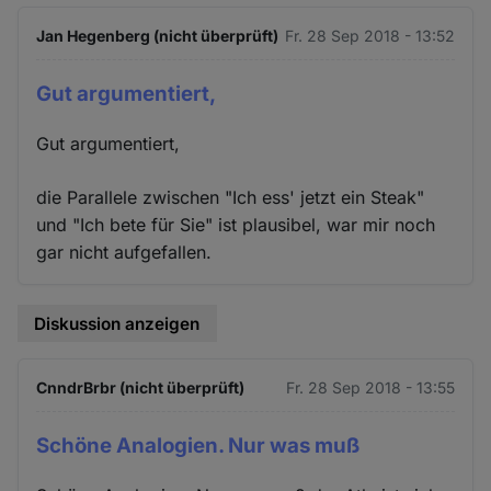
Jan Hegenberg (nicht überprüft)
Fr. 28 Sep 2018 - 13:52
Gut argumentiert,
Gut argumentiert,
die Parallele zwischen "Ich ess' jetzt ein Steak"
und "Ich bete für Sie" ist plausibel, war mir noch
gar nicht aufgefallen.
Diskussion anzeigen
CnndrBrbr (nicht überprüft)
Fr. 28 Sep 2018 - 13:55
Schöne Analogien. Nur was muß