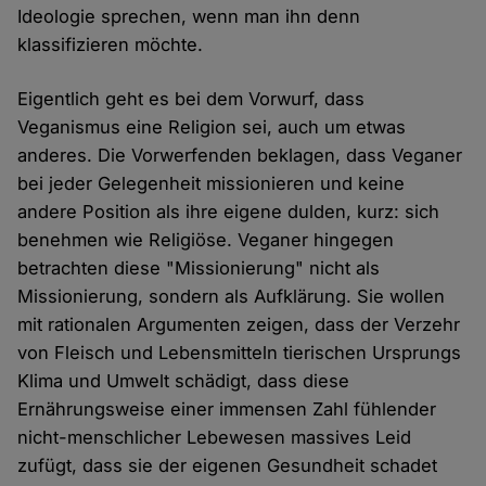
Ideologie sprechen, wenn man ihn denn
klassifizieren möchte.
Eigentlich geht es bei dem Vorwurf, dass
Veganismus eine Religion sei, auch um etwas
anderes. Die Vorwerfenden beklagen, dass Veganer
bei jeder Gelegenheit missionieren und keine
andere Position als ihre eigene dulden, kurz: sich
benehmen wie Religiöse. Veganer hingegen
betrachten diese "Missionierung" nicht als
Missionierung, sondern als Aufklärung. Sie wollen
mit rationalen Argumenten zeigen, dass der Verzehr
von Fleisch und Lebensmitteln tierischen Ursprungs
Klima und Umwelt schädigt, dass diese
Ernährungsweise einer immensen Zahl fühlender
nicht-menschlicher Lebewesen massives Leid
zufügt, dass sie der eigenen Gesundheit schadet