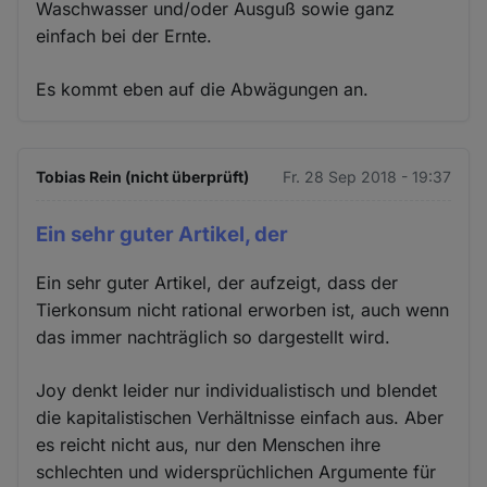
Waschwasser und/oder Ausguß sowie ganz
einfach bei der Ernte.
Es kommt eben auf die Abwägungen an.
Tobias Rein (nicht überprüft)
Fr. 28 Sep 2018 - 19:37
Ein sehr guter Artikel, der
Ein sehr guter Artikel, der aufzeigt, dass der
Tierkonsum nicht rational erworben ist, auch wenn
das immer nachträglich so dargestellt wird.
Joy denkt leider nur individualistisch und blendet
die kapitalistischen Verhältnisse einfach aus. Aber
es reicht nicht aus, nur den Menschen ihre
schlechten und widersprüchlichen Argumente für