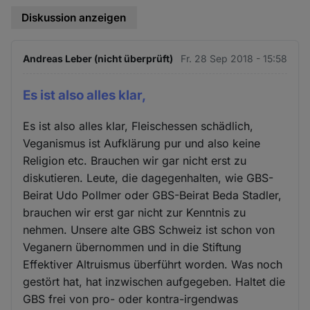
Diskussion anzeigen
Andreas Leber (nicht überprüft)
Fr. 28 Sep 2018 - 15:58
Es ist also alles klar,
Es ist also alles klar, Fleischessen schädlich,
Veganismus ist Aufklärung pur und also keine
Religion etc. Brauchen wir gar nicht erst zu
diskutieren. Leute, die dagegenhalten, wie GBS-
Beirat Udo Pollmer oder GBS-Beirat Beda Stadler,
brauchen wir erst gar nicht zur Kenntnis zu
nehmen. Unsere alte GBS Schweiz ist schon von
Veganern übernommen und in die Stiftung
Effektiver Altruismus überführt worden. Was noch
gestört hat, hat inzwischen aufgegeben. Haltet die
GBS frei von pro- oder kontra-irgendwas