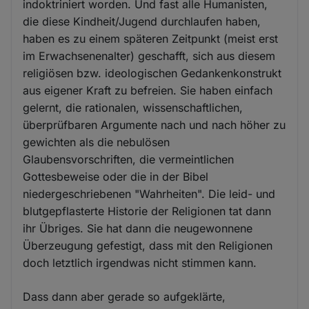
indoktriniert worden. Und fast alle Humanisten,
die diese Kindheit/Jugend durchlaufen haben,
haben es zu einem späteren Zeitpunkt (meist erst
im Erwachsenenalter) geschafft, sich aus diesem
religiösen bzw. ideologischen Gedankenkonstrukt
aus eigener Kraft zu befreien. Sie haben einfach
gelernt, die rationalen, wissenschaftlichen,
überprüfbaren Argumente nach und nach höher zu
gewichten als die nebulösen
Glaubensvorschriften, die vermeintlichen
Gottesbeweise oder die in der Bibel
niedergeschriebenen "Wahrheiten". Die leid- und
blutgepflasterte Historie der Religionen tat dann
ihr Übriges. Sie hat dann die neugewonnene
Überzeugung gefestigt, dass mit den Religionen
doch letztlich irgendwas nicht stimmen kann.
Dass dann aber gerade so aufgeklärte,