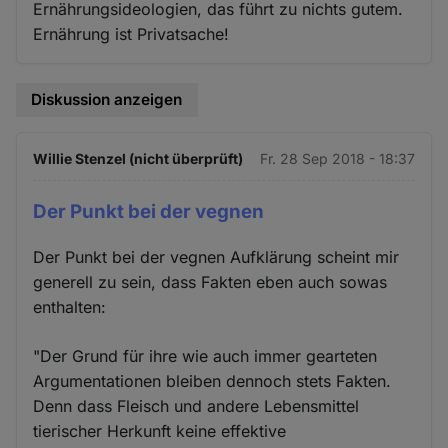
Ernährungsideologien, das führt zu nichts gutem.
Ernährung ist Privatsache!
Diskussion anzeigen
Willie Stenzel (nicht überprüft)
Fr. 28 Sep 2018 - 18:37
Der Punkt bei der vegnen
Der Punkt bei der vegnen Aufklärung scheint mir
generell zu sein, dass Fakten eben auch sowas
enthalten:
"Der Grund für ihre wie auch immer gearteten
Argumentationen bleiben dennoch stets Fakten.
Denn dass Fleisch und andere Lebensmittel
tierischer Herkunft keine effektive