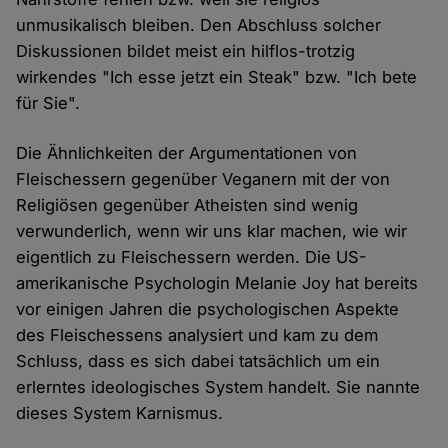
unmusikalisch bleiben. Den Abschluss solcher
Diskussionen bildet meist ein hilflos-trotzig
wirkendes "Ich esse jetzt ein Steak" bzw. "Ich bete
für Sie".
Die Ähnlichkeiten der Argumentationen von
Fleischessern gegenüber Veganern mit der von
Religiösen gegenüber Atheisten sind wenig
verwunderlich, wenn wir uns klar machen, wie wir
eigentlich zu Fleischessern werden. Die US-
amerikanische Psychologin Melanie Joy hat bereits
vor einigen Jahren die psychologischen Aspekte
des Fleischessens analysiert und kam zu dem
Schluss, dass es sich dabei tatsächlich um ein
erlerntes ideologisches System handelt. Sie nannte
dieses System Karnismus.