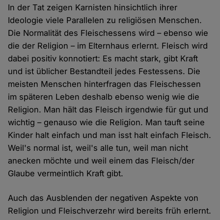
In der Tat zeigen Karnisten hinsichtlich ihrer
Ideologie viele Parallelen zu religiösen Menschen.
Die Normalität des Fleischessens wird – ebenso wie
die der Religion – im Elternhaus erlernt. Fleisch wird
dabei positiv konnotiert: Es macht stark, gibt Kraft
und ist üblicher Bestandteil jedes Festessens. Die
meisten Menschen hinterfragen das Fleischessen
im späteren Leben deshalb ebenso wenig wie die
Religion. Man hält das Fleisch irgendwie für gut und
wichtig – genauso wie die Religion. Man tauft seine
Kinder halt einfach und man isst halt einfach Fleisch.
Weil's normal ist, weil's alle tun, weil man nicht
anecken möchte und weil einem das Fleisch/der
Glaube vermeintlich Kraft gibt.
Auch das Ausblenden der negativen Aspekte von
Religion und Fleischverzehr wird bereits früh erlernt.