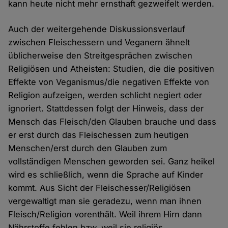
kann heute nicht mehr ernsthaft gezweifelt werden.
Auch der weitergehende Diskussionsverlauf
zwischen Fleischessern und Veganern ähnelt
üblicherweise den Streitgesprächen zwischen
Religiösen und Atheisten: Studien, die die positiven
Effekte von Veganismus/die negativen Effekte von
Religion aufzeigen, werden schlicht negiert oder
ignoriert. Stattdessen folgt der Hinweis, dass der
Mensch das Fleisch/den Glauben brauche und dass
er erst durch das Fleischessen zum heutigen
Menschen/erst durch den Glauben zum
vollständigen Menschen geworden sei. Ganz heikel
wird es schließlich, wenn die Sprache auf Kinder
kommt. Aus Sicht der Fleischesser/Religiösen
vergewaltigt man sie geradezu, wenn man ihnen
Fleisch/Religion vorenthält. Weil ihrem Hirn dann
Nährstoffe fehlen bzw. weil sie religiös