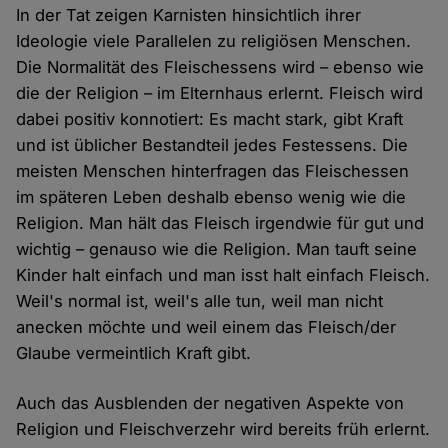
In der Tat zeigen Karnisten hinsichtlich ihrer
Ideologie viele Parallelen zu religiösen Menschen.
Die Normalität des Fleischessens wird – ebenso wie
die der Religion – im Elternhaus erlernt. Fleisch wird
dabei positiv konnotiert: Es macht stark, gibt Kraft
und ist üblicher Bestandteil jedes Festessens. Die
meisten Menschen hinterfragen das Fleischessen
im späteren Leben deshalb ebenso wenig wie die
Religion. Man hält das Fleisch irgendwie für gut und
wichtig – genauso wie die Religion. Man tauft seine
Kinder halt einfach und man isst halt einfach Fleisch.
Weil's normal ist, weil's alle tun, weil man nicht
anecken möchte und weil einem das Fleisch/der
Glaube vermeintlich Kraft gibt.
Auch das Ausblenden der negativen Aspekte von
Religion und Fleischverzehr wird bereits früh erlernt.