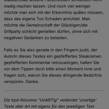
madig machen lassen. Und noch viel weniger
möchte man sich mit der Erkenntnis quälen müssen,
dass das eigene Tun Schaden anrichtet. Man
möchte die Gemeinschaft der Gläubigen/die
Grillparty schlicht genießen dürfen, ohne sich mit
negativen Gedanken zu belasten.
Falls es Sie also gerade in den Fingern juckt, der
Autorin dieses Textes ein gepfeffertes Steak/einen
gepfefferten Kommentar reinzuwürgen, halten Sie
vor dem Tippen doch bitte einen Moment inne und
fragen sich, warum Sie dieses dringende Bedürfnis
verspüren. Danke.
Die hpd-Kolumne "UnARTig" verbindet 'unartige'
Texte aller Art mit eigens für den jeweiligen Text