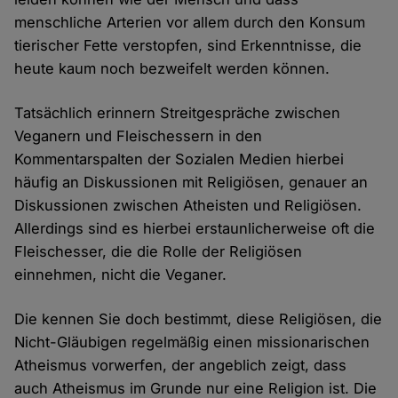
menschliche Arterien vor allem durch den Konsum
tierischer Fette verstopfen, sind Erkenntnisse, die
heute kaum noch bezweifelt werden können.
Tatsächlich erinnern Streitgespräche zwischen
Veganern und Fleischessern in den
Kommentarspalten der Sozialen Medien hierbei
häufig an Diskussionen mit Religiösen, genauer an
Diskussionen zwischen Atheisten und Religiösen.
Allerdings sind es hierbei erstaunlicherweise oft die
Fleischesser, die die Rolle der Religiösen
einnehmen, nicht die Veganer.
Die kennen Sie doch bestimmt, diese Religiösen, die
Nicht-Gläubigen regelmäßig einen missionarischen
Atheismus vorwerfen, der angeblich zeigt, dass
auch Atheismus im Grunde nur eine Religion ist. Die