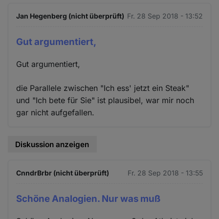
Jan Hegenberg (nicht überprüft)
Fr. 28 Sep 2018 - 13:52
Gut argumentiert,
Gut argumentiert,
die Parallele zwischen "Ich ess' jetzt ein Steak"
und "Ich bete für Sie" ist plausibel, war mir noch
gar nicht aufgefallen.
Diskussion anzeigen
CnndrBrbr (nicht überprüft)
Fr. 28 Sep 2018 - 13:55
Schöne Analogien. Nur was muß