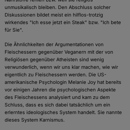
unmusikalisch bleiben. Den Abschluss solcher
Diskussionen bildet meist ein hilflos-trotzig
wirkendes "Ich esse jetzt ein Steak" bzw. "Ich bete
für Sie".
Die Ähnlichkeiten der Argumentationen von
Fleischessern gegenüber Veganern mit der von
Religiösen gegenüber Atheisten sind wenig
verwunderlich, wenn wir uns klar machen, wie wir
eigentlich zu Fleischessern werden. Die US-
amerikanische Psychologin Melanie Joy hat bereits
vor einigen Jahren die psychologischen Aspekte
des Fleischessens analysiert und kam zu dem
Schluss, dass es sich dabei tatsächlich um ein
erlerntes ideologisches System handelt. Sie nannte
dieses System Karnismus.