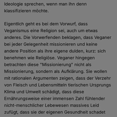
Ideologie sprechen, wenn man ihn denn
klassifizieren möchte.
Eigentlich geht es bei dem Vorwurf, dass
Veganismus eine Religion sei, auch um etwas
anderes. Die Vorwerfenden beklagen, dass Veganer
bei jeder Gelegenheit missionieren und keine
andere Position als ihre eigene dulden, kurz: sich
benehmen wie Religiöse. Veganer hingegen
betrachten diese "Missionierung" nicht als
Missionierung, sondern als Aufklärung. Sie wollen
mit rationalen Argumenten zeigen, dass der Verzehr
von Fleisch und Lebensmitteln tierischen Ursprungs
Klima und Umwelt schädigt, dass diese
Ernährungsweise einer immensen Zahl fühlender
nicht-menschlicher Lebewesen massives Leid
zufügt, dass sie der eigenen Gesundheit schadet