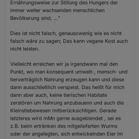
Ernährungsweise zur Stillung des Hungers der
immer weiter wachsenden menschlichen
Bevölkerung sind, ..."
Dies ist nicht falsch, genausowenig wie es nicht
falsch wäre zu sagen; Das kann vegane Kost auch
nicht leisten.
Vielleicht erreichen wir ja irgendwann mal den
Punkt, wo man konsequent umwelt-, mensch- und
tierverträglich Nahrung erzeugen kann und diese
dann ausschließlich verspeist. Das heißt für mich
dann aber auch, keine tierischen Habitate
zerstören um Nahrung anzubauenn und auch die
Kleinstlebewesen mitberücksichtigen. Gerade
letzteres wird mMn gerne ausgeblendet , sei es
z.B. beim ertränken des mitgelieferten Wurms
oder der angelegten, sich entwickelnden Eier im