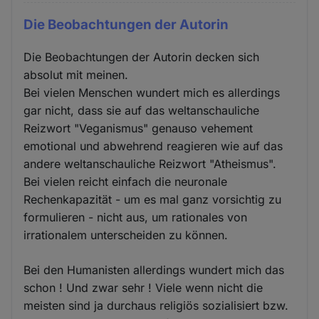
Die Beobachtungen der Autorin
Die Beobachtungen der Autorin decken sich
absolut mit meinen.
Bei vielen Menschen wundert mich es allerdings
gar nicht, dass sie auf das weltanschauliche
Reizwort "Veganismus" genauso vehement
emotional und abwehrend reagieren wie auf das
andere weltanschauliche Reizwort "Atheismus".
Bei vielen reicht einfach die neuronale
Rechenkapazität - um es mal ganz vorsichtig zu
formulieren - nicht aus, um rationales von
irrationalem unterscheiden zu können.
Bei den Humanisten allerdings wundert mich das
schon ! Und zwar sehr ! Viele wenn nicht die
meisten sind ja durchaus religiös sozialisiert bzw.