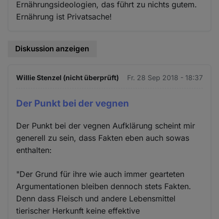
Ernährungsideologien, das führt zu nichts gutem.
Ernährung ist Privatsache!
Diskussion anzeigen
Willie Stenzel (nicht überprüft)
Fr. 28 Sep 2018 - 18:37
Der Punkt bei der vegnen
Der Punkt bei der vegnen Aufklärung scheint mir
generell zu sein, dass Fakten eben auch sowas
enthalten:
"Der Grund für ihre wie auch immer gearteten
Argumentationen bleiben dennoch stets Fakten.
Denn dass Fleisch und andere Lebensmittel
tierischer Herkunft keine effektive