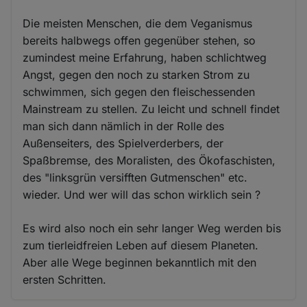
Die meisten Menschen, die dem Veganismus
bereits halbwegs offen gegenüber stehen, so
zumindest meine Erfahrung, haben schlichtweg
Angst, gegen den noch zu starken Strom zu
schwimmen, sich gegen den fleischessenden
Mainstream zu stellen. Zu leicht und schnell findet
man sich dann nämlich in der Rolle des
Außenseiters, des Spielverderbers, der
Spaßbremse, des Moralisten, des Ökofaschisten,
des "linksgrün versifften Gutmenschen" etc.
wieder. Und wer will das schon wirklich sein ?
Es wird also noch ein sehr langer Weg werden bis
zum tierleidfreien Leben auf diesem Planeten.
Aber alle Wege beginnen bekanntlich mit den
ersten Schritten.