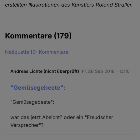
erstellten Illustrationen des Künstlers Roland Straller.
Kommentare
(179)
Netiquette für Kommentare
Andreas Lichte (nicht überprüft)
Fr. 28 Sep 2018 - 13:10
"Gemüsegebeete":
"Gemüsegebeete":
war das jetzt Absicht? oder ein "Freudscher
Versprecher"?