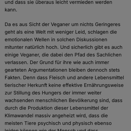
und dass sie überaus leicht vermieden werden
kann.
Da es aus Sicht der Veganer um nichts Geringeres
geht als eine Welt mit weniger Leid, schlagen die
emotionalen Wellen in solchen Diskussionen
mitunter natürlich hoch. Und sicherlich gibt es auch
einige Veganer, die dabei den Pfad des Sachlichen
verlassen. Der Grund für ihre wie auch immer
gearteten Argumentationen bleiben dennoch stets
Fakten. Denn dass Fleisch und andere Lebensmittel
tierischer Herkunft keine effektive Ernährungsweise
zur Stillung des Hungers der immer weiter
wachsenden menschlichen Bevölkerung sind, dass
durch die Produktion dieser Lebensmittel der
Klimawandel massiv angeheizt wird, dass die
meisten Tiere psychisch und physisch ebenso
leiden können wie der Mensch und dass