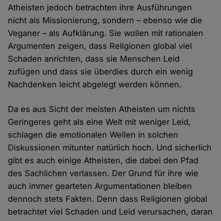
Atheisten jedoch betrachten ihre Ausführungen
nicht als Missionierung, sondern – ebenso wie die
Veganer – als Aufklärung. Sie wollen mit rationalen
Argumenten zeigen, dass Religionen global viel
Schaden anrichten, dass sie Menschen Leid
zufügen und dass sie überdies durch ein wenig
Nachdenken leicht abgelegt werden können.
Da es aus Sicht der meisten Atheisten um nichts
Geringeres geht als eine Welt mit weniger Leid,
schlagen die emotionalen Wellen in solchen
Diskussionen mitunter natürlich hoch. Und sicherlich
gibt es auch einige Atheisten, die dabei den Pfad
des Sachlichen verlassen. Der Grund für ihre wie
auch immer gearteten Argumentationen bleiben
dennoch stets Fakten. Denn dass Religionen global
betrachtet viel Schaden und Leid verursachen, daran