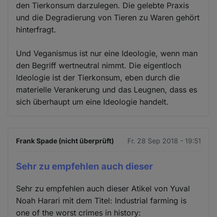
den Tierkonsum darzulegen. Die gelebte Praxis
und die Degradierung von Tieren zu Waren gehört
hinterfragt.
Und Veganismus ist nur eine Ideologie, wenn man
den Begriff wertneutral nimmt. Die eigentloch
Ideologie ist der Tierkonsum, eben durch die
materielle Verankerung und das Leugnen, dass es
sich überhaupt um eine Ideologie handelt.
Frank Spade (nicht überprüft)
Fr. 28 Sep 2018 - 19:51
Sehr zu empfehlen auch dieser
Sehr zu empfehlen auch dieser Atikel von Yuval
Noah Harari mit dem Titel: Industrial farming is
one of the worst crimes in history: