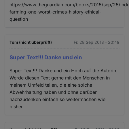
https://www.theguardian.com/books/2015/sep/25/indus
farming-one-worst-crimes-history-ethical-
question
Tom (nicht überprüft)
Fr. 28 Sep 2018 - 20:49
Super Text!!! Danke und ein
Super Text!!! Danke und ein Hoch auf die Autorin.
Werde diesen Text gerne mit den Menschen in
meinem Umfeld teilen, die eine solche
Abwehrhaltung haben und ohne darüber
nachzudenken einfach so weitermachen wie
bisher.