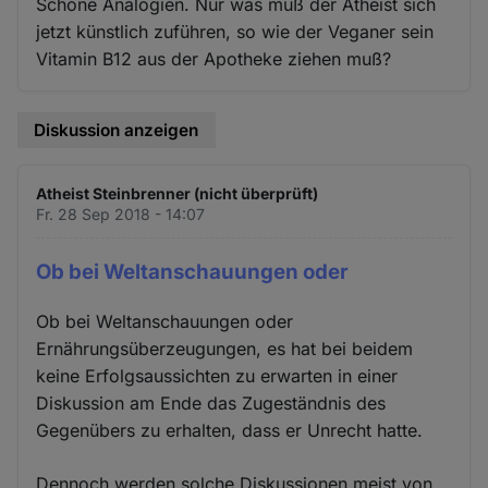
Schöne Analogien. Nur was muß der Atheist sich
jetzt künstlich zuführen, so wie der Veganer sein
Vitamin B12 aus der Apotheke ziehen muß?
Diskussion anzeigen
Atheist Steinbrenner (nicht überprüft)
Fr. 28 Sep 2018 - 14:07
Ob bei Weltanschauungen oder
Ob bei Weltanschauungen oder
Ernährungsüberzeugungen, es hat bei beidem
keine Erfolgsaussichten zu erwarten in einer
Diskussion am Ende das Zugeständnis des
Gegenübers zu erhalten, dass er Unrecht hatte.
Dennoch werden solche Diskussionen meist von