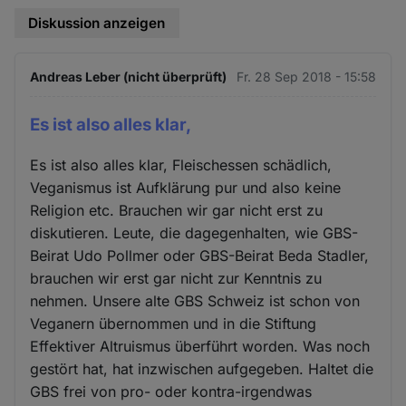
Diskussion anzeigen
Andreas Leber (nicht überprüft)
Fr. 28 Sep 2018 - 15:58
Es ist also alles klar,
Es ist also alles klar, Fleischessen schädlich,
Veganismus ist Aufklärung pur und also keine
Religion etc. Brauchen wir gar nicht erst zu
diskutieren. Leute, die dagegenhalten, wie GBS-
Beirat Udo Pollmer oder GBS-Beirat Beda Stadler,
brauchen wir erst gar nicht zur Kenntnis zu
nehmen. Unsere alte GBS Schweiz ist schon von
Veganern übernommen und in die Stiftung
Effektiver Altruismus überführt worden. Was noch
gestört hat, hat inzwischen aufgegeben. Haltet die
GBS frei von pro- oder kontra-irgendwas