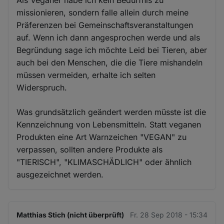
Als Veganer habe ich kein Bedürfnis zu
missionieren, sondern falle allein durch meine
Präferenzen bei Gemeinschaftsveranstaltungen
auf. Wenn ich dann angesprochen werde und als
Begründung sage ich möchte Leid bei Tieren, aber
auch bei den Menschen, die die Tiere mishandeln
müssen vermeiden, erhalte ich selten
Widerspruch.
Was grundsätzlich geändert werden müsste ist die
Kennzeichnung von Lebensmitteln. Statt veganen
Produkten eine Art Warnzeichen "VEGAN" zu
verpassen, sollten andere Produkte als
"TIERISCH", "KLIMASCHÄDLICH" oder ähnlich
ausgezeichnet werden.
Matthias Stich (nicht überprüft)
Fr. 28 Sep 2018 - 15:34