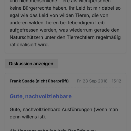
und nichtmenschliche Tiere als Nichtpersonen
keine Bürgerrechte haben. Ihr Leid ist mir dabei so
egal wie das Leid von wilden Tieren, die von
anderen wilden Tieren bei lebendigem Leib
aufgefressen werden, was wiederrum gerade den
Naturschützern unter den Tierrechtlern regelmäßig
rationalisiert wird.
Diskussion anzeigen
Frank Spade (nicht überprüft)
Fr. 28 Sep 2018 - 15:12
Gute, nachvollziehbare
Gute, nachvollziehbare Ausführungen (wenn man
denn willens ist).