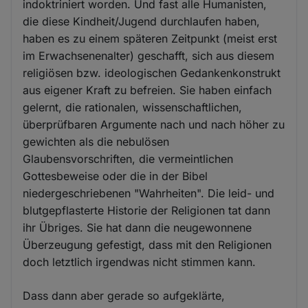
indoktriniert worden. Und fast alle Humanisten,
die diese Kindheit/Jugend durchlaufen haben,
haben es zu einem späteren Zeitpunkt (meist erst
im Erwachsenenalter) geschafft, sich aus diesem
religiösen bzw. ideologischen Gedankenkonstrukt
aus eigener Kraft zu befreien. Sie haben einfach
gelernt, die rationalen, wissenschaftlichen,
überprüfbaren Argumente nach und nach höher zu
gewichten als die nebulösen
Glaubensvorschriften, die vermeintlichen
Gottesbeweise oder die in der Bibel
niedergeschriebenen "Wahrheiten". Die leid- und
blutgepflasterte Historie der Religionen tat dann
ihr Übriges. Sie hat dann die neugewonnene
Überzeugung gefestigt, dass mit den Religionen
doch letztlich irgendwas nicht stimmen kann.
Dass dann aber gerade so aufgeklärte,