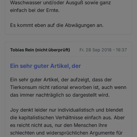
Waschwasser und/oder Ausguß sowie ganz
einfach bei der Ernte.
Es kommt eben auf die Abwägungen an.
Tobias Rein (nicht überprüft)
Fr. 28 Sep 2018 - 19:37
Ein sehr guter Artikel, der
Ein sehr guter Artikel, der aufzeigt, dass der
Tierkonsum nicht rational erworben ist, auch wenn
das immer nachträglich so dargestellt wird.
Joy denkt leider nur individualistisch und blendet
die kapitalistischen Verhältnisse einfach aus. Aber
es reicht nicht aus, nur den Menschen ihre
schlechten und widersprüchlichen Argumente für