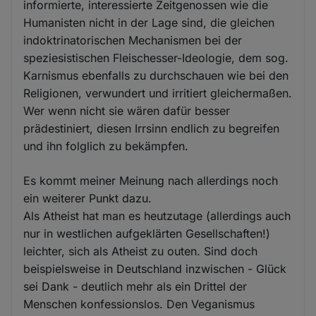
informierte, interessierte Zeitgenossen wie die
Humanisten nicht in der Lage sind, die gleichen
indoktrinatorischen Mechanismen bei der
speziesistischen Fleischesser-Ideologie, dem sog.
Karnismus ebenfalls zu durchschauen wie bei den
Religionen, verwundert und irritiert gleichermaßen.
Wer wenn nicht sie wären dafür besser
prädestiniert, diesen Irrsinn endlich zu begreifen
und ihn folglich zu bekämpfen.
Es kommt meiner Meinung nach allerdings noch
ein weiterer Punkt dazu.
Als Atheist hat man es heutzutage (allerdings auch
nur in westlichen aufgeklärten Gesellschaften!)
leichter, sich als Atheist zu outen. Sind doch
beispielsweise in Deutschland inzwischen - Glück
sei Dank - deutlich mehr als ein Drittel der
Menschen konfessionslos. Den Veganismus