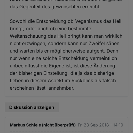
das Gegenteil des gewünschten erreicht.
Sowohl die Entscheidung ob Veganismus das Heil
bringt, oder auch ob eine bestimmte
Weltanschauung das Heil bringt kann man wirklich
nicht erzwingen, sondern kann nur Zweifel sähen
und warten bis er möglicherweise aufgeht. Denn
nur wenn eine solche Entscheidung vermeintlich
unbeeinflusst die Eigene ist, ist diese Änderung
der bisherigen Einstellung, die ja das bisherige
Leben in diesem Aspekt im Rückblick als falsch
erscheinen lässt, annehmbar.
Diskussion anzeigen
Markus Schiele (nicht überprüft)
Fr. 28 Sep 2018 - 14:10