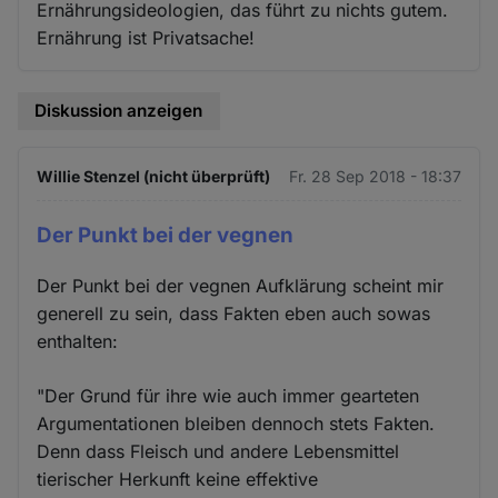
Ernährungsideologien, das führt zu nichts gutem.
Ernährung ist Privatsache!
Diskussion anzeigen
Willie Stenzel (nicht überprüft)
Fr. 28 Sep 2018 - 18:37
Der Punkt bei der vegnen
Der Punkt bei der vegnen Aufklärung scheint mir
generell zu sein, dass Fakten eben auch sowas
enthalten:
"Der Grund für ihre wie auch immer gearteten
Argumentationen bleiben dennoch stets Fakten.
Denn dass Fleisch und andere Lebensmittel
tierischer Herkunft keine effektive