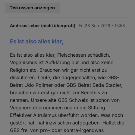
Diskussion anzeigen
Andreas Leber (nicht überprüft)
Fr. 28 Sep 2018 - 15:58
Es ist also alles klar,
Es ist also alles klar, Fleischessen schädlich,
Veganismus ist Aufklärung pur und also keine
Religion etc. Brauchen wir gar nicht erst zu
diskutieren. Leute, die dagegenhalten, wie GBS-
Beirat Udo Pollmer oder GBS-Beirat Beda Stadler,
brauchen wir erst gar nicht zur Kenntnis zu
nehmen. Unsere alte GBS Schweiz ist schon von
Veganern übernommen und in die Stiftung
Effektiver Altruismus überführt worden. Was noch
gestört hat, hat inzwischen aufgegeben. Haltet die
GBS frei von pro- oder kontra-irgendwas