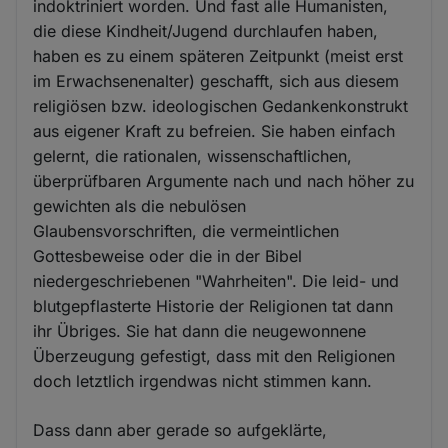
indoktriniert worden. Und fast alle Humanisten,
die diese Kindheit/Jugend durchlaufen haben,
haben es zu einem späteren Zeitpunkt (meist erst
im Erwachsenenalter) geschafft, sich aus diesem
religiösen bzw. ideologischen Gedankenkonstrukt
aus eigener Kraft zu befreien. Sie haben einfach
gelernt, die rationalen, wissenschaftlichen,
überprüfbaren Argumente nach und nach höher zu
gewichten als die nebulösen
Glaubensvorschriften, die vermeintlichen
Gottesbeweise oder die in der Bibel
niedergeschriebenen "Wahrheiten". Die leid- und
blutgepflasterte Historie der Religionen tat dann
ihr Übriges. Sie hat dann die neugewonnene
Überzeugung gefestigt, dass mit den Religionen
doch letztlich irgendwas nicht stimmen kann.
Dass dann aber gerade so aufgeklärte,