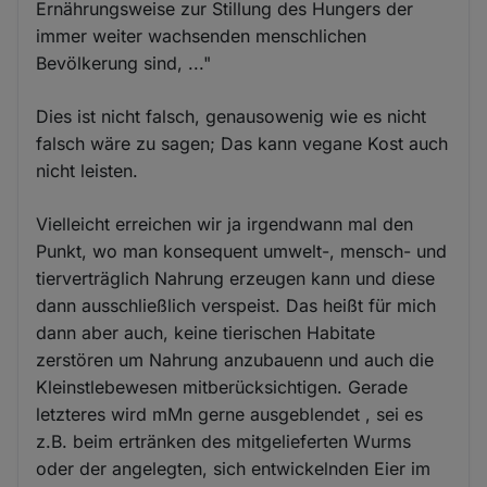
Ernährungsweise zur Stillung des Hungers der
immer weiter wachsenden menschlichen
Bevölkerung sind, ..."
Dies ist nicht falsch, genausowenig wie es nicht
falsch wäre zu sagen; Das kann vegane Kost auch
nicht leisten.
Vielleicht erreichen wir ja irgendwann mal den
Punkt, wo man konsequent umwelt-, mensch- und
tierverträglich Nahrung erzeugen kann und diese
dann ausschließlich verspeist. Das heißt für mich
dann aber auch, keine tierischen Habitate
zerstören um Nahrung anzubauenn und auch die
Kleinstlebewesen mitberücksichtigen. Gerade
letzteres wird mMn gerne ausgeblendet , sei es
z.B. beim ertränken des mitgelieferten Wurms
oder der angelegten, sich entwickelnden Eier im