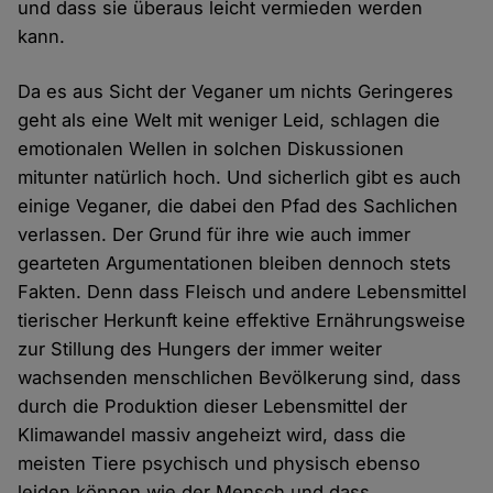
und dass sie überaus leicht vermieden werden
kann.
Da es aus Sicht der Veganer um nichts Geringeres
geht als eine Welt mit weniger Leid, schlagen die
emotionalen Wellen in solchen Diskussionen
mitunter natürlich hoch. Und sicherlich gibt es auch
einige Veganer, die dabei den Pfad des Sachlichen
verlassen. Der Grund für ihre wie auch immer
gearteten Argumentationen bleiben dennoch stets
Fakten. Denn dass Fleisch und andere Lebensmittel
tierischer Herkunft keine effektive Ernährungsweise
zur Stillung des Hungers der immer weiter
wachsenden menschlichen Bevölkerung sind, dass
durch die Produktion dieser Lebensmittel der
Klimawandel massiv angeheizt wird, dass die
meisten Tiere psychisch und physisch ebenso
leiden können wie der Mensch und dass