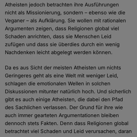
Atheisten jedoch betrachten ihre Ausführungen
nicht als Missionierung, sondern – ebenso wie die
Veganer – als Aufklärung. Sie wollen mit rationalen
Argumenten zeigen, dass Religionen global viel
Schaden anrichten, dass sie Menschen Leid
zufügen und dass sie überdies durch ein wenig
Nachdenken leicht abgelegt werden können.
Da es aus Sicht der meisten Atheisten um nichts
Geringeres geht als eine Welt mit weniger Leid,
schlagen die emotionalen Wellen in solchen
Diskussionen mitunter natürlich hoch. Und sicherlich
gibt es auch einige Atheisten, die dabei den Pfad
des Sachlichen verlassen. Der Grund für ihre wie
auch immer gearteten Argumentationen bleiben
dennoch stets Fakten. Denn dass Religionen global
betrachtet viel Schaden und Leid verursachen, daran