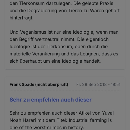
den Tierkonsum darzulegen. Die gelebte Praxis
und die Degradierung von Tieren zu Waren gehört
hinterfragt.
Und Veganismus ist nur eine Ideologie, wenn man
den Begriff wertneutral nimmt. Die eigentloch
Ideologie ist der Tierkonsum, eben durch die
materielle Verankerung und das Leugnen, dass es
sich überhaupt um eine Ideologie handelt.
Frank Spade (nicht überprüft)
Fr. 28 Sep 2018 - 19:51
Sehr zu empfehlen auch dieser
Sehr zu empfehlen auch dieser Atikel von Yuval
Noah Harari mit dem Titel: Industrial farming is
one of the worst crimes in history: