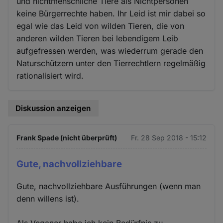
und nichtmenschliche Tiere als Nichtpersonen
keine Bürgerrechte haben. Ihr Leid ist mir dabei so
egal wie das Leid von wilden Tieren, die von
anderen wilden Tieren bei lebendigem Leib
aufgefressen werden, was wiederrum gerade den
Naturschützern unter den Tierrechtlern regelmäßig
rationalisiert wird.
Diskussion anzeigen
Frank Spade (nicht überprüft)
Fr. 28 Sep 2018 - 15:12
Gute, nachvollziehbare
Gute, nachvollziehbare Ausführungen (wenn man
denn willens ist).