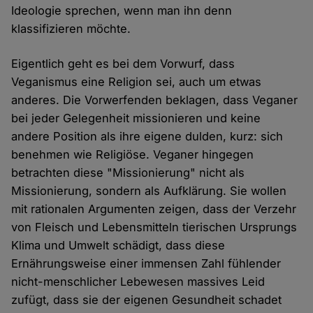
Ideologie sprechen, wenn man ihn denn
klassifizieren möchte.
Eigentlich geht es bei dem Vorwurf, dass
Veganismus eine Religion sei, auch um etwas
anderes. Die Vorwerfenden beklagen, dass Veganer
bei jeder Gelegenheit missionieren und keine
andere Position als ihre eigene dulden, kurz: sich
benehmen wie Religiöse. Veganer hingegen
betrachten diese "Missionierung" nicht als
Missionierung, sondern als Aufklärung. Sie wollen
mit rationalen Argumenten zeigen, dass der Verzehr
von Fleisch und Lebensmitteln tierischen Ursprungs
Klima und Umwelt schädigt, dass diese
Ernährungsweise einer immensen Zahl fühlender
nicht-menschlicher Lebewesen massives Leid
zufügt, dass sie der eigenen Gesundheit schadet