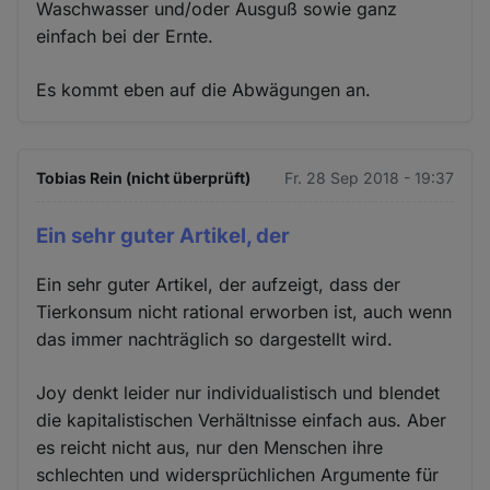
Waschwasser und/oder Ausguß sowie ganz
einfach bei der Ernte.
Es kommt eben auf die Abwägungen an.
Tobias Rein (nicht überprüft)
Fr. 28 Sep 2018 - 19:37
Ein sehr guter Artikel, der
Ein sehr guter Artikel, der aufzeigt, dass der
Tierkonsum nicht rational erworben ist, auch wenn
das immer nachträglich so dargestellt wird.
Joy denkt leider nur individualistisch und blendet
die kapitalistischen Verhältnisse einfach aus. Aber
es reicht nicht aus, nur den Menschen ihre
schlechten und widersprüchlichen Argumente für