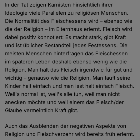
In der Tat zeigen Karnisten hinsichtlich ihrer
Ideologie viele Parallelen zu religiösen Menschen.
Die Normalität des Fleischessens wird – ebenso wie
die der Religion – im Elternhaus erlernt. Fleisch wird
dabei positiv konnotiert: Es macht stark, gibt Kraft
und ist üblicher Bestandteil jedes Festessens. Die
meisten Menschen hinterfragen das Fleischessen
im späteren Leben deshalb ebenso wenig wie die
Religion. Man hält das Fleisch irgendwie für gut und
wichtig – genauso wie die Religion. Man tauft seine
Kinder halt einfach und man isst halt einfach Fleisch.
Weil's normal ist, weil's alle tun, weil man nicht
anecken möchte und weil einem das Fleisch/der
Glaube vermeintlich Kraft gibt.
Auch das Ausblenden der negativen Aspekte von
Religion und Fleischverzehr wird bereits früh erlernt.