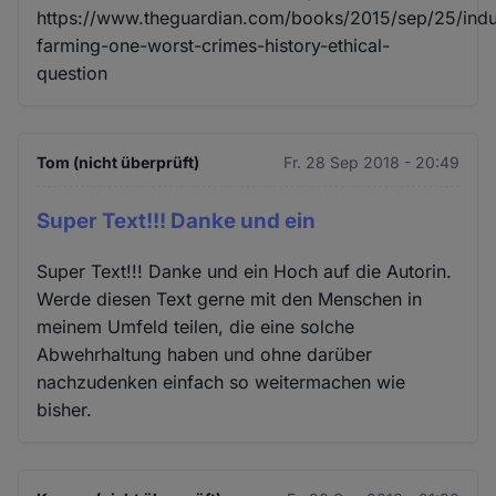
https://www.theguardian.com/books/2015/sep/25/indus
farming-one-worst-crimes-history-ethical-
question
Tom (nicht überprüft)
Fr. 28 Sep 2018 - 20:49
Super Text!!! Danke und ein
Super Text!!! Danke und ein Hoch auf die Autorin.
Werde diesen Text gerne mit den Menschen in
meinem Umfeld teilen, die eine solche
Abwehrhaltung haben und ohne darüber
nachzudenken einfach so weitermachen wie
bisher.