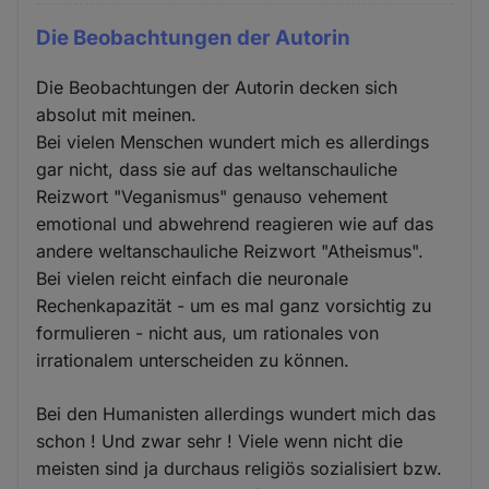
Die Beobachtungen der Autorin
Die Beobachtungen der Autorin decken sich
absolut mit meinen.
Bei vielen Menschen wundert mich es allerdings
gar nicht, dass sie auf das weltanschauliche
Reizwort "Veganismus" genauso vehement
emotional und abwehrend reagieren wie auf das
andere weltanschauliche Reizwort "Atheismus".
Bei vielen reicht einfach die neuronale
Rechenkapazität - um es mal ganz vorsichtig zu
formulieren - nicht aus, um rationales von
irrationalem unterscheiden zu können.
Bei den Humanisten allerdings wundert mich das
schon ! Und zwar sehr ! Viele wenn nicht die
meisten sind ja durchaus religiös sozialisiert bzw.