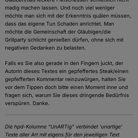
madig machen lassen. Und noch viel weniger
möchte man sich mit der Erkenntnis quälen müssen,
dass das eigene Tun Schaden anrichtet. Man
möchte die Gemeinschaft der Gläubigen/die
Grillparty schlicht genießen dürfen, ohne sich mit
negativen Gedanken zu belasten.
Falls es Sie also gerade in den Fingern juckt, der
Autorin dieses Textes ein gepfeffertes Steak/einen
gepfefferten Kommentar reinzuwürgen, halten Sie
vor dem Tippen doch bitte einen Moment inne und
fragen sich, warum Sie dieses dringende Bedürfnis
verspüren. Danke.
Die hpd-Kolumne "UnARTig" verbindet 'unartige'
Texte aller Art mit eigens für den jeweiligen Text