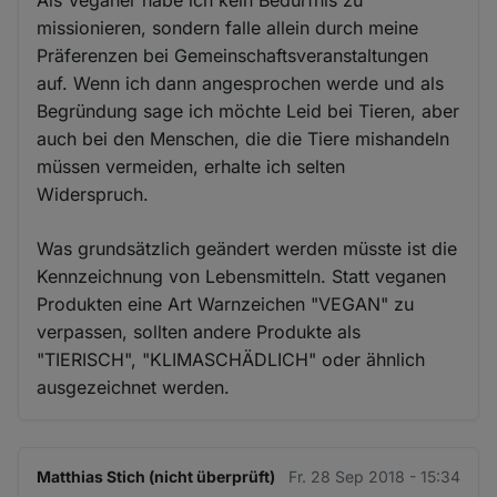
Als Veganer habe ich kein Bedürfnis zu
missionieren, sondern falle allein durch meine
Präferenzen bei Gemeinschaftsveranstaltungen
auf. Wenn ich dann angesprochen werde und als
Begründung sage ich möchte Leid bei Tieren, aber
auch bei den Menschen, die die Tiere mishandeln
müssen vermeiden, erhalte ich selten
Widerspruch.
Was grundsätzlich geändert werden müsste ist die
Kennzeichnung von Lebensmitteln. Statt veganen
Produkten eine Art Warnzeichen "VEGAN" zu
verpassen, sollten andere Produkte als
"TIERISCH", "KLIMASCHÄDLICH" oder ähnlich
ausgezeichnet werden.
Matthias Stich (nicht überprüft)
Fr. 28 Sep 2018 - 15:34