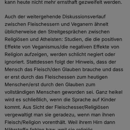
kann heute nicht mehr ernsthaft gezweifelt werden.
Auch der weitergehende Diskussionsverlauf
zwischen Fleischessern und Veganern ähnelt
üblicherweise den Streitgesprächen zwischen
Religiösen und Atheisten: Studien, die die positiven
Effekte von Veganismus/die negativen Effekte von
Religion aufzeigen, werden schlicht negiert oder
ignoriert. Stattdessen folgt der Hinweis, dass der
Mensch das Fleisch/den Glauben brauche und dass
er erst durch das Fleischessen zum heutigen
Menschen/erst durch den Glauben zum
vollständigen Menschen geworden sei. Ganz heikel
wird es schließlich, wenn die Sprache auf Kinder
kommt. Aus Sicht der Fleischesser/Religiösen
vergewaltigt man sie geradezu, wenn man ihnen
Fleisch/Religion vorenthält. Weil ihrem Hirn dann
Nährstoffe fehlen bzw. weil sie religiös