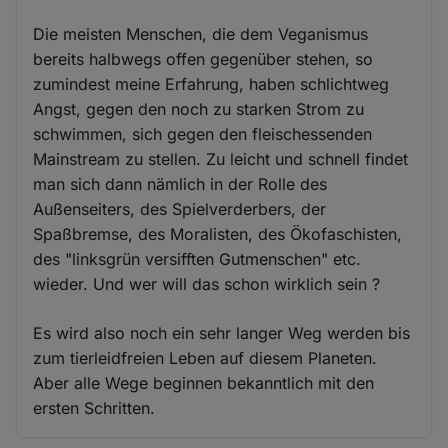
Die meisten Menschen, die dem Veganismus
bereits halbwegs offen gegenüber stehen, so
zumindest meine Erfahrung, haben schlichtweg
Angst, gegen den noch zu starken Strom zu
schwimmen, sich gegen den fleischessenden
Mainstream zu stellen. Zu leicht und schnell findet
man sich dann nämlich in der Rolle des
Außenseiters, des Spielverderbers, der
Spaßbremse, des Moralisten, des Ökofaschisten,
des "linksgrün versifften Gutmenschen" etc.
wieder. Und wer will das schon wirklich sein ?
Es wird also noch ein sehr langer Weg werden bis
zum tierleidfreien Leben auf diesem Planeten.
Aber alle Wege beginnen bekanntlich mit den
ersten Schritten.