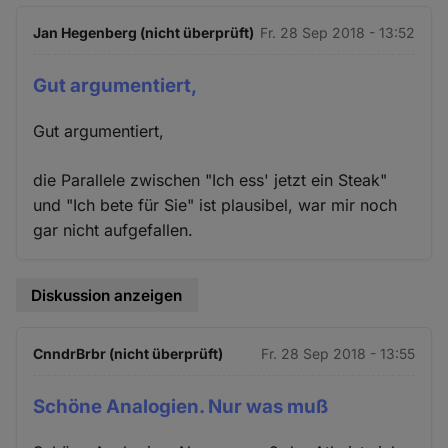
Jan Hegenberg (nicht überprüft)
Fr. 28 Sep 2018 - 13:52
Gut argumentiert,
Gut argumentiert,
die Parallele zwischen "Ich ess' jetzt ein Steak"
und "Ich bete für Sie" ist plausibel, war mir noch
gar nicht aufgefallen.
Diskussion anzeigen
CnndrBrbr (nicht überprüft)
Fr. 28 Sep 2018 - 13:55
Schöne Analogien. Nur was muß