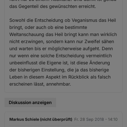
das Gegenteil des gewünschten erreicht.
Sowohl die Entscheidung ob Veganismus das Heil
bringt, oder auch ob eine bestimmte
Weltanschauung das Heil bringt kann man wirklich
nicht erzwingen, sondern kann nur Zweifel sähen
und warten bis er möglicherweise aufgeht. Denn
nur wenn eine solche Entscheidung vermeintlich
unbeeinflusst die Eigene ist, ist diese Änderung
der bisherigen Einstellung, die ja das bisherige
Leben in diesem Aspekt im Rückblick als falsch
erscheinen lässt, annehmbar.
Diskussion anzeigen
Markus Schiele (nicht überprüft)
Fr. 28 Sep 2018 - 14:10