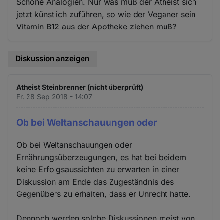
Schöne Analogien. Nur was muß der Atheist sich
jetzt künstlich zuführen, so wie der Veganer sein
Vitamin B12 aus der Apotheke ziehen muß?
Diskussion anzeigen
Atheist Steinbrenner (nicht überprüft)
Fr. 28 Sep 2018 - 14:07
Ob bei Weltanschauungen oder
Ob bei Weltanschauungen oder
Ernährungsüberzeugungen, es hat bei beidem
keine Erfolgsaussichten zu erwarten in einer
Diskussion am Ende das Zugeständnis des
Gegenübers zu erhalten, dass er Unrecht hatte.
Dennoch werden solche Diskussionen meist von