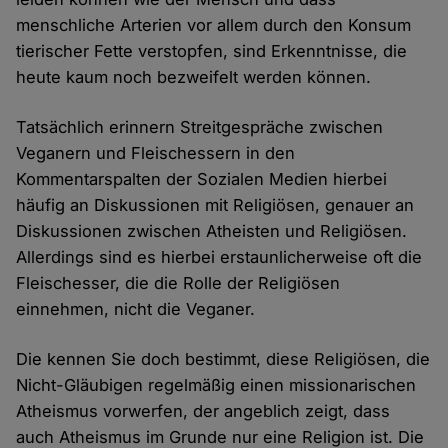
menschliche Arterien vor allem durch den Konsum
tierischer Fette verstopfen, sind Erkenntnisse, die
heute kaum noch bezweifelt werden können.
Tatsächlich erinnern Streitgespräche zwischen
Veganern und Fleischessern in den
Kommentarspalten der Sozialen Medien hierbei
häufig an Diskussionen mit Religiösen, genauer an
Diskussionen zwischen Atheisten und Religiösen.
Allerdings sind es hierbei erstaunlicherweise oft die
Fleischesser, die die Rolle der Religiösen
einnehmen, nicht die Veganer.
Die kennen Sie doch bestimmt, diese Religiösen, die
Nicht-Gläubigen regelmäßig einen missionarischen
Atheismus vorwerfen, der angeblich zeigt, dass
auch Atheismus im Grunde nur eine Religion ist. Die