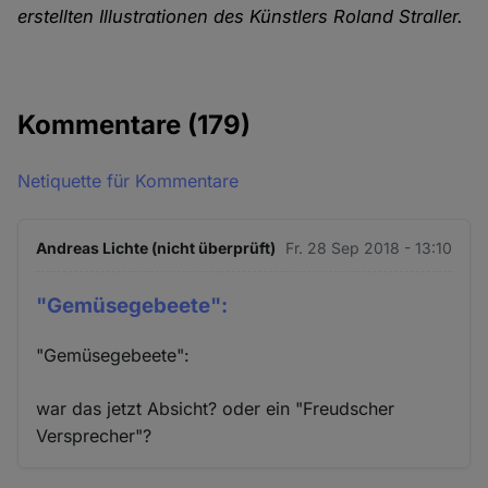
erstellten Illustrationen des Künstlers Roland Straller.
Kommentare
(179)
Netiquette für Kommentare
Andreas Lichte (nicht überprüft)
Fr. 28 Sep 2018 - 13:10
"Gemüsegebeete":
"Gemüsegebeete":
war das jetzt Absicht? oder ein "Freudscher
Versprecher"?