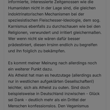
informierte, interessierte Zeitgenossen wie die
Humanisten nicht in der Lage sind, die gleichen
indoktrinatorischen Mechanismen bei der
speziesistischen Fleischesser-Ideologie, dem sog.
Karnismus ebenfalls zu durchschauen wie bei den
Religionen, verwundert und irritiert gleichermaßen.
Wer wenn nicht sie wären dafür besser
prädestiniert, diesen Irrsinn endlich zu begreifen
und ihn folglich zu bekämpfen.
Es kommt meiner Meinung nach allerdings noch
ein weiterer Punkt dazu.
Als Atheist hat man es heutzutage (allerdings auch
nur in westlichen aufgeklärten Gesellschaften!)
leichter, sich als Atheist zu outen. Sind doch
beispielsweise in Deutschland inzwischen - Glück
sei Dank - deutlich mehr als ein Drittel der
Menschen konfessionslos. Den Veganismus