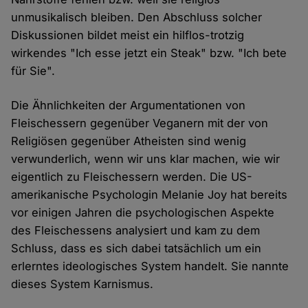
unmusikalisch bleiben. Den Abschluss solcher
Diskussionen bildet meist ein hilflos-trotzig
wirkendes "Ich esse jetzt ein Steak" bzw. "Ich bete
für Sie".
Die Ähnlichkeiten der Argumentationen von
Fleischessern gegenüber Veganern mit der von
Religiösen gegenüber Atheisten sind wenig
verwunderlich, wenn wir uns klar machen, wie wir
eigentlich zu Fleischessern werden. Die US-
amerikanische Psychologin Melanie Joy hat bereits
vor einigen Jahren die psychologischen Aspekte
des Fleischessens analysiert und kam zu dem
Schluss, dass es sich dabei tatsächlich um ein
erlerntes ideologisches System handelt. Sie nannte
dieses System Karnismus.