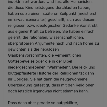
indoktriniert worden. Und fast alle Humanisten,
die diese Kindheit/Jugend durchlaufen haben,
haben es zu einem späteren Zeitpunkt (meist erst
im Erwachsenenalter) geschafft, sich aus diesem
religiösen bzw. ideologischen Gedankenkonstrukt
aus eigener Kraft zu befreien. Sie haben einfach
gelernt, die rationalen, wissenschaftlichen,
überprüfbaren Argumente nach und nach höher zu
gewichten als die nebulösen
Glaubensvorschriften, die vermeintlichen
Gottesbeweise oder die in der Bibel
niedergeschriebenen "Wahrheiten". Die leid- und
blutgepflasterte Historie der Religionen tat dann
ihr Übriges. Sie hat dann die neugewonnene
Überzeugung gefestigt, dass mit den Religionen
doch letztlich irgendwas nicht stimmen kann.
Dass dann aber gerade so aufgeklärte,