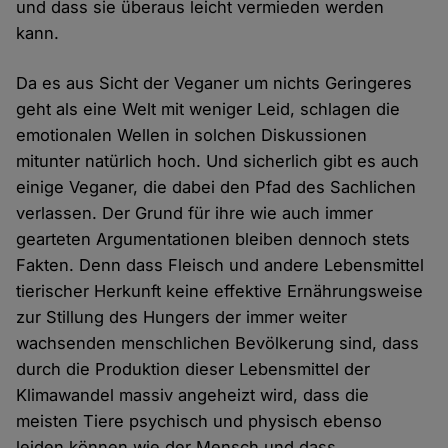
und dass sie überaus leicht vermieden werden
kann.
Da es aus Sicht der Veganer um nichts Geringeres
geht als eine Welt mit weniger Leid, schlagen die
emotionalen Wellen in solchen Diskussionen
mitunter natürlich hoch. Und sicherlich gibt es auch
einige Veganer, die dabei den Pfad des Sachlichen
verlassen. Der Grund für ihre wie auch immer
gearteten Argumentationen bleiben dennoch stets
Fakten. Denn dass Fleisch und andere Lebensmittel
tierischer Herkunft keine effektive Ernährungsweise
zur Stillung des Hungers der immer weiter
wachsenden menschlichen Bevölkerung sind, dass
durch die Produktion dieser Lebensmittel der
Klimawandel massiv angeheizt wird, dass die
meisten Tiere psychisch und physisch ebenso
leiden können wie der Mensch und dass