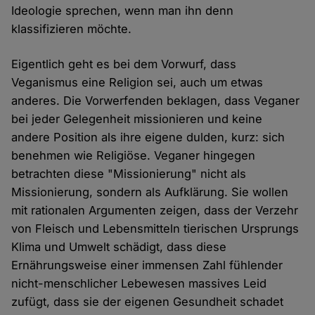
Ideologie sprechen, wenn man ihn denn
klassifizieren möchte.
Eigentlich geht es bei dem Vorwurf, dass
Veganismus eine Religion sei, auch um etwas
anderes. Die Vorwerfenden beklagen, dass Veganer
bei jeder Gelegenheit missionieren und keine
andere Position als ihre eigene dulden, kurz: sich
benehmen wie Religiöse. Veganer hingegen
betrachten diese "Missionierung" nicht als
Missionierung, sondern als Aufklärung. Sie wollen
mit rationalen Argumenten zeigen, dass der Verzehr
von Fleisch und Lebensmitteln tierischen Ursprungs
Klima und Umwelt schädigt, dass diese
Ernährungsweise einer immensen Zahl fühlender
nicht-menschlicher Lebewesen massives Leid
zufügt, dass sie der eigenen Gesundheit schadet