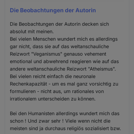
Die Beobachtungen der Autorin
Die Beobachtungen der Autorin decken sich
absolut mit meinen.
Bei vielen Menschen wundert mich es allerdings
gar nicht, dass sie auf das weltanschauliche
Reizwort "Veganismus" genauso vehement
emotional und abwehrend reagieren wie auf das
andere weltanschauliche Reizwort "Atheismus".
Bei vielen reicht einfach die neuronale
Rechenkapazität - um es mal ganz vorsichtig zu
formulieren - nicht aus, um rationales von
irrationalem unterscheiden zu können.
Bei den Humanisten allerdings wundert mich das
schon ! Und zwar sehr ! Viele wenn nicht die
meisten sind ja durchaus religiös sozialisiert bzw.