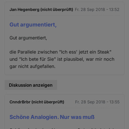
Jan Hegenberg (nicht überprüft)
Fr. 28 Sep 2018 - 13:52
Gut argumentiert,
Gut argumentiert,
die Parallele zwischen "Ich ess' jetzt ein Steak"
und "Ich bete für Sie" ist plausibel, war mir noch
gar nicht aufgefallen.
Diskussion anzeigen
CnndrBrbr (nicht überprüft)
Fr. 28 Sep 2018 - 13:55
Schöne Analogien. Nur was muß