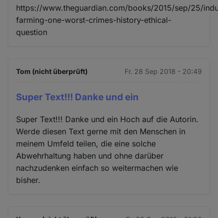
https://www.theguardian.com/books/2015/sep/25/indus
farming-one-worst-crimes-history-ethical-
question
Tom (nicht überprüft)
Fr. 28 Sep 2018 - 20:49
Super Text!!! Danke und ein
Super Text!!! Danke und ein Hoch auf die Autorin.
Werde diesen Text gerne mit den Menschen in
meinem Umfeld teilen, die eine solche
Abwehrhaltung haben und ohne darüber
nachzudenken einfach so weitermachen wie
bisher.