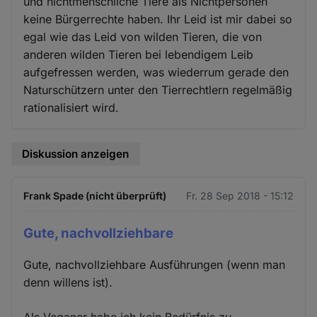
und nichtmenschliche Tiere als Nichtpersonen
keine Bürgerrechte haben. Ihr Leid ist mir dabei so
egal wie das Leid von wilden Tieren, die von
anderen wilden Tieren bei lebendigem Leib
aufgefressen werden, was wiederrum gerade den
Naturschützern unter den Tierrechtlern regelmäßig
rationalisiert wird.
Diskussion anzeigen
Frank Spade (nicht überprüft)
Fr. 28 Sep 2018 - 15:12
Gute, nachvollziehbare
Gute, nachvollziehbare Ausführungen (wenn man
denn willens ist).