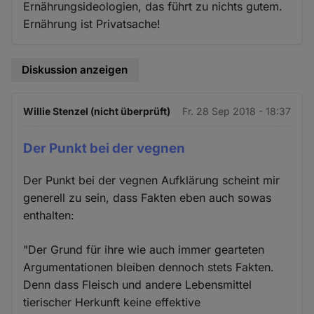
Ernährungsideologien, das führt zu nichts gutem.
Ernährung ist Privatsache!
Diskussion anzeigen
Willie Stenzel (nicht überprüft)
Fr. 28 Sep 2018 - 18:37
Der Punkt bei der vegnen
Der Punkt bei der vegnen Aufklärung scheint mir
generell zu sein, dass Fakten eben auch sowas
enthalten:
"Der Grund für ihre wie auch immer gearteten
Argumentationen bleiben dennoch stets Fakten.
Denn dass Fleisch und andere Lebensmittel
tierischer Herkunft keine effektive