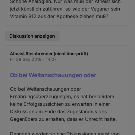
Schöne Analogien. Nur was muß der Atheist sich
jetzt künstlich zuführen, so wie der Veganer sein
Vitamin B12 aus der Apotheke ziehen muß?
Diskussion anzeigen
Atheist Steinbrenner (nicht überprüft)
Fr. 28 Sep 2018 - 14:07
Ob bei Weltanschauungen oder
Ob bei Weltanschauungen oder
Ernährungsüberzeugungen, es hat bei beidem
keine Erfolgsaussichten zu erwarten in einer
Diskussion am Ende das Zugeständnis des
Gegenübers zu erhalten, dass er Unrecht hatte.
Dennoch werden solche Diskussionen meist von