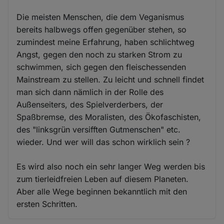
Die meisten Menschen, die dem Veganismus
bereits halbwegs offen gegenüber stehen, so
zumindest meine Erfahrung, haben schlichtweg
Angst, gegen den noch zu starken Strom zu
schwimmen, sich gegen den fleischessenden
Mainstream zu stellen. Zu leicht und schnell findet
man sich dann nämlich in der Rolle des
Außenseiters, des Spielverderbers, der
Spaßbremse, des Moralisten, des Ökofaschisten,
des "linksgrün versifften Gutmenschen" etc.
wieder. Und wer will das schon wirklich sein ?
Es wird also noch ein sehr langer Weg werden bis
zum tierleidfreien Leben auf diesem Planeten.
Aber alle Wege beginnen bekanntlich mit den
ersten Schritten.