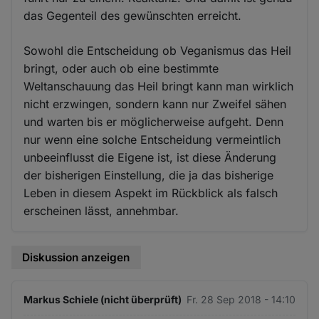
das Gegenteil des gewünschten erreicht.
Sowohl die Entscheidung ob Veganismus das Heil
bringt, oder auch ob eine bestimmte
Weltanschauung das Heil bringt kann man wirklich
nicht erzwingen, sondern kann nur Zweifel sähen
und warten bis er möglicherweise aufgeht. Denn
nur wenn eine solche Entscheidung vermeintlich
unbeeinflusst die Eigene ist, ist diese Änderung
der bisherigen Einstellung, die ja das bisherige
Leben in diesem Aspekt im Rückblick als falsch
erscheinen lässt, annehmbar.
Diskussion anzeigen
Markus Schiele (nicht überprüft)
Fr. 28 Sep 2018 - 14:10