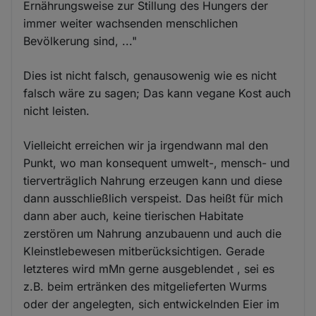
Ernährungsweise zur Stillung des Hungers der
immer weiter wachsenden menschlichen
Bevölkerung sind, ..."
Dies ist nicht falsch, genausowenig wie es nicht
falsch wäre zu sagen; Das kann vegane Kost auch
nicht leisten.
Vielleicht erreichen wir ja irgendwann mal den
Punkt, wo man konsequent umwelt-, mensch- und
tierverträglich Nahrung erzeugen kann und diese
dann ausschließlich verspeist. Das heißt für mich
dann aber auch, keine tierischen Habitate
zerstören um Nahrung anzubauenn und auch die
Kleinstlebewesen mitberücksichtigen. Gerade
letzteres wird mMn gerne ausgeblendet , sei es
z.B. beim ertränken des mitgelieferten Wurms
oder der angelegten, sich entwickelnden Eier im