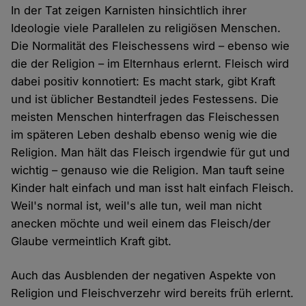
In der Tat zeigen Karnisten hinsichtlich ihrer
Ideologie viele Parallelen zu religiösen Menschen.
Die Normalität des Fleischessens wird – ebenso wie
die der Religion – im Elternhaus erlernt. Fleisch wird
dabei positiv konnotiert: Es macht stark, gibt Kraft
und ist üblicher Bestandteil jedes Festessens. Die
meisten Menschen hinterfragen das Fleischessen
im späteren Leben deshalb ebenso wenig wie die
Religion. Man hält das Fleisch irgendwie für gut und
wichtig – genauso wie die Religion. Man tauft seine
Kinder halt einfach und man isst halt einfach Fleisch.
Weil's normal ist, weil's alle tun, weil man nicht
anecken möchte und weil einem das Fleisch/der
Glaube vermeintlich Kraft gibt.
Auch das Ausblenden der negativen Aspekte von
Religion und Fleischverzehr wird bereits früh erlernt.