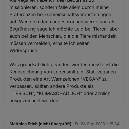
Als Veganer habe ich kein Bedürfnis zu
missionieren, sondern falle allein durch meine
Präferenzen bei Gemeinschaftsveranstaltungen
auf. Wenn ich dann angesprochen werde und als
Begründung sage ich möchte Leid bei Tieren, aber
auch bei den Menschen, die die Tiere mishandeln
müssen vermeiden, erhalte ich selten
Widerspruch.
Was grundsätzlich geändert werden müsste ist die
Kennzeichnung von Lebensmitteln. Statt veganen
Produkten eine Art Warnzeichen "VEGAN" zu
verpassen, sollten andere Produkte als
"TIERISCH", "KLIMASCHÄDLICH" oder ähnlich
ausgezeichnet werden.
Matthias Stich (nicht überprüft)
Fr. 28 Sep 2018 - 15:34