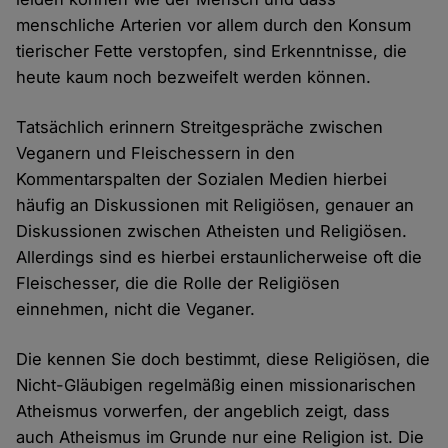
menschliche Arterien vor allem durch den Konsum
tierischer Fette verstopfen, sind Erkenntnisse, die
heute kaum noch bezweifelt werden können.
Tatsächlich erinnern Streitgespräche zwischen
Veganern und Fleischessern in den
Kommentarspalten der Sozialen Medien hierbei
häufig an Diskussionen mit Religiösen, genauer an
Diskussionen zwischen Atheisten und Religiösen.
Allerdings sind es hierbei erstaunlicherweise oft die
Fleischesser, die die Rolle der Religiösen
einnehmen, nicht die Veganer.
Die kennen Sie doch bestimmt, diese Religiösen, die
Nicht-Gläubigen regelmäßig einen missionarischen
Atheismus vorwerfen, der angeblich zeigt, dass
auch Atheismus im Grunde nur eine Religion ist. Die