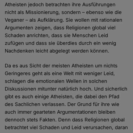
Atheisten jedoch betrachten ihre Ausführungen
nicht als Missionierung, sondern – ebenso wie die
Veganer – als Aufklärung. Sie wollen mit rationalen
Argumenten zeigen, dass Religionen global viel
Schaden anrichten, dass sie Menschen Leid
zufügen und dass sie überdies durch ein wenig
Nachdenken leicht abgelegt werden können.
Da es aus Sicht der meisten Atheisten um nichts
Geringeres geht als eine Welt mit weniger Leid,
schlagen die emotionalen Wellen in solchen
Diskussionen mitunter natürlich hoch. Und sicherlich
gibt es auch einige Atheisten, die dabei den Pfad
des Sachlichen verlassen. Der Grund für ihre wie
auch immer gearteten Argumentationen bleiben
dennoch stets Fakten. Denn dass Religionen global
betrachtet viel Schaden und Leid verursachen, daran