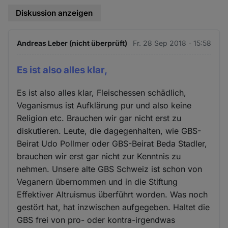
Diskussion anzeigen
Andreas Leber (nicht überprüft)
Fr. 28 Sep 2018 - 15:58
Es ist also alles klar,
Es ist also alles klar, Fleischessen schädlich,
Veganismus ist Aufklärung pur und also keine
Religion etc. Brauchen wir gar nicht erst zu
diskutieren. Leute, die dagegenhalten, wie GBS-
Beirat Udo Pollmer oder GBS-Beirat Beda Stadler,
brauchen wir erst gar nicht zur Kenntnis zu
nehmen. Unsere alte GBS Schweiz ist schon von
Veganern übernommen und in die Stiftung
Effektiver Altruismus überführt worden. Was noch
gestört hat, hat inzwischen aufgegeben. Haltet die
GBS frei von pro- oder kontra-irgendwas