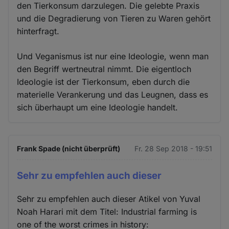
den Tierkonsum darzulegen. Die gelebte Praxis
und die Degradierung von Tieren zu Waren gehört
hinterfragt.
Und Veganismus ist nur eine Ideologie, wenn man
den Begriff wertneutral nimmt. Die eigentloch
Ideologie ist der Tierkonsum, eben durch die
materielle Verankerung und das Leugnen, dass es
sich überhaupt um eine Ideologie handelt.
Frank Spade (nicht überprüft)
Fr. 28 Sep 2018 - 19:51
Sehr zu empfehlen auch dieser
Sehr zu empfehlen auch dieser Atikel von Yuval
Noah Harari mit dem Titel: Industrial farming is
one of the worst crimes in history: