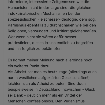
informierte, interessierte Zeitgenossen wie die
Humanisten nicht in der Lage sind, die gleichen
indoktrinatorischen Mechanismen bei der
speziesistischen Fleischesser-Ideologie, dem sog.
Karnismus ebenfalls zu durchschauen wie bei den
Religionen, verwundert und irritiert gleichermaßen.
Wer wenn nicht sie wären dafür besser
prädestiniert, diesen Irrsinn endlich zu begreifen
und ihn folglich zu bekämpfen.
Es kommt meiner Meinung nach allerdings noch
ein weiterer Punkt dazu.
Als Atheist hat man es heutzutage (allerdings auch
nur in westlichen aufgeklärten Gesellschaften!)
leichter, sich als Atheist zu outen. Sind doch
beispielsweise in Deutschland inzwischen - Glück
sei Dank - deutlich mehr als ein Drittel der
Menschen konfessionslos. Den Veganismus