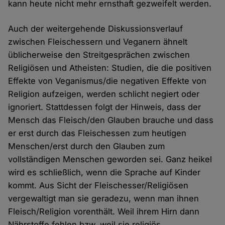
kann heute nicht mehr ernsthaft gezweifelt werden.
Auch der weitergehende Diskussionsverlauf
zwischen Fleischessern und Veganern ähnelt
üblicherweise den Streitgesprächen zwischen
Religiösen und Atheisten: Studien, die die positiven
Effekte von Veganismus/die negativen Effekte von
Religion aufzeigen, werden schlicht negiert oder
ignoriert. Stattdessen folgt der Hinweis, dass der
Mensch das Fleisch/den Glauben brauche und dass
er erst durch das Fleischessen zum heutigen
Menschen/erst durch den Glauben zum
vollständigen Menschen geworden sei. Ganz heikel
wird es schließlich, wenn die Sprache auf Kinder
kommt. Aus Sicht der Fleischesser/Religiösen
vergewaltigt man sie geradezu, wenn man ihnen
Fleisch/Religion vorenthält. Weil ihrem Hirn dann
Nährstoffe fehlen bzw. weil sie religiös