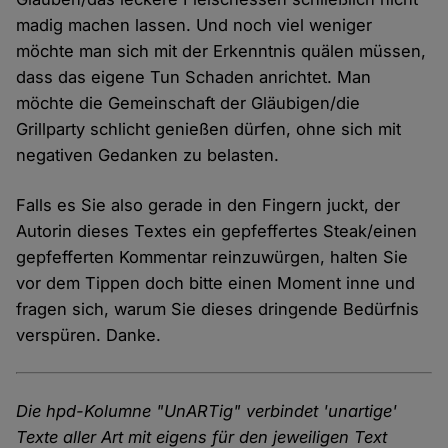
madig machen lassen. Und noch viel weniger
möchte man sich mit der Erkenntnis quälen müssen,
dass das eigene Tun Schaden anrichtet. Man
möchte die Gemeinschaft der Gläubigen/die
Grillparty schlicht genießen dürfen, ohne sich mit
negativen Gedanken zu belasten.
Falls es Sie also gerade in den Fingern juckt, der
Autorin dieses Textes ein gepfeffertes Steak/einen
gepfefferten Kommentar reinzuwürgen, halten Sie
vor dem Tippen doch bitte einen Moment inne und
fragen sich, warum Sie dieses dringende Bedürfnis
verspüren. Danke.
Die hpd-Kolumne "UnARTig" verbindet 'unartige'
Texte aller Art mit eigens für den jeweiligen Text