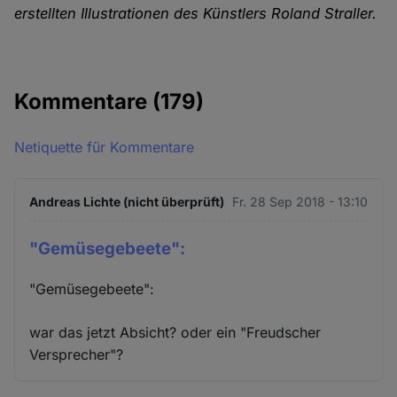
erstellten Illustrationen des Künstlers Roland Straller.
Kommentare
(179)
Netiquette für Kommentare
Andreas Lichte (nicht überprüft)
Fr. 28 Sep 2018 - 13:10
"Gemüsegebeete":
"Gemüsegebeete":
war das jetzt Absicht? oder ein "Freudscher
Versprecher"?