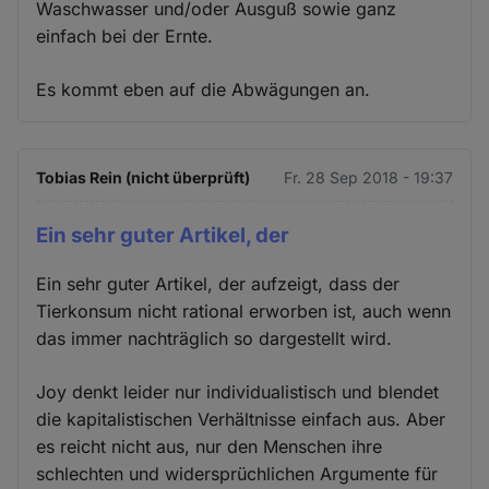
Waschwasser und/oder Ausguß sowie ganz
einfach bei der Ernte.
Es kommt eben auf die Abwägungen an.
Tobias Rein (nicht überprüft)
Fr. 28 Sep 2018 - 19:37
Ein sehr guter Artikel, der
Ein sehr guter Artikel, der aufzeigt, dass der
Tierkonsum nicht rational erworben ist, auch wenn
das immer nachträglich so dargestellt wird.
Joy denkt leider nur individualistisch und blendet
die kapitalistischen Verhältnisse einfach aus. Aber
es reicht nicht aus, nur den Menschen ihre
schlechten und widersprüchlichen Argumente für