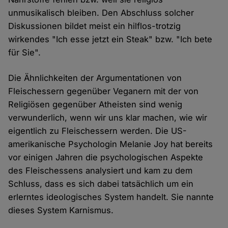
unmusikalisch bleiben. Den Abschluss solcher
Diskussionen bildet meist ein hilflos-trotzig
wirkendes "Ich esse jetzt ein Steak" bzw. "Ich bete
für Sie".
Die Ähnlichkeiten der Argumentationen von
Fleischessern gegenüber Veganern mit der von
Religiösen gegenüber Atheisten sind wenig
verwunderlich, wenn wir uns klar machen, wie wir
eigentlich zu Fleischessern werden. Die US-
amerikanische Psychologin Melanie Joy hat bereits
vor einigen Jahren die psychologischen Aspekte
des Fleischessens analysiert und kam zu dem
Schluss, dass es sich dabei tatsächlich um ein
erlerntes ideologisches System handelt. Sie nannte
dieses System Karnismus.