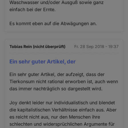
Waschwasser und/oder Ausguß sowie ganz
einfach bei der Ernte.
Es kommt eben auf die Abwägungen an.
Tobias Rein (nicht überprüft)
Fr. 28 Sep 2018 - 19:37
Ein sehr guter Artikel, der
Ein sehr guter Artikel, der aufzeigt, dass der
Tierkonsum nicht rational erworben ist, auch wenn
das immer nachträglich so dargestellt wird.
Joy denkt leider nur individualistisch und blendet
die kapitalistischen Verhältnisse einfach aus. Aber
es reicht nicht aus, nur den Menschen ihre
schlechten und widersprüchlichen Argumente für