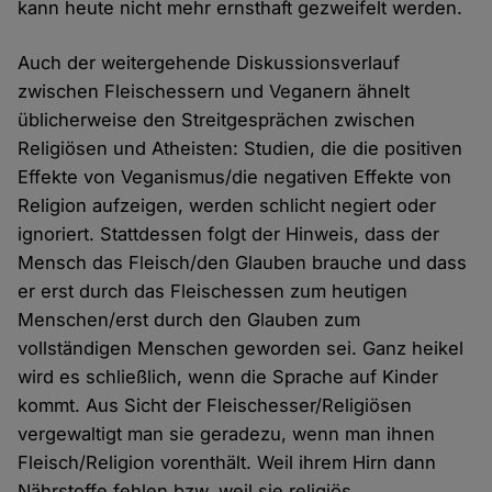
kann heute nicht mehr ernsthaft gezweifelt werden.
Auch der weitergehende Diskussionsverlauf
zwischen Fleischessern und Veganern ähnelt
üblicherweise den Streitgesprächen zwischen
Religiösen und Atheisten: Studien, die die positiven
Effekte von Veganismus/die negativen Effekte von
Religion aufzeigen, werden schlicht negiert oder
ignoriert. Stattdessen folgt der Hinweis, dass der
Mensch das Fleisch/den Glauben brauche und dass
er erst durch das Fleischessen zum heutigen
Menschen/erst durch den Glauben zum
vollständigen Menschen geworden sei. Ganz heikel
wird es schließlich, wenn die Sprache auf Kinder
kommt. Aus Sicht der Fleischesser/Religiösen
vergewaltigt man sie geradezu, wenn man ihnen
Fleisch/Religion vorenthält. Weil ihrem Hirn dann
Nährstoffe fehlen bzw. weil sie religiös