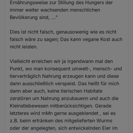
Ernährungsweise zur Stillung des Hungers der
immer weiter wachsenden menschlichen
Bevölkerung sind, ..."
Dies ist nicht falsch, genausowenig wie es nicht
falsch wäre zu sagen; Das kann vegane Kost auch
nicht leisten.
Vielleicht erreichen wir ja irgendwann mal den
Punkt, wo man konsequent umwelt-, mensch- und
tierverträglich Nahrung erzeugen kann und diese
dann ausschließlich verspeist. Das heißt für mich
dann aber auch, keine tierischen Habitate
zerstören um Nahrung anzubauenn und auch die
Kleinstlebewesen mitberücksichtigen. Gerade
letzteres wird mMn gerne ausgeblendet , sei es
z.B. beim ertränken des mitgelieferten Wurms
oder der angelegten, sich entwickelnden Eier im