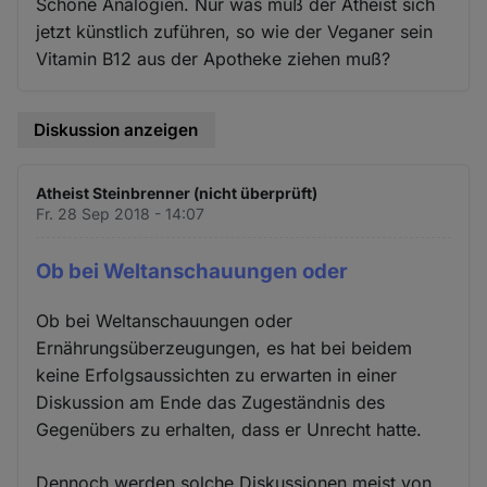
Schöne Analogien. Nur was muß der Atheist sich
jetzt künstlich zuführen, so wie der Veganer sein
Vitamin B12 aus der Apotheke ziehen muß?
Diskussion anzeigen
Atheist Steinbrenner (nicht überprüft)
Fr. 28 Sep 2018 - 14:07
Ob bei Weltanschauungen oder
Ob bei Weltanschauungen oder
Ernährungsüberzeugungen, es hat bei beidem
keine Erfolgsaussichten zu erwarten in einer
Diskussion am Ende das Zugeständnis des
Gegenübers zu erhalten, dass er Unrecht hatte.
Dennoch werden solche Diskussionen meist von