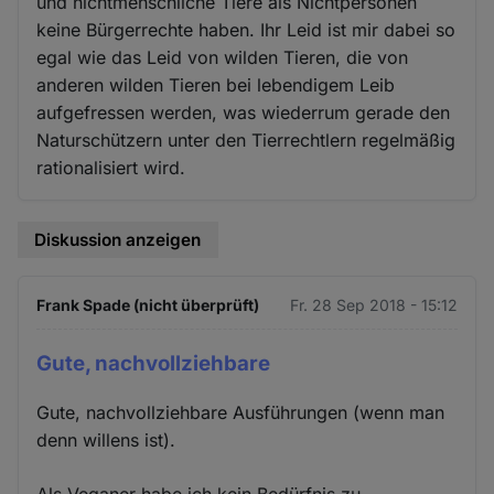
und nichtmenschliche Tiere als Nichtpersonen
keine Bürgerrechte haben. Ihr Leid ist mir dabei so
egal wie das Leid von wilden Tieren, die von
anderen wilden Tieren bei lebendigem Leib
aufgefressen werden, was wiederrum gerade den
Naturschützern unter den Tierrechtlern regelmäßig
rationalisiert wird.
Diskussion anzeigen
Frank Spade (nicht überprüft)
Fr. 28 Sep 2018 - 15:12
Gute, nachvollziehbare
Gute, nachvollziehbare Ausführungen (wenn man
denn willens ist).