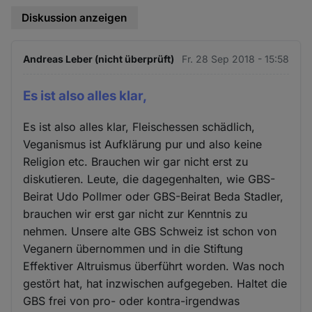
Diskussion anzeigen
Andreas Leber (nicht überprüft)
Fr. 28 Sep 2018 - 15:58
Es ist also alles klar,
Es ist also alles klar, Fleischessen schädlich,
Veganismus ist Aufklärung pur und also keine
Religion etc. Brauchen wir gar nicht erst zu
diskutieren. Leute, die dagegenhalten, wie GBS-
Beirat Udo Pollmer oder GBS-Beirat Beda Stadler,
brauchen wir erst gar nicht zur Kenntnis zu
nehmen. Unsere alte GBS Schweiz ist schon von
Veganern übernommen und in die Stiftung
Effektiver Altruismus überführt worden. Was noch
gestört hat, hat inzwischen aufgegeben. Haltet die
GBS frei von pro- oder kontra-irgendwas