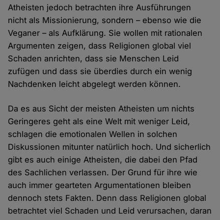
Atheisten jedoch betrachten ihre Ausführungen
nicht als Missionierung, sondern – ebenso wie die
Veganer – als Aufklärung. Sie wollen mit rationalen
Argumenten zeigen, dass Religionen global viel
Schaden anrichten, dass sie Menschen Leid
zufügen und dass sie überdies durch ein wenig
Nachdenken leicht abgelegt werden können.
Da es aus Sicht der meisten Atheisten um nichts
Geringeres geht als eine Welt mit weniger Leid,
schlagen die emotionalen Wellen in solchen
Diskussionen mitunter natürlich hoch. Und sicherlich
gibt es auch einige Atheisten, die dabei den Pfad
des Sachlichen verlassen. Der Grund für ihre wie
auch immer gearteten Argumentationen bleiben
dennoch stets Fakten. Denn dass Religionen global
betrachtet viel Schaden und Leid verursachen, daran