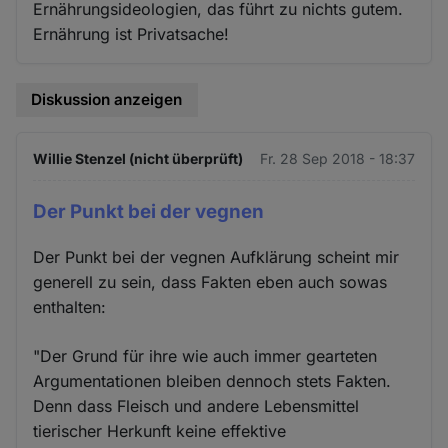
Ernährungsideologien, das führt zu nichts gutem.
Ernährung ist Privatsache!
Diskussion anzeigen
Willie Stenzel (nicht überprüft)
Fr. 28 Sep 2018 - 18:37
Der Punkt bei der vegnen
Der Punkt bei der vegnen Aufklärung scheint mir
generell zu sein, dass Fakten eben auch sowas
enthalten:
"Der Grund für ihre wie auch immer gearteten
Argumentationen bleiben dennoch stets Fakten.
Denn dass Fleisch und andere Lebensmittel
tierischer Herkunft keine effektive