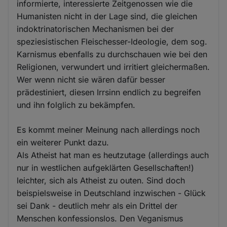
informierte, interessierte Zeitgenossen wie die
Humanisten nicht in der Lage sind, die gleichen
indoktrinatorischen Mechanismen bei der
speziesistischen Fleischesser-Ideologie, dem sog.
Karnismus ebenfalls zu durchschauen wie bei den
Religionen, verwundert und irritiert gleichermaßen.
Wer wenn nicht sie wären dafür besser
prädestiniert, diesen Irrsinn endlich zu begreifen
und ihn folglich zu bekämpfen.
Es kommt meiner Meinung nach allerdings noch
ein weiterer Punkt dazu.
Als Atheist hat man es heutzutage (allerdings auch
nur in westlichen aufgeklärten Gesellschaften!)
leichter, sich als Atheist zu outen. Sind doch
beispielsweise in Deutschland inzwischen - Glück
sei Dank - deutlich mehr als ein Drittel der
Menschen konfessionslos. Den Veganismus