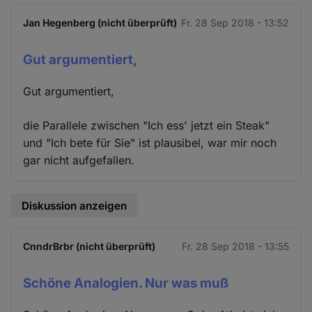
Jan Hegenberg (nicht überprüft)
Fr. 28 Sep 2018 - 13:52
Gut argumentiert,
Gut argumentiert,
die Parallele zwischen "Ich ess' jetzt ein Steak"
und "Ich bete für Sie" ist plausibel, war mir noch
gar nicht aufgefallen.
Diskussion anzeigen
CnndrBrbr (nicht überprüft)
Fr. 28 Sep 2018 - 13:55
Schöne Analogien. Nur was muß