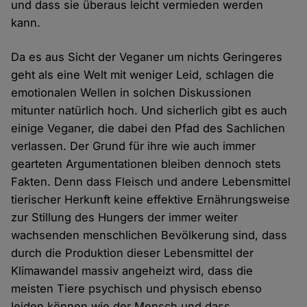
und dass sie überaus leicht vermieden werden
kann.
Da es aus Sicht der Veganer um nichts Geringeres
geht als eine Welt mit weniger Leid, schlagen die
emotionalen Wellen in solchen Diskussionen
mitunter natürlich hoch. Und sicherlich gibt es auch
einige Veganer, die dabei den Pfad des Sachlichen
verlassen. Der Grund für ihre wie auch immer
gearteten Argumentationen bleiben dennoch stets
Fakten. Denn dass Fleisch und andere Lebensmittel
tierischer Herkunft keine effektive Ernährungsweise
zur Stillung des Hungers der immer weiter
wachsenden menschlichen Bevölkerung sind, dass
durch die Produktion dieser Lebensmittel der
Klimawandel massiv angeheizt wird, dass die
meisten Tiere psychisch und physisch ebenso
leiden können wie der Mensch und dass