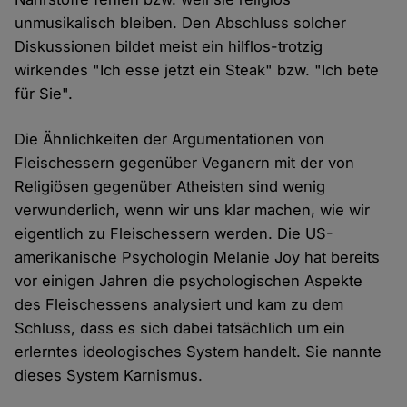
unmusikalisch bleiben. Den Abschluss solcher
Diskussionen bildet meist ein hilflos-trotzig
wirkendes "Ich esse jetzt ein Steak" bzw. "Ich bete
für Sie".
Die Ähnlichkeiten der Argumentationen von
Fleischessern gegenüber Veganern mit der von
Religiösen gegenüber Atheisten sind wenig
verwunderlich, wenn wir uns klar machen, wie wir
eigentlich zu Fleischessern werden. Die US-
amerikanische Psychologin Melanie Joy hat bereits
vor einigen Jahren die psychologischen Aspekte
des Fleischessens analysiert und kam zu dem
Schluss, dass es sich dabei tatsächlich um ein
erlerntes ideologisches System handelt. Sie nannte
dieses System Karnismus.