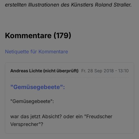
erstellten Illustrationen des Künstlers Roland Straller.
Kommentare
(179)
Netiquette für Kommentare
Andreas Lichte (nicht überprüft)
Fr. 28 Sep 2018 - 13:10
"Gemüsegebeete":
"Gemüsegebeete":
war das jetzt Absicht? oder ein "Freudscher
Versprecher"?