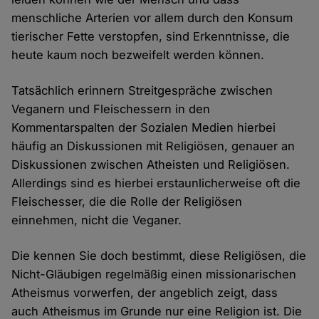
menschliche Arterien vor allem durch den Konsum
tierischer Fette verstopfen, sind Erkenntnisse, die
heute kaum noch bezweifelt werden können.
Tatsächlich erinnern Streitgespräche zwischen
Veganern und Fleischessern in den
Kommentarspalten der Sozialen Medien hierbei
häufig an Diskussionen mit Religiösen, genauer an
Diskussionen zwischen Atheisten und Religiösen.
Allerdings sind es hierbei erstaunlicherweise oft die
Fleischesser, die die Rolle der Religiösen
einnehmen, nicht die Veganer.
Die kennen Sie doch bestimmt, diese Religiösen, die
Nicht-Gläubigen regelmäßig einen missionarischen
Atheismus vorwerfen, der angeblich zeigt, dass
auch Atheismus im Grunde nur eine Religion ist. Die