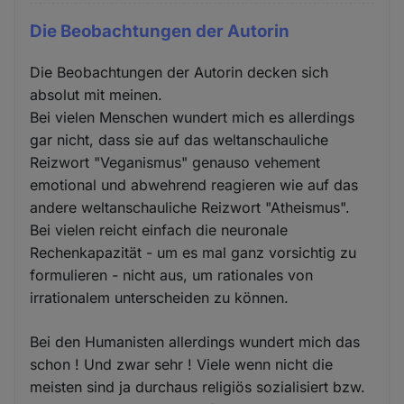
Die Beobachtungen der Autorin
Die Beobachtungen der Autorin decken sich
absolut mit meinen.
Bei vielen Menschen wundert mich es allerdings
gar nicht, dass sie auf das weltanschauliche
Reizwort "Veganismus" genauso vehement
emotional und abwehrend reagieren wie auf das
andere weltanschauliche Reizwort "Atheismus".
Bei vielen reicht einfach die neuronale
Rechenkapazität - um es mal ganz vorsichtig zu
formulieren - nicht aus, um rationales von
irrationalem unterscheiden zu können.
Bei den Humanisten allerdings wundert mich das
schon ! Und zwar sehr ! Viele wenn nicht die
meisten sind ja durchaus religiös sozialisiert bzw.