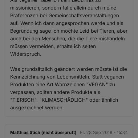
Als Veganer habe ich kein Bedürfnis zu
missionieren, sondern falle allein durch meine
Präferenzen bei Gemeinschaftsveranstaltungen
auf. Wenn ich dann angesprochen werde und als
Begründung sage ich möchte Leid bei Tieren, aber
auch bei den Menschen, die die Tiere mishandeln
müssen vermeiden, erhalte ich selten
Widerspruch.
Was grundsätzlich geändert werden müsste ist die
Kennzeichnung von Lebensmitteln. Statt veganen
Produkten eine Art Warnzeichen "VEGAN" zu
verpassen, sollten andere Produkte als
"TIERISCH", "KLIMASCHÄDLICH" oder ähnlich
ausgezeichnet werden.
Matthias Stich (nicht überprüft)
Fr. 28 Sep 2018 - 15:34