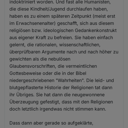
indoktriniert worden. Und fast alle Humanisten,
die diese Kindheit/Jugend durchlaufen haben,
haben es zu einem späteren Zeitpunkt (meist erst
im Erwachsenenalter) geschafft, sich aus diesem
religiösen bzw. ideologischen Gedankenkonstrukt
aus eigener Kraft zu befreien. Sie haben einfach
gelernt, die rationalen, wissenschaftlichen,
überprüfbaren Argumente nach und nach höher zu
gewichten als die nebulösen
Glaubensvorschriften, die vermeintlichen
Gottesbeweise oder die in der Bibel
niedergeschriebenen "Wahrheiten". Die leid- und
blutgepflasterte Historie der Religionen tat dann
ihr Übriges. Sie hat dann die neugewonnene
Überzeugung gefestigt, dass mit den Religionen
doch letztlich irgendwas nicht stimmen kann.
Dass dann aber gerade so aufgeklärte,