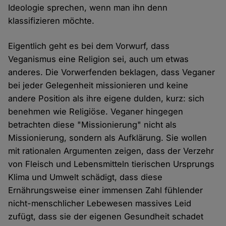
Ideologie sprechen, wenn man ihn denn
klassifizieren möchte.
Eigentlich geht es bei dem Vorwurf, dass
Veganismus eine Religion sei, auch um etwas
anderes. Die Vorwerfenden beklagen, dass Veganer
bei jeder Gelegenheit missionieren und keine
andere Position als ihre eigene dulden, kurz: sich
benehmen wie Religiöse. Veganer hingegen
betrachten diese "Missionierung" nicht als
Missionierung, sondern als Aufklärung. Sie wollen
mit rationalen Argumenten zeigen, dass der Verzehr
von Fleisch und Lebensmitteln tierischen Ursprungs
Klima und Umwelt schädigt, dass diese
Ernährungsweise einer immensen Zahl fühlender
nicht-menschlicher Lebewesen massives Leid
zufügt, dass sie der eigenen Gesundheit schadet