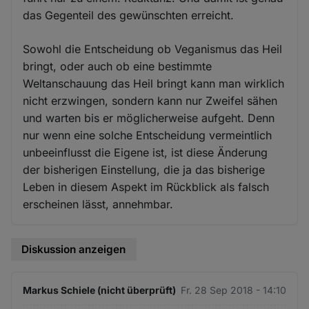
das Gegenteil des gewünschten erreicht.
Sowohl die Entscheidung ob Veganismus das Heil
bringt, oder auch ob eine bestimmte
Weltanschauung das Heil bringt kann man wirklich
nicht erzwingen, sondern kann nur Zweifel sähen
und warten bis er möglicherweise aufgeht. Denn
nur wenn eine solche Entscheidung vermeintlich
unbeeinflusst die Eigene ist, ist diese Änderung
der bisherigen Einstellung, die ja das bisherige
Leben in diesem Aspekt im Rückblick als falsch
erscheinen lässt, annehmbar.
Diskussion anzeigen
Markus Schiele (nicht überprüft)
Fr. 28 Sep 2018 - 14:10