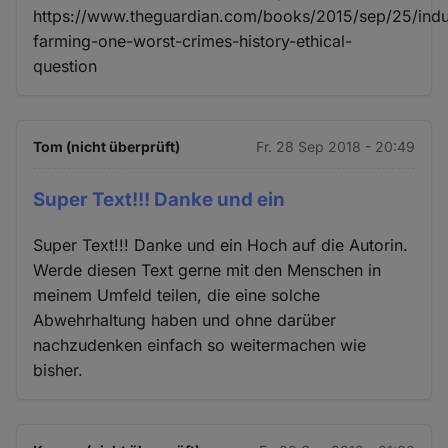
https://www.theguardian.com/books/2015/sep/25/indus
farming-one-worst-crimes-history-ethical-
question
Tom (nicht überprüft)
Fr. 28 Sep 2018 - 20:49
Super Text!!! Danke und ein
Super Text!!! Danke und ein Hoch auf die Autorin.
Werde diesen Text gerne mit den Menschen in
meinem Umfeld teilen, die eine solche
Abwehrhaltung haben und ohne darüber
nachzudenken einfach so weitermachen wie
bisher.