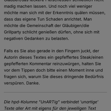
madig machen lassen. Und noch viel weniger
möchte man sich mit der Erkenntnis quälen müssen,
dass das eigene Tun Schaden anrichtet. Man
möchte die Gemeinschaft der Gläubigen/die
Grillparty schlicht genießen dürfen, ohne sich mit
negativen Gedanken zu belasten.
Falls es Sie also gerade in den Fingern juckt, der
Autorin dieses Textes ein gepfeffertes Steak/einen
gepfefferten Kommentar reinzuwürgen, halten Sie
vor dem Tippen doch bitte einen Moment inne und
fragen sich, warum Sie dieses dringende Bedürfnis
verspüren. Danke.
Die hpd-Kolumne "UnARTig" verbindet 'unartige'
Texte aller Art mit eigens für den jeweiligen Text