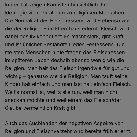
In der Tat zeigen Karnisten hinsichtlich ihrer
Ideologie viele Parallelen zu religiösen Menschen.
Die Normalität des Fleischessens wird – ebenso wie
die der Religion – im Elternhaus erlernt. Fleisch wird
dabei positiv konnotiert: Es macht stark, gibt Kraft
und ist üblicher Bestandteil jedes Festessens. Die
meisten Menschen hinterfragen das Fleischessen
im späteren Leben deshalb ebenso wenig wie die
Religion. Man hält das Fleisch irgendwie für gut und
wichtig – genauso wie die Religion. Man tauft seine
Kinder halt einfach und man isst halt einfach Fleisch.
Weil's normal ist, weil's alle tun, weil man nicht
anecken möchte und weil einem das Fleisch/der
Glaube vermeintlich Kraft gibt.
Auch das Ausblenden der negativen Aspekte von
Religion und Fleischverzehr wird bereits früh erlernt.