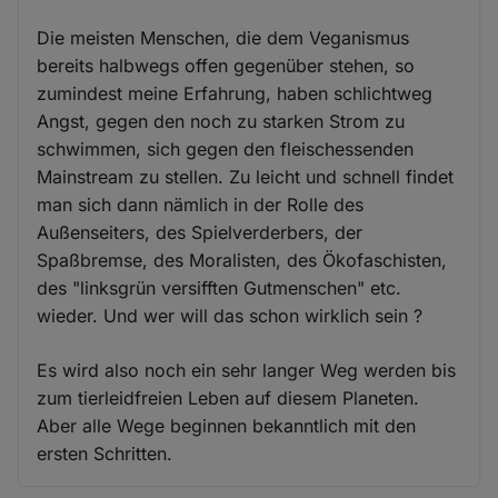
Die meisten Menschen, die dem Veganismus
bereits halbwegs offen gegenüber stehen, so
zumindest meine Erfahrung, haben schlichtweg
Angst, gegen den noch zu starken Strom zu
schwimmen, sich gegen den fleischessenden
Mainstream zu stellen. Zu leicht und schnell findet
man sich dann nämlich in der Rolle des
Außenseiters, des Spielverderbers, der
Spaßbremse, des Moralisten, des Ökofaschisten,
des "linksgrün versifften Gutmenschen" etc.
wieder. Und wer will das schon wirklich sein ?
Es wird also noch ein sehr langer Weg werden bis
zum tierleidfreien Leben auf diesem Planeten.
Aber alle Wege beginnen bekanntlich mit den
ersten Schritten.