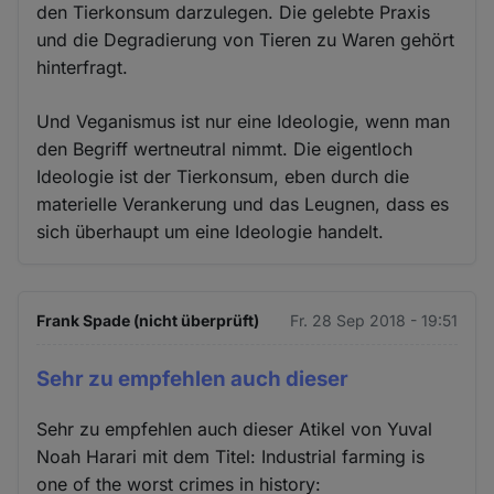
den Tierkonsum darzulegen. Die gelebte Praxis
und die Degradierung von Tieren zu Waren gehört
hinterfragt.
Und Veganismus ist nur eine Ideologie, wenn man
den Begriff wertneutral nimmt. Die eigentloch
Ideologie ist der Tierkonsum, eben durch die
materielle Verankerung und das Leugnen, dass es
sich überhaupt um eine Ideologie handelt.
Frank Spade (nicht überprüft)
Fr. 28 Sep 2018 - 19:51
Sehr zu empfehlen auch dieser
Sehr zu empfehlen auch dieser Atikel von Yuval
Noah Harari mit dem Titel: Industrial farming is
one of the worst crimes in history: