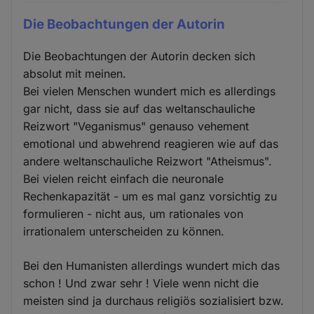
Die Beobachtungen der Autorin
Die Beobachtungen der Autorin decken sich
absolut mit meinen.
Bei vielen Menschen wundert mich es allerdings
gar nicht, dass sie auf das weltanschauliche
Reizwort "Veganismus" genauso vehement
emotional und abwehrend reagieren wie auf das
andere weltanschauliche Reizwort "Atheismus".
Bei vielen reicht einfach die neuronale
Rechenkapazität - um es mal ganz vorsichtig zu
formulieren - nicht aus, um rationales von
irrationalem unterscheiden zu können.
Bei den Humanisten allerdings wundert mich das
schon ! Und zwar sehr ! Viele wenn nicht die
meisten sind ja durchaus religiös sozialisiert bzw.