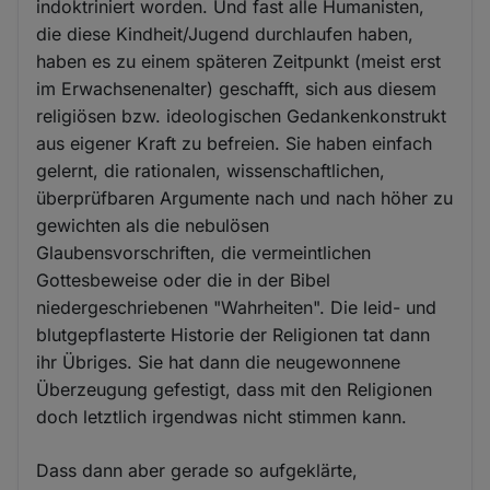
indoktriniert worden. Und fast alle Humanisten,
die diese Kindheit/Jugend durchlaufen haben,
haben es zu einem späteren Zeitpunkt (meist erst
im Erwachsenenalter) geschafft, sich aus diesem
religiösen bzw. ideologischen Gedankenkonstrukt
aus eigener Kraft zu befreien. Sie haben einfach
gelernt, die rationalen, wissenschaftlichen,
überprüfbaren Argumente nach und nach höher zu
gewichten als die nebulösen
Glaubensvorschriften, die vermeintlichen
Gottesbeweise oder die in der Bibel
niedergeschriebenen "Wahrheiten". Die leid- und
blutgepflasterte Historie der Religionen tat dann
ihr Übriges. Sie hat dann die neugewonnene
Überzeugung gefestigt, dass mit den Religionen
doch letztlich irgendwas nicht stimmen kann.
Dass dann aber gerade so aufgeklärte,