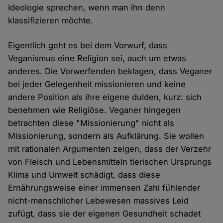
Ideologie sprechen, wenn man ihn denn
klassifizieren möchte.
Eigentlich geht es bei dem Vorwurf, dass
Veganismus eine Religion sei, auch um etwas
anderes. Die Vorwerfenden beklagen, dass Veganer
bei jeder Gelegenheit missionieren und keine
andere Position als ihre eigene dulden, kurz: sich
benehmen wie Religiöse. Veganer hingegen
betrachten diese "Missionierung" nicht als
Missionierung, sondern als Aufklärung. Sie wollen
mit rationalen Argumenten zeigen, dass der Verzehr
von Fleisch und Lebensmitteln tierischen Ursprungs
Klima und Umwelt schädigt, dass diese
Ernährungsweise einer immensen Zahl fühlender
nicht-menschlicher Lebewesen massives Leid
zufügt, dass sie der eigenen Gesundheit schadet