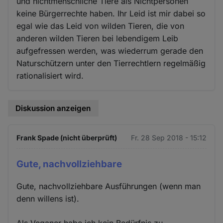
und nichtmenschliche Tiere als Nichtpersonen
keine Bürgerrechte haben. Ihr Leid ist mir dabei so
egal wie das Leid von wilden Tieren, die von
anderen wilden Tieren bei lebendigem Leib
aufgefressen werden, was wiederrum gerade den
Naturschützern unter den Tierrechtlern regelmäßig
rationalisiert wird.
Diskussion anzeigen
Frank Spade (nicht überprüft)
Fr. 28 Sep 2018 - 15:12
Gute, nachvollziehbare
Gute, nachvollziehbare Ausführungen (wenn man
denn willens ist).