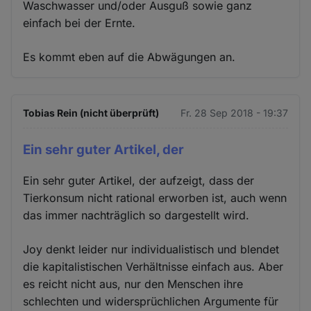
Waschwasser und/oder Ausguß sowie ganz
einfach bei der Ernte.
Es kommt eben auf die Abwägungen an.
Tobias Rein (nicht überprüft)
Fr. 28 Sep 2018 - 19:37
Ein sehr guter Artikel, der
Ein sehr guter Artikel, der aufzeigt, dass der
Tierkonsum nicht rational erworben ist, auch wenn
das immer nachträglich so dargestellt wird.
Joy denkt leider nur individualistisch und blendet
die kapitalistischen Verhältnisse einfach aus. Aber
es reicht nicht aus, nur den Menschen ihre
schlechten und widersprüchlichen Argumente für