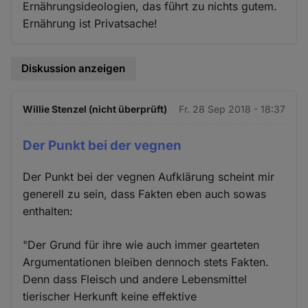
Ernährungsideologien, das führt zu nichts gutem.
Ernährung ist Privatsache!
Diskussion anzeigen
Willie Stenzel (nicht überprüft)
Fr. 28 Sep 2018 - 18:37
Der Punkt bei der vegnen
Der Punkt bei der vegnen Aufklärung scheint mir
generell zu sein, dass Fakten eben auch sowas
enthalten:
"Der Grund für ihre wie auch immer gearteten
Argumentationen bleiben dennoch stets Fakten.
Denn dass Fleisch und andere Lebensmittel
tierischer Herkunft keine effektive