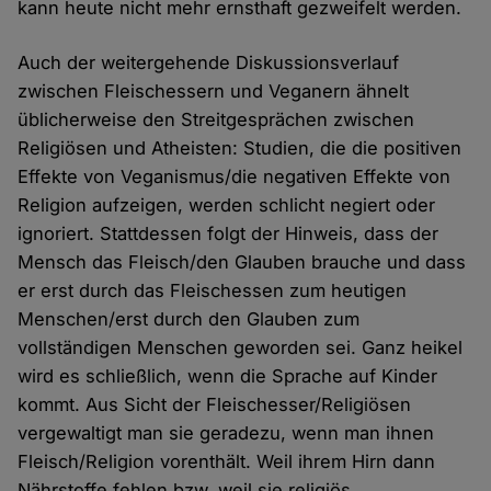
kann heute nicht mehr ernsthaft gezweifelt werden.
Auch der weitergehende Diskussionsverlauf
zwischen Fleischessern und Veganern ähnelt
üblicherweise den Streitgesprächen zwischen
Religiösen und Atheisten: Studien, die die positiven
Effekte von Veganismus/die negativen Effekte von
Religion aufzeigen, werden schlicht negiert oder
ignoriert. Stattdessen folgt der Hinweis, dass der
Mensch das Fleisch/den Glauben brauche und dass
er erst durch das Fleischessen zum heutigen
Menschen/erst durch den Glauben zum
vollständigen Menschen geworden sei. Ganz heikel
wird es schließlich, wenn die Sprache auf Kinder
kommt. Aus Sicht der Fleischesser/Religiösen
vergewaltigt man sie geradezu, wenn man ihnen
Fleisch/Religion vorenthält. Weil ihrem Hirn dann
Nährstoffe fehlen bzw. weil sie religiös