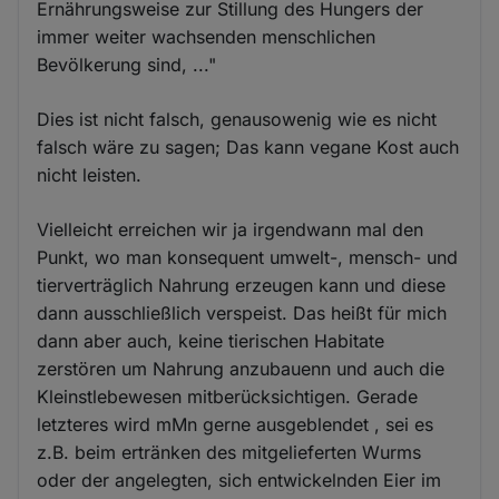
Ernährungsweise zur Stillung des Hungers der
immer weiter wachsenden menschlichen
Bevölkerung sind, ..."
Dies ist nicht falsch, genausowenig wie es nicht
falsch wäre zu sagen; Das kann vegane Kost auch
nicht leisten.
Vielleicht erreichen wir ja irgendwann mal den
Punkt, wo man konsequent umwelt-, mensch- und
tierverträglich Nahrung erzeugen kann und diese
dann ausschließlich verspeist. Das heißt für mich
dann aber auch, keine tierischen Habitate
zerstören um Nahrung anzubauenn und auch die
Kleinstlebewesen mitberücksichtigen. Gerade
letzteres wird mMn gerne ausgeblendet , sei es
z.B. beim ertränken des mitgelieferten Wurms
oder der angelegten, sich entwickelnden Eier im