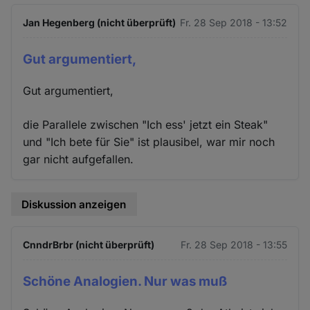
Jan Hegenberg (nicht überprüft)
Fr. 28 Sep 2018 - 13:52
Gut argumentiert,
Gut argumentiert,
die Parallele zwischen "Ich ess' jetzt ein Steak"
und "Ich bete für Sie" ist plausibel, war mir noch
gar nicht aufgefallen.
Diskussion anzeigen
CnndrBrbr (nicht überprüft)
Fr. 28 Sep 2018 - 13:55
Schöne Analogien. Nur was muß