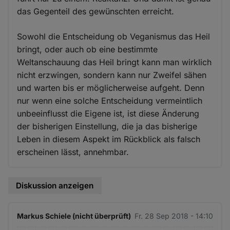
das Gegenteil des gewünschten erreicht.
Sowohl die Entscheidung ob Veganismus das Heil
bringt, oder auch ob eine bestimmte
Weltanschauung das Heil bringt kann man wirklich
nicht erzwingen, sondern kann nur Zweifel sähen
und warten bis er möglicherweise aufgeht. Denn
nur wenn eine solche Entscheidung vermeintlich
unbeeinflusst die Eigene ist, ist diese Änderung
der bisherigen Einstellung, die ja das bisherige
Leben in diesem Aspekt im Rückblick als falsch
erscheinen lässt, annehmbar.
Diskussion anzeigen
Markus Schiele (nicht überprüft)
Fr. 28 Sep 2018 - 14:10