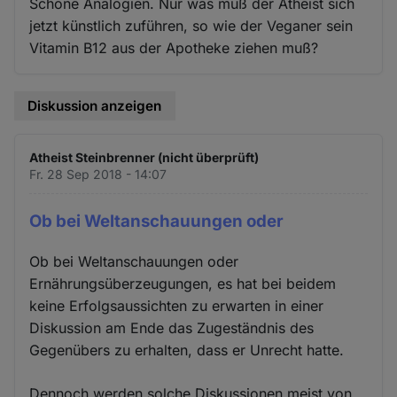
Schöne Analogien. Nur was muß der Atheist sich
jetzt künstlich zuführen, so wie der Veganer sein
Vitamin B12 aus der Apotheke ziehen muß?
Diskussion anzeigen
Atheist Steinbrenner (nicht überprüft)
Fr. 28 Sep 2018 - 14:07
Ob bei Weltanschauungen oder
Ob bei Weltanschauungen oder
Ernährungsüberzeugungen, es hat bei beidem
keine Erfolgsaussichten zu erwarten in einer
Diskussion am Ende das Zugeständnis des
Gegenübers zu erhalten, dass er Unrecht hatte.
Dennoch werden solche Diskussionen meist von