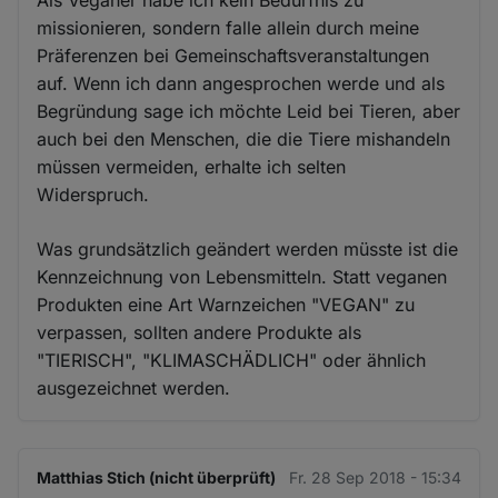
Als Veganer habe ich kein Bedürfnis zu
missionieren, sondern falle allein durch meine
Präferenzen bei Gemeinschaftsveranstaltungen
auf. Wenn ich dann angesprochen werde und als
Begründung sage ich möchte Leid bei Tieren, aber
auch bei den Menschen, die die Tiere mishandeln
müssen vermeiden, erhalte ich selten
Widerspruch.
Was grundsätzlich geändert werden müsste ist die
Kennzeichnung von Lebensmitteln. Statt veganen
Produkten eine Art Warnzeichen "VEGAN" zu
verpassen, sollten andere Produkte als
"TIERISCH", "KLIMASCHÄDLICH" oder ähnlich
ausgezeichnet werden.
Matthias Stich (nicht überprüft)
Fr. 28 Sep 2018 - 15:34