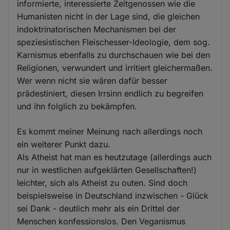
informierte, interessierte Zeitgenossen wie die
Humanisten nicht in der Lage sind, die gleichen
indoktrinatorischen Mechanismen bei der
speziesistischen Fleischesser-Ideologie, dem sog.
Karnismus ebenfalls zu durchschauen wie bei den
Religionen, verwundert und irritiert gleichermaßen.
Wer wenn nicht sie wären dafür besser
prädestiniert, diesen Irrsinn endlich zu begreifen
und ihn folglich zu bekämpfen.
Es kommt meiner Meinung nach allerdings noch
ein weiterer Punkt dazu.
Als Atheist hat man es heutzutage (allerdings auch
nur in westlichen aufgeklärten Gesellschaften!)
leichter, sich als Atheist zu outen. Sind doch
beispielsweise in Deutschland inzwischen - Glück
sei Dank - deutlich mehr als ein Drittel der
Menschen konfessionslos. Den Veganismus