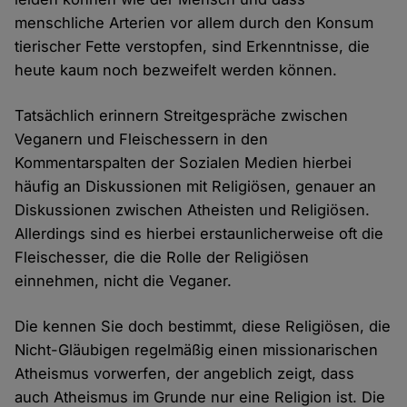
menschliche Arterien vor allem durch den Konsum
tierischer Fette verstopfen, sind Erkenntnisse, die
heute kaum noch bezweifelt werden können.
Tatsächlich erinnern Streitgespräche zwischen
Veganern und Fleischessern in den
Kommentarspalten der Sozialen Medien hierbei
häufig an Diskussionen mit Religiösen, genauer an
Diskussionen zwischen Atheisten und Religiösen.
Allerdings sind es hierbei erstaunlicherweise oft die
Fleischesser, die die Rolle der Religiösen
einnehmen, nicht die Veganer.
Die kennen Sie doch bestimmt, diese Religiösen, die
Nicht-Gläubigen regelmäßig einen missionarischen
Atheismus vorwerfen, der angeblich zeigt, dass
auch Atheismus im Grunde nur eine Religion ist. Die