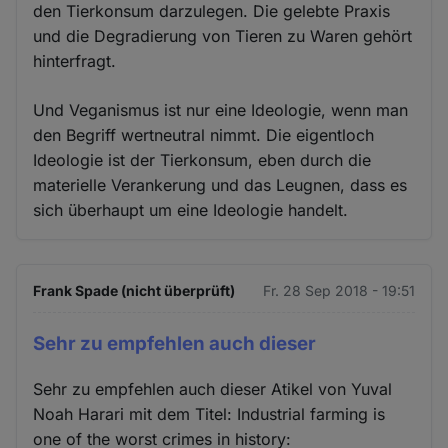
den Tierkonsum darzulegen. Die gelebte Praxis
und die Degradierung von Tieren zu Waren gehört
hinterfragt.
Und Veganismus ist nur eine Ideologie, wenn man
den Begriff wertneutral nimmt. Die eigentloch
Ideologie ist der Tierkonsum, eben durch die
materielle Verankerung und das Leugnen, dass es
sich überhaupt um eine Ideologie handelt.
Frank Spade (nicht überprüft)
Fr. 28 Sep 2018 - 19:51
Sehr zu empfehlen auch dieser
Sehr zu empfehlen auch dieser Atikel von Yuval
Noah Harari mit dem Titel: Industrial farming is
one of the worst crimes in history: