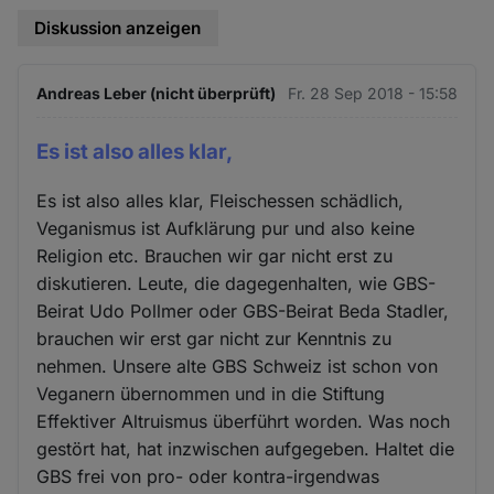
Diskussion anzeigen
Andreas Leber (nicht überprüft)
Fr. 28 Sep 2018 - 15:58
Es ist also alles klar,
Es ist also alles klar, Fleischessen schädlich,
Veganismus ist Aufklärung pur und also keine
Religion etc. Brauchen wir gar nicht erst zu
diskutieren. Leute, die dagegenhalten, wie GBS-
Beirat Udo Pollmer oder GBS-Beirat Beda Stadler,
brauchen wir erst gar nicht zur Kenntnis zu
nehmen. Unsere alte GBS Schweiz ist schon von
Veganern übernommen und in die Stiftung
Effektiver Altruismus überführt worden. Was noch
gestört hat, hat inzwischen aufgegeben. Haltet die
GBS frei von pro- oder kontra-irgendwas