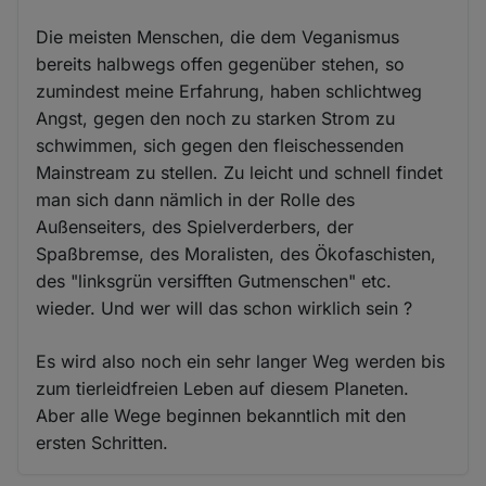
Die meisten Menschen, die dem Veganismus
bereits halbwegs offen gegenüber stehen, so
zumindest meine Erfahrung, haben schlichtweg
Angst, gegen den noch zu starken Strom zu
schwimmen, sich gegen den fleischessenden
Mainstream zu stellen. Zu leicht und schnell findet
man sich dann nämlich in der Rolle des
Außenseiters, des Spielverderbers, der
Spaßbremse, des Moralisten, des Ökofaschisten,
des "linksgrün versifften Gutmenschen" etc.
wieder. Und wer will das schon wirklich sein ?
Es wird also noch ein sehr langer Weg werden bis
zum tierleidfreien Leben auf diesem Planeten.
Aber alle Wege beginnen bekanntlich mit den
ersten Schritten.