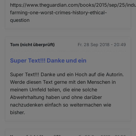
https://www.theguardian.com/books/2015/sep/25/indus
farming-one-worst-crimes-history-ethical-
question
Tom (nicht überprüft)
Fr. 28 Sep 2018 - 20:49
Super Text!!! Danke und ein
Super Text!!! Danke und ein Hoch auf die Autorin.
Werde diesen Text gerne mit den Menschen in
meinem Umfeld teilen, die eine solche
Abwehrhaltung haben und ohne darüber
nachzudenken einfach so weitermachen wie
bisher.