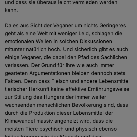
und dass sie überaus leicht vermieden werden
kann.
Da es aus Sicht der Veganer um nichts Geringeres
geht als eine Welt mit weniger Leid, schlagen die
emotionalen Wellen in solchen Diskussionen
mitunter natürlich hoch. Und sicherlich gibt es auch
einige Veganer, die dabei den Pfad des Sachlichen
verlassen. Der Grund für ihre wie auch immer
gearteten Argumentationen bleiben dennoch stets
Fakten. Denn dass Fleisch und andere Lebensmittel
tierischer Herkunft keine effektive Ernährungsweise
zur Stillung des Hungers der immer weiter
wachsenden menschlichen Bevölkerung sind, dass
durch die Produktion dieser Lebensmittel der
Klimawandel massiv angeheizt wird, dass die
meisten Tiere psychisch und physisch ebenso
leiden können wie der Mensch und dass