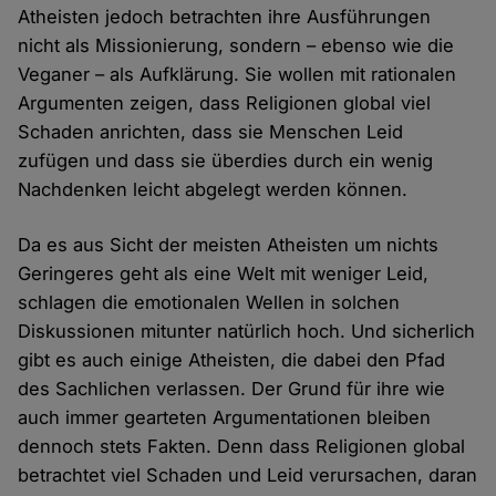
Atheisten jedoch betrachten ihre Ausführungen
nicht als Missionierung, sondern – ebenso wie die
Veganer – als Aufklärung. Sie wollen mit rationalen
Argumenten zeigen, dass Religionen global viel
Schaden anrichten, dass sie Menschen Leid
zufügen und dass sie überdies durch ein wenig
Nachdenken leicht abgelegt werden können.
Da es aus Sicht der meisten Atheisten um nichts
Geringeres geht als eine Welt mit weniger Leid,
schlagen die emotionalen Wellen in solchen
Diskussionen mitunter natürlich hoch. Und sicherlich
gibt es auch einige Atheisten, die dabei den Pfad
des Sachlichen verlassen. Der Grund für ihre wie
auch immer gearteten Argumentationen bleiben
dennoch stets Fakten. Denn dass Religionen global
betrachtet viel Schaden und Leid verursachen, daran