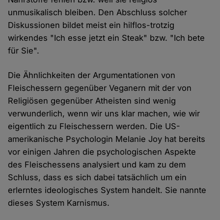
unmusikalisch bleiben. Den Abschluss solcher
Diskussionen bildet meist ein hilflos-trotzig
wirkendes "Ich esse jetzt ein Steak" bzw. "Ich bete
für Sie".
Die Ähnlichkeiten der Argumentationen von
Fleischessern gegenüber Veganern mit der von
Religiösen gegenüber Atheisten sind wenig
verwunderlich, wenn wir uns klar machen, wie wir
eigentlich zu Fleischessern werden. Die US-
amerikanische Psychologin Melanie Joy hat bereits
vor einigen Jahren die psychologischen Aspekte
des Fleischessens analysiert und kam zu dem
Schluss, dass es sich dabei tatsächlich um ein
erlerntes ideologisches System handelt. Sie nannte
dieses System Karnismus.