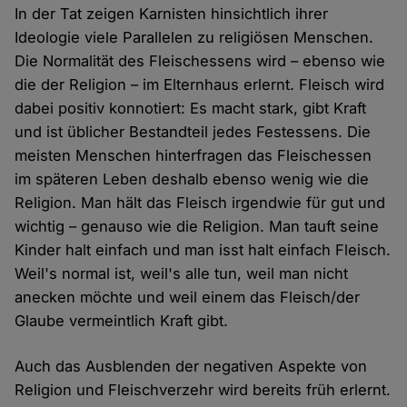
In der Tat zeigen Karnisten hinsichtlich ihrer
Ideologie viele Parallelen zu religiösen Menschen.
Die Normalität des Fleischessens wird – ebenso wie
die der Religion – im Elternhaus erlernt. Fleisch wird
dabei positiv konnotiert: Es macht stark, gibt Kraft
und ist üblicher Bestandteil jedes Festessens. Die
meisten Menschen hinterfragen das Fleischessen
im späteren Leben deshalb ebenso wenig wie die
Religion. Man hält das Fleisch irgendwie für gut und
wichtig – genauso wie die Religion. Man tauft seine
Kinder halt einfach und man isst halt einfach Fleisch.
Weil's normal ist, weil's alle tun, weil man nicht
anecken möchte und weil einem das Fleisch/der
Glaube vermeintlich Kraft gibt.
Auch das Ausblenden der negativen Aspekte von
Religion und Fleischverzehr wird bereits früh erlernt.