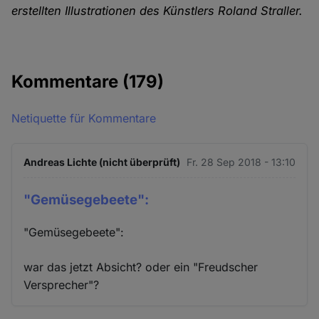
erstellten Illustrationen des Künstlers Roland Straller.
Kommentare
(179)
Netiquette für Kommentare
Andreas Lichte (nicht überprüft)
Fr. 28 Sep 2018 - 13:10
"Gemüsegebeete":
"Gemüsegebeete":
war das jetzt Absicht? oder ein "Freudscher
Versprecher"?