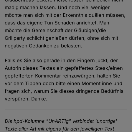
madig machen lassen. Und noch viel weniger
möchte man sich mit der Erkenntnis quälen müssen,
dass das eigene Tun Schaden anrichtet. Man
möchte die Gemeinschaft der Gläubigen/die
Grillparty schlicht genießen dürfen, ohne sich mit
negativen Gedanken zu belasten.
Falls es Sie also gerade in den Fingern juckt, der
Autorin dieses Textes ein gepfeffertes Steak/einen
gepfefferten Kommentar reinzuwürgen, halten Sie
vor dem Tippen doch bitte einen Moment inne und
fragen sich, warum Sie dieses dringende Bedürfnis
verspüren. Danke.
Die hpd-Kolumne "UnARTig" verbindet 'unartige'
Texte aller Art mit eigens für den jeweiligen Text