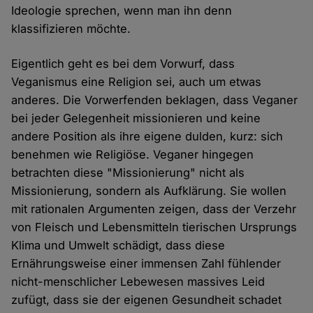
Ideologie sprechen, wenn man ihn denn
klassifizieren möchte.
Eigentlich geht es bei dem Vorwurf, dass
Veganismus eine Religion sei, auch um etwas
anderes. Die Vorwerfenden beklagen, dass Veganer
bei jeder Gelegenheit missionieren und keine
andere Position als ihre eigene dulden, kurz: sich
benehmen wie Religiöse. Veganer hingegen
betrachten diese "Missionierung" nicht als
Missionierung, sondern als Aufklärung. Sie wollen
mit rationalen Argumenten zeigen, dass der Verzehr
von Fleisch und Lebensmitteln tierischen Ursprungs
Klima und Umwelt schädigt, dass diese
Ernährungsweise einer immensen Zahl fühlender
nicht-menschlicher Lebewesen massives Leid
zufügt, dass sie der eigenen Gesundheit schadet