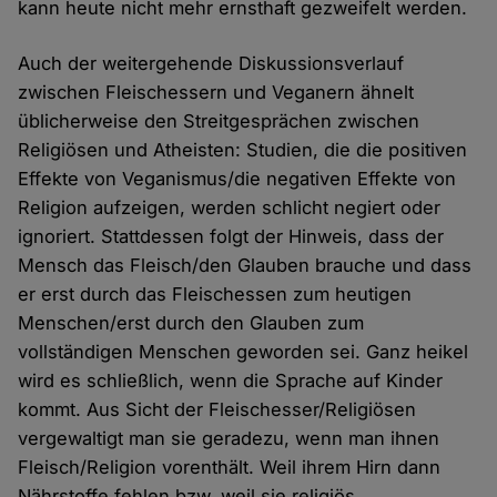
kann heute nicht mehr ernsthaft gezweifelt werden.
Auch der weitergehende Diskussionsverlauf
zwischen Fleischessern und Veganern ähnelt
üblicherweise den Streitgesprächen zwischen
Religiösen und Atheisten: Studien, die die positiven
Effekte von Veganismus/die negativen Effekte von
Religion aufzeigen, werden schlicht negiert oder
ignoriert. Stattdessen folgt der Hinweis, dass der
Mensch das Fleisch/den Glauben brauche und dass
er erst durch das Fleischessen zum heutigen
Menschen/erst durch den Glauben zum
vollständigen Menschen geworden sei. Ganz heikel
wird es schließlich, wenn die Sprache auf Kinder
kommt. Aus Sicht der Fleischesser/Religiösen
vergewaltigt man sie geradezu, wenn man ihnen
Fleisch/Religion vorenthält. Weil ihrem Hirn dann
Nährstoffe fehlen bzw. weil sie religiös