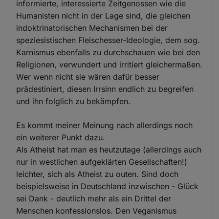
informierte, interessierte Zeitgenossen wie die
Humanisten nicht in der Lage sind, die gleichen
indoktrinatorischen Mechanismen bei der
speziesistischen Fleischesser-Ideologie, dem sog.
Karnismus ebenfalls zu durchschauen wie bei den
Religionen, verwundert und irritiert gleichermaßen.
Wer wenn nicht sie wären dafür besser
prädestiniert, diesen Irrsinn endlich zu begreifen
und ihn folglich zu bekämpfen.
Es kommt meiner Meinung nach allerdings noch
ein weiterer Punkt dazu.
Als Atheist hat man es heutzutage (allerdings auch
nur in westlichen aufgeklärten Gesellschaften!)
leichter, sich als Atheist zu outen. Sind doch
beispielsweise in Deutschland inzwischen - Glück
sei Dank - deutlich mehr als ein Drittel der
Menschen konfessionslos. Den Veganismus