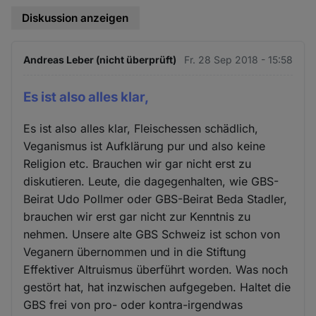
Diskussion anzeigen
Andreas Leber (nicht überprüft)
Fr. 28 Sep 2018 - 15:58
Es ist also alles klar,
Es ist also alles klar, Fleischessen schädlich,
Veganismus ist Aufklärung pur und also keine
Religion etc. Brauchen wir gar nicht erst zu
diskutieren. Leute, die dagegenhalten, wie GBS-
Beirat Udo Pollmer oder GBS-Beirat Beda Stadler,
brauchen wir erst gar nicht zur Kenntnis zu
nehmen. Unsere alte GBS Schweiz ist schon von
Veganern übernommen und in die Stiftung
Effektiver Altruismus überführt worden. Was noch
gestört hat, hat inzwischen aufgegeben. Haltet die
GBS frei von pro- oder kontra-irgendwas