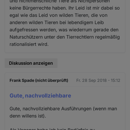
und nichtmenschliche Tiere als Nichtpersonen
keine Bürgerrechte haben. Ihr Leid ist mir dabei so
egal wie das Leid von wilden Tieren, die von
anderen wilden Tieren bei lebendigem Leib
aufgefressen werden, was wiederrum gerade den
Naturschützern unter den Tierrechtlern regelmäßig
rationalisiert wird.
Diskussion anzeigen
Frank Spade (nicht überprüft)
Fr. 28 Sep 2018 - 15:12
Gute, nachvollziehbare
Gute, nachvollziehbare Ausführungen (wenn man
denn willens ist).