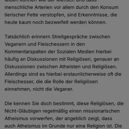
menschliche Arterien vor allem durch den Konsum
tierischer Fette verstopfen, sind Erkenntnisse, die
heute kaum noch bezweifelt werden können.
Tatsächlich erinnern Streitgespräche zwischen
Veganern und Fleischessern in den
Kommentarspalten der Sozialen Medien hierbei
häufig an Diskussionen mit Religiösen, genauer an
Diskussionen zwischen Atheisten und Religiösen.
Allerdings sind es hierbei erstaunlicherweise oft die
Fleischesser, die die Rolle der Religiösen
einnehmen, nicht die Veganer.
Die kennen Sie doch bestimmt, diese Religiösen, die
Nicht-Gläubigen regelmäßig einen missionarischen
Atheismus vorwerfen, der angeblich zeigt, dass
auch Atheismus im Grunde nur eine Religion ist. Die