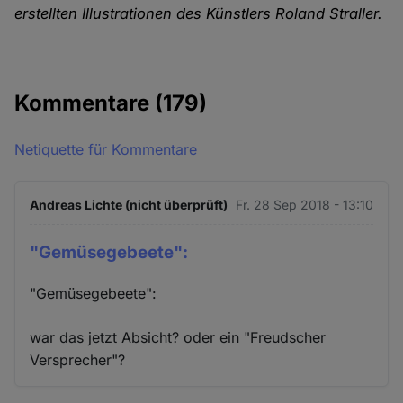
erstellten Illustrationen des Künstlers Roland Straller.
Kommentare
(179)
Netiquette für Kommentare
Andreas Lichte (nicht überprüft)
Fr. 28 Sep 2018 - 13:10
"Gemüsegebeete":
"Gemüsegebeete":
war das jetzt Absicht? oder ein "Freudscher
Versprecher"?