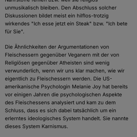
unmusikalisch bleiben. Den Abschluss solcher
Diskussionen bildet meist ein hilflos-trotzig
wirkendes "Ich esse jetzt ein Steak" bzw. "Ich bete
für Sie".
Die Ähnlichkeiten der Argumentationen von
Fleischessern gegenüber Veganern mit der von
Religiösen gegenüber Atheisten sind wenig
verwunderlich, wenn wir uns klar machen, wie wir
eigentlich zu Fleischessern werden. Die US-
amerikanische Psychologin Melanie Joy hat bereits
vor einigen Jahren die psychologischen Aspekte
des Fleischessens analysiert und kam zu dem
Schluss, dass es sich dabei tatsächlich um ein
erlerntes ideologisches System handelt. Sie nannte
dieses System Karnismus.