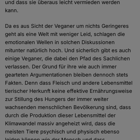
und dass sie überaus leicht vermieden werden
kann.
Da es aus Sicht der Veganer um nichts Geringeres
geht als eine Welt mit weniger Leid, schlagen die
emotionalen Wellen in solchen Diskussionen
mitunter natürlich hoch. Und sicherlich gibt es auch
einige Veganer, die dabei den Pfad des Sachlichen
verlassen. Der Grund für ihre wie auch immer
gearteten Argumentationen bleiben dennoch stets
Fakten. Denn dass Fleisch und andere Lebensmittel
tierischer Herkunft keine effektive Ernährungsweise
zur Stillung des Hungers der immer weiter
wachsenden menschlichen Bevölkerung sind, dass
durch die Produktion dieser Lebensmittel der
Klimawandel massiv angeheizt wird, dass die
meisten Tiere psychisch und physisch ebenso
leiden können wie der Mensch und dass