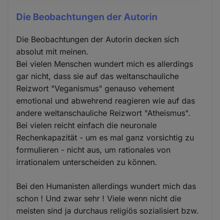
Die Beobachtungen der Autorin
Die Beobachtungen der Autorin decken sich
absolut mit meinen.
Bei vielen Menschen wundert mich es allerdings
gar nicht, dass sie auf das weltanschauliche
Reizwort "Veganismus" genauso vehement
emotional und abwehrend reagieren wie auf das
andere weltanschauliche Reizwort "Atheismus".
Bei vielen reicht einfach die neuronale
Rechenkapazität - um es mal ganz vorsichtig zu
formulieren - nicht aus, um rationales von
irrationalem unterscheiden zu können.
Bei den Humanisten allerdings wundert mich das
schon ! Und zwar sehr ! Viele wenn nicht die
meisten sind ja durchaus religiös sozialisiert bzw.