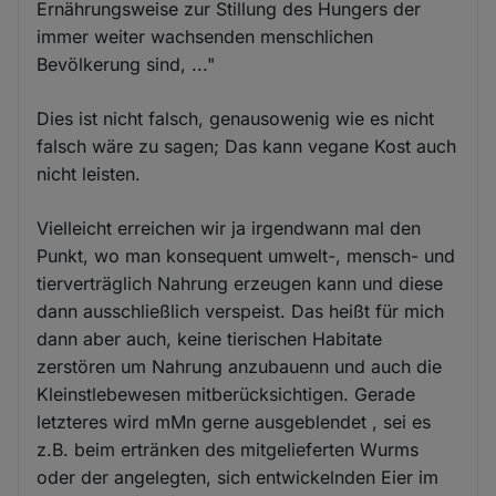
Ernährungsweise zur Stillung des Hungers der
immer weiter wachsenden menschlichen
Bevölkerung sind, ..."
Dies ist nicht falsch, genausowenig wie es nicht
falsch wäre zu sagen; Das kann vegane Kost auch
nicht leisten.
Vielleicht erreichen wir ja irgendwann mal den
Punkt, wo man konsequent umwelt-, mensch- und
tierverträglich Nahrung erzeugen kann und diese
dann ausschließlich verspeist. Das heißt für mich
dann aber auch, keine tierischen Habitate
zerstören um Nahrung anzubauenn und auch die
Kleinstlebewesen mitberücksichtigen. Gerade
letzteres wird mMn gerne ausgeblendet , sei es
z.B. beim ertränken des mitgelieferten Wurms
oder der angelegten, sich entwickelnden Eier im