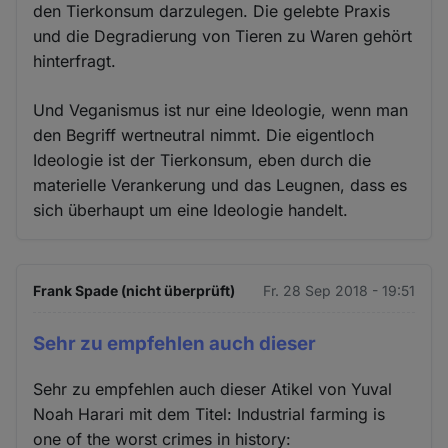
den Tierkonsum darzulegen. Die gelebte Praxis
und die Degradierung von Tieren zu Waren gehört
hinterfragt.
Und Veganismus ist nur eine Ideologie, wenn man
den Begriff wertneutral nimmt. Die eigentloch
Ideologie ist der Tierkonsum, eben durch die
materielle Verankerung und das Leugnen, dass es
sich überhaupt um eine Ideologie handelt.
Frank Spade (nicht überprüft)
Fr. 28 Sep 2018 - 19:51
Sehr zu empfehlen auch dieser
Sehr zu empfehlen auch dieser Atikel von Yuval
Noah Harari mit dem Titel: Industrial farming is
one of the worst crimes in history: