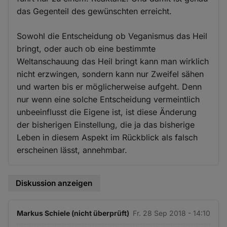
das Gegenteil des gewünschten erreicht.
Sowohl die Entscheidung ob Veganismus das Heil
bringt, oder auch ob eine bestimmte
Weltanschauung das Heil bringt kann man wirklich
nicht erzwingen, sondern kann nur Zweifel sähen
und warten bis er möglicherweise aufgeht. Denn
nur wenn eine solche Entscheidung vermeintlich
unbeeinflusst die Eigene ist, ist diese Änderung
der bisherigen Einstellung, die ja das bisherige
Leben in diesem Aspekt im Rückblick als falsch
erscheinen lässt, annehmbar.
Diskussion anzeigen
Markus Schiele (nicht überprüft)
Fr. 28 Sep 2018 - 14:10