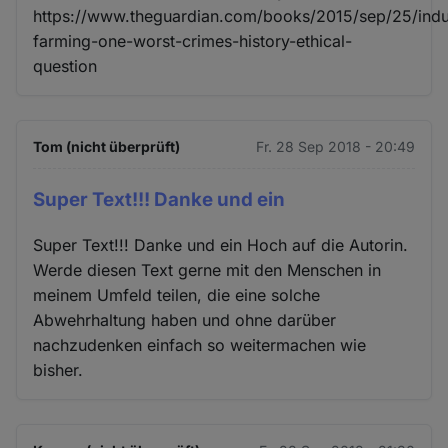
https://www.theguardian.com/books/2015/sep/25/indus
farming-one-worst-crimes-history-ethical-
question
Tom (nicht überprüft)
Fr. 28 Sep 2018 - 20:49
Super Text!!! Danke und ein
Super Text!!! Danke und ein Hoch auf die Autorin.
Werde diesen Text gerne mit den Menschen in
meinem Umfeld teilen, die eine solche
Abwehrhaltung haben und ohne darüber
nachzudenken einfach so weitermachen wie
bisher.