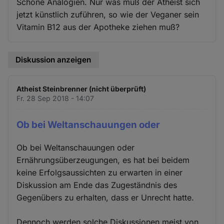
Schöne Analogien. Nur was muß der Atheist sich
jetzt künstlich zuführen, so wie der Veganer sein
Vitamin B12 aus der Apotheke ziehen muß?
Diskussion anzeigen
Atheist Steinbrenner (nicht überprüft)
Fr. 28 Sep 2018 - 14:07
Ob bei Weltanschauungen oder
Ob bei Weltanschauungen oder
Ernährungsüberzeugungen, es hat bei beidem
keine Erfolgsaussichten zu erwarten in einer
Diskussion am Ende das Zugeständnis des
Gegenübers zu erhalten, dass er Unrecht hatte.
Dennoch werden solche Diskussionen meist von