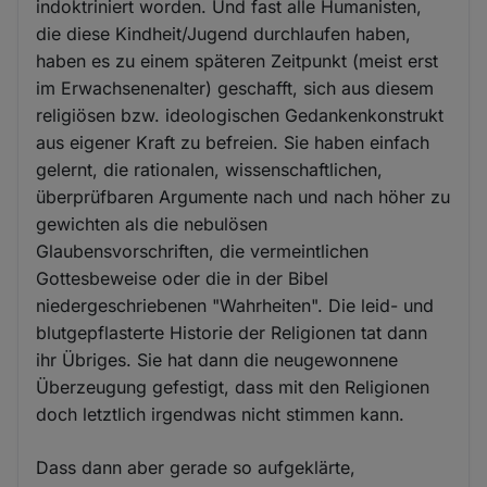
indoktriniert worden. Und fast alle Humanisten,
die diese Kindheit/Jugend durchlaufen haben,
haben es zu einem späteren Zeitpunkt (meist erst
im Erwachsenenalter) geschafft, sich aus diesem
religiösen bzw. ideologischen Gedankenkonstrukt
aus eigener Kraft zu befreien. Sie haben einfach
gelernt, die rationalen, wissenschaftlichen,
überprüfbaren Argumente nach und nach höher zu
gewichten als die nebulösen
Glaubensvorschriften, die vermeintlichen
Gottesbeweise oder die in der Bibel
niedergeschriebenen "Wahrheiten". Die leid- und
blutgepflasterte Historie der Religionen tat dann
ihr Übriges. Sie hat dann die neugewonnene
Überzeugung gefestigt, dass mit den Religionen
doch letztlich irgendwas nicht stimmen kann.
Dass dann aber gerade so aufgeklärte,