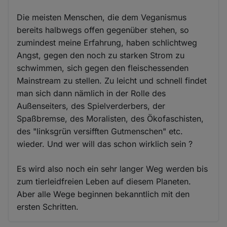
Die meisten Menschen, die dem Veganismus
bereits halbwegs offen gegenüber stehen, so
zumindest meine Erfahrung, haben schlichtweg
Angst, gegen den noch zu starken Strom zu
schwimmen, sich gegen den fleischessenden
Mainstream zu stellen. Zu leicht und schnell findet
man sich dann nämlich in der Rolle des
Außenseiters, des Spielverderbers, der
Spaßbremse, des Moralisten, des Ökofaschisten,
des "linksgrün versifften Gutmenschen" etc.
wieder. Und wer will das schon wirklich sein ?
Es wird also noch ein sehr langer Weg werden bis
zum tierleidfreien Leben auf diesem Planeten.
Aber alle Wege beginnen bekanntlich mit den
ersten Schritten.