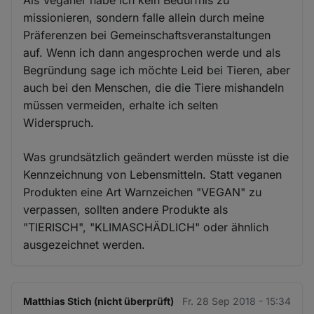
Als Veganer habe ich kein Bedürfnis zu
missionieren, sondern falle allein durch meine
Präferenzen bei Gemeinschaftsveranstaltungen
auf. Wenn ich dann angesprochen werde und als
Begründung sage ich möchte Leid bei Tieren, aber
auch bei den Menschen, die die Tiere mishandeln
müssen vermeiden, erhalte ich selten
Widerspruch.
Was grundsätzlich geändert werden müsste ist die
Kennzeichnung von Lebensmitteln. Statt veganen
Produkten eine Art Warnzeichen "VEGAN" zu
verpassen, sollten andere Produkte als
"TIERISCH", "KLIMASCHÄDLICH" oder ähnlich
ausgezeichnet werden.
Matthias Stich (nicht überprüft)
Fr. 28 Sep 2018 - 15:34