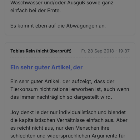
Waschwasser und/oder Ausguß sowie ganz
einfach bei der Ernte.
Es kommt eben auf die Abwägungen an.
Tobias Rein (nicht überprüft)
Fr. 28 Sep 2018 - 19:37
Ein sehr guter Artikel, der
Ein sehr guter Artikel, der aufzeigt, dass der
Tierkonsum nicht rational erworben ist, auch wenn
das immer nachträglich so dargestellt wird.
Joy denkt leider nur individualistisch und blendet
die kapitalistischen Verhältnisse einfach aus. Aber
es reicht nicht aus, nur den Menschen ihre
schlechten und widersprüchlichen Argumente für