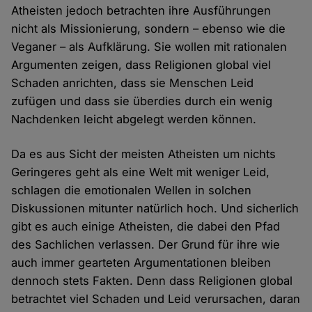
Atheisten jedoch betrachten ihre Ausführungen
nicht als Missionierung, sondern – ebenso wie die
Veganer – als Aufklärung. Sie wollen mit rationalen
Argumenten zeigen, dass Religionen global viel
Schaden anrichten, dass sie Menschen Leid
zufügen und dass sie überdies durch ein wenig
Nachdenken leicht abgelegt werden können.
Da es aus Sicht der meisten Atheisten um nichts
Geringeres geht als eine Welt mit weniger Leid,
schlagen die emotionalen Wellen in solchen
Diskussionen mitunter natürlich hoch. Und sicherlich
gibt es auch einige Atheisten, die dabei den Pfad
des Sachlichen verlassen. Der Grund für ihre wie
auch immer gearteten Argumentationen bleiben
dennoch stets Fakten. Denn dass Religionen global
betrachtet viel Schaden und Leid verursachen, daran