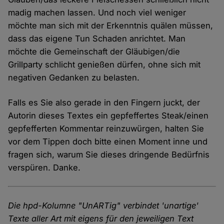
madig machen lassen. Und noch viel weniger
möchte man sich mit der Erkenntnis quälen müssen,
dass das eigene Tun Schaden anrichtet. Man
möchte die Gemeinschaft der Gläubigen/die
Grillparty schlicht genießen dürfen, ohne sich mit
negativen Gedanken zu belasten.
Falls es Sie also gerade in den Fingern juckt, der
Autorin dieses Textes ein gepfeffertes Steak/einen
gepfefferten Kommentar reinzuwürgen, halten Sie
vor dem Tippen doch bitte einen Moment inne und
fragen sich, warum Sie dieses dringende Bedürfnis
verspüren. Danke.
Die hpd-Kolumne "UnARTig" verbindet 'unartige'
Texte aller Art mit eigens für den jeweiligen Text