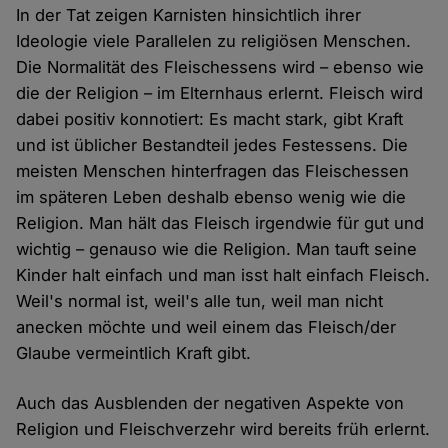
In der Tat zeigen Karnisten hinsichtlich ihrer
Ideologie viele Parallelen zu religiösen Menschen.
Die Normalität des Fleischessens wird – ebenso wie
die der Religion – im Elternhaus erlernt. Fleisch wird
dabei positiv konnotiert: Es macht stark, gibt Kraft
und ist üblicher Bestandteil jedes Festessens. Die
meisten Menschen hinterfragen das Fleischessen
im späteren Leben deshalb ebenso wenig wie die
Religion. Man hält das Fleisch irgendwie für gut und
wichtig – genauso wie die Religion. Man tauft seine
Kinder halt einfach und man isst halt einfach Fleisch.
Weil's normal ist, weil's alle tun, weil man nicht
anecken möchte und weil einem das Fleisch/der
Glaube vermeintlich Kraft gibt.
Auch das Ausblenden der negativen Aspekte von
Religion und Fleischverzehr wird bereits früh erlernt.