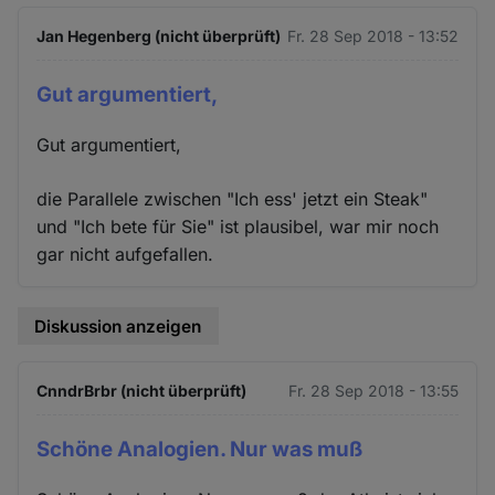
Jan Hegenberg (nicht überprüft)
Fr. 28 Sep 2018 - 13:52
Gut argumentiert,
Gut argumentiert,
die Parallele zwischen "Ich ess' jetzt ein Steak"
und "Ich bete für Sie" ist plausibel, war mir noch
gar nicht aufgefallen.
Diskussion anzeigen
CnndrBrbr (nicht überprüft)
Fr. 28 Sep 2018 - 13:55
Schöne Analogien. Nur was muß