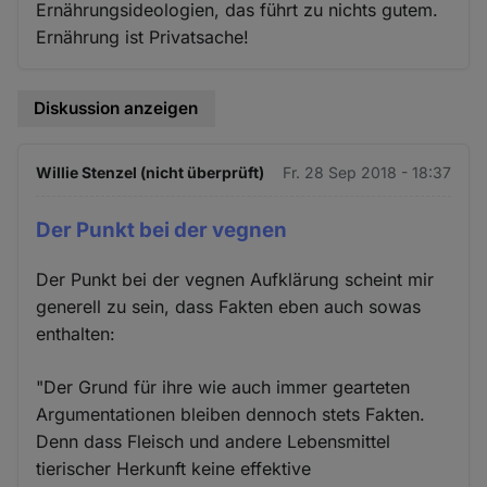
Ernährungsideologien, das führt zu nichts gutem.
Ernährung ist Privatsache!
Diskussion anzeigen
Willie Stenzel (nicht überprüft)
Fr. 28 Sep 2018 - 18:37
Der Punkt bei der vegnen
Der Punkt bei der vegnen Aufklärung scheint mir
generell zu sein, dass Fakten eben auch sowas
enthalten:
"Der Grund für ihre wie auch immer gearteten
Argumentationen bleiben dennoch stets Fakten.
Denn dass Fleisch und andere Lebensmittel
tierischer Herkunft keine effektive