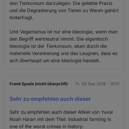
den Tierkonsum darzulegen. Die gelebte Praxis
und die Degradierung von Tieren zu Waren gehört
hinterfragt.
Und Veganismus ist nur eine Ideologie, wenn man
den Begriff wertneutral nimmt. Die eigentloch
Ideologie ist der Tierkonsum, eben durch die
materielle Verankerung und das Leugnen, dass es
sich überhaupt um eine Ideologie handelt.
Frank Spade (nicht überprüft)
Fr. 28 Sep 2018 - 19:51
Sehr zu empfehlen auch dieser
Sehr zu empfehlen auch dieser Atikel von Yuval
Noah Harari mit dem Titel: Industrial farming is
one of the worst crimes in history: