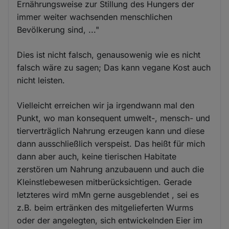
Ernährungsweise zur Stillung des Hungers der
immer weiter wachsenden menschlichen
Bevölkerung sind, ..."
Dies ist nicht falsch, genausowenig wie es nicht
falsch wäre zu sagen; Das kann vegane Kost auch
nicht leisten.
Vielleicht erreichen wir ja irgendwann mal den
Punkt, wo man konsequent umwelt-, mensch- und
tierverträglich Nahrung erzeugen kann und diese
dann ausschließlich verspeist. Das heißt für mich
dann aber auch, keine tierischen Habitate
zerstören um Nahrung anzubauenn und auch die
Kleinstlebewesen mitberücksichtigen. Gerade
letzteres wird mMn gerne ausgeblendet , sei es
z.B. beim ertränken des mitgelieferten Wurms
oder der angelegten, sich entwickelnden Eier im