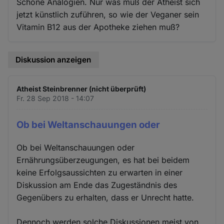
Schöne Analogien. Nur was muß der Atheist sich
jetzt künstlich zuführen, so wie der Veganer sein
Vitamin B12 aus der Apotheke ziehen muß?
Diskussion anzeigen
Atheist Steinbrenner (nicht überprüft)
Fr. 28 Sep 2018 - 14:07
Ob bei Weltanschauungen oder
Ob bei Weltanschauungen oder
Ernährungsüberzeugungen, es hat bei beidem
keine Erfolgsaussichten zu erwarten in einer
Diskussion am Ende das Zugeständnis des
Gegenübers zu erhalten, dass er Unrecht hatte.
Dennoch werden solche Diskussionen meist von