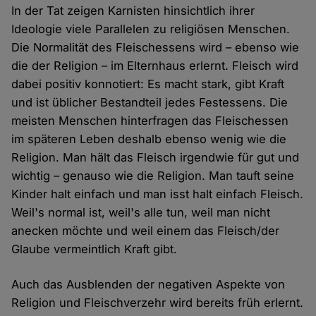
In der Tat zeigen Karnisten hinsichtlich ihrer
Ideologie viele Parallelen zu religiösen Menschen.
Die Normalität des Fleischessens wird – ebenso wie
die der Religion – im Elternhaus erlernt. Fleisch wird
dabei positiv konnotiert: Es macht stark, gibt Kraft
und ist üblicher Bestandteil jedes Festessens. Die
meisten Menschen hinterfragen das Fleischessen
im späteren Leben deshalb ebenso wenig wie die
Religion. Man hält das Fleisch irgendwie für gut und
wichtig – genauso wie die Religion. Man tauft seine
Kinder halt einfach und man isst halt einfach Fleisch.
Weil's normal ist, weil's alle tun, weil man nicht
anecken möchte und weil einem das Fleisch/der
Glaube vermeintlich Kraft gibt.
Auch das Ausblenden der negativen Aspekte von
Religion und Fleischverzehr wird bereits früh erlernt.