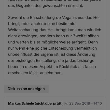
das Gegenteil des gewünschten erreicht.
Sowohl die Entscheidung ob Veganismus das Heil
bringt, oder auch ob eine bestimmte
Weltanschauung das Heil bringt kann man wirklich
nicht erzwingen, sondern kann nur Zweifel sähen
und warten bis er möglicherweise aufgeht. Denn
nur wenn eine solche Entscheidung vermeintlich
unbeeinflusst die Eigene ist, ist diese Änderung
der bisherigen Einstellung, die ja das bisherige
Leben in diesem Aspekt im Rückblick als falsch
erscheinen lässt, annehmbar.
Diskussion anzeigen
Markus Schiele (nicht überprüft)
Fr. 28 Sep 2018 - 14:10