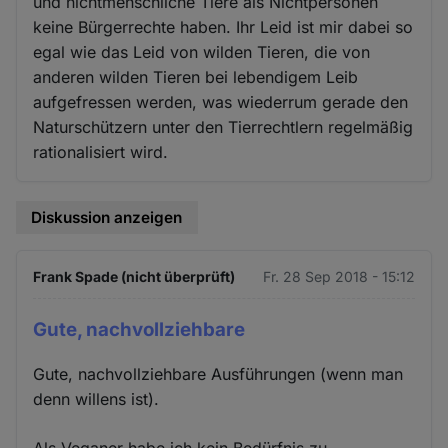
und nichtmenschliche Tiere als Nichtpersonen
keine Bürgerrechte haben. Ihr Leid ist mir dabei so
egal wie das Leid von wilden Tieren, die von
anderen wilden Tieren bei lebendigem Leib
aufgefressen werden, was wiederrum gerade den
Naturschützern unter den Tierrechtlern regelmäßig
rationalisiert wird.
Diskussion anzeigen
Frank Spade (nicht überprüft)
Fr. 28 Sep 2018 - 15:12
Gute, nachvollziehbare
Gute, nachvollziehbare Ausführungen (wenn man
denn willens ist).