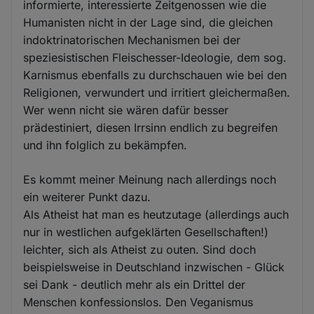
informierte, interessierte Zeitgenossen wie die
Humanisten nicht in der Lage sind, die gleichen
indoktrinatorischen Mechanismen bei der
speziesistischen Fleischesser-Ideologie, dem sog.
Karnismus ebenfalls zu durchschauen wie bei den
Religionen, verwundert und irritiert gleichermaßen.
Wer wenn nicht sie wären dafür besser
prädestiniert, diesen Irrsinn endlich zu begreifen
und ihn folglich zu bekämpfen.
Es kommt meiner Meinung nach allerdings noch
ein weiterer Punkt dazu.
Als Atheist hat man es heutzutage (allerdings auch
nur in westlichen aufgeklärten Gesellschaften!)
leichter, sich als Atheist zu outen. Sind doch
beispielsweise in Deutschland inzwischen - Glück
sei Dank - deutlich mehr als ein Drittel der
Menschen konfessionslos. Den Veganismus