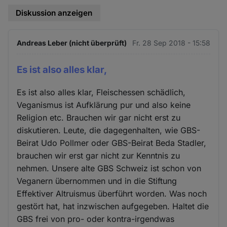
Diskussion anzeigen
Andreas Leber (nicht überprüft)
Fr. 28 Sep 2018 - 15:58
Es ist also alles klar,
Es ist also alles klar, Fleischessen schädlich,
Veganismus ist Aufklärung pur und also keine
Religion etc. Brauchen wir gar nicht erst zu
diskutieren. Leute, die dagegenhalten, wie GBS-
Beirat Udo Pollmer oder GBS-Beirat Beda Stadler,
brauchen wir erst gar nicht zur Kenntnis zu
nehmen. Unsere alte GBS Schweiz ist schon von
Veganern übernommen und in die Stiftung
Effektiver Altruismus überführt worden. Was noch
gestört hat, hat inzwischen aufgegeben. Haltet die
GBS frei von pro- oder kontra-irgendwas