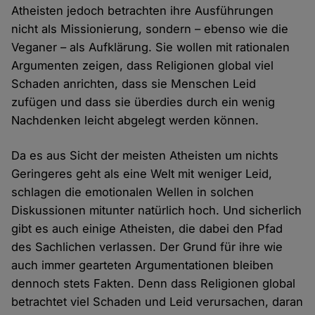
Atheisten jedoch betrachten ihre Ausführungen
nicht als Missionierung, sondern – ebenso wie die
Veganer – als Aufklärung. Sie wollen mit rationalen
Argumenten zeigen, dass Religionen global viel
Schaden anrichten, dass sie Menschen Leid
zufügen und dass sie überdies durch ein wenig
Nachdenken leicht abgelegt werden können.
Da es aus Sicht der meisten Atheisten um nichts
Geringeres geht als eine Welt mit weniger Leid,
schlagen die emotionalen Wellen in solchen
Diskussionen mitunter natürlich hoch. Und sicherlich
gibt es auch einige Atheisten, die dabei den Pfad
des Sachlichen verlassen. Der Grund für ihre wie
auch immer gearteten Argumentationen bleiben
dennoch stets Fakten. Denn dass Religionen global
betrachtet viel Schaden und Leid verursachen, daran