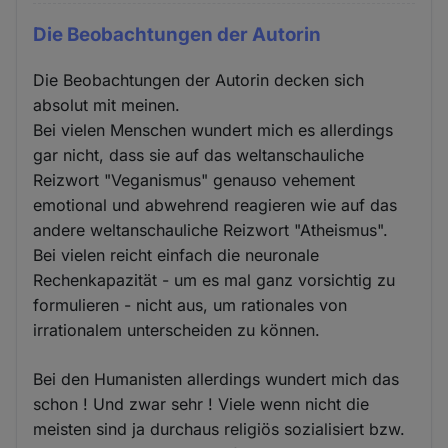
Die Beobachtungen der Autorin
Die Beobachtungen der Autorin decken sich
absolut mit meinen.
Bei vielen Menschen wundert mich es allerdings
gar nicht, dass sie auf das weltanschauliche
Reizwort "Veganismus" genauso vehement
emotional und abwehrend reagieren wie auf das
andere weltanschauliche Reizwort "Atheismus".
Bei vielen reicht einfach die neuronale
Rechenkapazität - um es mal ganz vorsichtig zu
formulieren - nicht aus, um rationales von
irrationalem unterscheiden zu können.
Bei den Humanisten allerdings wundert mich das
schon ! Und zwar sehr ! Viele wenn nicht die
meisten sind ja durchaus religiös sozialisiert bzw.