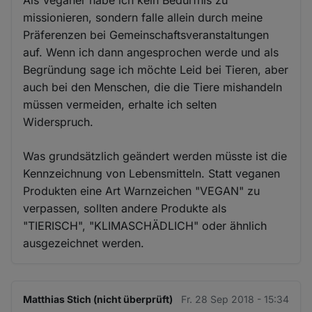
Als Veganer habe ich kein Bedürfnis zu
missionieren, sondern falle allein durch meine
Präferenzen bei Gemeinschaftsveranstaltungen
auf. Wenn ich dann angesprochen werde und als
Begründung sage ich möchte Leid bei Tieren, aber
auch bei den Menschen, die die Tiere mishandeln
müssen vermeiden, erhalte ich selten
Widerspruch.
Was grundsätzlich geändert werden müsste ist die
Kennzeichnung von Lebensmitteln. Statt veganen
Produkten eine Art Warnzeichen "VEGAN" zu
verpassen, sollten andere Produkte als
"TIERISCH", "KLIMASCHÄDLICH" oder ähnlich
ausgezeichnet werden.
Matthias Stich (nicht überprüft)
Fr. 28 Sep 2018 - 15:34