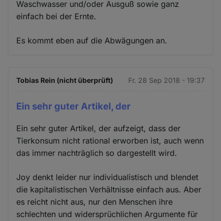
Waschwasser und/oder Ausguß sowie ganz
einfach bei der Ernte.
Es kommt eben auf die Abwägungen an.
Tobias Rein (nicht überprüft)
Fr. 28 Sep 2018 - 19:37
Ein sehr guter Artikel, der
Ein sehr guter Artikel, der aufzeigt, dass der
Tierkonsum nicht rational erworben ist, auch wenn
das immer nachträglich so dargestellt wird.
Joy denkt leider nur individualistisch und blendet
die kapitalistischen Verhältnisse einfach aus. Aber
es reicht nicht aus, nur den Menschen ihre
schlechten und widersprüchlichen Argumente für