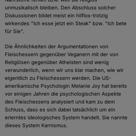
unmusikalisch bleiben. Den Abschluss solcher
Diskussionen bildet meist ein hilflos-trotzig
wirkendes "Ich esse jetzt ein Steak" bzw. "Ich bete
für Sie".
Die Ähnlichkeiten der Argumentationen von
Fleischessern gegenüber Veganern mit der von
Religiösen gegenüber Atheisten sind wenig
verwunderlich, wenn wir uns klar machen, wie wir
eigentlich zu Fleischessern werden. Die US-
amerikanische Psychologin Melanie Joy hat bereits
vor einigen Jahren die psychologischen Aspekte
des Fleischessens analysiert und kam zu dem
Schluss, dass es sich dabei tatsächlich um ein
erlerntes ideologisches System handelt. Sie nannte
dieses System Karnismus.