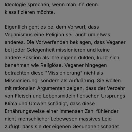
Ideologie sprechen, wenn man ihn denn
klassifizieren möchte.
Eigentlich geht es bei dem Vorwurf, dass
Veganismus eine Religion sei, auch um etwas
anderes. Die Vorwerfenden beklagen, dass Veganer
bei jeder Gelegenheit missionieren und keine
andere Position als ihre eigene dulden, kurz: sich
benehmen wie Religiöse. Veganer hingegen
betrachten diese "Missionierung" nicht als
Missionierung, sondern als Aufklärung. Sie wollen
mit rationalen Argumenten zeigen, dass der Verzehr
von Fleisch und Lebensmitteln tierischen Ursprungs
Klima und Umwelt schädigt, dass diese
Ernährungsweise einer immensen Zahl fühlender
nicht-menschlicher Lebewesen massives Leid
zufügt, dass sie der eigenen Gesundheit schadet