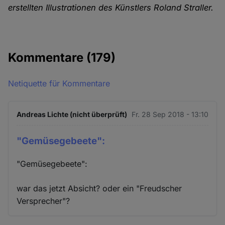
erstellten Illustrationen des Künstlers Roland Straller.
Kommentare
(179)
Netiquette für Kommentare
Andreas Lichte (nicht überprüft)
Fr. 28 Sep 2018 - 13:10
"Gemüsegebeete":
"Gemüsegebeete":
war das jetzt Absicht? oder ein "Freudscher
Versprecher"?