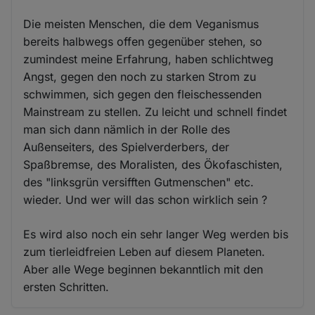
Die meisten Menschen, die dem Veganismus
bereits halbwegs offen gegenüber stehen, so
zumindest meine Erfahrung, haben schlichtweg
Angst, gegen den noch zu starken Strom zu
schwimmen, sich gegen den fleischessenden
Mainstream zu stellen. Zu leicht und schnell findet
man sich dann nämlich in der Rolle des
Außenseiters, des Spielverderbers, der
Spaßbremse, des Moralisten, des Ökofaschisten,
des "linksgrün versifften Gutmenschen" etc.
wieder. Und wer will das schon wirklich sein ?
Es wird also noch ein sehr langer Weg werden bis
zum tierleidfreien Leben auf diesem Planeten.
Aber alle Wege beginnen bekanntlich mit den
ersten Schritten.