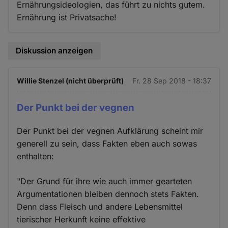
Ernährungsideologien, das führt zu nichts gutem.
Ernährung ist Privatsache!
Diskussion anzeigen
Willie Stenzel (nicht überprüft)
Fr. 28 Sep 2018 - 18:37
Der Punkt bei der vegnen
Der Punkt bei der vegnen Aufklärung scheint mir
generell zu sein, dass Fakten eben auch sowas
enthalten:
"Der Grund für ihre wie auch immer gearteten
Argumentationen bleiben dennoch stets Fakten.
Denn dass Fleisch und andere Lebensmittel
tierischer Herkunft keine effektive