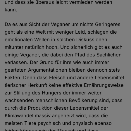
und dass sie überaus leicht vermieden werden
kann.
Da es aus Sicht der Veganer um nichts Geringeres
geht als eine Welt mit weniger Leid, schlagen die
emotionalen Wellen in solchen Diskussionen
mitunter natürlich hoch. Und sicherlich gibt es auch
einige Veganer, die dabei den Pfad des Sachlichen
verlassen. Der Grund für ihre wie auch immer
gearteten Argumentationen bleiben dennoch stets
Fakten. Denn dass Fleisch und andere Lebensmittel
tierischer Herkunft keine effektive Ernährungsweise
zur Stillung des Hungers der immer weiter
wachsenden menschlichen Bevölkerung sind, dass
durch die Produktion dieser Lebensmittel der
Klimawandel massiv angeheizt wird, dass die
meisten Tiere psychisch und physisch ebenso
leiden können wie der Mensch und dass