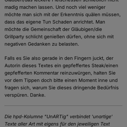
madig machen lassen. Und noch viel weniger
möchte man sich mit der Erkenntnis quälen müssen,
dass das eigene Tun Schaden anrichtet. Man
möchte die Gemeinschaft der Gläubigen/die
Grillparty schlicht genießen dürfen, ohne sich mit
negativen Gedanken zu belasten.
Falls es Sie also gerade in den Fingern juckt, der
Autorin dieses Textes ein gepfeffertes Steak/einen
gepfefferten Kommentar reinzuwürgen, halten Sie
vor dem Tippen doch bitte einen Moment inne und
fragen sich, warum Sie dieses dringende Bedürfnis
verspüren. Danke.
Die hpd-Kolumne "UnARTig" verbindet 'unartige'
Texte aller Art mit eigens für den jeweiligen Text