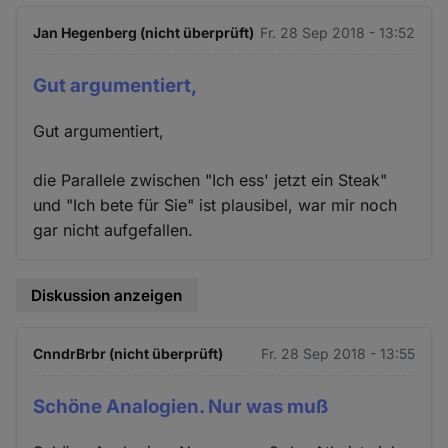
Jan Hegenberg (nicht überprüft)
Fr. 28 Sep 2018 - 13:52
Gut argumentiert,
Gut argumentiert,
die Parallele zwischen "Ich ess' jetzt ein Steak"
und "Ich bete für Sie" ist plausibel, war mir noch
gar nicht aufgefallen.
Diskussion anzeigen
CnndrBrbr (nicht überprüft)
Fr. 28 Sep 2018 - 13:55
Schöne Analogien. Nur was muß