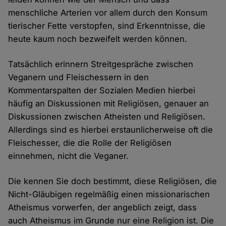
menschliche Arterien vor allem durch den Konsum
tierischer Fette verstopfen, sind Erkenntnisse, die
heute kaum noch bezweifelt werden können.
Tatsächlich erinnern Streitgespräche zwischen
Veganern und Fleischessern in den
Kommentarspalten der Sozialen Medien hierbei
häufig an Diskussionen mit Religiösen, genauer an
Diskussionen zwischen Atheisten und Religiösen.
Allerdings sind es hierbei erstaunlicherweise oft die
Fleischesser, die die Rolle der Religiösen
einnehmen, nicht die Veganer.
Die kennen Sie doch bestimmt, diese Religiösen, die
Nicht-Gläubigen regelmäßig einen missionarischen
Atheismus vorwerfen, der angeblich zeigt, dass
auch Atheismus im Grunde nur eine Religion ist. Die