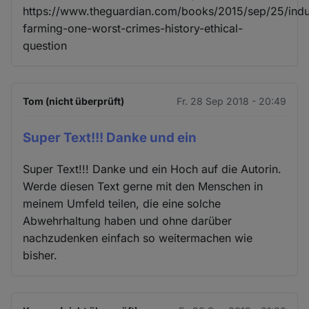
https://www.theguardian.com/books/2015/sep/25/indus
farming-one-worst-crimes-history-ethical-
question
Tom (nicht überprüft)
Fr. 28 Sep 2018 - 20:49
Super Text!!! Danke und ein
Super Text!!! Danke und ein Hoch auf die Autorin.
Werde diesen Text gerne mit den Menschen in
meinem Umfeld teilen, die eine solche
Abwehrhaltung haben und ohne darüber
nachzudenken einfach so weitermachen wie
bisher.