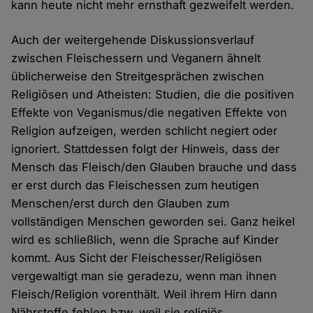
kann heute nicht mehr ernsthaft gezweifelt werden.
Auch der weitergehende Diskussionsverlauf
zwischen Fleischessern und Veganern ähnelt
üblicherweise den Streitgesprächen zwischen
Religiösen und Atheisten: Studien, die die positiven
Effekte von Veganismus/die negativen Effekte von
Religion aufzeigen, werden schlicht negiert oder
ignoriert. Stattdessen folgt der Hinweis, dass der
Mensch das Fleisch/den Glauben brauche und dass
er erst durch das Fleischessen zum heutigen
Menschen/erst durch den Glauben zum
vollständigen Menschen geworden sei. Ganz heikel
wird es schließlich, wenn die Sprache auf Kinder
kommt. Aus Sicht der Fleischesser/Religiösen
vergewaltigt man sie geradezu, wenn man ihnen
Fleisch/Religion vorenthält. Weil ihrem Hirn dann
Nährstoffe fehlen bzw. weil sie religiös