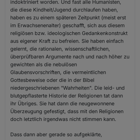
indoktriniert worden. Und fast alle Humanisten,
die diese Kindheit/Jugend durchlaufen haben,
haben es zu einem späteren Zeitpunkt (meist erst
im Erwachsenenalter) geschafft, sich aus diesem
religiösen bzw. ideologischen Gedankenkonstrukt
aus eigener Kraft zu befreien. Sie haben einfach
gelernt, die rationalen, wissenschaftlichen,
überprüfbaren Argumente nach und nach höher zu
gewichten als die nebulösen
Glaubensvorschriften, die vermeintlichen
Gottesbeweise oder die in der Bibel
niedergeschriebenen "Wahrheiten". Die leid- und
blutgepflasterte Historie der Religionen tat dann
ihr Übriges. Sie hat dann die neugewonnene
Überzeugung gefestigt, dass mit den Religionen
doch letztlich irgendwas nicht stimmen kann.
Dass dann aber gerade so aufgeklärte,