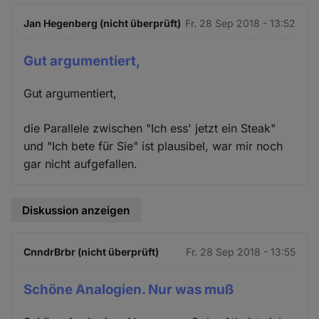
Jan Hegenberg (nicht überprüft)
Fr. 28 Sep 2018 - 13:52
Gut argumentiert,
Gut argumentiert,
die Parallele zwischen "Ich ess' jetzt ein Steak"
und "Ich bete für Sie" ist plausibel, war mir noch
gar nicht aufgefallen.
Diskussion anzeigen
CnndrBrbr (nicht überprüft)
Fr. 28 Sep 2018 - 13:55
Schöne Analogien. Nur was muß