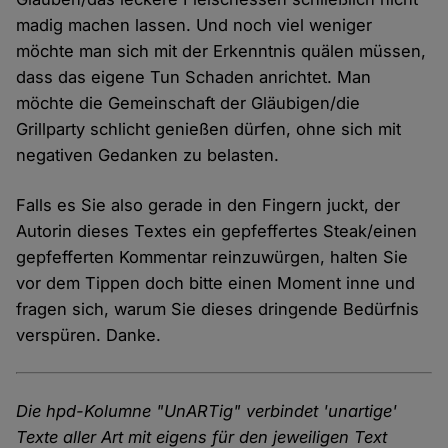
madig machen lassen. Und noch viel weniger
möchte man sich mit der Erkenntnis quälen müssen,
dass das eigene Tun Schaden anrichtet. Man
möchte die Gemeinschaft der Gläubigen/die
Grillparty schlicht genießen dürfen, ohne sich mit
negativen Gedanken zu belasten.
Falls es Sie also gerade in den Fingern juckt, der
Autorin dieses Textes ein gepfeffertes Steak/einen
gepfefferten Kommentar reinzuwürgen, halten Sie
vor dem Tippen doch bitte einen Moment inne und
fragen sich, warum Sie dieses dringende Bedürfnis
verspüren. Danke.
Die hpd-Kolumne "UnARTig" verbindet 'unartige'
Texte aller Art mit eigens für den jeweiligen Text