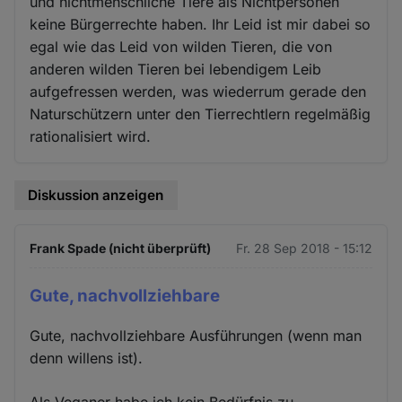
und nichtmenschliche Tiere als Nichtpersonen
keine Bürgerrechte haben. Ihr Leid ist mir dabei so
egal wie das Leid von wilden Tieren, die von
anderen wilden Tieren bei lebendigem Leib
aufgefressen werden, was wiederrum gerade den
Naturschützern unter den Tierrechtlern regelmäßig
rationalisiert wird.
Diskussion anzeigen
Frank Spade (nicht überprüft)
Fr. 28 Sep 2018 - 15:12
Gute, nachvollziehbare
Gute, nachvollziehbare Ausführungen (wenn man
denn willens ist).