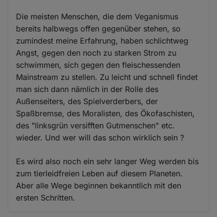
Die meisten Menschen, die dem Veganismus
bereits halbwegs offen gegenüber stehen, so
zumindest meine Erfahrung, haben schlichtweg
Angst, gegen den noch zu starken Strom zu
schwimmen, sich gegen den fleischessenden
Mainstream zu stellen. Zu leicht und schnell findet
man sich dann nämlich in der Rolle des
Außenseiters, des Spielverderbers, der
Spaßbremse, des Moralisten, des Ökofaschisten,
des "linksgrün versifften Gutmenschen" etc.
wieder. Und wer will das schon wirklich sein ?
Es wird also noch ein sehr langer Weg werden bis
zum tierleidfreien Leben auf diesem Planeten.
Aber alle Wege beginnen bekanntlich mit den
ersten Schritten.