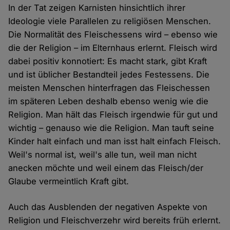
In der Tat zeigen Karnisten hinsichtlich ihrer
Ideologie viele Parallelen zu religiösen Menschen.
Die Normalität des Fleischessens wird – ebenso wie
die der Religion – im Elternhaus erlernt. Fleisch wird
dabei positiv konnotiert: Es macht stark, gibt Kraft
und ist üblicher Bestandteil jedes Festessens. Die
meisten Menschen hinterfragen das Fleischessen
im späteren Leben deshalb ebenso wenig wie die
Religion. Man hält das Fleisch irgendwie für gut und
wichtig – genauso wie die Religion. Man tauft seine
Kinder halt einfach und man isst halt einfach Fleisch.
Weil's normal ist, weil's alle tun, weil man nicht
anecken möchte und weil einem das Fleisch/der
Glaube vermeintlich Kraft gibt.
Auch das Ausblenden der negativen Aspekte von
Religion und Fleischverzehr wird bereits früh erlernt.