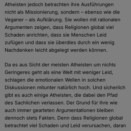
Atheisten jedoch betrachten ihre Ausführungen
nicht als Missionierung, sondern – ebenso wie die
Veganer – als Aufklärung. Sie wollen mit rationalen
Argumenten zeigen, dass Religionen global viel
Schaden anrichten, dass sie Menschen Leid
zufügen und dass sie überdies durch ein wenig
Nachdenken leicht abgelegt werden können.
Da es aus Sicht der meisten Atheisten um nichts
Geringeres geht als eine Welt mit weniger Leid,
schlagen die emotionalen Wellen in solchen
Diskussionen mitunter natürlich hoch. Und sicherlich
gibt es auch einige Atheisten, die dabei den Pfad
des Sachlichen verlassen. Der Grund für ihre wie
auch immer gearteten Argumentationen bleiben
dennoch stets Fakten. Denn dass Religionen global
betrachtet viel Schaden und Leid verursachen, daran