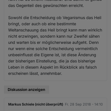
das Gegenteil des gewünschten erreicht.
Sowohl die Entscheidung ob Veganismus das Heil
bringt, oder auch ob eine bestimmte
Weltanschauung das Heil bringt kann man wirklich
nicht erzwingen, sondern kann nur Zweifel sähen
und warten bis er möglicherweise aufgeht. Denn
nur wenn eine solche Entscheidung vermeintlich
unbeeinflusst die Eigene ist, ist diese Änderung
der bisherigen Einstellung, die ja das bisherige
Leben in diesem Aspekt im Rückblick als falsch
erscheinen lässt, annehmbar.
Diskussion anzeigen
Markus Schiele (nicht überprüft)
Fr. 28 Sep 2018 - 14:10