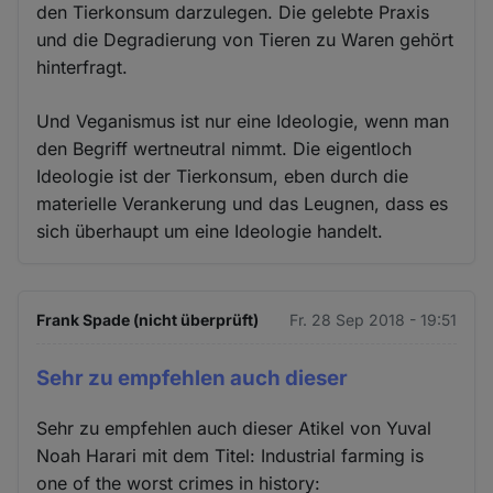
den Tierkonsum darzulegen. Die gelebte Praxis
und die Degradierung von Tieren zu Waren gehört
hinterfragt.
Und Veganismus ist nur eine Ideologie, wenn man
den Begriff wertneutral nimmt. Die eigentloch
Ideologie ist der Tierkonsum, eben durch die
materielle Verankerung und das Leugnen, dass es
sich überhaupt um eine Ideologie handelt.
Frank Spade (nicht überprüft)
Fr. 28 Sep 2018 - 19:51
Sehr zu empfehlen auch dieser
Sehr zu empfehlen auch dieser Atikel von Yuval
Noah Harari mit dem Titel: Industrial farming is
one of the worst crimes in history: