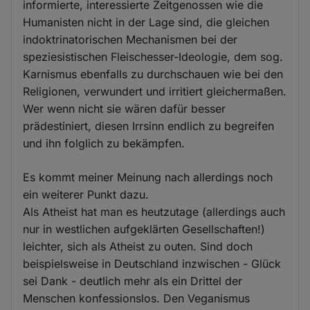
informierte, interessierte Zeitgenossen wie die
Humanisten nicht in der Lage sind, die gleichen
indoktrinatorischen Mechanismen bei der
speziesistischen Fleischesser-Ideologie, dem sog.
Karnismus ebenfalls zu durchschauen wie bei den
Religionen, verwundert und irritiert gleichermaßen.
Wer wenn nicht sie wären dafür besser
prädestiniert, diesen Irrsinn endlich zu begreifen
und ihn folglich zu bekämpfen.
Es kommt meiner Meinung nach allerdings noch
ein weiterer Punkt dazu.
Als Atheist hat man es heutzutage (allerdings auch
nur in westlichen aufgeklärten Gesellschaften!)
leichter, sich als Atheist zu outen. Sind doch
beispielsweise in Deutschland inzwischen - Glück
sei Dank - deutlich mehr als ein Drittel der
Menschen konfessionslos. Den Veganismus