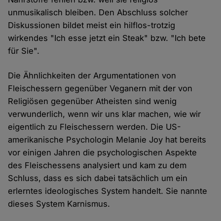
unmusikalisch bleiben. Den Abschluss solcher
Diskussionen bildet meist ein hilflos-trotzig
wirkendes "Ich esse jetzt ein Steak" bzw. "Ich bete
für Sie".
Die Ähnlichkeiten der Argumentationen von
Fleischessern gegenüber Veganern mit der von
Religiösen gegenüber Atheisten sind wenig
verwunderlich, wenn wir uns klar machen, wie wir
eigentlich zu Fleischessern werden. Die US-
amerikanische Psychologin Melanie Joy hat bereits
vor einigen Jahren die psychologischen Aspekte
des Fleischessens analysiert und kam zu dem
Schluss, dass es sich dabei tatsächlich um ein
erlerntes ideologisches System handelt. Sie nannte
dieses System Karnismus.