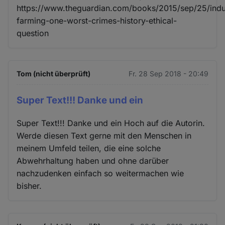
https://www.theguardian.com/books/2015/sep/25/indus
farming-one-worst-crimes-history-ethical-
question
Tom (nicht überprüft)
Fr. 28 Sep 2018 - 20:49
Super Text!!! Danke und ein
Super Text!!! Danke und ein Hoch auf die Autorin.
Werde diesen Text gerne mit den Menschen in
meinem Umfeld teilen, die eine solche
Abwehrhaltung haben und ohne darüber
nachzudenken einfach so weitermachen wie
bisher.