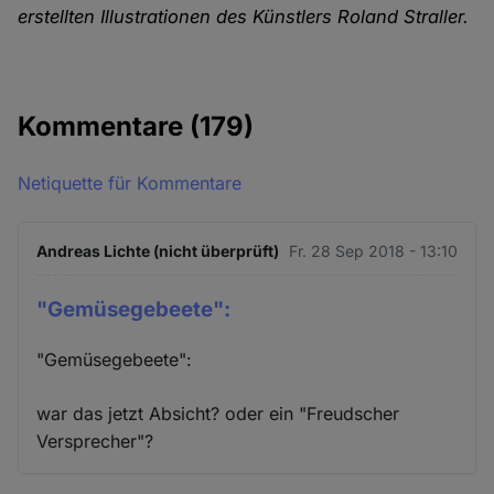
erstellten Illustrationen des Künstlers Roland Straller.
Kommentare
(179)
Netiquette für Kommentare
Andreas Lichte (nicht überprüft)
Fr. 28 Sep 2018 - 13:10
"Gemüsegebeete":
"Gemüsegebeete":
war das jetzt Absicht? oder ein "Freudscher
Versprecher"?