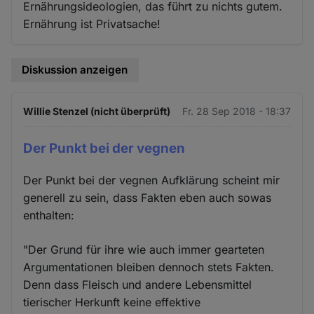
Ernährungsideologien, das führt zu nichts gutem.
Ernährung ist Privatsache!
Diskussion anzeigen
Willie Stenzel (nicht überprüft)
Fr. 28 Sep 2018 - 18:37
Der Punkt bei der vegnen
Der Punkt bei der vegnen Aufklärung scheint mir
generell zu sein, dass Fakten eben auch sowas
enthalten:
"Der Grund für ihre wie auch immer gearteten
Argumentationen bleiben dennoch stets Fakten.
Denn dass Fleisch und andere Lebensmittel
tierischer Herkunft keine effektive