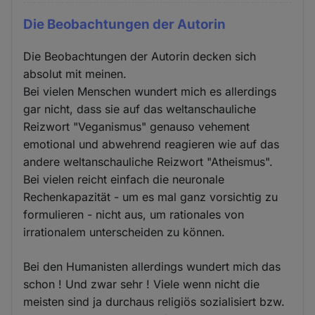
Die Beobachtungen der Autorin
Die Beobachtungen der Autorin decken sich
absolut mit meinen.
Bei vielen Menschen wundert mich es allerdings
gar nicht, dass sie auf das weltanschauliche
Reizwort "Veganismus" genauso vehement
emotional und abwehrend reagieren wie auf das
andere weltanschauliche Reizwort "Atheismus".
Bei vielen reicht einfach die neuronale
Rechenkapazität - um es mal ganz vorsichtig zu
formulieren - nicht aus, um rationales von
irrationalem unterscheiden zu können.
Bei den Humanisten allerdings wundert mich das
schon ! Und zwar sehr ! Viele wenn nicht die
meisten sind ja durchaus religiös sozialisiert bzw.