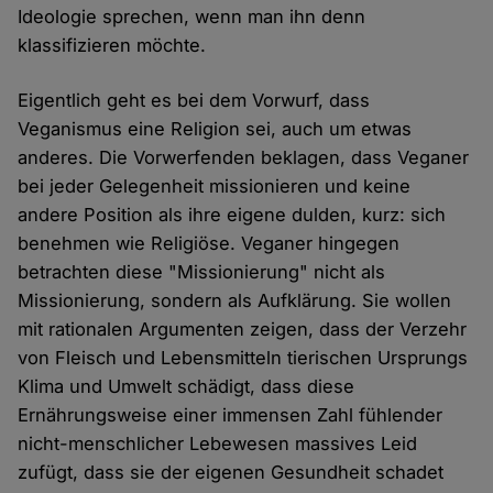
Ideologie sprechen, wenn man ihn denn
klassifizieren möchte.
Eigentlich geht es bei dem Vorwurf, dass
Veganismus eine Religion sei, auch um etwas
anderes. Die Vorwerfenden beklagen, dass Veganer
bei jeder Gelegenheit missionieren und keine
andere Position als ihre eigene dulden, kurz: sich
benehmen wie Religiöse. Veganer hingegen
betrachten diese "Missionierung" nicht als
Missionierung, sondern als Aufklärung. Sie wollen
mit rationalen Argumenten zeigen, dass der Verzehr
von Fleisch und Lebensmitteln tierischen Ursprungs
Klima und Umwelt schädigt, dass diese
Ernährungsweise einer immensen Zahl fühlender
nicht-menschlicher Lebewesen massives Leid
zufügt, dass sie der eigenen Gesundheit schadet