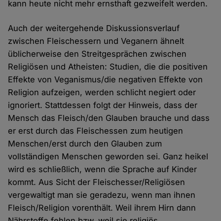
kann heute nicht mehr ernsthaft gezweifelt werden.
Auch der weitergehende Diskussionsverlauf
zwischen Fleischessern und Veganern ähnelt
üblicherweise den Streitgesprächen zwischen
Religiösen und Atheisten: Studien, die die positiven
Effekte von Veganismus/die negativen Effekte von
Religion aufzeigen, werden schlicht negiert oder
ignoriert. Stattdessen folgt der Hinweis, dass der
Mensch das Fleisch/den Glauben brauche und dass
er erst durch das Fleischessen zum heutigen
Menschen/erst durch den Glauben zum
vollständigen Menschen geworden sei. Ganz heikel
wird es schließlich, wenn die Sprache auf Kinder
kommt. Aus Sicht der Fleischesser/Religiösen
vergewaltigt man sie geradezu, wenn man ihnen
Fleisch/Religion vorenthält. Weil ihrem Hirn dann
Nährstoffe fehlen bzw. weil sie religiös