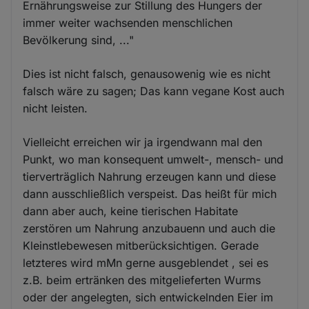
Ernährungsweise zur Stillung des Hungers der
immer weiter wachsenden menschlichen
Bevölkerung sind, ..."
Dies ist nicht falsch, genausowenig wie es nicht
falsch wäre zu sagen; Das kann vegane Kost auch
nicht leisten.
Vielleicht erreichen wir ja irgendwann mal den
Punkt, wo man konsequent umwelt-, mensch- und
tierverträglich Nahrung erzeugen kann und diese
dann ausschließlich verspeist. Das heißt für mich
dann aber auch, keine tierischen Habitate
zerstören um Nahrung anzubauenn und auch die
Kleinstlebewesen mitberücksichtigen. Gerade
letzteres wird mMn gerne ausgeblendet , sei es
z.B. beim ertränken des mitgelieferten Wurms
oder der angelegten, sich entwickelnden Eier im