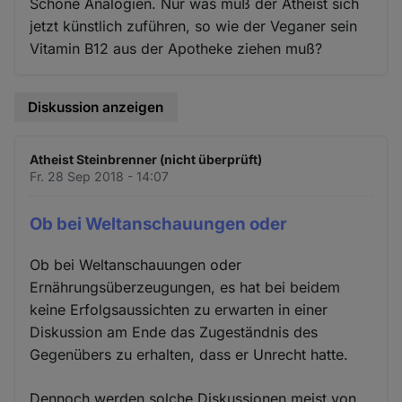
Schöne Analogien. Nur was muß der Atheist sich
jetzt künstlich zuführen, so wie der Veganer sein
Vitamin B12 aus der Apotheke ziehen muß?
Diskussion anzeigen
Atheist Steinbrenner (nicht überprüft)
Fr. 28 Sep 2018 - 14:07
Ob bei Weltanschauungen oder
Ob bei Weltanschauungen oder
Ernährungsüberzeugungen, es hat bei beidem
keine Erfolgsaussichten zu erwarten in einer
Diskussion am Ende das Zugeständnis des
Gegenübers zu erhalten, dass er Unrecht hatte.
Dennoch werden solche Diskussionen meist von