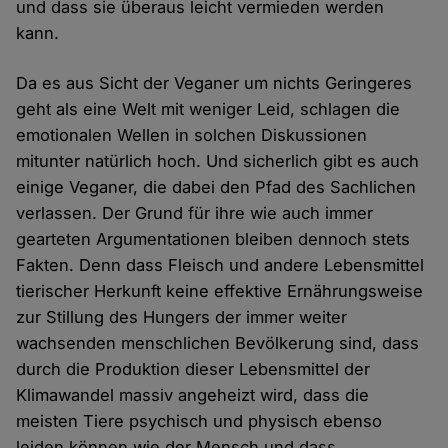
und dass sie überaus leicht vermieden werden
kann.
Da es aus Sicht der Veganer um nichts Geringeres
geht als eine Welt mit weniger Leid, schlagen die
emotionalen Wellen in solchen Diskussionen
mitunter natürlich hoch. Und sicherlich gibt es auch
einige Veganer, die dabei den Pfad des Sachlichen
verlassen. Der Grund für ihre wie auch immer
gearteten Argumentationen bleiben dennoch stets
Fakten. Denn dass Fleisch und andere Lebensmittel
tierischer Herkunft keine effektive Ernährungsweise
zur Stillung des Hungers der immer weiter
wachsenden menschlichen Bevölkerung sind, dass
durch die Produktion dieser Lebensmittel der
Klimawandel massiv angeheizt wird, dass die
meisten Tiere psychisch und physisch ebenso
leiden können wie der Mensch und dass