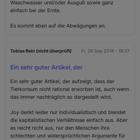
Waschwasser und/oder Ausguß sowie ganz
einfach bei der Ernte.
Es kommt eben auf die Abwägungen an.
Tobias Rein (nicht überprüft)
Fr. 28 Sep 2018 - 19:37
Ein sehr guter Artikel, der
Ein sehr guter Artikel, der aufzeigt, dass der
Tierkonsum nicht rational erworben ist, auch wenn
das immer nachträglich so dargestellt wird.
Joy denkt leider nur individualistisch und blendet
die kapitalistischen Verhältnisse einfach aus. Aber
es reicht nicht aus, nur den Menschen ihre
schlechten und widersprüchlichen Argumente für