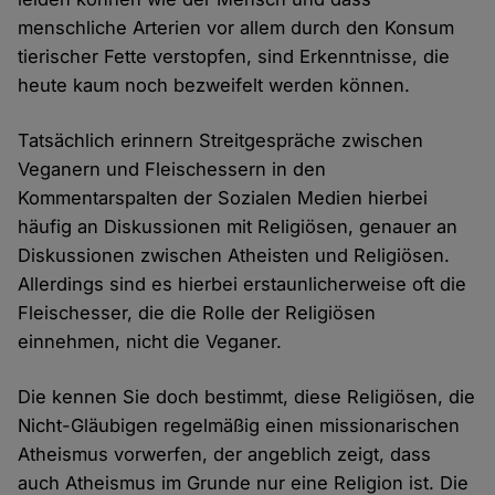
menschliche Arterien vor allem durch den Konsum
tierischer Fette verstopfen, sind Erkenntnisse, die
heute kaum noch bezweifelt werden können.
Tatsächlich erinnern Streitgespräche zwischen
Veganern und Fleischessern in den
Kommentarspalten der Sozialen Medien hierbei
häufig an Diskussionen mit Religiösen, genauer an
Diskussionen zwischen Atheisten und Religiösen.
Allerdings sind es hierbei erstaunlicherweise oft die
Fleischesser, die die Rolle der Religiösen
einnehmen, nicht die Veganer.
Die kennen Sie doch bestimmt, diese Religiösen, die
Nicht-Gläubigen regelmäßig einen missionarischen
Atheismus vorwerfen, der angeblich zeigt, dass
auch Atheismus im Grunde nur eine Religion ist. Die