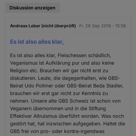
Diskussion anzeigen
Andreas Leber (nicht überprüft)
Fr. 28 Sep 2018 - 15:58
Es ist also alles klar,
Es ist also alles klar, Fleischessen schädlich,
Veganismus ist Aufklärung pur und also keine
Religion etc. Brauchen wir gar nicht erst zu
diskutieren. Leute, die dagegenhalten, wie GBS-
Beirat Udo Pollmer oder GBS-Beirat Beda Stadler,
brauchen wir erst gar nicht zur Kenntnis zu
nehmen. Unsere alte GBS Schweiz ist schon von
Veganern übernommen und in die Stiftung
Effektiver Altruismus überführt worden. Was noch
gestört hat, hat inzwischen aufgegeben. Haltet die
GBS frei von pro- oder kontra-irgendwas