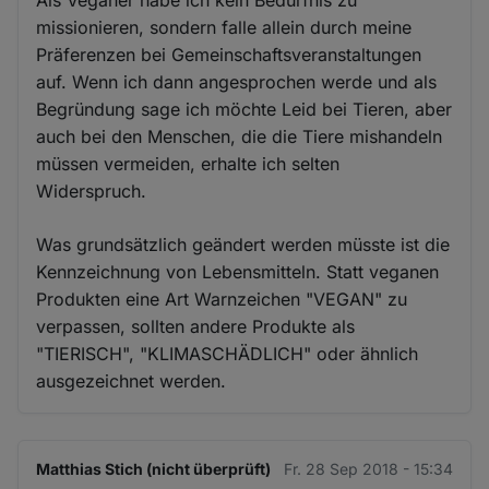
Als Veganer habe ich kein Bedürfnis zu
missionieren, sondern falle allein durch meine
Präferenzen bei Gemeinschaftsveranstaltungen
auf. Wenn ich dann angesprochen werde und als
Begründung sage ich möchte Leid bei Tieren, aber
auch bei den Menschen, die die Tiere mishandeln
müssen vermeiden, erhalte ich selten
Widerspruch.
Was grundsätzlich geändert werden müsste ist die
Kennzeichnung von Lebensmitteln. Statt veganen
Produkten eine Art Warnzeichen "VEGAN" zu
verpassen, sollten andere Produkte als
"TIERISCH", "KLIMASCHÄDLICH" oder ähnlich
ausgezeichnet werden.
Matthias Stich (nicht überprüft)
Fr. 28 Sep 2018 - 15:34