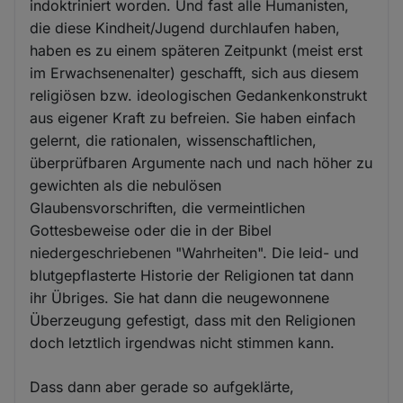
indoktriniert worden. Und fast alle Humanisten,
die diese Kindheit/Jugend durchlaufen haben,
haben es zu einem späteren Zeitpunkt (meist erst
im Erwachsenenalter) geschafft, sich aus diesem
religiösen bzw. ideologischen Gedankenkonstrukt
aus eigener Kraft zu befreien. Sie haben einfach
gelernt, die rationalen, wissenschaftlichen,
überprüfbaren Argumente nach und nach höher zu
gewichten als die nebulösen
Glaubensvorschriften, die vermeintlichen
Gottesbeweise oder die in der Bibel
niedergeschriebenen "Wahrheiten". Die leid- und
blutgepflasterte Historie der Religionen tat dann
ihr Übriges. Sie hat dann die neugewonnene
Überzeugung gefestigt, dass mit den Religionen
doch letztlich irgendwas nicht stimmen kann.
Dass dann aber gerade so aufgeklärte,