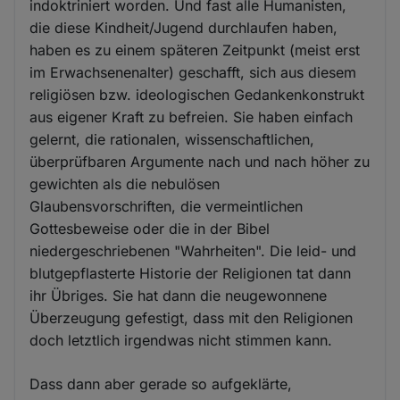
indoktriniert worden. Und fast alle Humanisten,
die diese Kindheit/Jugend durchlaufen haben,
haben es zu einem späteren Zeitpunkt (meist erst
im Erwachsenenalter) geschafft, sich aus diesem
religiösen bzw. ideologischen Gedankenkonstrukt
aus eigener Kraft zu befreien. Sie haben einfach
gelernt, die rationalen, wissenschaftlichen,
überprüfbaren Argumente nach und nach höher zu
gewichten als die nebulösen
Glaubensvorschriften, die vermeintlichen
Gottesbeweise oder die in der Bibel
niedergeschriebenen "Wahrheiten". Die leid- und
blutgepflasterte Historie der Religionen tat dann
ihr Übriges. Sie hat dann die neugewonnene
Überzeugung gefestigt, dass mit den Religionen
doch letztlich irgendwas nicht stimmen kann.
Dass dann aber gerade so aufgeklärte,