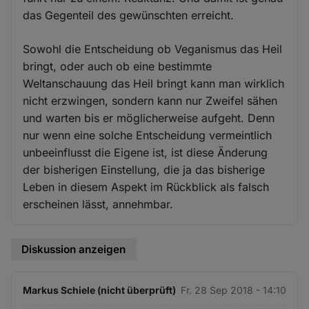
das Gegenteil des gewünschten erreicht.
Sowohl die Entscheidung ob Veganismus das Heil
bringt, oder auch ob eine bestimmte
Weltanschauung das Heil bringt kann man wirklich
nicht erzwingen, sondern kann nur Zweifel sähen
und warten bis er möglicherweise aufgeht. Denn
nur wenn eine solche Entscheidung vermeintlich
unbeeinflusst die Eigene ist, ist diese Änderung
der bisherigen Einstellung, die ja das bisherige
Leben in diesem Aspekt im Rückblick als falsch
erscheinen lässt, annehmbar.
Diskussion anzeigen
Markus Schiele (nicht überprüft)
Fr. 28 Sep 2018 - 14:10