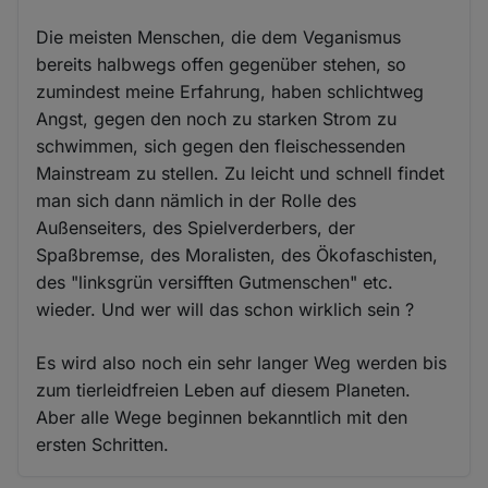
Die meisten Menschen, die dem Veganismus
bereits halbwegs offen gegenüber stehen, so
zumindest meine Erfahrung, haben schlichtweg
Angst, gegen den noch zu starken Strom zu
schwimmen, sich gegen den fleischessenden
Mainstream zu stellen. Zu leicht und schnell findet
man sich dann nämlich in der Rolle des
Außenseiters, des Spielverderbers, der
Spaßbremse, des Moralisten, des Ökofaschisten,
des "linksgrün versifften Gutmenschen" etc.
wieder. Und wer will das schon wirklich sein ?
Es wird also noch ein sehr langer Weg werden bis
zum tierleidfreien Leben auf diesem Planeten.
Aber alle Wege beginnen bekanntlich mit den
ersten Schritten.