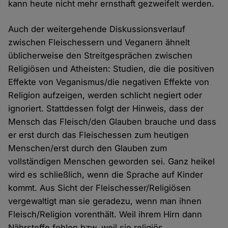
kann heute nicht mehr ernsthaft gezweifelt werden.
Auch der weitergehende Diskussionsverlauf
zwischen Fleischessern und Veganern ähnelt
üblicherweise den Streitgesprächen zwischen
Religiösen und Atheisten: Studien, die die positiven
Effekte von Veganismus/die negativen Effekte von
Religion aufzeigen, werden schlicht negiert oder
ignoriert. Stattdessen folgt der Hinweis, dass der
Mensch das Fleisch/den Glauben brauche und dass
er erst durch das Fleischessen zum heutigen
Menschen/erst durch den Glauben zum
vollständigen Menschen geworden sei. Ganz heikel
wird es schließlich, wenn die Sprache auf Kinder
kommt. Aus Sicht der Fleischesser/Religiösen
vergewaltigt man sie geradezu, wenn man ihnen
Fleisch/Religion vorenthält. Weil ihrem Hirn dann
Nährstoffe fehlen bzw. weil sie religiös