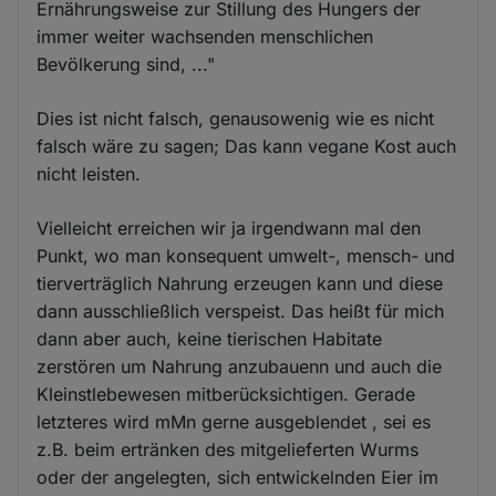
Ernährungsweise zur Stillung des Hungers der
immer weiter wachsenden menschlichen
Bevölkerung sind, ..."
Dies ist nicht falsch, genausowenig wie es nicht
falsch wäre zu sagen; Das kann vegane Kost auch
nicht leisten.
Vielleicht erreichen wir ja irgendwann mal den
Punkt, wo man konsequent umwelt-, mensch- und
tierverträglich Nahrung erzeugen kann und diese
dann ausschließlich verspeist. Das heißt für mich
dann aber auch, keine tierischen Habitate
zerstören um Nahrung anzubauenn und auch die
Kleinstlebewesen mitberücksichtigen. Gerade
letzteres wird mMn gerne ausgeblendet , sei es
z.B. beim ertränken des mitgelieferten Wurms
oder der angelegten, sich entwickelnden Eier im