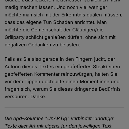
madig machen lassen. Und noch viel weniger
möchte man sich mit der Erkenntnis quälen müssen,
dass das eigene Tun Schaden anrichtet. Man
möchte die Gemeinschaft der Gläubigen/die
Grillparty schlicht genießen dürfen, ohne sich mit
negativen Gedanken zu belasten.
Falls es Sie also gerade in den Fingern juckt, der
Autorin dieses Textes ein gepfeffertes Steak/einen
gepfefferten Kommentar reinzuwürgen, halten Sie
vor dem Tippen doch bitte einen Moment inne und
fragen sich, warum Sie dieses dringende Bedürfnis
verspüren. Danke.
Die hpd-Kolumne "UnARTig" verbindet 'unartige'
Texte aller Art mit eigens für den jeweiligen Text