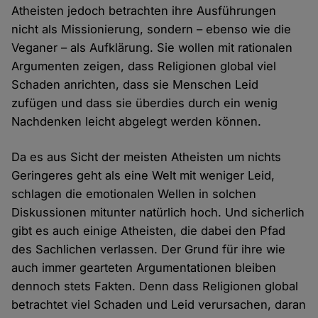
Atheisten jedoch betrachten ihre Ausführungen
nicht als Missionierung, sondern – ebenso wie die
Veganer – als Aufklärung. Sie wollen mit rationalen
Argumenten zeigen, dass Religionen global viel
Schaden anrichten, dass sie Menschen Leid
zufügen und dass sie überdies durch ein wenig
Nachdenken leicht abgelegt werden können.
Da es aus Sicht der meisten Atheisten um nichts
Geringeres geht als eine Welt mit weniger Leid,
schlagen die emotionalen Wellen in solchen
Diskussionen mitunter natürlich hoch. Und sicherlich
gibt es auch einige Atheisten, die dabei den Pfad
des Sachlichen verlassen. Der Grund für ihre wie
auch immer gearteten Argumentationen bleiben
dennoch stets Fakten. Denn dass Religionen global
betrachtet viel Schaden und Leid verursachen, daran