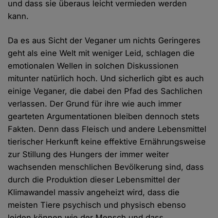
und dass sie überaus leicht vermieden werden
kann.
Da es aus Sicht der Veganer um nichts Geringeres
geht als eine Welt mit weniger Leid, schlagen die
emotionalen Wellen in solchen Diskussionen
mitunter natürlich hoch. Und sicherlich gibt es auch
einige Veganer, die dabei den Pfad des Sachlichen
verlassen. Der Grund für ihre wie auch immer
gearteten Argumentationen bleiben dennoch stets
Fakten. Denn dass Fleisch und andere Lebensmittel
tierischer Herkunft keine effektive Ernährungsweise
zur Stillung des Hungers der immer weiter
wachsenden menschlichen Bevölkerung sind, dass
durch die Produktion dieser Lebensmittel der
Klimawandel massiv angeheizt wird, dass die
meisten Tiere psychisch und physisch ebenso
leiden können wie der Mensch und dass