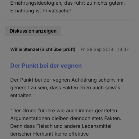
Ernährungsideologien, das führt zu nichts gutem.
Ernährung ist Privatsache!
Diskussion anzeigen
Willie Stenzel (nicht überprüft)
Fr. 28 Sep 2018 - 18:37
Der Punkt bei der vegnen
Der Punkt bei der vegnen Aufklärung scheint mir
generell zu sein, dass Fakten eben auch sowas
enthalten:
"Der Grund für ihre wie auch immer gearteten
Argumentationen bleiben dennoch stets Fakten.
Denn dass Fleisch und andere Lebensmittel
tierischer Herkunft keine effektive