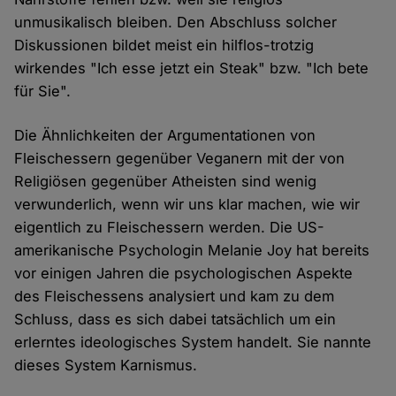
unmusikalisch bleiben. Den Abschluss solcher
Diskussionen bildet meist ein hilflos-trotzig
wirkendes "Ich esse jetzt ein Steak" bzw. "Ich bete
für Sie".
Die Ähnlichkeiten der Argumentationen von
Fleischessern gegenüber Veganern mit der von
Religiösen gegenüber Atheisten sind wenig
verwunderlich, wenn wir uns klar machen, wie wir
eigentlich zu Fleischessern werden. Die US-
amerikanische Psychologin Melanie Joy hat bereits
vor einigen Jahren die psychologischen Aspekte
des Fleischessens analysiert und kam zu dem
Schluss, dass es sich dabei tatsächlich um ein
erlerntes ideologisches System handelt. Sie nannte
dieses System Karnismus.