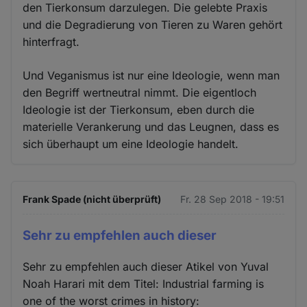
den Tierkonsum darzulegen. Die gelebte Praxis
und die Degradierung von Tieren zu Waren gehört
hinterfragt.
Und Veganismus ist nur eine Ideologie, wenn man
den Begriff wertneutral nimmt. Die eigentloch
Ideologie ist der Tierkonsum, eben durch die
materielle Verankerung und das Leugnen, dass es
sich überhaupt um eine Ideologie handelt.
Frank Spade (nicht überprüft)
Fr. 28 Sep 2018 - 19:51
Sehr zu empfehlen auch dieser
Sehr zu empfehlen auch dieser Atikel von Yuval
Noah Harari mit dem Titel: Industrial farming is
one of the worst crimes in history: