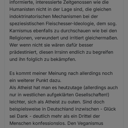
informierte, interessierte Zeitgenossen wie die
Humanisten nicht in der Lage sind, die gleichen
indoktrinatorischen Mechanismen bei der
speziesistischen Fleischesser-Ideologie, dem sog.
Karnismus ebenfalls zu durchschauen wie bei den
Religionen, verwundert und irritiert gleichermaßen.
Wer wenn nicht sie wären dafür besser
prädestiniert, diesen Irrsinn endlich zu begreifen
und ihn folglich zu bekämpfen.
Es kommt meiner Meinung nach allerdings noch
ein weiterer Punkt dazu.
Als Atheist hat man es heutzutage (allerdings auch
nur in westlichen aufgeklärten Gesellschaften!)
leichter, sich als Atheist zu outen. Sind doch
beispielsweise in Deutschland inzwischen - Glück
sei Dank - deutlich mehr als ein Drittel der
Menschen konfessionslos. Den Veganismus