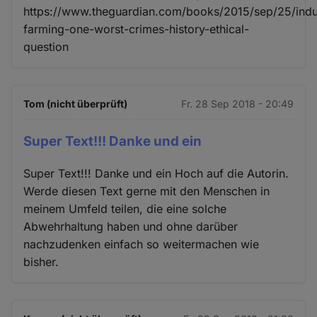
https://www.theguardian.com/books/2015/sep/25/indus
farming-one-worst-crimes-history-ethical-
question
Tom (nicht überprüft)
Fr. 28 Sep 2018 - 20:49
Super Text!!! Danke und ein
Super Text!!! Danke und ein Hoch auf die Autorin.
Werde diesen Text gerne mit den Menschen in
meinem Umfeld teilen, die eine solche
Abwehrhaltung haben und ohne darüber
nachzudenken einfach so weitermachen wie
bisher.