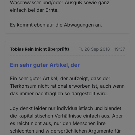
Waschwasser und/oder Ausguß sowie ganz
einfach bei der Ernte.
Es kommt eben auf die Abwägungen an.
Tobias Rein (nicht überprüft)
Fr. 28 Sep 2018 - 19:37
Ein sehr guter Artikel, der
Ein sehr guter Artikel, der aufzeigt, dass der
Tierkonsum nicht rational erworben ist, auch wenn
das immer nachträglich so dargestellt wird.
Joy denkt leider nur individualistisch und blendet
die kapitalistischen Verhältnisse einfach aus. Aber
es reicht nicht aus, nur den Menschen ihre
schlechten und widersprüchlichen Argumente für