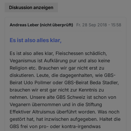
Diskussion anzeigen
Andreas Leber (nicht überprüft)
Fr. 28 Sep 2018 - 15:58
Es ist also alles klar,
Es ist also alles klar, Fleischessen schädlich,
Veganismus ist Aufklärung pur und also keine
Religion etc. Brauchen wir gar nicht erst zu
diskutieren. Leute, die dagegenhalten, wie GBS-
Beirat Udo Pollmer oder GBS-Beirat Beda Stadler,
brauchen wir erst gar nicht zur Kenntnis zu
nehmen. Unsere alte GBS Schweiz ist schon von
Veganern übernommen und in die Stiftung
Effektiver Altruismus überführt worden. Was noch
gestört hat, hat inzwischen aufgegeben. Haltet die
GBS frei von pro- oder kontra-irgendwas