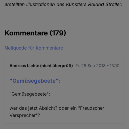
erstellten Illustrationen des Künstlers Roland Straller.
Kommentare
(179)
Netiquette für Kommentare
Andreas Lichte (nicht überprüft)
Fr. 28 Sep 2018 - 13:10
"Gemüsegebeete":
"Gemüsegebeete":
war das jetzt Absicht? oder ein "Freudscher
Versprecher"?