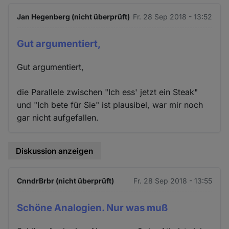
Jan Hegenberg (nicht überprüft)
Fr. 28 Sep 2018 - 13:52
Gut argumentiert,
Gut argumentiert,
die Parallele zwischen "Ich ess' jetzt ein Steak"
und "Ich bete für Sie" ist plausibel, war mir noch
gar nicht aufgefallen.
Diskussion anzeigen
CnndrBrbr (nicht überprüft)
Fr. 28 Sep 2018 - 13:55
Schöne Analogien. Nur was muß