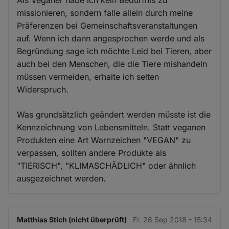
Als Veganer habe ich kein Bedürfnis zu
missionieren, sondern falle allein durch meine
Präferenzen bei Gemeinschaftsveranstaltungen
auf. Wenn ich dann angesprochen werde und als
Begründung sage ich möchte Leid bei Tieren, aber
auch bei den Menschen, die die Tiere mishandeln
müssen vermeiden, erhalte ich selten
Widerspruch.
Was grundsätzlich geändert werden müsste ist die
Kennzeichnung von Lebensmitteln. Statt veganen
Produkten eine Art Warnzeichen "VEGAN" zu
verpassen, sollten andere Produkte als
"TIERISCH", "KLIMASCHÄDLICH" oder ähnlich
ausgezeichnet werden.
Matthias Stich (nicht überprüft)
Fr. 28 Sep 2018 - 15:34