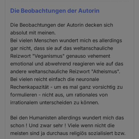
Die Beobachtungen der Autorin
Die Beobachtungen der Autorin decken sich
absolut mit meinen.
Bei vielen Menschen wundert mich es allerdings
gar nicht, dass sie auf das weltanschauliche
Reizwort "Veganismus" genauso vehement
emotional und abwehrend reagieren wie auf das
andere weltanschauliche Reizwort "Atheismus".
Bei vielen reicht einfach die neuronale
Rechenkapazität - um es mal ganz vorsichtig zu
formulieren - nicht aus, um rationales von
irrationalem unterscheiden zu können.
Bei den Humanisten allerdings wundert mich das
schon ! Und zwar sehr ! Viele wenn nicht die
meisten sind ja durchaus religiös sozialisiert bzw.