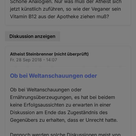
Schöne Analogien. Nur was muß der Atheist sich
jetzt künstlich zuführen, so wie der Veganer sein
Vitamin B12 aus der Apotheke ziehen muß?
Diskussion anzeigen
Atheist Steinbrenner (nicht überprüft)
Fr. 28 Sep 2018 - 14:07
Ob bei Weltanschauungen oder
Ob bei Weltanschauungen oder
Ernährungsüberzeugungen, es hat bei beidem
keine Erfolgsaussichten zu erwarten in einer
Diskussion am Ende das Zugeständnis des
Gegenübers zu erhalten, dass er Unrecht hatte.
Dennoch werden solche Diskussionen meist von