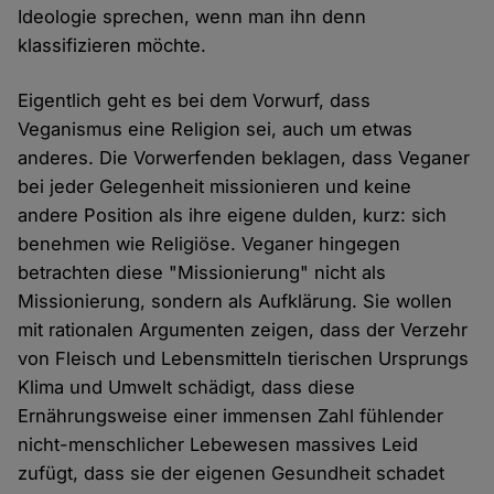
Ideologie sprechen, wenn man ihn denn
klassifizieren möchte.
Eigentlich geht es bei dem Vorwurf, dass
Veganismus eine Religion sei, auch um etwas
anderes. Die Vorwerfenden beklagen, dass Veganer
bei jeder Gelegenheit missionieren und keine
andere Position als ihre eigene dulden, kurz: sich
benehmen wie Religiöse. Veganer hingegen
betrachten diese "Missionierung" nicht als
Missionierung, sondern als Aufklärung. Sie wollen
mit rationalen Argumenten zeigen, dass der Verzehr
von Fleisch und Lebensmitteln tierischen Ursprungs
Klima und Umwelt schädigt, dass diese
Ernährungsweise einer immensen Zahl fühlender
nicht-menschlicher Lebewesen massives Leid
zufügt, dass sie der eigenen Gesundheit schadet