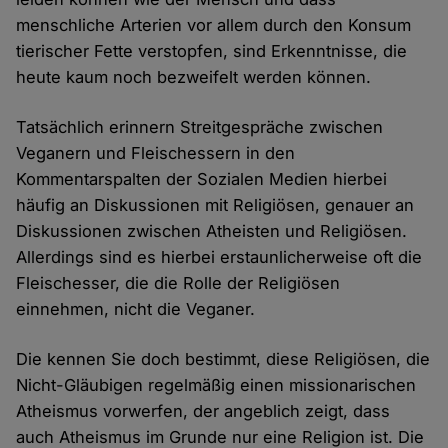
menschliche Arterien vor allem durch den Konsum
tierischer Fette verstopfen, sind Erkenntnisse, die
heute kaum noch bezweifelt werden können.
Tatsächlich erinnern Streitgespräche zwischen
Veganern und Fleischessern in den
Kommentarspalten der Sozialen Medien hierbei
häufig an Diskussionen mit Religiösen, genauer an
Diskussionen zwischen Atheisten und Religiösen.
Allerdings sind es hierbei erstaunlicherweise oft die
Fleischesser, die die Rolle der Religiösen
einnehmen, nicht die Veganer.
Die kennen Sie doch bestimmt, diese Religiösen, die
Nicht-Gläubigen regelmäßig einen missionarischen
Atheismus vorwerfen, der angeblich zeigt, dass
auch Atheismus im Grunde nur eine Religion ist. Die