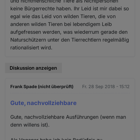
und nichtmenschliche Tiere als Nichtpersonen
keine Bürgerrechte haben. Ihr Leid ist mir dabei so
egal wie das Leid von wilden Tieren, die von
anderen wilden Tieren bei lebendigem Leib
aufgefressen werden, was wiederrum gerade den
Naturschützern unter den Tierrechtlern regelmäßig
rationalisiert wird.
Diskussion anzeigen
Frank Spade (nicht überprüft)
Fr. 28 Sep 2018 - 15:12
Gute, nachvollziehbare
Gute, nachvollziehbare Ausführungen (wenn man
denn willens ist).