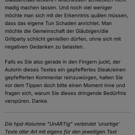
madig machen lassen. Und noch viel weniger
möchte man sich mit der Erkenntnis quälen müssen,
dass das eigene Tun Schaden anrichtet. Man
möchte die Gemeinschaft der Gläubigen/die
Grillparty schlicht genießen dürfen, ohne sich mit
negativen Gedanken zu belasten.
Falls es Sie also gerade in den Fingern juckt, der
Autorin dieses Textes ein gepfeffertes Steak/einen
gepfefferten Kommentar reinzuwürgen, halten Sie
vor dem Tippen doch bitte einen Moment inne und
fragen sich, warum Sie dieses dringende Bedürfnis
verspüren. Danke.
Die hpd-Kolumne "UnARTig" verbindet 'unartige'
Texte aller Art mit eigens für den jeweiligen Text