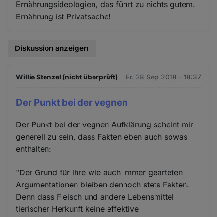
Ernährungsideologien, das führt zu nichts gutem.
Ernährung ist Privatsache!
Diskussion anzeigen
Willie Stenzel (nicht überprüft)
Fr. 28 Sep 2018 - 18:37
Der Punkt bei der vegnen
Der Punkt bei der vegnen Aufklärung scheint mir
generell zu sein, dass Fakten eben auch sowas
enthalten:
"Der Grund für ihre wie auch immer gearteten
Argumentationen bleiben dennoch stets Fakten.
Denn dass Fleisch und andere Lebensmittel
tierischer Herkunft keine effektive