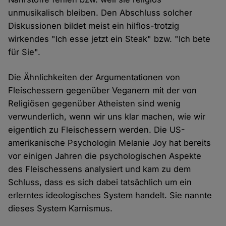
unmusikalisch bleiben. Den Abschluss solcher
Diskussionen bildet meist ein hilflos-trotzig
wirkendes "Ich esse jetzt ein Steak" bzw. "Ich bete
für Sie".
Die Ähnlichkeiten der Argumentationen von
Fleischessern gegenüber Veganern mit der von
Religiösen gegenüber Atheisten sind wenig
verwunderlich, wenn wir uns klar machen, wie wir
eigentlich zu Fleischessern werden. Die US-
amerikanische Psychologin Melanie Joy hat bereits
vor einigen Jahren die psychologischen Aspekte
des Fleischessens analysiert und kam zu dem
Schluss, dass es sich dabei tatsächlich um ein
erlerntes ideologisches System handelt. Sie nannte
dieses System Karnismus.