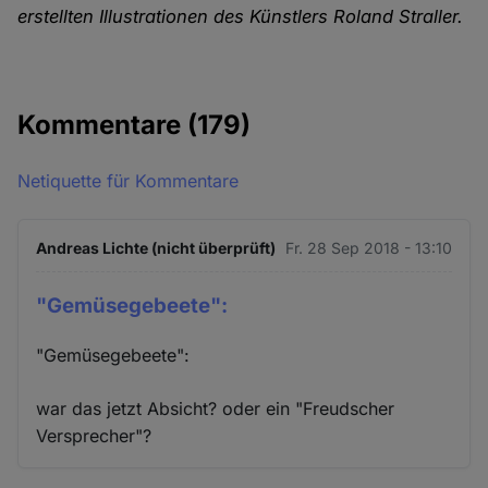
erstellten Illustrationen des Künstlers Roland Straller.
Kommentare
(179)
Netiquette für Kommentare
Andreas Lichte (nicht überprüft)
Fr. 28 Sep 2018 - 13:10
"Gemüsegebeete":
"Gemüsegebeete":
war das jetzt Absicht? oder ein "Freudscher
Versprecher"?