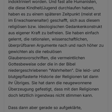
indoktriniert worden. Und fast alle Humanisten,
die diese Kindheit/Jugend durchlaufen haben,
haben es zu einem späteren Zeitpunkt (meist erst
im Erwachsenenalter) geschafft, sich aus diesem
religiösen bzw. ideologischen Gedankenkonstrukt
aus eigener Kraft zu befreien. Sie haben einfach
gelernt, die rationalen, wissenschaftlichen,
überprüfbaren Argumente nach und nach höher zu
gewichten als die nebulösen
Glaubensvorschriften, die vermeintlichen
Gottesbeweise oder die in der Bibel
niedergeschriebenen "Wahrheiten". Die leid- und
blutgepflasterte Historie der Religionen tat dann
ihr Übriges. Sie hat dann die neugewonnene
Überzeugung gefestigt, dass mit den Religionen
doch letztlich irgendwas nicht stimmen kann.
Dass dann aber gerade so aufgeklärte,