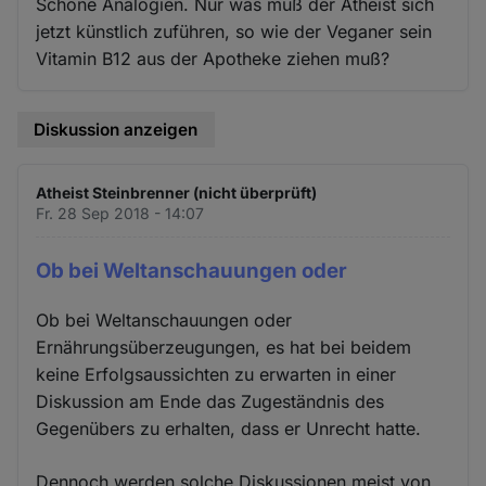
Schöne Analogien. Nur was muß der Atheist sich
jetzt künstlich zuführen, so wie der Veganer sein
Vitamin B12 aus der Apotheke ziehen muß?
Diskussion anzeigen
Atheist Steinbrenner (nicht überprüft)
Fr. 28 Sep 2018 - 14:07
Ob bei Weltanschauungen oder
Ob bei Weltanschauungen oder
Ernährungsüberzeugungen, es hat bei beidem
keine Erfolgsaussichten zu erwarten in einer
Diskussion am Ende das Zugeständnis des
Gegenübers zu erhalten, dass er Unrecht hatte.
Dennoch werden solche Diskussionen meist von