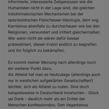
informierte, interessierte Zeitgenossen wie die
Humanisten nicht in der Lage sind, die gleichen
indoktrinatorischen Mechanismen bei der
speziesistischen Fleischesser-Ideologie, dem sog.
Karnismus ebenfalls zu durchschauen wie bei den
Religionen, verwundert und irritiert gleichermaßen.
Wer wenn nicht sie wären dafür besser
prädestiniert, diesen Irrsinn endlich zu begreifen
und ihn folglich zu bekämpfen.
Es kommt meiner Meinung nach allerdings noch
ein weiterer Punkt dazu.
Als Atheist hat man es heutzutage (allerdings auch
nur in westlichen aufgeklärten Gesellschaften!)
leichter, sich als Atheist zu outen. Sind doch
beispielsweise in Deutschland inzwischen - Glück
sei Dank - deutlich mehr als ein Drittel der
Menschen konfessionslos. Den Veganismus