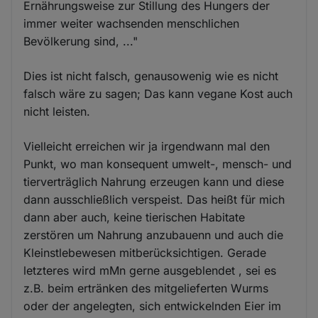
Ernährungsweise zur Stillung des Hungers der
immer weiter wachsenden menschlichen
Bevölkerung sind, ..."
Dies ist nicht falsch, genausowenig wie es nicht
falsch wäre zu sagen; Das kann vegane Kost auch
nicht leisten.
Vielleicht erreichen wir ja irgendwann mal den
Punkt, wo man konsequent umwelt-, mensch- und
tierverträglich Nahrung erzeugen kann und diese
dann ausschließlich verspeist. Das heißt für mich
dann aber auch, keine tierischen Habitate
zerstören um Nahrung anzubauenn und auch die
Kleinstlebewesen mitberücksichtigen. Gerade
letzteres wird mMn gerne ausgeblendet , sei es
z.B. beim ertränken des mitgelieferten Wurms
oder der angelegten, sich entwickelnden Eier im