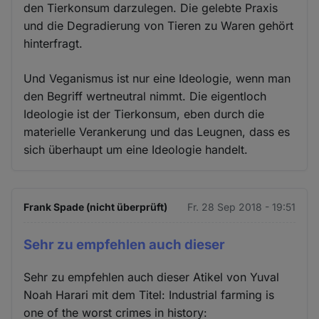
den Tierkonsum darzulegen. Die gelebte Praxis
und die Degradierung von Tieren zu Waren gehört
hinterfragt.
Und Veganismus ist nur eine Ideologie, wenn man
den Begriff wertneutral nimmt. Die eigentloch
Ideologie ist der Tierkonsum, eben durch die
materielle Verankerung und das Leugnen, dass es
sich überhaupt um eine Ideologie handelt.
Frank Spade (nicht überprüft)
Fr. 28 Sep 2018 - 19:51
Sehr zu empfehlen auch dieser
Sehr zu empfehlen auch dieser Atikel von Yuval
Noah Harari mit dem Titel: Industrial farming is
one of the worst crimes in history: