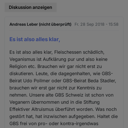
Diskussion anzeigen
Andreas Leber (nicht überprüft)
Fr. 28 Sep 2018 - 15:58
Es ist also alles klar,
Es ist also alles klar, Fleischessen schädlich,
Veganismus ist Aufklärung pur und also keine
Religion etc. Brauchen wir gar nicht erst zu
diskutieren. Leute, die dagegenhalten, wie GBS-
Beirat Udo Pollmer oder GBS-Beirat Beda Stadler,
brauchen wir erst gar nicht zur Kenntnis zu
nehmen. Unsere alte GBS Schweiz ist schon von
Veganern übernommen und in die Stiftung
Effektiver Altruismus überführt worden. Was noch
gestört hat, hat inzwischen aufgegeben. Haltet die
GBS frei von pro- oder kontra-irgendwas