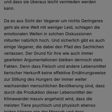
und dass sie überaus leicht vermieden werden
kann.
Da es aus Sicht der Veganer um nichts Geringeres
geht als eine Welt mit weniger Leid, schlagen die
emotionalen Wellen in solchen Diskussionen
mitunter natürlich hoch. Und sicherlich gibt es auch
einige Veganer, die dabei den Pfad des Sachlichen
verlassen. Der Grund für ihre wie auch immer
gearteten Argumentationen bleiben dennoch stets
Fakten. Denn dass Fleisch und andere Lebensmittel
tierischer Herkunft keine effektive Ernährungsweise
zur Stillung des Hungers der immer weiter
wachsenden menschlichen Bevölkerung sind, dass
durch die Produktion dieser Lebensmittel der
Klimawandel massiv angeheizt wird, dass die
meisten Tiere psychisch und physisch ebenso
leiden können wie der Mensch und dass