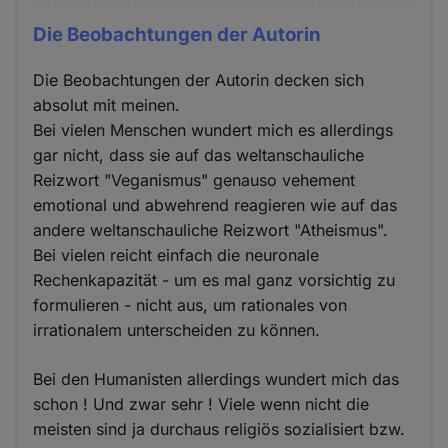
Die Beobachtungen der Autorin
Die Beobachtungen der Autorin decken sich
absolut mit meinen.
Bei vielen Menschen wundert mich es allerdings
gar nicht, dass sie auf das weltanschauliche
Reizwort "Veganismus" genauso vehement
emotional und abwehrend reagieren wie auf das
andere weltanschauliche Reizwort "Atheismus".
Bei vielen reicht einfach die neuronale
Rechenkapazität - um es mal ganz vorsichtig zu
formulieren - nicht aus, um rationales von
irrationalem unterscheiden zu können.
Bei den Humanisten allerdings wundert mich das
schon ! Und zwar sehr ! Viele wenn nicht die
meisten sind ja durchaus religiös sozialisiert bzw.