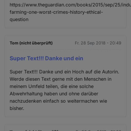
https://www.theguardian.com/books/2015/sep/25/indus
farming-one-worst-crimes-history-ethical-
question
Tom (nicht überprüft)
Fr. 28 Sep 2018 - 20:49
Super Text!!! Danke und ein
Super Text!!! Danke und ein Hoch auf die Autorin.
Werde diesen Text gerne mit den Menschen in
meinem Umfeld teilen, die eine solche
Abwehrhaltung haben und ohne darüber
nachzudenken einfach so weitermachen wie
bisher.