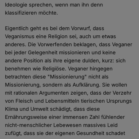
Ideologie sprechen, wenn man ihn denn
klassifizieren möchte.
Eigentlich geht es bei dem Vorwurf, dass
Veganismus eine Religion sei, auch um etwas
anderes. Die Vorwerfenden beklagen, dass Veganer
bei jeder Gelegenheit missionieren und keine
andere Position als ihre eigene dulden, kurz: sich
benehmen wie Religiöse. Veganer hingegen
betrachten diese "Missionierung" nicht als
Missionierung, sondern als Aufklärung. Sie wollen
mit rationalen Argumenten zeigen, dass der Verzehr
von Fleisch und Lebensmitteln tierischen Ursprungs
Klima und Umwelt schädigt, dass diese
Ernährungsweise einer immensen Zahl fühlender
nicht-menschlicher Lebewesen massives Leid
zufügt, dass sie der eigenen Gesundheit schadet