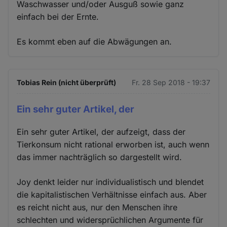
Waschwasser und/oder Ausguß sowie ganz
einfach bei der Ernte.
Es kommt eben auf die Abwägungen an.
Tobias Rein (nicht überprüft)
Fr. 28 Sep 2018 - 19:37
Ein sehr guter Artikel, der
Ein sehr guter Artikel, der aufzeigt, dass der
Tierkonsum nicht rational erworben ist, auch wenn
das immer nachträglich so dargestellt wird.
Joy denkt leider nur individualistisch und blendet
die kapitalistischen Verhältnisse einfach aus. Aber
es reicht nicht aus, nur den Menschen ihre
schlechten und widersprüchlichen Argumente für