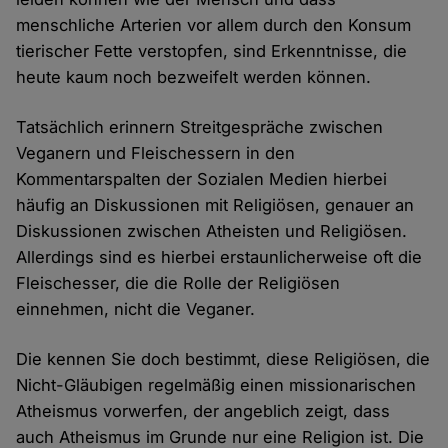
menschliche Arterien vor allem durch den Konsum
tierischer Fette verstopfen, sind Erkenntnisse, die
heute kaum noch bezweifelt werden können.
Tatsächlich erinnern Streitgespräche zwischen
Veganern und Fleischessern in den
Kommentarspalten der Sozialen Medien hierbei
häufig an Diskussionen mit Religiösen, genauer an
Diskussionen zwischen Atheisten und Religiösen.
Allerdings sind es hierbei erstaunlicherweise oft die
Fleischesser, die die Rolle der Religiösen
einnehmen, nicht die Veganer.
Die kennen Sie doch bestimmt, diese Religiösen, die
Nicht-Gläubigen regelmäßig einen missionarischen
Atheismus vorwerfen, der angeblich zeigt, dass
auch Atheismus im Grunde nur eine Religion ist. Die