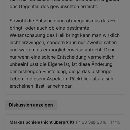
das Gegenteil des gewünschten erreicht.
Sowohl die Entscheidung ob Veganismus das Heil
bringt, oder auch ob eine bestimmte
Weltanschauung das Heil bringt kann man wirklich
nicht erzwingen, sondern kann nur Zweifel sähen
und warten bis er möglicherweise aufgeht. Denn
nur wenn eine solche Entscheidung vermeintlich
unbeeinflusst die Eigene ist, ist diese Änderung
der bisherigen Einstellung, die ja das bisherige
Leben in diesem Aspekt im Rückblick als falsch
erscheinen lässt, annehmbar.
Diskussion anzeigen
Markus Schiele (nicht überprüft)
Fr. 28 Sep 2018 - 14:10