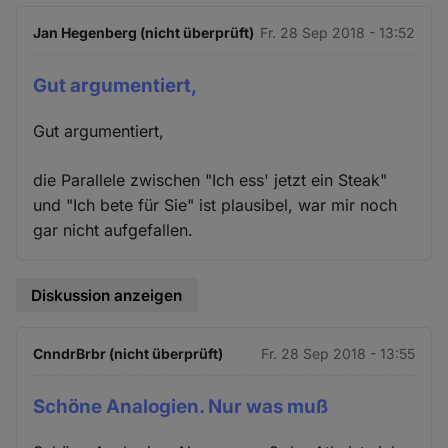
Jan Hegenberg (nicht überprüft)
Fr. 28 Sep 2018 - 13:52
Gut argumentiert,
Gut argumentiert,
die Parallele zwischen "Ich ess' jetzt ein Steak"
und "Ich bete für Sie" ist plausibel, war mir noch
gar nicht aufgefallen.
Diskussion anzeigen
CnndrBrbr (nicht überprüft)
Fr. 28 Sep 2018 - 13:55
Schöne Analogien. Nur was muß