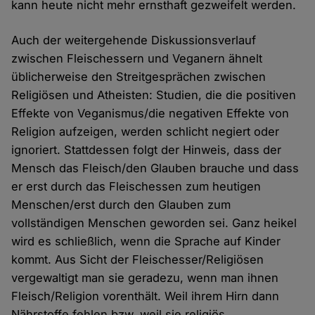
kann heute nicht mehr ernsthaft gezweifelt werden.
Auch der weitergehende Diskussionsverlauf
zwischen Fleischessern und Veganern ähnelt
üblicherweise den Streitgesprächen zwischen
Religiösen und Atheisten: Studien, die die positiven
Effekte von Veganismus/die negativen Effekte von
Religion aufzeigen, werden schlicht negiert oder
ignoriert. Stattdessen folgt der Hinweis, dass der
Mensch das Fleisch/den Glauben brauche und dass
er erst durch das Fleischessen zum heutigen
Menschen/erst durch den Glauben zum
vollständigen Menschen geworden sei. Ganz heikel
wird es schließlich, wenn die Sprache auf Kinder
kommt. Aus Sicht der Fleischesser/Religiösen
vergewaltigt man sie geradezu, wenn man ihnen
Fleisch/Religion vorenthält. Weil ihrem Hirn dann
Nährstoffe fehlen bzw. weil sie religiös