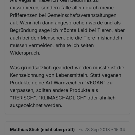
Als Veganer habe ich kein Bedürfnis zu
missionieren, sondern falle allein durch meine
Präferenzen bei Gemeinschaftsveranstaltungen
auf. Wenn ich dann angesprochen werde und als
Begründung sage ich möchte Leid bei Tieren, aber
auch bei den Menschen, die die Tiere mishandeln
müssen vermeiden, erhalte ich selten
Widerspruch.
Was grundsätzlich geändert werden müsste ist die
Kennzeichnung von Lebensmitteln. Statt veganen
Produkten eine Art Warnzeichen "VEGAN" zu
verpassen, sollten andere Produkte als
"TIERISCH", "KLIMASCHÄDLICH" oder ähnlich
ausgezeichnet werden.
Matthias Stich (nicht überprüft)
Fr. 28 Sep 2018 - 15:34