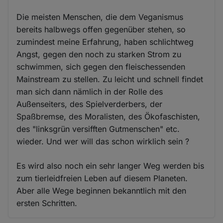
Die meisten Menschen, die dem Veganismus
bereits halbwegs offen gegenüber stehen, so
zumindest meine Erfahrung, haben schlichtweg
Angst, gegen den noch zu starken Strom zu
schwimmen, sich gegen den fleischessenden
Mainstream zu stellen. Zu leicht und schnell findet
man sich dann nämlich in der Rolle des
Außenseiters, des Spielverderbers, der
Spaßbremse, des Moralisten, des Ökofaschisten,
des "linksgrün versifften Gutmenschen" etc.
wieder. Und wer will das schon wirklich sein ?
Es wird also noch ein sehr langer Weg werden bis
zum tierleidfreien Leben auf diesem Planeten.
Aber alle Wege beginnen bekanntlich mit den
ersten Schritten.