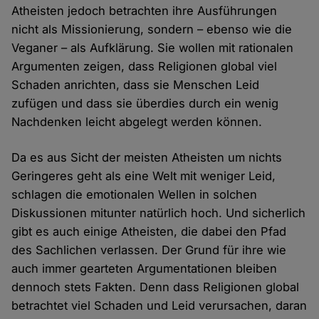
Atheisten jedoch betrachten ihre Ausführungen
nicht als Missionierung, sondern – ebenso wie die
Veganer – als Aufklärung. Sie wollen mit rationalen
Argumenten zeigen, dass Religionen global viel
Schaden anrichten, dass sie Menschen Leid
zufügen und dass sie überdies durch ein wenig
Nachdenken leicht abgelegt werden können.
Da es aus Sicht der meisten Atheisten um nichts
Geringeres geht als eine Welt mit weniger Leid,
schlagen die emotionalen Wellen in solchen
Diskussionen mitunter natürlich hoch. Und sicherlich
gibt es auch einige Atheisten, die dabei den Pfad
des Sachlichen verlassen. Der Grund für ihre wie
auch immer gearteten Argumentationen bleiben
dennoch stets Fakten. Denn dass Religionen global
betrachtet viel Schaden und Leid verursachen, daran