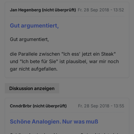
Jan Hegenberg (nicht überprüft)
Fr. 28 Sep 2018 - 13:52
Gut argumentiert,
Gut argumentiert,
die Parallele zwischen "Ich ess' jetzt ein Steak"
und "Ich bete für Sie" ist plausibel, war mir noch
gar nicht aufgefallen.
Diskussion anzeigen
CnndrBrbr (nicht überprüft)
Fr. 28 Sep 2018 - 13:55
Schöne Analogien. Nur was muß