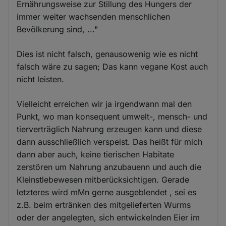
Ernährungsweise zur Stillung des Hungers der
immer weiter wachsenden menschlichen
Bevölkerung sind, ..."
Dies ist nicht falsch, genausowenig wie es nicht
falsch wäre zu sagen; Das kann vegane Kost auch
nicht leisten.
Vielleicht erreichen wir ja irgendwann mal den
Punkt, wo man konsequent umwelt-, mensch- und
tierverträglich Nahrung erzeugen kann und diese
dann ausschließlich verspeist. Das heißt für mich
dann aber auch, keine tierischen Habitate
zerstören um Nahrung anzubauenn und auch die
Kleinstlebewesen mitberücksichtigen. Gerade
letzteres wird mMn gerne ausgeblendet , sei es
z.B. beim ertränken des mitgelieferten Wurms
oder der angelegten, sich entwickelnden Eier im