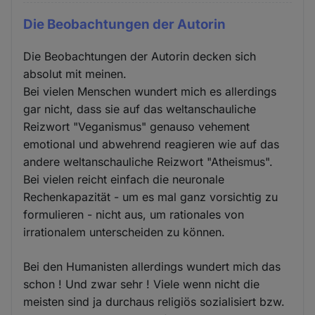
Die Beobachtungen der Autorin
Die Beobachtungen der Autorin decken sich
absolut mit meinen.
Bei vielen Menschen wundert mich es allerdings
gar nicht, dass sie auf das weltanschauliche
Reizwort "Veganismus" genauso vehement
emotional und abwehrend reagieren wie auf das
andere weltanschauliche Reizwort "Atheismus".
Bei vielen reicht einfach die neuronale
Rechenkapazität - um es mal ganz vorsichtig zu
formulieren - nicht aus, um rationales von
irrationalem unterscheiden zu können.
Bei den Humanisten allerdings wundert mich das
schon ! Und zwar sehr ! Viele wenn nicht die
meisten sind ja durchaus religiös sozialisiert bzw.