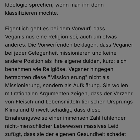
Ideologie sprechen, wenn man ihn denn
klassifizieren möchte.
Eigentlich geht es bei dem Vorwurf, dass
Veganismus eine Religion sei, auch um etwas
anderes. Die Vorwerfenden beklagen, dass Veganer
bei jeder Gelegenheit missionieren und keine
andere Position als ihre eigene dulden, kurz: sich
benehmen wie Religiöse. Veganer hingegen
betrachten diese "Missionierung" nicht als
Missionierung, sondern als Aufklärung. Sie wollen
mit rationalen Argumenten zeigen, dass der Verzehr
von Fleisch und Lebensmitteln tierischen Ursprungs
Klima und Umwelt schädigt, dass diese
Ernährungsweise einer immensen Zahl fühlender
nicht-menschlicher Lebewesen massives Leid
zufügt, dass sie der eigenen Gesundheit schadet