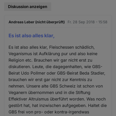
Diskussion anzeigen
Andreas Leber (nicht überprüft)
Fr. 28 Sep 2018 - 15:58
Es ist also alles klar,
Es ist also alles klar, Fleischessen schädlich,
Veganismus ist Aufklärung pur und also keine
Religion etc. Brauchen wir gar nicht erst zu
diskutieren. Leute, die dagegenhalten, wie GBS-
Beirat Udo Pollmer oder GBS-Beirat Beda Stadler,
brauchen wir erst gar nicht zur Kenntnis zu
nehmen. Unsere alte GBS Schweiz ist schon von
Veganern übernommen und in die Stiftung
Effektiver Altruismus überführt worden. Was noch
gestört hat, hat inzwischen aufgegeben. Haltet die
GBS frei von pro- oder kontra-irgendwas