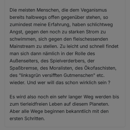
Die meisten Menschen, die dem Veganismus
bereits halbwegs offen gegenüber stehen, so
zumindest meine Erfahrung, haben schlichtweg
Angst, gegen den noch zu starken Strom zu
schwimmen, sich gegen den fleischessenden
Mainstream zu stellen. Zu leicht und schnell findet
man sich dann nämlich in der Rolle des
Außenseiters, des Spielverderbers, der
Spaßbremse, des Moralisten, des Ökofaschisten,
des "linksgrün versifften Gutmenschen" etc.
wieder. Und wer will das schon wirklich sein ?
Es wird also noch ein sehr langer Weg werden bis
zum tierleidfreien Leben auf diesem Planeten.
Aber alle Wege beginnen bekanntlich mit den
ersten Schritten.