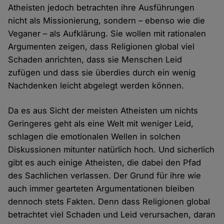
Atheisten jedoch betrachten ihre Ausführungen
nicht als Missionierung, sondern – ebenso wie die
Veganer – als Aufklärung. Sie wollen mit rationalen
Argumenten zeigen, dass Religionen global viel
Schaden anrichten, dass sie Menschen Leid
zufügen und dass sie überdies durch ein wenig
Nachdenken leicht abgelegt werden können.
Da es aus Sicht der meisten Atheisten um nichts
Geringeres geht als eine Welt mit weniger Leid,
schlagen die emotionalen Wellen in solchen
Diskussionen mitunter natürlich hoch. Und sicherlich
gibt es auch einige Atheisten, die dabei den Pfad
des Sachlichen verlassen. Der Grund für ihre wie
auch immer gearteten Argumentationen bleiben
dennoch stets Fakten. Denn dass Religionen global
betrachtet viel Schaden und Leid verursachen, daran