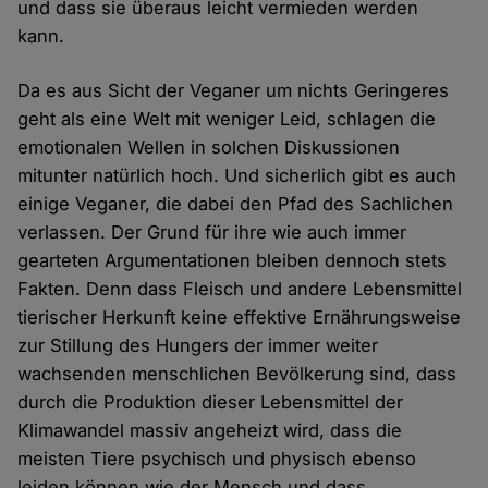
und dass sie überaus leicht vermieden werden
kann.
Da es aus Sicht der Veganer um nichts Geringeres
geht als eine Welt mit weniger Leid, schlagen die
emotionalen Wellen in solchen Diskussionen
mitunter natürlich hoch. Und sicherlich gibt es auch
einige Veganer, die dabei den Pfad des Sachlichen
verlassen. Der Grund für ihre wie auch immer
gearteten Argumentationen bleiben dennoch stets
Fakten. Denn dass Fleisch und andere Lebensmittel
tierischer Herkunft keine effektive Ernährungsweise
zur Stillung des Hungers der immer weiter
wachsenden menschlichen Bevölkerung sind, dass
durch die Produktion dieser Lebensmittel der
Klimawandel massiv angeheizt wird, dass die
meisten Tiere psychisch und physisch ebenso
leiden können wie der Mensch und dass