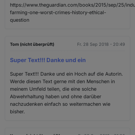
https://www.theguardian.com/books/2015/sep/25/indus
farming-one-worst-crimes-history-ethical-
question
Tom (nicht überprüft)
Fr. 28 Sep 2018 - 20:49
Super Text!!! Danke und ein
Super Text!!! Danke und ein Hoch auf die Autorin.
Werde diesen Text gerne mit den Menschen in
meinem Umfeld teilen, die eine solche
Abwehrhaltung haben und ohne darüber
nachzudenken einfach so weitermachen wie
bisher.