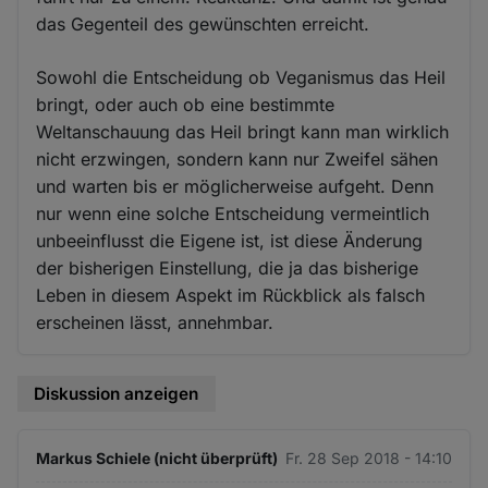
das Gegenteil des gewünschten erreicht.
Sowohl die Entscheidung ob Veganismus das Heil
bringt, oder auch ob eine bestimmte
Weltanschauung das Heil bringt kann man wirklich
nicht erzwingen, sondern kann nur Zweifel sähen
und warten bis er möglicherweise aufgeht. Denn
nur wenn eine solche Entscheidung vermeintlich
unbeeinflusst die Eigene ist, ist diese Änderung
der bisherigen Einstellung, die ja das bisherige
Leben in diesem Aspekt im Rückblick als falsch
erscheinen lässt, annehmbar.
Diskussion anzeigen
Markus Schiele (nicht überprüft)
Fr. 28 Sep 2018 - 14:10