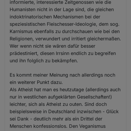
informierte, interessierte Zeitgenossen wie die
Humanisten nicht in der Lage sind, die gleichen
indoktrinatorischen Mechanismen bei der
speziesistischen Fleischesser-Ideologie, dem sog.
Karnismus ebenfalls zu durchschauen wie bei den
Religionen, verwundert und irritiert gleichermaßen.
Wer wenn nicht sie wären dafür besser
prädestiniert, diesen Irrsinn endlich zu begreifen
und ihn folglich zu bekämpfen.
Es kommt meiner Meinung nach allerdings noch
ein weiterer Punkt dazu.
Als Atheist hat man es heutzutage (allerdings auch
nur in westlichen aufgeklärten Gesellschaften!)
leichter, sich als Atheist zu outen. Sind doch
beispielsweise in Deutschland inzwischen - Glück
sei Dank - deutlich mehr als ein Drittel der
Menschen konfessionslos. Den Veganismus