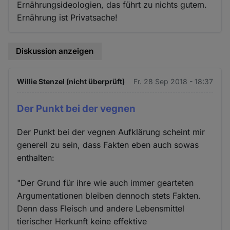
Ernährungsideologien, das führt zu nichts gutem.
Ernährung ist Privatsache!
Diskussion anzeigen
Willie Stenzel (nicht überprüft)
Fr. 28 Sep 2018 - 18:37
Der Punkt bei der vegnen
Der Punkt bei der vegnen Aufklärung scheint mir
generell zu sein, dass Fakten eben auch sowas
enthalten:
"Der Grund für ihre wie auch immer gearteten
Argumentationen bleiben dennoch stets Fakten.
Denn dass Fleisch und andere Lebensmittel
tierischer Herkunft keine effektive