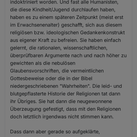
indoktriniert worden. Und fast alle Humanisten,
die diese Kindheit/Jugend durchlaufen haben,
haben es zu einem späteren Zeitpunkt (meist erst
im Erwachsenenalter) geschafft, sich aus diesem
religiösen bzw. ideologischen Gedankenkonstrukt
aus eigener Kraft zu befreien. Sie haben einfach
gelernt, die rationalen, wissenschaftlichen,
überprüfbaren Argumente nach und nach höher zu
gewichten als die nebulösen
Glaubensvorschriften, die vermeintlichen
Gottesbeweise oder die in der Bibel
niedergeschriebenen "Wahrheiten". Die leid- und
blutgepflasterte Historie der Religionen tat dann
ihr Übriges. Sie hat dann die neugewonnene
Überzeugung gefestigt, dass mit den Religionen
doch letztlich irgendwas nicht stimmen kann.
Dass dann aber gerade so aufgeklärte,