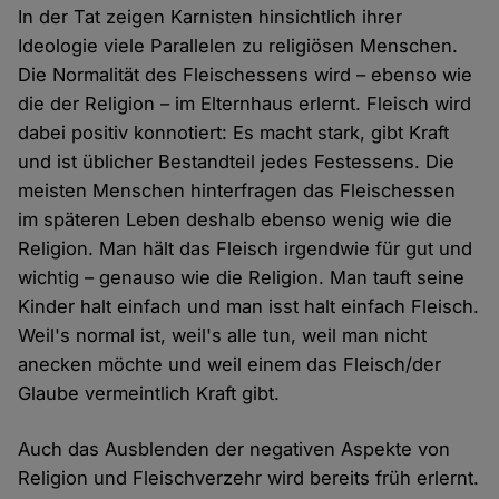
In der Tat zeigen Karnisten hinsichtlich ihrer
Ideologie viele Parallelen zu religiösen Menschen.
Die Normalität des Fleischessens wird – ebenso wie
die der Religion – im Elternhaus erlernt. Fleisch wird
dabei positiv konnotiert: Es macht stark, gibt Kraft
und ist üblicher Bestandteil jedes Festessens. Die
meisten Menschen hinterfragen das Fleischessen
im späteren Leben deshalb ebenso wenig wie die
Religion. Man hält das Fleisch irgendwie für gut und
wichtig – genauso wie die Religion. Man tauft seine
Kinder halt einfach und man isst halt einfach Fleisch.
Weil's normal ist, weil's alle tun, weil man nicht
anecken möchte und weil einem das Fleisch/der
Glaube vermeintlich Kraft gibt.
Auch das Ausblenden der negativen Aspekte von
Religion und Fleischverzehr wird bereits früh erlernt.