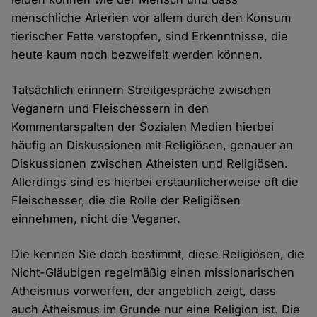
menschliche Arterien vor allem durch den Konsum
tierischer Fette verstopfen, sind Erkenntnisse, die
heute kaum noch bezweifelt werden können.
Tatsächlich erinnern Streitgespräche zwischen
Veganern und Fleischessern in den
Kommentarspalten der Sozialen Medien hierbei
häufig an Diskussionen mit Religiösen, genauer an
Diskussionen zwischen Atheisten und Religiösen.
Allerdings sind es hierbei erstaunlicherweise oft die
Fleischesser, die die Rolle der Religiösen
einnehmen, nicht die Veganer.
Die kennen Sie doch bestimmt, diese Religiösen, die
Nicht-Gläubigen regelmäßig einen missionarischen
Atheismus vorwerfen, der angeblich zeigt, dass
auch Atheismus im Grunde nur eine Religion ist. Die