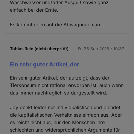
Waschwasser und/oder Ausguß sowie ganz
einfach bei der Ernte.
Es kommt eben auf die Abwägungen an.
Tobias Rein (nicht überprüft)
Fr. 28 Sep 2018 - 19:37
Ein sehr guter Artikel, der
Ein sehr guter Artikel, der aufzeigt, dass der
Tierkonsum nicht rational erworben ist, auch wenn
das immer nachträglich so dargestellt wird.
Joy denkt leider nur individualistisch und blendet
die kapitalistischen Verhältnisse einfach aus. Aber
es reicht nicht aus, nur den Menschen ihre
schlechten und widersprüchlichen Argumente für