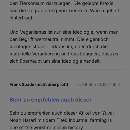
den Tierkonsum darzulegen. Die gelebte Praxis
und die Degradierung von Tieren zu Waren gehört
hinterfragt.
Und Veganismus ist nur eine Ideologie, wenn man
den Begriff wertneutral nimmt. Die eigentloch
Ideologie ist der Tierkonsum, eben durch die
materielle Verankerung und das Leugnen, dass es
sich überhaupt um eine Ideologie handelt.
Frank Spade (nicht überprüft)
Fr. 28 Sep 2018 - 19:51
Sehr zu empfehlen auch dieser
Sehr zu empfehlen auch dieser Atikel von Yuval
Noah Harari mit dem Titel: Industrial farming is
one of the worst crimes in history: