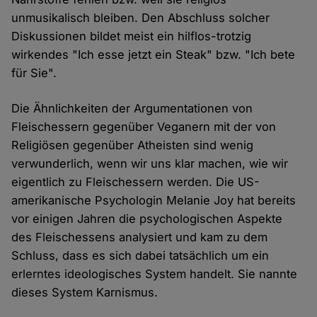
unmusikalisch bleiben. Den Abschluss solcher
Diskussionen bildet meist ein hilflos-trotzig
wirkendes "Ich esse jetzt ein Steak" bzw. "Ich bete
für Sie".
Die Ähnlichkeiten der Argumentationen von
Fleischessern gegenüber Veganern mit der von
Religiösen gegenüber Atheisten sind wenig
verwunderlich, wenn wir uns klar machen, wie wir
eigentlich zu Fleischessern werden. Die US-
amerikanische Psychologin Melanie Joy hat bereits
vor einigen Jahren die psychologischen Aspekte
des Fleischessens analysiert und kam zu dem
Schluss, dass es sich dabei tatsächlich um ein
erlerntes ideologisches System handelt. Sie nannte
dieses System Karnismus.