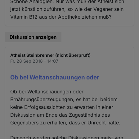
Schöne Analogien. Nur was muß der Atheist sich
jetzt künstlich zuführen, so wie der Veganer sein
Vitamin B12 aus der Apotheke ziehen muß?
Diskussion anzeigen
Atheist Steinbrenner (nicht überprüft)
Fr. 28 Sep 2018 - 14:07
Ob bei Weltanschauungen oder
Ob bei Weltanschauungen oder
Ernährungsüberzeugungen, es hat bei beidem
keine Erfolgsaussichten zu erwarten in einer
Diskussion am Ende das Zugeständnis des
Gegenübers zu erhalten, dass er Unrecht hatte.
Dennoch werden solche Diskussionen meist von