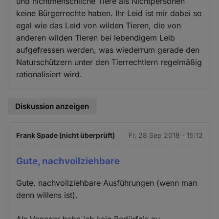
und nichtmenschliche Tiere als Nichtpersonen
keine Bürgerrechte haben. Ihr Leid ist mir dabei so
egal wie das Leid von wilden Tieren, die von
anderen wilden Tieren bei lebendigem Leib
aufgefressen werden, was wiederrum gerade den
Naturschützern unter den Tierrechtlern regelmäßig
rationalisiert wird.
Diskussion anzeigen
Frank Spade (nicht überprüft)
Fr. 28 Sep 2018 - 15:12
Gute, nachvollziehbare
Gute, nachvollziehbare Ausführungen (wenn man
denn willens ist).