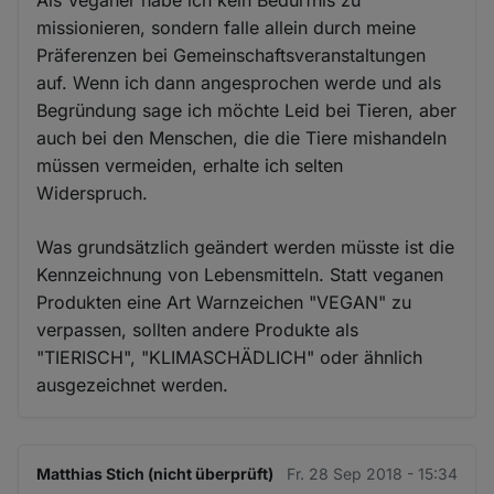
Als Veganer habe ich kein Bedürfnis zu
missionieren, sondern falle allein durch meine
Präferenzen bei Gemeinschaftsveranstaltungen
auf. Wenn ich dann angesprochen werde und als
Begründung sage ich möchte Leid bei Tieren, aber
auch bei den Menschen, die die Tiere mishandeln
müssen vermeiden, erhalte ich selten
Widerspruch.
Was grundsätzlich geändert werden müsste ist die
Kennzeichnung von Lebensmitteln. Statt veganen
Produkten eine Art Warnzeichen "VEGAN" zu
verpassen, sollten andere Produkte als
"TIERISCH", "KLIMASCHÄDLICH" oder ähnlich
ausgezeichnet werden.
Matthias Stich (nicht überprüft)
Fr. 28 Sep 2018 - 15:34