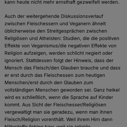
kann heute nicht mehr ernsthaft gezweifelt werden.
Auch der weitergehende Diskussionsverlauf
zwischen Fleischessern und Veganern ähnelt
üblicherweise den Streitgesprächen zwischen
Religiösen und Atheisten: Studien, die die positiven
Effekte von Veganismus/die negativen Effekte von
Religion aufzeigen, werden schlicht negiert oder
ignoriert. Stattdessen folgt der Hinweis, dass der
Mensch das Fleisch/den Glauben brauche und dass
er erst durch das Fleischessen zum heutigen
Menschen/erst durch den Glauben zum
vollständigen Menschen geworden sei. Ganz heikel
wird es schließlich, wenn die Sprache auf Kinder
kommt. Aus Sicht der Fleischesser/Religiösen
vergewaltigt man sie geradezu, wenn man ihnen
Fleisch/Religion vorenthält. Weil ihrem Hirn dann
Nährstoffe fehlen bzw. weil sie religiös