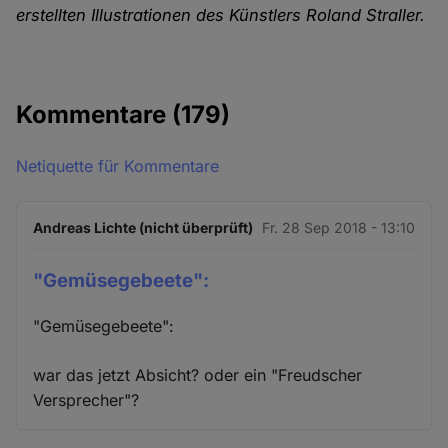
erstellten Illustrationen des Künstlers Roland Straller.
Kommentare
(179)
Netiquette für Kommentare
Andreas Lichte (nicht überprüft)
Fr. 28 Sep 2018 - 13:10
"Gemüsegebeete":
"Gemüsegebeete":
war das jetzt Absicht? oder ein "Freudscher
Versprecher"?