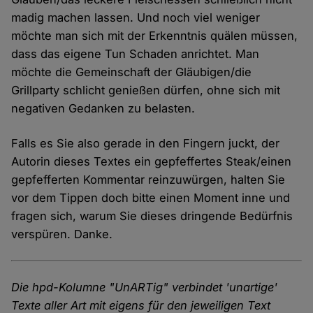
madig machen lassen. Und noch viel weniger
möchte man sich mit der Erkenntnis quälen müssen,
dass das eigene Tun Schaden anrichtet. Man
möchte die Gemeinschaft der Gläubigen/die
Grillparty schlicht genießen dürfen, ohne sich mit
negativen Gedanken zu belasten.
Falls es Sie also gerade in den Fingern juckt, der
Autorin dieses Textes ein gepfeffertes Steak/einen
gepfefferten Kommentar reinzuwürgen, halten Sie
vor dem Tippen doch bitte einen Moment inne und
fragen sich, warum Sie dieses dringende Bedürfnis
verspüren. Danke.
Die hpd-Kolumne "UnARTig" verbindet 'unartige'
Texte aller Art mit eigens für den jeweiligen Text