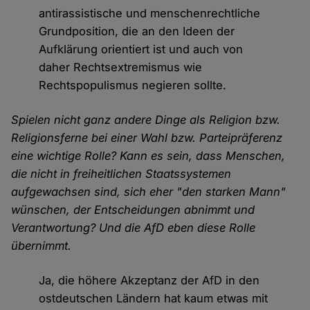
antirassistische und menschenrechtliche
Grundposition, die an den Ideen der
Aufklärung orientiert ist und auch von
daher Rechtsextremismus wie
Rechtspopulismus negieren sollte.
Spielen nicht ganz andere Dinge als Religion bzw.
Religionsferne bei einer Wahl bzw. Parteipräferenz
eine wichtige Rolle? Kann es sein, dass Menschen,
die nicht in freiheitlichen Staatssystemen
aufgewachsen sind, sich eher "den starken Mann"
wünschen, der Entscheidungen abnimmt und
Verantwortung? Und die AfD eben diese Rolle
übernimmt.
Ja, die höhere Akzeptanz der AfD in den
ostdeutschen Ländern hat kaum etwas mit