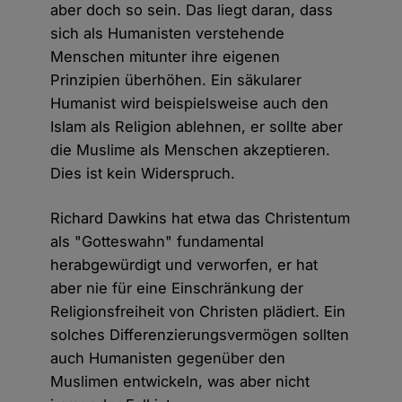
aber doch so sein. Das liegt daran, dass
sich als Humanisten verstehende
Menschen mitunter ihre eigenen
Prinzipien überhöhen. Ein säkularer
Humanist wird beispielsweise auch den
Islam als Religion ablehnen, er sollte aber
die Muslime als Menschen akzeptieren.
Dies ist kein Widerspruch.
Richard Dawkins hat etwa das Christentum
als "Gotteswahn" fundamental
herabgewürdigt und verworfen, er hat
aber nie für eine Einschränkung der
Religionsfreiheit von Christen plädiert. Ein
solches Differenzierungsvermögen sollten
auch Humanisten gegenüber den
Muslimen entwickeln, was aber nicht