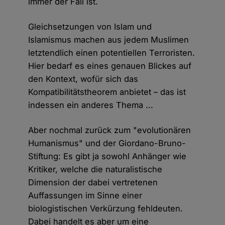
immer der Fall ist.
Gleichsetzungen von Islam und
Islamismus machen aus jedem Muslimen
letztendlich einen potentiellen Terroristen.
Hier bedarf es eines genauen Blickes auf
den Kontext, wofür sich das
Kompatibilitätstheorem anbietet – das ist
indessen ein anderes Thema ...
Aber nochmal zurück zum "evolutionären
Humanismus" und der Giordano-Bruno-
Stiftung: Es gibt ja sowohl Anhänger wie
Kritiker, welche die naturalistische
Dimension der dabei vertretenen
Auffassungen im Sinne einer
biologistischen Verkürzung fehldeuten.
Dabei handelt es aber um eine