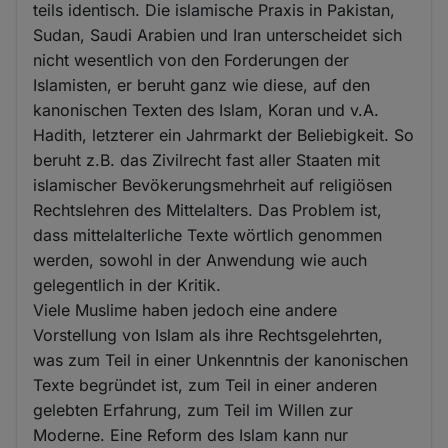
teils identisch. Die islamische Praxis in Pakistan,
Sudan, Saudi Arabien und Iran unterscheidet sich
nicht wesentlich von den Forderungen der
Islamisten, er beruht ganz wie diese, auf den
kanonischen Texten des Islam, Koran und v.A.
Hadith, letzterer ein Jahrmarkt der Beliebigkeit. So
beruht z.B. das Zivilrecht fast aller Staaten mit
islamischer Bevökerungsmehrheit auf religiösen
Rechtslehren des Mittelalters. Das Problem ist,
dass mittelalterliche Texte wörtlich genommen
werden, sowohl in der Anwendung wie auch
gelegentlich in der Kritik.
Viele Muslime haben jedoch eine andere
Vorstellung von Islam als ihre Rechtsgelehrten,
was zum Teil in einer Unkenntnis der kanonischen
Texte begründet ist, zum Teil in einer anderen
gelebten Erfahrung, zum Teil im Willen zur
Moderne. Eine Reform des Islam kann nur