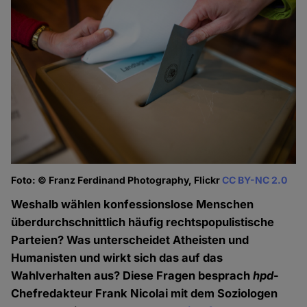
Foto: © Franz Ferdinand Photography, Flickr
CC BY-NC 2.0
Weshalb wählen konfessionslose Menschen
überdurchschnittlich häufig rechtspopulistische
Parteien? Was unterscheidet Atheisten und
Humanisten und wirkt sich das auf das
Wahlverhalten aus? Diese Fragen besprach
hpd
-
Chefredakteur Frank Nicolai mit dem Soziologen