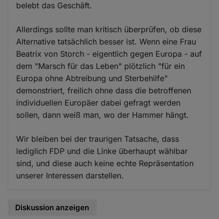
belebt das Geschäft.
Allerdings sollte man kritisch überprüfen, ob diese
Alternative tatsächlich besser ist. Wenn eine Frau
Beatrix von Storch - eigentlich gegen Europa - auf
dem "Marsch für das Leben" plötzlich "für ein
Europa ohne Abtreibung und Sterbehilfe"
demonstriert, freilich ohne dass die betroffenen
individuellen Europäer dabei gefragt werden
sollen, dann weiß man, wo der Hammer hängt.
Wir bleiben bei der traurigen Tatsache, dass
lediglich FDP und die Linke überhaupt wählbar
sind, und diese auch keine echte Repräsentation
unserer Interessen darstellen.
Diskussion anzeigen