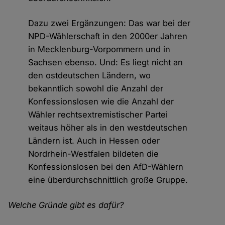
Dazu zwei Ergänzungen: Das war bei der
NPD-Wählerschaft in den 2000er Jahren
in Mecklenburg-Vorpommern und in
Sachsen ebenso. Und: Es liegt nicht an
den ostdeutschen Ländern, wo
bekanntlich sowohl die Anzahl der
Konfessionslosen wie die Anzahl der
Wähler rechtsextremistischer Partei
weitaus höher als in den westdeutschen
Ländern ist. Auch in Hessen oder
Nordrhein-Westfalen bildeten die
Konfessionslosen bei den AfD-Wählern
eine überdurchschnittlich große Gruppe.
Welche Gründe gibt es dafür?