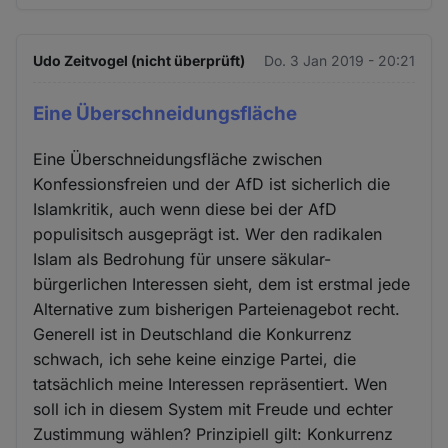
Udo Zeitvogel (nicht überprüft)
Do. 3 Jan 2019 - 20:21
Eine Überschneidungsfläche
Eine Überschneidungsfläche zwischen
Konfessionsfreien und der AfD ist sicherlich die
Islamkritik, auch wenn diese bei der AfD
populisitsch ausgeprägt ist. Wer den radikalen
Islam als Bedrohung für unsere säkular-
bürgerlichen Interessen sieht, dem ist erstmal jede
Alternative zum bisherigen Parteienagebot recht.
Generell ist in Deutschland die Konkurrenz
schwach, ich sehe keine einzige Partei, die
tatsächlich meine Interessen repräsentiert. Wen
soll ich in diesem System mit Freude und echter
Zustimmung wählen? Prinzipiell gilt: Konkurrenz