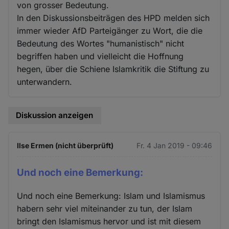
von grosser Bedeutung.
In den Diskussionsbeiträgen des HPD melden sich
immer wieder AfD Parteigänger zu Wort, die die
Bedeutung des Wortes "humanistisch" nicht
begriffen haben und vielleicht die Hoffnung
hegen, über die Schiene Islamkritik die Stiftung zu
unterwandern.
Diskussion anzeigen
Ilse Ermen (nicht überprüft)
Fr. 4 Jan 2019 - 09:46
Und noch eine Bemerkung:
Und noch eine Bemerkung: Islam und Islamismus
habern sehr viel miteinander zu tun, der Islam
bringt den Islamismus hervor und ist mit diesem