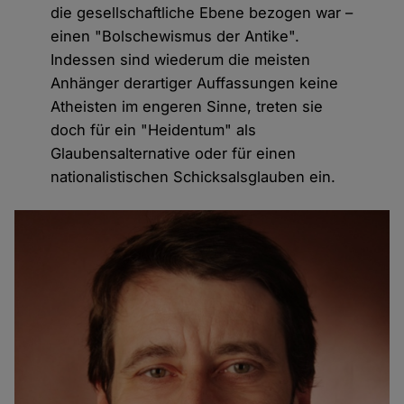
die gesellschaftliche Ebene bezogen war –
einen "Bolschewismus der Antike".
Indessen sind wiederum die meisten
Anhänger derartiger Auffassungen keine
Atheisten im engeren Sinne, treten sie
doch für ein "Heidentum" als
Glaubensalternative oder für einen
nationalistischen Schicksalsglauben ein.