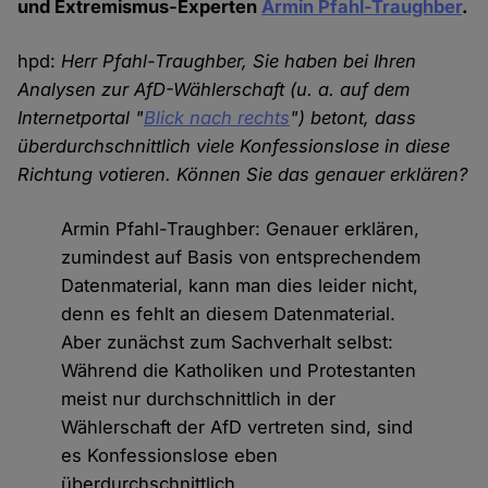
und Extremismus-Experten
Armin Pfahl-Traughber
.
hpd:
Herr Pfahl-Traughber, Sie haben bei Ihren
Analysen zur AfD-Wählerschaft (u. a. auf dem
Internetportal "
Blick nach rechts
") betont, dass
überdurchschnittlich viele Konfessionslose in diese
Richtung votieren. Können Sie das genauer erklären?
Armin Pfahl-Traughber: Genauer erklären,
zumindest auf Basis von entsprechendem
Datenmaterial, kann man dies leider nicht,
denn es fehlt an diesem Datenmaterial.
Aber zunächst zum Sachverhalt selbst:
Während die Katholiken und Protestanten
meist nur durchschnittlich in der
Wählerschaft der AfD vertreten sind, sind
es Konfessionslose eben
überdurchschnittlich.