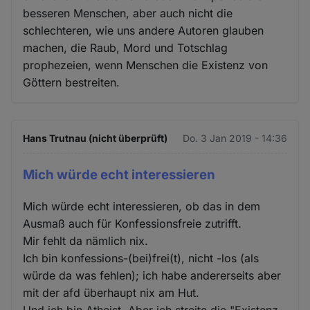
besseren Menschen, aber auch nicht die
schlechteren, wie uns andere Autoren glauben
machen, die Raub, Mord und Totschlag
prophezeien, wenn Menschen die Existenz von
Göttern bestreiten.
Hans Trutnau (nicht überprüft)
Do. 3 Jan 2019 - 14:36
Mich würde echt interessieren
Mich würde echt interessieren, ob das in dem
Ausmaß auch für Konfessionsfreie zutrifft.
Mir fehlt da nämlich nix.
Ich bin konfessions-(bei)frei(t), nicht -los (als
würde da was fehlen); ich habe andererseits aber
mit der afd überhaupt nix am Hut.