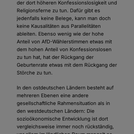
der dort höheren Konfessionslosigkeit und
Religionsferne zu tun. Dafür gibt es
jedenfalls keine Belege, kann man doch
keine Kausalitäten aus Parallelitäten
ableiten. Ebenso wenig wie der hohe
Anteil von AfD-Wählerstimmen etwas mit
dem hohen Anteil von Konfessionslosen
zu tun hat, hat der Rückgang der
Geburtenrate etwas mit dem Rückgang der
Störche zu tun.
In den ostdeutschen Ländern besteht auf
mehreren Ebenen eine andere
gesellschaftliche Rahmensituation als in
den westdeutschen Ländern: Die
sozioökonomische Entwicklung ist dort
vergleichsweise immer noch rückständig,