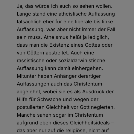
Ja, das würde ich auch so sehen wollen.
Lange stand eine atheistische Auffassung
tatsächlich eher für eine liberale bis linke
Auffassung, was aber nicht immer der Fall
sein muss. Atheismus heißt ja lediglich,
dass man die Existenz eines Gottes oder
von Göttern abstreitet. Auch eine
rassistische oder sozialdarwinistische
Auffassung kann damit einhergehen.
Mitunter haben Anhänger derartiger
Auffassungen auch das Christentum
abgelehnt, wobei sie es als Ausdruck der
Hilfe für Schwache und wegen der
postulierten Gleichheit vor Gott negierten.
Manche sahen sogar im Christentum
aufgrund eben dieses Gleichheitsideals –
das aber nur auf die religiöse, nicht auf