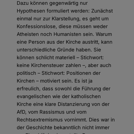
Dazu können gegenwärtig nur
Hypothesen formuliert werden: Zunächst
einmal nur zur Klarstellung, es geht um
Konfessionslose, diese müssen weder
Atheisten noch Humanisten sein. Warum
eine Person aus der Kirche austritt, kann
unterschiedliche Gründe haben. Sie
können schlicht materiell – Stichwort:
keine Kirchensteuer zahlen –, aber auch
politisch – Stichwort: Positionen der
Kirchen – motiviert sein. Es ist ja
erfreulich, dass sowohl die Führung der
evangelischen wie der katholischen
Kirche eine klare Distanzierung von der
AfD, vom Rassismus und vom
Rechtsextremismus vornimmt. Dies war in
der Geschichte bekanntlich nicht immer