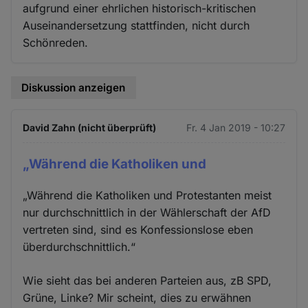
aufgrund einer ehrlichen historisch-kritischen
Auseinandersetzung stattfinden, nicht durch
Schönreden.
Diskussion anzeigen
David Zahn (nicht überprüft)
Fr. 4 Jan 2019 - 10:27
„Während die Katholiken und
„Während die Katholiken und Protestanten meist
nur durchschnittlich in der Wählerschaft der AfD
vertreten sind, sind es Konfessionslose eben
überdurchschnittlich.“
Wie sieht das bei anderen Parteien aus, zB SPD,
Grüne, Linke? Mir scheint, dies zu erwähnen