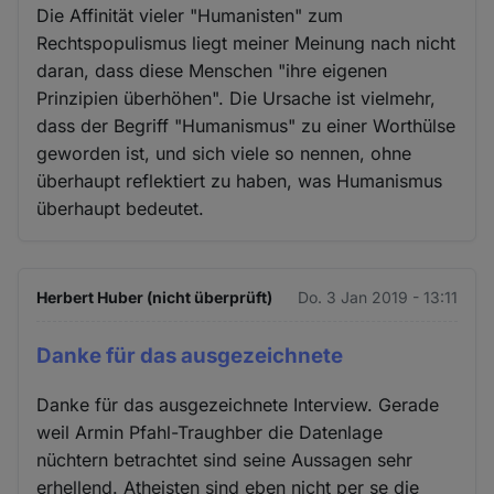
Die Affinität vieler "Humanisten" zum
Rechtspopulismus liegt meiner Meinung nach nicht
daran, dass diese Menschen "ihre eigenen
Prinzipien überhöhen". Die Ursache ist vielmehr,
dass der Begriff "Humanismus" zu einer Worthülse
geworden ist, und sich viele so nennen, ohne
überhaupt reflektiert zu haben, was Humanismus
überhaupt bedeutet.
Herbert Huber (nicht überprüft)
Do. 3 Jan 2019 - 13:11
Danke für das ausgezeichnete
Danke für das ausgezeichnete Interview. Gerade
weil Armin Pfahl-Traughber die Datenlage
nüchtern betrachtet sind seine Aussagen sehr
erhellend. Atheisten sind eben nicht per se die