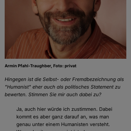
Armin Pfahl-Traughber, Foto: privat
Hingegen ist die Selbst- oder Fremdbezeichnung als
"Humanist" eher auch als politisches Statement zu
bewerten. Stimmen Sie mir auch dabei zu?
Ja, auch hier würde ich zustimmen. Dabei
kommt es aber ganz darauf an, was man
genau unter einem Humanisten versteht.