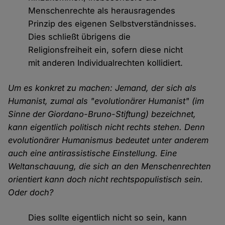
Menschenrechte als herausragendes
Prinzip des eigenen Selbstverständnisses.
Dies schließt übrigens die
Religionsfreiheit ein, sofern diese nicht
mit anderen Individualrechten kollidiert.
Um es konkret zu machen: Jemand, der sich als
Humanist, zumal als "evolutionärer Humanist" (im
Sinne der Giordano-Bruno-Stiftung) bezeichnet,
kann eigentlich politisch nicht rechts stehen. Denn
evolutionärer Humanismus bedeutet unter anderem
auch eine antirassistische Einstellung. Eine
Weltanschauung, die sich an den Menschenrechten
orientiert kann doch nicht rechtspopulistisch sein.
Oder doch?
Dies sollte eigentlich nicht so sein, kann