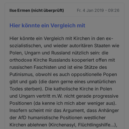
Ilse Ermen (nicht überprüft)
Fr. 4 Jan 2019 - 09:26
Hier könnte ein Vergleich mit
Hier könnte ein Vergleich mit Kirchen in den ex-
sozialistischen, und wieder autoritären Staaten wie
Polen, Ungarn und Russland nützlich sein: die
orthodoxe Kirche Russlands kooperiert offen mit
russischen Faschisten und ist eine Stütze des
Putinismus, obwohl es auch oppositionelle Popen
gibt und gab (die dann gerne eines unnatürlichen
Todes sterben). Die katholische Kirche in Polen
und Ungarn vertritt m.W. nicht gerade progressive
Positionen (da kenne ich mich aber weniger aus).
Insofern scheint mir das Argument, dass Anhänger
der AfD humanistische Positionen westlicher
Kirchen ablehnen (Kirchenasyl, Flüchtlingshilfe…),