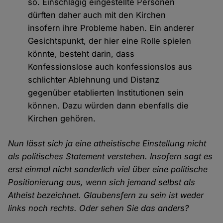
so. Einschlägig eingestellte Personen
dürften daher auch mit den Kirchen
insofern ihre Probleme haben. Ein anderer
Gesichtspunkt, der hier eine Rolle spielen
könnte, besteht darin, dass
Konfessionslose auch konfessionslos aus
schlichter Ablehnung und Distanz
gegenüber etablierten Institutionen sein
können. Dazu würden dann ebenfalls die
Kirchen gehören.
Nun lässt sich ja eine atheistische Einstellung nicht
als politisches Statement verstehen. Insofern sagt es
erst einmal nicht sonderlich viel über eine politische
Positionierung aus, wenn sich jemand selbst als
Atheist bezeichnet. Glaubensfern zu sein ist weder
links noch rechts. Oder sehen Sie das anders?