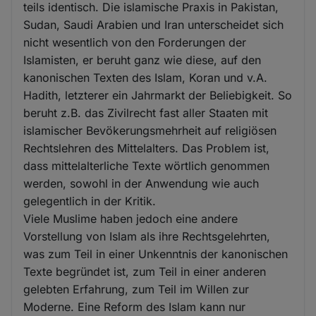
teils identisch. Die islamische Praxis in Pakistan,
Sudan, Saudi Arabien und Iran unterscheidet sich
nicht wesentlich von den Forderungen der
Islamisten, er beruht ganz wie diese, auf den
kanonischen Texten des Islam, Koran und v.A.
Hadith, letzterer ein Jahrmarkt der Beliebigkeit. So
beruht z.B. das Zivilrecht fast aller Staaten mit
islamischer Bevökerungsmehrheit auf religiösen
Rechtslehren des Mittelalters. Das Problem ist,
dass mittelalterliche Texte wörtlich genommen
werden, sowohl in der Anwendung wie auch
gelegentlich in der Kritik.
Viele Muslime haben jedoch eine andere
Vorstellung von Islam als ihre Rechtsgelehrten,
was zum Teil in einer Unkenntnis der kanonischen
Texte begründet ist, zum Teil in einer anderen
gelebten Erfahrung, zum Teil im Willen zur
Moderne. Eine Reform des Islam kann nur