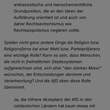
antirassistische und menschenrechtliche
Grundposition, die an den Ideen der
Aufklärung orientiert ist und auch von
daher Rechtsextremismus wie
Rechtspopulismus negieren sollte.
Spielen nicht ganz andere Dinge als Religion bzw.
Religionsferne bei einer Wahl bzw. Parteipräferenz
eine wichtige Rolle? Kann es sein, dass Menschen,
die nicht in freiheitlichen Staatssystemen
aufgewachsen sind, sich eher "den starken Mann"
wünschen, der Entscheidungen abnimmt und
Verantwortung? Und die AfD eben diese Rolle
übernimmt.
Ja, die höhere Akzeptanz der AfD in den
ostdeutschen Ländern hat kaum etwas mit