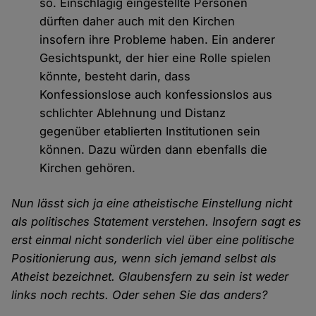
so. Einschlägig eingestellte Personen
dürften daher auch mit den Kirchen
insofern ihre Probleme haben. Ein anderer
Gesichtspunkt, der hier eine Rolle spielen
könnte, besteht darin, dass
Konfessionslose auch konfessionslos aus
schlichter Ablehnung und Distanz
gegenüber etablierten Institutionen sein
können. Dazu würden dann ebenfalls die
Kirchen gehören.
Nun lässt sich ja eine atheistische Einstellung nicht
als politisches Statement verstehen. Insofern sagt es
erst einmal nicht sonderlich viel über eine politische
Positionierung aus, wenn sich jemand selbst als
Atheist bezeichnet. Glaubensfern zu sein ist weder
links noch rechts. Oder sehen Sie das anders?