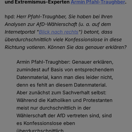
und Extremismus-Experten
Armin Pfahl-Traughber
.
hpd:
Herr Pfahl-Traughber, Sie haben bei Ihren
Analysen zur AfD-Wählerschaft (u. a. auf dem
Internetportal "
Blick nach rechts
") betont, dass
überdurchschnittlich viele Konfessionslose in diese
Richtung votieren. Können Sie das genauer erklären?
Armin Pfahl-Traughber: Genauer erklären,
zumindest auf Basis von entsprechendem
Datenmaterial, kann man dies leider nicht,
denn es fehlt an diesem Datenmaterial.
Aber zunächst zum Sachverhalt selbst:
Während die Katholiken und Protestanten
meist nur durchschnittlich in der
Wählerschaft der AfD vertreten sind, sind
es Konfessionslose eben
überdurchschnittlich.