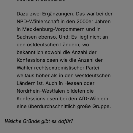
Dazu zwei Ergänzungen: Das war bei der
NPD-Wählerschaft in den 2000er Jahren
in Mecklenburg-Vorpommern und in
Sachsen ebenso. Und: Es liegt nicht an
den ostdeutschen Ländern, wo
bekanntlich sowohl die Anzahl der
Konfessionslosen wie die Anzahl der
Wähler rechtsextremistischer Partei
weitaus höher als in den westdeutschen
Ländern ist. Auch in Hessen oder
Nordrhein-Westfalen bildeten die
Konfessionslosen bei den AfD-Wählern
eine überdurchschnittlich große Gruppe.
Welche Gründe gibt es dafür?