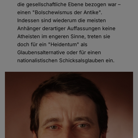
die gesellschaftliche Ebene bezogen war –
einen "Bolschewismus der Antike".
Indessen sind wiederum die meisten
Anhänger derartiger Auffassungen keine
Atheisten im engeren Sinne, treten sie
doch für ein "Heidentum" als
Glaubensalternative oder für einen
nationalistischen Schicksalsglauben ein.