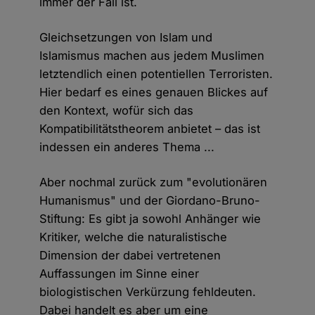
immer der Fall ist.
Gleichsetzungen von Islam und
Islamismus machen aus jedem Muslimen
letztendlich einen potentiellen Terroristen.
Hier bedarf es eines genauen Blickes auf
den Kontext, wofür sich das
Kompatibilitätstheorem anbietet – das ist
indessen ein anderes Thema ...
Aber nochmal zurück zum "evolutionären
Humanismus" und der Giordano-Bruno-
Stiftung: Es gibt ja sowohl Anhänger wie
Kritiker, welche die naturalistische
Dimension der dabei vertretenen
Auffassungen im Sinne einer
biologistischen Verkürzung fehldeuten.
Dabei handelt es aber um eine