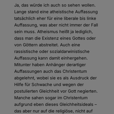
Ja, das würde ich auch so sehen wollen.
Lange stand eine atheistische Auffassung
tatsächlich eher für eine liberale bis linke
Auffassung, was aber nicht immer der Fall
sein muss. Atheismus heißt ja lediglich,
dass man die Existenz eines Gottes oder
von Göttern abstreitet. Auch eine
rassistische oder sozialdarwinistische
Auffassung kann damit einhergehen.
Mitunter haben Anhänger derartiger
Auffassungen auch das Christentum
abgelehnt, wobei sie es als Ausdruck der
Hilfe für Schwache und wegen der
postulierten Gleichheit vor Gott negierten.
Manche sahen sogar im Christentum
aufgrund eben dieses Gleichheitsideals –
das aber nur auf die religiöse, nicht auf