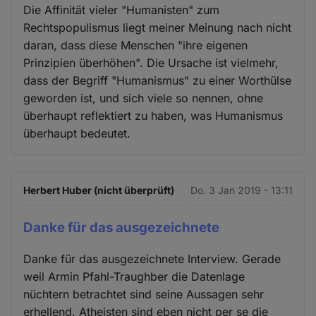
Die Affinität vieler "Humanisten" zum
Rechtspopulismus liegt meiner Meinung nach nicht
daran, dass diese Menschen "ihre eigenen
Prinzipien überhöhen". Die Ursache ist vielmehr,
dass der Begriff "Humanismus" zu einer Worthülse
geworden ist, und sich viele so nennen, ohne
überhaupt reflektiert zu haben, was Humanismus
überhaupt bedeutet.
Herbert Huber (nicht überprüft)
Do. 3 Jan 2019 - 13:11
Danke für das ausgezeichnete
Danke für das ausgezeichnete Interview. Gerade
weil Armin Pfahl-Traughber die Datenlage
nüchtern betrachtet sind seine Aussagen sehr
erhellend. Atheisten sind eben nicht per se die