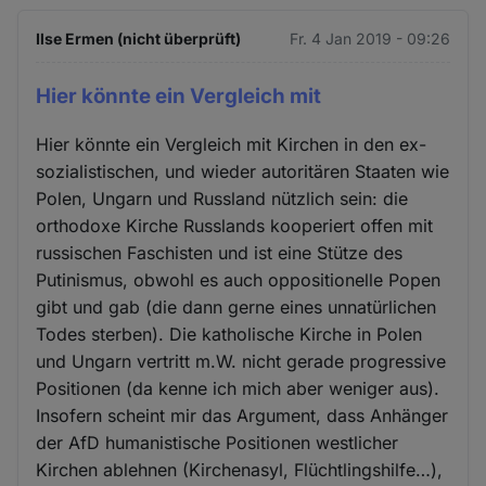
Ilse Ermen (nicht überprüft)
Fr. 4 Jan 2019 - 09:26
Hier könnte ein Vergleich mit
Hier könnte ein Vergleich mit Kirchen in den ex-
sozialistischen, und wieder autoritären Staaten wie
Polen, Ungarn und Russland nützlich sein: die
orthodoxe Kirche Russlands kooperiert offen mit
russischen Faschisten und ist eine Stütze des
Putinismus, obwohl es auch oppositionelle Popen
gibt und gab (die dann gerne eines unnatürlichen
Todes sterben). Die katholische Kirche in Polen
und Ungarn vertritt m.W. nicht gerade progressive
Positionen (da kenne ich mich aber weniger aus).
Insofern scheint mir das Argument, dass Anhänger
der AfD humanistische Positionen westlicher
Kirchen ablehnen (Kirchenasyl, Flüchtlingshilfe…),