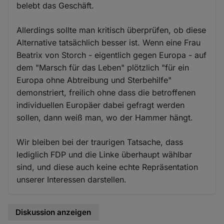
belebt das Geschäft.
Allerdings sollte man kritisch überprüfen, ob diese
Alternative tatsächlich besser ist. Wenn eine Frau
Beatrix von Storch - eigentlich gegen Europa - auf
dem "Marsch für das Leben" plötzlich "für ein
Europa ohne Abtreibung und Sterbehilfe"
demonstriert, freilich ohne dass die betroffenen
individuellen Europäer dabei gefragt werden
sollen, dann weiß man, wo der Hammer hängt.
Wir bleiben bei der traurigen Tatsache, dass
lediglich FDP und die Linke überhaupt wählbar
sind, und diese auch keine echte Repräsentation
unserer Interessen darstellen.
Diskussion anzeigen