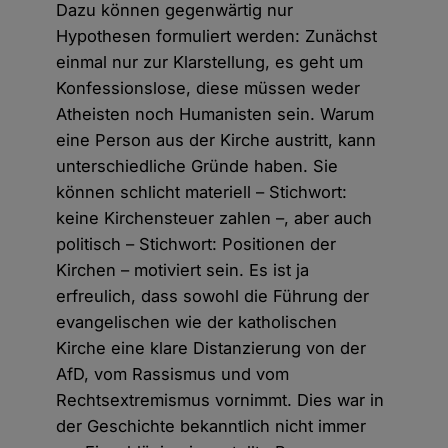
Dazu können gegenwärtig nur
Hypothesen formuliert werden: Zunächst
einmal nur zur Klarstellung, es geht um
Konfessionslose, diese müssen weder
Atheisten noch Humanisten sein. Warum
eine Person aus der Kirche austritt, kann
unterschiedliche Gründe haben. Sie
können schlicht materiell – Stichwort:
keine Kirchensteuer zahlen –, aber auch
politisch – Stichwort: Positionen der
Kirchen – motiviert sein. Es ist ja
erfreulich, dass sowohl die Führung der
evangelischen wie der katholischen
Kirche eine klare Distanzierung von der
AfD, vom Rassismus und vom
Rechtsextremismus vornimmt. Dies war in
der Geschichte bekanntlich nicht immer