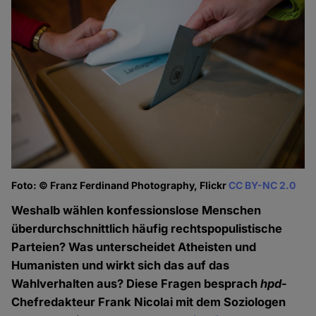
Foto: © Franz Ferdinand Photography, Flickr
CC BY-NC 2.0
Weshalb wählen konfessionslose Menschen
überdurchschnittlich häufig rechtspopulistische
Parteien? Was unterscheidet Atheisten und
Humanisten und wirkt sich das auf das
Wahlverhalten aus? Diese Fragen besprach
hpd
-
Chefredakteur Frank Nicolai mit dem Soziologen