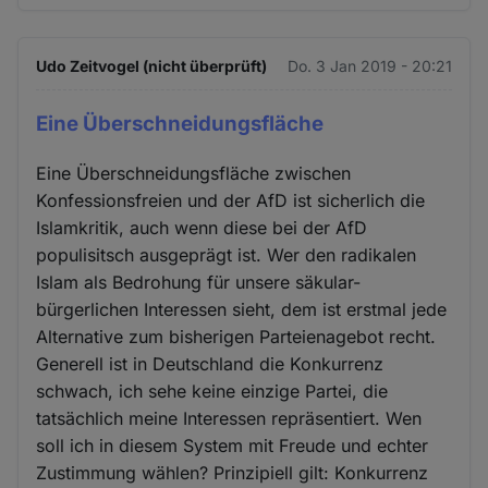
Udo Zeitvogel (nicht überprüft)
Do. 3 Jan 2019 - 20:21
Eine Überschneidungsfläche
Eine Überschneidungsfläche zwischen
Konfessionsfreien und der AfD ist sicherlich die
Islamkritik, auch wenn diese bei der AfD
populisitsch ausgeprägt ist. Wer den radikalen
Islam als Bedrohung für unsere säkular-
bürgerlichen Interessen sieht, dem ist erstmal jede
Alternative zum bisherigen Parteienagebot recht.
Generell ist in Deutschland die Konkurrenz
schwach, ich sehe keine einzige Partei, die
tatsächlich meine Interessen repräsentiert. Wen
soll ich in diesem System mit Freude und echter
Zustimmung wählen? Prinzipiell gilt: Konkurrenz