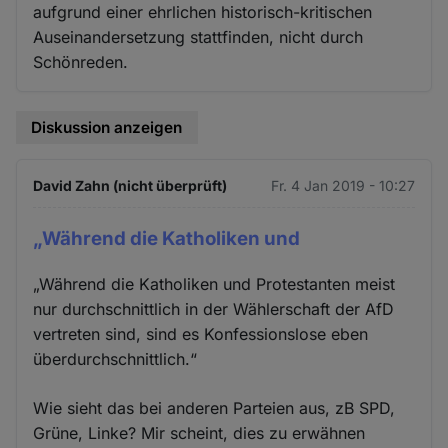
aufgrund einer ehrlichen historisch-kritischen
Auseinandersetzung stattfinden, nicht durch
Schönreden.
Diskussion anzeigen
David Zahn (nicht überprüft)
Fr. 4 Jan 2019 - 10:27
„Während die Katholiken und
„Während die Katholiken und Protestanten meist
nur durchschnittlich in der Wählerschaft der AfD
vertreten sind, sind es Konfessionslose eben
überdurchschnittlich.“
Wie sieht das bei anderen Parteien aus, zB SPD,
Grüne, Linke? Mir scheint, dies zu erwähnen