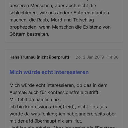
besseren Menschen, aber auch nicht die
schlechteren, wie uns andere Autoren glauben
machen, die Raub, Mord und Totschlag
prophezeien, wenn Menschen die Existenz von
Göttern bestreiten.
Hans Trutnau (nicht überprüft)
Do. 3 Jan 2019 - 14:36
Mich würde echt interessieren
Mich würde echt interessieren, ob das in dem
Ausmaß auch für Konfessionsfreie zutrifft.
Mir fehlt da nämlich nix.
Ich bin konfessions-(bei)frei(t), nicht -los (als
würde da was fehlen); ich habe andererseits aber
mit der afd überhaupt nix am Hut.