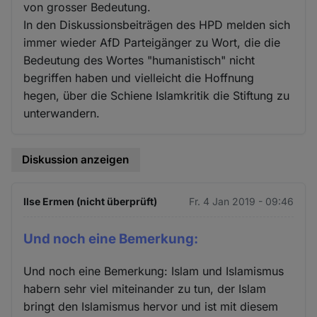
von grosser Bedeutung.
In den Diskussionsbeiträgen des HPD melden sich
immer wieder AfD Parteigänger zu Wort, die die
Bedeutung des Wortes "humanistisch" nicht
begriffen haben und vielleicht die Hoffnung
hegen, über die Schiene Islamkritik die Stiftung zu
unterwandern.
Diskussion anzeigen
Ilse Ermen (nicht überprüft)
Fr. 4 Jan 2019 - 09:46
Und noch eine Bemerkung:
Und noch eine Bemerkung: Islam und Islamismus
habern sehr viel miteinander zu tun, der Islam
bringt den Islamismus hervor und ist mit diesem