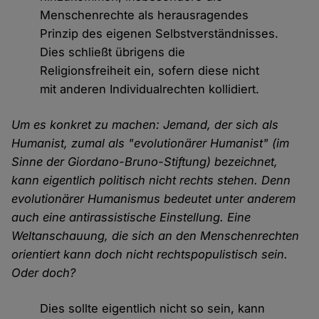
Menschenrechte als herausragendes
Prinzip des eigenen Selbstverständnisses.
Dies schließt übrigens die
Religionsfreiheit ein, sofern diese nicht
mit anderen Individualrechten kollidiert.
Um es konkret zu machen: Jemand, der sich als
Humanist, zumal als "evolutionärer Humanist" (im
Sinne der Giordano-Bruno-Stiftung) bezeichnet,
kann eigentlich politisch nicht rechts stehen. Denn
evolutionärer Humanismus bedeutet unter anderem
auch eine antirassistische Einstellung. Eine
Weltanschauung, die sich an den Menschenrechten
orientiert kann doch nicht rechtspopulistisch sein.
Oder doch?
Dies sollte eigentlich nicht so sein, kann