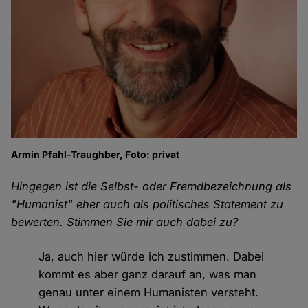
Armin Pfahl-Traughber, Foto: privat
Hingegen ist die Selbst- oder Fremdbezeichnung als
"Humanist" eher auch als politisches Statement zu
bewerten. Stimmen Sie mir auch dabei zu?
Ja, auch hier würde ich zustimmen. Dabei
kommt es aber ganz darauf an, was man
genau unter einem Humanisten versteht.