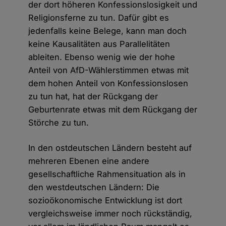
der dort höheren Konfessionslosigkeit und
Religionsferne zu tun. Dafür gibt es
jedenfalls keine Belege, kann man doch
keine Kausalitäten aus Parallelitäten
ableiten. Ebenso wenig wie der hohe
Anteil von AfD-Wählerstimmen etwas mit
dem hohen Anteil von Konfessionslosen
zu tun hat, hat der Rückgang der
Geburtenrate etwas mit dem Rückgang der
Störche zu tun.
In den ostdeutschen Ländern besteht auf
mehreren Ebenen eine andere
gesellschaftliche Rahmensituation als in
den westdeutschen Ländern: Die
sozioökonomische Entwicklung ist dort
vergleichsweise immer noch rückständig,