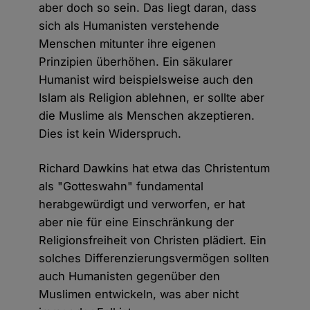
aber doch so sein. Das liegt daran, dass
sich als Humanisten verstehende
Menschen mitunter ihre eigenen
Prinzipien überhöhen. Ein säkularer
Humanist wird beispielsweise auch den
Islam als Religion ablehnen, er sollte aber
die Muslime als Menschen akzeptieren.
Dies ist kein Widerspruch.
Richard Dawkins hat etwa das Christentum
als "Gotteswahn" fundamental
herabgewürdigt und verworfen, er hat
aber nie für eine Einschränkung der
Religionsfreiheit von Christen plädiert. Ein
solches Differenzierungsvermögen sollten
auch Humanisten gegenüber den
Muslimen entwickeln, was aber nicht