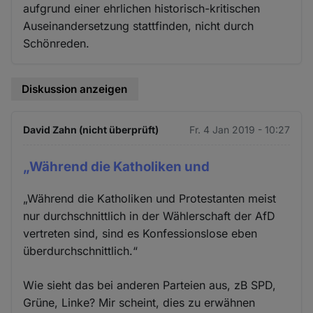
aufgrund einer ehrlichen historisch-kritischen
Auseinandersetzung stattfinden, nicht durch
Schönreden.
Diskussion anzeigen
David Zahn (nicht überprüft)
Fr. 4 Jan 2019 - 10:27
„Während die Katholiken und
„Während die Katholiken und Protestanten meist
nur durchschnittlich in der Wählerschaft der AfD
vertreten sind, sind es Konfessionslose eben
überdurchschnittlich.“
Wie sieht das bei anderen Parteien aus, zB SPD,
Grüne, Linke? Mir scheint, dies zu erwähnen