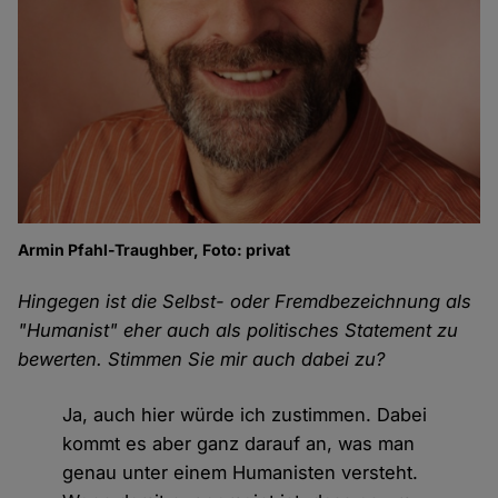
Armin Pfahl-Traughber, Foto: privat
Hingegen ist die Selbst- oder Fremdbezeichnung als
"Humanist" eher auch als politisches Statement zu
bewerten. Stimmen Sie mir auch dabei zu?
Ja, auch hier würde ich zustimmen. Dabei
kommt es aber ganz darauf an, was man
genau unter einem Humanisten versteht.