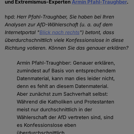
und Extremismus-Experten
Armin Pfahl-Traughber
.
hpd:
Herr Pfahl-Traughber, Sie haben bei Ihren
Analysen zur AfD-Wählerschaft (u. a. auf dem
Internetportal "
Blick nach rechts
") betont, dass
überdurchschnittlich viele Konfessionslose in diese
Richtung votieren. Können Sie das genauer erklären?
Armin Pfahl-Traughber: Genauer erklären,
zumindest auf Basis von entsprechendem
Datenmaterial, kann man dies leider nicht,
denn es fehlt an diesem Datenmaterial.
Aber zunächst zum Sachverhalt selbst:
Während die Katholiken und Protestanten
meist nur durchschnittlich in der
Wählerschaft der AfD vertreten sind, sind
es Konfessionslose eben
überdurchschnittlich.