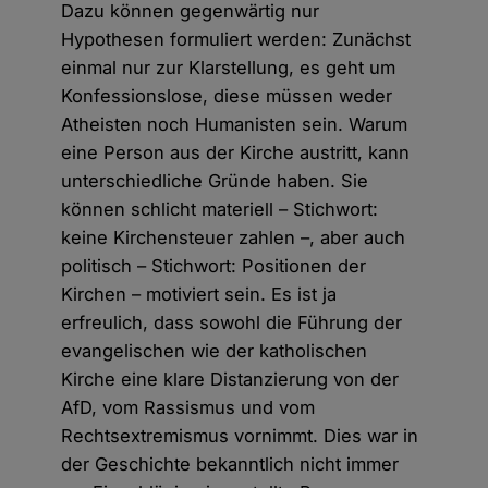
Dazu können gegenwärtig nur
Hypothesen formuliert werden: Zunächst
einmal nur zur Klarstellung, es geht um
Konfessionslose, diese müssen weder
Atheisten noch Humanisten sein. Warum
eine Person aus der Kirche austritt, kann
unterschiedliche Gründe haben. Sie
können schlicht materiell – Stichwort:
keine Kirchensteuer zahlen –, aber auch
politisch – Stichwort: Positionen der
Kirchen – motiviert sein. Es ist ja
erfreulich, dass sowohl die Führung der
evangelischen wie der katholischen
Kirche eine klare Distanzierung von der
AfD, vom Rassismus und vom
Rechtsextremismus vornimmt. Dies war in
der Geschichte bekanntlich nicht immer