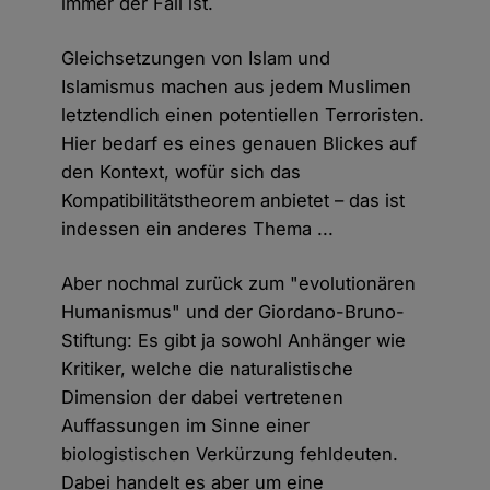
immer der Fall ist.
Gleichsetzungen von Islam und
Islamismus machen aus jedem Muslimen
letztendlich einen potentiellen Terroristen.
Hier bedarf es eines genauen Blickes auf
den Kontext, wofür sich das
Kompatibilitätstheorem anbietet – das ist
indessen ein anderes Thema ...
Aber nochmal zurück zum "evolutionären
Humanismus" und der Giordano-Bruno-
Stiftung: Es gibt ja sowohl Anhänger wie
Kritiker, welche die naturalistische
Dimension der dabei vertretenen
Auffassungen im Sinne einer
biologistischen Verkürzung fehldeuten.
Dabei handelt es aber um eine