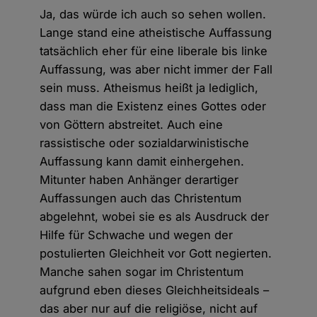
Ja, das würde ich auch so sehen wollen.
Lange stand eine atheistische Auffassung
tatsächlich eher für eine liberale bis linke
Auffassung, was aber nicht immer der Fall
sein muss. Atheismus heißt ja lediglich,
dass man die Existenz eines Gottes oder
von Göttern abstreitet. Auch eine
rassistische oder sozialdarwinistische
Auffassung kann damit einhergehen.
Mitunter haben Anhänger derartiger
Auffassungen auch das Christentum
abgelehnt, wobei sie es als Ausdruck der
Hilfe für Schwache und wegen der
postulierten Gleichheit vor Gott negierten.
Manche sahen sogar im Christentum
aufgrund eben dieses Gleichheitsideals –
das aber nur auf die religiöse, nicht auf