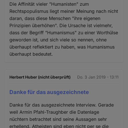
Die Affinität vieler "Humanisten" zum
Rechtspopulismus liegt meiner Meinung nach nicht
daran, dass diese Menschen "ihre eigenen
Prinzipien überhöhen". Die Ursache ist vielmehr,
dass der Begriff "Humanismus" zu einer Worthülse
geworden ist, und sich viele so nennen, ohne
überhaupt reflektiert zu haben, was Humanismus
überhaupt bedeutet.
Herbert Huber (nicht überprüft)
Do. 3 Jan 2019 - 13:11
Danke für das ausgezeichnete
Danke für das ausgezeichnete Interview. Gerade
weil Armin Pfahl-Traughber die Datenlage
nüchtern betrachtet sind seine Aussagen sehr
erhellend. Atheisten sind eben nicht per se die