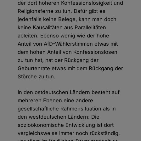
der dort höheren Konfessionslosigkeit und
Religionsferne zu tun. Dafür gibt es
jedenfalls keine Belege, kann man doch
keine Kausalitäten aus Parallelitäten
ableiten. Ebenso wenig wie der hohe
Anteil von AfD-Wählerstimmen etwas mit
dem hohen Anteil von Konfessionslosen
zu tun hat, hat der Rückgang der
Geburtenrate etwas mit dem Rückgang der
Störche zu tun.
In den ostdeutschen Ländern besteht auf
mehreren Ebenen eine andere
gesellschaftliche Rahmensituation als in
den westdeutschen Ländern: Die
sozioökonomische Entwicklung ist dort
vergleichsweise immer noch rückständig,