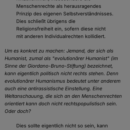
Menschenrechte als herausragendes
Prinzip des eigenen Selbstverständnisses.
Dies schließt übrigens die
Religionsfreiheit ein, sofern diese nicht
mit anderen Individualrechten kollidiert.
Um es konkret zu machen: Jemand, der sich als
Humanist, zumal als "evolutionärer Humanist" (im
Sinne der Giordano-Bruno-Stiftung) bezeichnet,
kann eigentlich politisch nicht rechts stehen. Denn
evolutionärer Humanismus bedeutet unter anderem
auch eine antirassistische Einstellung. Eine
Weltanschauung, die sich an den Menschenrechten
orientiert kann doch nicht rechtspopulistisch sein.
Oder doch?
Dies sollte eigentlich nicht so sein, kann