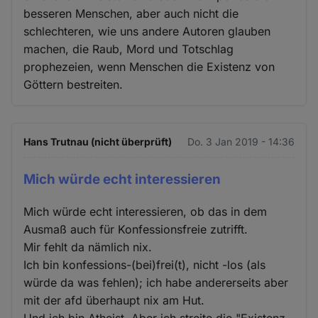
besseren Menschen, aber auch nicht die
schlechteren, wie uns andere Autoren glauben
machen, die Raub, Mord und Totschlag
prophezeien, wenn Menschen die Existenz von
Göttern bestreiten.
Hans Trutnau (nicht überprüft)
Do. 3 Jan 2019 - 14:36
Mich würde echt interessieren
Mich würde echt interessieren, ob das in dem
Ausmaß auch für Konfessionsfreie zutrifft.
Mir fehlt da nämlich nix.
Ich bin konfessions-(bei)frei(t), nicht -los (als
würde da was fehlen); ich habe andererseits aber
mit der afd überhaupt nix am Hut.