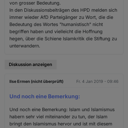
von grosser Bedeutung.
In den Diskussionsbeiträgen des HPD melden sich
immer wieder AfD Parteigänger zu Wort, die die
Bedeutung des Wortes "humanistisch" nicht
begriffen haben und vielleicht die Hoffnung
hegen, über die Schiene Islamkritik die Stiftung zu
unterwandern.
Diskussion anzeigen
Ilse Ermen (nicht überprüft)
Fr. 4 Jan 2019 - 09:46
Und noch eine Bemerkung:
Und noch eine Bemerkung: Islam und Islamismus
habern sehr viel miteinander zu tun, der Islam
bringt den Islamismus hervor und ist mit diesem