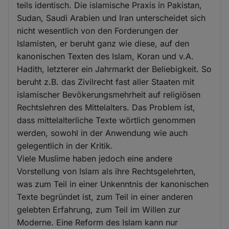
teils identisch. Die islamische Praxis in Pakistan,
Sudan, Saudi Arabien und Iran unterscheidet sich
nicht wesentlich von den Forderungen der
Islamisten, er beruht ganz wie diese, auf den
kanonischen Texten des Islam, Koran und v.A.
Hadith, letzterer ein Jahrmarkt der Beliebigkeit. So
beruht z.B. das Zivilrecht fast aller Staaten mit
islamischer Bevökerungsmehrheit auf religiösen
Rechtslehren des Mittelalters. Das Problem ist,
dass mittelalterliche Texte wörtlich genommen
werden, sowohl in der Anwendung wie auch
gelegentlich in der Kritik.
Viele Muslime haben jedoch eine andere
Vorstellung von Islam als ihre Rechtsgelehrten,
was zum Teil in einer Unkenntnis der kanonischen
Texte begründet ist, zum Teil in einer anderen
gelebten Erfahrung, zum Teil im Willen zur
Moderne. Eine Reform des Islam kann nur