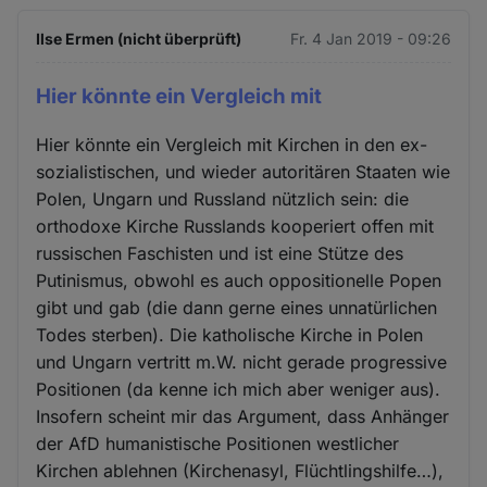
Ilse Ermen (nicht überprüft)
Fr. 4 Jan 2019 - 09:26
Hier könnte ein Vergleich mit
Hier könnte ein Vergleich mit Kirchen in den ex-
sozialistischen, und wieder autoritären Staaten wie
Polen, Ungarn und Russland nützlich sein: die
orthodoxe Kirche Russlands kooperiert offen mit
russischen Faschisten und ist eine Stütze des
Putinismus, obwohl es auch oppositionelle Popen
gibt und gab (die dann gerne eines unnatürlichen
Todes sterben). Die katholische Kirche in Polen
und Ungarn vertritt m.W. nicht gerade progressive
Positionen (da kenne ich mich aber weniger aus).
Insofern scheint mir das Argument, dass Anhänger
der AfD humanistische Positionen westlicher
Kirchen ablehnen (Kirchenasyl, Flüchtlingshilfe…),