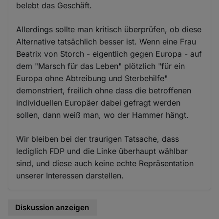
belebt das Geschäft.
Allerdings sollte man kritisch überprüfen, ob diese
Alternative tatsächlich besser ist. Wenn eine Frau
Beatrix von Storch - eigentlich gegen Europa - auf
dem "Marsch für das Leben" plötzlich "für ein
Europa ohne Abtreibung und Sterbehilfe"
demonstriert, freilich ohne dass die betroffenen
individuellen Europäer dabei gefragt werden
sollen, dann weiß man, wo der Hammer hängt.
Wir bleiben bei der traurigen Tatsache, dass
lediglich FDP und die Linke überhaupt wählbar
sind, und diese auch keine echte Repräsentation
unserer Interessen darstellen.
Diskussion anzeigen