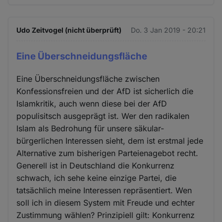
Udo Zeitvogel (nicht überprüft)
Do. 3 Jan 2019 - 20:21
Eine Überschneidungsfläche
Eine Überschneidungsfläche zwischen
Konfessionsfreien und der AfD ist sicherlich die
Islamkritik, auch wenn diese bei der AfD
populisitsch ausgeprägt ist. Wer den radikalen
Islam als Bedrohung für unsere säkular-
bürgerlichen Interessen sieht, dem ist erstmal jede
Alternative zum bisherigen Parteienagebot recht.
Generell ist in Deutschland die Konkurrenz
schwach, ich sehe keine einzige Partei, die
tatsächlich meine Interessen repräsentiert. Wen
soll ich in diesem System mit Freude und echter
Zustimmung wählen? Prinzipiell gilt: Konkurrenz