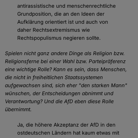
antirassistische und menschenrechtliche
Grundposition, die an den Ideen der
Aufklärung orientiert ist und auch von
daher Rechtsextremismus wie
Rechtspopulismus negieren sollte.
Spielen nicht ganz andere Dinge als Religion bzw.
Religionsferne bei einer Wahl bzw. Parteipräferenz
eine wichtige Rolle? Kann es sein, dass Menschen,
die nicht in freiheitlichen Staatssystemen
aufgewachsen sind, sich eher "den starken Mann"
wünschen, der Entscheidungen abnimmt und
Verantwortung? Und die AfD eben diese Rolle
übernimmt.
Ja, die höhere Akzeptanz der AfD in den
ostdeutschen Ländern hat kaum etwas mit