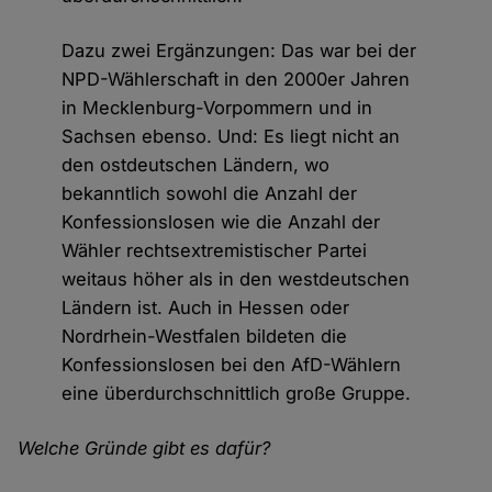
Dazu zwei Ergänzungen: Das war bei der
NPD-Wählerschaft in den 2000er Jahren
in Mecklenburg-Vorpommern und in
Sachsen ebenso. Und: Es liegt nicht an
den ostdeutschen Ländern, wo
bekanntlich sowohl die Anzahl der
Konfessionslosen wie die Anzahl der
Wähler rechtsextremistischer Partei
weitaus höher als in den westdeutschen
Ländern ist. Auch in Hessen oder
Nordrhein-Westfalen bildeten die
Konfessionslosen bei den AfD-Wählern
eine überdurchschnittlich große Gruppe.
Welche Gründe gibt es dafür?