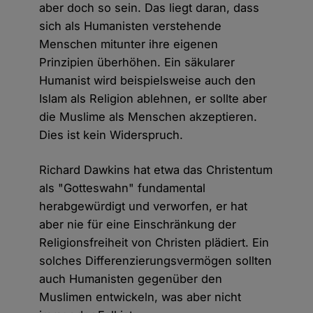
aber doch so sein. Das liegt daran, dass
sich als Humanisten verstehende
Menschen mitunter ihre eigenen
Prinzipien überhöhen. Ein säkularer
Humanist wird beispielsweise auch den
Islam als Religion ablehnen, er sollte aber
die Muslime als Menschen akzeptieren.
Dies ist kein Widerspruch.
Richard Dawkins hat etwa das Christentum
als "Gotteswahn" fundamental
herabgewürdigt und verworfen, er hat
aber nie für eine Einschränkung der
Religionsfreiheit von Christen plädiert. Ein
solches Differenzierungsvermögen sollten
auch Humanisten gegenüber den
Muslimen entwickeln, was aber nicht