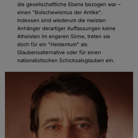
die gesellschaftliche Ebene bezogen war –
einen "Bolschewismus der Antike".
Indessen sind wiederum die meisten
Anhänger derartiger Auffassungen keine
Atheisten im engeren Sinne, treten sie
doch für ein "Heidentum" als
Glaubensalternative oder für einen
nationalistischen Schicksalsglauben ein.