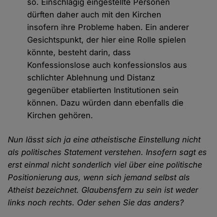
so. Einschlägig eingestellte Personen
dürften daher auch mit den Kirchen
insofern ihre Probleme haben. Ein anderer
Gesichtspunkt, der hier eine Rolle spielen
könnte, besteht darin, dass
Konfessionslose auch konfessionslos aus
schlichter Ablehnung und Distanz
gegenüber etablierten Institutionen sein
können. Dazu würden dann ebenfalls die
Kirchen gehören.
Nun lässt sich ja eine atheistische Einstellung nicht
als politisches Statement verstehen. Insofern sagt es
erst einmal nicht sonderlich viel über eine politische
Positionierung aus, wenn sich jemand selbst als
Atheist bezeichnet. Glaubensfern zu sein ist weder
links noch rechts. Oder sehen Sie das anders?