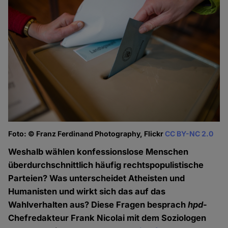
Foto: © Franz Ferdinand Photography, Flickr
CC BY-NC 2.0
Weshalb wählen konfessionslose Menschen
überdurchschnittlich häufig rechtspopulistische
Parteien? Was unterscheidet Atheisten und
Humanisten und wirkt sich das auf das
Wahlverhalten aus? Diese Fragen besprach
hpd
-
Chefredakteur Frank Nicolai mit dem Soziologen