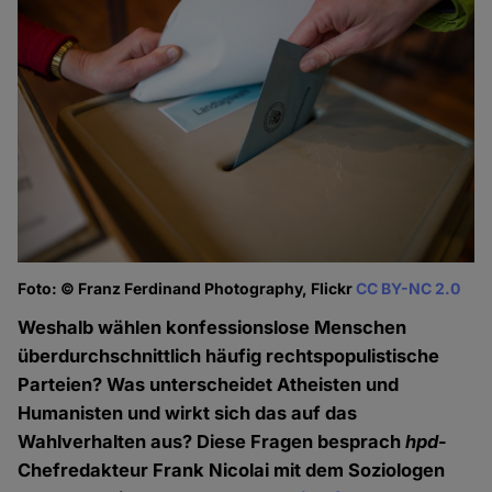
Foto: © Franz Ferdinand Photography, Flickr
CC BY-NC 2.0
Weshalb wählen konfessionslose Menschen
überdurchschnittlich häufig rechtspopulistische
Parteien? Was unterscheidet Atheisten und
Humanisten und wirkt sich das auf das
Wahlverhalten aus? Diese Fragen besprach
hpd
-
Chefredakteur Frank Nicolai mit dem Soziologen