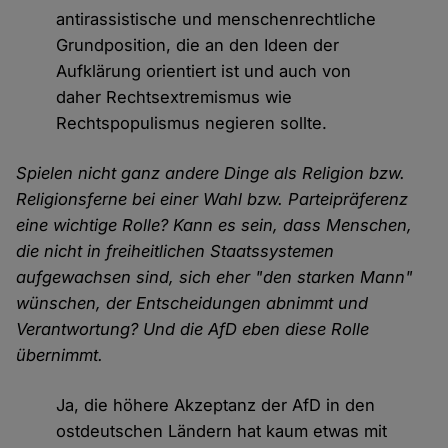
antirassistische und menschenrechtliche
Grundposition, die an den Ideen der
Aufklärung orientiert ist und auch von
daher Rechtsextremismus wie
Rechtspopulismus negieren sollte.
Spielen nicht ganz andere Dinge als Religion bzw.
Religionsferne bei einer Wahl bzw. Parteipräferenz
eine wichtige Rolle? Kann es sein, dass Menschen,
die nicht in freiheitlichen Staatssystemen
aufgewachsen sind, sich eher "den starken Mann"
wünschen, der Entscheidungen abnimmt und
Verantwortung? Und die AfD eben diese Rolle
übernimmt.
Ja, die höhere Akzeptanz der AfD in den
ostdeutschen Ländern hat kaum etwas mit