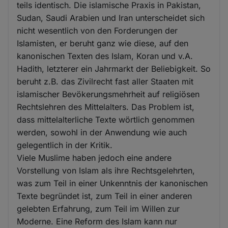
teils identisch. Die islamische Praxis in Pakistan,
Sudan, Saudi Arabien und Iran unterscheidet sich
nicht wesentlich von den Forderungen der
Islamisten, er beruht ganz wie diese, auf den
kanonischen Texten des Islam, Koran und v.A.
Hadith, letzterer ein Jahrmarkt der Beliebigkeit. So
beruht z.B. das Zivilrecht fast aller Staaten mit
islamischer Bevökerungsmehrheit auf religiösen
Rechtslehren des Mittelalters. Das Problem ist,
dass mittelalterliche Texte wörtlich genommen
werden, sowohl in der Anwendung wie auch
gelegentlich in der Kritik.
Viele Muslime haben jedoch eine andere
Vorstellung von Islam als ihre Rechtsgelehrten,
was zum Teil in einer Unkenntnis der kanonischen
Texte begründet ist, zum Teil in einer anderen
gelebten Erfahrung, zum Teil im Willen zur
Moderne. Eine Reform des Islam kann nur