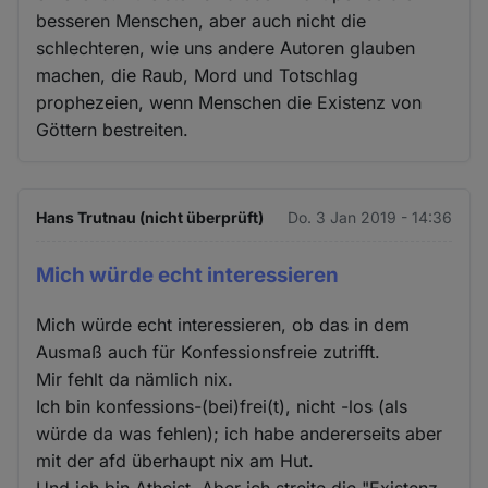
besseren Menschen, aber auch nicht die
schlechteren, wie uns andere Autoren glauben
machen, die Raub, Mord und Totschlag
prophezeien, wenn Menschen die Existenz von
Göttern bestreiten.
Hans Trutnau (nicht überprüft)
Do. 3 Jan 2019 - 14:36
Mich würde echt interessieren
Mich würde echt interessieren, ob das in dem
Ausmaß auch für Konfessionsfreie zutrifft.
Mir fehlt da nämlich nix.
Ich bin konfessions-(bei)frei(t), nicht -los (als
würde da was fehlen); ich habe andererseits aber
mit der afd überhaupt nix am Hut.