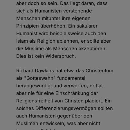
aber doch so sein. Das liegt daran, dass
sich als Humanisten verstehende
Menschen mitunter ihre eigenen
Prinzipien überhöhen. Ein säkularer
Humanist wird beispielsweise auch den
Islam als Religion ablehnen, er sollte aber
die Muslime als Menschen akzeptieren.
Dies ist kein Widerspruch.
Richard Dawkins hat etwa das Christentum
als "Gotteswahn" fundamental
herabgewürdigt und verworfen, er hat
aber nie für eine Einschränkung der
Religionsfreiheit von Christen plädiert. Ein
solches Differenzierungsvermögen sollten
auch Humanisten gegenüber den
Muslimen entwickeln, was aber nicht