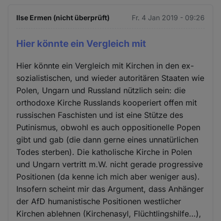
Ilse Ermen (nicht überprüft)
Fr. 4 Jan 2019 - 09:26
Hier könnte ein Vergleich mit
Hier könnte ein Vergleich mit Kirchen in den ex-
sozialistischen, und wieder autoritären Staaten wie
Polen, Ungarn und Russland nützlich sein: die
orthodoxe Kirche Russlands kooperiert offen mit
russischen Faschisten und ist eine Stütze des
Putinismus, obwohl es auch oppositionelle Popen
gibt und gab (die dann gerne eines unnatürlichen
Todes sterben). Die katholische Kirche in Polen
und Ungarn vertritt m.W. nicht gerade progressive
Positionen (da kenne ich mich aber weniger aus).
Insofern scheint mir das Argument, dass Anhänger
der AfD humanistische Positionen westlicher
Kirchen ablehnen (Kirchenasyl, Flüchtlingshilfe…),