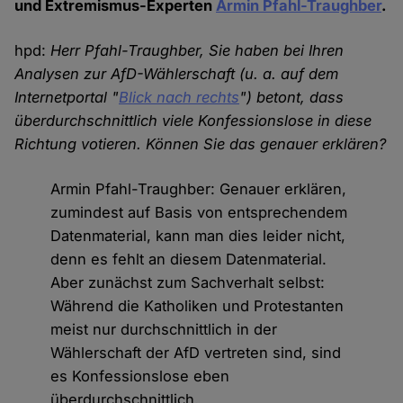
und Extremismus-Experten
Armin Pfahl-Traughber
.
hpd:
Herr Pfahl-Traughber, Sie haben bei Ihren
Analysen zur AfD-Wählerschaft (u. a. auf dem
Internetportal "
Blick nach rechts
") betont, dass
überdurchschnittlich viele Konfessionslose in diese
Richtung votieren. Können Sie das genauer erklären?
Armin Pfahl-Traughber: Genauer erklären,
zumindest auf Basis von entsprechendem
Datenmaterial, kann man dies leider nicht,
denn es fehlt an diesem Datenmaterial.
Aber zunächst zum Sachverhalt selbst:
Während die Katholiken und Protestanten
meist nur durchschnittlich in der
Wählerschaft der AfD vertreten sind, sind
es Konfessionslose eben
überdurchschnittlich.