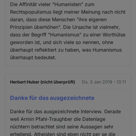
Die Affinität vieler "Humanisten" zum
Rechtspopulismus liegt meiner Meinung nach nicht
daran, dass diese Menschen "ihre eigenen
Prinzipien überhöhen". Die Ursache ist vielmehr,
dass der Begriff "Humanismus" zu einer Worthülse
geworden ist, und sich viele so nennen, ohne
überhaupt reflektiert zu haben, was Humanismus
überhaupt bedeutet.
Herbert Huber (nicht überprüft)
Do. 3 Jan 2019 - 13:11
Danke für das ausgezeichnete
Danke für das ausgezeichnete Interview. Gerade
weil Armin Pfahl-Traughber die Datenlage
nüchtern betrachtet sind seine Aussagen sehr
erhellend. Atheisten sind eben nicht per se die