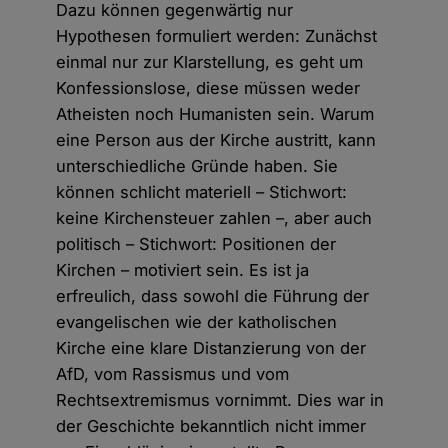
Dazu können gegenwärtig nur
Hypothesen formuliert werden: Zunächst
einmal nur zur Klarstellung, es geht um
Konfessionslose, diese müssen weder
Atheisten noch Humanisten sein. Warum
eine Person aus der Kirche austritt, kann
unterschiedliche Gründe haben. Sie
können schlicht materiell – Stichwort:
keine Kirchensteuer zahlen –, aber auch
politisch – Stichwort: Positionen der
Kirchen – motiviert sein. Es ist ja
erfreulich, dass sowohl die Führung der
evangelischen wie der katholischen
Kirche eine klare Distanzierung von der
AfD, vom Rassismus und vom
Rechtsextremismus vornimmt. Dies war in
der Geschichte bekanntlich nicht immer