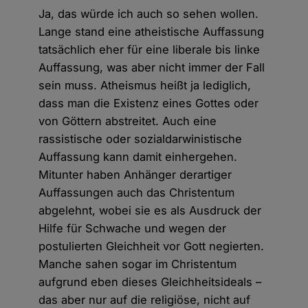
Ja, das würde ich auch so sehen wollen.
Lange stand eine atheistische Auffassung
tatsächlich eher für eine liberale bis linke
Auffassung, was aber nicht immer der Fall
sein muss. Atheismus heißt ja lediglich,
dass man die Existenz eines Gottes oder
von Göttern abstreitet. Auch eine
rassistische oder sozialdarwinistische
Auffassung kann damit einhergehen.
Mitunter haben Anhänger derartiger
Auffassungen auch das Christentum
abgelehnt, wobei sie es als Ausdruck der
Hilfe für Schwache und wegen der
postulierten Gleichheit vor Gott negierten.
Manche sahen sogar im Christentum
aufgrund eben dieses Gleichheitsideals –
das aber nur auf die religiöse, nicht auf