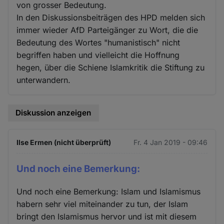
von grosser Bedeutung.
In den Diskussionsbeiträgen des HPD melden sich
immer wieder AfD Parteigänger zu Wort, die die
Bedeutung des Wortes "humanistisch" nicht
begriffen haben und vielleicht die Hoffnung
hegen, über die Schiene Islamkritik die Stiftung zu
unterwandern.
Diskussion anzeigen
Ilse Ermen (nicht überprüft)
Fr. 4 Jan 2019 - 09:46
Und noch eine Bemerkung:
Und noch eine Bemerkung: Islam und Islamismus
habern sehr viel miteinander zu tun, der Islam
bringt den Islamismus hervor und ist mit diesem