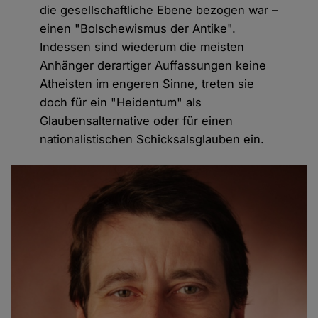
die gesellschaftliche Ebene bezogen war –
einen "Bolschewismus der Antike".
Indessen sind wiederum die meisten
Anhänger derartiger Auffassungen keine
Atheisten im engeren Sinne, treten sie
doch für ein "Heidentum" als
Glaubensalternative oder für einen
nationalistischen Schicksalsglauben ein.