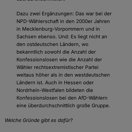
Dazu zwei Ergänzungen: Das war bei der
NPD-Wählerschaft in den 2000er Jahren
in Mecklenburg-Vorpommern und in
Sachsen ebenso. Und: Es liegt nicht an
den ostdeutschen Ländern, wo
bekanntlich sowohl die Anzahl der
Konfessionslosen wie die Anzahl der
Wähler rechtsextremistischer Partei
weitaus höher als in den westdeutschen
Ländern ist. Auch in Hessen oder
Nordrhein-Westfalen bildeten die
Konfessionslosen bei den AfD-Wählern
eine überdurchschnittlich große Gruppe.
Welche Gründe gibt es dafür?