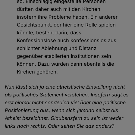
so. Einschlägig eingestellte Personen
dürften daher auch mit den Kirchen
insofern ihre Probleme haben. Ein anderer
Gesichtspunkt, der hier eine Rolle spielen
könnte, besteht darin, dass
Konfessionslose auch konfessionslos aus
schlichter Ablehnung und Distanz
gegenüber etablierten Institutionen sein
können. Dazu würden dann ebenfalls die
Kirchen gehören.
Nun lässt sich ja eine atheistische Einstellung nicht
als politisches Statement verstehen. Insofern sagt es
erst einmal nicht sonderlich viel über eine politische
Positionierung aus, wenn sich jemand selbst als
Atheist bezeichnet. Glaubensfern zu sein ist weder
links noch rechts. Oder sehen Sie das anders?