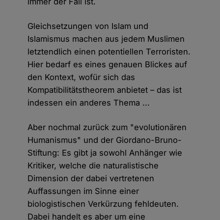
immer der Fall ist.
Gleichsetzungen von Islam und
Islamismus machen aus jedem Muslimen
letztendlich einen potentiellen Terroristen.
Hier bedarf es eines genauen Blickes auf
den Kontext, wofür sich das
Kompatibilitätstheorem anbietet – das ist
indessen ein anderes Thema ...
Aber nochmal zurück zum "evolutionären
Humanismus" und der Giordano-Bruno-
Stiftung: Es gibt ja sowohl Anhänger wie
Kritiker, welche die naturalistische
Dimension der dabei vertretenen
Auffassungen im Sinne einer
biologistischen Verkürzung fehldeuten.
Dabei handelt es aber um eine