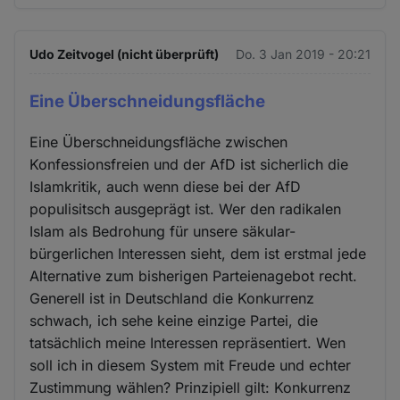
Udo Zeitvogel (nicht überprüft)
Do. 3 Jan 2019 - 20:21
Eine Überschneidungsfläche
Eine Überschneidungsfläche zwischen
Konfessionsfreien und der AfD ist sicherlich die
Islamkritik, auch wenn diese bei der AfD
populisitsch ausgeprägt ist. Wer den radikalen
Islam als Bedrohung für unsere säkular-
bürgerlichen Interessen sieht, dem ist erstmal jede
Alternative zum bisherigen Parteienagebot recht.
Generell ist in Deutschland die Konkurrenz
schwach, ich sehe keine einzige Partei, die
tatsächlich meine Interessen repräsentiert. Wen
soll ich in diesem System mit Freude und echter
Zustimmung wählen? Prinzipiell gilt: Konkurrenz