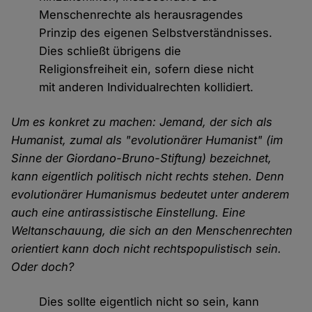
Menschenrechte als herausragendes
Prinzip des eigenen Selbstverständnisses.
Dies schließt übrigens die
Religionsfreiheit ein, sofern diese nicht
mit anderen Individualrechten kollidiert.
Um es konkret zu machen: Jemand, der sich als
Humanist, zumal als "evolutionärer Humanist" (im
Sinne der Giordano-Bruno-Stiftung) bezeichnet,
kann eigentlich politisch nicht rechts stehen. Denn
evolutionärer Humanismus bedeutet unter anderem
auch eine antirassistische Einstellung. Eine
Weltanschauung, die sich an den Menschenrechten
orientiert kann doch nicht rechtspopulistisch sein.
Oder doch?
Dies sollte eigentlich nicht so sein, kann