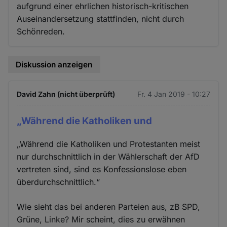
aufgrund einer ehrlichen historisch-kritischen
Auseinandersetzung stattfinden, nicht durch
Schönreden.
Diskussion anzeigen
David Zahn (nicht überprüft)
Fr. 4 Jan 2019 - 10:27
„Während die Katholiken und
„Während die Katholiken und Protestanten meist
nur durchschnittlich in der Wählerschaft der AfD
vertreten sind, sind es Konfessionslose eben
überdurchschnittlich.“
Wie sieht das bei anderen Parteien aus, zB SPD,
Grüne, Linke? Mir scheint, dies zu erwähnen