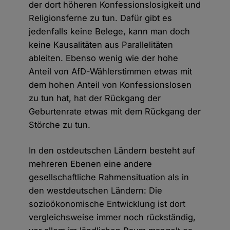
der dort höheren Konfessionslosigkeit und
Religionsferne zu tun. Dafür gibt es
jedenfalls keine Belege, kann man doch
keine Kausalitäten aus Parallelitäten
ableiten. Ebenso wenig wie der hohe
Anteil von AfD-Wählerstimmen etwas mit
dem hohen Anteil von Konfessionslosen
zu tun hat, hat der Rückgang der
Geburtenrate etwas mit dem Rückgang der
Störche zu tun.
In den ostdeutschen Ländern besteht auf
mehreren Ebenen eine andere
gesellschaftliche Rahmensituation als in
den westdeutschen Ländern: Die
sozioökonomische Entwicklung ist dort
vergleichsweise immer noch rückständig,