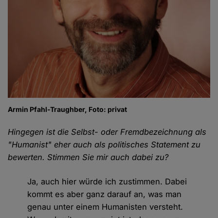
Armin Pfahl-Traughber, Foto: privat
Hingegen ist die Selbst- oder Fremdbezeichnung als
"Humanist" eher auch als politisches Statement zu
bewerten. Stimmen Sie mir auch dabei zu?
Ja, auch hier würde ich zustimmen. Dabei
kommt es aber ganz darauf an, was man
genau unter einem Humanisten versteht.