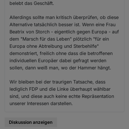
belebt das Geschäft.
Allerdings sollte man kritisch überprüfen, ob diese
Alternative tatsächlich besser ist. Wenn eine Frau
Beatrix von Storch - eigentlich gegen Europa - auf
dem "Marsch für das Leben" plötzlich "für ein
Europa ohne Abtreibung und Sterbehilfe"
demonstriert, freilich ohne dass die betroffenen
individuellen Europäer dabei gefragt werden
sollen, dann weiß man, wo der Hammer hängt.
Wir bleiben bei der traurigen Tatsache, dass
lediglich FDP und die Linke überhaupt wählbar
sind, und diese auch keine echte Repräsentation
unserer Interessen darstellen.
Diskussion anzeigen