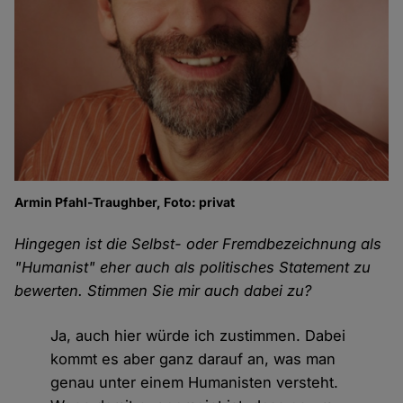
Armin Pfahl-Traughber, Foto: privat
Hingegen ist die Selbst- oder Fremdbezeichnung als
"Humanist" eher auch als politisches Statement zu
bewerten. Stimmen Sie mir auch dabei zu?
Ja, auch hier würde ich zustimmen. Dabei
kommt es aber ganz darauf an, was man
genau unter einem Humanisten versteht.