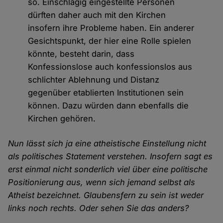
so. Einschlägig eingestellte Personen
dürften daher auch mit den Kirchen
insofern ihre Probleme haben. Ein anderer
Gesichtspunkt, der hier eine Rolle spielen
könnte, besteht darin, dass
Konfessionslose auch konfessionslos aus
schlichter Ablehnung und Distanz
gegenüber etablierten Institutionen sein
können. Dazu würden dann ebenfalls die
Kirchen gehören.
Nun lässt sich ja eine atheistische Einstellung nicht
als politisches Statement verstehen. Insofern sagt es
erst einmal nicht sonderlich viel über eine politische
Positionierung aus, wenn sich jemand selbst als
Atheist bezeichnet. Glaubensfern zu sein ist weder
links noch rechts. Oder sehen Sie das anders?