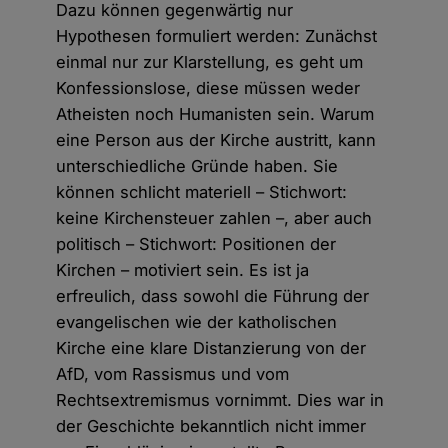
Dazu können gegenwärtig nur
Hypothesen formuliert werden: Zunächst
einmal nur zur Klarstellung, es geht um
Konfessionslose, diese müssen weder
Atheisten noch Humanisten sein. Warum
eine Person aus der Kirche austritt, kann
unterschiedliche Gründe haben. Sie
können schlicht materiell – Stichwort:
keine Kirchensteuer zahlen –, aber auch
politisch – Stichwort: Positionen der
Kirchen – motiviert sein. Es ist ja
erfreulich, dass sowohl die Führung der
evangelischen wie der katholischen
Kirche eine klare Distanzierung von der
AfD, vom Rassismus und vom
Rechtsextremismus vornimmt. Dies war in
der Geschichte bekanntlich nicht immer