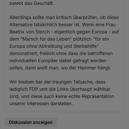
belebt das Geschäft.
Allerdings sollte man kritisch überprüfen, ob diese
Alternative tatsächlich besser ist. Wenn eine Frau
Beatrix von Storch - eigentlich gegen Europa - auf
dem "Marsch für das Leben" plötzlich "für ein
Europa ohne Abtreibung und Sterbehilfe"
demonstriert, freilich ohne dass die betroffenen
individuellen Europäer dabei gefragt werden
sollen, dann weiß man, wo der Hammer hängt.
Wir bleiben bei der traurigen Tatsache, dass
lediglich FDP und die Linke überhaupt wählbar
sind, und diese auch keine echte Repräsentation
unserer Interessen darstellen.
Diskussion anzeigen