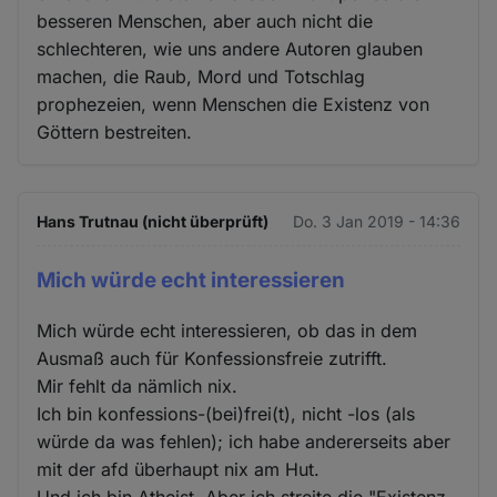
besseren Menschen, aber auch nicht die
schlechteren, wie uns andere Autoren glauben
machen, die Raub, Mord und Totschlag
prophezeien, wenn Menschen die Existenz von
Göttern bestreiten.
Hans Trutnau (nicht überprüft)
Do. 3 Jan 2019 - 14:36
Mich würde echt interessieren
Mich würde echt interessieren, ob das in dem
Ausmaß auch für Konfessionsfreie zutrifft.
Mir fehlt da nämlich nix.
Ich bin konfessions-(bei)frei(t), nicht -los (als
würde da was fehlen); ich habe andererseits aber
mit der afd überhaupt nix am Hut.