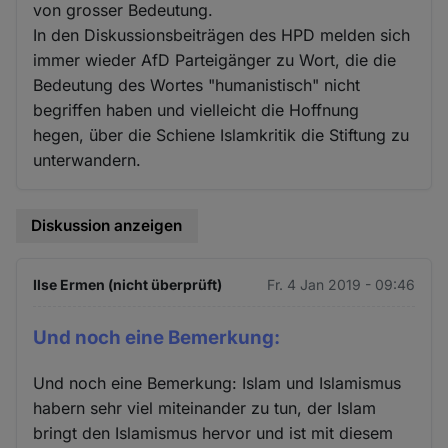
von grosser Bedeutung.
In den Diskussionsbeiträgen des HPD melden sich
immer wieder AfD Parteigänger zu Wort, die die
Bedeutung des Wortes "humanistisch" nicht
begriffen haben und vielleicht die Hoffnung
hegen, über die Schiene Islamkritik die Stiftung zu
unterwandern.
Diskussion anzeigen
Ilse Ermen (nicht überprüft)
Fr. 4 Jan 2019 - 09:46
Und noch eine Bemerkung:
Und noch eine Bemerkung: Islam und Islamismus
habern sehr viel miteinander zu tun, der Islam
bringt den Islamismus hervor und ist mit diesem