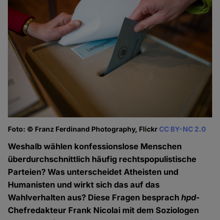
Foto: © Franz Ferdinand Photography, Flickr
CC BY-NC 2.0
Weshalb wählen konfessionslose Menschen
überdurchschnittlich häufig rechtspopulistische
Parteien? Was unterscheidet Atheisten und
Humanisten und wirkt sich das auf das
Wahlverhalten aus? Diese Fragen besprach
hpd
-
Chefredakteur Frank Nicolai mit dem Soziologen