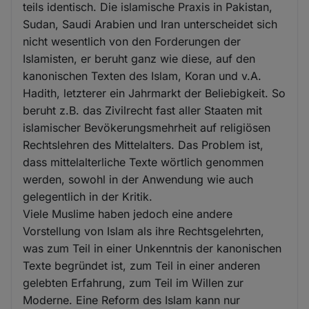
teils identisch. Die islamische Praxis in Pakistan,
Sudan, Saudi Arabien und Iran unterscheidet sich
nicht wesentlich von den Forderungen der
Islamisten, er beruht ganz wie diese, auf den
kanonischen Texten des Islam, Koran und v.A.
Hadith, letzterer ein Jahrmarkt der Beliebigkeit. So
beruht z.B. das Zivilrecht fast aller Staaten mit
islamischer Bevökerungsmehrheit auf religiösen
Rechtslehren des Mittelalters. Das Problem ist,
dass mittelalterliche Texte wörtlich genommen
werden, sowohl in der Anwendung wie auch
gelegentlich in der Kritik.
Viele Muslime haben jedoch eine andere
Vorstellung von Islam als ihre Rechtsgelehrten,
was zum Teil in einer Unkenntnis der kanonischen
Texte begründet ist, zum Teil in einer anderen
gelebten Erfahrung, zum Teil im Willen zur
Moderne. Eine Reform des Islam kann nur