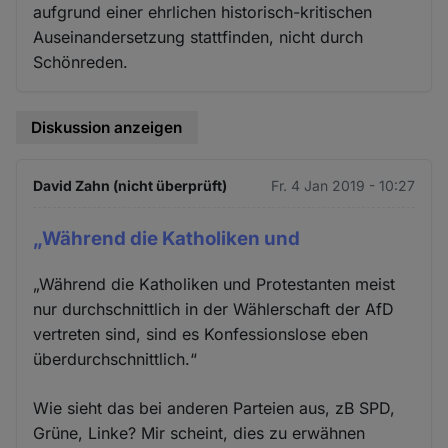
aufgrund einer ehrlichen historisch-kritischen
Auseinandersetzung stattfinden, nicht durch
Schönreden.
Diskussion anzeigen
David Zahn (nicht überprüft)
Fr. 4 Jan 2019 - 10:27
„Während die Katholiken und
„Während die Katholiken und Protestanten meist
nur durchschnittlich in der Wählerschaft der AfD
vertreten sind, sind es Konfessionslose eben
überdurchschnittlich.“
Wie sieht das bei anderen Parteien aus, zB SPD,
Grüne, Linke? Mir scheint, dies zu erwähnen