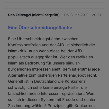
Udo Zeitvogel (nicht überprüft)
Do. 3 Jan 2019 - 20:21
Eine Überschneidungsfläche
Eine Überschneidungsfläche zwischen
Konfessionsfreien und der AfD ist sicherlich die
Islamkritik, auch wenn diese bei der AfD
populisitsch ausgeprägt ist. Wer den radikalen
Islam als Bedrohung für unsere säkular-
bürgerlichen Interessen sieht, dem ist erstmal jede
Alternative zum bisherigen Parteienagebot recht.
Generell ist in Deutschland die Konkurrenz
schwach, ich sehe keine einzige Partei, die
tatsächlich meine Interessen repräsentiert. Wen
soll ich in diesem System mit Freude und echter
Zustimmung wählen? Prinzipiell gilt: Konkurrenz