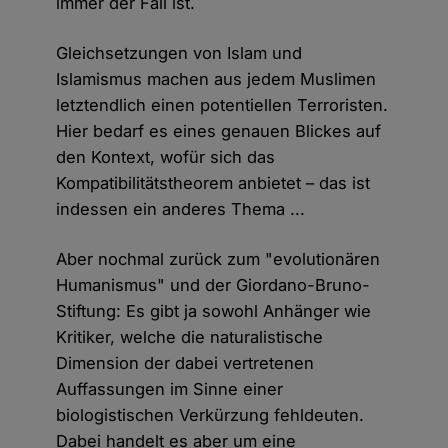
immer der Fall ist.
Gleichsetzungen von Islam und
Islamismus machen aus jedem Muslimen
letztendlich einen potentiellen Terroristen.
Hier bedarf es eines genauen Blickes auf
den Kontext, wofür sich das
Kompatibilitätstheorem anbietet – das ist
indessen ein anderes Thema ...
Aber nochmal zurück zum "evolutionären
Humanismus" und der Giordano-Bruno-
Stiftung: Es gibt ja sowohl Anhänger wie
Kritiker, welche die naturalistische
Dimension der dabei vertretenen
Auffassungen im Sinne einer
biologistischen Verkürzung fehldeuten.
Dabei handelt es aber um eine