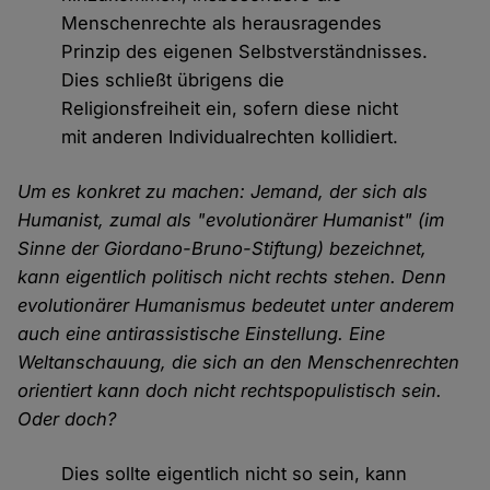
Menschenrechte als herausragendes
Prinzip des eigenen Selbstverständnisses.
Dies schließt übrigens die
Religionsfreiheit ein, sofern diese nicht
mit anderen Individualrechten kollidiert.
Um es konkret zu machen: Jemand, der sich als
Humanist, zumal als "evolutionärer Humanist" (im
Sinne der Giordano-Bruno-Stiftung) bezeichnet,
kann eigentlich politisch nicht rechts stehen. Denn
evolutionärer Humanismus bedeutet unter anderem
auch eine antirassistische Einstellung. Eine
Weltanschauung, die sich an den Menschenrechten
orientiert kann doch nicht rechtspopulistisch sein.
Oder doch?
Dies sollte eigentlich nicht so sein, kann