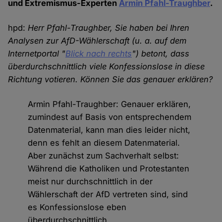
und Extremismus-Experten
Armin Pfahl-Traughber
.
hpd:
Herr Pfahl-Traughber, Sie haben bei Ihren
Analysen zur AfD-Wählerschaft (u. a. auf dem
Internetportal "
Blick nach rechts
") betont, dass
überdurchschnittlich viele Konfessionslose in diese
Richtung votieren. Können Sie das genauer erklären?
Armin Pfahl-Traughber: Genauer erklären,
zumindest auf Basis von entsprechendem
Datenmaterial, kann man dies leider nicht,
denn es fehlt an diesem Datenmaterial.
Aber zunächst zum Sachverhalt selbst:
Während die Katholiken und Protestanten
meist nur durchschnittlich in der
Wählerschaft der AfD vertreten sind, sind
es Konfessionslose eben
überdurchschnittlich.