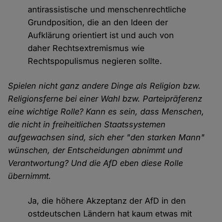
antirassistische und menschenrechtliche
Grundposition, die an den Ideen der
Aufklärung orientiert ist und auch von
daher Rechtsextremismus wie
Rechtspopulismus negieren sollte.
Spielen nicht ganz andere Dinge als Religion bzw.
Religionsferne bei einer Wahl bzw. Parteipräferenz
eine wichtige Rolle? Kann es sein, dass Menschen,
die nicht in freiheitlichen Staatssystemen
aufgewachsen sind, sich eher "den starken Mann"
wünschen, der Entscheidungen abnimmt und
Verantwortung? Und die AfD eben diese Rolle
übernimmt.
Ja, die höhere Akzeptanz der AfD in den
ostdeutschen Ländern hat kaum etwas mit