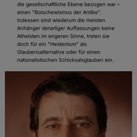
die gesellschaftliche Ebene bezogen war –
einen "Bolschewismus der Antike".
Indessen sind wiederum die meisten
Anhänger derartiger Auffassungen keine
Atheisten im engeren Sinne, treten sie
doch für ein "Heidentum" als
Glaubensalternative oder für einen
nationalistischen Schicksalsglauben ein.