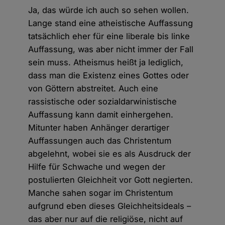
Ja, das würde ich auch so sehen wollen.
Lange stand eine atheistische Auffassung
tatsächlich eher für eine liberale bis linke
Auffassung, was aber nicht immer der Fall
sein muss. Atheismus heißt ja lediglich,
dass man die Existenz eines Gottes oder
von Göttern abstreitet. Auch eine
rassistische oder sozialdarwinistische
Auffassung kann damit einhergehen.
Mitunter haben Anhänger derartiger
Auffassungen auch das Christentum
abgelehnt, wobei sie es als Ausdruck der
Hilfe für Schwache und wegen der
postulierten Gleichheit vor Gott negierten.
Manche sahen sogar im Christentum
aufgrund eben dieses Gleichheitsideals –
das aber nur auf die religiöse, nicht auf