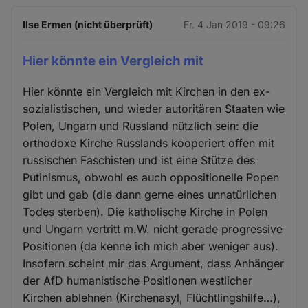
Ilse Ermen (nicht überprüft)
Fr. 4 Jan 2019 - 09:26
Hier könnte ein Vergleich mit
Hier könnte ein Vergleich mit Kirchen in den ex-
sozialistischen, und wieder autoritären Staaten wie
Polen, Ungarn und Russland nützlich sein: die
orthodoxe Kirche Russlands kooperiert offen mit
russischen Faschisten und ist eine Stütze des
Putinismus, obwohl es auch oppositionelle Popen
gibt und gab (die dann gerne eines unnatürlichen
Todes sterben). Die katholische Kirche in Polen
und Ungarn vertritt m.W. nicht gerade progressive
Positionen (da kenne ich mich aber weniger aus).
Insofern scheint mir das Argument, dass Anhänger
der AfD humanistische Positionen westlicher
Kirchen ablehnen (Kirchenasyl, Flüchtlingshilfe…),