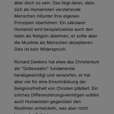
aber doch so sein. Das liegt daran, dass
sich als Humanisten verstehende
Menschen mitunter ihre eigenen
Prinzipien überhöhen. Ein säkularer
Humanist wird beispielsweise auch den
Islam als Religion ablehnen, er sollte aber
die Muslime als Menschen akzeptieren.
Dies ist kein Widerspruch.
Richard Dawkins hat etwa das Christentum
als "Gotteswahn" fundamental
herabgewürdigt und verworfen, er hat
aber nie für eine Einschränkung der
Religionsfreiheit von Christen plädiert. Ein
solches Differenzierungsvermögen sollten
auch Humanisten gegenüber den
Muslimen entwickeln, was aber nicht