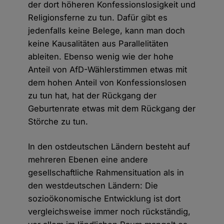
der dort höheren Konfessionslosigkeit und
Religionsferne zu tun. Dafür gibt es
jedenfalls keine Belege, kann man doch
keine Kausalitäten aus Parallelitäten
ableiten. Ebenso wenig wie der hohe
Anteil von AfD-Wählerstimmen etwas mit
dem hohen Anteil von Konfessionslosen
zu tun hat, hat der Rückgang der
Geburtenrate etwas mit dem Rückgang der
Störche zu tun.
In den ostdeutschen Ländern besteht auf
mehreren Ebenen eine andere
gesellschaftliche Rahmensituation als in
den westdeutschen Ländern: Die
sozioökonomische Entwicklung ist dort
vergleichsweise immer noch rückständig,