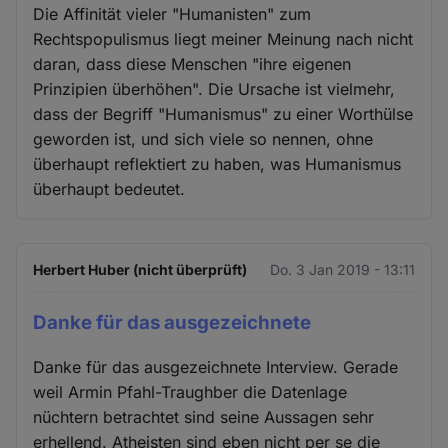
Die Affinität vieler "Humanisten" zum
Rechtspopulismus liegt meiner Meinung nach nicht
daran, dass diese Menschen "ihre eigenen
Prinzipien überhöhen". Die Ursache ist vielmehr,
dass der Begriff "Humanismus" zu einer Worthülse
geworden ist, und sich viele so nennen, ohne
überhaupt reflektiert zu haben, was Humanismus
überhaupt bedeutet.
Herbert Huber (nicht überprüft)
Do. 3 Jan 2019 - 13:11
Danke für das ausgezeichnete
Danke für das ausgezeichnete Interview. Gerade
weil Armin Pfahl-Traughber die Datenlage
nüchtern betrachtet sind seine Aussagen sehr
erhellend. Atheisten sind eben nicht per se die