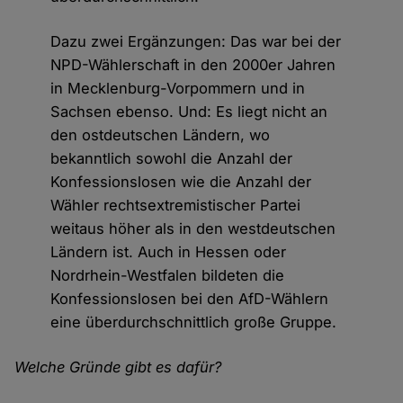
Dazu zwei Ergänzungen: Das war bei der
NPD-Wählerschaft in den 2000er Jahren
in Mecklenburg-Vorpommern und in
Sachsen ebenso. Und: Es liegt nicht an
den ostdeutschen Ländern, wo
bekanntlich sowohl die Anzahl der
Konfessionslosen wie die Anzahl der
Wähler rechtsextremistischer Partei
weitaus höher als in den westdeutschen
Ländern ist. Auch in Hessen oder
Nordrhein-Westfalen bildeten die
Konfessionslosen bei den AfD-Wählern
eine überdurchschnittlich große Gruppe.
Welche Gründe gibt es dafür?