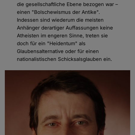
die gesellschaftliche Ebene bezogen war –
einen "Bolschewismus der Antike".
Indessen sind wiederum die meisten
Anhänger derartiger Auffassungen keine
Atheisten im engeren Sinne, treten sie
doch für ein "Heidentum" als
Glaubensalternative oder für einen
nationalistischen Schicksalsglauben ein.