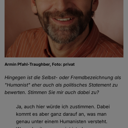
Armin Pfahl-Traughber, Foto: privat
Hingegen ist die Selbst- oder Fremdbezeichnung als
"Humanist" eher auch als politisches Statement zu
bewerten. Stimmen Sie mir auch dabei zu?
Ja, auch hier würde ich zustimmen. Dabei
kommt es aber ganz darauf an, was man
genau unter einem Humanisten versteht.