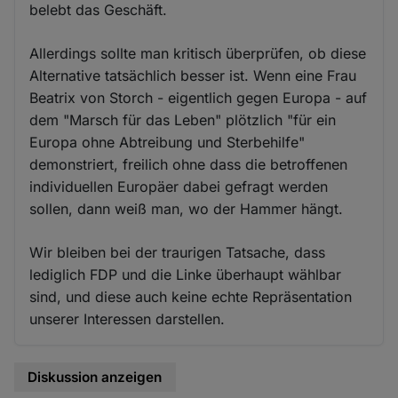
belebt das Geschäft.
Allerdings sollte man kritisch überprüfen, ob diese
Alternative tatsächlich besser ist. Wenn eine Frau
Beatrix von Storch - eigentlich gegen Europa - auf
dem "Marsch für das Leben" plötzlich "für ein
Europa ohne Abtreibung und Sterbehilfe"
demonstriert, freilich ohne dass die betroffenen
individuellen Europäer dabei gefragt werden
sollen, dann weiß man, wo der Hammer hängt.
Wir bleiben bei der traurigen Tatsache, dass
lediglich FDP und die Linke überhaupt wählbar
sind, und diese auch keine echte Repräsentation
unserer Interessen darstellen.
Diskussion anzeigen