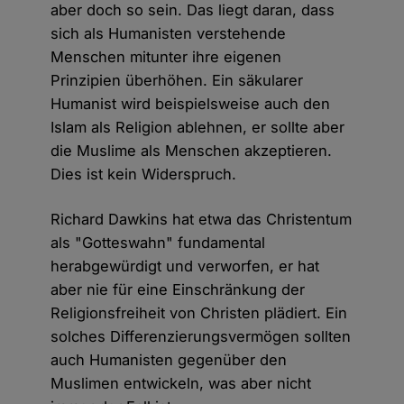
aber doch so sein. Das liegt daran, dass
sich als Humanisten verstehende
Menschen mitunter ihre eigenen
Prinzipien überhöhen. Ein säkularer
Humanist wird beispielsweise auch den
Islam als Religion ablehnen, er sollte aber
die Muslime als Menschen akzeptieren.
Dies ist kein Widerspruch.
Richard Dawkins hat etwa das Christentum
als "Gotteswahn" fundamental
herabgewürdigt und verworfen, er hat
aber nie für eine Einschränkung der
Religionsfreiheit von Christen plädiert. Ein
solches Differenzierungsvermögen sollten
auch Humanisten gegenüber den
Muslimen entwickeln, was aber nicht