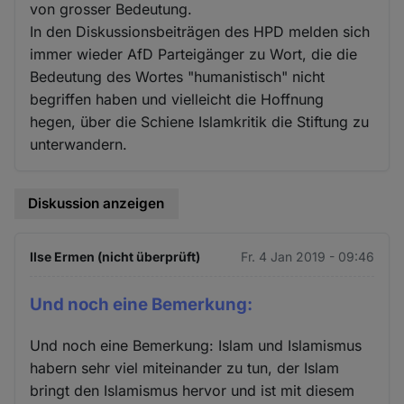
von grosser Bedeutung.
In den Diskussionsbeiträgen des HPD melden sich
immer wieder AfD Parteigänger zu Wort, die die
Bedeutung des Wortes "humanistisch" nicht
begriffen haben und vielleicht die Hoffnung
hegen, über die Schiene Islamkritik die Stiftung zu
unterwandern.
Diskussion anzeigen
Ilse Ermen (nicht überprüft)
Fr. 4 Jan 2019 - 09:46
Und noch eine Bemerkung:
Und noch eine Bemerkung: Islam und Islamismus
habern sehr viel miteinander zu tun, der Islam
bringt den Islamismus hervor und ist mit diesem