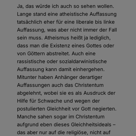
Ja, das würde ich auch so sehen wollen.
Lange stand eine atheistische Auffassung
tatsächlich eher für eine liberale bis linke
Auffassung, was aber nicht immer der Fall
sein muss. Atheismus heißt ja lediglich,
dass man die Existenz eines Gottes oder
von Göttern abstreitet. Auch eine
rassistische oder sozialdarwinistische
Auffassung kann damit einhergehen.
Mitunter haben Anhänger derartiger
Auffassungen auch das Christentum
abgelehnt, wobei sie es als Ausdruck der
Hilfe für Schwache und wegen der
postulierten Gleichheit vor Gott negierten.
Manche sahen sogar im Christentum
aufgrund eben dieses Gleichheitsideals –
das aber nur auf die religiöse, nicht auf