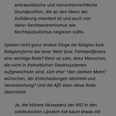
antirassistische und menschenrechtliche
Grundposition, die an den Ideen der
Aufklärung orientiert ist und auch von
daher Rechtsextremismus wie
Rechtspopulismus negieren sollte.
Spielen nicht ganz andere Dinge als Religion bzw.
Religionsferne bei einer Wahl bzw. Parteipräferenz
eine wichtige Rolle? Kann es sein, dass Menschen,
die nicht in freiheitlichen Staatssystemen
aufgewachsen sind, sich eher "den starken Mann"
wünschen, der Entscheidungen abnimmt und
Verantwortung? Und die AfD eben diese Rolle
übernimmt.
Ja, die höhere Akzeptanz der AfD in den
ostdeutschen Ländern hat kaum etwas mit