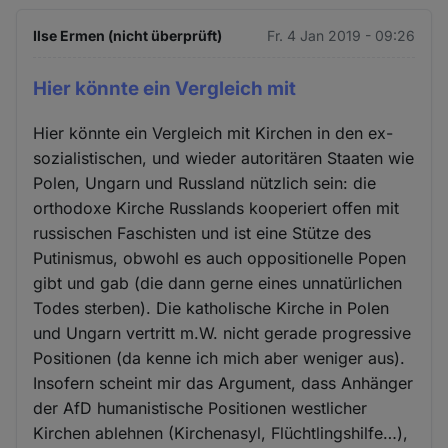
Ilse Ermen (nicht überprüft)
Fr. 4 Jan 2019 - 09:26
Hier könnte ein Vergleich mit
Hier könnte ein Vergleich mit Kirchen in den ex-
sozialistischen, und wieder autoritären Staaten wie
Polen, Ungarn und Russland nützlich sein: die
orthodoxe Kirche Russlands kooperiert offen mit
russischen Faschisten und ist eine Stütze des
Putinismus, obwohl es auch oppositionelle Popen
gibt und gab (die dann gerne eines unnatürlichen
Todes sterben). Die katholische Kirche in Polen
und Ungarn vertritt m.W. nicht gerade progressive
Positionen (da kenne ich mich aber weniger aus).
Insofern scheint mir das Argument, dass Anhänger
der AfD humanistische Positionen westlicher
Kirchen ablehnen (Kirchenasyl, Flüchtlingshilfe…),