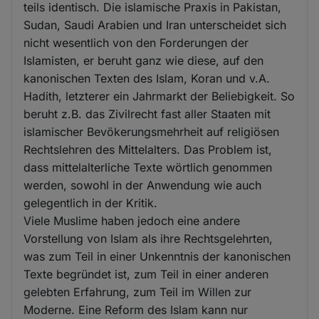
teils identisch. Die islamische Praxis in Pakistan,
Sudan, Saudi Arabien und Iran unterscheidet sich
nicht wesentlich von den Forderungen der
Islamisten, er beruht ganz wie diese, auf den
kanonischen Texten des Islam, Koran und v.A.
Hadith, letzterer ein Jahrmarkt der Beliebigkeit. So
beruht z.B. das Zivilrecht fast aller Staaten mit
islamischer Bevökerungsmehrheit auf religiösen
Rechtslehren des Mittelalters. Das Problem ist,
dass mittelalterliche Texte wörtlich genommen
werden, sowohl in der Anwendung wie auch
gelegentlich in der Kritik.
Viele Muslime haben jedoch eine andere
Vorstellung von Islam als ihre Rechtsgelehrten,
was zum Teil in einer Unkenntnis der kanonischen
Texte begründet ist, zum Teil in einer anderen
gelebten Erfahrung, zum Teil im Willen zur
Moderne. Eine Reform des Islam kann nur