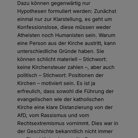
Dazu können gegenwärtig nur
Hypothesen formuliert werden: Zunächst
einmal nur zur Klarstellung, es geht um
Konfessionslose, diese müssen weder
Atheisten noch Humanisten sein. Warum
eine Person aus der Kirche austritt, kann
unterschiedliche Gründe haben. Sie
können schlicht materiell – Stichwort:
keine Kirchensteuer zahlen –, aber auch
politisch – Stichwort: Positionen der
Kirchen – motiviert sein. Es ist ja
erfreulich, dass sowohl die Führung der
evangelischen wie der katholischen
Kirche eine klare Distanzierung von der
AfD, vom Rassismus und vom
Rechtsextremismus vornimmt. Dies war in
der Geschichte bekanntlich nicht immer