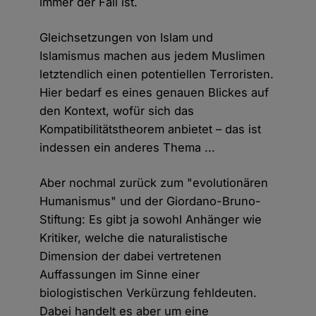
immer der Fall ist.
Gleichsetzungen von Islam und
Islamismus machen aus jedem Muslimen
letztendlich einen potentiellen Terroristen.
Hier bedarf es eines genauen Blickes auf
den Kontext, wofür sich das
Kompatibilitätstheorem anbietet – das ist
indessen ein anderes Thema ...
Aber nochmal zurück zum "evolutionären
Humanismus" und der Giordano-Bruno-
Stiftung: Es gibt ja sowohl Anhänger wie
Kritiker, welche die naturalistische
Dimension der dabei vertretenen
Auffassungen im Sinne einer
biologistischen Verkürzung fehldeuten.
Dabei handelt es aber um eine