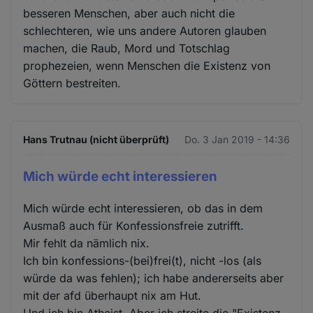
besseren Menschen, aber auch nicht die
schlechteren, wie uns andere Autoren glauben
machen, die Raub, Mord und Totschlag
prophezeien, wenn Menschen die Existenz von
Göttern bestreiten.
Hans Trutnau (nicht überprüft)
Do. 3 Jan 2019 - 14:36
Mich würde echt interessieren
Mich würde echt interessieren, ob das in dem
Ausmaß auch für Konfessionsfreie zutrifft.
Mir fehlt da nämlich nix.
Ich bin konfessions-(bei)frei(t), nicht -los (als
würde da was fehlen); ich habe andererseits aber
mit der afd überhaupt nix am Hut.