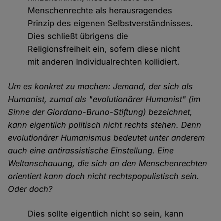
Menschenrechte als herausragendes
Prinzip des eigenen Selbstverständnisses.
Dies schließt übrigens die
Religionsfreiheit ein, sofern diese nicht
mit anderen Individualrechten kollidiert.
Um es konkret zu machen: Jemand, der sich als
Humanist, zumal als "evolutionärer Humanist" (im
Sinne der Giordano-Bruno-Stiftung) bezeichnet,
kann eigentlich politisch nicht rechts stehen. Denn
evolutionärer Humanismus bedeutet unter anderem
auch eine antirassistische Einstellung. Eine
Weltanschauung, die sich an den Menschenrechten
orientiert kann doch nicht rechtspopulistisch sein.
Oder doch?
Dies sollte eigentlich nicht so sein, kann