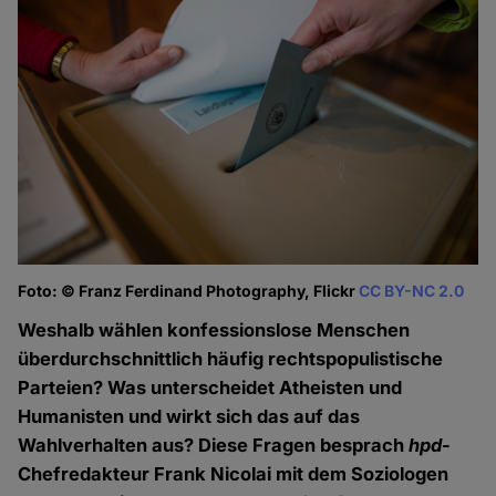
Foto: © Franz Ferdinand Photography, Flickr
CC BY-NC 2.0
Weshalb wählen konfessionslose Menschen
überdurchschnittlich häufig rechtspopulistische
Parteien? Was unterscheidet Atheisten und
Humanisten und wirkt sich das auf das
Wahlverhalten aus? Diese Fragen besprach
hpd
-
Chefredakteur Frank Nicolai mit dem Soziologen