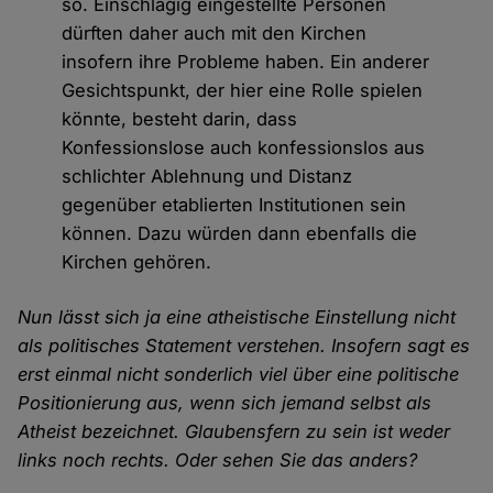
so. Einschlägig eingestellte Personen
dürften daher auch mit den Kirchen
insofern ihre Probleme haben. Ein anderer
Gesichtspunkt, der hier eine Rolle spielen
könnte, besteht darin, dass
Konfessionslose auch konfessionslos aus
schlichter Ablehnung und Distanz
gegenüber etablierten Institutionen sein
können. Dazu würden dann ebenfalls die
Kirchen gehören.
Nun lässt sich ja eine atheistische Einstellung nicht
als politisches Statement verstehen. Insofern sagt es
erst einmal nicht sonderlich viel über eine politische
Positionierung aus, wenn sich jemand selbst als
Atheist bezeichnet. Glaubensfern zu sein ist weder
links noch rechts. Oder sehen Sie das anders?