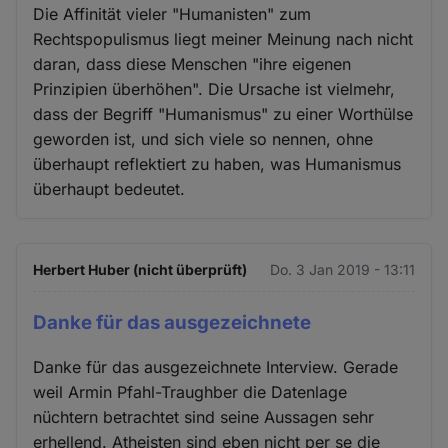
Die Affinität vieler "Humanisten" zum
Rechtspopulismus liegt meiner Meinung nach nicht
daran, dass diese Menschen "ihre eigenen
Prinzipien überhöhen". Die Ursache ist vielmehr,
dass der Begriff "Humanismus" zu einer Worthülse
geworden ist, und sich viele so nennen, ohne
überhaupt reflektiert zu haben, was Humanismus
überhaupt bedeutet.
Herbert Huber (nicht überprüft)
Do. 3 Jan 2019 - 13:11
Danke für das ausgezeichnete
Danke für das ausgezeichnete Interview. Gerade
weil Armin Pfahl-Traughber die Datenlage
nüchtern betrachtet sind seine Aussagen sehr
erhellend. Atheisten sind eben nicht per se die