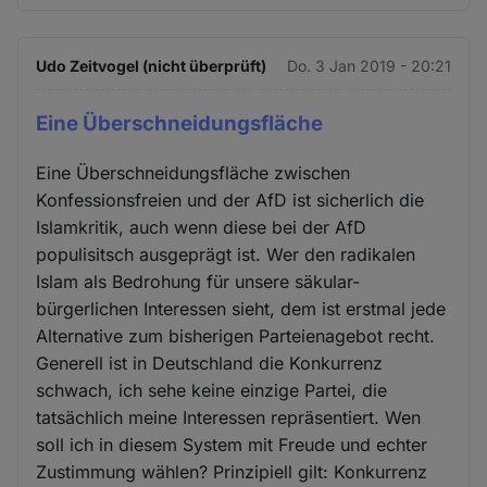
Udo Zeitvogel (nicht überprüft)
Do. 3 Jan 2019 - 20:21
Eine Überschneidungsfläche
Eine Überschneidungsfläche zwischen
Konfessionsfreien und der AfD ist sicherlich die
Islamkritik, auch wenn diese bei der AfD
populisitsch ausgeprägt ist. Wer den radikalen
Islam als Bedrohung für unsere säkular-
bürgerlichen Interessen sieht, dem ist erstmal jede
Alternative zum bisherigen Parteienagebot recht.
Generell ist in Deutschland die Konkurrenz
schwach, ich sehe keine einzige Partei, die
tatsächlich meine Interessen repräsentiert. Wen
soll ich in diesem System mit Freude und echter
Zustimmung wählen? Prinzipiell gilt: Konkurrenz