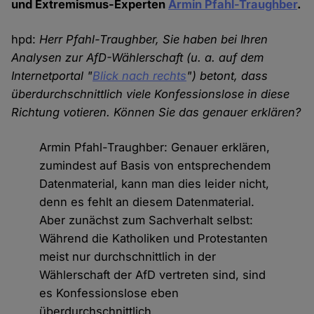
und Extremismus-Experten
Armin Pfahl-Traughber
.
hpd:
Herr Pfahl-Traughber, Sie haben bei Ihren
Analysen zur AfD-Wählerschaft (u. a. auf dem
Internetportal "
Blick nach rechts
") betont, dass
überdurchschnittlich viele Konfessionslose in diese
Richtung votieren. Können Sie das genauer erklären?
Armin Pfahl-Traughber: Genauer erklären,
zumindest auf Basis von entsprechendem
Datenmaterial, kann man dies leider nicht,
denn es fehlt an diesem Datenmaterial.
Aber zunächst zum Sachverhalt selbst:
Während die Katholiken und Protestanten
meist nur durchschnittlich in der
Wählerschaft der AfD vertreten sind, sind
es Konfessionslose eben
überdurchschnittlich.