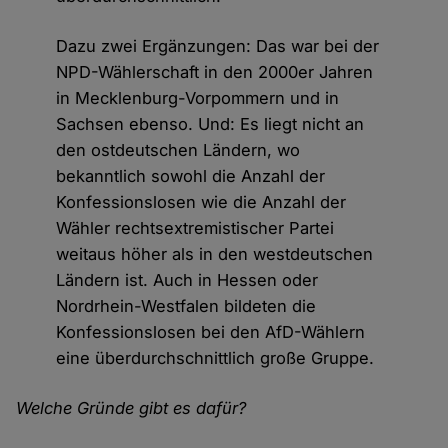
Dazu zwei Ergänzungen: Das war bei der
NPD-Wählerschaft in den 2000er Jahren
in Mecklenburg-Vorpommern und in
Sachsen ebenso. Und: Es liegt nicht an
den ostdeutschen Ländern, wo
bekanntlich sowohl die Anzahl der
Konfessionslosen wie die Anzahl der
Wähler rechtsextremistischer Partei
weitaus höher als in den westdeutschen
Ländern ist. Auch in Hessen oder
Nordrhein-Westfalen bildeten die
Konfessionslosen bei den AfD-Wählern
eine überdurchschnittlich große Gruppe.
Welche Gründe gibt es dafür?