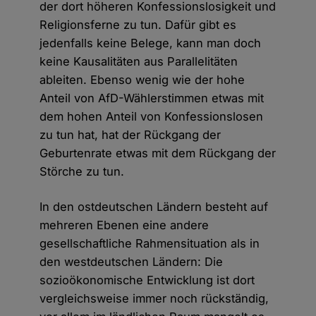
der dort höheren Konfessionslosigkeit und
Religionsferne zu tun. Dafür gibt es
jedenfalls keine Belege, kann man doch
keine Kausalitäten aus Parallelitäten
ableiten. Ebenso wenig wie der hohe
Anteil von AfD-Wählerstimmen etwas mit
dem hohen Anteil von Konfessionslosen
zu tun hat, hat der Rückgang der
Geburtenrate etwas mit dem Rückgang der
Störche zu tun.
In den ostdeutschen Ländern besteht auf
mehreren Ebenen eine andere
gesellschaftliche Rahmensituation als in
den westdeutschen Ländern: Die
sozioökonomische Entwicklung ist dort
vergleichsweise immer noch rückständig,