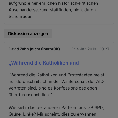
aufgrund einer ehrlichen historisch-kritischen
Auseinandersetzung stattfinden, nicht durch
Schönreden.
Diskussion anzeigen
David Zahn (nicht überprüft)
Fr. 4 Jan 2019 - 10:27
„Während die Katholiken und
„Während die Katholiken und Protestanten meist
nur durchschnittlich in der Wählerschaft der AfD
vertreten sind, sind es Konfessionslose eben
überdurchschnittlich.“
Wie sieht das bei anderen Parteien aus, zB SPD,
Grüne, Linke? Mir scheint, dies zu erwähnen