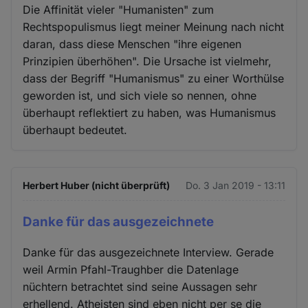
Die Affinität vieler "Humanisten" zum
Rechtspopulismus liegt meiner Meinung nach nicht
daran, dass diese Menschen "ihre eigenen
Prinzipien überhöhen". Die Ursache ist vielmehr,
dass der Begriff "Humanismus" zu einer Worthülse
geworden ist, und sich viele so nennen, ohne
überhaupt reflektiert zu haben, was Humanismus
überhaupt bedeutet.
Herbert Huber (nicht überprüft)
Do. 3 Jan 2019 - 13:11
Danke für das ausgezeichnete
Danke für das ausgezeichnete Interview. Gerade
weil Armin Pfahl-Traughber die Datenlage
nüchtern betrachtet sind seine Aussagen sehr
erhellend. Atheisten sind eben nicht per se die