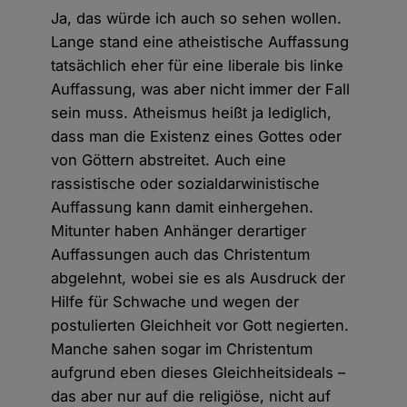
Ja, das würde ich auch so sehen wollen.
Lange stand eine atheistische Auffassung
tatsächlich eher für eine liberale bis linke
Auffassung, was aber nicht immer der Fall
sein muss. Atheismus heißt ja lediglich,
dass man die Existenz eines Gottes oder
von Göttern abstreitet. Auch eine
rassistische oder sozialdarwinistische
Auffassung kann damit einhergehen.
Mitunter haben Anhänger derartiger
Auffassungen auch das Christentum
abgelehnt, wobei sie es als Ausdruck der
Hilfe für Schwache und wegen der
postulierten Gleichheit vor Gott negierten.
Manche sahen sogar im Christentum
aufgrund eben dieses Gleichheitsideals –
das aber nur auf die religiöse, nicht auf