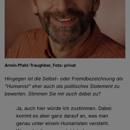
Armin Pfahl-Traughber, Foto: privat
Hingegen ist die Selbst- oder Fremdbezeichnung als
"Humanist" eher auch als politisches Statement zu
bewerten. Stimmen Sie mir auch dabei zu?
Ja, auch hier würde ich zustimmen. Dabei
kommt es aber ganz darauf an, was man
genau unter einem Humanisten versteht.