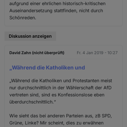
aufgrund einer ehrlichen historisch-kritischen
Auseinandersetzung stattfinden, nicht durch
Schönreden.
Diskussion anzeigen
David Zahn (nicht überprüft)
Fr. 4 Jan 2019 - 10:27
„Während die Katholiken und
„Während die Katholiken und Protestanten meist
nur durchschnittlich in der Wählerschaft der AfD
vertreten sind, sind es Konfessionslose eben
überdurchschnittlich.“
Wie sieht das bei anderen Parteien aus, zB SPD,
Grüne, Linke? Mir scheint, dies zu erwähnen