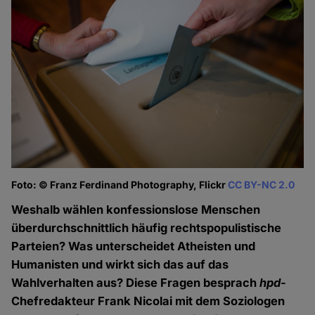
Foto: © Franz Ferdinand Photography, Flickr
CC BY-NC 2.0
Weshalb wählen konfessionslose Menschen
überdurchschnittlich häufig rechtspopulistische
Parteien? Was unterscheidet Atheisten und
Humanisten und wirkt sich das auf das
Wahlverhalten aus? Diese Fragen besprach
hpd
-
Chefredakteur Frank Nicolai mit dem Soziologen