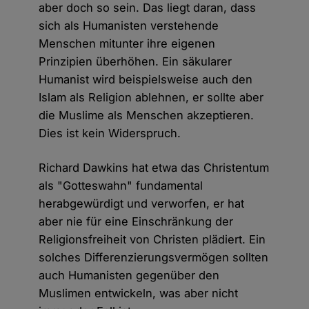
aber doch so sein. Das liegt daran, dass
sich als Humanisten verstehende
Menschen mitunter ihre eigenen
Prinzipien überhöhen. Ein säkularer
Humanist wird beispielsweise auch den
Islam als Religion ablehnen, er sollte aber
die Muslime als Menschen akzeptieren.
Dies ist kein Widerspruch.
Richard Dawkins hat etwa das Christentum
als "Gotteswahn" fundamental
herabgewürdigt und verworfen, er hat
aber nie für eine Einschränkung der
Religionsfreiheit von Christen plädiert. Ein
solches Differenzierungsvermögen sollten
auch Humanisten gegenüber den
Muslimen entwickeln, was aber nicht