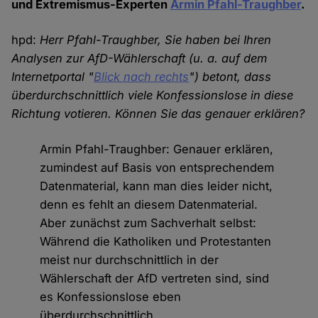
und Extremismus-Experten
Armin Pfahl-Traughber
.
hpd:
Herr Pfahl-Traughber, Sie haben bei Ihren
Analysen zur AfD-Wählerschaft (u. a. auf dem
Internetportal "
Blick nach rechts
") betont, dass
überdurchschnittlich viele Konfessionslose in diese
Richtung votieren. Können Sie das genauer erklären?
Armin Pfahl-Traughber: Genauer erklären,
zumindest auf Basis von entsprechendem
Datenmaterial, kann man dies leider nicht,
denn es fehlt an diesem Datenmaterial.
Aber zunächst zum Sachverhalt selbst:
Während die Katholiken und Protestanten
meist nur durchschnittlich in der
Wählerschaft der AfD vertreten sind, sind
es Konfessionslose eben
überdurchschnittlich.