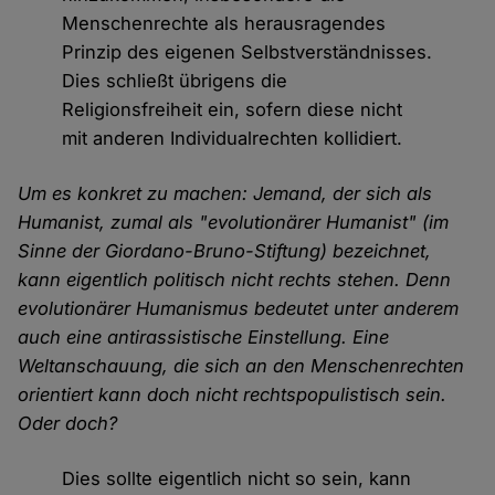
Menschenrechte als herausragendes
Prinzip des eigenen Selbstverständnisses.
Dies schließt übrigens die
Religionsfreiheit ein, sofern diese nicht
mit anderen Individualrechten kollidiert.
Um es konkret zu machen: Jemand, der sich als
Humanist, zumal als "evolutionärer Humanist" (im
Sinne der Giordano-Bruno-Stiftung) bezeichnet,
kann eigentlich politisch nicht rechts stehen. Denn
evolutionärer Humanismus bedeutet unter anderem
auch eine antirassistische Einstellung. Eine
Weltanschauung, die sich an den Menschenrechten
orientiert kann doch nicht rechtspopulistisch sein.
Oder doch?
Dies sollte eigentlich nicht so sein, kann