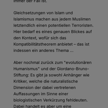
immer der Fall ist.
Gleichsetzungen von Islam und
Islamismus machen aus jedem Muslimen
letztendlich einen potentiellen Terroristen.
Hier bedarf es eines genauen Blickes auf
den Kontext, wofür sich das
Kompatibilitätstheorem anbietet – das ist
indessen ein anderes Thema ...
Aber nochmal zurück zum "evolutionären
Humanismus" und der Giordano-Bruno-
Stiftung: Es gibt ja sowohl Anhänger wie
Kritiker, welche die naturalistische
Dimension der dabei vertretenen
Auffassungen im Sinne einer
biologistischen Verkürzung fehldeuten.
Dabei handelt es aber um eine