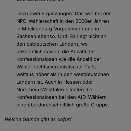
Dazu zwei Ergänzungen: Das war bei der
NPD-Wählerschaft in den 2000er Jahren
in Mecklenburg-Vorpommern und in
Sachsen ebenso. Und: Es liegt nicht an
den ostdeutschen Ländern, wo
bekanntlich sowohl die Anzahl der
Konfessionslosen wie die Anzahl der
Wähler rechtsextremistischer Partei
weitaus höher als in den westdeutschen
Ländern ist. Auch in Hessen oder
Nordrhein-Westfalen bildeten die
Konfessionslosen bei den AfD-Wählern
eine überdurchschnittlich große Gruppe.
Welche Gründe gibt es dafür?