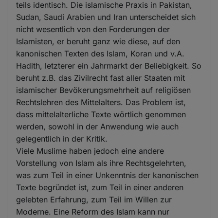
teils identisch. Die islamische Praxis in Pakistan,
Sudan, Saudi Arabien und Iran unterscheidet sich
nicht wesentlich von den Forderungen der
Islamisten, er beruht ganz wie diese, auf den
kanonischen Texten des Islam, Koran und v.A.
Hadith, letzterer ein Jahrmarkt der Beliebigkeit. So
beruht z.B. das Zivilrecht fast aller Staaten mit
islamischer Bevökerungsmehrheit auf religiösen
Rechtslehren des Mittelalters. Das Problem ist,
dass mittelalterliche Texte wörtlich genommen
werden, sowohl in der Anwendung wie auch
gelegentlich in der Kritik.
Viele Muslime haben jedoch eine andere
Vorstellung von Islam als ihre Rechtsgelehrten,
was zum Teil in einer Unkenntnis der kanonischen
Texte begründet ist, zum Teil in einer anderen
gelebten Erfahrung, zum Teil im Willen zur
Moderne. Eine Reform des Islam kann nur