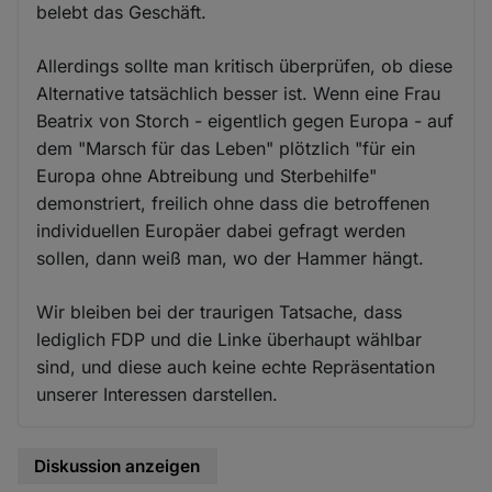
belebt das Geschäft.
Allerdings sollte man kritisch überprüfen, ob diese
Alternative tatsächlich besser ist. Wenn eine Frau
Beatrix von Storch - eigentlich gegen Europa - auf
dem "Marsch für das Leben" plötzlich "für ein
Europa ohne Abtreibung und Sterbehilfe"
demonstriert, freilich ohne dass die betroffenen
individuellen Europäer dabei gefragt werden
sollen, dann weiß man, wo der Hammer hängt.
Wir bleiben bei der traurigen Tatsache, dass
lediglich FDP und die Linke überhaupt wählbar
sind, und diese auch keine echte Repräsentation
unserer Interessen darstellen.
Diskussion anzeigen