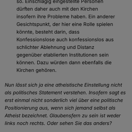
so. Einschlägig eingestellte Personen
dürften daher auch mit den Kirchen
insofern ihre Probleme haben. Ein anderer
Gesichtspunkt, der hier eine Rolle spielen
könnte, besteht darin, dass
Konfessionslose auch konfessionslos aus
schlichter Ablehnung und Distanz
gegenüber etablierten Institutionen sein
können. Dazu würden dann ebenfalls die
Kirchen gehören.
Nun lässt sich ja eine atheistische Einstellung nicht
als politisches Statement verstehen. Insofern sagt es
erst einmal nicht sonderlich viel über eine politische
Positionierung aus, wenn sich jemand selbst als
Atheist bezeichnet. Glaubensfern zu sein ist weder
links noch rechts. Oder sehen Sie das anders?