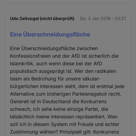
Udo Zeitvogel (nicht überprüft)
Do. 3 Jan 2019 - 20:21
Eine Überschneidungsfläche
Eine Überschneidungsfläche zwischen
Konfessionsfreien und der AfD ist sicherlich die
Islamkritik, auch wenn diese bei der AfD
populisitsch ausgeprägt ist. Wer den radikalen
Islam als Bedrohung für unsere säkular-
bürgerlichen Interessen sieht, dem ist erstmal jede
Alternative zum bisherigen Parteienagebot recht.
Generell ist in Deutschland die Konkurrenz
schwach, ich sehe keine einzige Partei, die
tatsächlich meine Interessen repräsentiert. Wen
soll ich in diesem System mit Freude und echter
Zustimmung wählen? Prinzipiell gilt: Konkurrenz