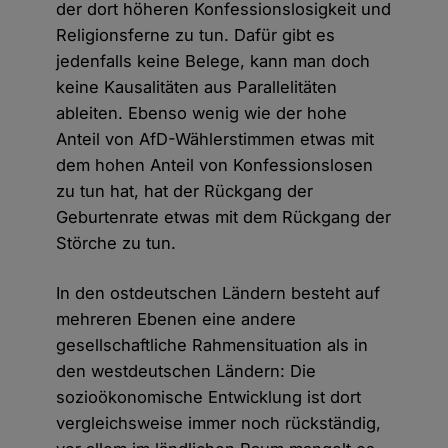
der dort höheren Konfessionslosigkeit und
Religionsferne zu tun. Dafür gibt es
jedenfalls keine Belege, kann man doch
keine Kausalitäten aus Parallelitäten
ableiten. Ebenso wenig wie der hohe
Anteil von AfD-Wählerstimmen etwas mit
dem hohen Anteil von Konfessionslosen
zu tun hat, hat der Rückgang der
Geburtenrate etwas mit dem Rückgang der
Störche zu tun.
In den ostdeutschen Ländern besteht auf
mehreren Ebenen eine andere
gesellschaftliche Rahmensituation als in
den westdeutschen Ländern: Die
sozioökonomische Entwicklung ist dort
vergleichsweise immer noch rückständig,