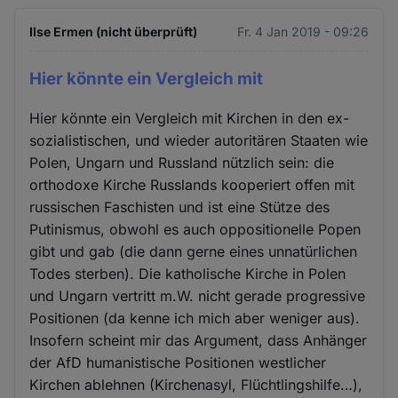
Ilse Ermen (nicht überprüft)
Fr. 4 Jan 2019 - 09:26
Hier könnte ein Vergleich mit
Hier könnte ein Vergleich mit Kirchen in den ex-
sozialistischen, und wieder autoritären Staaten wie
Polen, Ungarn und Russland nützlich sein: die
orthodoxe Kirche Russlands kooperiert offen mit
russischen Faschisten und ist eine Stütze des
Putinismus, obwohl es auch oppositionelle Popen
gibt und gab (die dann gerne eines unnatürlichen
Todes sterben). Die katholische Kirche in Polen
und Ungarn vertritt m.W. nicht gerade progressive
Positionen (da kenne ich mich aber weniger aus).
Insofern scheint mir das Argument, dass Anhänger
der AfD humanistische Positionen westlicher
Kirchen ablehnen (Kirchenasyl, Flüchtlingshilfe…),