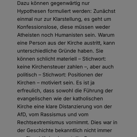
Dazu können gegenwärtig nur
Hypothesen formuliert werden: Zunächst
einmal nur zur Klarstellung, es geht um
Konfessionslose, diese müssen weder
Atheisten noch Humanisten sein. Warum
eine Person aus der Kirche austritt, kann
unterschiedliche Gründe haben. Sie
können schlicht materiell – Stichwort:
keine Kirchensteuer zahlen –, aber auch
politisch – Stichwort: Positionen der
Kirchen – motiviert sein. Es ist ja
erfreulich, dass sowohl die Führung der
evangelischen wie der katholischen
Kirche eine klare Distanzierung von der
AfD, vom Rassismus und vom
Rechtsextremismus vornimmt. Dies war in
der Geschichte bekanntlich nicht immer