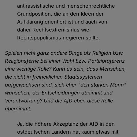
antirassistische und menschenrechtliche
Grundposition, die an den Ideen der
Aufklärung orientiert ist und auch von
daher Rechtsextremismus wie
Rechtspopulismus negieren sollte.
Spielen nicht ganz andere Dinge als Religion bzw.
Religionsferne bei einer Wahl bzw. Parteipräferenz
eine wichtige Rolle? Kann es sein, dass Menschen,
die nicht in freiheitlichen Staatssystemen
aufgewachsen sind, sich eher "den starken Mann"
wünschen, der Entscheidungen abnimmt und
Verantwortung? Und die AfD eben diese Rolle
übernimmt.
Ja, die höhere Akzeptanz der AfD in den
ostdeutschen Ländern hat kaum etwas mit