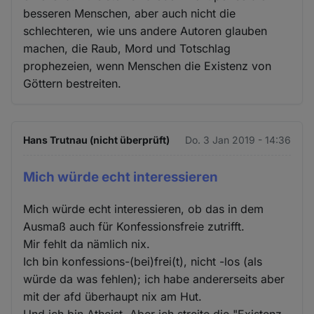
besseren Menschen, aber auch nicht die
schlechteren, wie uns andere Autoren glauben
machen, die Raub, Mord und Totschlag
prophezeien, wenn Menschen die Existenz von
Göttern bestreiten.
Hans Trutnau (nicht überprüft)
Do. 3 Jan 2019 - 14:36
Mich würde echt interessieren
Mich würde echt interessieren, ob das in dem
Ausmaß auch für Konfessionsfreie zutrifft.
Mir fehlt da nämlich nix.
Ich bin konfessions-(bei)frei(t), nicht -los (als
würde da was fehlen); ich habe andererseits aber
mit der afd überhaupt nix am Hut.