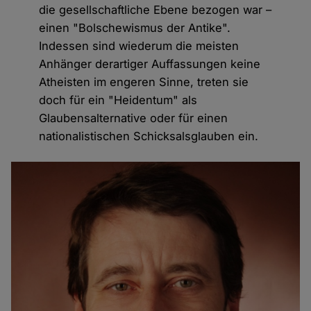
die gesellschaftliche Ebene bezogen war –
einen "Bolschewismus der Antike".
Indessen sind wiederum die meisten
Anhänger derartiger Auffassungen keine
Atheisten im engeren Sinne, treten sie
doch für ein "Heidentum" als
Glaubensalternative oder für einen
nationalistischen Schicksalsglauben ein.