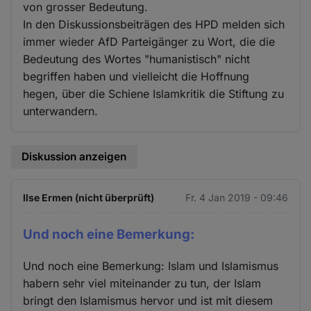
von grosser Bedeutung.
In den Diskussionsbeiträgen des HPD melden sich
immer wieder AfD Parteigänger zu Wort, die die
Bedeutung des Wortes "humanistisch" nicht
begriffen haben und vielleicht die Hoffnung
hegen, über die Schiene Islamkritik die Stiftung zu
unterwandern.
Diskussion anzeigen
Ilse Ermen (nicht überprüft)
Fr. 4 Jan 2019 - 09:46
Und noch eine Bemerkung:
Und noch eine Bemerkung: Islam und Islamismus
habern sehr viel miteinander zu tun, der Islam
bringt den Islamismus hervor und ist mit diesem