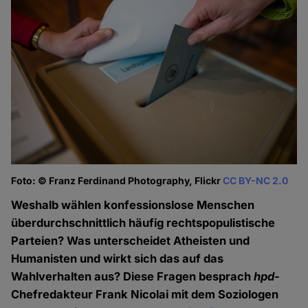
Foto: © Franz Ferdinand Photography, Flickr
CC BY-NC 2.0
Weshalb wählen konfessionslose Menschen
überdurchschnittlich häufig rechtspopulistische
Parteien? Was unterscheidet Atheisten und
Humanisten und wirkt sich das auf das
Wahlverhalten aus? Diese Fragen besprach
hpd
-
Chefredakteur Frank Nicolai mit dem Soziologen