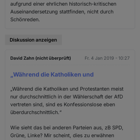
aufgrund einer ehrlichen historisch-kritischen
Auseinandersetzung stattfinden, nicht durch
Schönreden.
Diskussion anzeigen
David Zahn (nicht überprüft)
Fr. 4 Jan 2019 - 10:27
„Während die Katholiken und
„Während die Katholiken und Protestanten meist
nur durchschnittlich in der Wählerschaft der AfD
vertreten sind, sind es Konfessionslose eben
überdurchschnittlich.“
Wie sieht das bei anderen Parteien aus, zB SPD,
Grüne, Linke? Mir scheint, dies zu erwähnen