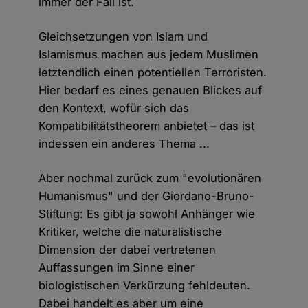
immer der Fall ist.
Gleichsetzungen von Islam und
Islamismus machen aus jedem Muslimen
letztendlich einen potentiellen Terroristen.
Hier bedarf es eines genauen Blickes auf
den Kontext, wofür sich das
Kompatibilitätstheorem anbietet – das ist
indessen ein anderes Thema ...
Aber nochmal zurück zum "evolutionären
Humanismus" und der Giordano-Bruno-
Stiftung: Es gibt ja sowohl Anhänger wie
Kritiker, welche die naturalistische
Dimension der dabei vertretenen
Auffassungen im Sinne einer
biologistischen Verkürzung fehldeuten.
Dabei handelt es aber um eine