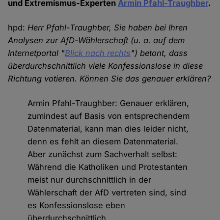
und Extremismus-Experten
Armin Pfahl-Traughber
.
hpd:
Herr Pfahl-Traughber, Sie haben bei Ihren
Analysen zur AfD-Wählerschaft (u. a. auf dem
Internetportal "
Blick nach rechts
") betont, dass
überdurchschnittlich viele Konfessionslose in diese
Richtung votieren. Können Sie das genauer erklären?
Armin Pfahl-Traughber: Genauer erklären,
zumindest auf Basis von entsprechendem
Datenmaterial, kann man dies leider nicht,
denn es fehlt an diesem Datenmaterial.
Aber zunächst zum Sachverhalt selbst:
Während die Katholiken und Protestanten
meist nur durchschnittlich in der
Wählerschaft der AfD vertreten sind, sind
es Konfessionslose eben
überdurchschnittlich.