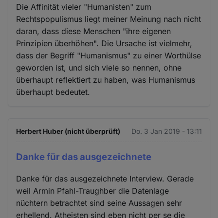
Die Affinität vieler "Humanisten" zum
Rechtspopulismus liegt meiner Meinung nach nicht
daran, dass diese Menschen "ihre eigenen
Prinzipien überhöhen". Die Ursache ist vielmehr,
dass der Begriff "Humanismus" zu einer Worthülse
geworden ist, und sich viele so nennen, ohne
überhaupt reflektiert zu haben, was Humanismus
überhaupt bedeutet.
Herbert Huber (nicht überprüft)
Do. 3 Jan 2019 - 13:11
Danke für das ausgezeichnete
Danke für das ausgezeichnete Interview. Gerade
weil Armin Pfahl-Traughber die Datenlage
nüchtern betrachtet sind seine Aussagen sehr
erhellend. Atheisten sind eben nicht per se die