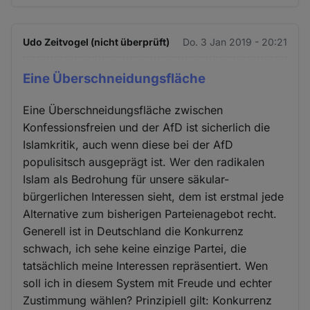
Udo Zeitvogel (nicht überprüft)
Do. 3 Jan 2019 - 20:21
Eine Überschneidungsfläche
Eine Überschneidungsfläche zwischen
Konfessionsfreien und der AfD ist sicherlich die
Islamkritik, auch wenn diese bei der AfD
populisitsch ausgeprägt ist. Wer den radikalen
Islam als Bedrohung für unsere säkular-
bürgerlichen Interessen sieht, dem ist erstmal jede
Alternative zum bisherigen Parteienagebot recht.
Generell ist in Deutschland die Konkurrenz
schwach, ich sehe keine einzige Partei, die
tatsächlich meine Interessen repräsentiert. Wen
soll ich in diesem System mit Freude und echter
Zustimmung wählen? Prinzipiell gilt: Konkurrenz