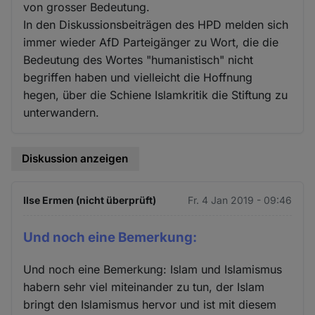
von grosser Bedeutung.
In den Diskussionsbeiträgen des HPD melden sich
immer wieder AfD Parteigänger zu Wort, die die
Bedeutung des Wortes "humanistisch" nicht
begriffen haben und vielleicht die Hoffnung
hegen, über die Schiene Islamkritik die Stiftung zu
unterwandern.
Diskussion anzeigen
Ilse Ermen (nicht überprüft)
Fr. 4 Jan 2019 - 09:46
Und noch eine Bemerkung:
Und noch eine Bemerkung: Islam und Islamismus
habern sehr viel miteinander zu tun, der Islam
bringt den Islamismus hervor und ist mit diesem