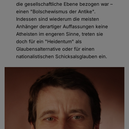
die gesellschaftliche Ebene bezogen war –
einen "Bolschewismus der Antike".
Indessen sind wiederum die meisten
Anhänger derartiger Auffassungen keine
Atheisten im engeren Sinne, treten sie
doch für ein "Heidentum" als
Glaubensalternative oder für einen
nationalistischen Schicksalsglauben ein.