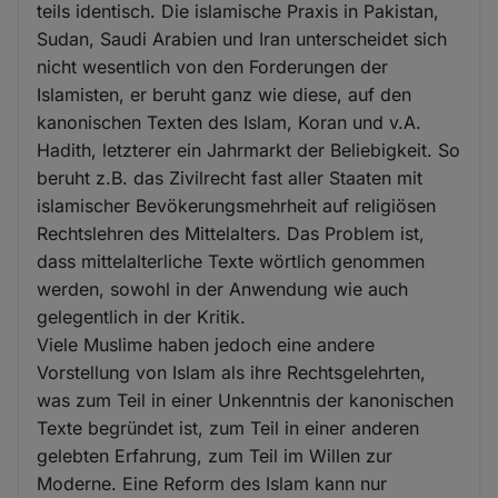
teils identisch. Die islamische Praxis in Pakistan,
Sudan, Saudi Arabien und Iran unterscheidet sich
nicht wesentlich von den Forderungen der
Islamisten, er beruht ganz wie diese, auf den
kanonischen Texten des Islam, Koran und v.A.
Hadith, letzterer ein Jahrmarkt der Beliebigkeit. So
beruht z.B. das Zivilrecht fast aller Staaten mit
islamischer Bevökerungsmehrheit auf religiösen
Rechtslehren des Mittelalters. Das Problem ist,
dass mittelalterliche Texte wörtlich genommen
werden, sowohl in der Anwendung wie auch
gelegentlich in der Kritik.
Viele Muslime haben jedoch eine andere
Vorstellung von Islam als ihre Rechtsgelehrten,
was zum Teil in einer Unkenntnis der kanonischen
Texte begründet ist, zum Teil in einer anderen
gelebten Erfahrung, zum Teil im Willen zur
Moderne. Eine Reform des Islam kann nur