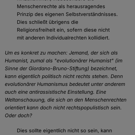
Menschenrechte als herausragendes
Prinzip des eigenen Selbstverständnisses.
Dies schließt übrigens die
Religionsfreiheit ein, sofern diese nicht
mit anderen Individualrechten kollidiert.
Um es konkret zu machen: Jemand, der sich als
Humanist, zumal als "evolutionärer Humanist" (im
Sinne der Giordano-Bruno-Stiftung) bezeichnet,
kann eigentlich politisch nicht rechts stehen. Denn
evolutionärer Humanismus bedeutet unter anderem
auch eine antirassistische Einstellung. Eine
Weltanschauung, die sich an den Menschenrechten
orientiert kann doch nicht rechtspopulistisch sein.
Oder doch?
Dies sollte eigentlich nicht so sein, kann