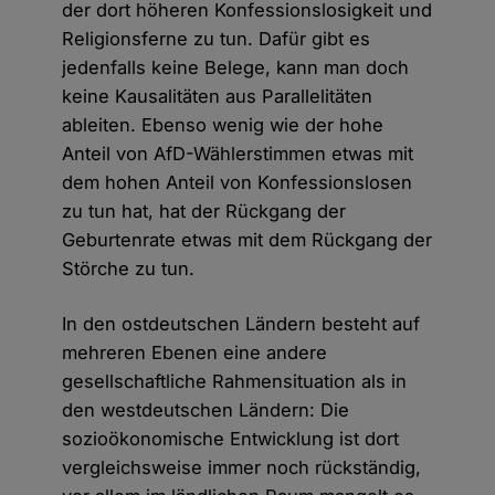
der dort höheren Konfessionslosigkeit und
Religionsferne zu tun. Dafür gibt es
jedenfalls keine Belege, kann man doch
keine Kausalitäten aus Parallelitäten
ableiten. Ebenso wenig wie der hohe
Anteil von AfD-Wählerstimmen etwas mit
dem hohen Anteil von Konfessionslosen
zu tun hat, hat der Rückgang der
Geburtenrate etwas mit dem Rückgang der
Störche zu tun.
In den ostdeutschen Ländern besteht auf
mehreren Ebenen eine andere
gesellschaftliche Rahmensituation als in
den westdeutschen Ländern: Die
sozioökonomische Entwicklung ist dort
vergleichsweise immer noch rückständig,