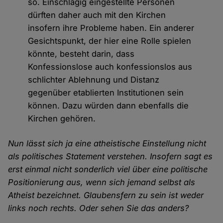
so. Einschlägig eingestellte Personen
dürften daher auch mit den Kirchen
insofern ihre Probleme haben. Ein anderer
Gesichtspunkt, der hier eine Rolle spielen
könnte, besteht darin, dass
Konfessionslose auch konfessionslos aus
schlichter Ablehnung und Distanz
gegenüber etablierten Institutionen sein
können. Dazu würden dann ebenfalls die
Kirchen gehören.
Nun lässt sich ja eine atheistische Einstellung nicht
als politisches Statement verstehen. Insofern sagt es
erst einmal nicht sonderlich viel über eine politische
Positionierung aus, wenn sich jemand selbst als
Atheist bezeichnet. Glaubensfern zu sein ist weder
links noch rechts. Oder sehen Sie das anders?