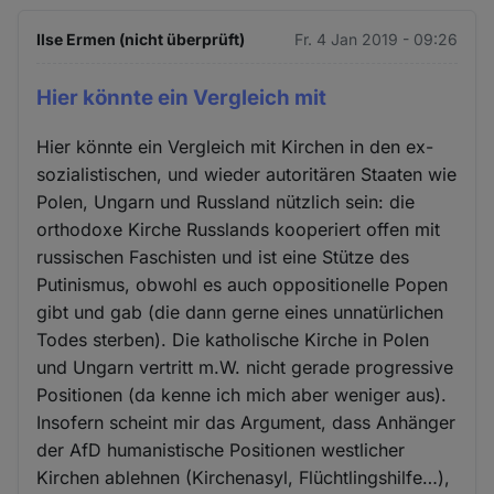
Ilse Ermen (nicht überprüft)
Fr. 4 Jan 2019 - 09:26
Hier könnte ein Vergleich mit
Hier könnte ein Vergleich mit Kirchen in den ex-
sozialistischen, und wieder autoritären Staaten wie
Polen, Ungarn und Russland nützlich sein: die
orthodoxe Kirche Russlands kooperiert offen mit
russischen Faschisten und ist eine Stütze des
Putinismus, obwohl es auch oppositionelle Popen
gibt und gab (die dann gerne eines unnatürlichen
Todes sterben). Die katholische Kirche in Polen
und Ungarn vertritt m.W. nicht gerade progressive
Positionen (da kenne ich mich aber weniger aus).
Insofern scheint mir das Argument, dass Anhänger
der AfD humanistische Positionen westlicher
Kirchen ablehnen (Kirchenasyl, Flüchtlingshilfe…),