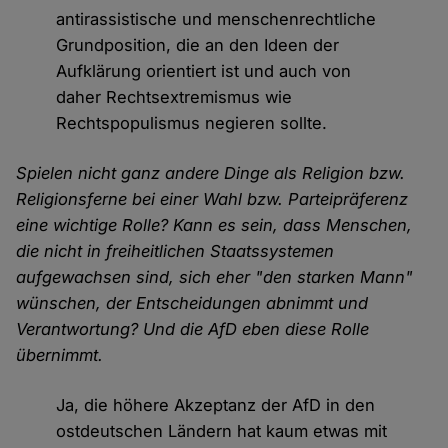
antirassistische und menschenrechtliche
Grundposition, die an den Ideen der
Aufklärung orientiert ist und auch von
daher Rechtsextremismus wie
Rechtspopulismus negieren sollte.
Spielen nicht ganz andere Dinge als Religion bzw.
Religionsferne bei einer Wahl bzw. Parteipräferenz
eine wichtige Rolle? Kann es sein, dass Menschen,
die nicht in freiheitlichen Staatssystemen
aufgewachsen sind, sich eher "den starken Mann"
wünschen, der Entscheidungen abnimmt und
Verantwortung? Und die AfD eben diese Rolle
übernimmt.
Ja, die höhere Akzeptanz der AfD in den
ostdeutschen Ländern hat kaum etwas mit