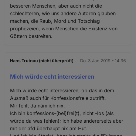
besseren Menschen, aber auch nicht die
schlechteren, wie uns andere Autoren glauben
machen, die Raub, Mord und Totschlag
prophezeien, wenn Menschen die Existenz von
Göttern bestreiten.
Hans Trutnau (nicht überprüft)
Do. 3 Jan 2019 - 14:36
Mich würde echt interessieren
Mich würde echt interessieren, ob das in dem
Ausmaß auch für Konfessionsfreie zutrifft.
Mir fehlt da nämlich nix.
Ich bin konfessions-(bei)frei(t), nicht -los (als
würde da was fehlen); ich habe andererseits aber
mit der afd überhaupt nix am Hut.