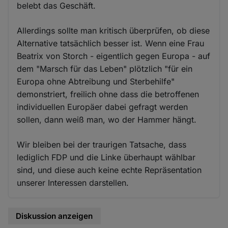
belebt das Geschäft.
Allerdings sollte man kritisch überprüfen, ob diese
Alternative tatsächlich besser ist. Wenn eine Frau
Beatrix von Storch - eigentlich gegen Europa - auf
dem "Marsch für das Leben" plötzlich "für ein
Europa ohne Abtreibung und Sterbehilfe"
demonstriert, freilich ohne dass die betroffenen
individuellen Europäer dabei gefragt werden
sollen, dann weiß man, wo der Hammer hängt.
Wir bleiben bei der traurigen Tatsache, dass
lediglich FDP und die Linke überhaupt wählbar
sind, und diese auch keine echte Repräsentation
unserer Interessen darstellen.
Diskussion anzeigen