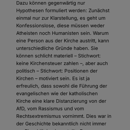
Dazu können gegenwärtig nur
Hypothesen formuliert werden: Zunächst
einmal nur zur Klarstellung, es geht um
Konfessionslose, diese müssen weder
Atheisten noch Humanisten sein. Warum
eine Person aus der Kirche austritt, kann
unterschiedliche Gründe haben. Sie
können schlicht materiell – Stichwort:
keine Kirchensteuer zahlen –, aber auch
politisch – Stichwort: Positionen der
Kirchen – motiviert sein. Es ist ja
erfreulich, dass sowohl die Führung der
evangelischen wie der katholischen
Kirche eine klare Distanzierung von der
AfD, vom Rassismus und vom
Rechtsextremismus vornimmt. Dies war in
der Geschichte bekanntlich nicht immer