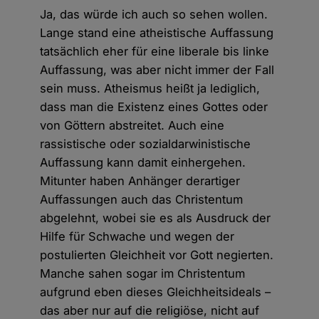
Ja, das würde ich auch so sehen wollen.
Lange stand eine atheistische Auffassung
tatsächlich eher für eine liberale bis linke
Auffassung, was aber nicht immer der Fall
sein muss. Atheismus heißt ja lediglich,
dass man die Existenz eines Gottes oder
von Göttern abstreitet. Auch eine
rassistische oder sozialdarwinistische
Auffassung kann damit einhergehen.
Mitunter haben Anhänger derartiger
Auffassungen auch das Christentum
abgelehnt, wobei sie es als Ausdruck der
Hilfe für Schwache und wegen der
postulierten Gleichheit vor Gott negierten.
Manche sahen sogar im Christentum
aufgrund eben dieses Gleichheitsideals –
das aber nur auf die religiöse, nicht auf