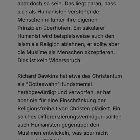
aber doch so sein. Das liegt daran, dass
sich als Humanisten verstehende
Menschen mitunter ihre eigenen
Prinzipien überhöhen. Ein säkularer
Humanist wird beispielsweise auch den
Islam als Religion ablehnen, er sollte aber
die Muslime als Menschen akzeptieren.
Dies ist kein Widerspruch.
Richard Dawkins hat etwa das Christentum
als "Gotteswahn" fundamental
herabgewürdigt und verworfen, er hat
aber nie für eine Einschränkung der
Religionsfreiheit von Christen plädiert. Ein
solches Differenzierungsvermögen sollten
auch Humanisten gegenüber den
Muslimen entwickeln, was aber nicht