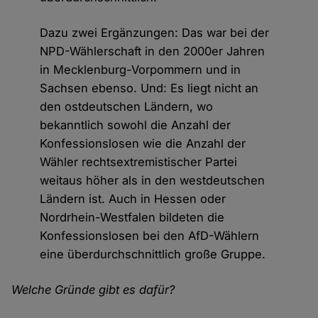
Dazu zwei Ergänzungen: Das war bei der
NPD-Wählerschaft in den 2000er Jahren
in Mecklenburg-Vorpommern und in
Sachsen ebenso. Und: Es liegt nicht an
den ostdeutschen Ländern, wo
bekanntlich sowohl die Anzahl der
Konfessionslosen wie die Anzahl der
Wähler rechtsextremistischer Partei
weitaus höher als in den westdeutschen
Ländern ist. Auch in Hessen oder
Nordrhein-Westfalen bildeten die
Konfessionslosen bei den AfD-Wählern
eine überdurchschnittlich große Gruppe.
Welche Gründe gibt es dafür?