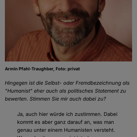
Armin Pfahl-Traughber, Foto: privat
Hingegen ist die Selbst- oder Fremdbezeichnung als
"Humanist" eher auch als politisches Statement zu
bewerten. Stimmen Sie mir auch dabei zu?
Ja, auch hier würde ich zustimmen. Dabei
kommt es aber ganz darauf an, was man
genau unter einem Humanisten versteht.