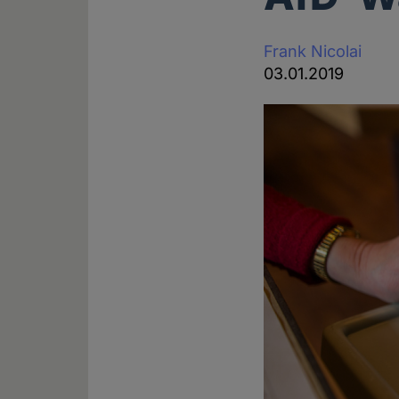
Frank Nicolai
03.01.2019