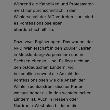
Während die Katholiken und Protestanten
meist nur durchschnittlich in der
Wählerschaft der AfD vertreten sind, sind
es Konfessionslose eben
überdurchschnittlich.
Dazu zwei Ergänzungen: Das war bei der
NPD-Wählerschaft in den 2000er Jahren
in Mecklenburg-Vorpommern und in
Sachsen ebenso. Und: Es liegt nicht an
den ostdeutschen Ländern, wo
bekanntlich sowohl die Anzahl der
Konfessionslosen wie die Anzahl der
Wähler rechtsextremistischer Partei
weitaus höher als in den westdeutschen
Ländern ist. Auch in Hessen oder
Nordrhein-Westfalen bildeten die