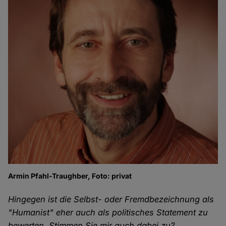
Armin Pfahl-Traughber, Foto: privat
Hingegen ist die Selbst- oder Fremdbezeichnung als
"Humanist" eher auch als politisches Statement zu
bewerten. Stimmen Sie mir auch dabei zu?