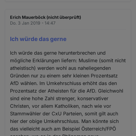
Erich Mauerböck (nicht überprüft)
Do. 3 Jan 2019 - 14:47
Ich würde das gerne
Ich würde das gerne herunterbrechen und
mögliche Erklärungen liefern: Muslime (somit nicht
atheistisch) werden wohl aus naheliegenden
Gründen nur zu einem sehr kleinen Prozentsatz
AfD wählen. Im Umkehrschluss erhöht das den
Prozentsatz der Atheisten für die AfD. Gleichwohl
sind eine hohe Zahl strenger, konservativer
Christen, vor allem Katholiken, nach wie vor
Stammwähler der CxU Parteien, somit gilt auch
hier der obige Umkehrschluss. Man könnte sich
das vielleicht auch am Beispiel Österreich/FPÖ