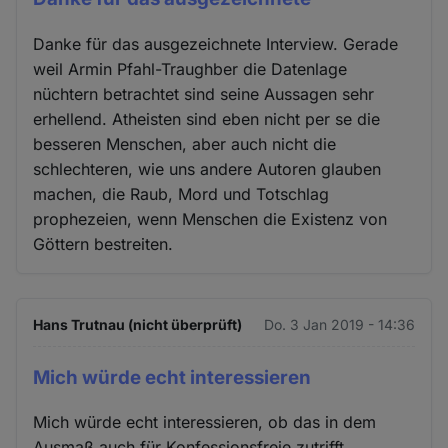
Danke für das ausgezeichnete Interview. Gerade
weil Armin Pfahl-Traughber die Datenlage
nüchtern betrachtet sind seine Aussagen sehr
erhellend. Atheisten sind eben nicht per se die
besseren Menschen, aber auch nicht die
schlechteren, wie uns andere Autoren glauben
machen, die Raub, Mord und Totschlag
prophezeien, wenn Menschen die Existenz von
Göttern bestreiten.
Hans Trutnau (nicht überprüft)
Do. 3 Jan 2019 - 14:36
Mich würde echt interessieren
Mich würde echt interessieren, ob das in dem
Ausmaß auch für Konfessionsfreie zutrifft.