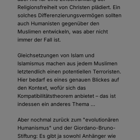
Religionsfreiheit von Christen plädiert. Ein
solches Differenzierungsvermögen sollten
auch Humanisten gegenüber den
Muslimen entwickeln, was aber nicht
immer der Fall ist.
Gleichsetzungen von Islam und
Islamismus machen aus jedem Muslimen
letztendlich einen potentiellen Terroristen.
Hier bedarf es eines genauen Blickes auf
den Kontext, wofür sich das
Kompatibilitätstheorem anbietet – das ist
indessen ein anderes Thema ...
Aber nochmal zurück zum "evolutionären
Humanismus" und der Giordano-Bruno-
Stiftung: Es gibt ja sowohl Anhänger wie