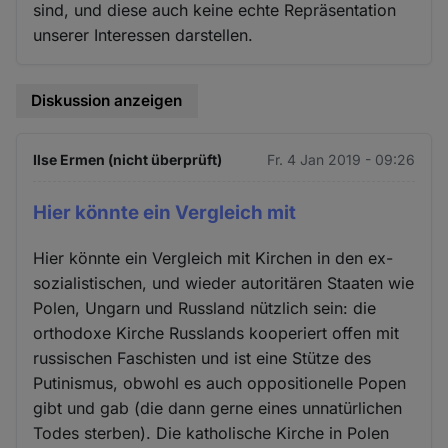
sind, und diese auch keine echte Repräsentation
unserer Interessen darstellen.
Diskussion anzeigen
Ilse Ermen (nicht überprüft)
Fr. 4 Jan 2019 - 09:26
Hier könnte ein Vergleich mit
Hier könnte ein Vergleich mit Kirchen in den ex-
sozialistischen, und wieder autoritären Staaten wie
Polen, Ungarn und Russland nützlich sein: die
orthodoxe Kirche Russlands kooperiert offen mit
russischen Faschisten und ist eine Stütze des
Putinismus, obwohl es auch oppositionelle Popen
gibt und gab (die dann gerne eines unnatürlichen
Todes sterben). Die katholische Kirche in Polen