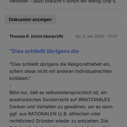
verboten - dazu braucht's schon ein wenig Grip's.
Diskussion anzeigen
Thomas R. (nicht überprüft)
Do. 3 Jan 2019 - 17:07
"Dies schließt übrigens die
"Dies schließt übrigens die Religionsfreiheit ein,
sofern diese nicht mit anderen Individualrechten
kollidiert."
-
Blöd nur, daß es selbstwidersprüchlich ist, ein
ausdrückliches Sonderrecht auf IRRATIONALES
Denken und Verhalten zu gewähren, um es dann
ggf. aus RATIONALEN (z.B. ethischen oder
rechtlichen) Gründen wieder zu entziehen. Die