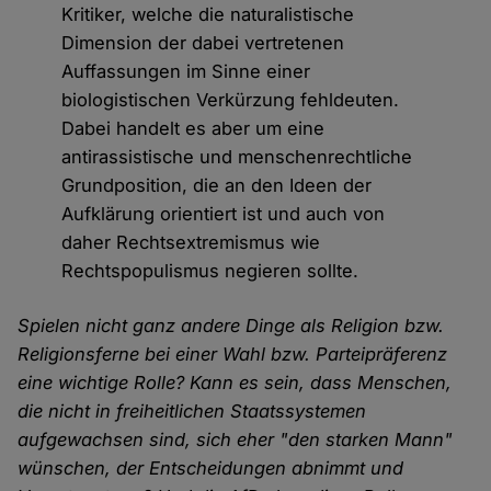
Kritiker, welche die naturalistische
Dimension der dabei vertretenen
Auffassungen im Sinne einer
biologistischen Verkürzung fehldeuten.
Dabei handelt es aber um eine
antirassistische und menschenrechtliche
Grundposition, die an den Ideen der
Aufklärung orientiert ist und auch von
daher Rechtsextremismus wie
Rechtspopulismus negieren sollte.
Spielen nicht ganz andere Dinge als Religion bzw.
Religionsferne bei einer Wahl bzw. Parteipräferenz
eine wichtige Rolle? Kann es sein, dass Menschen,
die nicht in freiheitlichen Staatssystemen
aufgewachsen sind, sich eher "den starken Mann"
wünschen, der Entscheidungen abnimmt und