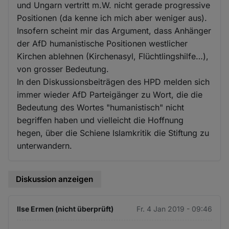
und Ungarn vertritt m.W. nicht gerade progressive
Positionen (da kenne ich mich aber weniger aus).
Insofern scheint mir das Argument, dass Anhänger
der AfD humanistische Positionen westlicher
Kirchen ablehnen (Kirchenasyl, Flüchtlingshilfe…),
von grosser Bedeutung.
In den Diskussionsbeiträgen des HPD melden sich
immer wieder AfD Parteigänger zu Wort, die die
Bedeutung des Wortes "humanistisch" nicht
begriffen haben und vielleicht die Hoffnung
hegen, über die Schiene Islamkritik die Stiftung zu
unterwandern.
Diskussion anzeigen
Ilse Ermen (nicht überprüft)
Fr. 4 Jan 2019 - 09:46