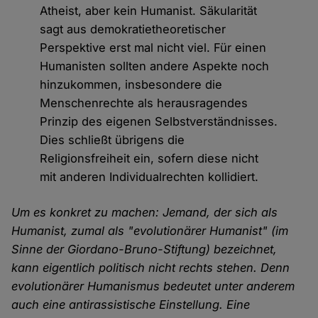
Atheist, aber kein Humanist. Säkularität
sagt aus demokratietheoretischer
Perspektive erst mal nicht viel. Für einen
Humanisten sollten andere Aspekte noch
hinzukommen, insbesondere die
Menschenrechte als herausragendes
Prinzip des eigenen Selbstverständnisses.
Dies schließt übrigens die
Religionsfreiheit ein, sofern diese nicht
mit anderen Individualrechten kollidiert.
Um es konkret zu machen: Jemand, der sich als
Humanist, zumal als "evolutionärer Humanist" (im
Sinne der Giordano-Bruno-Stiftung) bezeichnet,
kann eigentlich politisch nicht rechts stehen. Denn
evolutionärer Humanismus bedeutet unter anderem
auch eine antirassistische Einstellung. Eine