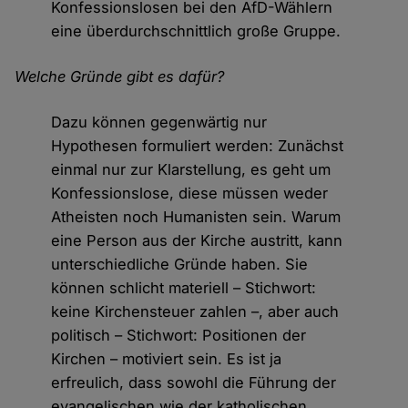
Konfessionslosen bei den AfD-Wählern
eine überdurchschnittlich große Gruppe.
Welche Gründe gibt es dafür?
Dazu können gegenwärtig nur
Hypothesen formuliert werden: Zunächst
einmal nur zur Klarstellung, es geht um
Konfessionslose, diese müssen weder
Atheisten noch Humanisten sein. Warum
eine Person aus der Kirche austritt, kann
unterschiedliche Gründe haben. Sie
können schlicht materiell – Stichwort:
keine Kirchensteuer zahlen –, aber auch
politisch – Stichwort: Positionen der
Kirchen – motiviert sein. Es ist ja
erfreulich, dass sowohl die Führung der
evangelischen wie der katholischen