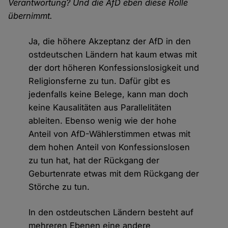
Verantwortung? Und die AfD eben diese Rolle
übernimmt.
Ja, die höhere Akzeptanz der AfD in den
ostdeutschen Ländern hat kaum etwas mit
der dort höheren Konfessionslosigkeit und
Religionsferne zu tun. Dafür gibt es
jedenfalls keine Belege, kann man doch
keine Kausalitäten aus Parallelitäten
ableiten. Ebenso wenig wie der hohe
Anteil von AfD-Wählerstimmen etwas mit
dem hohen Anteil von Konfessionslosen
zu tun hat, hat der Rückgang der
Geburtenrate etwas mit dem Rückgang der
Störche zu tun.
In den ostdeutschen Ländern besteht auf
mehreren Ebenen eine andere