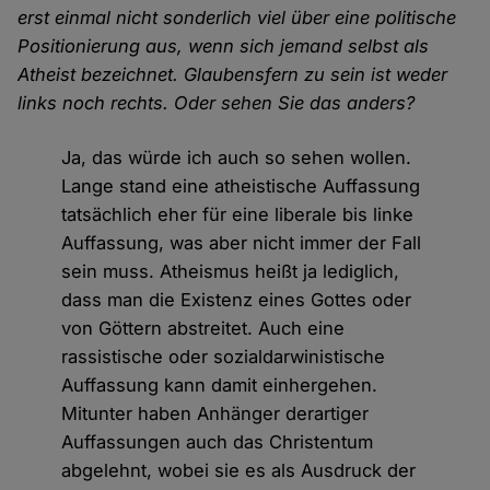
erst einmal nicht sonderlich viel über eine politische
Positionierung aus, wenn sich jemand selbst als
Atheist bezeichnet. Glaubensfern zu sein ist weder
links noch rechts. Oder sehen Sie das anders?
Ja, das würde ich auch so sehen wollen.
Lange stand eine atheistische Auffassung
tatsächlich eher für eine liberale bis linke
Auffassung, was aber nicht immer der Fall
sein muss. Atheismus heißt ja lediglich,
dass man die Existenz eines Gottes oder
von Göttern abstreitet. Auch eine
rassistische oder sozialdarwinistische
Auffassung kann damit einhergehen.
Mitunter haben Anhänger derartiger
Auffassungen auch das Christentum
abgelehnt, wobei sie es als Ausdruck der