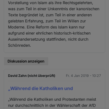
Vorstellung von Islam als ihre Rechtsgelehrten,
was zum Teil in einer Unkenntnis der kanonischen
Texte begründet ist, zum Teil in einer anderen
gelebten Erfahrung, zum Teil im Willen zur
Moderne. Eine Reform des Islam kann nur
aufgrund einer ehrlichen historisch-kritischen
Auseinandersetzung stattfinden, nicht durch
Schönreden.
Diskussion anzeigen
David Zahn (nicht überprüft)
Fr. 4 Jan 2019 - 10:27
„Während die Katholiken und
„Während die Katholiken und Protestanten meist
nur durchschnittlich in der Wählerschaft der AfD