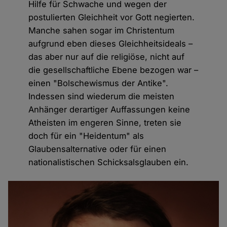
Hilfe für Schwache und wegen der
postulierten Gleichheit vor Gott negierten.
Manche sahen sogar im Christentum
aufgrund eben dieses Gleichheitsideals –
das aber nur auf die religiöse, nicht auf
die gesellschaftliche Ebene bezogen war –
einen "Bolschewismus der Antike".
Indessen sind wiederum die meisten
Anhänger derartiger Auffassungen keine
Atheisten im engeren Sinne, treten sie
doch für ein "Heidentum" als
Glaubensalternative oder für einen
nationalistischen Schicksalsglauben ein.