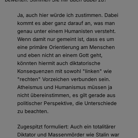
Ja, auch hier würde ich zustimmen. Dabei
kommt es aber ganz darauf an, was man
genau unter einem Humanisten versteht.
Wenn damit nur gemeint ist, dass es um
eine primäre Orientierung am Menschen
und eben nicht an einem Gott geht,
könnten hiermit auch diktatorische
Konsequenzen mit sowohl "linken" wie
"rechten" Vorzeichen verbunden sein.
Atheismus und Humanismus müssen ja
nicht übereinstimmen, es gilt gerade aus
politischer Perspektive, die Unterschiede
zu beachten.
Zugespitzt formuliert: Auch ein totalitärer
Diktator und Massenmörder wie Stalin war