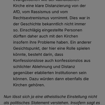
Kirche eine klare Distanzierung von der
AfD, vom Rassismus und vom
Rechtsextremismus vornimmt. Dies war in
der Geschichte bekanntlich nicht immer
so. Einschlägig eingestellte Personen
dürften daher auch mit den Kirchen
insofern ihre Probleme haben. Ein anderer
Gesichtspunkt, der hier eine Rolle spielen
könnte, besteht darin, dass
Konfessionslose auch konfessionslos aus
schlichter Ablehnung und Distanz
gegenüber etablierten Institutionen sein
können. Dazu würden dann ebenfalls die
Kirchen gehören.
Nun lässt sich ja eine atheistische Einstellung nicht
als politisches Statement verstehen. Insofern sagt es