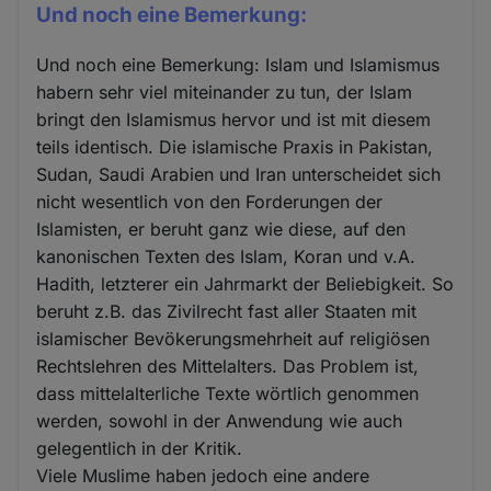
Und noch eine Bemerkung:
Und noch eine Bemerkung: Islam und Islamismus
habern sehr viel miteinander zu tun, der Islam
bringt den Islamismus hervor und ist mit diesem
teils identisch. Die islamische Praxis in Pakistan,
Sudan, Saudi Arabien und Iran unterscheidet sich
nicht wesentlich von den Forderungen der
Islamisten, er beruht ganz wie diese, auf den
kanonischen Texten des Islam, Koran und v.A.
Hadith, letzterer ein Jahrmarkt der Beliebigkeit. So
beruht z.B. das Zivilrecht fast aller Staaten mit
islamischer Bevökerungsmehrheit auf religiösen
Rechtslehren des Mittelalters. Das Problem ist,
dass mittelalterliche Texte wörtlich genommen
werden, sowohl in der Anwendung wie auch
gelegentlich in der Kritik.
Viele Muslime haben jedoch eine andere