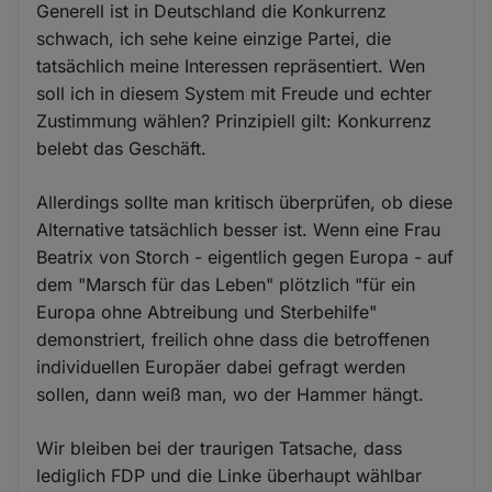
Generell ist in Deutschland die Konkurrenz
schwach, ich sehe keine einzige Partei, die
tatsächlich meine Interessen repräsentiert. Wen
soll ich in diesem System mit Freude und echter
Zustimmung wählen? Prinzipiell gilt: Konkurrenz
belebt das Geschäft.
Allerdings sollte man kritisch überprüfen, ob diese
Alternative tatsächlich besser ist. Wenn eine Frau
Beatrix von Storch - eigentlich gegen Europa - auf
dem "Marsch für das Leben" plötzlich "für ein
Europa ohne Abtreibung und Sterbehilfe"
demonstriert, freilich ohne dass die betroffenen
individuellen Europäer dabei gefragt werden
sollen, dann weiß man, wo der Hammer hängt.
Wir bleiben bei der traurigen Tatsache, dass
lediglich FDP und die Linke überhaupt wählbar