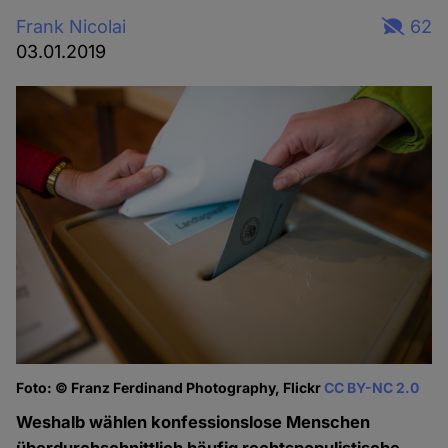
Frank Nicolai
62
03.01.2019
Foto: © Franz Ferdinand Photography, Flickr
CC BY-NC 2.0
Weshalb wählen konfessionslose Menschen