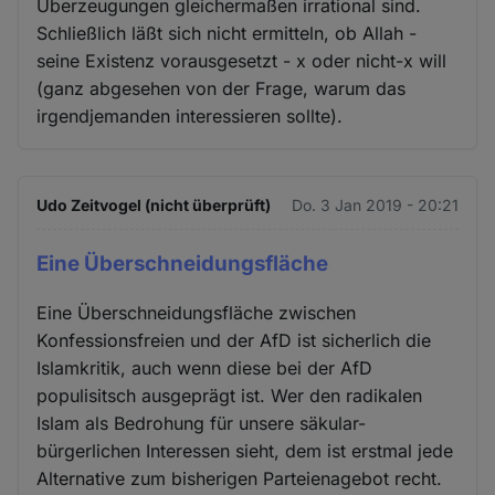
Überzeugungen gleichermaßen irrational sind.
Schließlich läßt sich nicht ermitteln, ob Allah -
seine Existenz vorausgesetzt - x oder nicht-x will
(ganz abgesehen von der Frage, warum das
irgendjemanden interessieren sollte).
Udo Zeitvogel (nicht überprüft)
Do. 3 Jan 2019 - 20:21
Eine Überschneidungsfläche
Eine Überschneidungsfläche zwischen
Konfessionsfreien und der AfD ist sicherlich die
Islamkritik, auch wenn diese bei der AfD
populisitsch ausgeprägt ist. Wer den radikalen
Islam als Bedrohung für unsere säkular-
bürgerlichen Interessen sieht, dem ist erstmal jede
Alternative zum bisherigen Parteienagebot recht.