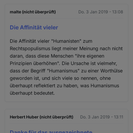
malte (nicht überprüft)
Do. 3 Jan 2019 - 13:08
Die Affinität vieler
Die Affinität vieler "Humanisten" zum
Rechtspopulismus liegt meiner Meinung nach nicht
daran, dass diese Menschen "ihre eigenen
Prinzipien überhöhen". Die Ursache ist vielmehr,
dass der Begriff "Humanismus" zu einer Worthülse
geworden ist, und sich viele so nennen, ohne
überhaupt reflektiert zu haben, was Humanismus
überhaupt bedeutet.
Herbert Huber (nicht überprüft)
Do. 3 Jan 2019 - 13:11
Danke für das ausgezeichnete