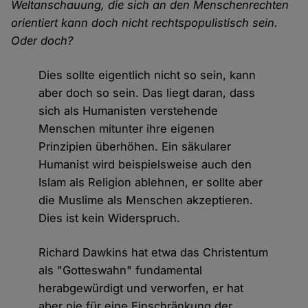
Weltanschauung, die sich an den Menschenrechten
orientiert kann doch nicht rechtspopulistisch sein.
Oder doch?
Dies sollte eigentlich nicht so sein, kann
aber doch so sein. Das liegt daran, dass
sich als Humanisten verstehende
Menschen mitunter ihre eigenen
Prinzipien überhöhen. Ein säkularer
Humanist wird beispielsweise auch den
Islam als Religion ablehnen, er sollte aber
die Muslime als Menschen akzeptieren.
Dies ist kein Widerspruch.
Richard Dawkins hat etwa das Christentum
als "Gotteswahn" fundamental
herabgewürdigt und verworfen, er hat
aber nie für eine Einschränkung der