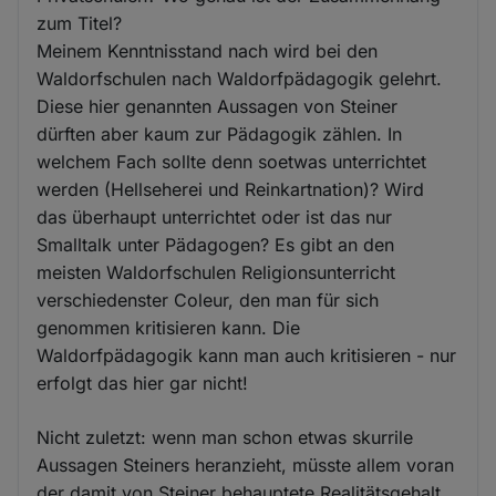
zum Titel?
Meinem Kenntnisstand nach wird bei den
Waldorfschulen nach Waldorfpädagogik gelehrt.
Diese hier genannten Aussagen von Steiner
dürften aber kaum zur Pädagogik zählen. In
welchem Fach sollte denn soetwas unterrichtet
werden (Hellseherei und Reinkartnation)? Wird
das überhaupt unterrichtet oder ist das nur
Smalltalk unter Pädagogen? Es gibt an den
meisten Waldorfschulen Religionsunterricht
verschiedenster Coleur, den man für sich
genommen kritisieren kann. Die
Waldorfpädagogik kann man auch kritisieren - nur
erfolgt das hier gar nicht!
Nicht zuletzt: wenn man schon etwas skurrile
Aussagen Steiners heranzieht, müsste allem voran
der damit von Steiner behauptete Realitätsgehalt