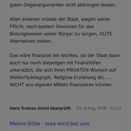
guten Gegenargumenten nicht abbringen lassen.
Allen anderen müsste der Staat, wegen seiner
Pflicht, nach bestem Gewissen für das
Bildungswesen seiner Bürger zu sorgen, GUTE
Alternativen bieten.
Das wäre finanziell ein leichtes, da der Staat dann
auch nur noch diejenigen mit Finanzhilfen
unterstützt, die sich ihren PRIVATEN Wunsch auf
Waldorfpädagogik, Religöse Erziehung etc. ...
NICHT aus eigenen Mitteln finanzieren können.
Hans Trutnau (nicht überprüft)
Do. 9 Aug 2018 - 13:22
Meine Güte - was wird bei uns