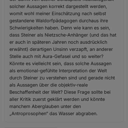
solcher Aussagen korrekt dargestellt werden,
womit wohl meiner Einschätzung nach selbst
gestandene Waldorfpädagogen durchaus ihre
Schwierigkeiten haben. Denn wie kann es sein,
dass Steiner als Nietzsche-Anhänger (und das hat
er auch in späteren Jahren noch ausdrücklich
erwähnt) derartigen Unsinn verzapft, an anderer
Stelle auch mit Aura-Gefasel und so weiter?
Könnte es vielleicht sein, dass solche Aussagen
als emotional-gefühlte Interpretation der Welt
durch Steiner zu verstehen sind und gerade nicht
als Aussagen über die objektiv-reale
Beschaffenheit der Welt? Diese Frage sollte bei
aller Kritik zuerst geklärt werden und könnte
manchem Aberglauben unter den
„Antroprosophen“ das Wasser abgraben.