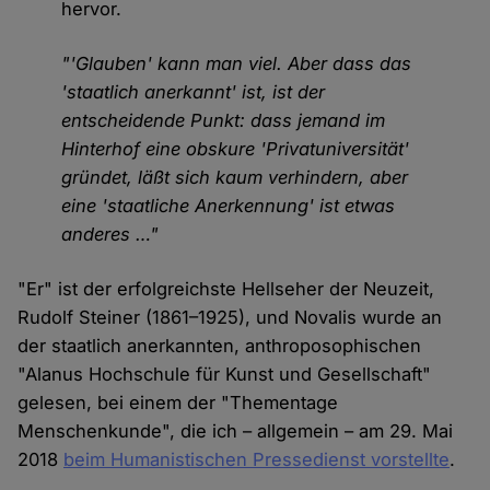
hervor.
"'Glauben' kann man viel. Aber dass das
'staatlich anerkannt' ist, ist der
entscheidende Punkt: dass jemand im
Hinterhof eine obskure 'Privatuniversität'
gründet, läßt sich kaum verhindern, aber
eine 'staatliche Anerkennung' ist etwas
anderes …"
"Er" ist der erfolgreichste Hellseher der Neuzeit,
Rudolf Steiner (1861–1925), und Novalis wurde an
der staatlich anerkannten, anthroposophischen
"Alanus Hochschule für Kunst und Gesellschaft"
gelesen, bei einem der "Thementage
Menschenkunde", die ich – allgemein – am 29. Mai
2018
beim Humanistischen Pressedienst vorstellte
.