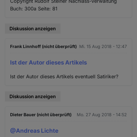
Copyright Rudolf Steiner Nachlass-Verwaltung
Buch: 300a Seite: 81
Diskussion anzeigen
Frank Linnhoff (nicht überprüft)
Mi. 15 Aug 2018 - 12:47
Ist der Autor dieses Artikels
Ist der Autor dieses Artikels eventuell Satiriker?
Diskussion anzeigen
Dieter Bauer (nicht überprüft)
Mo. 27 Aug 2018 - 14:52
@Andreas Lichte