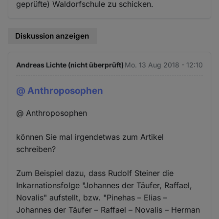
geprüfte) Waldorfschule zu schicken.
Diskussion anzeigen
Andreas Lichte (nicht überprüft)
Mo. 13 Aug 2018 - 12:10
@ Anthroposophen
@ Anthroposophen
können Sie mal irgendetwas zum Artikel
schreiben?
Zum Beispiel dazu, dass Rudolf Steiner die
Inkarnationsfolge "Johannes der Täufer, Raffael,
Novalis" aufstellt, bzw. "Pinehas – Elias –
Johannes der Täufer – Raffael – Novalis – Herman