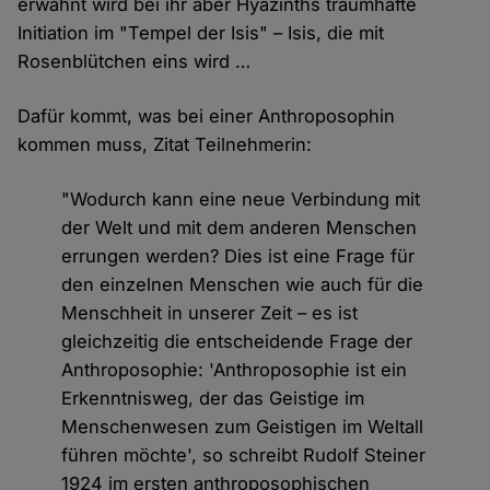
erwähnt wird bei ihr aber Hyazinths traumhafte
Initiation im "Tempel der Isis" – Isis, die mit
Rosenblütchen eins wird …
Dafür kommt, was bei einer Anthroposophin
kommen muss, Zitat Teilnehmerin:
"Wodurch kann eine neue Verbindung mit
der Welt und mit dem anderen Menschen
errungen werden? Dies ist eine Frage für
den einzelnen Menschen wie auch für die
Menschheit in unserer Zeit – es ist
gleichzeitig die entscheidende Frage der
Anthroposophie: 'Anthroposophie ist ein
Erkenntnisweg, der das Geistige im
Menschenwesen zum Geistigen im Weltall
führen möchte', so schreibt Rudolf Steiner
1924 im ersten anthroposophischen