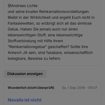
@Andreas Lichte
und seine kruden Reinkarnationsvorstellungen.
Bleibt in der Wirklichkeit und ergeht Euch nicht in
Fantasiewelten, so erübrigt sich all das sinnlose
Getue. Haben Sie jemals auch nur einen
lebenswichtigen Stoff, eine lebenswichtige
Stoffverbindung mit Hilfe Ihrem
"Reinkarnationsgetue" geschaffen? Sollte ihre
Antwort JA sein, sind fassbare, wissenschaftlich
belegbare, Beweise zu liefern.
Diskussion anzeigen
Wunderlich (nicht überprüft)
Sa. 1 Sep 2018 - 09:07
Novalis ist nicht