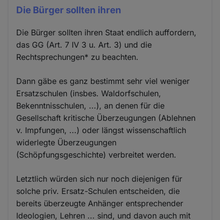
Die Bürger sollten ihren
Die Bürger sollten ihren Staat endlich auffordern,
das GG (Art. 7 IV 3 u. Art. 3) und die
Rechtsprechungen* zu beachten.
Dann gäbe es ganz bestimmt sehr viel weniger
Ersatzschulen (insbes. Waldorfschulen,
Bekenntnisschulen, ...), an denen für die
Gesellschaft kritische Überzeugungen (Ablehnen
v. Impfungen, ...) oder längst wissenschaftlich
widerlegte Überzeugungen
(Schöpfungsgeschichte) verbreitet werden.
Letztlich würden sich nur noch diejenigen für
solche priv. Ersatz-Schulen entscheiden, die
bereits überzeugte Anhänger entsprechender
Ideologien, Lehren ... sind, und davon auch mit