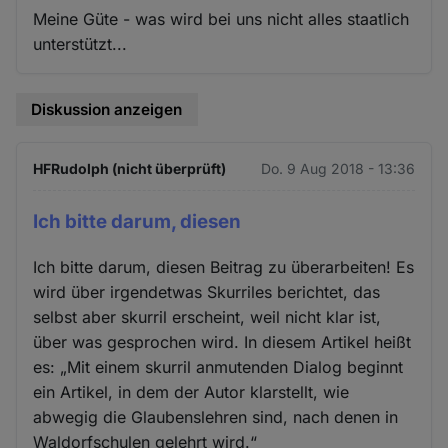
Meine Güte - was wird bei uns nicht alles staatlich
unterstützt...
Diskussion anzeigen
HFRudolph (nicht überprüft)
Do. 9 Aug 2018 - 13:36
Ich bitte darum, diesen
Ich bitte darum, diesen Beitrag zu überarbeiten! Es
wird über irgendetwas Skurriles berichtet, das
selbst aber skurril erscheint, weil nicht klar ist,
über was gesprochen wird. In diesem Artikel heißt
es: „Mit einem skurril anmutenden Dialog beginnt
ein Artikel, in dem der Autor klarstellt, wie
abwegig die Glaubenslehren sind, nach denen in
Waldorfschulen gelehrt wird.“