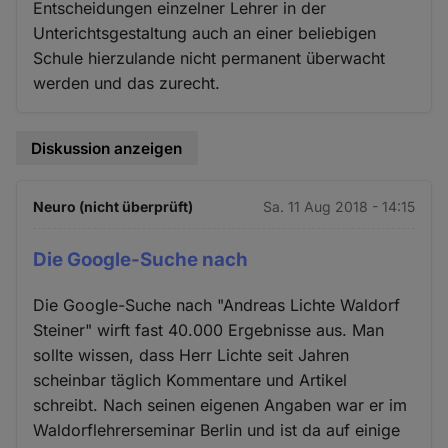
Entscheidungen einzelner Lehrer in der
Unterichtsgestaltung auch an einer beliebigen
Schule hierzulande nicht permanent überwacht
werden und das zurecht.
Diskussion anzeigen
Neuro (nicht überprüft)
Sa. 11 Aug 2018 - 14:15
Die Google-Suche nach
Die Google-Suche nach "Andreas Lichte Waldorf
Steiner" wirft fast 40.000 Ergebnisse aus. Man
sollte wissen, dass Herr Lichte seit Jahren
scheinbar täglich Kommentare und Artikel
schreibt. Nach seinen eigenen Angaben war er im
Waldorflehrerseminar Berlin und ist da auf einige