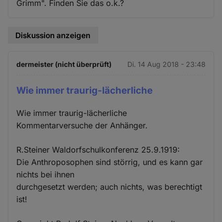
Grimm". Finden Sie das o.k.?
Diskussion anzeigen
dermeister (nicht überprüft)
Di. 14 Aug 2018 - 23:48
Wie immer traurig-lächerliche
Wie immer traurig-lächerliche
Kommentarversuche der Anhänger.
R.Steiner Waldorfschulkonferenz 25.9.1919:
Die Anthroposophen sind störrig, und es kann gar
nichts bei ihnen
durchgesetzt werden; auch nichts, was berechtigt
ist!