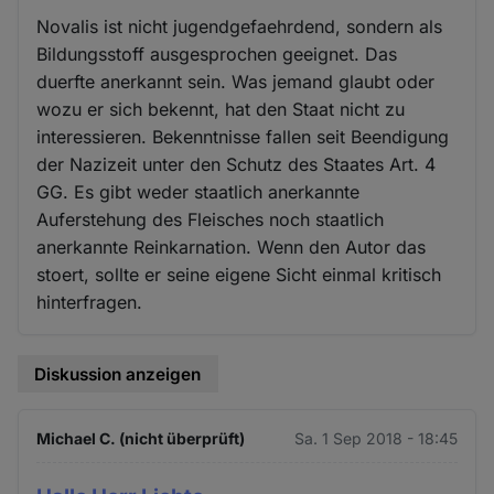
Novalis ist nicht jugendgefaehrdend, sondern als
Bildungsstoff ausgesprochen geeignet. Das
duerfte anerkannt sein. Was jemand glaubt oder
wozu er sich bekennt, hat den Staat nicht zu
interessieren. Bekenntnisse fallen seit Beendigung
der Nazizeit unter den Schutz des Staates Art. 4
GG. Es gibt weder staatlich anerkannte
Auferstehung des Fleisches noch staatlich
anerkannte Reinkarnation. Wenn den Autor das
stoert, sollte er seine eigene Sicht einmal kritisch
hinterfragen.
Diskussion anzeigen
Michael C. (nicht überprüft)
Sa. 1 Sep 2018 - 18:45