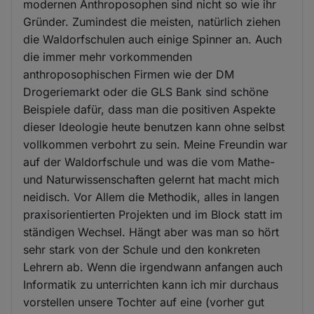
modernen Anthroposophen sind nicht so wie ihr
Gründer. Zumindest die meisten, natürlich ziehen
die Waldorfschulen auch einige Spinner an. Auch
die immer mehr vorkommenden
anthroposophischen Firmen wie der DM
Drogeriemarkt oder die GLS Bank sind schöne
Beispiele dafür, dass man die positiven Aspekte
dieser Ideologie heute benutzen kann ohne selbst
vollkommen verbohrt zu sein. Meine Freundin war
auf der Waldorfschule und was die vom Mathe-
und Naturwissenschaften gelernt hat macht mich
neidisch. Vor Allem die Methodik, alles in langen
praxisorientierten Projekten und im Block statt im
ständigen Wechsel. Hängt aber was man so hört
sehr stark von der Schule und den konkreten
Lehrern ab. Wenn die irgendwann anfangen auch
Informatik zu unterrichten kann ich mir durchaus
vorstellen unsere Tochter auf eine (vorher gut