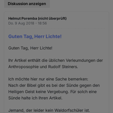
Diskussion anzeigen
Helmut Poremba (nicht überprüft)
Do. 9 Aug 2018 - 18:56
Guten Tag, Herr Lichte!
Guten Tag, Herr Lichte!
Ihr Artikel enthält die üblichen Verleumdungen der
Anthroposophie und Rudolf Steiners.
Ich möchte hier nur eine Sache bemerken:
Nach der Bibel gibt es bei der Sünde gegen den
Heiligen Geist keine Vergebung. Für solch eine
Sünde halte ich Ihren Artikel.
Jemand, der leider kein Waldorfschüler ist.