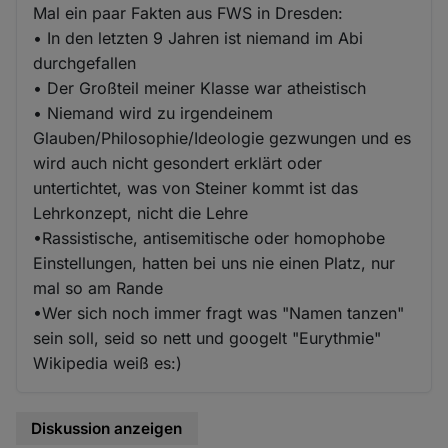
Mal ein paar Fakten aus FWS in Dresden:
• In den letzten 9 Jahren ist niemand im Abi
durchgefallen
• Der Großteil meiner Klasse war atheistisch
• Niemand wird zu irgendeinem
Glauben/Philosophie/Ideologie gezwungen und es
wird auch nicht gesondert erklärt oder
untertichtet, was von Steiner kommt ist das
Lehrkonzept, nicht die Lehre
•Rassistische, antisemitische oder homophobe
Einstellungen, hatten bei uns nie einen Platz, nur
mal so am Rande
•Wer sich noch immer fragt was "Namen tanzen"
sein soll, seid so nett und googelt "Eurythmie"
Wikipedia weiß es:)
Diskussion anzeigen