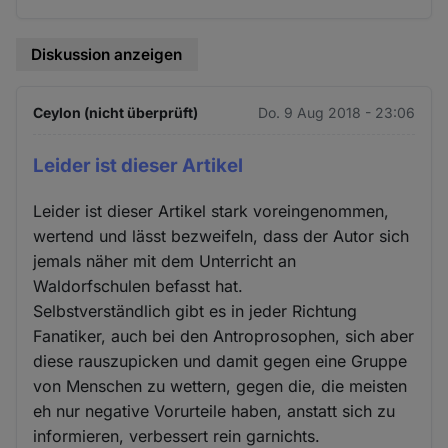
Diskussion anzeigen
Ceylon (nicht überprüft)
Do. 9 Aug 2018 - 23:06
Leider ist dieser Artikel
Leider ist dieser Artikel stark voreingenommen,
wertend und lässt bezweifeln, dass der Autor sich
jemals näher mit dem Unterricht an
Waldorfschulen befasst hat.
Selbstverständlich gibt es in jeder Richtung
Fanatiker, auch bei den Antroprosophen, sich aber
diese rauszupicken und damit gegen eine Gruppe
von Menschen zu wettern, gegen die, die meisten
eh nur negative Vorurteile haben, anstatt sich zu
informieren, verbessert rein garnichts.