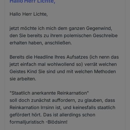
Hallo Herr Lichte,
Hallo Herr Lichte,
jetzt möchte ich mich dem ganzen Gegenwind,
den Sie bereits zu ihrem polemischen Geschreibe
erhalten haben, anschließen.
Bereits die Headline Ihres Aufsatzes (ich nenn das
jetzt einfach mal wohlwollend so) verrät welchen
Geistes Kind Sie sind und mit welchen Methoden
sie arbeiten.
"Staatlich anerkannte Reinkarnation"
soll doch zunächst auffordern, zu glauben, dass
Reinkarnation Irrsinn ist, und keinesfalls staatlich
gefördert hört. Das ist allerdings schon
formalljuristisch -Blödsinn!