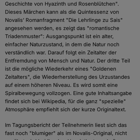
Geschichte von Hyazinth und Rosenblütchen".
Dieses Märchen kann als die Quintessenz von
Novalis’ Romanfragment "Die Lehrlinge zu Sais"
angesehen werden, es zeigt das "romantische
Triadenmuster": Ausgangspunkt ist ein alter,
einfacher Naturzustand, in dem die Natur noch
verständlich war. Darauf folgt ein Zeitalter der
Entfremdung von Mensch und Natur. Der dritte Teil
ist die mögliche Wiederkehr eines "Goldenen
Zeitalters", die Wiederherstellung des Urzustandes
auf einem höheren Niveau. Es wird somit eine
Spiralbewegung vollzogen. Eine gute Inhaltsangabe
findet sich bei Wikipedia, für die ganz "spezielle"
Atmosphäre empfiehlt sich der kurze Originaltext.
Im Tagungsbericht der Teilnehmerin liest sich das
fast noch "blumiger" als im Novalis-Original, nicht