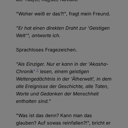
"Woher weiß er das?!", fragt mein Freund.
"Er hat einen direkten Draht zur 'Geistigen
Welt'", antworte ich.
Sprachloses Fragezeichen.
"Als Einziger. Nur er kann in der 'Akasha-
2
Chronik'
lesen, einem geistigen
Weltengedächtnis in der 'Ätherwelt', in dem
alle Ereignisse der Geschichte, alle Taten,
Worte und Gedanken der Menschheit
enthalten sind."
"Was ist das denn? Kann man das
glauben? Auf sowas reinfallen?!", bricht er