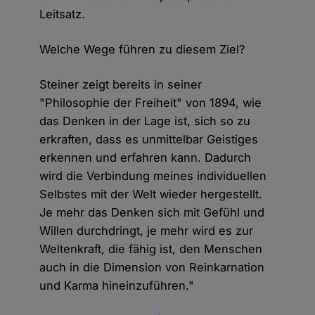
Leitsatz.
Welche Wege führen zu diesem Ziel?
Steiner zeigt bereits in seiner
"Philosophie der Freiheit" von 1894, wie
das Denken in der Lage ist, sich so zu
erkraften, dass es unmittelbar Geistiges
erkennen und erfahren kann. Dadurch
wird die Verbindung meines individuellen
Selbstes mit der Welt wieder hergestellt.
Je mehr das Denken sich mit Gefühl und
Willen durchdringt, je mehr wird es zur
Weltenkraft, die fähig ist, den Menschen
auch in die Dimension von Reinkarnation
und Karma hineinzuführen."