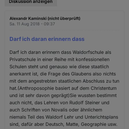
Diskussion anzeigen
Alexandr Kaminski (nicht überprüft)
Sa. 11 Aug 2018 - 09:37
Darf ich daran erinnern dass
Darf ich daran erinnern dass Waldorfschule als
Privatschule in einer Reihe mit konfessionellen
Schulen steht und genauso wie diese staatlich
anerkannt ist, die Frage des Glaubens also nichts
mit dem angestrebten staatlichen Abschluss zu tun
hat.(Anthroposophie basiert auf dem Christentum
und ist sehr davon geprägt)Sie wussten bestimmt
auch nicht, das Lehren von Rudolf Steiner und
auch Schriften von Novalis oder ähnlichem
niemals Teil des Waldorf Lehr und Unterichtsplans
sind, dafür aber Deutsch, Matte, Geographie usw.