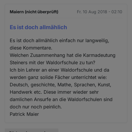
Maiern (nicht überprüft)
Fr. 10 Aug 2018 - 02:10
Es ist doch allmählich
Es ist doch allmählich einfach nur langweilig,
diese Kommentare.
Welchen Zusammenhang hat die Karmadeutung
Steiners mit der Waldorfschule zu tun?
Ich bin Lehrer an einer Waldorfschule und da
werden ganz solide Fächer unterrichtet wie:
Deutsch, geschichte, Mathe, Sprachen, Kunst,
Handwerk etc. Diese immer wieder sehr
damlichen Ansurfe an die Waldorfschulen sind
doch nur noch peinlich.
Patrick Maier