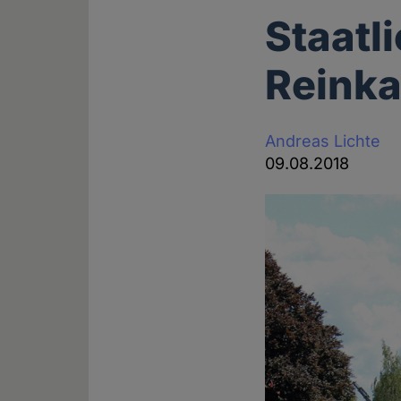
Staatl
Reinka
Andreas Lichte
09.08.2018