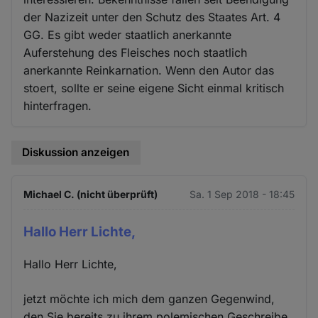
der Nazizeit unter den Schutz des Staates Art. 4
GG. Es gibt weder staatlich anerkannte
Auferstehung des Fleisches noch staatlich
anerkannte Reinkarnation. Wenn den Autor das
stoert, sollte er seine eigene Sicht einmal kritisch
hinterfragen.
Diskussion anzeigen
Michael C. (nicht überprüft)
Sa. 1 Sep 2018 - 18:45
Hallo Herr Lichte,
Hallo Herr Lichte,
jetzt möchte ich mich dem ganzen Gegenwind,
den Sie bereits zu ihrem polemischen Geschreibe