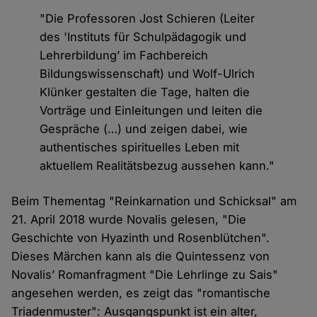
"Die Professoren Jost Schieren (Leiter
des 'Instituts für Schulpädagogik und
Lehrerbildung’ im Fachbereich
Bildungswissenschaft) und Wolf-Ulrich
Klünker gestalten die Tage, halten die
Vorträge und Einleitungen und leiten die
Gespräche (…) und zeigen dabei, wie
authentisches spirituelles Leben mit
aktuellem Realitätsbezug aussehen kann."
Beim Thementag "Reinkarnation und Schicksal" am
21. April 2018 wurde Novalis gelesen, "Die
Geschichte von Hyazinth und Rosenblütchen".
Dieses Märchen kann als die Quintessenz von
Novalis’ Romanfragment "Die Lehrlinge zu Sais"
angesehen werden, es zeigt das "romantische
Triadenmuster": Ausgangspunkt ist ein alter,