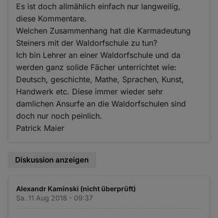
Es ist doch allmählich einfach nur langweilig,
diese Kommentare.
Welchen Zusammenhang hat die Karmadeutung
Steiners mit der Waldorfschule zu tun?
Ich bin Lehrer an einer Waldorfschule und da
werden ganz solide Fächer unterrichtet wie:
Deutsch, geschichte, Mathe, Sprachen, Kunst,
Handwerk etc. Diese immer wieder sehr
damlichen Ansurfe an die Waldorfschulen sind
doch nur noch peinlich.
Patrick Maier
Diskussion anzeigen
Alexandr Kaminski (nicht überprüft)
Sa. 11 Aug 2018 - 09:37