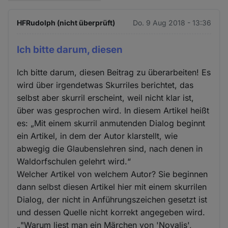
HFRudolph (nicht überprüft)
Do. 9 Aug 2018 - 13:36
Ich bitte darum, diesen
Ich bitte darum, diesen Beitrag zu überarbeiten! Es
wird über irgendetwas Skurriles berichtet, das
selbst aber skurril erscheint, weil nicht klar ist,
über was gesprochen wird. In diesem Artikel heißt
es: „Mit einem skurril anmutenden Dialog beginnt
ein Artikel, in dem der Autor klarstellt, wie
abwegig die Glaubenslehren sind, nach denen in
Waldorfschulen gelehrt wird.“
Welcher Artikel von welchem Autor? Sie beginnen
dann selbst diesen Artikel hier mit einem skurrilen
Dialog, der nicht in Anführungszeichen gesetzt ist
und dessen Quelle nicht korrekt angegeben wird.
„"Warum liest man ein Märchen von 'Novalis',