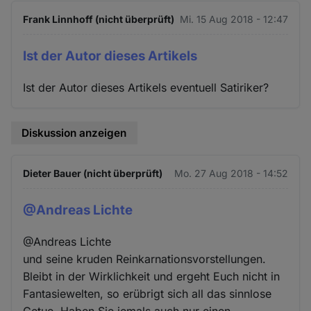
Frank Linnhoff (nicht überprüft)
Mi. 15 Aug 2018 - 12:47
Ist der Autor dieses Artikels
Ist der Autor dieses Artikels eventuell Satiriker?
Diskussion anzeigen
Dieter Bauer (nicht überprüft)
Mo. 27 Aug 2018 - 14:52
@Andreas Lichte
@Andreas Lichte
und seine kruden Reinkarnationsvorstellungen.
Bleibt in der Wirklichkeit und ergeht Euch nicht in
Fantasiewelten, so erübrigt sich all das sinnlose