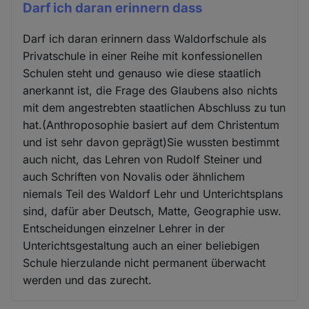
Darf ich daran erinnern dass
Darf ich daran erinnern dass Waldorfschule als
Privatschule in einer Reihe mit konfessionellen
Schulen steht und genauso wie diese staatlich
anerkannt ist, die Frage des Glaubens also nichts
mit dem angestrebten staatlichen Abschluss zu tun
hat.(Anthroposophie basiert auf dem Christentum
und ist sehr davon geprägt)Sie wussten bestimmt
auch nicht, das Lehren von Rudolf Steiner und
auch Schriften von Novalis oder ähnlichem
niemals Teil des Waldorf Lehr und Unterichtsplans
sind, dafür aber Deutsch, Matte, Geographie usw.
Entscheidungen einzelner Lehrer in der
Unterichtsgestaltung auch an einer beliebigen
Schule hierzulande nicht permanent überwacht
werden und das zurecht.