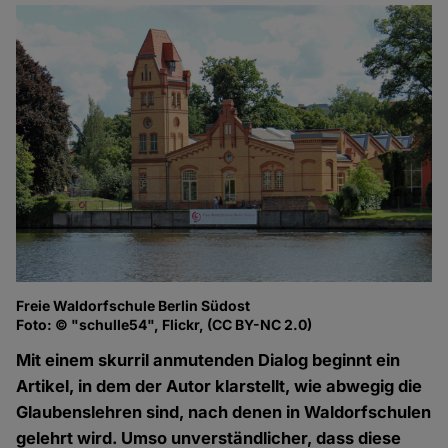
Freie Waldorfschule Berlin Südost
Foto: © "schulle54", Flickr, (CC BY-NC 2.0)
Mit einem skurril anmutenden Dialog beginnt ein
Artikel, in dem der Autor klarstellt, wie abwegig die
Glaubenslehren sind, nach denen in Waldorfschulen
gelehrt wird. Umso unverständlicher, dass diese