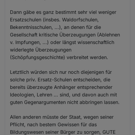
Dann gäbe es ganz bestimmt sehr viel weniger
Ersatzschulen (insbes. Waldorfschulen,
Bekenntnisschulen, ...), an denen für die
Gesellschaft kritische Überzeugungen (Ablehnen
v. Impfungen, ...) oder längst wissenschaftlich
widerlegte Überzeugungen
(Schöpfungsgeschichte) verbreitet werden.
Letztlich würden sich nur noch diejenigen für
solche priv. Ersatz-Schulen entscheiden, die
bereits überzeugte Anhänger entsprechender
Ideologien, Lehren ... sind, und davon auch mit
guten Gegenargumenten nicht abbringen lassen.
Allen anderen müsste der Staat, wegen seiner
Pflicht, nach bestem Gewissen für das
Bildungswesen seiner Bürger zu sorgen, GUTE