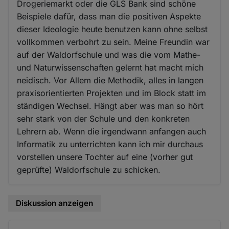
Drogeriemarkt oder die GLS Bank sind schöne
Beispiele dafür, dass man die positiven Aspekte
dieser Ideologie heute benutzen kann ohne selbst
vollkommen verbohrt zu sein. Meine Freundin war
auf der Waldorfschule und was die vom Mathe-
und Naturwissenschaften gelernt hat macht mich
neidisch. Vor Allem die Methodik, alles in langen
praxisorientierten Projekten und im Block statt im
ständigen Wechsel. Hängt aber was man so hört
sehr stark von der Schule und den konkreten
Lehrern ab. Wenn die irgendwann anfangen auch
Informatik zu unterrichten kann ich mir durchaus
vorstellen unsere Tochter auf eine (vorher gut
geprüfte) Waldorfschule zu schicken.
Diskussion anzeigen