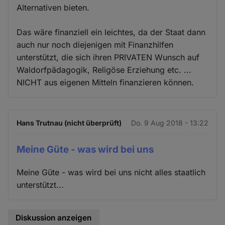
Alternativen bieten.
Das wäre finanziell ein leichtes, da der Staat dann
auch nur noch diejenigen mit Finanzhilfen
unterstützt, die sich ihren PRIVATEN Wunsch auf
Waldorfpädagogik, Religöse Erziehung etc. ...
NICHT aus eigenen Mitteln finanzieren können.
Hans Trutnau (nicht überprüft)
Do. 9 Aug 2018 - 13:22
Meine Güte - was wird bei uns
Meine Güte - was wird bei uns nicht alles staatlich
unterstützt...
Diskussion anzeigen