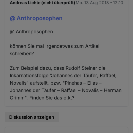
Andreas Lichte (nicht überprüft)
Mo. 13 Aug 2018 - 12:10
@ Anthroposophen
@ Anthroposophen
können Sie mal irgendetwas zum Artikel
schreiben?
Zum Beispiel dazu, dass Rudolf Steiner die
Inkarnationsfolge "Johannes der Täufer, Raffael,
Novalis" aufstellt, bzw. "Pinehas – Elias –
Johannes der Täufer – Raffael – Novalis – Herman
Grimm". Finden Sie das o.k.?
Diskussion anzeigen