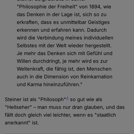
"Philosophie der Freiheit" von 1894, wie
das Denken in der Lage ist, sich so zu
erkraften, dass es unmittelbar Geistiges
erkennen und erfahren kann. Dadurch
wird die Verbindung meines individuellen
Selbstes mit der Welt wieder hergestellt.
Je mehr das Denken sich mit Gefühl und
Willen durchdringt, je mehr wird es zur
Weltenkraft, die fähig ist, den Menschen
auch in die Dimension von Reinkarnation
und Karma hineinzuführen."
4
Steiner ist als "Philosoph"
so gut wie als
"Hellseher" – man muss nur dran glauben, und das
fällt doch gleich viel leichter, wenn es "staatlich
anerkannt" ist.