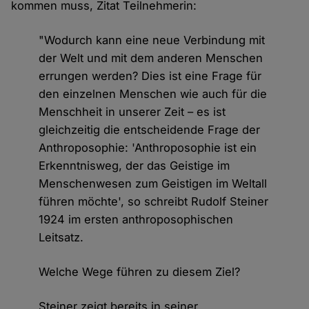
kommen muss, Zitat Teilnehmerin:
"Wodurch kann eine neue Verbindung mit
der Welt und mit dem anderen Menschen
errungen werden? Dies ist eine Frage für
den einzelnen Menschen wie auch für die
Menschheit in unserer Zeit – es ist
gleichzeitig die entscheidende Frage der
Anthroposophie: 'Anthroposophie ist ein
Erkenntnisweg, der das Geistige im
Menschenwesen zum Geistigen im Weltall
führen möchte', so schreibt Rudolf Steiner
1924 im ersten anthroposophischen
Leitsatz.
Welche Wege führen zu diesem Ziel?
Steiner zeigt bereits in seiner