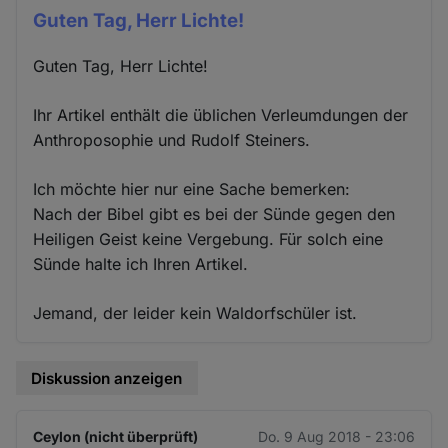
Guten Tag, Herr Lichte!
Guten Tag, Herr Lichte!
Ihr Artikel enthält die üblichen Verleumdungen der
Anthroposophie und Rudolf Steiners.
Ich möchte hier nur eine Sache bemerken:
Nach der Bibel gibt es bei der Sünde gegen den
Heiligen Geist keine Vergebung. Für solch eine
Sünde halte ich Ihren Artikel.
Jemand, der leider kein Waldorfschüler ist.
Diskussion anzeigen
Ceylon (nicht überprüft)
Do. 9 Aug 2018 - 23:06