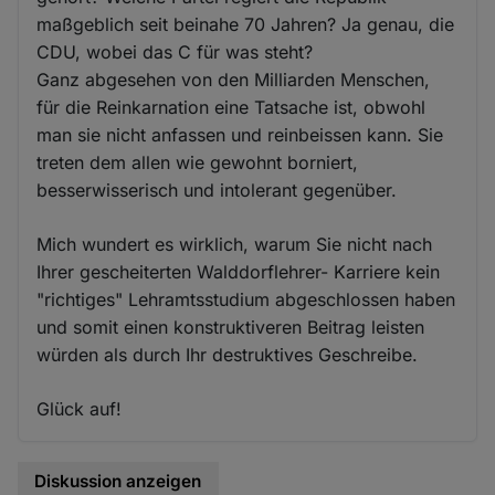
maßgeblich seit beinahe 70 Jahren? Ja genau, die
CDU, wobei das C für was steht?
Ganz abgesehen von den Milliarden Menschen,
für die Reinkarnation eine Tatsache ist, obwohl
man sie nicht anfassen und reinbeissen kann. Sie
treten dem allen wie gewohnt borniert,
besserwisserisch und intolerant gegenüber.
Mich wundert es wirklich, warum Sie nicht nach
Ihrer gescheiterten Walddorflehrer- Karriere kein
"richtiges" Lehramtsstudium abgeschlossen haben
und somit einen konstruktiveren Beitrag leisten
würden als durch Ihr destruktives Geschreibe.
Glück auf!
Diskussion anzeigen