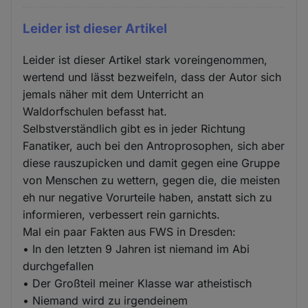
Leider ist dieser Artikel
Leider ist dieser Artikel stark voreingenommen,
wertend und lässt bezweifeln, dass der Autor sich
jemals näher mit dem Unterricht an
Waldorfschulen befasst hat.
Selbstverständlich gibt es in jeder Richtung
Fanatiker, auch bei den Antroprosophen, sich aber
diese rauszupicken und damit gegen eine Gruppe
von Menschen zu wettern, gegen die, die meisten
eh nur negative Vorurteile haben, anstatt sich zu
informieren, verbessert rein garnichts.
Mal ein paar Fakten aus FWS in Dresden:
• In den letzten 9 Jahren ist niemand im Abi
durchgefallen
• Der Großteil meiner Klasse war atheistisch
• Niemand wird zu irgendeinem