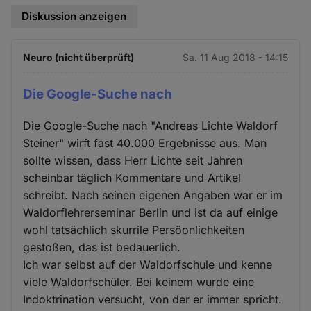
Diskussion anzeigen
Neuro (nicht überprüft)
Sa. 11 Aug 2018 - 14:15
Die Google-Suche nach
Die Google-Suche nach "Andreas Lichte Waldorf
Steiner" wirft fast 40.000 Ergebnisse aus. Man
sollte wissen, dass Herr Lichte seit Jahren
scheinbar täglich Kommentare und Artikel
schreibt. Nach seinen eigenen Angaben war er im
Waldorflehrerseminar Berlin und ist da auf einige
wohl tatsächlich skurrile Persöonlichkeiten
gestoßen, das ist bedauerlich.
Ich war selbst auf der Waldorfschule und kenne
viele Waldorfschüler. Bei keinem wurde eine
Indoktrination versucht, von der er immer spricht.