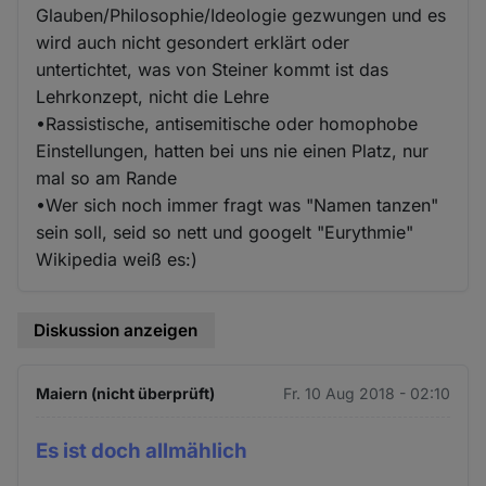
Glauben/Philosophie/Ideologie gezwungen und es
wird auch nicht gesondert erklärt oder
untertichtet, was von Steiner kommt ist das
Lehrkonzept, nicht die Lehre
•Rassistische, antisemitische oder homophobe
Einstellungen, hatten bei uns nie einen Platz, nur
mal so am Rande
•Wer sich noch immer fragt was "Namen tanzen"
sein soll, seid so nett und googelt "Eurythmie"
Wikipedia weiß es:)
Diskussion anzeigen
Maiern (nicht überprüft)
Fr. 10 Aug 2018 - 02:10
Es ist doch allmählich