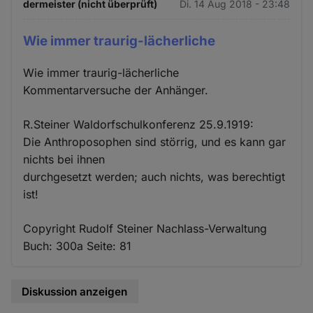
dermeister (nicht überprüft)
Di. 14 Aug 2018 - 23:48
Wie immer traurig-lächerliche
Wie immer traurig-lächerliche
Kommentarversuche der Anhänger.
R.Steiner Waldorfschulkonferenz 25.9.1919:
Die Anthroposophen sind störrig, und es kann gar
nichts bei ihnen
durchgesetzt werden; auch nichts, was berechtigt
ist!
Copyright Rudolf Steiner Nachlass-Verwaltung
Buch: 300a Seite: 81
Diskussion anzeigen