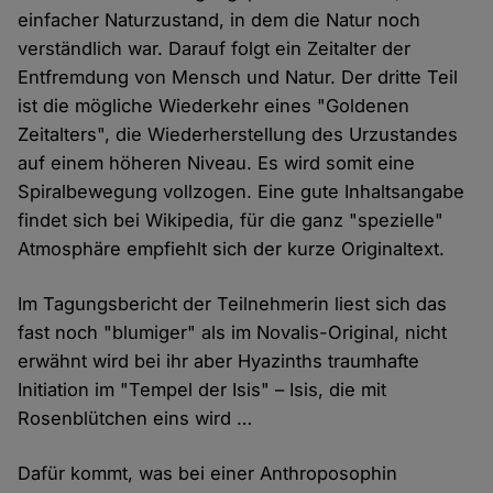
einfacher Naturzustand, in dem die Natur noch
verständlich war. Darauf folgt ein Zeitalter der
Entfremdung von Mensch und Natur. Der dritte Teil
ist die mögliche Wiederkehr eines "Goldenen
Zeitalters", die Wiederherstellung des Urzustandes
auf einem höheren Niveau. Es wird somit eine
Spiralbewegung vollzogen. Eine gute Inhaltsangabe
findet sich bei Wikipedia, für die ganz "spezielle"
Atmosphäre empfiehlt sich der kurze Originaltext.
Im Tagungsbericht der Teilnehmerin liest sich das
fast noch "blumiger" als im Novalis-Original, nicht
erwähnt wird bei ihr aber Hyazinths traumhafte
Initiation im "Tempel der Isis" – Isis, die mit
Rosenblütchen eins wird …
Dafür kommt, was bei einer Anthroposophin