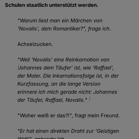
Schulen staatlich unterstützt werden.
"Warum liest man ein Märchen von
'Novalis', dem Romantiker?", frage ich.
Achselzucken.
"Weil 'Novalis' eine Reinkarnation von
'Johannes dem Täufer' ist, wie 'Raffael',
der Maler. Die Inkarnationsfolge ist, in der
Kurzfassung, an die lange Version
erinnere ich mich gerade nicht: Johannes
1
der Täufer, Raffael, Novalis."
"Woher weiß er das?!", fragt mein Freund.
"Er hat einen direkten Draht zur 'Geistigen