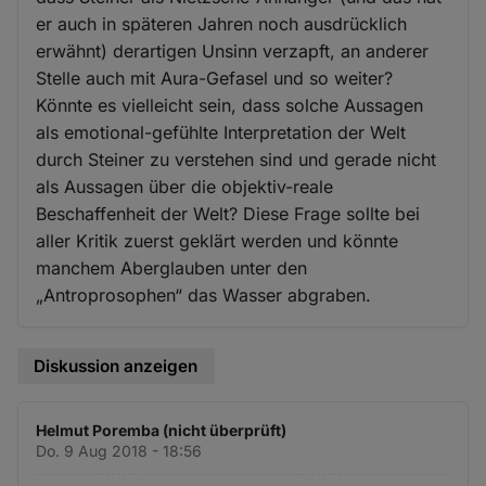
er auch in späteren Jahren noch ausdrücklich
erwähnt) derartigen Unsinn verzapft, an anderer
Stelle auch mit Aura-Gefasel und so weiter?
Könnte es vielleicht sein, dass solche Aussagen
als emotional-gefühlte Interpretation der Welt
durch Steiner zu verstehen sind und gerade nicht
als Aussagen über die objektiv-reale
Beschaffenheit der Welt? Diese Frage sollte bei
aller Kritik zuerst geklärt werden und könnte
manchem Aberglauben unter den
„Antroprosophen“ das Wasser abgraben.
Diskussion anzeigen
Helmut Poremba (nicht überprüft)
Do. 9 Aug 2018 - 18:56