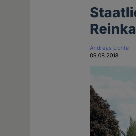
Staatl
Reinka
Andreas Lichte
09.08.2018