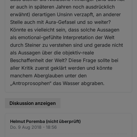
er auch in späteren Jahren noch ausdrücklich
erwähnt) derartigen Unsinn verzapft, an anderer
Stelle auch mit Aura-Gefasel und so weiter?
Könnte es vielleicht sein, dass solche Aussagen
als emotional-gefühlte Interpretation der Welt
durch Steiner zu verstehen sind und gerade nicht
als Aussagen über die objektiv-reale
Beschaffenheit der Welt? Diese Frage sollte bei
aller Kritik zuerst geklärt werden und könnte
manchem Aberglauben unter den
„Antroprosophen“ das Wasser abgraben.
Diskussion anzeigen
Helmut Poremba (nicht überprüft)
Do. 9 Aug 2018 - 18:56