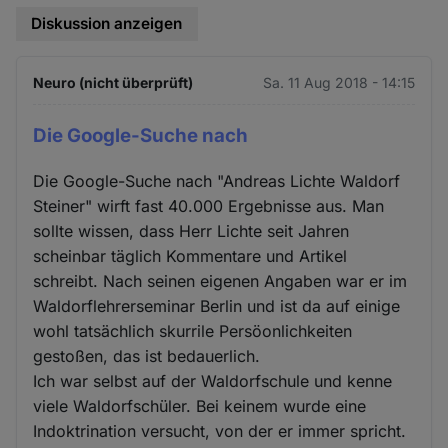
Diskussion anzeigen
Neuro (nicht überprüft)
Sa. 11 Aug 2018 - 14:15
Die Google-Suche nach
Die Google-Suche nach "Andreas Lichte Waldorf
Steiner" wirft fast 40.000 Ergebnisse aus. Man
sollte wissen, dass Herr Lichte seit Jahren
scheinbar täglich Kommentare und Artikel
schreibt. Nach seinen eigenen Angaben war er im
Waldorflehrerseminar Berlin und ist da auf einige
wohl tatsächlich skurrile Persöonlichkeiten
gestoßen, das ist bedauerlich.
Ich war selbst auf der Waldorfschule und kenne
viele Waldorfschüler. Bei keinem wurde eine
Indoktrination versucht, von der er immer spricht.