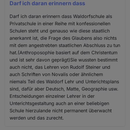
Darf ich daran erinnern dass
Darf ich daran erinnern dass Waldorfschule als
Privatschule in einer Reihe mit konfessionellen
Schulen steht und genauso wie diese staatlich
anerkannt ist, die Frage des Glaubens also nichts
mit dem angestrebten staatlichen Abschluss zu tun
hat.(Anthroposophie basiert auf dem Christentum
und ist sehr davon geprägt)Sie wussten bestimmt
auch nicht, das Lehren von Rudolf Steiner und
auch Schriften von Novalis oder ähnlichem
niemals Teil des Waldorf Lehr und Unterichtsplans
sind, dafür aber Deutsch, Matte, Geographie usw.
Entscheidungen einzelner Lehrer in der
Unterichtsgestaltung auch an einer beliebigen
Schule hierzulande nicht permanent überwacht
werden und das zurecht.