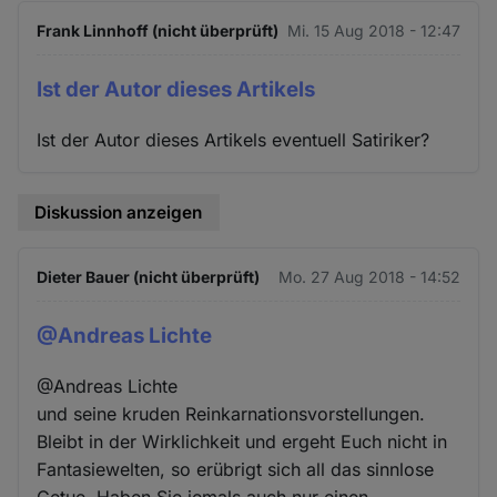
Frank Linnhoff (nicht überprüft)
Mi. 15 Aug 2018 - 12:47
Ist der Autor dieses Artikels
Ist der Autor dieses Artikels eventuell Satiriker?
Diskussion anzeigen
Dieter Bauer (nicht überprüft)
Mo. 27 Aug 2018 - 14:52
@Andreas Lichte
@Andreas Lichte
und seine kruden Reinkarnationsvorstellungen.
Bleibt in der Wirklichkeit und ergeht Euch nicht in
Fantasiewelten, so erübrigt sich all das sinnlose