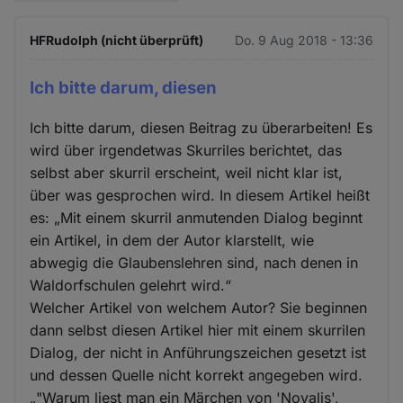
HFRudolph (nicht überprüft)
Do. 9 Aug 2018 - 13:36
Ich bitte darum, diesen
Ich bitte darum, diesen Beitrag zu überarbeiten! Es
wird über irgendetwas Skurriles berichtet, das
selbst aber skurril erscheint, weil nicht klar ist,
über was gesprochen wird. In diesem Artikel heißt
es: „Mit einem skurril anmutenden Dialog beginnt
ein Artikel, in dem der Autor klarstellt, wie
abwegig die Glaubenslehren sind, nach denen in
Waldorfschulen gelehrt wird.“
Welcher Artikel von welchem Autor? Sie beginnen
dann selbst diesen Artikel hier mit einem skurrilen
Dialog, der nicht in Anführungszeichen gesetzt ist
und dessen Quelle nicht korrekt angegeben wird.
„"Warum liest man ein Märchen von 'Novalis',