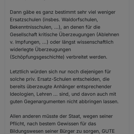
Dann gäbe es ganz bestimmt sehr viel weniger
Ersatzschulen (insbes. Waldorfschulen,
Bekenntnisschulen, ...), an denen für die
Gesellschaft kritische Überzeugungen (Ablehnen
v. Impfungen, ...) oder längst wissenschaftlich
widerlegte Überzeugungen
(Schöpfungsgeschichte) verbreitet werden.
Letztlich würden sich nur noch diejenigen für
solche priv. Ersatz-Schulen entscheiden, die
bereits überzeugte Anhänger entsprechender
Ideologien, Lehren ... sind, und davon auch mit
guten Gegenargumenten nicht abbringen lassen.
Allen anderen müsste der Staat, wegen seiner
Pflicht, nach bestem Gewissen für das
Bildungswesen seiner Bürger zu sorgen, GUTE