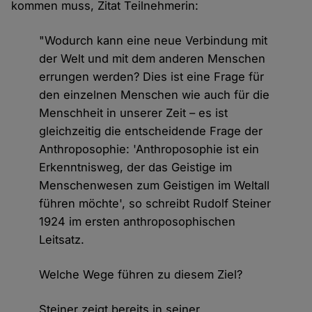
kommen muss, Zitat Teilnehmerin:
"Wodurch kann eine neue Verbindung mit
der Welt und mit dem anderen Menschen
errungen werden? Dies ist eine Frage für
den einzelnen Menschen wie auch für die
Menschheit in unserer Zeit – es ist
gleichzeitig die entscheidende Frage der
Anthroposophie: 'Anthroposophie ist ein
Erkenntnisweg, der das Geistige im
Menschenwesen zum Geistigen im Weltall
führen möchte', so schreibt Rudolf Steiner
1924 im ersten anthroposophischen
Leitsatz.
Welche Wege führen zu diesem Ziel?
Steiner zeigt bereits in seiner