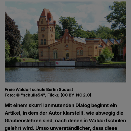
Freie Waldorfschule Berlin Südost
Foto: © "schulle54", Flickr, (CC BY-NC 2.0)
Mit einem skurril anmutenden Dialog beginnt ein
Artikel, in dem der Autor klarstellt, wie abwegig die
Glaubenslehren sind, nach denen in Waldorfschulen
gelehrt wird. Umso unverständlicher, dass diese