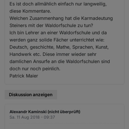
Es ist doch allmählich einfach nur langweilig,
diese Kommentare.
Welchen Zusammenhang hat die Karmadeutung
Steiners mit der Waldorfschule zu tun?
Ich bin Lehrer an einer Waldorfschule und da
werden ganz solide Fächer unterrichtet wie:
Deutsch, geschichte, Mathe, Sprachen, Kunst,
Handwerk etc. Diese immer wieder sehr
damlichen Ansurfe an die Waldorfschulen sind
doch nur noch peinlich.
Patrick Maier
Diskussion anzeigen
Alexandr Kaminski (nicht überprüft)
Sa. 11 Aug 2018 - 09:37