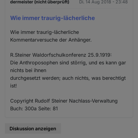
dermeister (nicht überprüft)
Di. 14 Aug 2018 - 23:48
Wie immer traurig-lächerliche
Wie immer traurig-lächerliche
Kommentarversuche der Anhänger.
R.Steiner Waldorfschulkonferenz 25.9.1919:
Die Anthroposophen sind störrig, und es kann gar
nichts bei ihnen
durchgesetzt werden; auch nichts, was berechtigt
ist!
Copyright Rudolf Steiner Nachlass-Verwaltung
Buch: 300a Seite: 81
Diskussion anzeigen