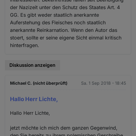
der Nazizeit unter den Schutz des Staates Art. 4
GG. Es gibt weder staatlich anerkannte
Auferstehung des Fleisches noch staatlich
anerkannte Reinkarnation. Wenn den Autor das
stoert, sollte er seine eigene Sicht einmal kritisch
hinterfragen.
Diskussion anzeigen
Michael C. (nicht überprüft)
Sa. 1 Sep 2018 - 18:45
Hallo Herr Lichte,
Hallo Herr Lichte,
jetzt möchte ich mich dem ganzen Gegenwind,
den Sie bereits zu ihrem polemischen Geschreibe