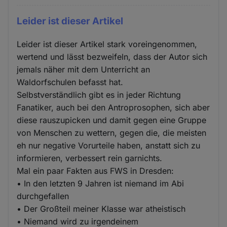
Leider ist dieser Artikel
Leider ist dieser Artikel stark voreingenommen,
wertend und lässt bezweifeln, dass der Autor sich
jemals näher mit dem Unterricht an
Waldorfschulen befasst hat.
Selbstverständlich gibt es in jeder Richtung
Fanatiker, auch bei den Antroprosophen, sich aber
diese rauszupicken und damit gegen eine Gruppe
von Menschen zu wettern, gegen die, die meisten
eh nur negative Vorurteile haben, anstatt sich zu
informieren, verbessert rein garnichts.
Mal ein paar Fakten aus FWS in Dresden:
• In den letzten 9 Jahren ist niemand im Abi
durchgefallen
• Der Großteil meiner Klasse war atheistisch
• Niemand wird zu irgendeinem