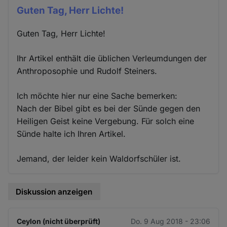
Guten Tag, Herr Lichte!
Guten Tag, Herr Lichte!
Ihr Artikel enthält die üblichen Verleumdungen der
Anthroposophie und Rudolf Steiners.
Ich möchte hier nur eine Sache bemerken:
Nach der Bibel gibt es bei der Sünde gegen den
Heiligen Geist keine Vergebung. Für solch eine
Sünde halte ich Ihren Artikel.
Jemand, der leider kein Waldorfschüler ist.
Diskussion anzeigen
Ceylon (nicht überprüft)
Do. 9 Aug 2018 - 23:06