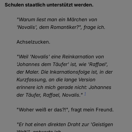
Schulen staatlich unterstützt werden.
"Warum liest man ein Märchen von
'Novalis', dem Romantiker?", frage ich.
Achselzucken.
"Weil 'Novalis' eine Reinkarnation von
'Johannes dem Täufer' ist, wie 'Raffael',
der Maler. Die Inkarnationsfolge ist, in der
Kurzfassung, an die lange Version
erinnere ich mich gerade nicht: Johannes
1
der Täufer, Raffael, Novalis."
"Woher weiß er das?!", fragt mein Freund.
"Er hat einen direkten Draht zur 'Geistigen