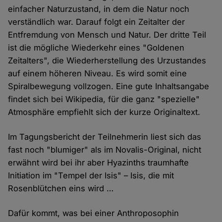
einfacher Naturzustand, in dem die Natur noch
verständlich war. Darauf folgt ein Zeitalter der
Entfremdung von Mensch und Natur. Der dritte Teil
ist die mögliche Wiederkehr eines "Goldenen
Zeitalters", die Wiederherstellung des Urzustandes
auf einem höheren Niveau. Es wird somit eine
Spiralbewegung vollzogen. Eine gute Inhaltsangabe
findet sich bei Wikipedia, für die ganz "spezielle"
Atmosphäre empfiehlt sich der kurze Originaltext.
Im Tagungsbericht der Teilnehmerin liest sich das
fast noch "blumiger" als im Novalis-Original, nicht
erwähnt wird bei ihr aber Hyazinths traumhafte
Initiation im "Tempel der Isis" – Isis, die mit
Rosenblütchen eins wird …
Dafür kommt, was bei einer Anthroposophin