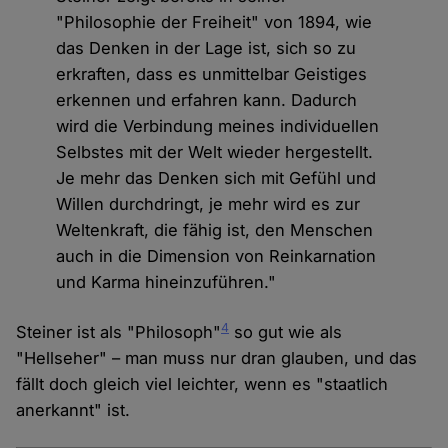
"Philosophie der Freiheit" von 1894, wie
das Denken in der Lage ist, sich so zu
erkraften, dass es unmittelbar Geistiges
erkennen und erfahren kann. Dadurch
wird die Verbindung meines individuellen
Selbstes mit der Welt wieder hergestellt.
Je mehr das Denken sich mit Gefühl und
Willen durchdringt, je mehr wird es zur
Weltenkraft, die fähig ist, den Menschen
auch in die Dimension von Reinkarnation
und Karma hineinzuführen."
4
Steiner ist als "Philosoph"
so gut wie als
"Hellseher" – man muss nur dran glauben, und das
fällt doch gleich viel leichter, wenn es "staatlich
anerkannt" ist.