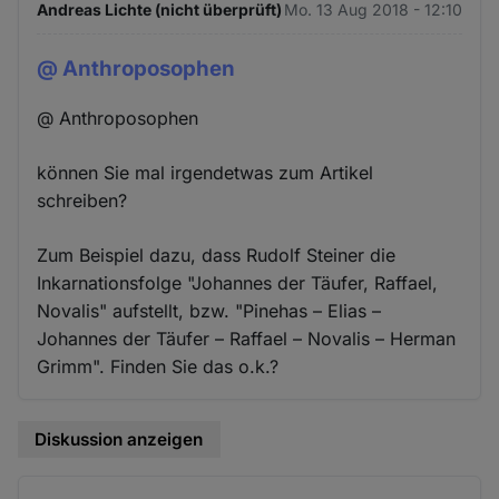
Andreas Lichte (nicht überprüft)
Mo. 13 Aug 2018 - 12:10
@ Anthroposophen
@ Anthroposophen
können Sie mal irgendetwas zum Artikel
schreiben?
Zum Beispiel dazu, dass Rudolf Steiner die
Inkarnationsfolge "Johannes der Täufer, Raffael,
Novalis" aufstellt, bzw. "Pinehas – Elias –
Johannes der Täufer – Raffael – Novalis – Herman
Grimm". Finden Sie das o.k.?
Diskussion anzeigen