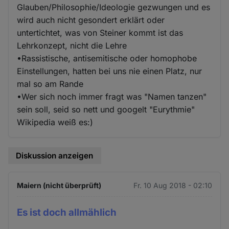
Glauben/Philosophie/Ideologie gezwungen und es
wird auch nicht gesondert erklärt oder
untertichtet, was von Steiner kommt ist das
Lehrkonzept, nicht die Lehre
•Rassistische, antisemitische oder homophobe
Einstellungen, hatten bei uns nie einen Platz, nur
mal so am Rande
•Wer sich noch immer fragt was "Namen tanzen"
sein soll, seid so nett und googelt "Eurythmie"
Wikipedia weiß es:)
Diskussion anzeigen
Maiern (nicht überprüft)
Fr. 10 Aug 2018 - 02:10
Es ist doch allmählich