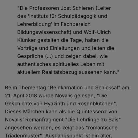
"Die Professoren Jost Schieren (Leiter
des 'Instituts für Schulpädagogik und
Lehrerbildung’ im Fachbereich
Bildungswissenschaft) und Wolf-Ulrich
Klünker gestalten die Tage, halten die
Vorträge und Einleitungen und leiten die
Gespräche (…) und zeigen dabei, wie
authentisches spirituelles Leben mit
aktuellem Realitätsbezug aussehen kann."
Beim Thementag "Reinkarnation und Schicksal" am
21. April 2018 wurde Novalis gelesen, "Die
Geschichte von Hyazinth und Rosenblütchen".
Dieses Märchen kann als die Quintessenz von
Novalis’ Romanfragment "Die Lehrlinge zu Sais"
angesehen werden, es zeigt das "romantische
Triadenmuster": Ausgangspunkt ist ein alter,