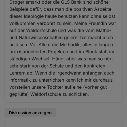
Drogeriemarkt oder die GLS Bank sind schöne
Beispiele dafür, dass man die positiven Aspekte
dieser Ideologie heute benutzen kann ohne selbst
vollkommen verbohrt zu sein. Meine Freundin war
auf der Waldorfschule und was die vom Mathe-
und Naturwissenschaften gelernt hat macht mich
neidisch. Vor Allem die Methodik, alles in langen
praxisorientierten Projekten und im Block statt im
ständigen Wechsel. Hängt aber was man so hört
sehr stark von der Schule und den konkreten
Lehrern ab. Wenn die irgendwann anfangen auch
Informatik zu unterrichten kann ich mir durchaus
vorstellen unsere Tochter auf eine (vorher gut
geprüfte) Waldorfschule zu schicken.
Diskussion anzeigen