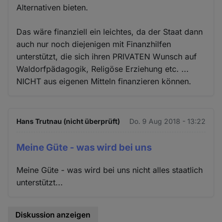
Alternativen bieten.
Das wäre finanziell ein leichtes, da der Staat dann
auch nur noch diejenigen mit Finanzhilfen
unterstützt, die sich ihren PRIVATEN Wunsch auf
Waldorfpädagogik, Religöse Erziehung etc. ...
NICHT aus eigenen Mitteln finanzieren können.
Hans Trutnau (nicht überprüft)
Do. 9 Aug 2018 - 13:22
Meine Güte - was wird bei uns
Meine Güte - was wird bei uns nicht alles staatlich
unterstützt...
Diskussion anzeigen