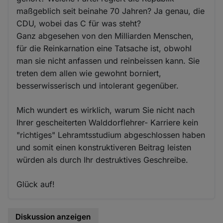
maßgeblich seit beinahe 70 Jahren? Ja genau, die
CDU, wobei das C für was steht?
Ganz abgesehen von den Milliarden Menschen,
für die Reinkarnation eine Tatsache ist, obwohl
man sie nicht anfassen und reinbeissen kann. Sie
treten dem allen wie gewohnt borniert,
besserwisserisch und intolerant gegenüber.
Mich wundert es wirklich, warum Sie nicht nach
Ihrer gescheiterten Walddorflehrer- Karriere kein
"richtiges" Lehramtsstudium abgeschlossen haben
und somit einen konstruktiveren Beitrag leisten
würden als durch Ihr destruktives Geschreibe.
Glück auf!
Diskussion anzeigen