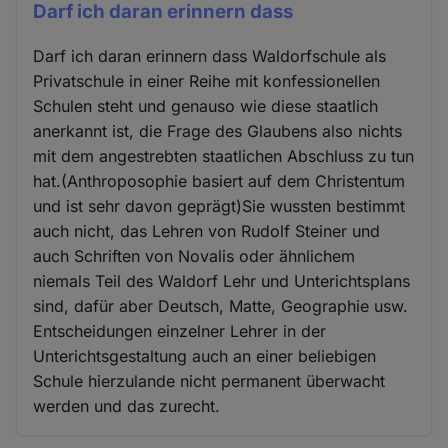
Darf ich daran erinnern dass
Darf ich daran erinnern dass Waldorfschule als
Privatschule in einer Reihe mit konfessionellen
Schulen steht und genauso wie diese staatlich
anerkannt ist, die Frage des Glaubens also nichts
mit dem angestrebten staatlichen Abschluss zu tun
hat.(Anthroposophie basiert auf dem Christentum
und ist sehr davon geprägt)Sie wussten bestimmt
auch nicht, das Lehren von Rudolf Steiner und
auch Schriften von Novalis oder ähnlichem
niemals Teil des Waldorf Lehr und Unterichtsplans
sind, dafür aber Deutsch, Matte, Geographie usw.
Entscheidungen einzelner Lehrer in der
Unterichtsgestaltung auch an einer beliebigen
Schule hierzulande nicht permanent überwacht
werden und das zurecht.