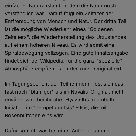
einfacher Naturzustand, in dem die Natur noch
verständlich war. Darauf folgt ein Zeitalter der
Entfremdung von Mensch und Natur. Der dritte Teil
ist die mögliche Wiederkehr eines "Goldenen
Zeitalters", die Wiederherstellung des Urzustandes
auf einem höheren Niveau. Es wird somit eine
Spiralbewegung vollzogen. Eine gute Inhaltsangabe
findet sich bei Wikipedia, für die ganz "spezielle"
Atmosphäre empfiehlt sich der kurze Originaltext.
Im Tagungsbericht der Teilnehmerin liest sich das
fast noch "blumiger" als im Novalis-Original, nicht
erwähnt wird bei ihr aber Hyazinths traumhafte
Initiation im "Tempel der Isis" – Isis, die mit
Rosenblütchen eins wird …
Dafür kommt, was bei einer Anthroposophin