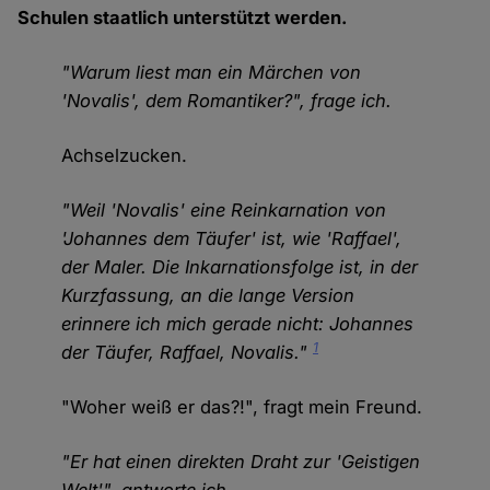
Schulen staatlich unterstützt werden.
"Warum liest man ein Märchen von
'Novalis', dem Romantiker?", frage ich.
Achselzucken.
"Weil 'Novalis' eine Reinkarnation von
'Johannes dem Täufer' ist, wie 'Raffael',
der Maler. Die Inkarnationsfolge ist, in der
Kurzfassung, an die lange Version
erinnere ich mich gerade nicht: Johannes
1
der Täufer, Raffael, Novalis."
"Woher weiß er das?!", fragt mein Freund.
"Er hat einen direkten Draht zur 'Geistigen