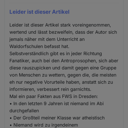
Leider ist dieser Artikel
Leider ist dieser Artikel stark voreingenommen,
wertend und lässt bezweifeln, dass der Autor sich
jemals näher mit dem Unterricht an
Waldorfschulen befasst hat.
Selbstverständlich gibt es in jeder Richtung
Fanatiker, auch bei den Antroprosophen, sich aber
diese rauszupicken und damit gegen eine Gruppe
von Menschen zu wettern, gegen die, die meisten
eh nur negative Vorurteile haben, anstatt sich zu
informieren, verbessert rein garnichts.
Mal ein paar Fakten aus FWS in Dresden:
• In den letzten 9 Jahren ist niemand im Abi
durchgefallen
• Der Großteil meiner Klasse war atheistisch
• Niemand wird zu irgendeinem