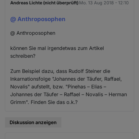
Andreas Lichte (nicht überprüft)
Mo. 13 Aug 2018 - 12:10
@ Anthroposophen
@ Anthroposophen
können Sie mal irgendetwas zum Artikel
schreiben?
Zum Beispiel dazu, dass Rudolf Steiner die
Inkarnationsfolge "Johannes der Täufer, Raffael,
Novalis" aufstellt, bzw. "Pinehas – Elias –
Johannes der Täufer – Raffael – Novalis – Herman
Grimm". Finden Sie das o.k.?
Diskussion anzeigen