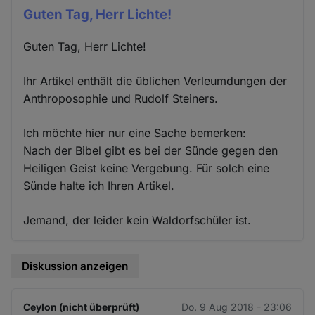
Guten Tag, Herr Lichte!
Guten Tag, Herr Lichte!
Ihr Artikel enthält die üblichen Verleumdungen der
Anthroposophie und Rudolf Steiners.
Ich möchte hier nur eine Sache bemerken:
Nach der Bibel gibt es bei der Sünde gegen den
Heiligen Geist keine Vergebung. Für solch eine
Sünde halte ich Ihren Artikel.
Jemand, der leider kein Waldorfschüler ist.
Diskussion anzeigen
Ceylon (nicht überprüft)
Do. 9 Aug 2018 - 23:06