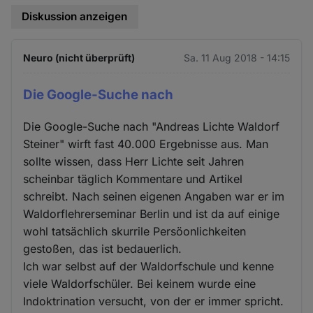
Diskussion anzeigen
Neuro (nicht überprüft)
Sa. 11 Aug 2018 - 14:15
Die Google-Suche nach
Die Google-Suche nach "Andreas Lichte Waldorf
Steiner" wirft fast 40.000 Ergebnisse aus. Man
sollte wissen, dass Herr Lichte seit Jahren
scheinbar täglich Kommentare und Artikel
schreibt. Nach seinen eigenen Angaben war er im
Waldorflehrerseminar Berlin und ist da auf einige
wohl tatsächlich skurrile Persöonlichkeiten
gestoßen, das ist bedauerlich.
Ich war selbst auf der Waldorfschule und kenne
viele Waldorfschüler. Bei keinem wurde eine
Indoktrination versucht, von der er immer spricht.