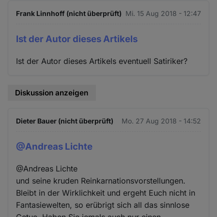
Frank Linnhoff (nicht überprüft)
Mi. 15 Aug 2018 - 12:47
Ist der Autor dieses Artikels
Ist der Autor dieses Artikels eventuell Satiriker?
Diskussion anzeigen
Dieter Bauer (nicht überprüft)
Mo. 27 Aug 2018 - 14:52
@Andreas Lichte
@Andreas Lichte
und seine kruden Reinkarnationsvorstellungen.
Bleibt in der Wirklichkeit und ergeht Euch nicht in
Fantasiewelten, so erübrigt sich all das sinnlose