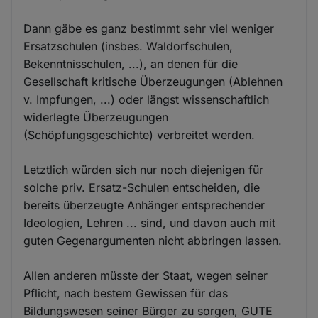
Dann gäbe es ganz bestimmt sehr viel weniger
Ersatzschulen (insbes. Waldorfschulen,
Bekenntnisschulen, ...), an denen für die
Gesellschaft kritische Überzeugungen (Ablehnen
v. Impfungen, ...) oder längst wissenschaftlich
widerlegte Überzeugungen
(Schöpfungsgeschichte) verbreitet werden.
Letztlich würden sich nur noch diejenigen für
solche priv. Ersatz-Schulen entscheiden, die
bereits überzeugte Anhänger entsprechender
Ideologien, Lehren ... sind, und davon auch mit
guten Gegenargumenten nicht abbringen lassen.
Allen anderen müsste der Staat, wegen seiner
Pflicht, nach bestem Gewissen für das
Bildungswesen seiner Bürger zu sorgen, GUTE