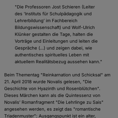
"Die Professoren Jost Schieren (Leiter
des 'Instituts für Schulpädagogik und
Lehrerbildung’ im Fachbereich
Bildungswissenschaft) und Wolf-Ulrich
Klünker gestalten die Tage, halten die
Vorträge und Einleitungen und leiten die
Gespräche (…) und zeigen dabei, wie
authentisches spirituelles Leben mit
aktuellem Realitätsbezug aussehen kann."
Beim Thementag "Reinkarnation und Schicksal" am
21. April 2018 wurde Novalis gelesen, "Die
Geschichte von Hyazinth und Rosenblütchen".
Dieses Märchen kann als die Quintessenz von
Novalis’ Romanfragment "Die Lehrlinge zu Sais"
angesehen werden, es zeigt das "romantische
Triadenmuster": Ausgangspunkt ist ein alter,