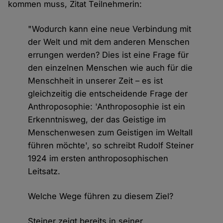
kommen muss, Zitat Teilnehmerin:
"Wodurch kann eine neue Verbindung mit
der Welt und mit dem anderen Menschen
errungen werden? Dies ist eine Frage für
den einzelnen Menschen wie auch für die
Menschheit in unserer Zeit – es ist
gleichzeitig die entscheidende Frage der
Anthroposophie: 'Anthroposophie ist ein
Erkenntnisweg, der das Geistige im
Menschenwesen zum Geistigen im Weltall
führen möchte', so schreibt Rudolf Steiner
1924 im ersten anthroposophischen
Leitsatz.
Welche Wege führen zu diesem Ziel?
Steiner zeigt bereits in seiner