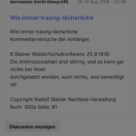
dermeister (nicht überprüft)
Di. 14 Aug 2018 - 23:48
Wie immer traurig-lächerliche
Wie immer traurig-lächerliche
Kommentarversuche der Anhänger.
R.Steiner Waldorfschulkonferenz 25.9.1919:
Die Anthroposophen sind störrig, und es kann gar
nichts bei ihnen
durchgesetzt werden; auch nichts, was berechtigt
ist!
Copyright Rudolf Steiner Nachlass-Verwaltung
Buch: 300a Seite: 81
Diskussion anzeigen