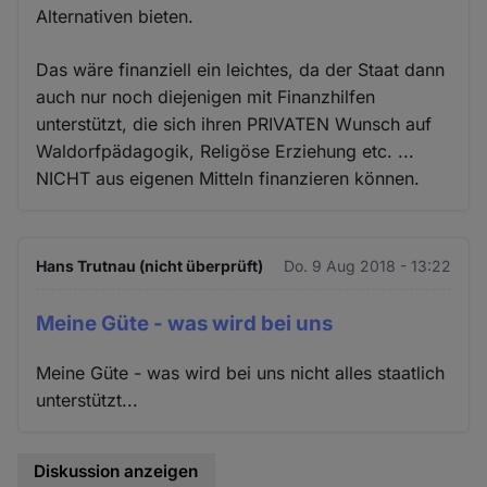
Alternativen bieten.
Das wäre finanziell ein leichtes, da der Staat dann
auch nur noch diejenigen mit Finanzhilfen
unterstützt, die sich ihren PRIVATEN Wunsch auf
Waldorfpädagogik, Religöse Erziehung etc. ...
NICHT aus eigenen Mitteln finanzieren können.
Hans Trutnau (nicht überprüft)
Do. 9 Aug 2018 - 13:22
Meine Güte - was wird bei uns
Meine Güte - was wird bei uns nicht alles staatlich
unterstützt...
Diskussion anzeigen