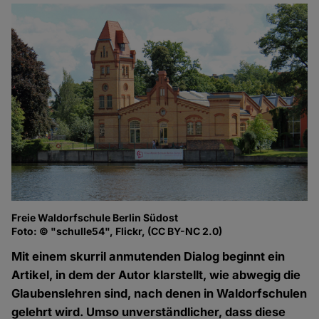
Freie Waldorfschule Berlin Südost
Foto: © "schulle54", Flickr, (CC BY-NC 2.0)
Mit einem skurril anmutenden Dialog beginnt ein
Artikel, in dem der Autor klarstellt, wie abwegig die
Glaubenslehren sind, nach denen in Waldorfschulen
gelehrt wird. Umso unverständlicher, dass diese