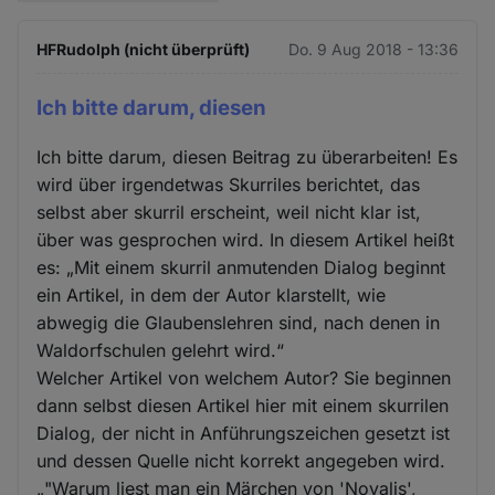
HFRudolph (nicht überprüft)
Do. 9 Aug 2018 - 13:36
Ich bitte darum, diesen
Ich bitte darum, diesen Beitrag zu überarbeiten! Es
wird über irgendetwas Skurriles berichtet, das
selbst aber skurril erscheint, weil nicht klar ist,
über was gesprochen wird. In diesem Artikel heißt
es: „Mit einem skurril anmutenden Dialog beginnt
ein Artikel, in dem der Autor klarstellt, wie
abwegig die Glaubenslehren sind, nach denen in
Waldorfschulen gelehrt wird.“
Welcher Artikel von welchem Autor? Sie beginnen
dann selbst diesen Artikel hier mit einem skurrilen
Dialog, der nicht in Anführungszeichen gesetzt ist
und dessen Quelle nicht korrekt angegeben wird.
„"Warum liest man ein Märchen von 'Novalis',