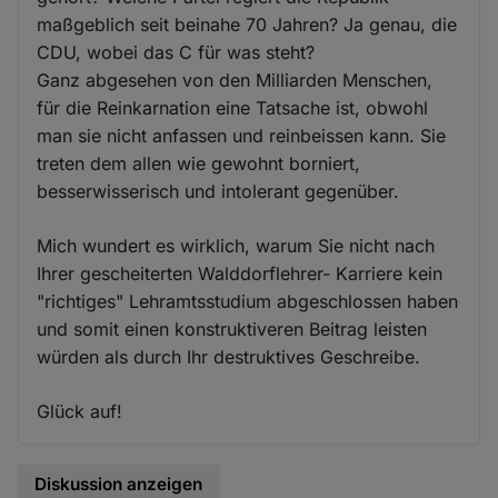
maßgeblich seit beinahe 70 Jahren? Ja genau, die
CDU, wobei das C für was steht?
Ganz abgesehen von den Milliarden Menschen,
für die Reinkarnation eine Tatsache ist, obwohl
man sie nicht anfassen und reinbeissen kann. Sie
treten dem allen wie gewohnt borniert,
besserwisserisch und intolerant gegenüber.
Mich wundert es wirklich, warum Sie nicht nach
Ihrer gescheiterten Walddorflehrer- Karriere kein
"richtiges" Lehramtsstudium abgeschlossen haben
und somit einen konstruktiveren Beitrag leisten
würden als durch Ihr destruktives Geschreibe.
Glück auf!
Diskussion anzeigen