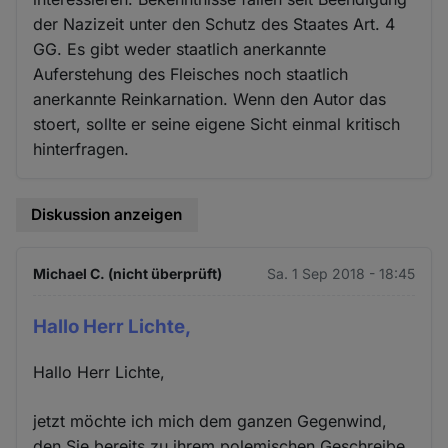
der Nazizeit unter den Schutz des Staates Art. 4
GG. Es gibt weder staatlich anerkannte
Auferstehung des Fleisches noch staatlich
anerkannte Reinkarnation. Wenn den Autor das
stoert, sollte er seine eigene Sicht einmal kritisch
hinterfragen.
Diskussion anzeigen
Michael C. (nicht überprüft)
Sa. 1 Sep 2018 - 18:45
Hallo Herr Lichte,
Hallo Herr Lichte,
jetzt möchte ich mich dem ganzen Gegenwind,
den Sie bereits zu ihrem polemischen Geschreibe