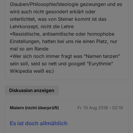
Glauben/Philosophie/Ideologie gezwungen und es
wird auch nicht gesondert erklärt oder
untertichtet, was von Steiner kommt ist das
Lehrkonzept, nicht die Lehre
•Rassistische, antisemitische oder homophobe
Einstellungen, hatten bei uns nie einen Platz, nur
mal so am Rande
•Wer sich noch immer fragt was "Namen tanzen"
sein soll, seid so nett und googelt "Eurythmie"
Wikipedia weiß es:)
Diskussion anzeigen
Maiern (nicht überprüft)
Fr. 10 Aug 2018 - 02:10
Es ist doch allmählich