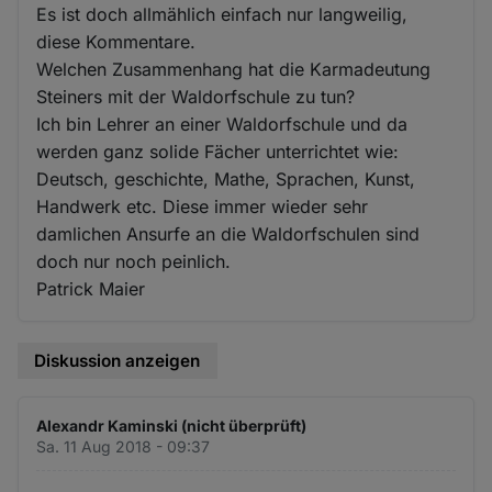
Es ist doch allmählich einfach nur langweilig,
diese Kommentare.
Welchen Zusammenhang hat die Karmadeutung
Steiners mit der Waldorfschule zu tun?
Ich bin Lehrer an einer Waldorfschule und da
werden ganz solide Fächer unterrichtet wie:
Deutsch, geschichte, Mathe, Sprachen, Kunst,
Handwerk etc. Diese immer wieder sehr
damlichen Ansurfe an die Waldorfschulen sind
doch nur noch peinlich.
Patrick Maier
Diskussion anzeigen
Alexandr Kaminski (nicht überprüft)
Sa. 11 Aug 2018 - 09:37