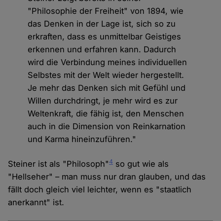
"Philosophie der Freiheit" von 1894, wie
das Denken in der Lage ist, sich so zu
erkraften, dass es unmittelbar Geistiges
erkennen und erfahren kann. Dadurch
wird die Verbindung meines individuellen
Selbstes mit der Welt wieder hergestellt.
Je mehr das Denken sich mit Gefühl und
Willen durchdringt, je mehr wird es zur
Weltenkraft, die fähig ist, den Menschen
auch in die Dimension von Reinkarnation
und Karma hineinzuführen."
4
Steiner ist als "Philosoph"
so gut wie als
"Hellseher" – man muss nur dran glauben, und das
fällt doch gleich viel leichter, wenn es "staatlich
anerkannt" ist.