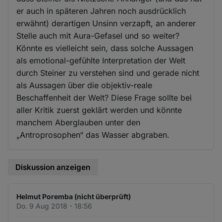
er auch in späteren Jahren noch ausdrücklich
erwähnt) derartigen Unsinn verzapft, an anderer
Stelle auch mit Aura-Gefasel und so weiter?
Könnte es vielleicht sein, dass solche Aussagen
als emotional-gefühlte Interpretation der Welt
durch Steiner zu verstehen sind und gerade nicht
als Aussagen über die objektiv-reale
Beschaffenheit der Welt? Diese Frage sollte bei
aller Kritik zuerst geklärt werden und könnte
manchem Aberglauben unter den
„Antroprosophen“ das Wasser abgraben.
Diskussion anzeigen
Helmut Poremba (nicht überprüft)
Do. 9 Aug 2018 - 18:56