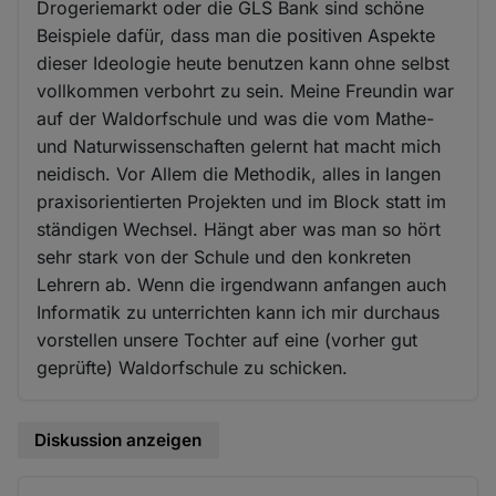
Drogeriemarkt oder die GLS Bank sind schöne
Beispiele dafür, dass man die positiven Aspekte
dieser Ideologie heute benutzen kann ohne selbst
vollkommen verbohrt zu sein. Meine Freundin war
auf der Waldorfschule und was die vom Mathe-
und Naturwissenschaften gelernt hat macht mich
neidisch. Vor Allem die Methodik, alles in langen
praxisorientierten Projekten und im Block statt im
ständigen Wechsel. Hängt aber was man so hört
sehr stark von der Schule und den konkreten
Lehrern ab. Wenn die irgendwann anfangen auch
Informatik zu unterrichten kann ich mir durchaus
vorstellen unsere Tochter auf eine (vorher gut
geprüfte) Waldorfschule zu schicken.
Diskussion anzeigen