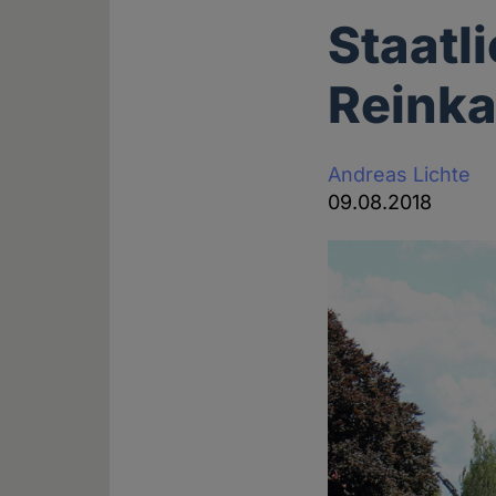
Staatl
Reinka
Andreas Lichte
09.08.2018