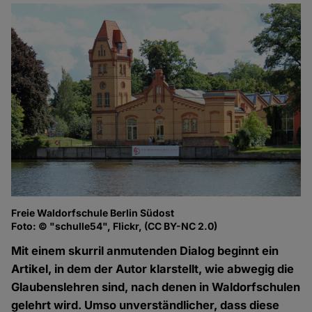
Freie Waldorfschule Berlin Südost
Foto: © "schulle54", Flickr, (CC BY-NC 2.0)
Mit einem skurril anmutenden Dialog beginnt ein
Artikel, in dem der Autor klarstellt, wie abwegig die
Glaubenslehren sind, nach denen in Waldorfschulen
gelehrt wird. Umso unverständlicher, dass diese