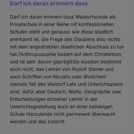
Darf ich daran erinnern dass
Darf ich daran erinnern dass Waldorfschule als
Privatschule in einer Reihe mit konfessionellen
Schulen steht und genauso wie diese staatlich
anerkannt ist, die Frage des Glaubens also nichts
mit dem angestrebten staatlichen Abschluss zu tun
hat.(Anthroposophie basiert auf dem Christentum
und ist sehr davon geprägt)Sie wussten bestimmt
auch nicht, das Lehren von Rudolf Steiner und
auch Schriften von Novalis oder ähnlichem
niemals Teil des Waldorf Lehr und Unterichtsplans
sind, dafür aber Deutsch, Matte, Geographie usw.
Entscheidungen einzelner Lehrer in der
Unterichtsgestaltung auch an einer beliebigen
Schule hierzulande nicht permanent überwacht
werden und das zurecht.