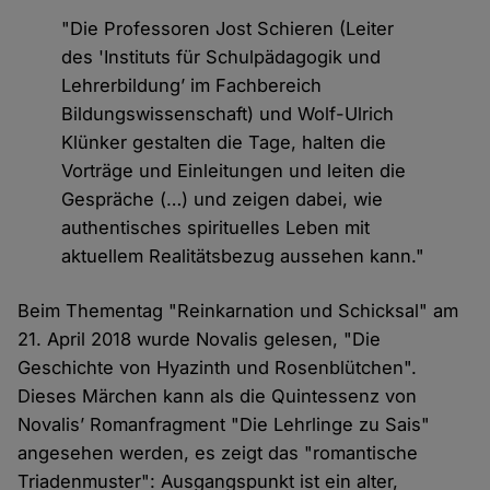
"Die Professoren Jost Schieren (Leiter
des 'Instituts für Schulpädagogik und
Lehrerbildung’ im Fachbereich
Bildungswissenschaft) und Wolf-Ulrich
Klünker gestalten die Tage, halten die
Vorträge und Einleitungen und leiten die
Gespräche (…) und zeigen dabei, wie
authentisches spirituelles Leben mit
aktuellem Realitätsbezug aussehen kann."
Beim Thementag "Reinkarnation und Schicksal" am
21. April 2018 wurde Novalis gelesen, "Die
Geschichte von Hyazinth und Rosenblütchen".
Dieses Märchen kann als die Quintessenz von
Novalis’ Romanfragment "Die Lehrlinge zu Sais"
angesehen werden, es zeigt das "romantische
Triadenmuster": Ausgangspunkt ist ein alter,