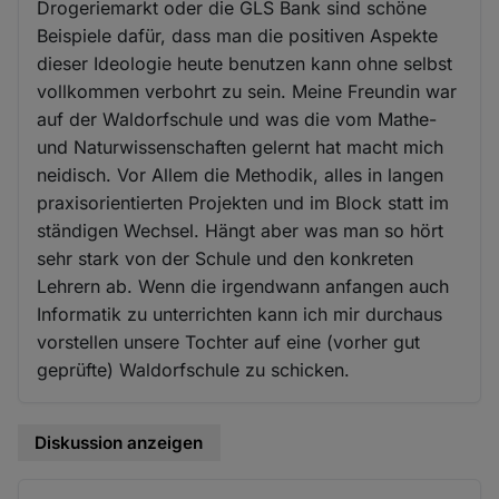
Drogeriemarkt oder die GLS Bank sind schöne
Beispiele dafür, dass man die positiven Aspekte
dieser Ideologie heute benutzen kann ohne selbst
vollkommen verbohrt zu sein. Meine Freundin war
auf der Waldorfschule und was die vom Mathe-
und Naturwissenschaften gelernt hat macht mich
neidisch. Vor Allem die Methodik, alles in langen
praxisorientierten Projekten und im Block statt im
ständigen Wechsel. Hängt aber was man so hört
sehr stark von der Schule und den konkreten
Lehrern ab. Wenn die irgendwann anfangen auch
Informatik zu unterrichten kann ich mir durchaus
vorstellen unsere Tochter auf eine (vorher gut
geprüfte) Waldorfschule zu schicken.
Diskussion anzeigen