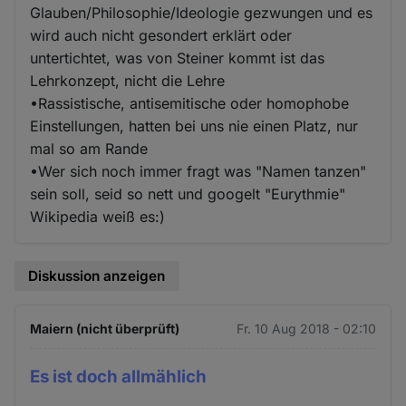
Glauben/Philosophie/Ideologie gezwungen und es
wird auch nicht gesondert erklärt oder
untertichtet, was von Steiner kommt ist das
Lehrkonzept, nicht die Lehre
•Rassistische, antisemitische oder homophobe
Einstellungen, hatten bei uns nie einen Platz, nur
mal so am Rande
•Wer sich noch immer fragt was "Namen tanzen"
sein soll, seid so nett und googelt "Eurythmie"
Wikipedia weiß es:)
Diskussion anzeigen
Maiern (nicht überprüft)
Fr. 10 Aug 2018 - 02:10
Es ist doch allmählich