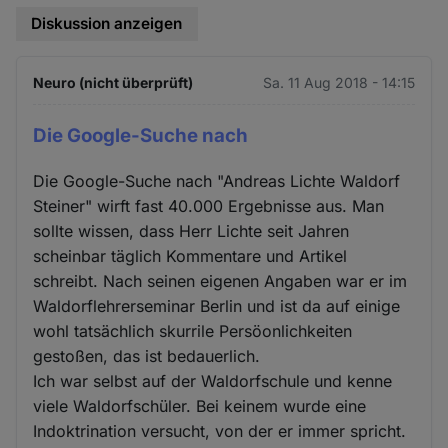
Diskussion anzeigen
Neuro (nicht überprüft)
Sa. 11 Aug 2018 - 14:15
Die Google-Suche nach
Die Google-Suche nach "Andreas Lichte Waldorf
Steiner" wirft fast 40.000 Ergebnisse aus. Man
sollte wissen, dass Herr Lichte seit Jahren
scheinbar täglich Kommentare und Artikel
schreibt. Nach seinen eigenen Angaben war er im
Waldorflehrerseminar Berlin und ist da auf einige
wohl tatsächlich skurrile Persöonlichkeiten
gestoßen, das ist bedauerlich.
Ich war selbst auf der Waldorfschule und kenne
viele Waldorfschüler. Bei keinem wurde eine
Indoktrination versucht, von der er immer spricht.