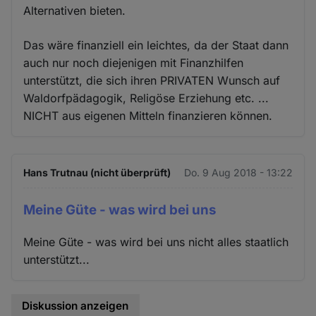
Alternativen bieten.
Das wäre finanziell ein leichtes, da der Staat dann
auch nur noch diejenigen mit Finanzhilfen
unterstützt, die sich ihren PRIVATEN Wunsch auf
Waldorfpädagogik, Religöse Erziehung etc. ...
NICHT aus eigenen Mitteln finanzieren können.
Hans Trutnau (nicht überprüft)
Do. 9 Aug 2018 - 13:22
Meine Güte - was wird bei uns
Meine Güte - was wird bei uns nicht alles staatlich
unterstützt...
Diskussion anzeigen