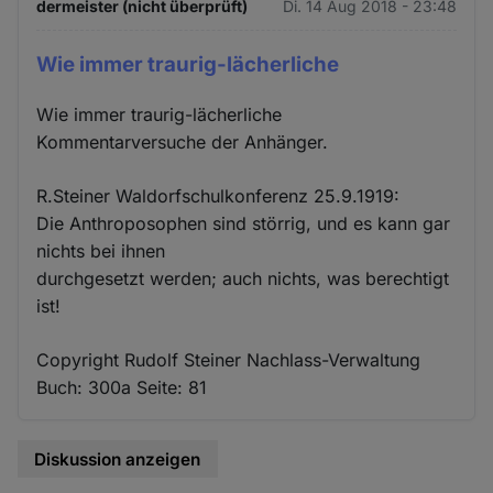
dermeister (nicht überprüft)
Di. 14 Aug 2018 - 23:48
Wie immer traurig-lächerliche
Wie immer traurig-lächerliche
Kommentarversuche der Anhänger.
R.Steiner Waldorfschulkonferenz 25.9.1919:
Die Anthroposophen sind störrig, und es kann gar
nichts bei ihnen
durchgesetzt werden; auch nichts, was berechtigt
ist!
Copyright Rudolf Steiner Nachlass-Verwaltung
Buch: 300a Seite: 81
Diskussion anzeigen