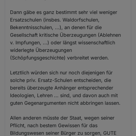
Dann gäbe es ganz bestimmt sehr viel weniger
Ersatzschulen (insbes. Waldorfschulen,
Bekenntnisschulen, ...), an denen für die
Gesellschaft kritische Überzeugungen (Ablehnen
v. Impfungen, ...) oder längst wissenschaftlich
widerlegte Überzeugungen
(Schöpfungsgeschichte) verbreitet werden.
Letztlich würden sich nur noch diejenigen für
solche priv. Ersatz-Schulen entscheiden, die
bereits überzeugte Anhänger entsprechender
Ideologien, Lehren ... sind, und davon auch mit
guten Gegenargumenten nicht abbringen lassen.
Allen anderen müsste der Staat, wegen seiner
Pflicht, nach bestem Gewissen für das
Bildungswesen seiner Bürger zu sorgen, GUTE