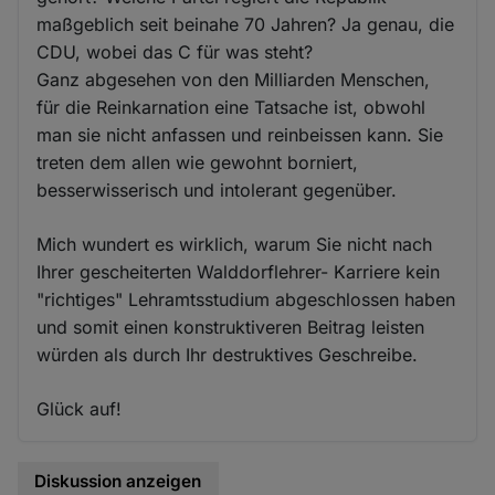
maßgeblich seit beinahe 70 Jahren? Ja genau, die
CDU, wobei das C für was steht?
Ganz abgesehen von den Milliarden Menschen,
für die Reinkarnation eine Tatsache ist, obwohl
man sie nicht anfassen und reinbeissen kann. Sie
treten dem allen wie gewohnt borniert,
besserwisserisch und intolerant gegenüber.
Mich wundert es wirklich, warum Sie nicht nach
Ihrer gescheiterten Walddorflehrer- Karriere kein
"richtiges" Lehramtsstudium abgeschlossen haben
und somit einen konstruktiveren Beitrag leisten
würden als durch Ihr destruktives Geschreibe.
Glück auf!
Diskussion anzeigen