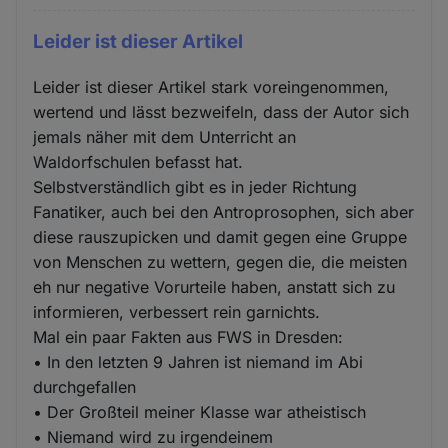
Leider ist dieser Artikel
Leider ist dieser Artikel stark voreingenommen,
wertend und lässt bezweifeln, dass der Autor sich
jemals näher mit dem Unterricht an
Waldorfschulen befasst hat.
Selbstverständlich gibt es in jeder Richtung
Fanatiker, auch bei den Antroprosophen, sich aber
diese rauszupicken und damit gegen eine Gruppe
von Menschen zu wettern, gegen die, die meisten
eh nur negative Vorurteile haben, anstatt sich zu
informieren, verbessert rein garnichts.
Mal ein paar Fakten aus FWS in Dresden:
• In den letzten 9 Jahren ist niemand im Abi
durchgefallen
• Der Großteil meiner Klasse war atheistisch
• Niemand wird zu irgendeinem