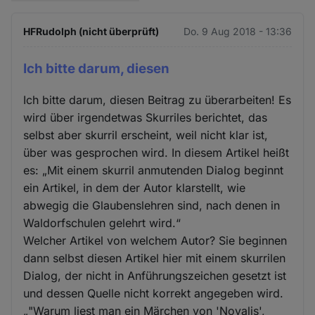
HFRudolph (nicht überprüft)
Do. 9 Aug 2018 - 13:36
Ich bitte darum, diesen
Ich bitte darum, diesen Beitrag zu überarbeiten! Es
wird über irgendetwas Skurriles berichtet, das
selbst aber skurril erscheint, weil nicht klar ist,
über was gesprochen wird. In diesem Artikel heißt
es: „Mit einem skurril anmutenden Dialog beginnt
ein Artikel, in dem der Autor klarstellt, wie
abwegig die Glaubenslehren sind, nach denen in
Waldorfschulen gelehrt wird.“
Welcher Artikel von welchem Autor? Sie beginnen
dann selbst diesen Artikel hier mit einem skurrilen
Dialog, der nicht in Anführungszeichen gesetzt ist
und dessen Quelle nicht korrekt angegeben wird.
„"Warum liest man ein Märchen von 'Novalis',