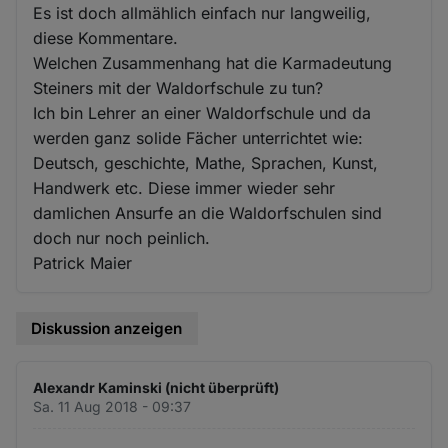
Es ist doch allmählich einfach nur langweilig,
diese Kommentare.
Welchen Zusammenhang hat die Karmadeutung
Steiners mit der Waldorfschule zu tun?
Ich bin Lehrer an einer Waldorfschule und da
werden ganz solide Fächer unterrichtet wie:
Deutsch, geschichte, Mathe, Sprachen, Kunst,
Handwerk etc. Diese immer wieder sehr
damlichen Ansurfe an die Waldorfschulen sind
doch nur noch peinlich.
Patrick Maier
Diskussion anzeigen
Alexandr Kaminski (nicht überprüft)
Sa. 11 Aug 2018 - 09:37