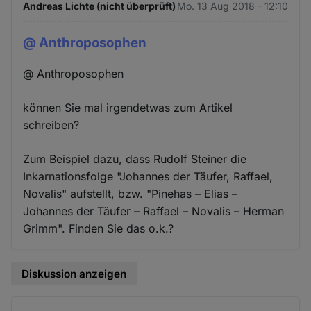
Andreas Lichte (nicht überprüft)
Mo. 13 Aug 2018 - 12:10
@ Anthroposophen
@ Anthroposophen
können Sie mal irgendetwas zum Artikel
schreiben?
Zum Beispiel dazu, dass Rudolf Steiner die
Inkarnationsfolge "Johannes der Täufer, Raffael,
Novalis" aufstellt, bzw. "Pinehas – Elias –
Johannes der Täufer – Raffael – Novalis – Herman
Grimm". Finden Sie das o.k.?
Diskussion anzeigen