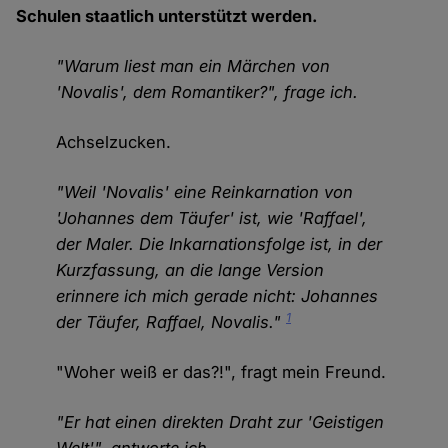
Schulen staatlich unterstützt werden.
"Warum liest man ein Märchen von
'Novalis', dem Romantiker?", frage ich.
Achselzucken.
"Weil 'Novalis' eine Reinkarnation von
'Johannes dem Täufer' ist, wie 'Raffael',
der Maler. Die Inkarnationsfolge ist, in der
Kurzfassung, an die lange Version
erinnere ich mich gerade nicht: Johannes
1
der Täufer, Raffael, Novalis."
"Woher weiß er das?!", fragt mein Freund.
"Er hat einen direkten Draht zur 'Geistigen