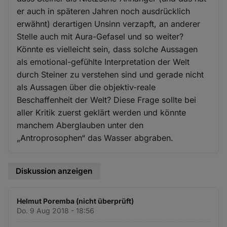
er auch in späteren Jahren noch ausdrücklich
erwähnt) derartigen Unsinn verzapft, an anderer
Stelle auch mit Aura-Gefasel und so weiter?
Könnte es vielleicht sein, dass solche Aussagen
als emotional-gefühlte Interpretation der Welt
durch Steiner zu verstehen sind und gerade nicht
als Aussagen über die objektiv-reale
Beschaffenheit der Welt? Diese Frage sollte bei
aller Kritik zuerst geklärt werden und könnte
manchem Aberglauben unter den
„Antroprosophen“ das Wasser abgraben.
Diskussion anzeigen
Helmut Poremba (nicht überprüft)
Do. 9 Aug 2018 - 18:56