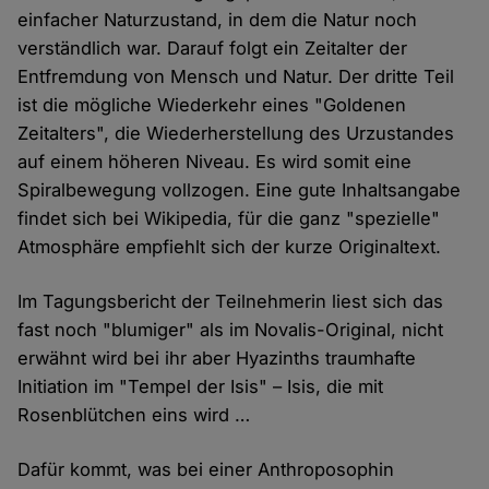
einfacher Naturzustand, in dem die Natur noch
verständlich war. Darauf folgt ein Zeitalter der
Entfremdung von Mensch und Natur. Der dritte Teil
ist die mögliche Wiederkehr eines "Goldenen
Zeitalters", die Wiederherstellung des Urzustandes
auf einem höheren Niveau. Es wird somit eine
Spiralbewegung vollzogen. Eine gute Inhaltsangabe
findet sich bei Wikipedia, für die ganz "spezielle"
Atmosphäre empfiehlt sich der kurze Originaltext.
Im Tagungsbericht der Teilnehmerin liest sich das
fast noch "blumiger" als im Novalis-Original, nicht
erwähnt wird bei ihr aber Hyazinths traumhafte
Initiation im "Tempel der Isis" – Isis, die mit
Rosenblütchen eins wird …
Dafür kommt, was bei einer Anthroposophin