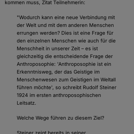
kommen muss, Zitat Teilnehmerin:
"Wodurch kann eine neue Verbindung mit
der Welt und mit dem anderen Menschen
errungen werden? Dies ist eine Frage für
den einzelnen Menschen wie auch für die
Menschheit in unserer Zeit – es ist
gleichzeitig die entscheidende Frage der
Anthroposophie: 'Anthroposophie ist ein
Erkenntnisweg, der das Geistige im
Menschenwesen zum Geistigen im Weltall
führen möchte', so schreibt Rudolf Steiner
1924 im ersten anthroposophischen
Leitsatz.
Welche Wege führen zu diesem Ziel?
Steiner zeigt bereits in seiner