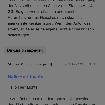
der Nazizeit unter den Schutz des Staates Art. 4
GG. Es gibt weder staatlich anerkannte
Auferstehung des Fleisches noch staatlich
anerkannte Reinkarnation. Wenn den Autor das
stoert, sollte er seine eigene Sicht einmal kritisch
hinterfragen.
Diskussion anzeigen
Michael C. (nicht überprüft)
Sa. 1 Sep 2018 - 18:45
Hallo Herr Lichte,
Hallo Herr Lichte,
jetzt möchte ich mich dem ganzen Gegenwind,
den Sie bereits zu ihrem polemischen Geschreibe