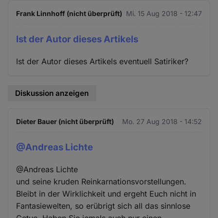
Frank Linnhoff (nicht überprüft)
Mi. 15 Aug 2018 - 12:47
Ist der Autor dieses Artikels
Ist der Autor dieses Artikels eventuell Satiriker?
Diskussion anzeigen
Dieter Bauer (nicht überprüft)
Mo. 27 Aug 2018 - 14:52
@Andreas Lichte
@Andreas Lichte
und seine kruden Reinkarnationsvorstellungen.
Bleibt in der Wirklichkeit und ergeht Euch nicht in
Fantasiewelten, so erübrigt sich all das sinnlose