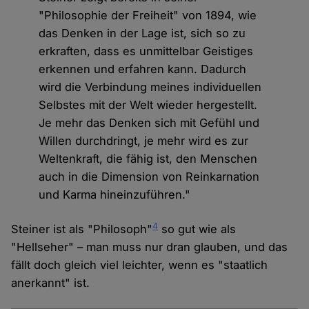
"Philosophie der Freiheit" von 1894, wie
das Denken in der Lage ist, sich so zu
erkraften, dass es unmittelbar Geistiges
erkennen und erfahren kann. Dadurch
wird die Verbindung meines individuellen
Selbstes mit der Welt wieder hergestellt.
Je mehr das Denken sich mit Gefühl und
Willen durchdringt, je mehr wird es zur
Weltenkraft, die fähig ist, den Menschen
auch in die Dimension von Reinkarnation
und Karma hineinzuführen."
4
Steiner ist als "Philosoph"
so gut wie als
"Hellseher" – man muss nur dran glauben, und das
fällt doch gleich viel leichter, wenn es "staatlich
anerkannt" ist.