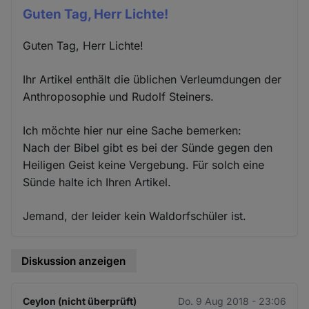
Guten Tag, Herr Lichte!
Guten Tag, Herr Lichte!
Ihr Artikel enthält die üblichen Verleumdungen der
Anthroposophie und Rudolf Steiners.
Ich möchte hier nur eine Sache bemerken:
Nach der Bibel gibt es bei der Sünde gegen den
Heiligen Geist keine Vergebung. Für solch eine
Sünde halte ich Ihren Artikel.
Jemand, der leider kein Waldorfschüler ist.
Diskussion anzeigen
Ceylon (nicht überprüft)
Do. 9 Aug 2018 - 23:06