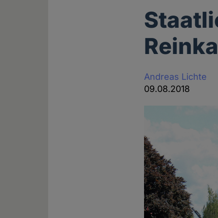
Staatl
Reinka
Andreas Lichte
09.08.2018