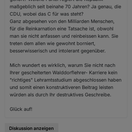
maßgeblich seit beinahe 70 Jahren? Ja genau, die
CDU, wobei das C für was steht?
Ganz abgesehen von den Milliarden Menschen,
für die Reinkarnation eine Tatsache ist, obwohl
man sie nicht anfassen und reinbeissen kann. Sie
treten dem allen wie gewohnt borniert,
besserwisserisch und intolerant gegenüber.
Mich wundert es wirklich, warum Sie nicht nach
Ihrer gescheiterten Walddorflehrer- Karriere kein
"richtiges" Lehramtsstudium abgeschlossen haben
und somit einen konstruktiveren Beitrag leisten
würden als durch Ihr destruktives Geschreibe.
Glück auf!
Diskussion anzeigen