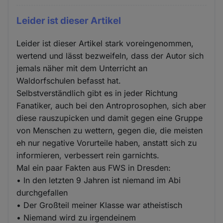
Leider ist dieser Artikel
Leider ist dieser Artikel stark voreingenommen,
wertend und lässt bezweifeln, dass der Autor sich
jemals näher mit dem Unterricht an
Waldorfschulen befasst hat.
Selbstverständlich gibt es in jeder Richtung
Fanatiker, auch bei den Antroprosophen, sich aber
diese rauszupicken und damit gegen eine Gruppe
von Menschen zu wettern, gegen die, die meisten
eh nur negative Vorurteile haben, anstatt sich zu
informieren, verbessert rein garnichts.
Mal ein paar Fakten aus FWS in Dresden:
• In den letzten 9 Jahren ist niemand im Abi
durchgefallen
• Der Großteil meiner Klasse war atheistisch
• Niemand wird zu irgendeinem