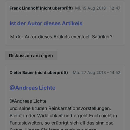
Frank Linnhoff (nicht überprüft)
Mi. 15 Aug 2018 - 12:47
Ist der Autor dieses Artikels
Ist der Autor dieses Artikels eventuell Satiriker?
Diskussion anzeigen
Dieter Bauer (nicht überprüft)
Mo. 27 Aug 2018 - 14:52
@Andreas Lichte
@Andreas Lichte
und seine kruden Reinkarnationsvorstellungen.
Bleibt in der Wirklichkeit und ergeht Euch nicht in
Fantasiewelten, so erübrigt sich all das sinnlose