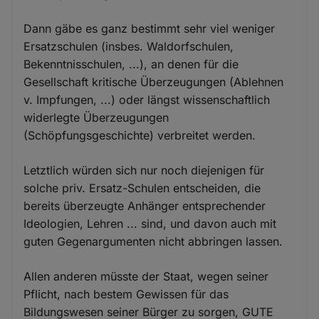
Dann gäbe es ganz bestimmt sehr viel weniger
Ersatzschulen (insbes. Waldorfschulen,
Bekenntnisschulen, ...), an denen für die
Gesellschaft kritische Überzeugungen (Ablehnen
v. Impfungen, ...) oder längst wissenschaftlich
widerlegte Überzeugungen
(Schöpfungsgeschichte) verbreitet werden.
Letztlich würden sich nur noch diejenigen für
solche priv. Ersatz-Schulen entscheiden, die
bereits überzeugte Anhänger entsprechender
Ideologien, Lehren ... sind, und davon auch mit
guten Gegenargumenten nicht abbringen lassen.
Allen anderen müsste der Staat, wegen seiner
Pflicht, nach bestem Gewissen für das
Bildungswesen seiner Bürger zu sorgen, GUTE