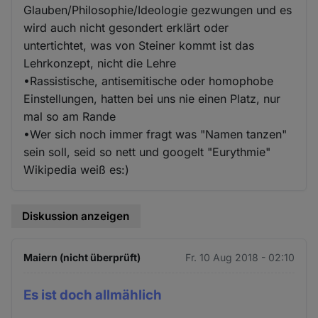
Glauben/Philosophie/Ideologie gezwungen und es
wird auch nicht gesondert erklärt oder
untertichtet, was von Steiner kommt ist das
Lehrkonzept, nicht die Lehre
•Rassistische, antisemitische oder homophobe
Einstellungen, hatten bei uns nie einen Platz, nur
mal so am Rande
•Wer sich noch immer fragt was "Namen tanzen"
sein soll, seid so nett und googelt "Eurythmie"
Wikipedia weiß es:)
Diskussion anzeigen
Maiern (nicht überprüft)
Fr. 10 Aug 2018 - 02:10
Es ist doch allmählich