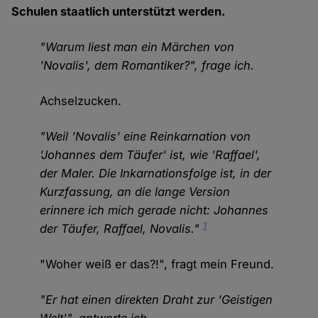
Schulen staatlich unterstützt werden.
"Warum liest man ein Märchen von
'Novalis', dem Romantiker?", frage ich.
Achselzucken.
"Weil 'Novalis' eine Reinkarnation von
'Johannes dem Täufer' ist, wie 'Raffael',
der Maler. Die Inkarnationsfolge ist, in der
Kurzfassung, an die lange Version
erinnere ich mich gerade nicht: Johannes
1
der Täufer, Raffael, Novalis."
"Woher weiß er das?!", fragt mein Freund.
"Er hat einen direkten Draht zur 'Geistigen