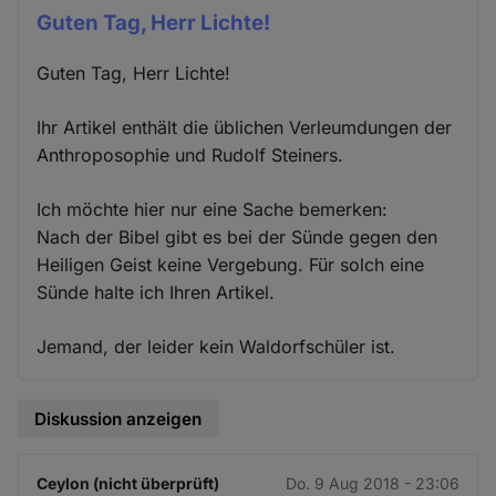
Guten Tag, Herr Lichte!
Guten Tag, Herr Lichte!
Ihr Artikel enthält die üblichen Verleumdungen der
Anthroposophie und Rudolf Steiners.
Ich möchte hier nur eine Sache bemerken:
Nach der Bibel gibt es bei der Sünde gegen den
Heiligen Geist keine Vergebung. Für solch eine
Sünde halte ich Ihren Artikel.
Jemand, der leider kein Waldorfschüler ist.
Diskussion anzeigen
Ceylon (nicht überprüft)
Do. 9 Aug 2018 - 23:06