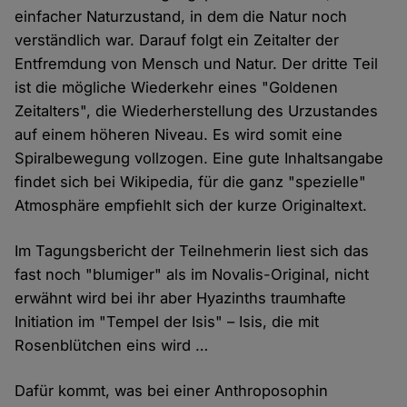
einfacher Naturzustand, in dem die Natur noch
verständlich war. Darauf folgt ein Zeitalter der
Entfremdung von Mensch und Natur. Der dritte Teil
ist die mögliche Wiederkehr eines "Goldenen
Zeitalters", die Wiederherstellung des Urzustandes
auf einem höheren Niveau. Es wird somit eine
Spiralbewegung vollzogen. Eine gute Inhaltsangabe
findet sich bei Wikipedia, für die ganz "spezielle"
Atmosphäre empfiehlt sich der kurze Originaltext.
Im Tagungsbericht der Teilnehmerin liest sich das
fast noch "blumiger" als im Novalis-Original, nicht
erwähnt wird bei ihr aber Hyazinths traumhafte
Initiation im "Tempel der Isis" – Isis, die mit
Rosenblütchen eins wird …
Dafür kommt, was bei einer Anthroposophin