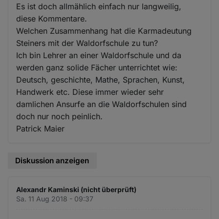
Es ist doch allmählich einfach nur langweilig,
diese Kommentare.
Welchen Zusammenhang hat die Karmadeutung
Steiners mit der Waldorfschule zu tun?
Ich bin Lehrer an einer Waldorfschule und da
werden ganz solide Fächer unterrichtet wie:
Deutsch, geschichte, Mathe, Sprachen, Kunst,
Handwerk etc. Diese immer wieder sehr
damlichen Ansurfe an die Waldorfschulen sind
doch nur noch peinlich.
Patrick Maier
Diskussion anzeigen
Alexandr Kaminski (nicht überprüft)
Sa. 11 Aug 2018 - 09:37