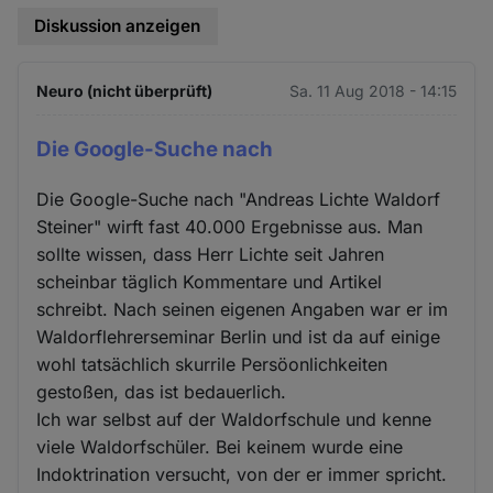
Diskussion anzeigen
Neuro (nicht überprüft)
Sa. 11 Aug 2018 - 14:15
Die Google-Suche nach
Die Google-Suche nach "Andreas Lichte Waldorf
Steiner" wirft fast 40.000 Ergebnisse aus. Man
sollte wissen, dass Herr Lichte seit Jahren
scheinbar täglich Kommentare und Artikel
schreibt. Nach seinen eigenen Angaben war er im
Waldorflehrerseminar Berlin und ist da auf einige
wohl tatsächlich skurrile Persöonlichkeiten
gestoßen, das ist bedauerlich.
Ich war selbst auf der Waldorfschule und kenne
viele Waldorfschüler. Bei keinem wurde eine
Indoktrination versucht, von der er immer spricht.