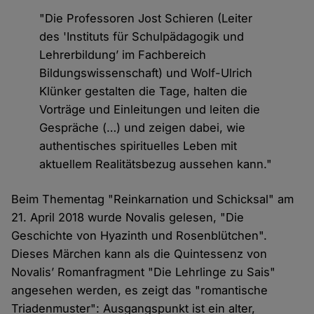
"Die Professoren Jost Schieren (Leiter
des 'Instituts für Schulpädagogik und
Lehrerbildung’ im Fachbereich
Bildungswissenschaft) und Wolf-Ulrich
Klünker gestalten die Tage, halten die
Vorträge und Einleitungen und leiten die
Gespräche (…) und zeigen dabei, wie
authentisches spirituelles Leben mit
aktuellem Realitätsbezug aussehen kann."
Beim Thementag "Reinkarnation und Schicksal" am
21. April 2018 wurde Novalis gelesen, "Die
Geschichte von Hyazinth und Rosenblütchen".
Dieses Märchen kann als die Quintessenz von
Novalis’ Romanfragment "Die Lehrlinge zu Sais"
angesehen werden, es zeigt das "romantische
Triadenmuster": Ausgangspunkt ist ein alter,