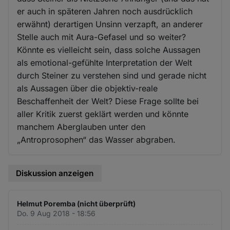
er auch in späteren Jahren noch ausdrücklich
erwähnt) derartigen Unsinn verzapft, an anderer
Stelle auch mit Aura-Gefasel und so weiter?
Könnte es vielleicht sein, dass solche Aussagen
als emotional-gefühlte Interpretation der Welt
durch Steiner zu verstehen sind und gerade nicht
als Aussagen über die objektiv-reale
Beschaffenheit der Welt? Diese Frage sollte bei
aller Kritik zuerst geklärt werden und könnte
manchem Aberglauben unter den
„Antroprosophen“ das Wasser abgraben.
Diskussion anzeigen
Helmut Poremba (nicht überprüft)
Do. 9 Aug 2018 - 18:56