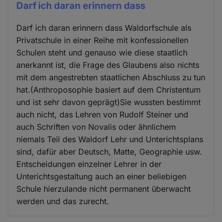
Darf ich daran erinnern dass
Darf ich daran erinnern dass Waldorfschule als
Privatschule in einer Reihe mit konfessionellen
Schulen steht und genauso wie diese staatlich
anerkannt ist, die Frage des Glaubens also nichts
mit dem angestrebten staatlichen Abschluss zu tun
hat.(Anthroposophie basiert auf dem Christentum
und ist sehr davon geprägt)Sie wussten bestimmt
auch nicht, das Lehren von Rudolf Steiner und
auch Schriften von Novalis oder ähnlichem
niemals Teil des Waldorf Lehr und Unterichtsplans
sind, dafür aber Deutsch, Matte, Geographie usw.
Entscheidungen einzelner Lehrer in der
Unterichtsgestaltung auch an einer beliebigen
Schule hierzulande nicht permanent überwacht
werden und das zurecht.