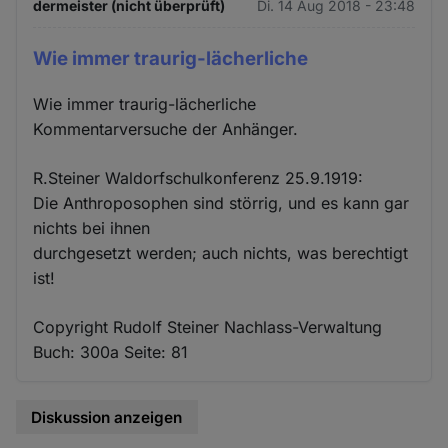
dermeister (nicht überprüft)
Di. 14 Aug 2018 - 23:48
Wie immer traurig-lächerliche
Wie immer traurig-lächerliche
Kommentarversuche der Anhänger.
R.Steiner Waldorfschulkonferenz 25.9.1919:
Die Anthroposophen sind störrig, und es kann gar
nichts bei ihnen
durchgesetzt werden; auch nichts, was berechtigt
ist!
Copyright Rudolf Steiner Nachlass-Verwaltung
Buch: 300a Seite: 81
Diskussion anzeigen