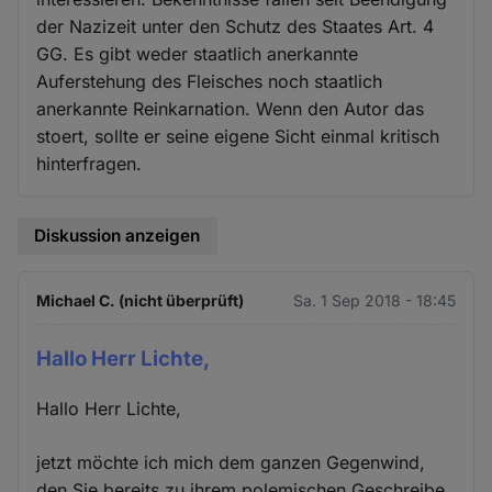
der Nazizeit unter den Schutz des Staates Art. 4
GG. Es gibt weder staatlich anerkannte
Auferstehung des Fleisches noch staatlich
anerkannte Reinkarnation. Wenn den Autor das
stoert, sollte er seine eigene Sicht einmal kritisch
hinterfragen.
Diskussion anzeigen
Michael C. (nicht überprüft)
Sa. 1 Sep 2018 - 18:45
Hallo Herr Lichte,
Hallo Herr Lichte,
jetzt möchte ich mich dem ganzen Gegenwind,
den Sie bereits zu ihrem polemischen Geschreibe