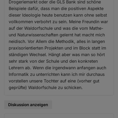
Drogeriemarkt oder die GLS Bank sind schöne
Beispiele dafür, dass man die positiven Aspekte
dieser Ideologie heute benutzen kann ohne selbst
vollkommen verbohrt zu sein. Meine Freundin war
auf der Waldorfschule und was die vom Mathe-
und Naturwissenschaften gelernt hat macht mich
neidisch. Vor Allem die Methodik, alles in langen
praxisorientierten Projekten und im Block statt im
ständigen Wechsel. Hängt aber was man so hört
sehr stark von der Schule und den konkreten
Lehrern ab. Wenn die irgendwann anfangen auch
Informatik zu unterrichten kann ich mir durchaus
vorstellen unsere Tochter auf eine (vorher gut
geprüfte) Waldorfschule zu schicken.
Diskussion anzeigen