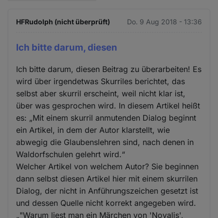
HFRudolph (nicht überprüft)
Do. 9 Aug 2018 - 13:36
Ich bitte darum, diesen
Ich bitte darum, diesen Beitrag zu überarbeiten! Es
wird über irgendetwas Skurriles berichtet, das
selbst aber skurril erscheint, weil nicht klar ist,
über was gesprochen wird. In diesem Artikel heißt
es: „Mit einem skurril anmutenden Dialog beginnt
ein Artikel, in dem der Autor klarstellt, wie
abwegig die Glaubenslehren sind, nach denen in
Waldorfschulen gelehrt wird.“
Welcher Artikel von welchem Autor? Sie beginnen
dann selbst diesen Artikel hier mit einem skurrilen
Dialog, der nicht in Anführungszeichen gesetzt ist
und dessen Quelle nicht korrekt angegeben wird.
„"Warum liest man ein Märchen von 'Novalis',