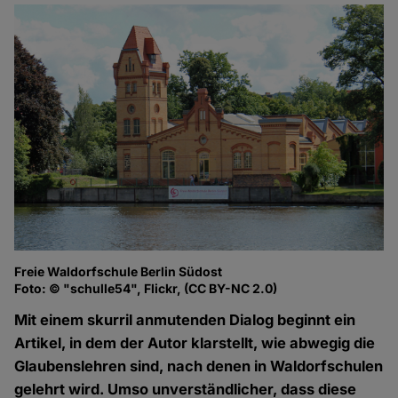
Freie Waldorfschule Berlin Südost
Foto: © "schulle54", Flickr, (CC BY-NC 2.0)
Mit einem skurril anmutenden Dialog beginnt ein
Artikel, in dem der Autor klarstellt, wie abwegig die
Glaubenslehren sind, nach denen in Waldorfschulen
gelehrt wird. Umso unverständlicher, dass diese