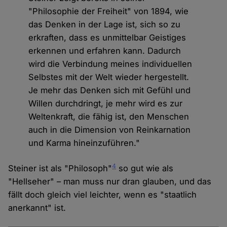
"Philosophie der Freiheit" von 1894, wie
das Denken in der Lage ist, sich so zu
erkraften, dass es unmittelbar Geistiges
erkennen und erfahren kann. Dadurch
wird die Verbindung meines individuellen
Selbstes mit der Welt wieder hergestellt.
Je mehr das Denken sich mit Gefühl und
Willen durchdringt, je mehr wird es zur
Weltenkraft, die fähig ist, den Menschen
auch in die Dimension von Reinkarnation
und Karma hineinzuführen."
4
Steiner ist als "Philosoph"
so gut wie als
"Hellseher" – man muss nur dran glauben, und das
fällt doch gleich viel leichter, wenn es "staatlich
anerkannt" ist.