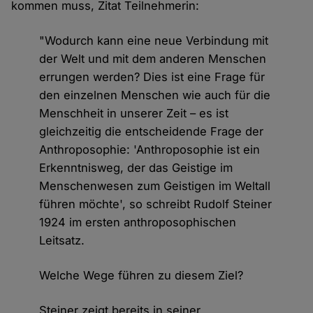
kommen muss, Zitat Teilnehmerin:
"Wodurch kann eine neue Verbindung mit
der Welt und mit dem anderen Menschen
errungen werden? Dies ist eine Frage für
den einzelnen Menschen wie auch für die
Menschheit in unserer Zeit – es ist
gleichzeitig die entscheidende Frage der
Anthroposophie: 'Anthroposophie ist ein
Erkenntnisweg, der das Geistige im
Menschenwesen zum Geistigen im Weltall
führen möchte', so schreibt Rudolf Steiner
1924 im ersten anthroposophischen
Leitsatz.
Welche Wege führen zu diesem Ziel?
Steiner zeigt bereits in seiner