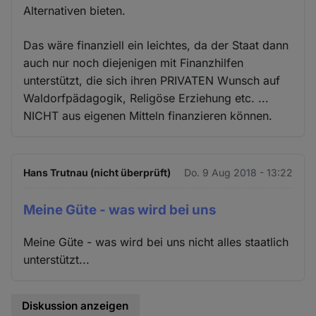
Alternativen bieten.
Das wäre finanziell ein leichtes, da der Staat dann
auch nur noch diejenigen mit Finanzhilfen
unterstützt, die sich ihren PRIVATEN Wunsch auf
Waldorfpädagogik, Religöse Erziehung etc. ...
NICHT aus eigenen Mitteln finanzieren können.
Hans Trutnau (nicht überprüft)
Do. 9 Aug 2018 - 13:22
Meine Güte - was wird bei uns
Meine Güte - was wird bei uns nicht alles staatlich
unterstützt...
Diskussion anzeigen