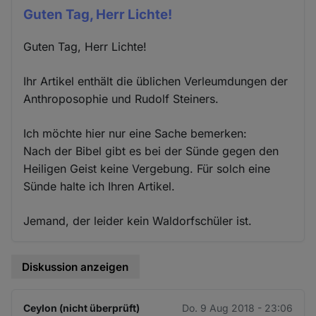
Guten Tag, Herr Lichte!
Guten Tag, Herr Lichte!
Ihr Artikel enthält die üblichen Verleumdungen der
Anthroposophie und Rudolf Steiners.
Ich möchte hier nur eine Sache bemerken:
Nach der Bibel gibt es bei der Sünde gegen den
Heiligen Geist keine Vergebung. Für solch eine
Sünde halte ich Ihren Artikel.
Jemand, der leider kein Waldorfschüler ist.
Diskussion anzeigen
Ceylon (nicht überprüft)
Do. 9 Aug 2018 - 23:06