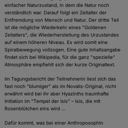
einfacher Naturzustand, in dem die Natur noch
verständlich war. Darauf folgt ein Zeitalter der
Entfremdung von Mensch und Natur. Der dritte Teil
ist die mögliche Wiederkehr eines "Goldenen
Zeitalters", die Wiederherstellung des Urzustandes
auf einem höheren Niveau. Es wird somit eine
Spiralbewegung vollzogen. Eine gute Inhaltsangabe
findet sich bei Wikipedia, für die ganz "spezielle"
Atmosphäre empfiehlt sich der kurze Originaltext.
Im Tagungsbericht der Teilnehmerin liest sich das
fast noch "blumiger" als im Novalis-Original, nicht
erwähnt wird bei ihr aber Hyazinths traumhafte
Initiation im "Tempel der Isis" – Isis, die mit
Rosenblütchen eins wird …
Dafür kommt, was bei einer Anthroposophin