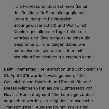
"Die Professoren Jost Schieren (Leiter
des 'Instituts für Schulpädagogik und
Lehrerbildung’ im Fachbereich
Bildungswissenschaft) und Wolf-Ulrich
Klünker gestalten die Tage, halten die
Vorträge und Einleitungen und leiten die
Gespräche (…) und zeigen dabei, wie
authentisches spirituelles Leben mit
aktuellem Realitätsbezug aussehen kann."
Beim Thementag "Reinkarnation und Schicksal" am
21. April 2018 wurde Novalis gelesen, "Die
Geschichte von Hyazinth und Rosenblütchen".
Dieses Märchen kann als die Quintessenz von
Novalis’ Romanfragment "Die Lehrlinge zu Sais"
angesehen werden, es zeigt das "romantische
Triadenmuster": Ausgangspunkt ist ein alter,