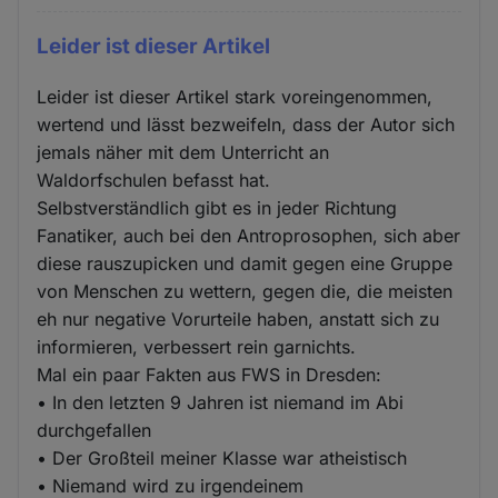
Leider ist dieser Artikel
Leider ist dieser Artikel stark voreingenommen,
wertend und lässt bezweifeln, dass der Autor sich
jemals näher mit dem Unterricht an
Waldorfschulen befasst hat.
Selbstverständlich gibt es in jeder Richtung
Fanatiker, auch bei den Antroprosophen, sich aber
diese rauszupicken und damit gegen eine Gruppe
von Menschen zu wettern, gegen die, die meisten
eh nur negative Vorurteile haben, anstatt sich zu
informieren, verbessert rein garnichts.
Mal ein paar Fakten aus FWS in Dresden:
• In den letzten 9 Jahren ist niemand im Abi
durchgefallen
• Der Großteil meiner Klasse war atheistisch
• Niemand wird zu irgendeinem