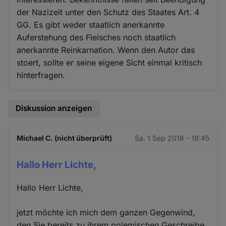
der Nazizeit unter den Schutz des Staates Art. 4
GG. Es gibt weder staatlich anerkannte
Auferstehung des Fleisches noch staatlich
anerkannte Reinkarnation. Wenn den Autor das
stoert, sollte er seine eigene Sicht einmal kritisch
hinterfragen.
Diskussion anzeigen
Michael C. (nicht überprüft)
Sa. 1 Sep 2018 - 18:45
Hallo Herr Lichte,
Hallo Herr Lichte,
jetzt möchte ich mich dem ganzen Gegenwind,
den Sie bereits zu ihrem polemischen Geschreibe