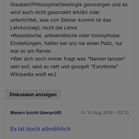
Glauben/Philosophie/Ideologie gezwungen und es
wird auch nicht gesondert erklärt oder
untertichtet, was von Steiner kommt ist das
Lehrkonzept, nicht die Lehre
•Rassistische, antisemitische oder homophobe
Einstellungen, hatten bei uns nie einen Platz, nur
mal so am Rande
•Wer sich noch immer fragt was "Namen tanzen"
sein soll, seid so nett und googelt "Eurythmie"
Wikipedia weiß es:)
Diskussion anzeigen
Maiern (nicht überprüft)
Fr. 10 Aug 2018 - 02:10
Es ist doch allmählich