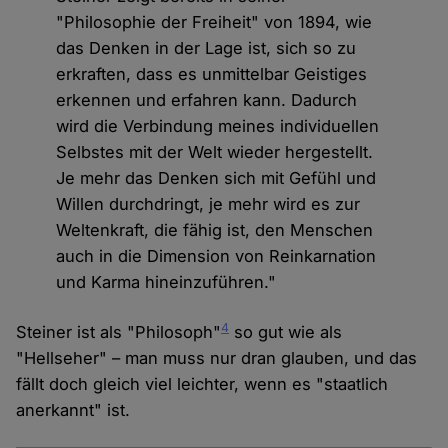
"Philosophie der Freiheit" von 1894, wie
das Denken in der Lage ist, sich so zu
erkraften, dass es unmittelbar Geistiges
erkennen und erfahren kann. Dadurch
wird die Verbindung meines individuellen
Selbstes mit der Welt wieder hergestellt.
Je mehr das Denken sich mit Gefühl und
Willen durchdringt, je mehr wird es zur
Weltenkraft, die fähig ist, den Menschen
auch in die Dimension von Reinkarnation
und Karma hineinzuführen."
4
Steiner ist als "Philosoph"
so gut wie als
"Hellseher" – man muss nur dran glauben, und das
fällt doch gleich viel leichter, wenn es "staatlich
anerkannt" ist.