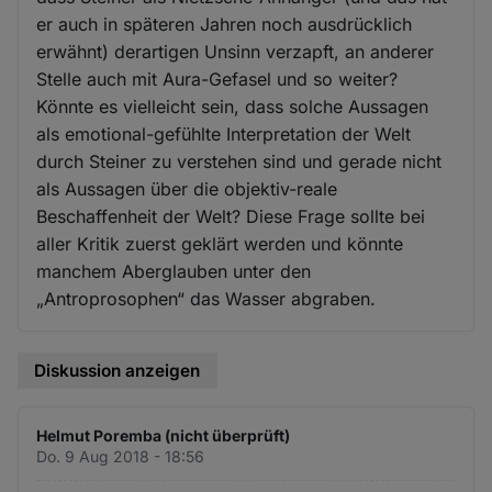
er auch in späteren Jahren noch ausdrücklich
erwähnt) derartigen Unsinn verzapft, an anderer
Stelle auch mit Aura-Gefasel und so weiter?
Könnte es vielleicht sein, dass solche Aussagen
als emotional-gefühlte Interpretation der Welt
durch Steiner zu verstehen sind und gerade nicht
als Aussagen über die objektiv-reale
Beschaffenheit der Welt? Diese Frage sollte bei
aller Kritik zuerst geklärt werden und könnte
manchem Aberglauben unter den
„Antroprosophen“ das Wasser abgraben.
Diskussion anzeigen
Helmut Poremba (nicht überprüft)
Do. 9 Aug 2018 - 18:56