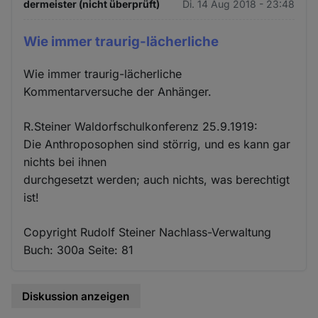
dermeister (nicht überprüft)
Di. 14 Aug 2018 - 23:48
Wie immer traurig-lächerliche
Wie immer traurig-lächerliche
Kommentarversuche der Anhänger.
R.Steiner Waldorfschulkonferenz 25.9.1919:
Die Anthroposophen sind störrig, und es kann gar
nichts bei ihnen
durchgesetzt werden; auch nichts, was berechtigt
ist!
Copyright Rudolf Steiner Nachlass-Verwaltung
Buch: 300a Seite: 81
Diskussion anzeigen