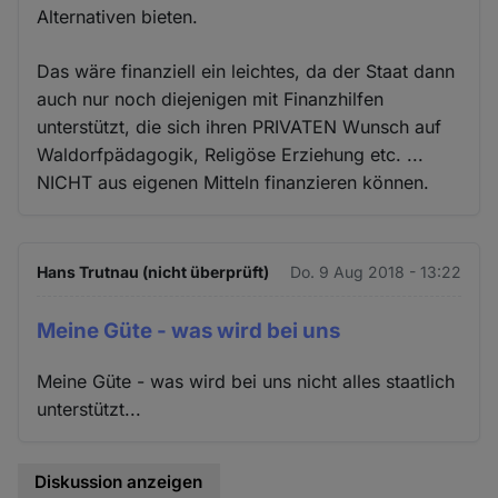
Alternativen bieten.
Das wäre finanziell ein leichtes, da der Staat dann
auch nur noch diejenigen mit Finanzhilfen
unterstützt, die sich ihren PRIVATEN Wunsch auf
Waldorfpädagogik, Religöse Erziehung etc. ...
NICHT aus eigenen Mitteln finanzieren können.
Hans Trutnau (nicht überprüft)
Do. 9 Aug 2018 - 13:22
Meine Güte - was wird bei uns
Meine Güte - was wird bei uns nicht alles staatlich
unterstützt...
Diskussion anzeigen