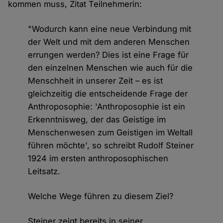
kommen muss, Zitat Teilnehmerin:
"Wodurch kann eine neue Verbindung mit
der Welt und mit dem anderen Menschen
errungen werden? Dies ist eine Frage für
den einzelnen Menschen wie auch für die
Menschheit in unserer Zeit – es ist
gleichzeitig die entscheidende Frage der
Anthroposophie: 'Anthroposophie ist ein
Erkenntnisweg, der das Geistige im
Menschenwesen zum Geistigen im Weltall
führen möchte', so schreibt Rudolf Steiner
1924 im ersten anthroposophischen
Leitsatz.
Welche Wege führen zu diesem Ziel?
Steiner zeigt bereits in seiner