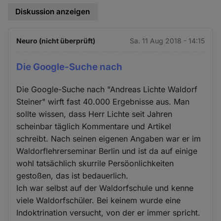
Diskussion anzeigen
Neuro (nicht überprüft)
Sa. 11 Aug 2018 - 14:15
Die Google-Suche nach
Die Google-Suche nach "Andreas Lichte Waldorf
Steiner" wirft fast 40.000 Ergebnisse aus. Man
sollte wissen, dass Herr Lichte seit Jahren
scheinbar täglich Kommentare und Artikel
schreibt. Nach seinen eigenen Angaben war er im
Waldorflehrerseminar Berlin und ist da auf einige
wohl tatsächlich skurrile Persöonlichkeiten
gestoßen, das ist bedauerlich.
Ich war selbst auf der Waldorfschule und kenne
viele Waldorfschüler. Bei keinem wurde eine
Indoktrination versucht, von der er immer spricht.