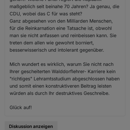
maßgeblich seit beinahe 70 Jahren? Ja genau, die
CDU, wobei das C für was steht?
Ganz abgesehen von den Milliarden Menschen,
für die Reinkarnation eine Tatsache ist, obwohl
man sie nicht anfassen und reinbeissen kann. Sie
treten dem allen wie gewohnt borniert,
besserwisserisch und intolerant gegenüber.
Mich wundert es wirklich, warum Sie nicht nach
Ihrer gescheiterten Walddorflehrer- Karriere kein
"richtiges" Lehramtsstudium abgeschlossen haben
und somit einen konstruktiveren Beitrag leisten
würden als durch Ihr destruktives Geschreibe.
Glück auf!
Diskussion anzeigen