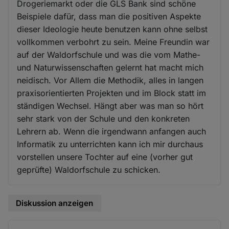
Drogeriemarkt oder die GLS Bank sind schöne
Beispiele dafür, dass man die positiven Aspekte
dieser Ideologie heute benutzen kann ohne selbst
vollkommen verbohrt zu sein. Meine Freundin war
auf der Waldorfschule und was die vom Mathe-
und Naturwissenschaften gelernt hat macht mich
neidisch. Vor Allem die Methodik, alles in langen
praxisorientierten Projekten und im Block statt im
ständigen Wechsel. Hängt aber was man so hört
sehr stark von der Schule und den konkreten
Lehrern ab. Wenn die irgendwann anfangen auch
Informatik zu unterrichten kann ich mir durchaus
vorstellen unsere Tochter auf eine (vorher gut
geprüfte) Waldorfschule zu schicken.
Diskussion anzeigen