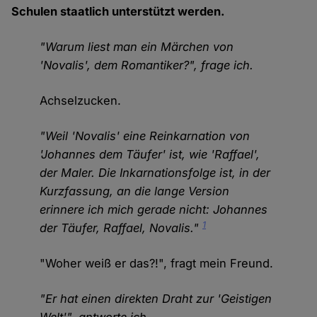
Schulen staatlich unterstützt werden.
"Warum liest man ein Märchen von
'Novalis', dem Romantiker?", frage ich.
Achselzucken.
"Weil 'Novalis' eine Reinkarnation von
'Johannes dem Täufer' ist, wie 'Raffael',
der Maler. Die Inkarnationsfolge ist, in der
Kurzfassung, an die lange Version
erinnere ich mich gerade nicht: Johannes
1
der Täufer, Raffael, Novalis."
"Woher weiß er das?!", fragt mein Freund.
"Er hat einen direkten Draht zur 'Geistigen