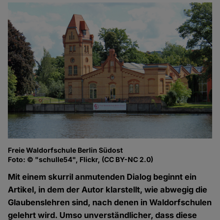
Freie Waldorfschule Berlin Südost
Foto: © "schulle54", Flickr, (CC BY-NC 2.0)
Mit einem skurril anmutenden Dialog beginnt ein
Artikel, in dem der Autor klarstellt, wie abwegig die
Glaubenslehren sind, nach denen in Waldorfschulen
gelehrt wird. Umso unverständlicher, dass diese