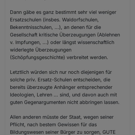
Dann gäbe es ganz bestimmt sehr viel weniger
Ersatzschulen (insbes. Waldorfschulen,
Bekenntnisschulen, ...), an denen für die
Gesellschaft kritische Überzeugungen (Ablehnen
v. Impfungen, ...) oder längst wissenschaftlich
widerlegte Überzeugungen
(Schöpfungsgeschichte) verbreitet werden.
Letztlich würden sich nur noch diejenigen für
solche priv. Ersatz-Schulen entscheiden, die
bereits überzeugte Anhänger entsprechender
Ideologien, Lehren ... sind, und davon auch mit
guten Gegenargumenten nicht abbringen lassen.
Allen anderen müsste der Staat, wegen seiner
Pflicht, nach bestem Gewissen für das
Bildungswesen seiner Bürger zu sorgen, GUTE