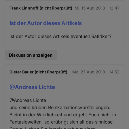
Frank Linnhoff (nicht überprüft)
Mi. 15 Aug 2018 - 12:47
Ist der Autor dieses Artikels
Ist der Autor dieses Artikels eventuell Satiriker?
Diskussion anzeigen
Dieter Bauer (nicht überprüft)
Mo. 27 Aug 2018 - 14:52
@Andreas Lichte
@Andreas Lichte
und seine kruden Reinkarnationsvorstellungen.
Bleibt in der Wirklichkeit und ergeht Euch nicht in
Fantasiewelten, so erübrigt sich all das sinnlose