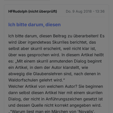
HFRudolph (nicht überprüft)
Do. 9 Aug 2018 - 13:36
Ich bitte darum, diesen
Ich bitte darum, diesen Beitrag zu überarbeiten! Es
wird über irgendetwas Skurriles berichtet, das
selbst aber skurril erscheint, weil nicht klar ist,
über was gesprochen wird. In diesem Artikel heißt
es: „Mit einem skurril anmutenden Dialog beginnt
ein Artikel, in dem der Autor klarstellt, wie
abwegig die Glaubenslehren sind, nach denen in
Waldorfschulen gelehrt wird.“
Welcher Artikel von welchem Autor? Sie beginnen
dann selbst diesen Artikel hier mit einem skurrilen
Dialog, der nicht in Anführungszeichen gesetzt ist
und dessen Quelle nicht korrekt angegeben wird.
„"Warum liest man ein Märchen von 'Novalis',