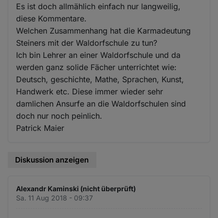
Es ist doch allmählich einfach nur langweilig,
diese Kommentare.
Welchen Zusammenhang hat die Karmadeutung
Steiners mit der Waldorfschule zu tun?
Ich bin Lehrer an einer Waldorfschule und da
werden ganz solide Fächer unterrichtet wie:
Deutsch, geschichte, Mathe, Sprachen, Kunst,
Handwerk etc. Diese immer wieder sehr
damlichen Ansurfe an die Waldorfschulen sind
doch nur noch peinlich.
Patrick Maier
Diskussion anzeigen
Alexandr Kaminski (nicht überprüft)
Sa. 11 Aug 2018 - 09:37