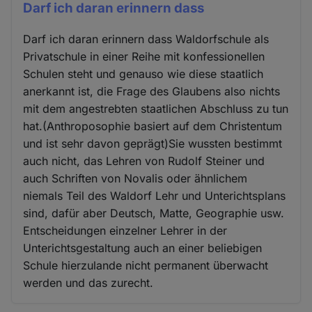
Darf ich daran erinnern dass
Darf ich daran erinnern dass Waldorfschule als
Privatschule in einer Reihe mit konfessionellen
Schulen steht und genauso wie diese staatlich
anerkannt ist, die Frage des Glaubens also nichts
mit dem angestrebten staatlichen Abschluss zu tun
hat.(Anthroposophie basiert auf dem Christentum
und ist sehr davon geprägt)Sie wussten bestimmt
auch nicht, das Lehren von Rudolf Steiner und
auch Schriften von Novalis oder ähnlichem
niemals Teil des Waldorf Lehr und Unterichtsplans
sind, dafür aber Deutsch, Matte, Geographie usw.
Entscheidungen einzelner Lehrer in der
Unterichtsgestaltung auch an einer beliebigen
Schule hierzulande nicht permanent überwacht
werden und das zurecht.