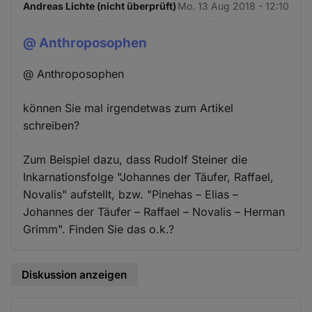
Andreas Lichte (nicht überprüft)
Mo. 13 Aug 2018 - 12:10
@ Anthroposophen
@ Anthroposophen
können Sie mal irgendetwas zum Artikel
schreiben?
Zum Beispiel dazu, dass Rudolf Steiner die
Inkarnationsfolge "Johannes der Täufer, Raffael,
Novalis" aufstellt, bzw. "Pinehas – Elias –
Johannes der Täufer – Raffael – Novalis – Herman
Grimm". Finden Sie das o.k.?
Diskussion anzeigen