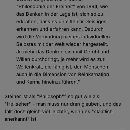
"Philosophie der Freiheit" von 1894, wie
das Denken in der Lage ist, sich so zu
erkraften, dass es unmittelbar Geistiges
erkennen und erfahren kann. Dadurch
wird die Verbindung meines individuellen
Selbstes mit der Welt wieder hergestellt.
Je mehr das Denken sich mit Gefühl und
Willen durchdringt, je mehr wird es zur
Weltenkraft, die fähig ist, den Menschen
auch in die Dimension von Reinkarnation
und Karma hineinzuführen."
4
Steiner ist als "Philosoph"
so gut wie als
"Hellseher" – man muss nur dran glauben, und das
fällt doch gleich viel leichter, wenn es "staatlich
anerkannt" ist.