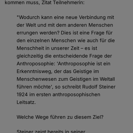
kommen muss, Zitat Teilnehmerin:
"Wodurch kann eine neue Verbindung mit
der Welt und mit dem anderen Menschen
errungen werden? Dies ist eine Frage für
den einzelnen Menschen wie auch für die
Menschheit in unserer Zeit – es ist
gleichzeitig die entscheidende Frage der
Anthroposophie: 'Anthroposophie ist ein
Erkenntnisweg, der das Geistige im
Menschenwesen zum Geistigen im Weltall
führen möchte', so schreibt Rudolf Steiner
1924 im ersten anthroposophischen
Leitsatz.
Welche Wege führen zu diesem Ziel?
Steiner zeigt bereits in seiner