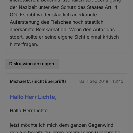
der Nazizeit unter den Schutz des Staates Art. 4
GG. Es gibt weder staatlich anerkannte
Auferstehung des Fleisches noch staatlich
anerkannte Reinkarnation. Wenn den Autor das
stoert, sollte er seine eigene Sicht einmal kritisch
hinterfragen.
Diskussion anzeigen
Michael C. (nicht überprüft)
Sa. 1 Sep 2018 - 18:45
Hallo Herr Lichte,
Hallo Herr Lichte,
jetzt möchte ich mich dem ganzen Gegenwind,
den Sie bereits zu ihrem polemischen Geschreibe