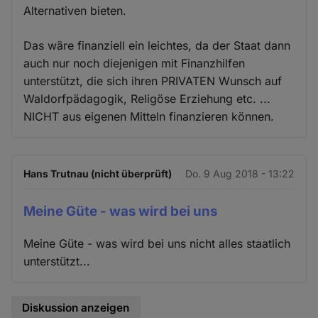
Alternativen bieten.
Das wäre finanziell ein leichtes, da der Staat dann
auch nur noch diejenigen mit Finanzhilfen
unterstützt, die sich ihren PRIVATEN Wunsch auf
Waldorfpädagogik, Religöse Erziehung etc. ...
NICHT aus eigenen Mitteln finanzieren können.
Hans Trutnau (nicht überprüft)
Do. 9 Aug 2018 - 13:22
Meine Güte - was wird bei uns
Meine Güte - was wird bei uns nicht alles staatlich
unterstützt...
Diskussion anzeigen