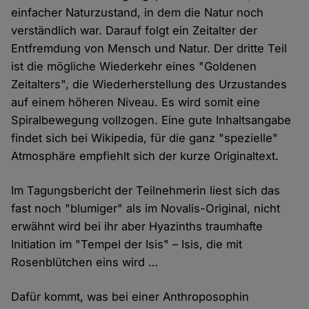
einfacher Naturzustand, in dem die Natur noch
verständlich war. Darauf folgt ein Zeitalter der
Entfremdung von Mensch und Natur. Der dritte Teil
ist die mögliche Wiederkehr eines "Goldenen
Zeitalters", die Wiederherstellung des Urzustandes
auf einem höheren Niveau. Es wird somit eine
Spiralbewegung vollzogen. Eine gute Inhaltsangabe
findet sich bei Wikipedia, für die ganz "spezielle"
Atmosphäre empfiehlt sich der kurze Originaltext.
Im Tagungsbericht der Teilnehmerin liest sich das
fast noch "blumiger" als im Novalis-Original, nicht
erwähnt wird bei ihr aber Hyazinths traumhafte
Initiation im "Tempel der Isis" – Isis, die mit
Rosenblütchen eins wird …
Dafür kommt, was bei einer Anthroposophin