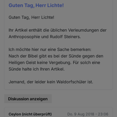
Guten Tag, Herr Lichte!
Guten Tag, Herr Lichte!
Ihr Artikel enthält die üblichen Verleumdungen der
Anthroposophie und Rudolf Steiners.
Ich möchte hier nur eine Sache bemerken:
Nach der Bibel gibt es bei der Sünde gegen den
Heiligen Geist keine Vergebung. Für solch eine
Sünde halte ich Ihren Artikel.
Jemand, der leider kein Waldorfschüler ist.
Diskussion anzeigen
Ceylon (nicht überprüft)
Do. 9 Aug 2018 - 23:06