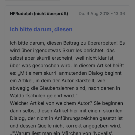
HFRudolph (nicht überprüft)
Do. 9 Aug 2018 - 13:36
Ich bitte darum, diesen
Ich bitte darum, diesen Beitrag zu überarbeiten! Es
wird über irgendetwas Skurriles berichtet, das
selbst aber skurril erscheint, weil nicht klar ist,
über was gesprochen wird. In diesem Artikel heißt
es: „Mit einem skurril anmutenden Dialog beginnt
ein Artikel, in dem der Autor klarstellt, wie
abwegig die Glaubenslehren sind, nach denen in
Waldorfschulen gelehrt wird.“
Welcher Artikel von welchem Autor? Sie beginnen
dann selbst diesen Artikel hier mit einem skurrilen
Dialog, der nicht in Anführungszeichen gesetzt ist
und dessen Quelle nicht korrekt angegeben wird.
„"Warum liest man ein Märchen von 'Novalis',