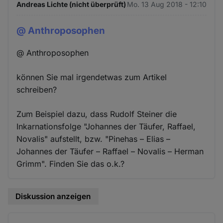
Andreas Lichte (nicht überprüft)
Mo. 13 Aug 2018 - 12:10
@ Anthroposophen
@ Anthroposophen
können Sie mal irgendetwas zum Artikel
schreiben?
Zum Beispiel dazu, dass Rudolf Steiner die
Inkarnationsfolge "Johannes der Täufer, Raffael,
Novalis" aufstellt, bzw. "Pinehas – Elias –
Johannes der Täufer – Raffael – Novalis – Herman
Grimm". Finden Sie das o.k.?
Diskussion anzeigen