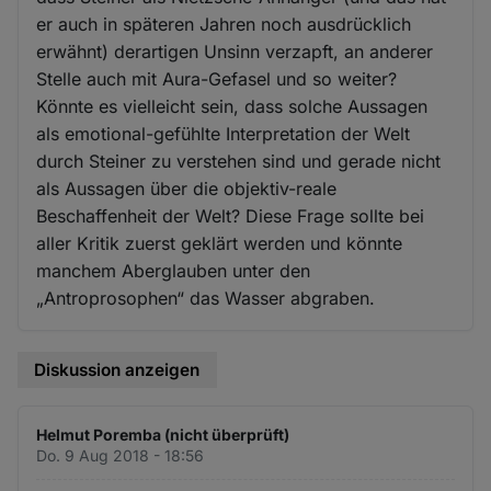
er auch in späteren Jahren noch ausdrücklich
erwähnt) derartigen Unsinn verzapft, an anderer
Stelle auch mit Aura-Gefasel und so weiter?
Könnte es vielleicht sein, dass solche Aussagen
als emotional-gefühlte Interpretation der Welt
durch Steiner zu verstehen sind und gerade nicht
als Aussagen über die objektiv-reale
Beschaffenheit der Welt? Diese Frage sollte bei
aller Kritik zuerst geklärt werden und könnte
manchem Aberglauben unter den
„Antroprosophen“ das Wasser abgraben.
Diskussion anzeigen
Helmut Poremba (nicht überprüft)
Do. 9 Aug 2018 - 18:56