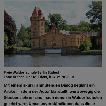
Freie Waldorfschule Berlin Südost
Foto: © "schulle54", Flickr, (CC BY-NC 2.0)
Mit einem skurril anmutenden Dialog beginnt ein
Artikel, in dem der Autor klarstellt, wie abwegig die
Glaubenslehren sind, nach denen in Waldorfschulen
gelehrt wird. Umso unverständlicher, dass diese