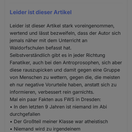
Leider ist dieser Artikel
Leider ist dieser Artikel stark voreingenommen,
wertend und lässt bezweifeln, dass der Autor sich
jemals näher mit dem Unterricht an
Waldorfschulen befasst hat.
Selbstverständlich gibt es in jeder Richtung
Fanatiker, auch bei den Antroprosophen, sich aber
diese rauszupicken und damit gegen eine Gruppe
von Menschen zu wettern, gegen die, die meisten
eh nur negative Vorurteile haben, anstatt sich zu
informieren, verbessert rein garnichts.
Mal ein paar Fakten aus FWS in Dresden:
• In den letzten 9 Jahren ist niemand im Abi
durchgefallen
• Der Großteil meiner Klasse war atheistisch
• Niemand wird zu irgendeinem