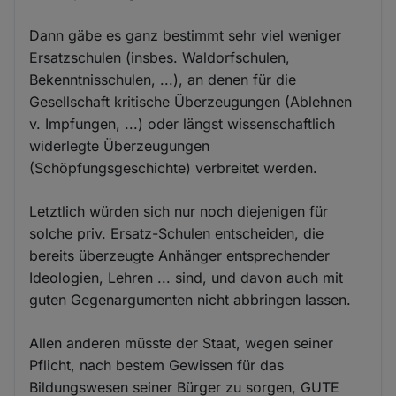
Dann gäbe es ganz bestimmt sehr viel weniger
Ersatzschulen (insbes. Waldorfschulen,
Bekenntnisschulen, ...), an denen für die
Gesellschaft kritische Überzeugungen (Ablehnen
v. Impfungen, ...) oder längst wissenschaftlich
widerlegte Überzeugungen
(Schöpfungsgeschichte) verbreitet werden.
Letztlich würden sich nur noch diejenigen für
solche priv. Ersatz-Schulen entscheiden, die
bereits überzeugte Anhänger entsprechender
Ideologien, Lehren ... sind, und davon auch mit
guten Gegenargumenten nicht abbringen lassen.
Allen anderen müsste der Staat, wegen seiner
Pflicht, nach bestem Gewissen für das
Bildungswesen seiner Bürger zu sorgen, GUTE