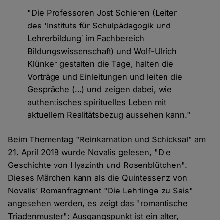
"Die Professoren Jost Schieren (Leiter
des 'Instituts für Schulpädagogik und
Lehrerbildung’ im Fachbereich
Bildungswissenschaft) und Wolf-Ulrich
Klünker gestalten die Tage, halten die
Vorträge und Einleitungen und leiten die
Gespräche (…) und zeigen dabei, wie
authentisches spirituelles Leben mit
aktuellem Realitätsbezug aussehen kann."
Beim Thementag "Reinkarnation und Schicksal" am
21. April 2018 wurde Novalis gelesen, "Die
Geschichte von Hyazinth und Rosenblütchen".
Dieses Märchen kann als die Quintessenz von
Novalis’ Romanfragment "Die Lehrlinge zu Sais"
angesehen werden, es zeigt das "romantische
Triadenmuster": Ausgangspunkt ist ein alter,