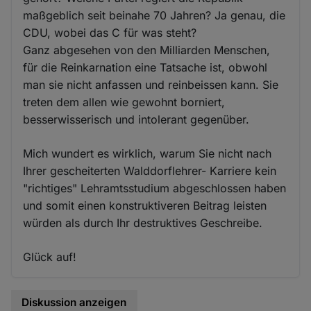
maßgeblich seit beinahe 70 Jahren? Ja genau, die
CDU, wobei das C für was steht?
Ganz abgesehen von den Milliarden Menschen,
für die Reinkarnation eine Tatsache ist, obwohl
man sie nicht anfassen und reinbeissen kann. Sie
treten dem allen wie gewohnt borniert,
besserwisserisch und intolerant gegenüber.
Mich wundert es wirklich, warum Sie nicht nach
Ihrer gescheiterten Walddorflehrer- Karriere kein
"richtiges" Lehramtsstudium abgeschlossen haben
und somit einen konstruktiveren Beitrag leisten
würden als durch Ihr destruktives Geschreibe.
Glück auf!
Diskussion anzeigen