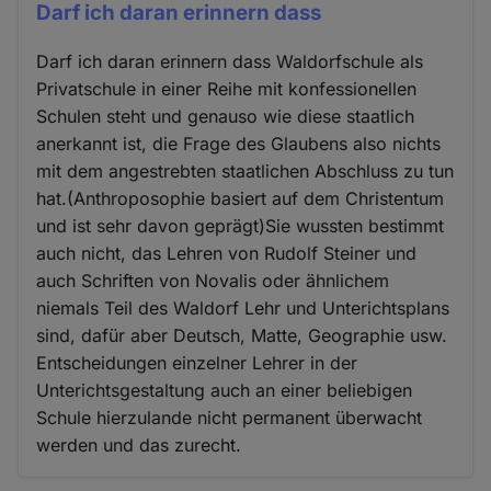
Darf ich daran erinnern dass
Darf ich daran erinnern dass Waldorfschule als
Privatschule in einer Reihe mit konfessionellen
Schulen steht und genauso wie diese staatlich
anerkannt ist, die Frage des Glaubens also nichts
mit dem angestrebten staatlichen Abschluss zu tun
hat.(Anthroposophie basiert auf dem Christentum
und ist sehr davon geprägt)Sie wussten bestimmt
auch nicht, das Lehren von Rudolf Steiner und
auch Schriften von Novalis oder ähnlichem
niemals Teil des Waldorf Lehr und Unterichtsplans
sind, dafür aber Deutsch, Matte, Geographie usw.
Entscheidungen einzelner Lehrer in der
Unterichtsgestaltung auch an einer beliebigen
Schule hierzulande nicht permanent überwacht
werden und das zurecht.