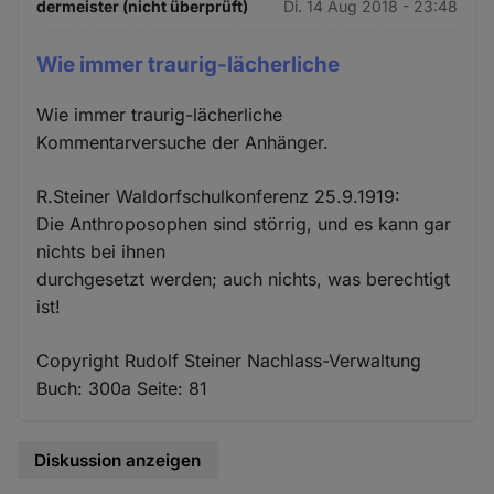
dermeister (nicht überprüft)
Di. 14 Aug 2018 - 23:48
Wie immer traurig-lächerliche
Wie immer traurig-lächerliche
Kommentarversuche der Anhänger.
R.Steiner Waldorfschulkonferenz 25.9.1919:
Die Anthroposophen sind störrig, und es kann gar
nichts bei ihnen
durchgesetzt werden; auch nichts, was berechtigt
ist!
Copyright Rudolf Steiner Nachlass-Verwaltung
Buch: 300a Seite: 81
Diskussion anzeigen