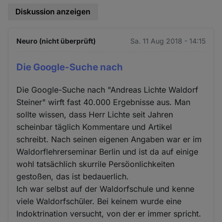
Diskussion anzeigen
Neuro (nicht überprüft)
Sa. 11 Aug 2018 - 14:15
Die Google-Suche nach
Die Google-Suche nach "Andreas Lichte Waldorf
Steiner" wirft fast 40.000 Ergebnisse aus. Man
sollte wissen, dass Herr Lichte seit Jahren
scheinbar täglich Kommentare und Artikel
schreibt. Nach seinen eigenen Angaben war er im
Waldorflehrerseminar Berlin und ist da auf einige
wohl tatsächlich skurrile Persöonlichkeiten
gestoßen, das ist bedauerlich.
Ich war selbst auf der Waldorfschule und kenne
viele Waldorfschüler. Bei keinem wurde eine
Indoktrination versucht, von der er immer spricht.