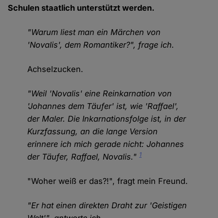
Schulen staatlich unterstützt werden.
"Warum liest man ein Märchen von
'Novalis', dem Romantiker?", frage ich.
Achselzucken.
"Weil 'Novalis' eine Reinkarnation von
'Johannes dem Täufer' ist, wie 'Raffael',
der Maler. Die Inkarnationsfolge ist, in der
Kurzfassung, an die lange Version
erinnere ich mich gerade nicht: Johannes
1
der Täufer, Raffael, Novalis."
"Woher weiß er das?!", fragt mein Freund.
"Er hat einen direkten Draht zur 'Geistigen