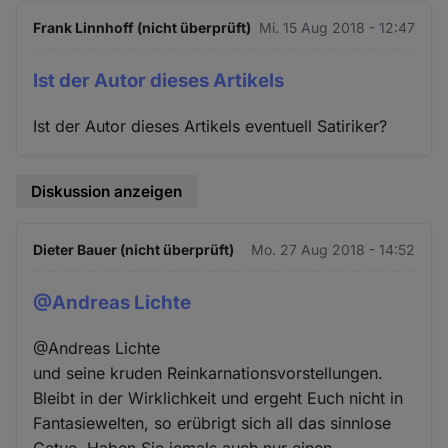
Frank Linnhoff (nicht überprüft)
Mi. 15 Aug 2018 - 12:47
Ist der Autor dieses Artikels
Ist der Autor dieses Artikels eventuell Satiriker?
Diskussion anzeigen
Dieter Bauer (nicht überprüft)
Mo. 27 Aug 2018 - 14:52
@Andreas Lichte
@Andreas Lichte
und seine kruden Reinkarnationsvorstellungen.
Bleibt in der Wirklichkeit und ergeht Euch nicht in
Fantasiewelten, so erübrigt sich all das sinnlose