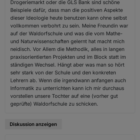
Drogeriemarkt oder die GLS Bank sind schöne
Beispiele dafür, dass man die positiven Aspekte
dieser Ideologie heute benutzen kann ohne selbst
vollkommen verbohrt zu sein. Meine Freundin war
auf der Waldorfschule und was die vom Mathe-
und Naturwissenschaften gelernt hat macht mich
neidisch. Vor Allem die Methodik, alles in langen
praxisorientierten Projekten und im Block statt im
ständigen Wechsel. Hängt aber was man so hört
sehr stark von der Schule und den konkreten
Lehrern ab. Wenn die irgendwann anfangen auch
Informatik zu unterrichten kann ich mir durchaus
vorstellen unsere Tochter auf eine (vorher gut
geprüfte) Waldorfschule zu schicken.
Diskussion anzeigen