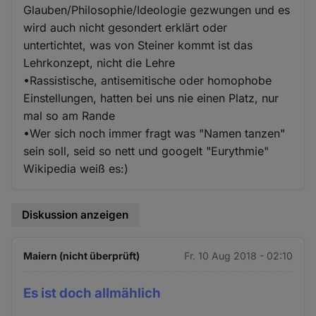
Glauben/Philosophie/Ideologie gezwungen und es
wird auch nicht gesondert erklärt oder
untertichtet, was von Steiner kommt ist das
Lehrkonzept, nicht die Lehre
•Rassistische, antisemitische oder homophobe
Einstellungen, hatten bei uns nie einen Platz, nur
mal so am Rande
•Wer sich noch immer fragt was "Namen tanzen"
sein soll, seid so nett und googelt "Eurythmie"
Wikipedia weiß es:)
Diskussion anzeigen
Maiern (nicht überprüft)
Fr. 10 Aug 2018 - 02:10
Es ist doch allmählich