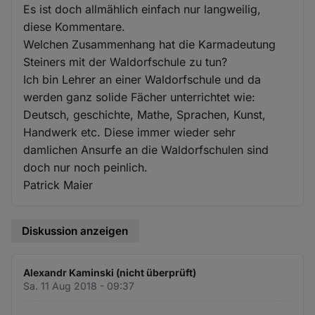
Es ist doch allmählich einfach nur langweilig,
diese Kommentare.
Welchen Zusammenhang hat die Karmadeutung
Steiners mit der Waldorfschule zu tun?
Ich bin Lehrer an einer Waldorfschule und da
werden ganz solide Fächer unterrichtet wie:
Deutsch, geschichte, Mathe, Sprachen, Kunst,
Handwerk etc. Diese immer wieder sehr
damlichen Ansurfe an die Waldorfschulen sind
doch nur noch peinlich.
Patrick Maier
Diskussion anzeigen
Alexandr Kaminski (nicht überprüft)
Sa. 11 Aug 2018 - 09:37