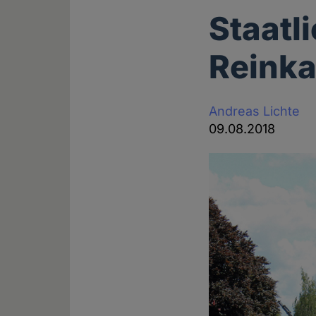
Staatl
Reinka
Andreas Lichte
09.08.2018