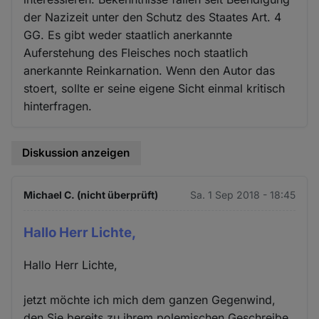
der Nazizeit unter den Schutz des Staates Art. 4
GG. Es gibt weder staatlich anerkannte
Auferstehung des Fleisches noch staatlich
anerkannte Reinkarnation. Wenn den Autor das
stoert, sollte er seine eigene Sicht einmal kritisch
hinterfragen.
Diskussion anzeigen
Michael C. (nicht überprüft)
Sa. 1 Sep 2018 - 18:45
Hallo Herr Lichte,
Hallo Herr Lichte,
jetzt möchte ich mich dem ganzen Gegenwind,
den Sie bereits zu ihrem polemischen Geschreibe