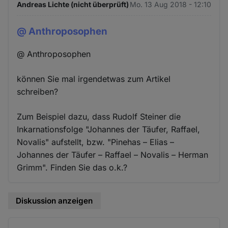
Andreas Lichte (nicht überprüft)
Mo. 13 Aug 2018 - 12:10
@ Anthroposophen
@ Anthroposophen
können Sie mal irgendetwas zum Artikel
schreiben?
Zum Beispiel dazu, dass Rudolf Steiner die
Inkarnationsfolge "Johannes der Täufer, Raffael,
Novalis" aufstellt, bzw. "Pinehas – Elias –
Johannes der Täufer – Raffael – Novalis – Herman
Grimm". Finden Sie das o.k.?
Diskussion anzeigen