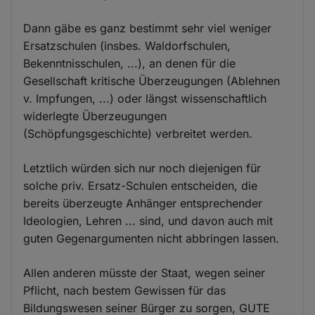
Dann gäbe es ganz bestimmt sehr viel weniger
Ersatzschulen (insbes. Waldorfschulen,
Bekenntnisschulen, ...), an denen für die
Gesellschaft kritische Überzeugungen (Ablehnen
v. Impfungen, ...) oder längst wissenschaftlich
widerlegte Überzeugungen
(Schöpfungsgeschichte) verbreitet werden.
Letztlich würden sich nur noch diejenigen für
solche priv. Ersatz-Schulen entscheiden, die
bereits überzeugte Anhänger entsprechender
Ideologien, Lehren ... sind, und davon auch mit
guten Gegenargumenten nicht abbringen lassen.
Allen anderen müsste der Staat, wegen seiner
Pflicht, nach bestem Gewissen für das
Bildungswesen seiner Bürger zu sorgen, GUTE