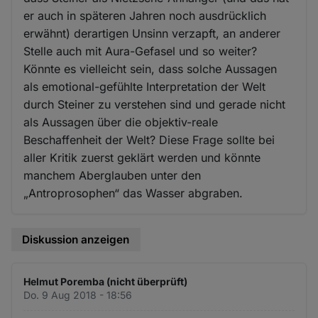
er auch in späteren Jahren noch ausdrücklich
erwähnt) derartigen Unsinn verzapft, an anderer
Stelle auch mit Aura-Gefasel und so weiter?
Könnte es vielleicht sein, dass solche Aussagen
als emotional-gefühlte Interpretation der Welt
durch Steiner zu verstehen sind und gerade nicht
als Aussagen über die objektiv-reale
Beschaffenheit der Welt? Diese Frage sollte bei
aller Kritik zuerst geklärt werden und könnte
manchem Aberglauben unter den
„Antroprosophen“ das Wasser abgraben.
Diskussion anzeigen
Helmut Poremba (nicht überprüft)
Do. 9 Aug 2018 - 18:56