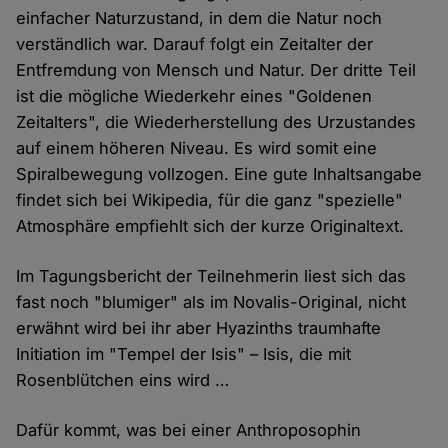
einfacher Naturzustand, in dem die Natur noch
verständlich war. Darauf folgt ein Zeitalter der
Entfremdung von Mensch und Natur. Der dritte Teil
ist die mögliche Wiederkehr eines "Goldenen
Zeitalters", die Wiederherstellung des Urzustandes
auf einem höheren Niveau. Es wird somit eine
Spiralbewegung vollzogen. Eine gute Inhaltsangabe
findet sich bei Wikipedia, für die ganz "spezielle"
Atmosphäre empfiehlt sich der kurze Originaltext.
Im Tagungsbericht der Teilnehmerin liest sich das
fast noch "blumiger" als im Novalis-Original, nicht
erwähnt wird bei ihr aber Hyazinths traumhafte
Initiation im "Tempel der Isis" – Isis, die mit
Rosenblütchen eins wird …
Dafür kommt, was bei einer Anthroposophin