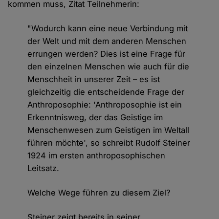
kommen muss, Zitat Teilnehmerin:
"Wodurch kann eine neue Verbindung mit
der Welt und mit dem anderen Menschen
errungen werden? Dies ist eine Frage für
den einzelnen Menschen wie auch für die
Menschheit in unserer Zeit – es ist
gleichzeitig die entscheidende Frage der
Anthroposophie: 'Anthroposophie ist ein
Erkenntnisweg, der das Geistige im
Menschenwesen zum Geistigen im Weltall
führen möchte', so schreibt Rudolf Steiner
1924 im ersten anthroposophischen
Leitsatz.
Welche Wege führen zu diesem Ziel?
Steiner zeigt bereits in seiner