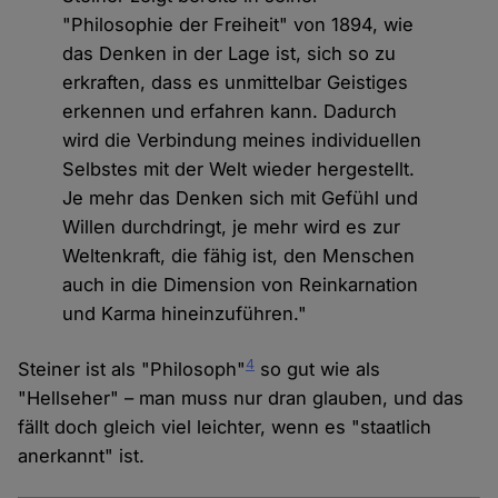
"Philosophie der Freiheit" von 1894, wie
das Denken in der Lage ist, sich so zu
erkraften, dass es unmittelbar Geistiges
erkennen und erfahren kann. Dadurch
wird die Verbindung meines individuellen
Selbstes mit der Welt wieder hergestellt.
Je mehr das Denken sich mit Gefühl und
Willen durchdringt, je mehr wird es zur
Weltenkraft, die fähig ist, den Menschen
auch in die Dimension von Reinkarnation
und Karma hineinzuführen."
4
Steiner ist als "Philosoph"
so gut wie als
"Hellseher" – man muss nur dran glauben, und das
fällt doch gleich viel leichter, wenn es "staatlich
anerkannt" ist.