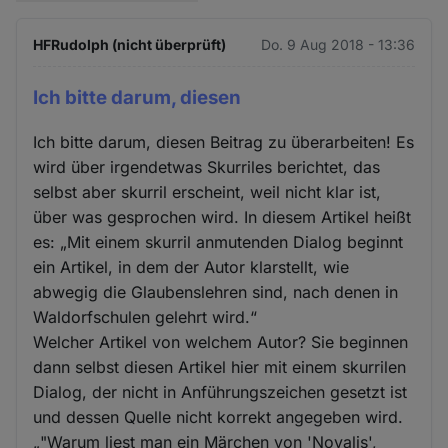
HFRudolph (nicht überprüft)
Do. 9 Aug 2018 - 13:36
Ich bitte darum, diesen
Ich bitte darum, diesen Beitrag zu überarbeiten! Es
wird über irgendetwas Skurriles berichtet, das
selbst aber skurril erscheint, weil nicht klar ist,
über was gesprochen wird. In diesem Artikel heißt
es: „Mit einem skurril anmutenden Dialog beginnt
ein Artikel, in dem der Autor klarstellt, wie
abwegig die Glaubenslehren sind, nach denen in
Waldorfschulen gelehrt wird.“
Welcher Artikel von welchem Autor? Sie beginnen
dann selbst diesen Artikel hier mit einem skurrilen
Dialog, der nicht in Anführungszeichen gesetzt ist
und dessen Quelle nicht korrekt angegeben wird.
„"Warum liest man ein Märchen von 'Novalis',