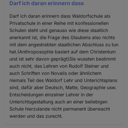
Darf ich daran erinnern dass
Darf ich daran erinnern dass Waldorfschule als
Privatschule in einer Reihe mit konfessionellen
Schulen steht und genauso wie diese staatlich
anerkannt ist, die Frage des Glaubens also nichts
mit dem angestrebten staatlichen Abschluss zu tun
hat.(Anthroposophie basiert auf dem Christentum
und ist sehr davon geprägt)Sie wussten bestimmt
auch nicht, das Lehren von Rudolf Steiner und
auch Schriften von Novalis oder ähnlichem
niemals Teil des Waldorf Lehr und Unterichtsplans
sind, dafür aber Deutsch, Matte, Geographie usw.
Entscheidungen einzelner Lehrer in der
Unterichtsgestaltung auch an einer beliebigen
Schule hierzulande nicht permanent überwacht
werden und das zurecht.