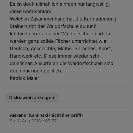
Es ist doch allmählich einfach nur langweilig,
diese Kommentare.
Welchen Zusammenhang hat die Karmadeutung
Steiners mit der Waldorfschule zu tun?
Ich bin Lehrer an einer Waldorfschule und da
werden ganz solide Fächer unterrichtet wie:
Deutsch, geschichte, Mathe, Sprachen, Kunst,
Handwerk etc. Diese immer wieder sehr
damlichen Ansurfe an die Waldorfschulen sind
doch nur noch peinlich.
Patrick Maier
Diskussion anzeigen
Alexandr Kaminski (nicht überprüft)
Sa. 11 Aug 2018 - 09:37