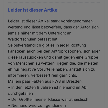
Leider ist dieser Artikel
Leider ist dieser Artikel stark voreingenommen,
wertend und lässt bezweifeln, dass der Autor sich
jemals näher mit dem Unterricht an
Waldorfschulen befasst hat.
Selbstverständlich gibt es in jeder Richtung
Fanatiker, auch bei den Antroprosophen, sich aber
diese rauszupicken und damit gegen eine Gruppe
von Menschen zu wettern, gegen die, die meisten
eh nur negative Vorurteile haben, anstatt sich zu
informieren, verbessert rein garnichts.
Mal ein paar Fakten aus FWS in Dresden:
• In den letzten 9 Jahren ist niemand im Abi
durchgefallen
• Der Großteil meiner Klasse war atheistisch
• Niemand wird zu irgendeinem