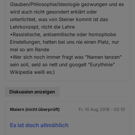
Glauben/Philosophie/Ideologie gezwungen und es
wird auch nicht gesondert erklärt oder
untertichtet, was von Steiner kommt ist das
Lehrkonzept, nicht die Lehre
•Rassistische, antisemitische oder homophobe
Einstellungen, hatten bei uns nie einen Platz, nur
mal so am Rande
•Wer sich noch immer fragt was "Namen tanzen"
sein soll, seid so nett und googelt "Eurythmie"
Wikipedia weiß es:)
Diskussion anzeigen
Maiern (nicht überprüft)
Fr. 10 Aug 2018 - 02:10
Es ist doch allmählich