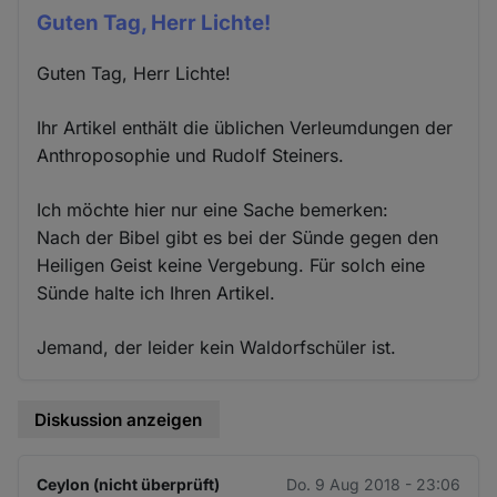
Guten Tag, Herr Lichte!
Guten Tag, Herr Lichte!
Ihr Artikel enthält die üblichen Verleumdungen der
Anthroposophie und Rudolf Steiners.
Ich möchte hier nur eine Sache bemerken:
Nach der Bibel gibt es bei der Sünde gegen den
Heiligen Geist keine Vergebung. Für solch eine
Sünde halte ich Ihren Artikel.
Jemand, der leider kein Waldorfschüler ist.
Diskussion anzeigen
Ceylon (nicht überprüft)
Do. 9 Aug 2018 - 23:06