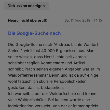
Diskussion anzeigen
Neuro (nicht überprüft)
Sa. 11 Aug 2018 - 14:15
Die Google-Suche nach
Die Google-Suche nach "Andreas Lichte Waldorf
Steiner" wirft fast 40.000 Ergebnisse aus. Man
sollte wissen, dass Herr Lichte seit Jahren
scheinbar täglich Kommentare und Artikel
schreibt. Nach seinen eigenen Angaben war er im
Waldorflehrerseminar Berlin und ist da auf einige
wohl tatsächlich skurrile Persöonlichkeiten
gestoßen, das ist bedauerlich.
Ich war selbst auf der Waldorfschule und kenne
viele Waldorfschüler. Bei keinem wurde eine
Indoktrination versucht, von der er immer spricht.