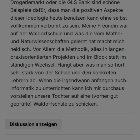
Drogeriemarkt oder die GLS Bank sind schöne
Beispiele dafür, dass man die positiven Aspekte
dieser Ideologie heute benutzen kann ohne selbst
vollkommen verbohrt zu sein. Meine Freundin war
auf der Waldorfschule und was die vom Mathe-
und Naturwissenschaften gelernt hat macht mich
neidisch. Vor Allem die Methodik, alles in langen
praxisorientierten Projekten und im Block statt im
ständigen Wechsel. Hängt aber was man so hört
sehr stark von der Schule und den konkreten
Lehrern ab. Wenn die irgendwann anfangen auch
Informatik zu unterrichten kann ich mir durchaus
vorstellen unsere Tochter auf eine (vorher gut
geprüfte) Waldorfschule zu schicken.
Diskussion anzeigen