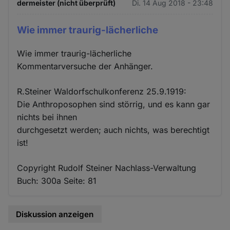
dermeister (nicht überprüft)
Di. 14 Aug 2018 - 23:48
Wie immer traurig-lächerliche
Wie immer traurig-lächerliche
Kommentarversuche der Anhänger.
R.Steiner Waldorfschulkonferenz 25.9.1919:
Die Anthroposophen sind störrig, und es kann gar
nichts bei ihnen
durchgesetzt werden; auch nichts, was berechtigt
ist!
Copyright Rudolf Steiner Nachlass-Verwaltung
Buch: 300a Seite: 81
Diskussion anzeigen