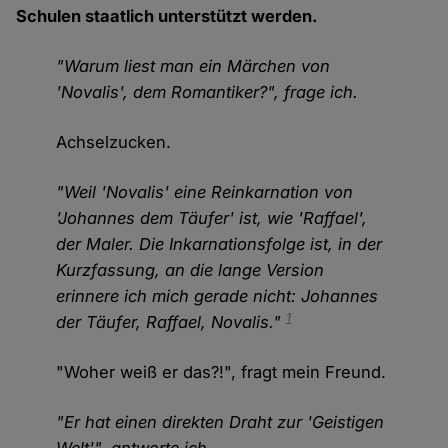
Schulen staatlich unterstützt werden.
"Warum liest man ein Märchen von
'Novalis', dem Romantiker?", frage ich.
Achselzucken.
"Weil 'Novalis' eine Reinkarnation von
'Johannes dem Täufer' ist, wie 'Raffael',
der Maler. Die Inkarnationsfolge ist, in der
Kurzfassung, an die lange Version
erinnere ich mich gerade nicht: Johannes
1
der Täufer, Raffael, Novalis."
"Woher weiß er das?!", fragt mein Freund.
"Er hat einen direkten Draht zur 'Geistigen