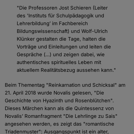
"Die Professoren Jost Schieren (Leiter
des 'Instituts für Schulpädagogik und
Lehrerbildung’ im Fachbereich
Bildungswissenschaft) und Wolf-Ulrich
Klünker gestalten die Tage, halten die
Vorträge und Einleitungen und leiten die
Gespräche (…) und zeigen dabei, wie
authentisches spirituelles Leben mit
aktuellem Realitätsbezug aussehen kann."
Beim Thementag "Reinkarnation und Schicksal" am
21. April 2018 wurde Novalis gelesen, "Die
Geschichte von Hyazinth und Rosenblütchen".
Dieses Märchen kann als die Quintessenz von
Novalis’ Romanfragment "Die Lehrlinge zu Sais"
angesehen werden, es zeigt das "romantische
Triadenmuster": Ausgangspunkt ist ein alter,