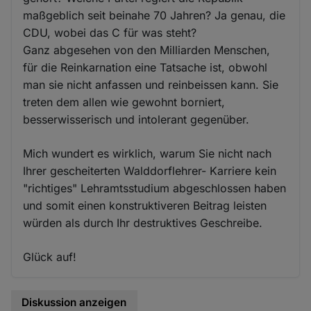
maßgeblich seit beinahe 70 Jahren? Ja genau, die
CDU, wobei das C für was steht?
Ganz abgesehen von den Milliarden Menschen,
für die Reinkarnation eine Tatsache ist, obwohl
man sie nicht anfassen und reinbeissen kann. Sie
treten dem allen wie gewohnt borniert,
besserwisserisch und intolerant gegenüber.
Mich wundert es wirklich, warum Sie nicht nach
Ihrer gescheiterten Walddorflehrer- Karriere kein
"richtiges" Lehramtsstudium abgeschlossen haben
und somit einen konstruktiveren Beitrag leisten
würden als durch Ihr destruktives Geschreibe.
Glück auf!
Diskussion anzeigen