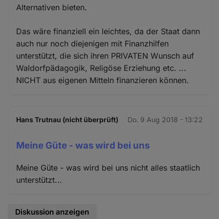
Alternativen bieten.
Das wäre finanziell ein leichtes, da der Staat dann
auch nur noch diejenigen mit Finanzhilfen
unterstützt, die sich ihren PRIVATEN Wunsch auf
Waldorfpädagogik, Religöse Erziehung etc. ...
NICHT aus eigenen Mitteln finanzieren können.
Hans Trutnau (nicht überprüft)
Do. 9 Aug 2018 - 13:22
Meine Güte - was wird bei uns
Meine Güte - was wird bei uns nicht alles staatlich
unterstützt...
Diskussion anzeigen