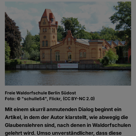
Freie Waldorfschule Berlin Südost
Foto: © "schulle54", Flickr, (CC BY-NC 2.0)
Mit einem skurril anmutenden Dialog beginnt ein
Artikel, in dem der Autor klarstellt, wie abwegig die
Glaubenslehren sind, nach denen in Waldorfschulen
gelehrt wird. Umso unverständlicher, dass diese