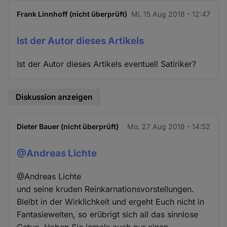
Frank Linnhoff (nicht überprüft)
Mi. 15 Aug 2018 - 12:47
Ist der Autor dieses Artikels
Ist der Autor dieses Artikels eventuell Satiriker?
Diskussion anzeigen
Dieter Bauer (nicht überprüft)
Mo. 27 Aug 2018 - 14:52
@Andreas Lichte
@Andreas Lichte
und seine kruden Reinkarnationsvorstellungen.
Bleibt in der Wirklichkeit und ergeht Euch nicht in
Fantasiewelten, so erübrigt sich all das sinnlose