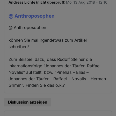
Andreas Lichte (nicht überprüft)
Mo. 13 Aug 2018 - 12:10
@ Anthroposophen
@ Anthroposophen
können Sie mal irgendetwas zum Artikel
schreiben?
Zum Beispiel dazu, dass Rudolf Steiner die
Inkarnationsfolge "Johannes der Täufer, Raffael,
Novalis" aufstellt, bzw. "Pinehas – Elias –
Johannes der Täufer – Raffael – Novalis – Herman
Grimm". Finden Sie das o.k.?
Diskussion anzeigen