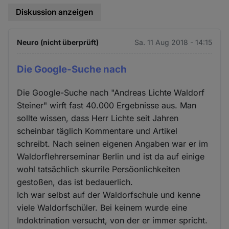
Diskussion anzeigen
Neuro (nicht überprüft)
Sa. 11 Aug 2018 - 14:15
Die Google-Suche nach
Die Google-Suche nach "Andreas Lichte Waldorf
Steiner" wirft fast 40.000 Ergebnisse aus. Man
sollte wissen, dass Herr Lichte seit Jahren
scheinbar täglich Kommentare und Artikel
schreibt. Nach seinen eigenen Angaben war er im
Waldorflehrerseminar Berlin und ist da auf einige
wohl tatsächlich skurrile Persöonlichkeiten
gestoßen, das ist bedauerlich.
Ich war selbst auf der Waldorfschule und kenne
viele Waldorfschüler. Bei keinem wurde eine
Indoktrination versucht, von der er immer spricht.