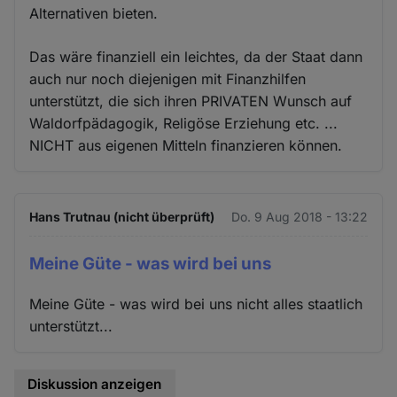
Alternativen bieten.
Das wäre finanziell ein leichtes, da der Staat dann
auch nur noch diejenigen mit Finanzhilfen
unterstützt, die sich ihren PRIVATEN Wunsch auf
Waldorfpädagogik, Religöse Erziehung etc. ...
NICHT aus eigenen Mitteln finanzieren können.
Hans Trutnau (nicht überprüft)
Do. 9 Aug 2018 - 13:22
Meine Güte - was wird bei uns
Meine Güte - was wird bei uns nicht alles staatlich
unterstützt...
Diskussion anzeigen