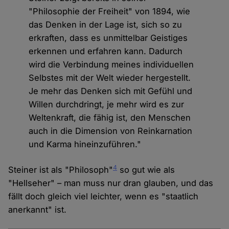
"Philosophie der Freiheit" von 1894, wie
das Denken in der Lage ist, sich so zu
erkraften, dass es unmittelbar Geistiges
erkennen und erfahren kann. Dadurch
wird die Verbindung meines individuellen
Selbstes mit der Welt wieder hergestellt.
Je mehr das Denken sich mit Gefühl und
Willen durchdringt, je mehr wird es zur
Weltenkraft, die fähig ist, den Menschen
auch in die Dimension von Reinkarnation
und Karma hineinzuführen."
4
Steiner ist als "Philosoph"
so gut wie als
"Hellseher" – man muss nur dran glauben, und das
fällt doch gleich viel leichter, wenn es "staatlich
anerkannt" ist.