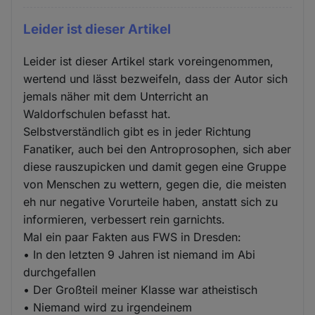
Leider ist dieser Artikel
Leider ist dieser Artikel stark voreingenommen,
wertend und lässt bezweifeln, dass der Autor sich
jemals näher mit dem Unterricht an
Waldorfschulen befasst hat.
Selbstverständlich gibt es in jeder Richtung
Fanatiker, auch bei den Antroprosophen, sich aber
diese rauszupicken und damit gegen eine Gruppe
von Menschen zu wettern, gegen die, die meisten
eh nur negative Vorurteile haben, anstatt sich zu
informieren, verbessert rein garnichts.
Mal ein paar Fakten aus FWS in Dresden:
• In den letzten 9 Jahren ist niemand im Abi
durchgefallen
• Der Großteil meiner Klasse war atheistisch
• Niemand wird zu irgendeinem