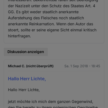
der Nazizeit unter den Schutz des Staates Art. 4
GG. Es gibt weder staatlich anerkannte
Auferstehung des Fleisches noch staatlich
anerkannte Reinkarnation. Wenn den Autor das
stoert, sollte er seine eigene Sicht einmal kritisch
hinterfragen.
Diskussion anzeigen
Michael C. (nicht überprüft)
Sa. 1 Sep 2018 - 18:45
Hallo Herr Lichte,
Hallo Herr Lichte,
jetzt möchte ich mich dem ganzen Gegenwind,
den Sie bereits zu ihrem polemischen Geschreibe