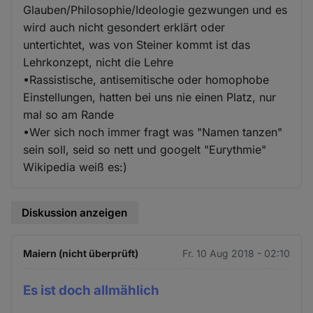
Glauben/Philosophie/Ideologie gezwungen und es
wird auch nicht gesondert erklärt oder
untertichtet, was von Steiner kommt ist das
Lehrkonzept, nicht die Lehre
•Rassistische, antisemitische oder homophobe
Einstellungen, hatten bei uns nie einen Platz, nur
mal so am Rande
•Wer sich noch immer fragt was "Namen tanzen"
sein soll, seid so nett und googelt "Eurythmie"
Wikipedia weiß es:)
Diskussion anzeigen
Maiern (nicht überprüft)
Fr. 10 Aug 2018 - 02:10
Es ist doch allmählich