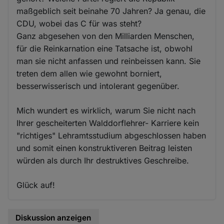
maßgeblich seit beinahe 70 Jahren? Ja genau, die
CDU, wobei das C für was steht?
Ganz abgesehen von den Milliarden Menschen,
für die Reinkarnation eine Tatsache ist, obwohl
man sie nicht anfassen und reinbeissen kann. Sie
treten dem allen wie gewohnt borniert,
besserwisserisch und intolerant gegenüber.
Mich wundert es wirklich, warum Sie nicht nach
Ihrer gescheiterten Walddorflehrer- Karriere kein
"richtiges" Lehramtsstudium abgeschlossen haben
und somit einen konstruktiveren Beitrag leisten
würden als durch Ihr destruktives Geschreibe.
Glück auf!
Diskussion anzeigen