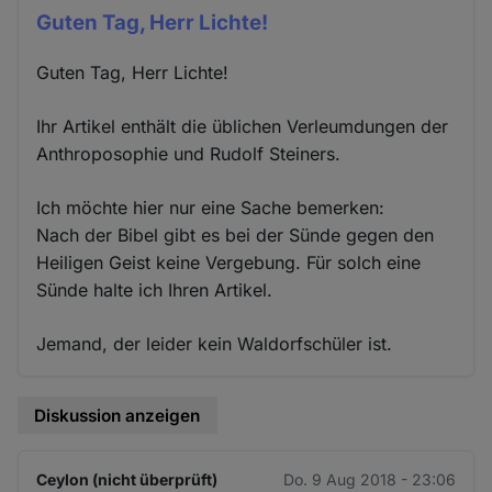
Guten Tag, Herr Lichte!
Guten Tag, Herr Lichte!
Ihr Artikel enthält die üblichen Verleumdungen der
Anthroposophie und Rudolf Steiners.
Ich möchte hier nur eine Sache bemerken:
Nach der Bibel gibt es bei der Sünde gegen den
Heiligen Geist keine Vergebung. Für solch eine
Sünde halte ich Ihren Artikel.
Jemand, der leider kein Waldorfschüler ist.
Diskussion anzeigen
Ceylon (nicht überprüft)
Do. 9 Aug 2018 - 23:06