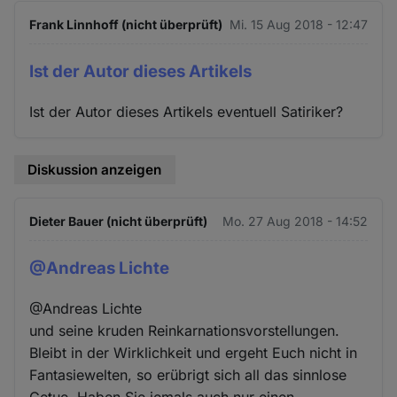
Frank Linnhoff (nicht überprüft)
Mi. 15 Aug 2018 - 12:47
Ist der Autor dieses Artikels
Ist der Autor dieses Artikels eventuell Satiriker?
Diskussion anzeigen
Dieter Bauer (nicht überprüft)
Mo. 27 Aug 2018 - 14:52
@Andreas Lichte
@Andreas Lichte
und seine kruden Reinkarnationsvorstellungen.
Bleibt in der Wirklichkeit und ergeht Euch nicht in
Fantasiewelten, so erübrigt sich all das sinnlose