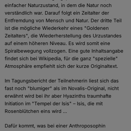
einfacher Naturzustand, in dem die Natur noch
verständlich war. Darauf folgt ein Zeitalter der
Entfremdung von Mensch und Natur. Der dritte Teil
ist die mögliche Wiederkehr eines "Goldenen
Zeitalters", die Wiederherstellung des Urzustandes
auf einem höheren Niveau. Es wird somit eine
Spiralbewegung vollzogen. Eine gute Inhaltsangabe
findet sich bei Wikipedia, für die ganz "spezielle"
Atmosphäre empfiehlt sich der kurze Originaltext.
Im Tagungsbericht der Teilnehmerin liest sich das
fast noch "blumiger" als im Novalis-Original, nicht
erwähnt wird bei ihr aber Hyazinths traumhafte
Initiation im "Tempel der Isis" – Isis, die mit
Rosenblütchen eins wird …
Dafür kommt, was bei einer Anthroposophin