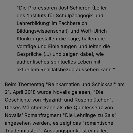
"Die Professoren Jost Schieren (Leiter
des 'Instituts für Schulpädagogik und
Lehrerbildung’ im Fachbereich
Bildungswissenschaft) und Wolf-Ulrich
Klünker gestalten die Tage, halten die
Vorträge und Einleitungen und leiten die
Gespräche (…) und zeigen dabei, wie
authentisches spirituelles Leben mit
aktuellem Realitätsbezug aussehen kann."
Beim Thementag "Reinkarnation und Schicksal" am
21. April 2018 wurde Novalis gelesen, "Die
Geschichte von Hyazinth und Rosenblütchen".
Dieses Märchen kann als die Quintessenz von
Novalis’ Romanfragment "Die Lehrlinge zu Sais"
angesehen werden, es zeigt das "romantische
Triadenmuster": Ausgangspunkt ist ein alter,