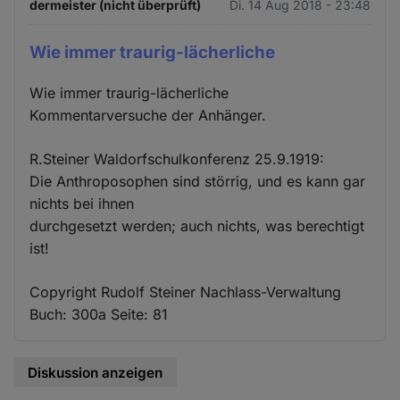
dermeister (nicht überprüft)
Di. 14 Aug 2018 - 23:48
Wie immer traurig-lächerliche
Wie immer traurig-lächerliche
Kommentarversuche der Anhänger.
R.Steiner Waldorfschulkonferenz 25.9.1919:
Die Anthroposophen sind störrig, und es kann gar
nichts bei ihnen
durchgesetzt werden; auch nichts, was berechtigt
ist!
Copyright Rudolf Steiner Nachlass-Verwaltung
Buch: 300a Seite: 81
Diskussion anzeigen