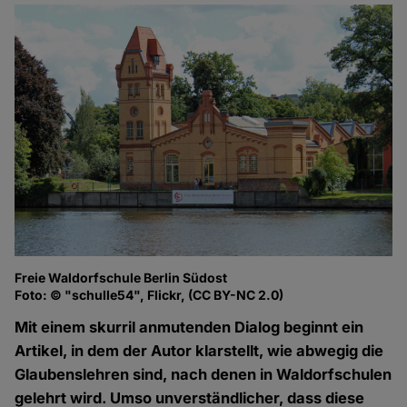
Freie Waldorfschule Berlin Südost
Foto: © "schulle54", Flickr, (CC BY-NC 2.0)
Mit einem skurril anmutenden Dialog beginnt ein
Artikel, in dem der Autor klarstellt, wie abwegig die
Glaubenslehren sind, nach denen in Waldorfschulen
gelehrt wird. Umso unverständlicher, dass diese