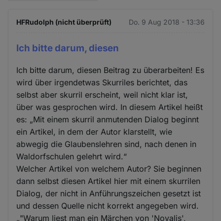
HFRudolph (nicht überprüft)
Do. 9 Aug 2018 - 13:36
Ich bitte darum, diesen
Ich bitte darum, diesen Beitrag zu überarbeiten! Es
wird über irgendetwas Skurriles berichtet, das
selbst aber skurril erscheint, weil nicht klar ist,
über was gesprochen wird. In diesem Artikel heißt
es: „Mit einem skurril anmutenden Dialog beginnt
ein Artikel, in dem der Autor klarstellt, wie
abwegig die Glaubenslehren sind, nach denen in
Waldorfschulen gelehrt wird.“
Welcher Artikel von welchem Autor? Sie beginnen
dann selbst diesen Artikel hier mit einem skurrilen
Dialog, der nicht in Anführungszeichen gesetzt ist
und dessen Quelle nicht korrekt angegeben wird.
„"Warum liest man ein Märchen von 'Novalis',