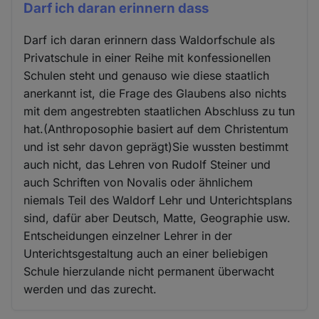
Darf ich daran erinnern dass
Darf ich daran erinnern dass Waldorfschule als
Privatschule in einer Reihe mit konfessionellen
Schulen steht und genauso wie diese staatlich
anerkannt ist, die Frage des Glaubens also nichts
mit dem angestrebten staatlichen Abschluss zu tun
hat.(Anthroposophie basiert auf dem Christentum
und ist sehr davon geprägt)Sie wussten bestimmt
auch nicht, das Lehren von Rudolf Steiner und
auch Schriften von Novalis oder ähnlichem
niemals Teil des Waldorf Lehr und Unterichtsplans
sind, dafür aber Deutsch, Matte, Geographie usw.
Entscheidungen einzelner Lehrer in der
Unterichtsgestaltung auch an einer beliebigen
Schule hierzulande nicht permanent überwacht
werden und das zurecht.