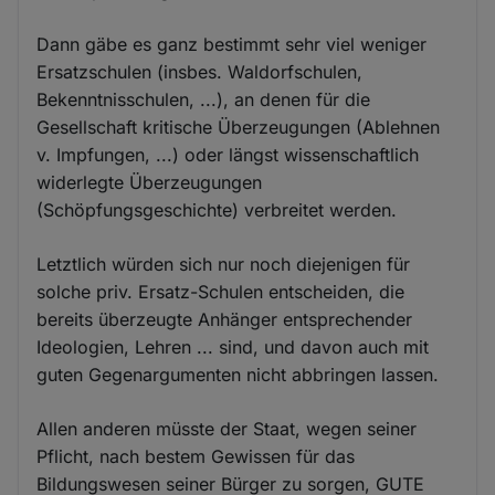
Dann gäbe es ganz bestimmt sehr viel weniger
Ersatzschulen (insbes. Waldorfschulen,
Bekenntnisschulen, ...), an denen für die
Gesellschaft kritische Überzeugungen (Ablehnen
v. Impfungen, ...) oder längst wissenschaftlich
widerlegte Überzeugungen
(Schöpfungsgeschichte) verbreitet werden.
Letztlich würden sich nur noch diejenigen für
solche priv. Ersatz-Schulen entscheiden, die
bereits überzeugte Anhänger entsprechender
Ideologien, Lehren ... sind, und davon auch mit
guten Gegenargumenten nicht abbringen lassen.
Allen anderen müsste der Staat, wegen seiner
Pflicht, nach bestem Gewissen für das
Bildungswesen seiner Bürger zu sorgen, GUTE