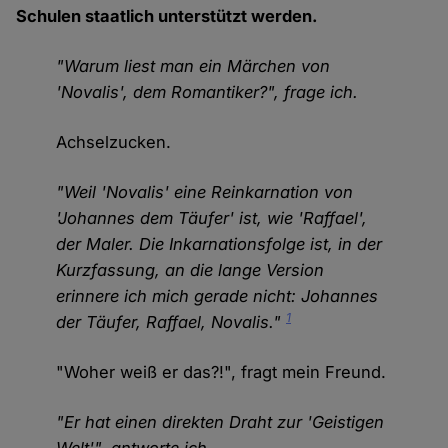
Schulen staatlich unterstützt werden.
"Warum liest man ein Märchen von
'Novalis', dem Romantiker?", frage ich.
Achselzucken.
"Weil 'Novalis' eine Reinkarnation von
'Johannes dem Täufer' ist, wie 'Raffael',
der Maler. Die Inkarnationsfolge ist, in der
Kurzfassung, an die lange Version
erinnere ich mich gerade nicht: Johannes
1
der Täufer, Raffael, Novalis."
"Woher weiß er das?!", fragt mein Freund.
"Er hat einen direkten Draht zur 'Geistigen