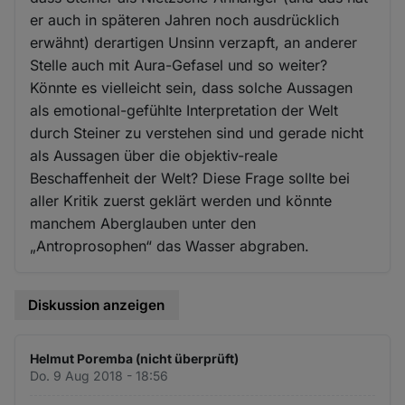
er auch in späteren Jahren noch ausdrücklich
erwähnt) derartigen Unsinn verzapft, an anderer
Stelle auch mit Aura-Gefasel und so weiter?
Könnte es vielleicht sein, dass solche Aussagen
als emotional-gefühlte Interpretation der Welt
durch Steiner zu verstehen sind und gerade nicht
als Aussagen über die objektiv-reale
Beschaffenheit der Welt? Diese Frage sollte bei
aller Kritik zuerst geklärt werden und könnte
manchem Aberglauben unter den
„Antroprosophen“ das Wasser abgraben.
Diskussion anzeigen
Helmut Poremba (nicht überprüft)
Do. 9 Aug 2018 - 18:56