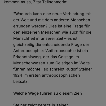
kommen muss, Zitat Teilnehmerin:
"Wodurch kann eine neue Verbindung mit
der Welt und mit dem anderen Menschen
errungen werden? Dies ist eine Frage für
den einzelnen Menschen wie auch für die
Menschheit in unserer Zeit – es ist
gleichzeitig die entscheidende Frage der
Anthroposophie: 'Anthroposophie ist ein
Erkenntnisweg, der das Geistige im
Menschenwesen zum Geistigen im Weltall
führen möchte', so schreibt Rudolf Steiner
1924 im ersten anthroposophischen
Leitsatz.
Welche Wege führen zu diesem Ziel?
Steiner zeigt bereits in seiner