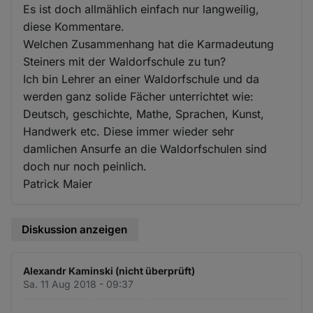
Es ist doch allmählich einfach nur langweilig,
diese Kommentare.
Welchen Zusammenhang hat die Karmadeutung
Steiners mit der Waldorfschule zu tun?
Ich bin Lehrer an einer Waldorfschule und da
werden ganz solide Fächer unterrichtet wie:
Deutsch, geschichte, Mathe, Sprachen, Kunst,
Handwerk etc. Diese immer wieder sehr
damlichen Ansurfe an die Waldorfschulen sind
doch nur noch peinlich.
Patrick Maier
Diskussion anzeigen
Alexandr Kaminski (nicht überprüft)
Sa. 11 Aug 2018 - 09:37