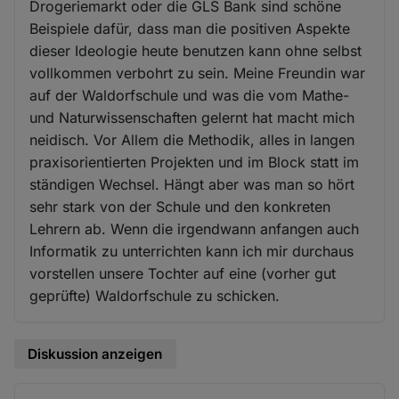
Drogeriemarkt oder die GLS Bank sind schöne
Beispiele dafür, dass man die positiven Aspekte
dieser Ideologie heute benutzen kann ohne selbst
vollkommen verbohrt zu sein. Meine Freundin war
auf der Waldorfschule und was die vom Mathe-
und Naturwissenschaften gelernt hat macht mich
neidisch. Vor Allem die Methodik, alles in langen
praxisorientierten Projekten und im Block statt im
ständigen Wechsel. Hängt aber was man so hört
sehr stark von der Schule und den konkreten
Lehrern ab. Wenn die irgendwann anfangen auch
Informatik zu unterrichten kann ich mir durchaus
vorstellen unsere Tochter auf eine (vorher gut
geprüfte) Waldorfschule zu schicken.
Diskussion anzeigen