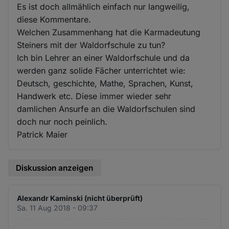
Es ist doch allmählich einfach nur langweilig,
diese Kommentare.
Welchen Zusammenhang hat die Karmadeutung
Steiners mit der Waldorfschule zu tun?
Ich bin Lehrer an einer Waldorfschule und da
werden ganz solide Fächer unterrichtet wie:
Deutsch, geschichte, Mathe, Sprachen, Kunst,
Handwerk etc. Diese immer wieder sehr
damlichen Ansurfe an die Waldorfschulen sind
doch nur noch peinlich.
Patrick Maier
Diskussion anzeigen
Alexandr Kaminski (nicht überprüft)
Sa. 11 Aug 2018 - 09:37