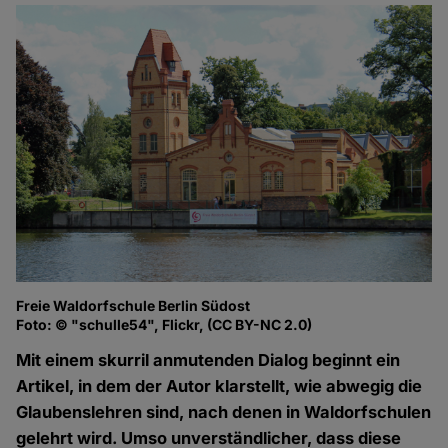
Freie Waldorfschule Berlin Südost
Foto: © "schulle54", Flickr, (CC BY-NC 2.0)
Mit einem skurril anmutenden Dialog beginnt ein
Artikel, in dem der Autor klarstellt, wie abwegig die
Glaubenslehren sind, nach denen in Waldorfschulen
gelehrt wird. Umso unverständlicher, dass diese