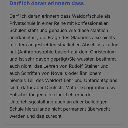
Darf ich daran erinnern dass
Darf ich daran erinnern dass Waldorfschule als
Privatschule in einer Reihe mit konfessionellen
Schulen steht und genauso wie diese staatlich
anerkannt ist, die Frage des Glaubens also nichts
mit dem angestrebten staatlichen Abschluss zu tun
hat.(Anthroposophie basiert auf dem Christentum
und ist sehr davon geprägt)Sie wussten bestimmt
auch nicht, das Lehren von Rudolf Steiner und
auch Schriften von Novalis oder ähnlichem
niemals Teil des Waldorf Lehr und Unterichtsplans
sind, dafür aber Deutsch, Matte, Geographie usw.
Entscheidungen einzelner Lehrer in der
Unterichtsgestaltung auch an einer beliebigen
Schule hierzulande nicht permanent überwacht
werden und das zurecht.