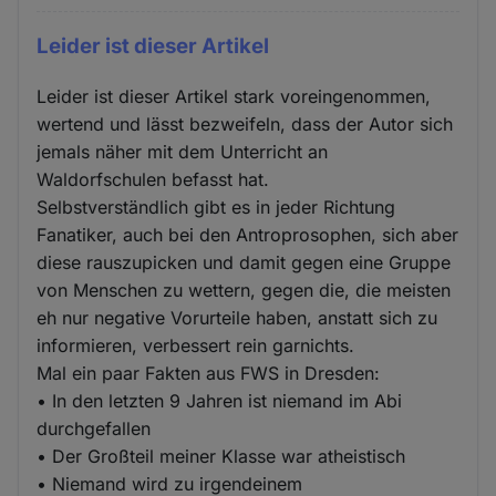
Leider ist dieser Artikel
Leider ist dieser Artikel stark voreingenommen,
wertend und lässt bezweifeln, dass der Autor sich
jemals näher mit dem Unterricht an
Waldorfschulen befasst hat.
Selbstverständlich gibt es in jeder Richtung
Fanatiker, auch bei den Antroprosophen, sich aber
diese rauszupicken und damit gegen eine Gruppe
von Menschen zu wettern, gegen die, die meisten
eh nur negative Vorurteile haben, anstatt sich zu
informieren, verbessert rein garnichts.
Mal ein paar Fakten aus FWS in Dresden:
• In den letzten 9 Jahren ist niemand im Abi
durchgefallen
• Der Großteil meiner Klasse war atheistisch
• Niemand wird zu irgendeinem