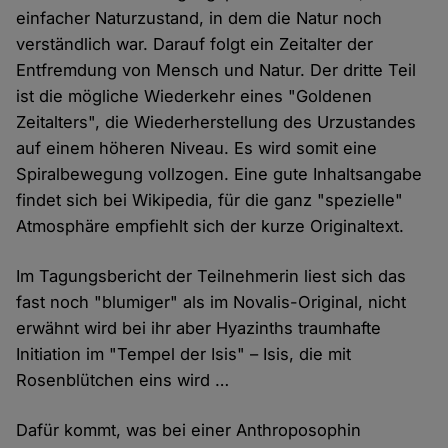
einfacher Naturzustand, in dem die Natur noch
verständlich war. Darauf folgt ein Zeitalter der
Entfremdung von Mensch und Natur. Der dritte Teil
ist die mögliche Wiederkehr eines "Goldenen
Zeitalters", die Wiederherstellung des Urzustandes
auf einem höheren Niveau. Es wird somit eine
Spiralbewegung vollzogen. Eine gute Inhaltsangabe
findet sich bei Wikipedia, für die ganz "spezielle"
Atmosphäre empfiehlt sich der kurze Originaltext.
Im Tagungsbericht der Teilnehmerin liest sich das
fast noch "blumiger" als im Novalis-Original, nicht
erwähnt wird bei ihr aber Hyazinths traumhafte
Initiation im "Tempel der Isis" – Isis, die mit
Rosenblütchen eins wird …
Dafür kommt, was bei einer Anthroposophin