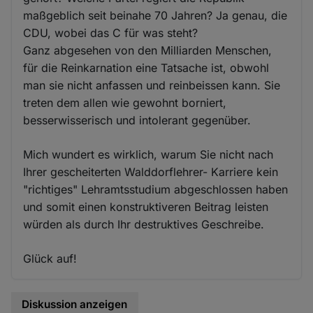
maßgeblich seit beinahe 70 Jahren? Ja genau, die
CDU, wobei das C für was steht?
Ganz abgesehen von den Milliarden Menschen,
für die Reinkarnation eine Tatsache ist, obwohl
man sie nicht anfassen und reinbeissen kann. Sie
treten dem allen wie gewohnt borniert,
besserwisserisch und intolerant gegenüber.
Mich wundert es wirklich, warum Sie nicht nach
Ihrer gescheiterten Walddorflehrer- Karriere kein
"richtiges" Lehramtsstudium abgeschlossen haben
und somit einen konstruktiveren Beitrag leisten
würden als durch Ihr destruktives Geschreibe.
Glück auf!
Diskussion anzeigen