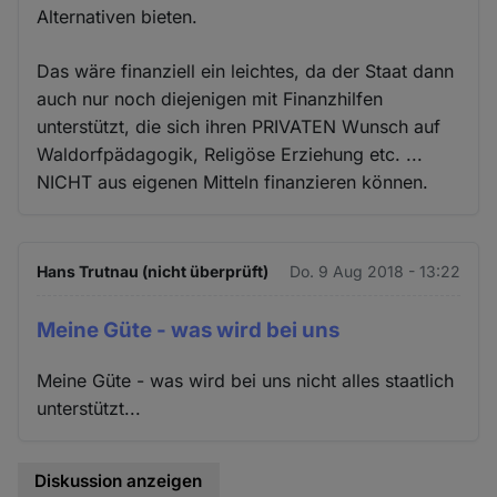
Alternativen bieten.
Das wäre finanziell ein leichtes, da der Staat dann
auch nur noch diejenigen mit Finanzhilfen
unterstützt, die sich ihren PRIVATEN Wunsch auf
Waldorfpädagogik, Religöse Erziehung etc. ...
NICHT aus eigenen Mitteln finanzieren können.
Hans Trutnau (nicht überprüft)
Do. 9 Aug 2018 - 13:22
Meine Güte - was wird bei uns
Meine Güte - was wird bei uns nicht alles staatlich
unterstützt...
Diskussion anzeigen