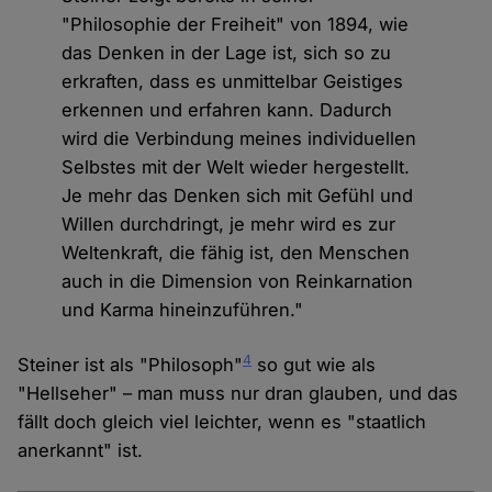
"Philosophie der Freiheit" von 1894, wie
das Denken in der Lage ist, sich so zu
erkraften, dass es unmittelbar Geistiges
erkennen und erfahren kann. Dadurch
wird die Verbindung meines individuellen
Selbstes mit der Welt wieder hergestellt.
Je mehr das Denken sich mit Gefühl und
Willen durchdringt, je mehr wird es zur
Weltenkraft, die fähig ist, den Menschen
auch in die Dimension von Reinkarnation
und Karma hineinzuführen."
4
Steiner ist als "Philosoph"
so gut wie als
"Hellseher" – man muss nur dran glauben, und das
fällt doch gleich viel leichter, wenn es "staatlich
anerkannt" ist.