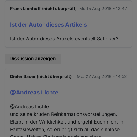
Frank Linnhoff (nicht überprüft)
Mi. 15 Aug 2018 - 12:47
Ist der Autor dieses Artikels
Ist der Autor dieses Artikels eventuell Satiriker?
Diskussion anzeigen
Dieter Bauer (nicht überprüft)
Mo. 27 Aug 2018 - 14:52
@Andreas Lichte
@Andreas Lichte
und seine kruden Reinkarnationsvorstellungen.
Bleibt in der Wirklichkeit und ergeht Euch nicht in
Fantasiewelten, so erübrigt sich all das sinnlose