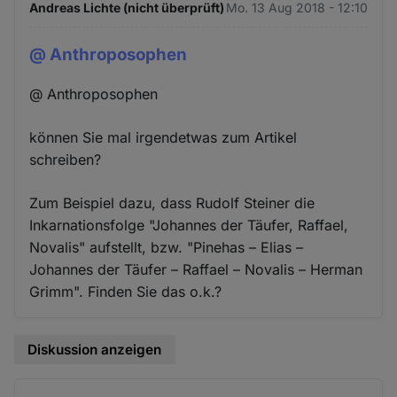
Andreas Lichte (nicht überprüft)
Mo. 13 Aug 2018 - 12:10
@ Anthroposophen
@ Anthroposophen
können Sie mal irgendetwas zum Artikel
schreiben?
Zum Beispiel dazu, dass Rudolf Steiner die
Inkarnationsfolge "Johannes der Täufer, Raffael,
Novalis" aufstellt, bzw. "Pinehas – Elias –
Johannes der Täufer – Raffael – Novalis – Herman
Grimm". Finden Sie das o.k.?
Diskussion anzeigen