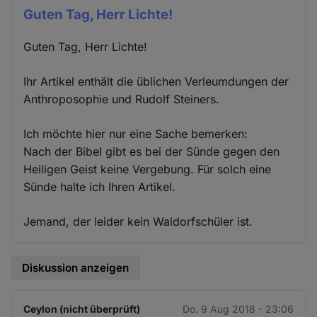
Guten Tag, Herr Lichte!
Guten Tag, Herr Lichte!
Ihr Artikel enthält die üblichen Verleumdungen der
Anthroposophie und Rudolf Steiners.
Ich möchte hier nur eine Sache bemerken:
Nach der Bibel gibt es bei der Sünde gegen den
Heiligen Geist keine Vergebung. Für solch eine
Sünde halte ich Ihren Artikel.
Jemand, der leider kein Waldorfschüler ist.
Diskussion anzeigen
Ceylon (nicht überprüft)
Do. 9 Aug 2018 - 23:06