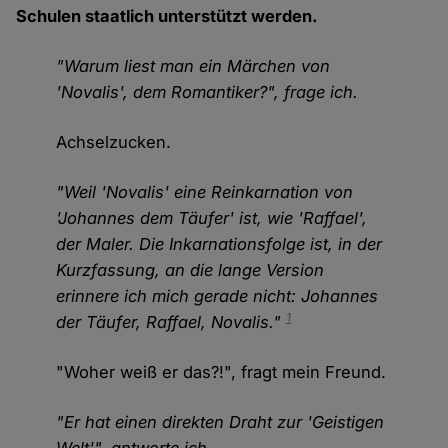
Schulen staatlich unterstützt werden.
"Warum liest man ein Märchen von
'Novalis', dem Romantiker?", frage ich.
Achselzucken.
"Weil 'Novalis' eine Reinkarnation von
'Johannes dem Täufer' ist, wie 'Raffael',
der Maler. Die Inkarnationsfolge ist, in der
Kurzfassung, an die lange Version
erinnere ich mich gerade nicht: Johannes
1
der Täufer, Raffael, Novalis."
"Woher weiß er das?!", fragt mein Freund.
"Er hat einen direkten Draht zur 'Geistigen