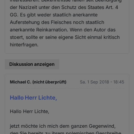
der Nazizeit unter den Schutz des Staates Art. 4
GG. Es gibt weder staatlich anerkannte
Auferstehung des Fleisches noch staatlich
anerkannte Reinkarnation. Wenn den Autor das
stoert, sollte er seine eigene Sicht einmal kritisch
hinterfragen.
Diskussion anzeigen
Michael C. (nicht überprüft)
Sa. 1 Sep 2018 - 18:45
Hallo Herr Lichte,
Hallo Herr Lichte,
jetzt möchte ich mich dem ganzen Gegenwind,
den Sie bereits zu ihrem polemischen Geschreibe