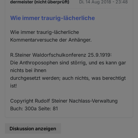
dermeister (nicht überprüft)
Di. 14 Aug 2018 - 23:48
Wie immer traurig-lächerliche
Wie immer traurig-lächerliche
Kommentarversuche der Anhänger.
R.Steiner Waldorfschulkonferenz 25.9.1919:
Die Anthroposophen sind störrig, und es kann gar
nichts bei ihnen
durchgesetzt werden; auch nichts, was berechtigt
ist!
Copyright Rudolf Steiner Nachlass-Verwaltung
Buch: 300a Seite: 81
Diskussion anzeigen