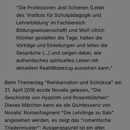
"Die Professoren Jost Schieren (Leiter
des 'Instituts für Schulpädagogik und
Lehrerbildung’ im Fachbereich
Bildungswissenschaft) und Wolf-Ulrich
Klünker gestalten die Tage, halten die
Vorträge und Einleitungen und leiten die
Gespräche (…) und zeigen dabei, wie
authentisches spirituelles Leben mit
aktuellem Realitätsbezug aussehen kann."
Beim Thementag "Reinkarnation und Schicksal" am
21. April 2018 wurde Novalis gelesen, "Die
Geschichte von Hyazinth und Rosenblütchen".
Dieses Märchen kann als die Quintessenz von
Novalis’ Romanfragment "Die Lehrlinge zu Sais"
angesehen werden, es zeigt das "romantische
Triadenmuster": Ausgangspunkt ist ein alter,