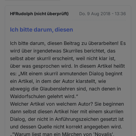
HFRudolph (nicht überprüft)
Do. 9 Aug 2018 - 13:36
Ich bitte darum, diesen
Ich bitte darum, diesen Beitrag zu überarbeiten! Es
wird über irgendetwas Skurriles berichtet, das
selbst aber skurril erscheint, weil nicht klar ist,
über was gesprochen wird. In diesem Artikel heißt
es: „Mit einem skurril anmutenden Dialog beginnt
ein Artikel, in dem der Autor klarstellt, wie
abwegig die Glaubenslehren sind, nach denen in
Waldorfschulen gelehrt wird.“
Welcher Artikel von welchem Autor? Sie beginnen
dann selbst diesen Artikel hier mit einem skurrilen
Dialog, der nicht in Anführungszeichen gesetzt ist
und dessen Quelle nicht korrekt angegeben wird.
„"Warum liest man ein Märchen von 'Novalis',