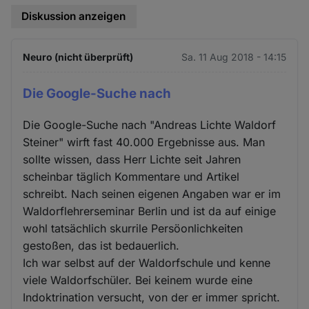
Diskussion anzeigen
Neuro (nicht überprüft)
Sa. 11 Aug 2018 - 14:15
Die Google-Suche nach
Die Google-Suche nach "Andreas Lichte Waldorf
Steiner" wirft fast 40.000 Ergebnisse aus. Man
sollte wissen, dass Herr Lichte seit Jahren
scheinbar täglich Kommentare und Artikel
schreibt. Nach seinen eigenen Angaben war er im
Waldorflehrerseminar Berlin und ist da auf einige
wohl tatsächlich skurrile Persöonlichkeiten
gestoßen, das ist bedauerlich.
Ich war selbst auf der Waldorfschule und kenne
viele Waldorfschüler. Bei keinem wurde eine
Indoktrination versucht, von der er immer spricht.