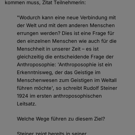
kommen muss, Zitat Teilnehmerin:
"Wodurch kann eine neue Verbindung mit
der Welt und mit dem anderen Menschen
errungen werden? Dies ist eine Frage für
den einzelnen Menschen wie auch für die
Menschheit in unserer Zeit – es ist
gleichzeitig die entscheidende Frage der
Anthroposophie: 'Anthroposophie ist ein
Erkenntnisweg, der das Geistige im
Menschenwesen zum Geistigen im Weltall
führen möchte', so schreibt Rudolf Steiner
1924 im ersten anthroposophischen
Leitsatz.
Welche Wege führen zu diesem Ziel?
Steiner zeigt bereits in seiner