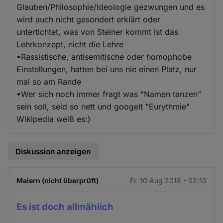
Glauben/Philosophie/Ideologie gezwungen und es
wird auch nicht gesondert erklärt oder
untertichtet, was von Steiner kommt ist das
Lehrkonzept, nicht die Lehre
•Rassistische, antisemitische oder homophobe
Einstellungen, hatten bei uns nie einen Platz, nur
mal so am Rande
•Wer sich noch immer fragt was "Namen tanzen"
sein soll, seid so nett und googelt "Eurythmie"
Wikipedia weiß es:)
Diskussion anzeigen
Maiern (nicht überprüft)
Fr. 10 Aug 2018 - 02:10
Es ist doch allmählich