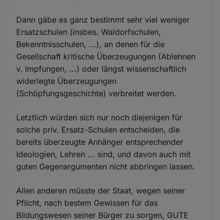
Dann gäbe es ganz bestimmt sehr viel weniger
Ersatzschulen (insbes. Waldorfschulen,
Bekenntnisschulen, ...), an denen für die
Gesellschaft kritische Überzeugungen (Ablehnen
v. Impfungen, ...) oder längst wissenschaftlich
widerlegte Überzeugungen
(Schöpfungsgeschichte) verbreitet werden.
Letztlich würden sich nur noch diejenigen für
solche priv. Ersatz-Schulen entscheiden, die
bereits überzeugte Anhänger entsprechender
Ideologien, Lehren ... sind, und davon auch mit
guten Gegenargumenten nicht abbringen lassen.
Allen anderen müsste der Staat, wegen seiner
Pflicht, nach bestem Gewissen für das
Bildungswesen seiner Bürger zu sorgen, GUTE