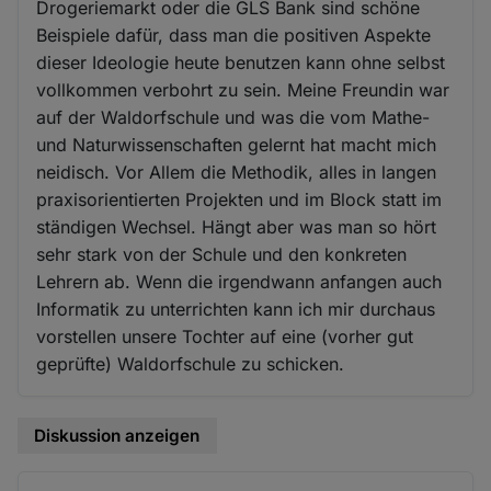
Drogeriemarkt oder die GLS Bank sind schöne
Beispiele dafür, dass man die positiven Aspekte
dieser Ideologie heute benutzen kann ohne selbst
vollkommen verbohrt zu sein. Meine Freundin war
auf der Waldorfschule und was die vom Mathe-
und Naturwissenschaften gelernt hat macht mich
neidisch. Vor Allem die Methodik, alles in langen
praxisorientierten Projekten und im Block statt im
ständigen Wechsel. Hängt aber was man so hört
sehr stark von der Schule und den konkreten
Lehrern ab. Wenn die irgendwann anfangen auch
Informatik zu unterrichten kann ich mir durchaus
vorstellen unsere Tochter auf eine (vorher gut
geprüfte) Waldorfschule zu schicken.
Diskussion anzeigen