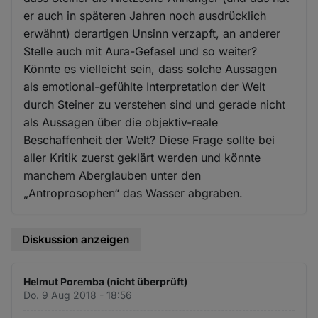
er auch in späteren Jahren noch ausdrücklich
erwähnt) derartigen Unsinn verzapft, an anderer
Stelle auch mit Aura-Gefasel und so weiter?
Könnte es vielleicht sein, dass solche Aussagen
als emotional-gefühlte Interpretation der Welt
durch Steiner zu verstehen sind und gerade nicht
als Aussagen über die objektiv-reale
Beschaffenheit der Welt? Diese Frage sollte bei
aller Kritik zuerst geklärt werden und könnte
manchem Aberglauben unter den
„Antroprosophen“ das Wasser abgraben.
Diskussion anzeigen
Helmut Poremba (nicht überprüft)
Do. 9 Aug 2018 - 18:56