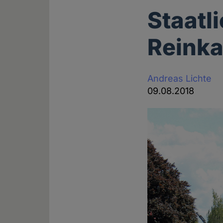
Staatl
Reinka
Andreas Lichte
09.08.2018