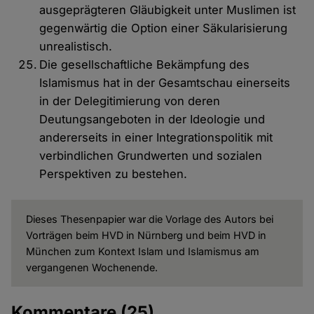
ausgeprägteren Gläubigkeit unter Muslimen ist
gegenwärtig die Option einer Säkularisierung
unrealistisch.
Die gesellschaftliche Bekämpfung des
Islamismus hat in der Gesamtschau einerseits
in der Delegitimierung von deren
Deutungsangeboten in der Ideologie und
andererseits in einer Integrationspolitik mit
verbindlichen Grundwerten und sozialen
Perspektiven zu bestehen.
Dieses Thesenpapier war die Vorlage des Autors bei
Vorträgen beim HVD in Nürnberg und beim HVD in
München zum Kontext Islam und Islamismus am
vergangenen Wochenende.
Kommentare
(25)