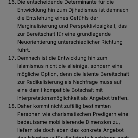
Die entscheidende Determinante für die
Entwicklung hin zum Djihadismus ist demnach
die Entstehung eines Gefühls der
Marginalisierung und Perspektivlosigkeit, das
zur Bereitschaft für eine grundlegende
Neuorientierung unterschiedlicher Richtung
führt.
Demnach ist die Entwicklung hin zum
Islamismus nicht die alleinige, sondern eine
mögliche Option, denn die latente Bereitschaft
zur Radikalisierung als Nachfrage muss auf
eine damit kompatible Botschaft mit
Interpretationsmöglichkeit als Angebot treffen.
Daher kommt nicht zufällig bestimmten
Personen wie charismatischen Predigern eine
bedeutsame mobilisierende Dimension zu,
liefern sie doch eben das konkrete Angebot