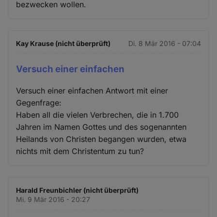
bezwecken wollen.
Kay Krause (nicht überprüft)
Di. 8 Mär 2016 - 07:04
Versuch einer einfachen
Versuch einer einfachen Antwort mit einer
Gegenfrage:
Haben all die vielen Verbrechen, die in 1.700
Jahren im Namen Gottes und des sogenannten
Heilands von Christen begangen wurden, etwa
nichts mit dem Christentum zu tun?
Harald Freunbichler (nicht überprüft)
Mi. 9 Mär 2016 - 20:27