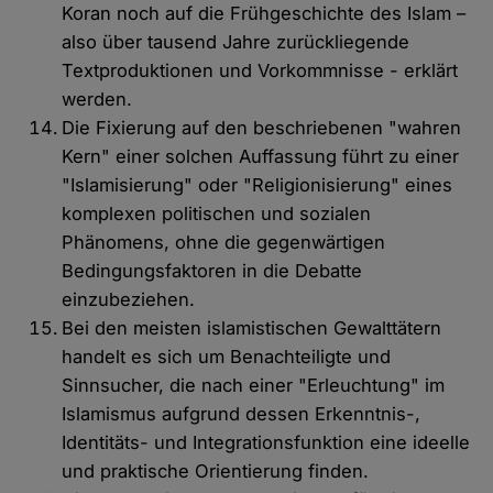
Koran noch auf die Frühgeschichte des Islam –
also über tausend Jahre zurückliegende
Textproduktionen und Vorkommnisse - erklärt
werden.
Die Fixierung auf den beschriebenen "wahren
Kern" einer solchen Auffassung führt zu einer
"Islamisierung" oder "Religionisierung" eines
komplexen politischen und sozialen
Phänomens, ohne die gegenwärtigen
Bedingungsfaktoren in die Debatte
einzubeziehen.
Bei den meisten islamistischen Gewalttätern
handelt es sich um Benachteiligte und
Sinnsucher, die nach einer "Erleuchtung" im
Islamismus aufgrund dessen Erkenntnis-,
Identitäts- und Integrationsfunktion eine ideelle
und praktische Orientierung finden.