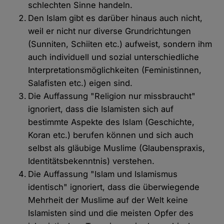
schlechten Sinne handeln.
Den Islam gibt es darüber hinaus auch nicht,
weil er nicht nur diverse Grundrichtungen
(Sunniten, Schiiten etc.) aufweist, sondern ihm
auch individuell und sozial unterschiedliche
Interpretationsmöglichkeiten (Feministinnen,
Salafisten etc.) eigen sind.
Die Auffassung "Religion nur missbraucht"
ignoriert, dass die Islamisten sich auf
bestimmte Aspekte des Islam (Geschichte,
Koran etc.) berufen können und sich auch
selbst als gläubige Muslime (Glaubenspraxis,
Identitätsbekenntnis) verstehen.
Die Auffassung "Islam und Islamismus
identisch" ignoriert, dass die überwiegende
Mehrheit der Muslime auf der Welt keine
Islamisten sind und die meisten Opfer des