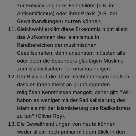
zur Entwicklung ihrer Feindbilder (z.B. im
Antisemitismus) oder ihrer Praxis (z.B. bei
Gewalthandlungen) nutzen können.
Gleichwohl erklärt diese Erkenntnis nicht allein
das Aufkommen des Islamismus in
Randbereichen der muslimischen
Gesellschaften, denn ansonsten müssten alle
oder doch die besonders gläubigen Muslime
zum islamistischen Terrorismus neigen.
Der Blick auf die Täter macht indessen deutlich,
dass es ihnen meist an grundlegenden
religiösen Kenntnissen mangelt, daher gilt: "Wir
haben es weniger mit der Radikalisierung des
Islam als mit der Islamisierung des Radikalismus
zu tun" (Oliver Roy).
Die Gewalthandlungen von heute können
weder allein noch primär mit dem Blick in den