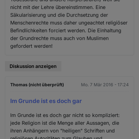
nicht mit der Lehre übereinstimmen. Eine
Säkularisierung und die Durchsetzung der
Menschenrechte muss daher ungeachtet religiöser
Befindlichkeiten forciert werden. Die Einhaltung
der Grundrechte muss auch von Muslimen
gefordert werden!
Diskussion anzeigen
Thomas (nicht überprüft)
Mo. 7 Mär 2016 - 17:24
Im Grunde ist es doch gar
Im Grunde ist es doch gar nicht so kompliziert:
jede Religion ist die Menge aller Aussagen, die
ihren Anhängern von "heiligen" Schriften und
religiösen Autoritäten zum Glauben und