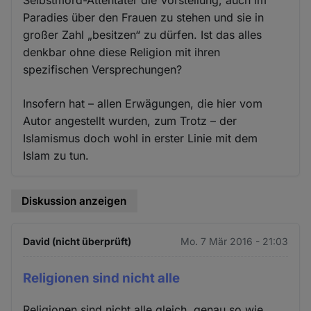
Paradies über den Frauen zu stehen und sie in
großer Zahl „besitzen“ zu dürfen. Ist das alles
denkbar ohne diese Religion mit ihren
spezifischen Versprechungen?
Insofern hat – allen Erwägungen, die hier vom
Autor angestellt wurden, zum Trotz – der
Islamismus doch wohl in erster Linie mit dem
Islam zu tun.
Diskussion anzeigen
David (nicht überprüft)
Mo. 7 Mär 2016 - 21:03
Religionen sind nicht alle
Religionen sind nicht alle gleich, genau so wie