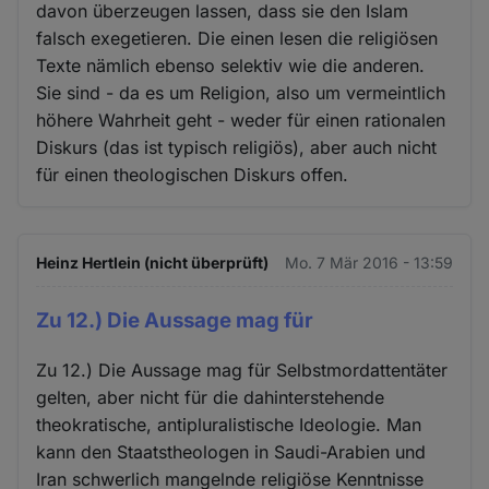
davon überzeugen lassen, dass sie den Islam
falsch exegetieren. Die einen lesen die religiösen
Texte nämlich ebenso selektiv wie die anderen.
Sie sind - da es um Religion, also um vermeintlich
höhere Wahrheit geht - weder für einen rationalen
Diskurs (das ist typisch religiös), aber auch nicht
für einen theologischen Diskurs offen.
Heinz Hertlein (nicht überprüft)
Mo. 7 Mär 2016 - 13:59
Zu 12.) Die Aussage mag für
Zu 12.) Die Aussage mag für Selbstmordattentäter
gelten, aber nicht für die dahinterstehende
theokratische, antipluralistische Ideologie. Man
kann den Staatstheologen in Saudi-Arabien und
Iran schwerlich mangelnde religiöse Kenntnisse