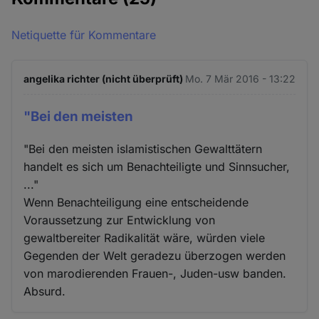
Netiquette für Kommentare
angelika richter (nicht überprüft)
Mo. 7 Mär 2016 - 13:22
"Bei den meisten
"Bei den meisten islamistischen Gewalttätern
handelt es sich um Benachteiligte und Sinnsucher,
..."
Wenn Benachteiligung eine entscheidende
Voraussetzung zur Entwicklung von
gewaltbereiter Radikalität wäre, würden viele
Gegenden der Welt geradezu überzogen werden
von marodierenden Frauen-, Juden-usw banden.
Absurd.