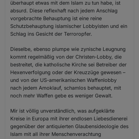
überhaupt etwas mit dem Islam zu tun habe, ist
absurd. Diese reflexhaft nach jedem Anschlag
vorgebrachte Behauptung ist eine reine
Schutzbehauptung islamischer Lobbyisten und ein
Schlag ins Gesicht der Terroropfer.
Dieselbe, ebenso plumpe wie zynische Leugnung
kommt regelmäßig von der Christen-Lobby, die
bestreitet, die katholische Kirche sei Betreiber der
Hexenverfolgung oder der Kreuzzüge gewesen –
und von der US-amerikanischen Waffenlobby
nach jedem Amoklauf, schamlos behauptet, mit
noch mehr Waffen gebe es weniger Gewalt.
Mir ist völlig unverständlich, was aufgeklärte
Kreise in Europa mit ihrer endlosen Liebesdienerei
gegenüber der antiquierten Glaubensideologie des
Islam mit all ihrer Menschenverachtung