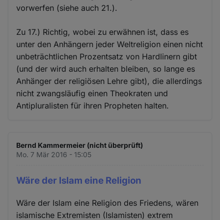
vorwerfen (siehe auch 21.).
Zu 17.) Richtig, wobei zu erwähnen ist, dass es
unter den Anhängern jeder Weltreligion einen nicht
unbeträchtlichen Prozentsatz von Hardlinern gibt
(und der wird auch erhalten bleiben, so lange es
Anhänger der religiösen Lehre gibt), die allerdings
nicht zwangsläufig einen Theokraten und
Antipluralisten für ihren Propheten halten.
Bernd Kammermeier (nicht überprüft)
Mo. 7 Mär 2016 - 15:05
Wäre der Islam eine Religion
Wäre der Islam eine Religion des Friedens, wären
islamische Extremisten (Islamisten) extrem