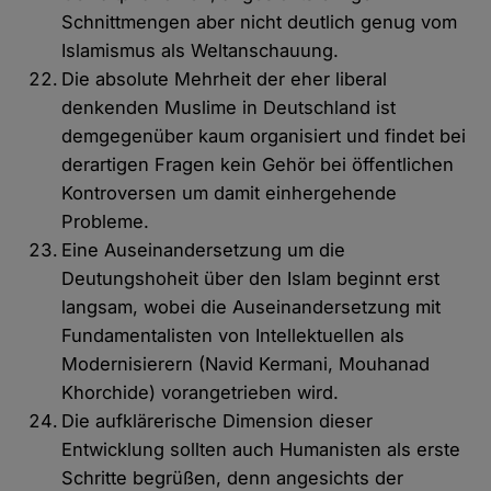
Schnittmengen aber nicht deutlich genug vom
Islamismus als Weltanschauung.
Die absolute Mehrheit der eher liberal
denkenden Muslime in Deutschland ist
demgegenüber kaum organisiert und findet bei
derartigen Fragen kein Gehör bei öffentlichen
Kontroversen um damit einhergehende
Probleme.
Eine Auseinandersetzung um die
Deutungshoheit über den Islam beginnt erst
langsam, wobei die Auseinandersetzung mit
Fundamentalisten von Intellektuellen als
Modernisierern (Navid Kermani, Mouhanad
Khorchide) vorangetrieben wird.
Die aufklärerische Dimension dieser
Entwicklung sollten auch Humanisten als erste
Schritte begrüßen, denn angesichts der