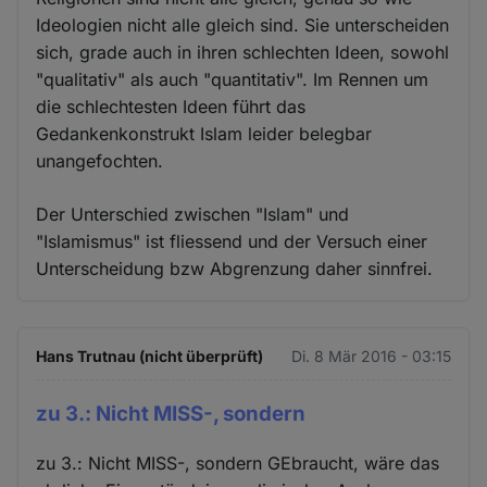
Ideologien nicht alle gleich sind. Sie unterscheiden
sich, grade auch in ihren schlechten Ideen, sowohl
"qualitativ" als auch "quantitativ". Im Rennen um
die schlechtesten Ideen führt das
Gedankenkonstrukt Islam leider belegbar
unangefochten.
Der Unterschied zwischen "Islam" und
"Islamismus" ist fliessend und der Versuch einer
Unterscheidung bzw Abgrenzung daher sinnfrei.
Hans Trutnau (nicht überprüft)
Di. 8 Mär 2016 - 03:15
zu 3.: Nicht MISS-, sondern
zu 3.: Nicht MISS-, sondern GEbraucht, wäre das