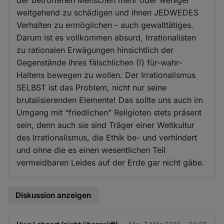
weitgehend zu schädigen und ihnen JEDWEDES
Verhalten zu ermöglichen - auch gewalttätiges.
Darum ist es vollkommen absurd, Irrationalisten
zu rationalen Erwägungen hinsichtlich der
Gegenstände ihres fälschlichen (!) für-wahr-
Haltens bewegen zu wollen. Der Irrationalismus
SELBST ist das Problem, nicht nur seine
brutalisierenden Elemente! Das sollte uns auch im
Umgang mit "friedlichen" Religioten stets präsent
sein, denn auch sie sind Träger einer Weltkultur
des Irrationalismus, die Ethik be- und verhindert
und ohne die es einen wesentlichen Teil
vermeidbaren Leides auf der Erde gar nicht gäbe.
Diskussion anzeigen