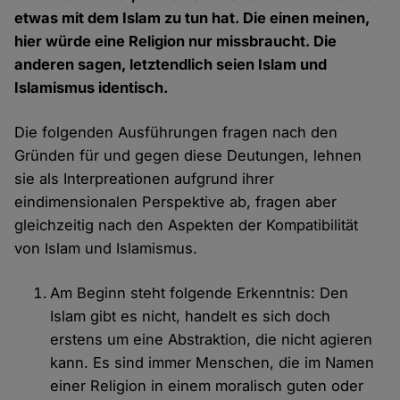
etwas mit dem Islam zu tun hat. Die einen meinen,
hier würde eine Religion nur missbraucht. Die
anderen sagen, letztendlich seien Islam und
Islamismus identisch.
Die folgenden Ausführungen fragen nach den
Gründen für und gegen diese Deutungen, lehnen
sie als Interpreationen aufgrund ihrer
eindimensionalen Perspektive ab, fragen aber
gleichzeitig nach den Aspekten der Kompatibilität
von Islam und Islamismus.
Am Beginn steht folgende Erkenntnis: Den
Islam gibt es nicht, handelt es sich doch
erstens um eine Abstraktion, die nicht agieren
kann. Es sind immer Menschen, die im Namen
einer Religion in einem moralisch guten oder