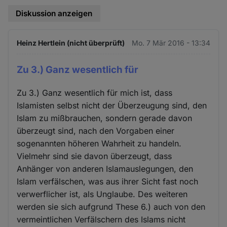
Diskussion anzeigen
Heinz Hertlein (nicht überprüft)
Mo. 7 Mär 2016 - 13:34
Zu 3.) Ganz wesentlich für
Zu 3.) Ganz wesentlich für mich ist, dass
Islamisten selbst nicht der Überzeugung sind, den
Islam zu mißbrauchen, sondern gerade davon
überzeugt sind, nach den Vorgaben einer
sogenannten höheren Wahrheit zu handeln.
Vielmehr sind sie davon überzeugt, dass
Anhänger von anderen Islamauslegungen, den
Islam verfälschen, was aus ihrer Sicht fast noch
verwerflicher ist, als Unglaube. Des weiteren
werden sie sich aufgrund These 6.) auch von den
vermeintlichen Verfälschern des Islams nicht