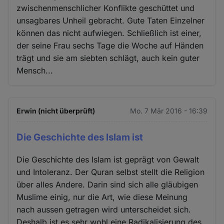
zwischenmenschlicher Konflikte geschüttet und
unsagbares Unheil gebracht. Gute Taten Einzelner
können das nicht aufwiegen. Schließlich ist einer,
der seine Frau sechs Tage die Woche auf Händen
trägt und sie am siebten schlägt, auch kein guter
Mensch...
Erwin (nicht überprüft)
Mo. 7 Mär 2016 - 16:39
Die Geschichte des Islam ist
Die Geschichte des Islam ist geprägt von Gewalt
und Intoleranz. Der Quran selbst stellt die Religion
über alles Andere. Darin sind sich alle gläubigen
Muslime einig, nur die Art, wie diese Meinung
nach aussen getragen wird unterscheidet sich.
Deshalb ist es sehr wohl eine Radikalisierung des