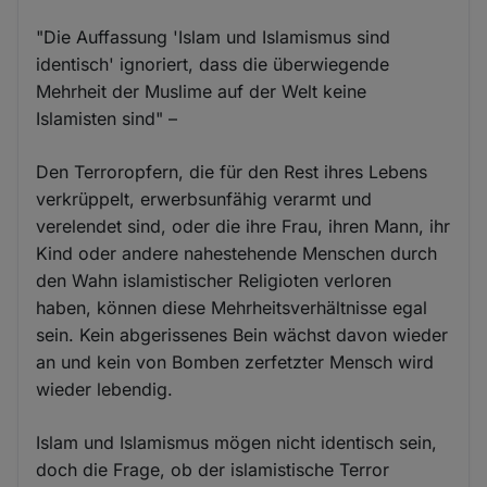
"Die Auffassung 'Islam und Islamismus sind
identisch' ignoriert, dass die überwiegende
Mehrheit der Muslime auf der Welt keine
Islamisten sind" –
Den Terroropfern, die für den Rest ihres Lebens
verkrüppelt, erwerbsunfähig verarmt und
verelendet sind, oder die ihre Frau, ihren Mann, ihr
Kind oder andere nahestehende Menschen durch
den Wahn islamistischer Religioten verloren
haben, können diese Mehrheitsverhältnisse egal
sein. Kein abgerissenes Bein wächst davon wieder
an und kein von Bomben zerfetzter Mensch wird
wieder lebendig.
Islam und Islamismus mögen nicht identisch sein,
doch die Frage, ob der islamistische Terror