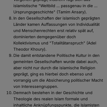
islamistische "Weltbild … passgenau in die …
Ursprungsgeschichte" (Tamim Ansary).
In den Gesellschaften der islamisch geprägten
Länder kamen Auffassungen von Individualität
und Menschenrechten erst relativ spät auf,
dominierten demgegenüber doch
Kollektivismus und "Totalitätanspruch" (Adel
Theodor Khoury).
Die damit entstandene Politische Kultur in den
gemeinten Gesellschaften wurde dabei auch,
aber nicht nur durch die islamische Religion
geprägt, ging es hierbei doch ebenso und
vorrangig um die Absicherung politischer Macht
von Interessengruppen.
Demnach bestehen in der Geschichte und
Theologie des realen Islam formale und
inhaltliche Anknüpfungspunkte, die Islamisten