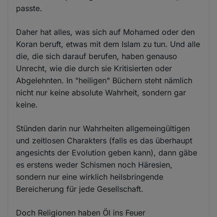
passte.
Daher hat alles, was sich auf Mohamed oder den
Koran beruft, etwas mit dem Islam zu tun. Und alle
die, die sich darauf berufen, haben genauso
Unrecht, wie die durch sie Kritisierten oder
Abgelehnten. In "heiligen" Büchern steht nämlich
nicht nur keine absolute Wahrheit, sondern gar
keine.
Stünden darin nur Wahrheiten allgemeingültigen
und zeitlosen Charakters (falls es das überhaupt
angesichts der Evolution geben kann), dann gäbe
es erstens weder Schismen noch Häresien,
sondern nur eine wirklich heilsbringende
Bereicherung für jede Gesellschaft.
Doch Religionen haben Öl ins Feuer