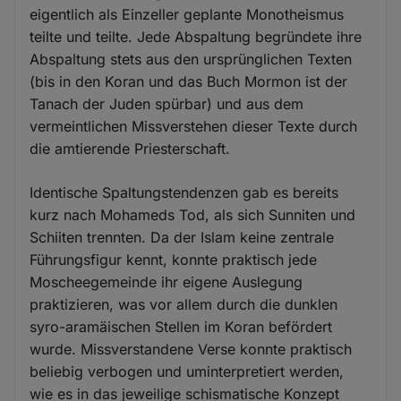
eigentlich als Einzeller geplante Monotheismus
teilte und teilte. Jede Abspaltung begründete ihre
Abspaltung stets aus den ursprünglichen Texten
(bis in den Koran und das Buch Mormon ist der
Tanach der Juden spürbar) und aus dem
vermeintlichen Missverstehen dieser Texte durch
die amtierende Priesterschaft.
Identische Spaltungstendenzen gab es bereits
kurz nach Mohameds Tod, als sich Sunniten und
Schiiten trennten. Da der Islam keine zentrale
Führungsfigur kennt, konnte praktisch jede
Moscheegemeinde ihr eigene Auslegung
praktizieren, was vor allem durch die dunklen
syro-aramäischen Stellen im Koran befördert
wurde. Missverstandene Verse konnte praktisch
beliebig verbogen und uminterpretiert werden,
wie es in das jeweilige schismatische Konzept