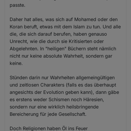
passte.
Daher hat alles, was sich auf Mohamed oder den
Koran beruft, etwas mit dem Islam zu tun. Und alle
die, die sich darauf berufen, haben genauso
Unrecht, wie die durch sie Kritisierten oder
Abgelehnten. In "heiligen" Büchern steht nämlich
nicht nur keine absolute Wahrheit, sondern gar
keine.
Stünden darin nur Wahrheiten allgemeingültigen
und zeitlosen Charakters (falls es das überhaupt
angesichts der Evolution geben kann), dann gäbe
es erstens weder Schismen noch Häresien,
sondern nur eine wirklich heilsbringende
Bereicherung für jede Gesellschaft.
Doch Religionen haben Öl ins Feuer