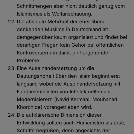
Schnittmengen aber nicht deutlich genug vom
Islamismus als Weltanschauung.
Die absolute Mehrheit der eher liberal
denkenden Muslime in Deutschland ist
demgegenüber kaum organisiert und findet bei
derartigen Fragen kein Gehör bei öffentlichen
Kontroversen um damit einhergehende
Probleme.
Eine Auseinandersetzung um die
Deutungshoheit über den Islam beginnt erst
langsam, wobei die Auseinandersetzung mit
Fundamentalisten von Intellektuellen als
Modernisierern (Navid Kermani, Mouhanad
Khorchide) vorangetrieben wird.
Die aufklärerische Dimension dieser
Entwicklung sollten auch Humanisten als erste
Schritte begrüßen, denn angesichts der