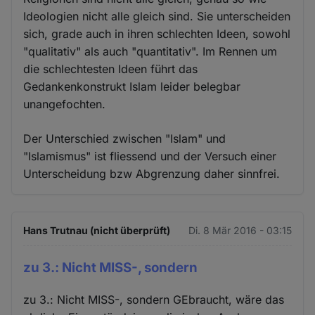
Ideologien nicht alle gleich sind. Sie unterscheiden
sich, grade auch in ihren schlechten Ideen, sowohl
"qualitativ" als auch "quantitativ". Im Rennen um
die schlechtesten Ideen führt das
Gedankenkonstrukt Islam leider belegbar
unangefochten.
Der Unterschied zwischen "Islam" und
"Islamismus" ist fliessend und der Versuch einer
Unterscheidung bzw Abgrenzung daher sinnfrei.
Hans Trutnau (nicht überprüft)
Di. 8 Mär 2016 - 03:15
zu 3.: Nicht MISS-, sondern
zu 3.: Nicht MISS-, sondern GEbraucht, wäre das