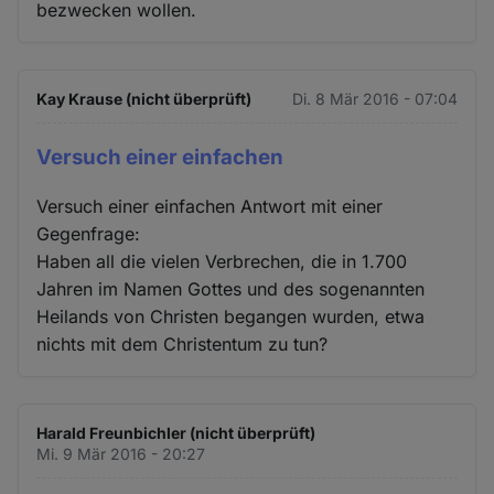
bezwecken wollen.
Kay Krause (nicht überprüft)
Di. 8 Mär 2016 - 07:04
Versuch einer einfachen
Versuch einer einfachen Antwort mit einer
Gegenfrage:
Haben all die vielen Verbrechen, die in 1.700
Jahren im Namen Gottes und des sogenannten
Heilands von Christen begangen wurden, etwa
nichts mit dem Christentum zu tun?
Harald Freunbichler (nicht überprüft)
Mi. 9 Mär 2016 - 20:27