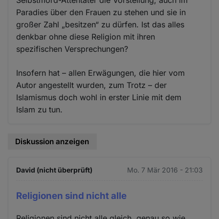
Paradies über den Frauen zu stehen und sie in
großer Zahl „besitzen“ zu dürfen. Ist das alles
denkbar ohne diese Religion mit ihren
spezifischen Versprechungen?
Insofern hat – allen Erwägungen, die hier vom
Autor angestellt wurden, zum Trotz – der
Islamismus doch wohl in erster Linie mit dem
Islam zu tun.
Diskussion anzeigen
David (nicht überprüft)
Mo. 7 Mär 2016 - 21:03
Religionen sind nicht alle
Religionen sind nicht alle gleich, genau so wie