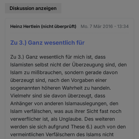
Diskussion anzeigen
Heinz Hertlein (nicht überprüft)
Mo. 7 Mär 2016 - 13:34
Zu 3.) Ganz wesentlich für
Zu 3.) Ganz wesentlich für mich ist, dass
Islamisten selbst nicht der Überzeugung sind, den
Islam zu mißbrauchen, sondern gerade davon
überzeugt sind, nach den Vorgaben einer
sogenannten höheren Wahrheit zu handeln.
Vielmehr sind sie davon überzeugt, dass
Anhänger von anderen Islamauslegungen, den
Islam verfälschen, was aus ihrer Sicht fast noch
verwerflicher ist, als Unglaube. Des weiteren
werden sie sich aufgrund These 6.) auch von den
vermeintlichen Verfälschern des Islams nicht