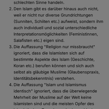
schlechten Sinne handeln.
Den Islam gibt es darüber hinaus auch nicht,
weil er nicht nur diverse Grundrichtungen
(Sunniten, Schiiten etc.) aufweist, sondern ihm
auch individuell und sozial unterschiedliche
Interpretationsmöglichkeiten (Feministinnen,
Salafisten etc.) eigen sind.
Die Auffassung "Religion nur missbraucht"
ignoriert, dass die Islamisten sich auf
bestimmte Aspekte des Islam (Geschichte,
Koran etc.) berufen können und sich auch
selbst als gläubige Muslime (Glaubenspraxis,
Identitätsbekenntnis) verstehen.
Die Auffassung "Islam und Islamismus
identisch" ignoriert, dass die überwiegende
Mehrheit der Muslime auf der Welt keine
Islamisten sind und die meisten Opfer des