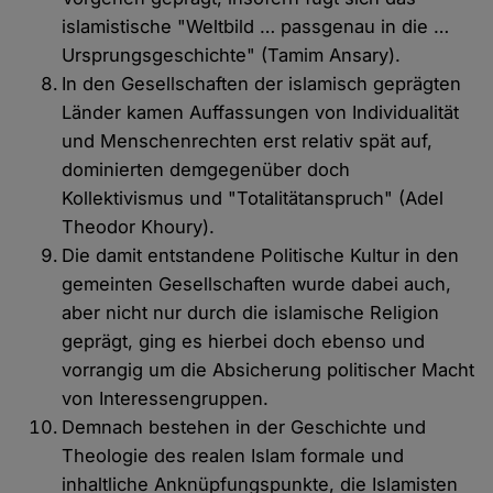
islamistische "Weltbild … passgenau in die …
Ursprungsgeschichte" (Tamim Ansary).
In den Gesellschaften der islamisch geprägten
Länder kamen Auffassungen von Individualität
und Menschenrechten erst relativ spät auf,
dominierten demgegenüber doch
Kollektivismus und "Totalitätanspruch" (Adel
Theodor Khoury).
Die damit entstandene Politische Kultur in den
gemeinten Gesellschaften wurde dabei auch,
aber nicht nur durch die islamische Religion
geprägt, ging es hierbei doch ebenso und
vorrangig um die Absicherung politischer Macht
von Interessengruppen.
Demnach bestehen in der Geschichte und
Theologie des realen Islam formale und
inhaltliche Anknüpfungspunkte, die Islamisten