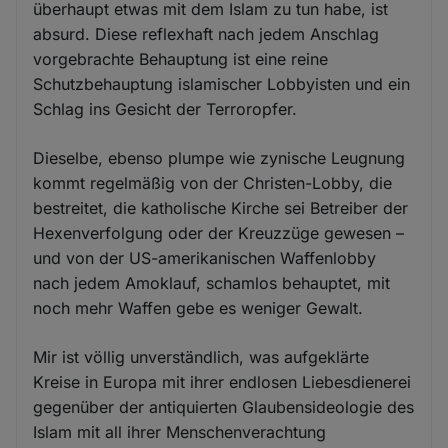
überhaupt etwas mit dem Islam zu tun habe, ist
absurd. Diese reflexhaft nach jedem Anschlag
vorgebrachte Behauptung ist eine reine
Schutzbehauptung islamischer Lobbyisten und ein
Schlag ins Gesicht der Terroropfer.
Dieselbe, ebenso plumpe wie zynische Leugnung
kommt regelmäßig von der Christen-Lobby, die
bestreitet, die katholische Kirche sei Betreiber der
Hexenverfolgung oder der Kreuzzüge gewesen –
und von der US-amerikanischen Waffenlobby
nach jedem Amoklauf, schamlos behauptet, mit
noch mehr Waffen gebe es weniger Gewalt.
Mir ist völlig unverständlich, was aufgeklärte
Kreise in Europa mit ihrer endlosen Liebesdienerei
gegenüber der antiquierten Glaubensideologie des
Islam mit all ihrer Menschenverachtung