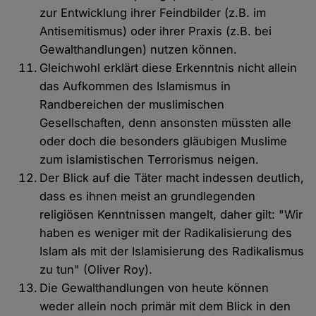
zur Entwicklung ihrer Feindbilder (z.B. im
Antisemitismus) oder ihrer Praxis (z.B. bei
Gewalthandlungen) nutzen können.
Gleichwohl erklärt diese Erkenntnis nicht allein
das Aufkommen des Islamismus in
Randbereichen der muslimischen
Gesellschaften, denn ansonsten müssten alle
oder doch die besonders gläubigen Muslime
zum islamistischen Terrorismus neigen.
Der Blick auf die Täter macht indessen deutlich,
dass es ihnen meist an grundlegenden
religiösen Kenntnissen mangelt, daher gilt: "Wir
haben es weniger mit der Radikalisierung des
Islam als mit der Islamisierung des Radikalismus
zu tun" (Oliver Roy).
Die Gewalthandlungen von heute können
weder allein noch primär mit dem Blick in den