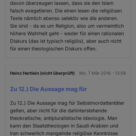
davon überzeugen lassen, dass sie den Islam
falsch exegetieren. Die einen lesen die religiösen
Texte nämlich ebenso selektiv wie die anderen.
Sie sind - da es um Religion, also um vermeintlich
höhere Wahrheit geht - weder für einen rationalen
Diskurs (das ist typisch religiös), aber auch nicht
für einen theologischen Diskurs offen.
Heinz Hertlein (nicht überprüft)
Mo. 7 Mär 2016 - 13:59
Zu 12.) Die Aussage mag für
Zu 12.) Die Aussage mag für Selbstmordattentäter
gelten, aber nicht für die dahinterstehende
theokratische, antipluralistische Ideologie. Man
kann den Staatstheologen in Saudi-Arabien und
Iran schwerlich mangelnde religiöse Kenntnisse