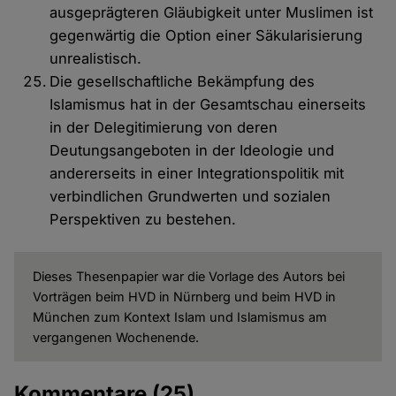
ausgeprägteren Gläubigkeit unter Muslimen ist
gegenwärtig die Option einer Säkularisierung
unrealistisch.
Die gesellschaftliche Bekämpfung des
Islamismus hat in der Gesamtschau einerseits
in der Delegitimierung von deren
Deutungsangeboten in der Ideologie und
andererseits in einer Integrationspolitik mit
verbindlichen Grundwerten und sozialen
Perspektiven zu bestehen.
Dieses Thesenpapier war die Vorlage des Autors bei
Vorträgen beim HVD in Nürnberg und beim HVD in
München zum Kontext Islam und Islamismus am
vergangenen Wochenende.
Kommentare
(25)