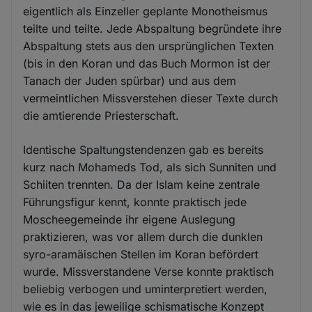
eigentlich als Einzeller geplante Monotheismus
teilte und teilte. Jede Abspaltung begründete ihre
Abspaltung stets aus den ursprünglichen Texten
(bis in den Koran und das Buch Mormon ist der
Tanach der Juden spürbar) und aus dem
vermeintlichen Missverstehen dieser Texte durch
die amtierende Priesterschaft.
Identische Spaltungstendenzen gab es bereits
kurz nach Mohameds Tod, als sich Sunniten und
Schiiten trennten. Da der Islam keine zentrale
Führungsfigur kennt, konnte praktisch jede
Moscheegemeinde ihr eigene Auslegung
praktizieren, was vor allem durch die dunklen
syro-aramäischen Stellen im Koran befördert
wurde. Missverstandene Verse konnte praktisch
beliebig verbogen und uminterpretiert werden,
wie es in das jeweilige schismatische Konzept