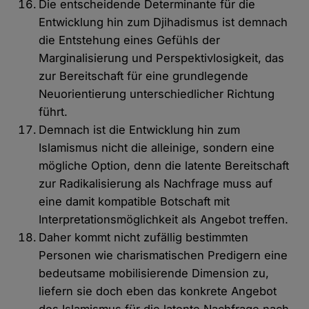
Die entscheidende Determinante für die
Entwicklung hin zum Djihadismus ist demnach
die Entstehung eines Gefühls der
Marginalisierung und Perspektivlosigkeit, das
zur Bereitschaft für eine grundlegende
Neuorientierung unterschiedlicher Richtung
führt.
Demnach ist die Entwicklung hin zum
Islamismus nicht die alleinige, sondern eine
mögliche Option, denn die latente Bereitschaft
zur Radikalisierung als Nachfrage muss auf
eine damit kompatible Botschaft mit
Interpretationsmöglichkeit als Angebot treffen.
Daher kommt nicht zufällig bestimmten
Personen wie charismatischen Predigern eine
bedeutsame mobilisierende Dimension zu,
liefern sie doch eben das konkrete Angebot