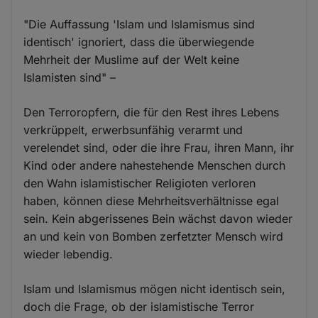
"Die Auffassung 'Islam und Islamismus sind
identisch' ignoriert, dass die überwiegende
Mehrheit der Muslime auf der Welt keine
Islamisten sind" –
Den Terroropfern, die für den Rest ihres Lebens
verkrüppelt, erwerbsunfähig verarmt und
verelendet sind, oder die ihre Frau, ihren Mann, ihr
Kind oder andere nahestehende Menschen durch
den Wahn islamistischer Religioten verloren
haben, können diese Mehrheitsverhältnisse egal
sein. Kein abgerissenes Bein wächst davon wieder
an und kein von Bomben zerfetzter Mensch wird
wieder lebendig.
Islam und Islamismus mögen nicht identisch sein,
doch die Frage, ob der islamistische Terror