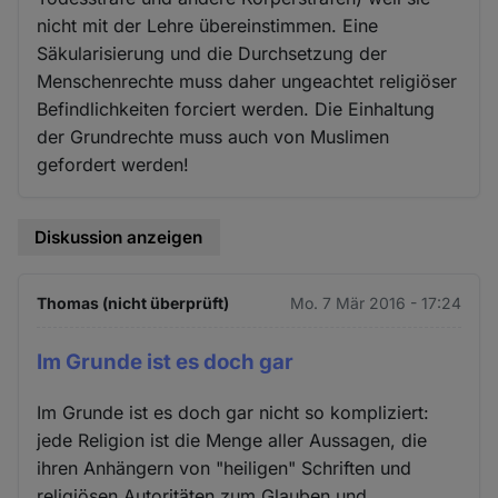
nicht mit der Lehre übereinstimmen. Eine
Säkularisierung und die Durchsetzung der
Menschenrechte muss daher ungeachtet religiöser
Befindlichkeiten forciert werden. Die Einhaltung
der Grundrechte muss auch von Muslimen
gefordert werden!
Diskussion anzeigen
Thomas (nicht überprüft)
Mo. 7 Mär 2016 - 17:24
Im Grunde ist es doch gar
Im Grunde ist es doch gar nicht so kompliziert:
jede Religion ist die Menge aller Aussagen, die
ihren Anhängern von "heiligen" Schriften und
religiösen Autoritäten zum Glauben und