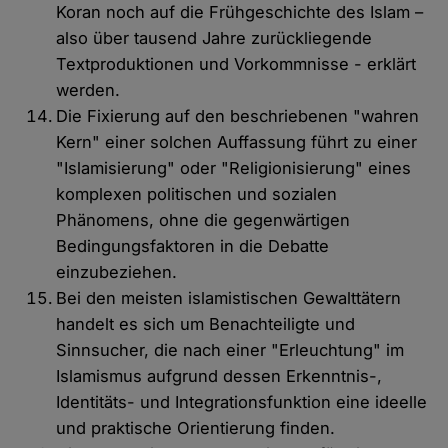
Koran noch auf die Frühgeschichte des Islam –
also über tausend Jahre zurückliegende
Textproduktionen und Vorkommnisse - erklärt
werden.
Die Fixierung auf den beschriebenen "wahren
Kern" einer solchen Auffassung führt zu einer
"Islamisierung" oder "Religionisierung" eines
komplexen politischen und sozialen
Phänomens, ohne die gegenwärtigen
Bedingungsfaktoren in die Debatte
einzubeziehen.
Bei den meisten islamistischen Gewalttätern
handelt es sich um Benachteiligte und
Sinnsucher, die nach einer "Erleuchtung" im
Islamismus aufgrund dessen Erkenntnis-,
Identitäts- und Integrationsfunktion eine ideelle
und praktische Orientierung finden.