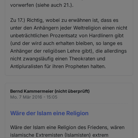
vorwerfen (siehe auch 21.).
Zu 17.) Richtig, wobei zu erwähnen ist, dass es
unter den Anhängern jeder Weltreligion einen nicht
unbeträchtlichen Prozentsatz von Hardlinern gibt
(und der wird auch erhalten bleiben, so lange es
Anhänger der religiösen Lehre gibt), die allerdings
nicht zwangsläufig einen Theokraten und
Antipluralisten für ihren Propheten halten.
Bernd Kammermeier (nicht überprüft)
Mo. 7 Mär 2016 - 15:05
Wäre der Islam eine Religion
Wäre der Islam eine Religion des Friedens, wären
islamische Extremisten (Islamisten) extrem