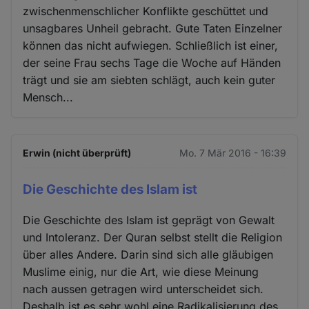
zwischenmenschlicher Konflikte geschüttet und
unsagbares Unheil gebracht. Gute Taten Einzelner
können das nicht aufwiegen. Schließlich ist einer,
der seine Frau sechs Tage die Woche auf Händen
trägt und sie am siebten schlägt, auch kein guter
Mensch...
Erwin (nicht überprüft)
Mo. 7 Mär 2016 - 16:39
Die Geschichte des Islam ist
Die Geschichte des Islam ist geprägt von Gewalt
und Intoleranz. Der Quran selbst stellt die Religion
über alles Andere. Darin sind sich alle gläubigen
Muslime einig, nur die Art, wie diese Meinung
nach aussen getragen wird unterscheidet sich.
Deshalb ist es sehr wohl eine Radikalisierung des