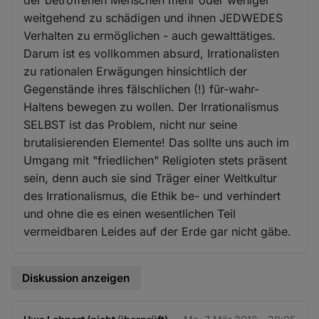
weitgehend zu schädigen und ihnen JEDWEDES
Verhalten zu ermöglichen - auch gewalttätiges.
Darum ist es vollkommen absurd, Irrationalisten
zu rationalen Erwägungen hinsichtlich der
Gegenstände ihres fälschlichen (!) für-wahr-
Haltens bewegen zu wollen. Der Irrationalismus
SELBST ist das Problem, nicht nur seine
brutalisierenden Elemente! Das sollte uns auch im
Umgang mit "friedlichen" Religioten stets präsent
sein, denn auch sie sind Träger einer Weltkultur
des Irrationalismus, die Ethik be- und verhindert
und ohne die es einen wesentlichen Teil
vermeidbaren Leides auf der Erde gar nicht gäbe.
Diskussion anzeigen