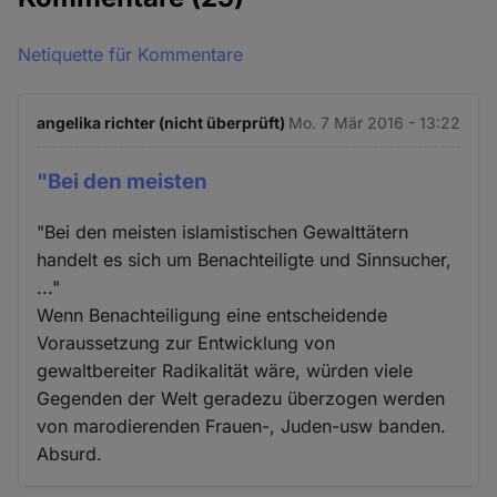
Netiquette für Kommentare
angelika richter (nicht überprüft)
Mo. 7 Mär 2016 - 13:22
"Bei den meisten
"Bei den meisten islamistischen Gewalttätern
handelt es sich um Benachteiligte und Sinnsucher,
..."
Wenn Benachteiligung eine entscheidende
Voraussetzung zur Entwicklung von
gewaltbereiter Radikalität wäre, würden viele
Gegenden der Welt geradezu überzogen werden
von marodierenden Frauen-, Juden-usw banden.
Absurd.