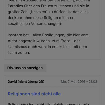
Paradies über den Frauen zu stehen und sie in
großer Zahl „besitzen“ zu dürfen. Ist das alles
denkbar ohne diese Religion mit ihren
spezifischen Versprechungen?
Insofern hat – allen Erwägungen, die hier vom
Autor angestellt wurden, zum Trotz – der
Islamismus doch wohl in erster Linie mit dem
Islam zu tun.
Diskussion anzeigen
David (nicht überprüft)
Mo. 7 Mär 2016 - 21:03
Religionen sind nicht alle
Religionen sind nicht alle gleich, genau so wie