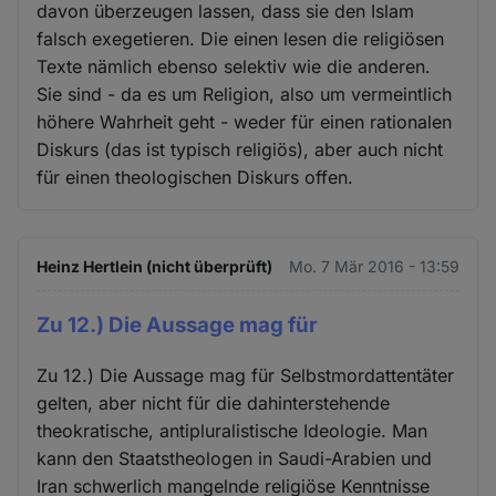
davon überzeugen lassen, dass sie den Islam
falsch exegetieren. Die einen lesen die religiösen
Texte nämlich ebenso selektiv wie die anderen.
Sie sind - da es um Religion, also um vermeintlich
höhere Wahrheit geht - weder für einen rationalen
Diskurs (das ist typisch religiös), aber auch nicht
für einen theologischen Diskurs offen.
Heinz Hertlein (nicht überprüft)
Mo. 7 Mär 2016 - 13:59
Zu 12.) Die Aussage mag für
Zu 12.) Die Aussage mag für Selbstmordattentäter
gelten, aber nicht für die dahinterstehende
theokratische, antipluralistische Ideologie. Man
kann den Staatstheologen in Saudi-Arabien und
Iran schwerlich mangelnde religiöse Kenntnisse