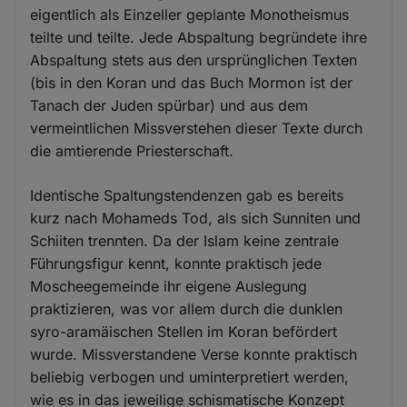
eigentlich als Einzeller geplante Monotheismus
teilte und teilte. Jede Abspaltung begründete ihre
Abspaltung stets aus den ursprünglichen Texten
(bis in den Koran und das Buch Mormon ist der
Tanach der Juden spürbar) und aus dem
vermeintlichen Missverstehen dieser Texte durch
die amtierende Priesterschaft.
Identische Spaltungstendenzen gab es bereits
kurz nach Mohameds Tod, als sich Sunniten und
Schiiten trennten. Da der Islam keine zentrale
Führungsfigur kennt, konnte praktisch jede
Moscheegemeinde ihr eigene Auslegung
praktizieren, was vor allem durch die dunklen
syro-aramäischen Stellen im Koran befördert
wurde. Missverstandene Verse konnte praktisch
beliebig verbogen und uminterpretiert werden,
wie es in das jeweilige schismatische Konzept