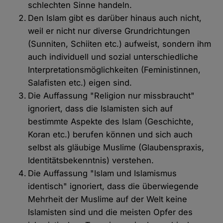
schlechten Sinne handeln.
Den Islam gibt es darüber hinaus auch nicht,
weil er nicht nur diverse Grundrichtungen
(Sunniten, Schiiten etc.) aufweist, sondern ihm
auch individuell und sozial unterschiedliche
Interpretationsmöglichkeiten (Feministinnen,
Salafisten etc.) eigen sind.
Die Auffassung "Religion nur missbraucht"
ignoriert, dass die Islamisten sich auf
bestimmte Aspekte des Islam (Geschichte,
Koran etc.) berufen können und sich auch
selbst als gläubige Muslime (Glaubenspraxis,
Identitätsbekenntnis) verstehen.
Die Auffassung "Islam und Islamismus
identisch" ignoriert, dass die überwiegende
Mehrheit der Muslime auf der Welt keine
Islamisten sind und die meisten Opfer des