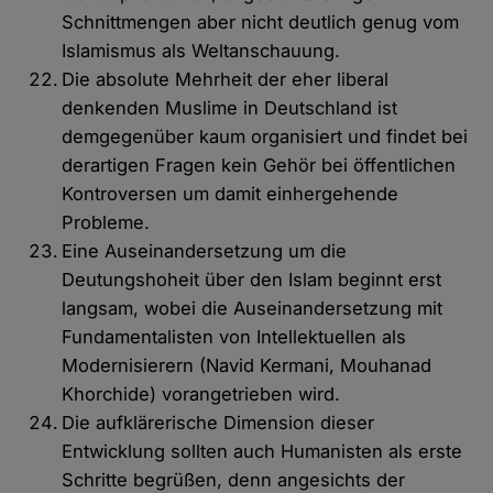
Schnittmengen aber nicht deutlich genug vom
Islamismus als Weltanschauung.
Die absolute Mehrheit der eher liberal
denkenden Muslime in Deutschland ist
demgegenüber kaum organisiert und findet bei
derartigen Fragen kein Gehör bei öffentlichen
Kontroversen um damit einhergehende
Probleme.
Eine Auseinandersetzung um die
Deutungshoheit über den Islam beginnt erst
langsam, wobei die Auseinandersetzung mit
Fundamentalisten von Intellektuellen als
Modernisierern (Navid Kermani, Mouhanad
Khorchide) vorangetrieben wird.
Die aufklärerische Dimension dieser
Entwicklung sollten auch Humanisten als erste
Schritte begrüßen, denn angesichts der