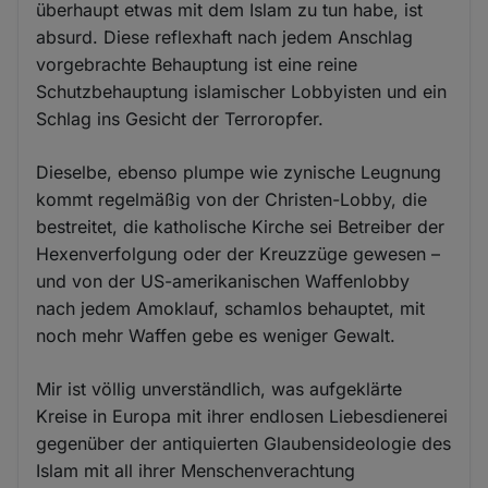
überhaupt etwas mit dem Islam zu tun habe, ist
absurd. Diese reflexhaft nach jedem Anschlag
vorgebrachte Behauptung ist eine reine
Schutzbehauptung islamischer Lobbyisten und ein
Schlag ins Gesicht der Terroropfer.
Dieselbe, ebenso plumpe wie zynische Leugnung
kommt regelmäßig von der Christen-Lobby, die
bestreitet, die katholische Kirche sei Betreiber der
Hexenverfolgung oder der Kreuzzüge gewesen –
und von der US-amerikanischen Waffenlobby
nach jedem Amoklauf, schamlos behauptet, mit
noch mehr Waffen gebe es weniger Gewalt.
Mir ist völlig unverständlich, was aufgeklärte
Kreise in Europa mit ihrer endlosen Liebesdienerei
gegenüber der antiquierten Glaubensideologie des
Islam mit all ihrer Menschenverachtung