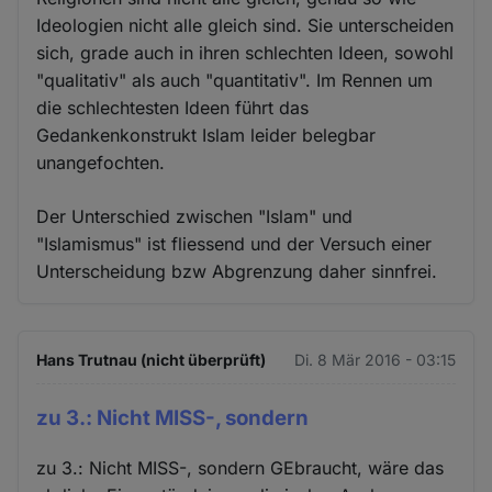
Ideologien nicht alle gleich sind. Sie unterscheiden
sich, grade auch in ihren schlechten Ideen, sowohl
"qualitativ" als auch "quantitativ". Im Rennen um
die schlechtesten Ideen führt das
Gedankenkonstrukt Islam leider belegbar
unangefochten.
Der Unterschied zwischen "Islam" und
"Islamismus" ist fliessend und der Versuch einer
Unterscheidung bzw Abgrenzung daher sinnfrei.
Hans Trutnau (nicht überprüft)
Di. 8 Mär 2016 - 03:15
zu 3.: Nicht MISS-, sondern
zu 3.: Nicht MISS-, sondern GEbraucht, wäre das