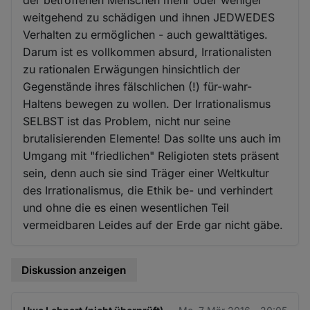
weitgehend zu schädigen und ihnen JEDWEDES
Verhalten zu ermöglichen - auch gewalttätiges.
Darum ist es vollkommen absurd, Irrationalisten
zu rationalen Erwägungen hinsichtlich der
Gegenstände ihres fälschlichen (!) für-wahr-
Haltens bewegen zu wollen. Der Irrationalismus
SELBST ist das Problem, nicht nur seine
brutalisierenden Elemente! Das sollte uns auch im
Umgang mit "friedlichen" Religioten stets präsent
sein, denn auch sie sind Träger einer Weltkultur
des Irrationalismus, die Ethik be- und verhindert
und ohne die es einen wesentlichen Teil
vermeidbaren Leides auf der Erde gar nicht gäbe.
Diskussion anzeigen