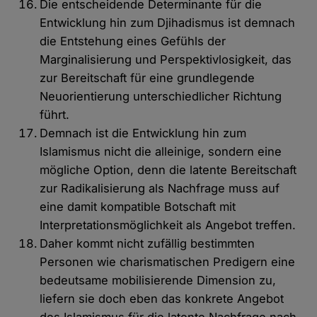
Die entscheidende Determinante für die
Entwicklung hin zum Djihadismus ist demnach
die Entstehung eines Gefühls der
Marginalisierung und Perspektivlosigkeit, das
zur Bereitschaft für eine grundlegende
Neuorientierung unterschiedlicher Richtung
führt.
Demnach ist die Entwicklung hin zum
Islamismus nicht die alleinige, sondern eine
mögliche Option, denn die latente Bereitschaft
zur Radikalisierung als Nachfrage muss auf
eine damit kompatible Botschaft mit
Interpretationsmöglichkeit als Angebot treffen.
Daher kommt nicht zufällig bestimmten
Personen wie charismatischen Predigern eine
bedeutsame mobilisierende Dimension zu,
liefern sie doch eben das konkrete Angebot