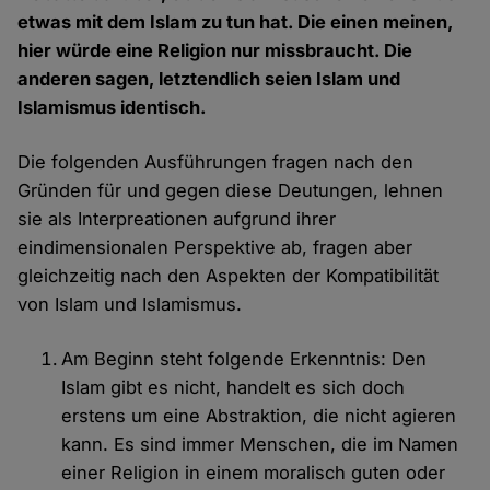
etwas mit dem Islam zu tun hat. Die einen meinen,
hier würde eine Religion nur missbraucht. Die
anderen sagen, letztendlich seien Islam und
Islamismus identisch.
Die folgenden Ausführungen fragen nach den
Gründen für und gegen diese Deutungen, lehnen
sie als Interpreationen aufgrund ihrer
eindimensionalen Perspektive ab, fragen aber
gleichzeitig nach den Aspekten der Kompatibilität
von Islam und Islamismus.
Am Beginn steht folgende Erkenntnis: Den
Islam gibt es nicht, handelt es sich doch
erstens um eine Abstraktion, die nicht agieren
kann. Es sind immer Menschen, die im Namen
einer Religion in einem moralisch guten oder