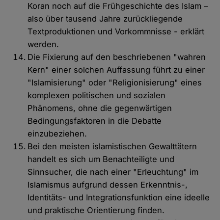
Koran noch auf die Frühgeschichte des Islam –
also über tausend Jahre zurückliegende
Textproduktionen und Vorkommnisse - erklärt
werden.
Die Fixierung auf den beschriebenen "wahren
Kern" einer solchen Auffassung führt zu einer
"Islamisierung" oder "Religionisierung" eines
komplexen politischen und sozialen
Phänomens, ohne die gegenwärtigen
Bedingungsfaktoren in die Debatte
einzubeziehen.
Bei den meisten islamistischen Gewalttätern
handelt es sich um Benachteiligte und
Sinnsucher, die nach einer "Erleuchtung" im
Islamismus aufgrund dessen Erkenntnis-,
Identitäts- und Integrationsfunktion eine ideelle
und praktische Orientierung finden.