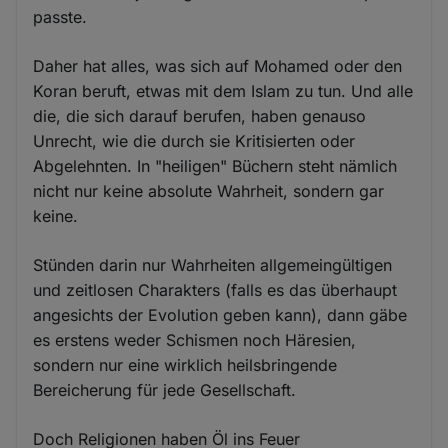
passte.
Daher hat alles, was sich auf Mohamed oder den
Koran beruft, etwas mit dem Islam zu tun. Und alle
die, die sich darauf berufen, haben genauso
Unrecht, wie die durch sie Kritisierten oder
Abgelehnten. In "heiligen" Büchern steht nämlich
nicht nur keine absolute Wahrheit, sondern gar
keine.
Stünden darin nur Wahrheiten allgemeingültigen
und zeitlosen Charakters (falls es das überhaupt
angesichts der Evolution geben kann), dann gäbe
es erstens weder Schismen noch Häresien,
sondern nur eine wirklich heilsbringende
Bereicherung für jede Gesellschaft.
Doch Religionen haben Öl ins Feuer