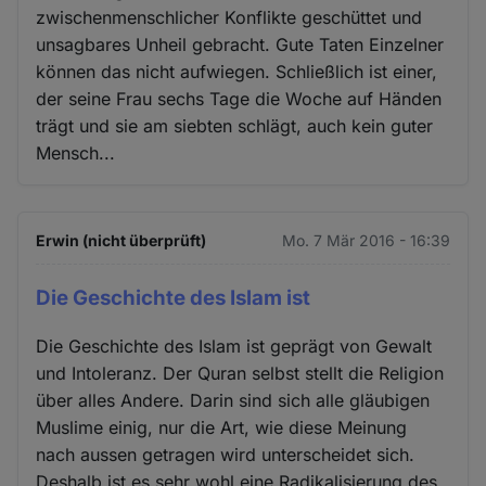
zwischenmenschlicher Konflikte geschüttet und
unsagbares Unheil gebracht. Gute Taten Einzelner
können das nicht aufwiegen. Schließlich ist einer,
der seine Frau sechs Tage die Woche auf Händen
trägt und sie am siebten schlägt, auch kein guter
Mensch...
Erwin (nicht überprüft)
Mo. 7 Mär 2016 - 16:39
Die Geschichte des Islam ist
Die Geschichte des Islam ist geprägt von Gewalt
und Intoleranz. Der Quran selbst stellt die Religion
über alles Andere. Darin sind sich alle gläubigen
Muslime einig, nur die Art, wie diese Meinung
nach aussen getragen wird unterscheidet sich.
Deshalb ist es sehr wohl eine Radikalisierung des