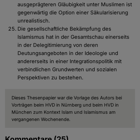
ausgeprägteren Gläubigkeit unter Muslimen ist
gegenwärtig die Option einer Säkularisierung
unrealistisch.
Die gesellschaftliche Bekämpfung des
Islamismus hat in der Gesamtschau einerseits
in der Delegitimierung von deren
Deutungsangeboten in der Ideologie und
andererseits in einer Integrationspolitik mit
verbindlichen Grundwerten und sozialen
Perspektiven zu bestehen.
Dieses Thesenpapier war die Vorlage des Autors bei
Vorträgen beim HVD in Nürnberg und beim HVD in
München zum Kontext Islam und Islamismus am
vergangenen Wochenende.
Kommentare
(25)