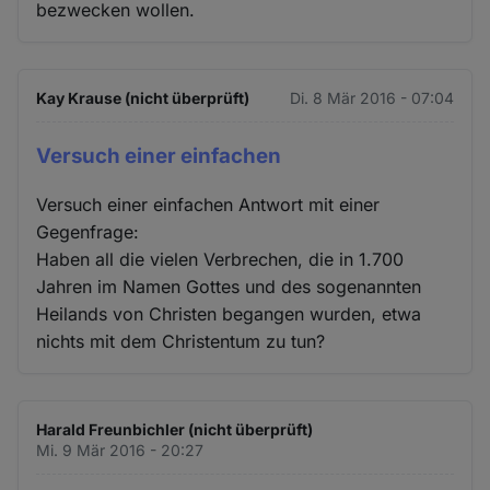
bezwecken wollen.
Kay Krause (nicht überprüft)
Di. 8 Mär 2016 - 07:04
Versuch einer einfachen
Versuch einer einfachen Antwort mit einer
Gegenfrage:
Haben all die vielen Verbrechen, die in 1.700
Jahren im Namen Gottes und des sogenannten
Heilands von Christen begangen wurden, etwa
nichts mit dem Christentum zu tun?
Harald Freunbichler (nicht überprüft)
Mi. 9 Mär 2016 - 20:27