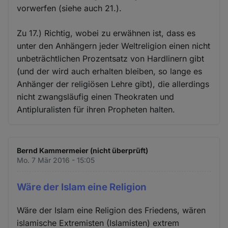
vorwerfen (siehe auch 21.).
Zu 17.) Richtig, wobei zu erwähnen ist, dass es
unter den Anhängern jeder Weltreligion einen nicht
unbeträchtlichen Prozentsatz von Hardlinern gibt
(und der wird auch erhalten bleiben, so lange es
Anhänger der religiösen Lehre gibt), die allerdings
nicht zwangsläufig einen Theokraten und
Antipluralisten für ihren Propheten halten.
Bernd Kammermeier (nicht überprüft)
Mo. 7 Mär 2016 - 15:05
Wäre der Islam eine Religion
Wäre der Islam eine Religion des Friedens, wären
islamische Extremisten (Islamisten) extrem