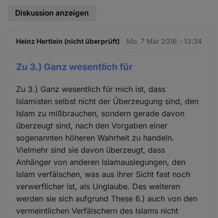
Diskussion anzeigen
Heinz Hertlein (nicht überprüft)
Mo. 7 Mär 2016 - 13:34
Zu 3.) Ganz wesentlich für
Zu 3.) Ganz wesentlich für mich ist, dass
Islamisten selbst nicht der Überzeugung sind, den
Islam zu mißbrauchen, sondern gerade davon
überzeugt sind, nach den Vorgaben einer
sogenannten höheren Wahrheit zu handeln.
Vielmehr sind sie davon überzeugt, dass
Anhänger von anderen Islamauslegungen, den
Islam verfälschen, was aus ihrer Sicht fast noch
verwerflicher ist, als Unglaube. Des weiteren
werden sie sich aufgrund These 6.) auch von den
vermeintlichen Verfälschern des Islams nicht