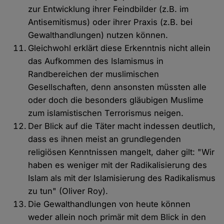
zur Entwicklung ihrer Feindbilder (z.B. im
Antisemitismus) oder ihrer Praxis (z.B. bei
Gewalthandlungen) nutzen können.
Gleichwohl erklärt diese Erkenntnis nicht allein
das Aufkommen des Islamismus in
Randbereichen der muslimischen
Gesellschaften, denn ansonsten müssten alle
oder doch die besonders gläubigen Muslime
zum islamistischen Terrorismus neigen.
Der Blick auf die Täter macht indessen deutlich,
dass es ihnen meist an grundlegenden
religiösen Kenntnissen mangelt, daher gilt: "Wir
haben es weniger mit der Radikalisierung des
Islam als mit der Islamisierung des Radikalismus
zu tun" (Oliver Roy).
Die Gewalthandlungen von heute können
weder allein noch primär mit dem Blick in den