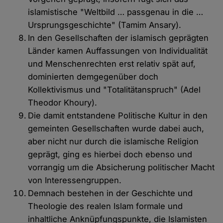
islamistische "Weltbild … passgenau in die …
Ursprungsgeschichte" (Tamim Ansary).
In den Gesellschaften der islamisch geprägten
Länder kamen Auffassungen von Individualität
und Menschenrechten erst relativ spät auf,
dominierten demgegenüber doch
Kollektivismus und "Totalitätanspruch" (Adel
Theodor Khoury).
Die damit entstandene Politische Kultur in den
gemeinten Gesellschaften wurde dabei auch,
aber nicht nur durch die islamische Religion
geprägt, ging es hierbei doch ebenso und
vorrangig um die Absicherung politischer Macht
von Interessengruppen.
Demnach bestehen in der Geschichte und
Theologie des realen Islam formale und
inhaltliche Anknüpfungspunkte, die Islamisten