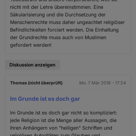
nicht mit der Lehre übereinstimmen. Eine
Säkularisierung und die Durchsetzung der
Menschenrechte muss daher ungeachtet religiöser
Befindlichkeiten forciert werden. Die Einhaltung
der Grundrechte muss auch von Muslimen
gefordert werden!
Diskussion anzeigen
Thomas (nicht überprüft)
Mo. 7 Mär 2016 - 17:24
Im Grunde ist es doch gar
Im Grunde ist es doch gar nicht so kompliziert:
jede Religion ist die Menge aller Aussagen, die
ihren Anhängern von "heiligen" Schriften und
religiösen Autoritäten zum Glauben und