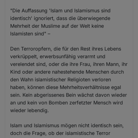
"Die Auffassung 'Islam und Islamismus sind
identisch' ignoriert, dass die überwiegende
Mehrheit der Muslime auf der Welt keine
Islamisten sind" –
Den Terroropfern, die für den Rest ihres Lebens
verkrüppelt, erwerbsunfähig verarmt und
verelendet sind, oder die ihre Frau, ihren Mann, ihr
Kind oder andere nahestehende Menschen durch
den Wahn islamistischer Religioten verloren
haben, können diese Mehrheitsverhältnisse egal
sein. Kein abgerissenes Bein wächst davon wieder
an und kein von Bomben zerfetzter Mensch wird
wieder lebendig.
Islam und Islamismus mögen nicht identisch sein,
doch die Frage, ob der islamistische Terror