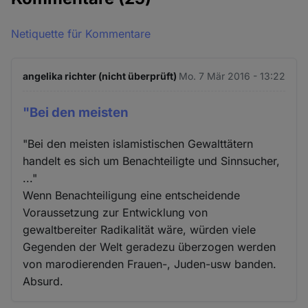
Netiquette für Kommentare
angelika richter (nicht überprüft)
Mo. 7 Mär 2016 - 13:22
"Bei den meisten
"Bei den meisten islamistischen Gewalttätern
handelt es sich um Benachteiligte und Sinnsucher,
..."
Wenn Benachteiligung eine entscheidende
Voraussetzung zur Entwicklung von
gewaltbereiter Radikalität wäre, würden viele
Gegenden der Welt geradezu überzogen werden
von marodierenden Frauen-, Juden-usw banden.
Absurd.