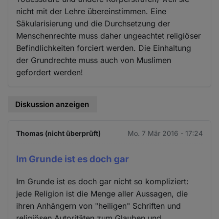
nicht mit der Lehre übereinstimmen. Eine
Säkularisierung und die Durchsetzung der
Menschenrechte muss daher ungeachtet religiöser
Befindlichkeiten forciert werden. Die Einhaltung
der Grundrechte muss auch von Muslimen
gefordert werden!
Diskussion anzeigen
Thomas (nicht überprüft)
Mo. 7 Mär 2016 - 17:24
Im Grunde ist es doch gar
Im Grunde ist es doch gar nicht so kompliziert:
jede Religion ist die Menge aller Aussagen, die
ihren Anhängern von "heiligen" Schriften und
religiösen Autoritäten zum Glauben und