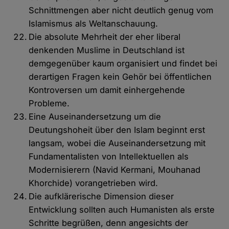
Schnittmengen aber nicht deutlich genug vom
Islamismus als Weltanschauung.
Die absolute Mehrheit der eher liberal
denkenden Muslime in Deutschland ist
demgegenüber kaum organisiert und findet bei
derartigen Fragen kein Gehör bei öffentlichen
Kontroversen um damit einhergehende
Probleme.
Eine Auseinandersetzung um die
Deutungshoheit über den Islam beginnt erst
langsam, wobei die Auseinandersetzung mit
Fundamentalisten von Intellektuellen als
Modernisierern (Navid Kermani, Mouhanad
Khorchide) vorangetrieben wird.
Die aufklärerische Dimension dieser
Entwicklung sollten auch Humanisten als erste
Schritte begrüßen, denn angesichts der