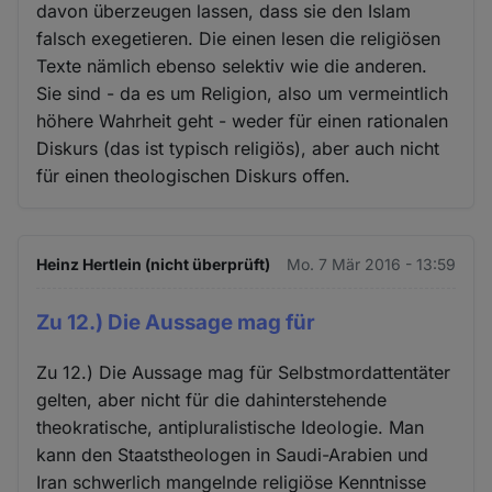
davon überzeugen lassen, dass sie den Islam
falsch exegetieren. Die einen lesen die religiösen
Texte nämlich ebenso selektiv wie die anderen.
Sie sind - da es um Religion, also um vermeintlich
höhere Wahrheit geht - weder für einen rationalen
Diskurs (das ist typisch religiös), aber auch nicht
für einen theologischen Diskurs offen.
Heinz Hertlein (nicht überprüft)
Mo. 7 Mär 2016 - 13:59
Zu 12.) Die Aussage mag für
Zu 12.) Die Aussage mag für Selbstmordattentäter
gelten, aber nicht für die dahinterstehende
theokratische, antipluralistische Ideologie. Man
kann den Staatstheologen in Saudi-Arabien und
Iran schwerlich mangelnde religiöse Kenntnisse