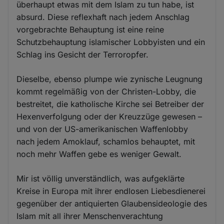
überhaupt etwas mit dem Islam zu tun habe, ist
absurd. Diese reflexhaft nach jedem Anschlag
vorgebrachte Behauptung ist eine reine
Schutzbehauptung islamischer Lobbyisten und ein
Schlag ins Gesicht der Terroropfer.
Dieselbe, ebenso plumpe wie zynische Leugnung
kommt regelmäßig von der Christen-Lobby, die
bestreitet, die katholische Kirche sei Betreiber der
Hexenverfolgung oder der Kreuzzüge gewesen –
und von der US-amerikanischen Waffenlobby
nach jedem Amoklauf, schamlos behauptet, mit
noch mehr Waffen gebe es weniger Gewalt.
Mir ist völlig unverständlich, was aufgeklärte
Kreise in Europa mit ihrer endlosen Liebesdienerei
gegenüber der antiquierten Glaubensideologie des
Islam mit all ihrer Menschenverachtung