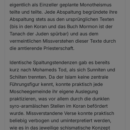
eigentlich als Einzeller geplante Monotheismus
teilte und teilte. Jede Abspaltung begründete ihre
Abspaltung stets aus den ursprünglichen Texten
(bis in den Koran und das Buch Mormon ist der
Tanach der Juden spürbar) und aus dem
vermeintlichen Missverstehen dieser Texte durch
die amtierende Priesterschaft.
Identische Spaltungstendenzen gab es bereits
kurz nach Mohameds Tod, als sich Sunniten und
Schiiten trennten. Da der Islam keine zentrale
Führungsfigur kennt, konnte praktisch jede
Moscheegemeinde ihr eigene Auslegung
praktizieren, was vor allem durch die dunklen
syro-aramäischen Stellen im Koran befördert
wurde. Missverstandene Verse konnte praktisch
beliebig verbogen und uminterpretiert werden,
wie es in das jeweilige schismatische Konzept