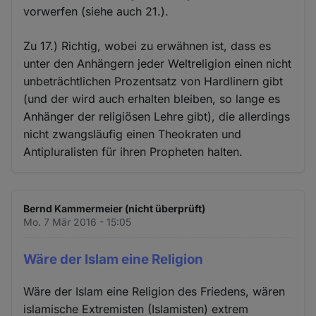
vorwerfen (siehe auch 21.).
Zu 17.) Richtig, wobei zu erwähnen ist, dass es
unter den Anhängern jeder Weltreligion einen nicht
unbeträchtlichen Prozentsatz von Hardlinern gibt
(und der wird auch erhalten bleiben, so lange es
Anhänger der religiösen Lehre gibt), die allerdings
nicht zwangsläufig einen Theokraten und
Antipluralisten für ihren Propheten halten.
Bernd Kammermeier (nicht überprüft)
Mo. 7 Mär 2016 - 15:05
Wäre der Islam eine Religion
Wäre der Islam eine Religion des Friedens, wären
islamische Extremisten (Islamisten) extrem