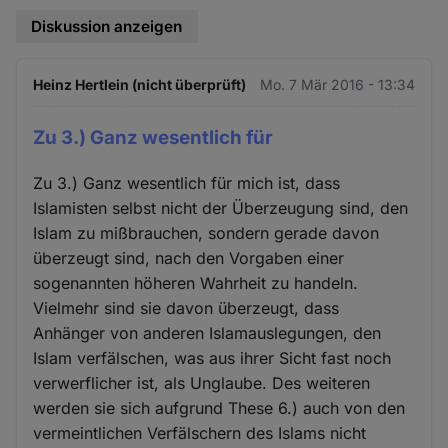
Diskussion anzeigen
Heinz Hertlein (nicht überprüft)
Mo. 7 Mär 2016 - 13:34
Zu 3.) Ganz wesentlich für
Zu 3.) Ganz wesentlich für mich ist, dass
Islamisten selbst nicht der Überzeugung sind, den
Islam zu mißbrauchen, sondern gerade davon
überzeugt sind, nach den Vorgaben einer
sogenannten höheren Wahrheit zu handeln.
Vielmehr sind sie davon überzeugt, dass
Anhänger von anderen Islamauslegungen, den
Islam verfälschen, was aus ihrer Sicht fast noch
verwerflicher ist, als Unglaube. Des weiteren
werden sie sich aufgrund These 6.) auch von den
vermeintlichen Verfälschern des Islams nicht