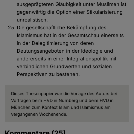
ausgeprägteren Gläubigkeit unter Muslimen ist
gegenwärtig die Option einer Säkularisierung
unrealistisch.
Die gesellschaftliche Bekämpfung des
Islamismus hat in der Gesamtschau einerseits
in der Delegitimierung von deren
Deutungsangeboten in der Ideologie und
andererseits in einer Integrationspolitik mit
verbindlichen Grundwerten und sozialen
Perspektiven zu bestehen.
Dieses Thesenpapier war die Vorlage des Autors bei
Vorträgen beim HVD in Nürnberg und beim HVD in
München zum Kontext Islam und Islamismus am
vergangenen Wochenende.
Kommentare
(25)