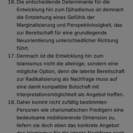
Die entscheidende Determinante für die
Entwicklung hin zum Djihadismus ist demnach
die Entstehung eines Gefühls der
Marginalisierung und Perspektivlosigkeit, das
zur Bereitschaft für eine grundlegende
Neuorientierung unterschiedlicher Richtung
führt.
Demnach ist die Entwicklung hin zum
Islamismus nicht die alleinige, sondern eine
mögliche Option, denn die latente Bereitschaft
zur Radikalisierung als Nachfrage muss auf
eine damit kompatible Botschaft mit
Interpretationsmöglichkeit als Angebot treffen.
Daher kommt nicht zufällig bestimmten
Personen wie charismatischen Predigern eine
bedeutsame mobilisierende Dimension zu,
liefern sie doch eben das konkrete Angebot