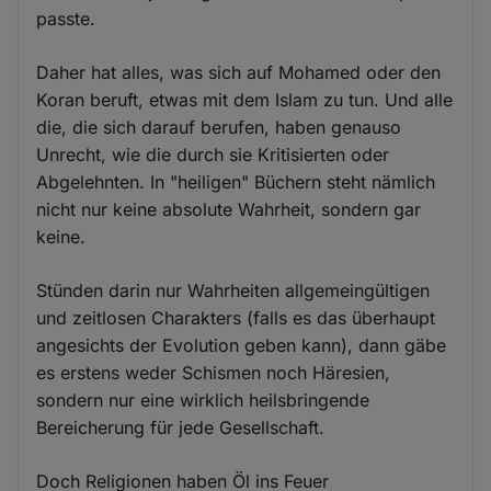
passte.
Daher hat alles, was sich auf Mohamed oder den
Koran beruft, etwas mit dem Islam zu tun. Und alle
die, die sich darauf berufen, haben genauso
Unrecht, wie die durch sie Kritisierten oder
Abgelehnten. In "heiligen" Büchern steht nämlich
nicht nur keine absolute Wahrheit, sondern gar
keine.
Stünden darin nur Wahrheiten allgemeingültigen
und zeitlosen Charakters (falls es das überhaupt
angesichts der Evolution geben kann), dann gäbe
es erstens weder Schismen noch Häresien,
sondern nur eine wirklich heilsbringende
Bereicherung für jede Gesellschaft.
Doch Religionen haben Öl ins Feuer