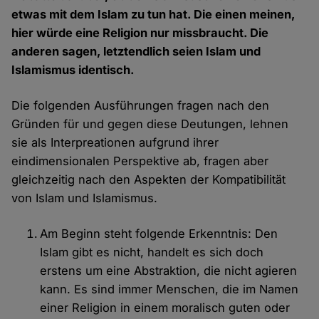
etwas mit dem Islam zu tun hat. Die einen meinen,
hier würde eine Religion nur missbraucht. Die
anderen sagen, letztendlich seien Islam und
Islamismus identisch.
Die folgenden Ausführungen fragen nach den
Gründen für und gegen diese Deutungen, lehnen
sie als Interpreationen aufgrund ihrer
eindimensionalen Perspektive ab, fragen aber
gleichzeitig nach den Aspekten der Kompatibilität
von Islam und Islamismus.
Am Beginn steht folgende Erkenntnis: Den
Islam gibt es nicht, handelt es sich doch
erstens um eine Abstraktion, die nicht agieren
kann. Es sind immer Menschen, die im Namen
einer Religion in einem moralisch guten oder