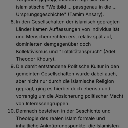
islamistische "Weltbild … passgenau in die …
Ursprungsgeschichte" (Tamim Ansary).
In den Gesellschaften der islamisch geprägten
Länder kamen Auffassungen von Individualität
und Menschenrechten erst relativ spät auf,
dominierten demgegenüber doch
Kollektivismus und "Totalitätanspruch" (Adel
Theodor Khoury).
Die damit entstandene Politische Kultur in den
gemeinten Gesellschaften wurde dabei auch,
aber nicht nur durch die islamische Religion
geprägt, ging es hierbei doch ebenso und
vorrangig um die Absicherung politischer Macht
von Interessengruppen.
Demnach bestehen in der Geschichte und
Theologie des realen Islam formale und
inhaltliche Anknüpfungspunkte, die Islamisten