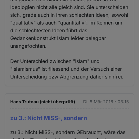
Ideologien nicht alle gleich sind. Sie unterscheiden
sich, grade auch in ihren schlechten Ideen, sowohl
"qualitativ" als auch "quantitativ". Im Rennen um
die schlechtesten Ideen führt das
Gedankenkonstrukt Islam leider belegbar
unangefochten.
Der Unterschied zwischen "Islam" und
"Islamismus" ist fliessend und der Versuch einer
Unterscheidung bzw Abgrenzung daher sinnfrei.
Hans Trutnau (nicht überprüft)
Di. 8 Mär 2016 - 03:15
zu 3.: Nicht MISS-, sondern
zu 3.: Nicht MISS-, sondern GEbraucht, wäre das