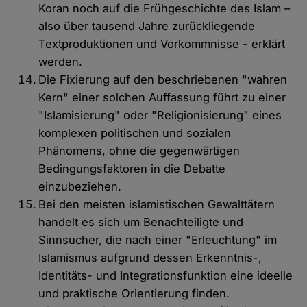
Koran noch auf die Frühgeschichte des Islam –
also über tausend Jahre zurückliegende
Textproduktionen und Vorkommnisse - erklärt
werden.
Die Fixierung auf den beschriebenen "wahren
Kern" einer solchen Auffassung führt zu einer
"Islamisierung" oder "Religionisierung" eines
komplexen politischen und sozialen
Phänomens, ohne die gegenwärtigen
Bedingungsfaktoren in die Debatte
einzubeziehen.
Bei den meisten islamistischen Gewalttätern
handelt es sich um Benachteiligte und
Sinnsucher, die nach einer "Erleuchtung" im
Islamismus aufgrund dessen Erkenntnis-,
Identitäts- und Integrationsfunktion eine ideelle
und praktische Orientierung finden.