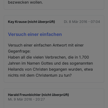
bezwecken wollen.
Kay Krause (nicht überprüft)
Di. 8 Mär 2016 - 07:04
Versuch einer einfachen
Versuch einer einfachen Antwort mit einer
Gegenfrage:
Haben all die vielen Verbrechen, die in 1.700
Jahren im Namen Gottes und des sogenannten
Heilands von Christen begangen wurden, etwa
nichts mit dem Christentum zu tun?
Harald Freunbichler (nicht überprüft)
Mi. 9 Mär 2016 - 20:27