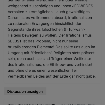
weitgehend zu schädigen und ihnen JEDWEDES
Verhalten zu ermöglichen - auch gewalttätiges.
Darum ist es vollkommen absurd, Irrationalisten
zu rationalen Erwägungen hinsichtlich der
Gegenstände ihres fälschlichen (!) für-wahr-
Haltens bewegen zu wollen. Der Irrationalismus
SELBST ist das Problem, nicht nur seine
brutalisierenden Elemente! Das sollte uns auch im
Umgang mit "friedlichen" Religioten stets präsent
sein, denn auch sie sind Träger einer Weltkultur
des Irrationalismus, die Ethik be- und verhindert
und ohne die es einen wesentlichen Teil
vermeidbaren Leides auf der Erde gar nicht gäbe.
Diskussion anzeigen