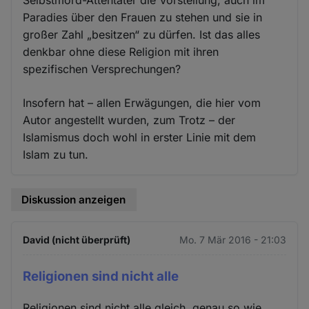
Paradies über den Frauen zu stehen und sie in
großer Zahl „besitzen“ zu dürfen. Ist das alles
denkbar ohne diese Religion mit ihren
spezifischen Versprechungen?
Insofern hat – allen Erwägungen, die hier vom
Autor angestellt wurden, zum Trotz – der
Islamismus doch wohl in erster Linie mit dem
Islam zu tun.
Diskussion anzeigen
David (nicht überprüft)
Mo. 7 Mär 2016 - 21:03
Religionen sind nicht alle
Religionen sind nicht alle gleich, genau so wie