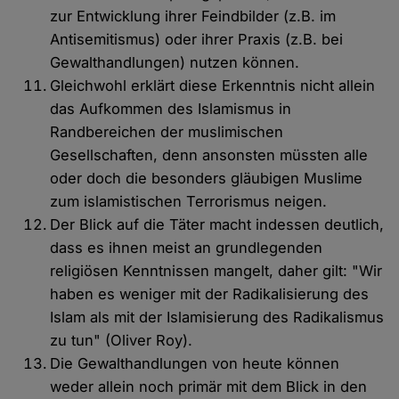
zur Entwicklung ihrer Feindbilder (z.B. im
Antisemitismus) oder ihrer Praxis (z.B. bei
Gewalthandlungen) nutzen können.
Gleichwohl erklärt diese Erkenntnis nicht allein
das Aufkommen des Islamismus in
Randbereichen der muslimischen
Gesellschaften, denn ansonsten müssten alle
oder doch die besonders gläubigen Muslime
zum islamistischen Terrorismus neigen.
Der Blick auf die Täter macht indessen deutlich,
dass es ihnen meist an grundlegenden
religiösen Kenntnissen mangelt, daher gilt: "Wir
haben es weniger mit der Radikalisierung des
Islam als mit der Islamisierung des Radikalismus
zu tun" (Oliver Roy).
Die Gewalthandlungen von heute können
weder allein noch primär mit dem Blick in den