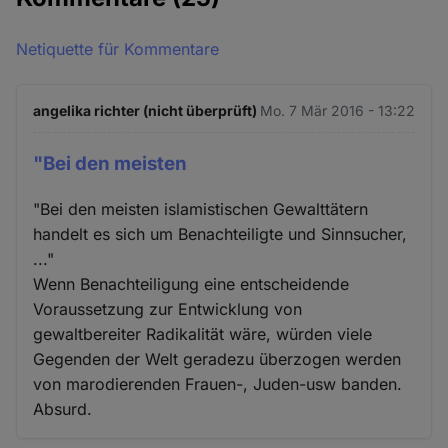
Netiquette für Kommentare
angelika richter (nicht überprüft)
Mo. 7 Mär 2016 - 13:22
"Bei den meisten
"Bei den meisten islamistischen Gewalttätern
handelt es sich um Benachteiligte und Sinnsucher,
..."
Wenn Benachteiligung eine entscheidende
Voraussetzung zur Entwicklung von
gewaltbereiter Radikalität wäre, würden viele
Gegenden der Welt geradezu überzogen werden
von marodierenden Frauen-, Juden-usw banden.
Absurd.