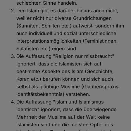
schlechten Sinne handeln.
Den Islam gibt es darüber hinaus auch nicht,
weil er nicht nur diverse Grundrichtungen
(Sunniten, Schiiten etc.) aufweist, sondern ihm
auch individuell und sozial unterschiedliche
Interpretationsmöglichkeiten (Feministinnen,
Salafisten etc.) eigen sind.
Die Auffassung "Religion nur missbraucht"
ignoriert, dass die Islamisten sich auf
bestimmte Aspekte des Islam (Geschichte,
Koran etc.) berufen können und sich auch
selbst als gläubige Muslime (Glaubenspraxis,
Identitätsbekenntnis) verstehen.
Die Auffassung "Islam und Islamismus
identisch" ignoriert, dass die überwiegende
Mehrheit der Muslime auf der Welt keine
Islamisten sind und die meisten Opfer des