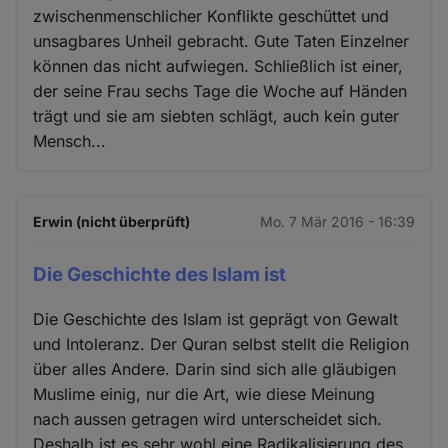
zwischenmenschlicher Konflikte geschüttet und
unsagbares Unheil gebracht. Gute Taten Einzelner
können das nicht aufwiegen. Schließlich ist einer,
der seine Frau sechs Tage die Woche auf Händen
trägt und sie am siebten schlägt, auch kein guter
Mensch...
Erwin (nicht überprüft)
Mo. 7 Mär 2016 - 16:39
Die Geschichte des Islam ist
Die Geschichte des Islam ist geprägt von Gewalt
und Intoleranz. Der Quran selbst stellt die Religion
über alles Andere. Darin sind sich alle gläubigen
Muslime einig, nur die Art, wie diese Meinung
nach aussen getragen wird unterscheidet sich.
Deshalb ist es sehr wohl eine Radikalisierung des