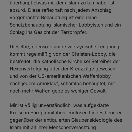
überhaupt etwas mit dem Islam zu tun habe, ist
absurd. Diese reflexhaft nach jedem Anschlag
vorgebrachte Behauptung ist eine reine
Schutzbehauptung islamischer Lobbyisten und ein
Schlag ins Gesicht der Terroropfer.
Dieselbe, ebenso plumpe wie zynische Leugnung
kommt regelmäßig von der Christen-Lobby, die
bestreitet, die katholische Kirche sei Betreiber der
Hexenverfolgung oder der Kreuzzüge gewesen –
und von der US-amerikanischen Waffenlobby
nach jedem Amoklauf, schamlos behauptet, mit
noch mehr Waffen gebe es weniger Gewalt.
Mir ist völlig unverständlich, was aufgeklärte
Kreise in Europa mit ihrer endlosen Liebesdienerei
gegenüber der antiquierten Glaubensideologie des
Islam mit all ihrer Menschenverachtung