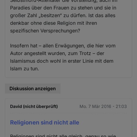
Paradies über den Frauen zu stehen und sie in
großer Zahl „besitzen“ zu dürfen. Ist das alles
denkbar ohne diese Religion mit ihren
spezifischen Versprechungen?
Insofern hat – allen Erwägungen, die hier vom
Autor angestellt wurden, zum Trotz – der
Islamismus doch wohl in erster Linie mit dem
Islam zu tun.
Diskussion anzeigen
David (nicht überprüft)
Mo. 7 Mär 2016 - 21:03
Religionen sind nicht alle
Religionen sind nicht alle gleich, genau so wie