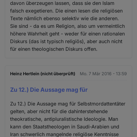
davon überzeugen lassen, dass sie den Islam
falsch exegetieren. Die einen lesen die religiösen
Texte nämlich ebenso selektiv wie die anderen.
Sie sind - da es um Religion, also um vermeintlich
höhere Wahrheit geht - weder für einen rationalen
Diskurs (das ist typisch religiös), aber auch nicht
für einen theologischen Diskurs offen.
Heinz Hertlein (nicht überprüft)
Mo. 7 Mär 2016 - 13:59
Zu 12.) Die Aussage mag für
Zu 12.) Die Aussage mag für Selbstmordattentäter
gelten, aber nicht für die dahinterstehende
theokratische, antipluralistische Ideologie. Man
kann den Staatstheologen in Saudi-Arabien und
Iran schwerlich mangelnde religiöse Kenntnisse