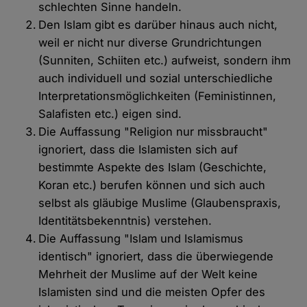
schlechten Sinne handeln.
Den Islam gibt es darüber hinaus auch nicht,
weil er nicht nur diverse Grundrichtungen
(Sunniten, Schiiten etc.) aufweist, sondern ihm
auch individuell und sozial unterschiedliche
Interpretationsmöglichkeiten (Feministinnen,
Salafisten etc.) eigen sind.
Die Auffassung "Religion nur missbraucht"
ignoriert, dass die Islamisten sich auf
bestimmte Aspekte des Islam (Geschichte,
Koran etc.) berufen können und sich auch
selbst als gläubige Muslime (Glaubenspraxis,
Identitätsbekenntnis) verstehen.
Die Auffassung "Islam und Islamismus
identisch" ignoriert, dass die überwiegende
Mehrheit der Muslime auf der Welt keine
Islamisten sind und die meisten Opfer des