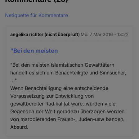
Netiquette für Kommentare
angelika richter (nicht überprüft)
Mo. 7 Mär 2016 - 13:22
"Bei den meisten
"Bei den meisten islamistischen Gewalttätern
handelt es sich um Benachteiligte und Sinnsucher,
..."
Wenn Benachteiligung eine entscheidende
Voraussetzung zur Entwicklung von
gewaltbereiter Radikalität wäre, würden viele
Gegenden der Welt geradezu überzogen werden
von marodierenden Frauen-, Juden-usw banden.
Absurd.