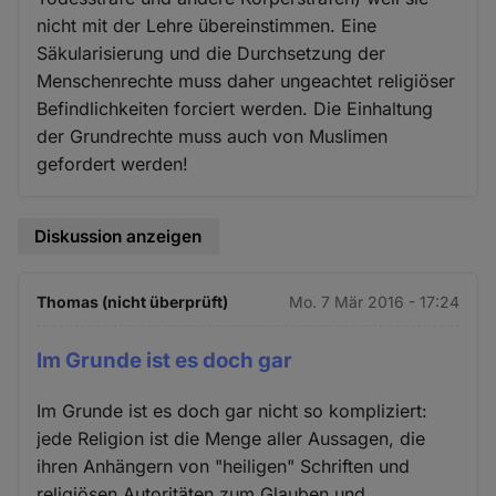
nicht mit der Lehre übereinstimmen. Eine
Säkularisierung und die Durchsetzung der
Menschenrechte muss daher ungeachtet religiöser
Befindlichkeiten forciert werden. Die Einhaltung
der Grundrechte muss auch von Muslimen
gefordert werden!
Diskussion anzeigen
Thomas (nicht überprüft)
Mo. 7 Mär 2016 - 17:24
Im Grunde ist es doch gar
Im Grunde ist es doch gar nicht so kompliziert:
jede Religion ist die Menge aller Aussagen, die
ihren Anhängern von "heiligen" Schriften und
religiösen Autoritäten zum Glauben und