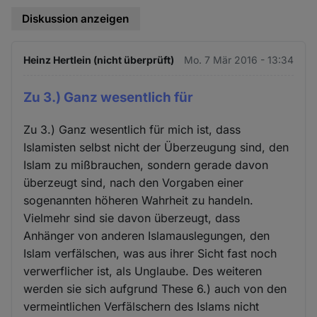
Diskussion anzeigen
Heinz Hertlein (nicht überprüft)
Mo. 7 Mär 2016 - 13:34
Zu 3.) Ganz wesentlich für
Zu 3.) Ganz wesentlich für mich ist, dass
Islamisten selbst nicht der Überzeugung sind, den
Islam zu mißbrauchen, sondern gerade davon
überzeugt sind, nach den Vorgaben einer
sogenannten höheren Wahrheit zu handeln.
Vielmehr sind sie davon überzeugt, dass
Anhänger von anderen Islamauslegungen, den
Islam verfälschen, was aus ihrer Sicht fast noch
verwerflicher ist, als Unglaube. Des weiteren
werden sie sich aufgrund These 6.) auch von den
vermeintlichen Verfälschern des Islams nicht