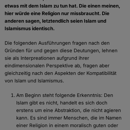
etwas mit dem Islam zu tun hat. Die einen meinen,
hier würde eine Religion nur missbraucht. Die
anderen sagen, letztendlich seien Islam und
Islamismus identisch.
Die folgenden Ausführungen fragen nach den
Gründen für und gegen diese Deutungen, lehnen
sie als Interpreationen aufgrund ihrer
eindimensionalen Perspektive ab, fragen aber
gleichzeitig nach den Aspekten der Kompatibilität
von Islam und Islamismus.
Am Beginn steht folgende Erkenntnis: Den
Islam gibt es nicht, handelt es sich doch
erstens um eine Abstraktion, die nicht agieren
kann. Es sind immer Menschen, die im Namen
einer Religion in einem moralisch guten oder