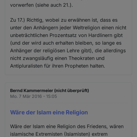
vorwerfen (siehe auch 21.).
Zu 17.) Richtig, wobei zu erwähnen ist, dass es
unter den Anhängern jeder Weltreligion einen nicht
unbeträchtlichen Prozentsatz von Hardlinern gibt
(und der wird auch erhalten bleiben, so lange es
Anhänger der religiösen Lehre gibt), die allerdings
nicht zwangsläufig einen Theokraten und
Antipluralisten für ihren Propheten halten.
Bernd Kammermeier (nicht überprüft)
Mo. 7 Mär 2016 - 15:05
Wäre der Islam eine Religion
Wäre der Islam eine Religion des Friedens, wären
islamische Extremisten (Islamisten) extrem