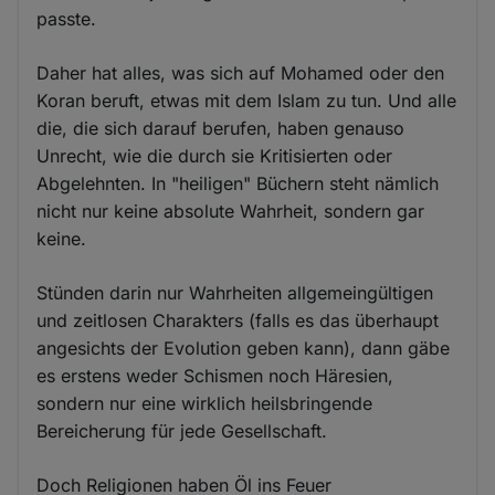
passte.
Daher hat alles, was sich auf Mohamed oder den
Koran beruft, etwas mit dem Islam zu tun. Und alle
die, die sich darauf berufen, haben genauso
Unrecht, wie die durch sie Kritisierten oder
Abgelehnten. In "heiligen" Büchern steht nämlich
nicht nur keine absolute Wahrheit, sondern gar
keine.
Stünden darin nur Wahrheiten allgemeingültigen
und zeitlosen Charakters (falls es das überhaupt
angesichts der Evolution geben kann), dann gäbe
es erstens weder Schismen noch Häresien,
sondern nur eine wirklich heilsbringende
Bereicherung für jede Gesellschaft.
Doch Religionen haben Öl ins Feuer