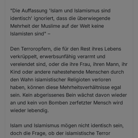
"Die Auffassung 'Islam und Islamismus sind
identisch' ignoriert, dass die überwiegende
Mehrheit der Muslime auf der Welt keine
Islamisten sind" –
Den Terroropfern, die für den Rest ihres Lebens
verkrüppelt, erwerbsunfähig verarmt und
verelendet sind, oder die ihre Frau, ihren Mann, ihr
Kind oder andere nahestehende Menschen durch
den Wahn islamistischer Religioten verloren
haben, können diese Mehrheitsverhältnisse egal
sein. Kein abgerissenes Bein wächst davon wieder
an und kein von Bomben zerfetzter Mensch wird
wieder lebendig.
Islam und Islamismus mögen nicht identisch sein,
doch die Frage, ob der islamistische Terror