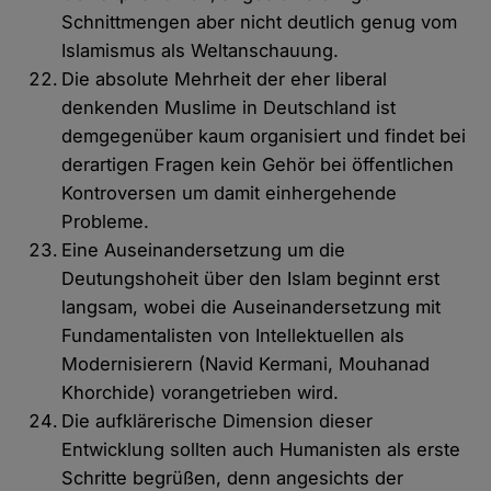
Schnittmengen aber nicht deutlich genug vom
Islamismus als Weltanschauung.
Die absolute Mehrheit der eher liberal
denkenden Muslime in Deutschland ist
demgegenüber kaum organisiert und findet bei
derartigen Fragen kein Gehör bei öffentlichen
Kontroversen um damit einhergehende
Probleme.
Eine Auseinandersetzung um die
Deutungshoheit über den Islam beginnt erst
langsam, wobei die Auseinandersetzung mit
Fundamentalisten von Intellektuellen als
Modernisierern (Navid Kermani, Mouhanad
Khorchide) vorangetrieben wird.
Die aufklärerische Dimension dieser
Entwicklung sollten auch Humanisten als erste
Schritte begrüßen, denn angesichts der