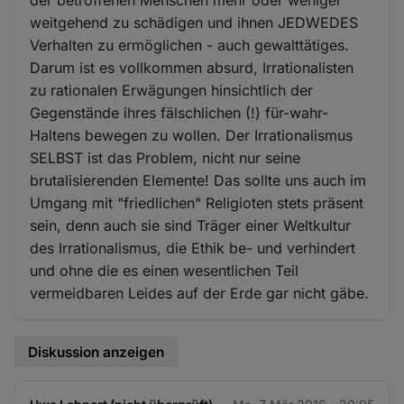
weitgehend zu schädigen und ihnen JEDWEDES
Verhalten zu ermöglichen - auch gewalttätiges.
Darum ist es vollkommen absurd, Irrationalisten
zu rationalen Erwägungen hinsichtlich der
Gegenstände ihres fälschlichen (!) für-wahr-
Haltens bewegen zu wollen. Der Irrationalismus
SELBST ist das Problem, nicht nur seine
brutalisierenden Elemente! Das sollte uns auch im
Umgang mit "friedlichen" Religioten stets präsent
sein, denn auch sie sind Träger einer Weltkultur
des Irrationalismus, die Ethik be- und verhindert
und ohne die es einen wesentlichen Teil
vermeidbaren Leides auf der Erde gar nicht gäbe.
Diskussion anzeigen