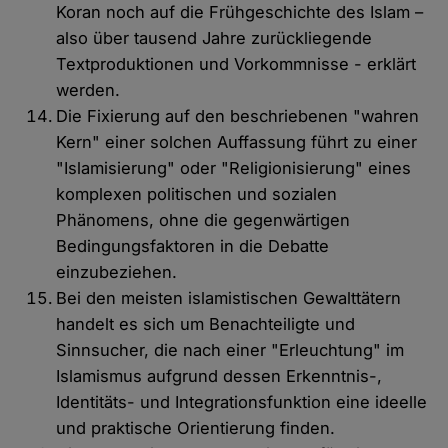
Koran noch auf die Frühgeschichte des Islam –
also über tausend Jahre zurückliegende
Textproduktionen und Vorkommnisse - erklärt
werden.
Die Fixierung auf den beschriebenen "wahren
Kern" einer solchen Auffassung führt zu einer
"Islamisierung" oder "Religionisierung" eines
komplexen politischen und sozialen
Phänomens, ohne die gegenwärtigen
Bedingungsfaktoren in die Debatte
einzubeziehen.
Bei den meisten islamistischen Gewalttätern
handelt es sich um Benachteiligte und
Sinnsucher, die nach einer "Erleuchtung" im
Islamismus aufgrund dessen Erkenntnis-,
Identitäts- und Integrationsfunktion eine ideelle
und praktische Orientierung finden.