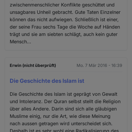
zwischenmenschlicher Konflikte geschüttet und
unsagbares Unheil gebracht. Gute Taten Einzelner
können das nicht aufwiegen. Schließlich ist einer,
der seine Frau sechs Tage die Woche auf Händen
trägt und sie am siebten schlägt, auch kein guter
Mensch...
Erwin (nicht überprüft)
Mo. 7 Mär 2016 - 16:39
Die Geschichte des Islam ist
Die Geschichte des Islam ist geprägt von Gewalt
und Intoleranz. Der Quran selbst stellt die Religion
über alles Andere. Darin sind sich alle gläubigen
Muslime einig, nur die Art, wie diese Meinung
nach aussen getragen wird unterscheidet sich.
Deshalb ist es sehr wohl eine Radikalisierung des