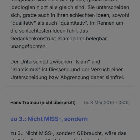
Ideologien nicht alle gleich sind. Sie unterscheiden
sich, grade auch in ihren schlechten Ideen, sowohl
"qualitativ" als auch "quantitativ". Im Rennen um
die schlechtesten Ideen führt das
Gedankenkonstrukt Islam leider belegbar
unangefochten.
Der Unterschied zwischen "Islam" und
"Islamismus" ist fliessend und der Versuch einer
Unterscheidung bzw Abgrenzung daher sinnfrei.
Hans Trutnau (nicht überprüft)
Di. 8 Mär 2016 - 03:15
zu 3.: Nicht MISS-, sondern
zu 3.: Nicht MISS-, sondern GEbraucht, wäre das