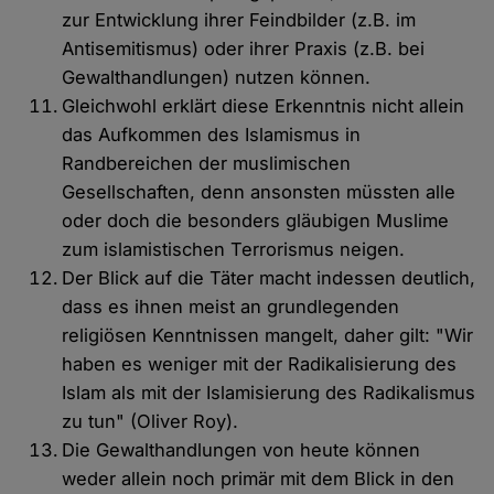
zur Entwicklung ihrer Feindbilder (z.B. im
Antisemitismus) oder ihrer Praxis (z.B. bei
Gewalthandlungen) nutzen können.
Gleichwohl erklärt diese Erkenntnis nicht allein
das Aufkommen des Islamismus in
Randbereichen der muslimischen
Gesellschaften, denn ansonsten müssten alle
oder doch die besonders gläubigen Muslime
zum islamistischen Terrorismus neigen.
Der Blick auf die Täter macht indessen deutlich,
dass es ihnen meist an grundlegenden
religiösen Kenntnissen mangelt, daher gilt: "Wir
haben es weniger mit der Radikalisierung des
Islam als mit der Islamisierung des Radikalismus
zu tun" (Oliver Roy).
Die Gewalthandlungen von heute können
weder allein noch primär mit dem Blick in den