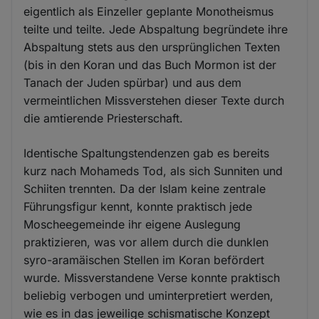
eigentlich als Einzeller geplante Monotheismus
teilte und teilte. Jede Abspaltung begründete ihre
Abspaltung stets aus den ursprünglichen Texten
(bis in den Koran und das Buch Mormon ist der
Tanach der Juden spürbar) und aus dem
vermeintlichen Missverstehen dieser Texte durch
die amtierende Priesterschaft.
Identische Spaltungstendenzen gab es bereits
kurz nach Mohameds Tod, als sich Sunniten und
Schiiten trennten. Da der Islam keine zentrale
Führungsfigur kennt, konnte praktisch jede
Moscheegemeinde ihr eigene Auslegung
praktizieren, was vor allem durch die dunklen
syro-aramäischen Stellen im Koran befördert
wurde. Missverstandene Verse konnte praktisch
beliebig verbogen und uminterpretiert werden,
wie es in das jeweilige schismatische Konzept