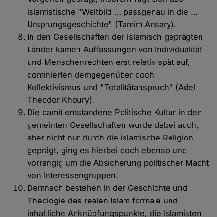
islamistische "Weltbild … passgenau in die …
Ursprungsgeschichte" (Tamim Ansary).
In den Gesellschaften der islamisch geprägten
Länder kamen Auffassungen von Individualität
und Menschenrechten erst relativ spät auf,
dominierten demgegenüber doch
Kollektivismus und "Totalitätanspruch" (Adel
Theodor Khoury).
Die damit entstandene Politische Kultur in den
gemeinten Gesellschaften wurde dabei auch,
aber nicht nur durch die islamische Religion
geprägt, ging es hierbei doch ebenso und
vorrangig um die Absicherung politischer Macht
von Interessengruppen.
Demnach bestehen in der Geschichte und
Theologie des realen Islam formale und
inhaltliche Anknüpfungspunkte, die Islamisten