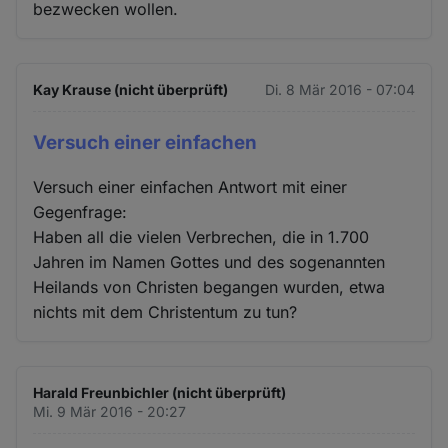
bezwecken wollen.
Kay Krause (nicht überprüft)
Di. 8 Mär 2016 - 07:04
Versuch einer einfachen
Versuch einer einfachen Antwort mit einer
Gegenfrage:
Haben all die vielen Verbrechen, die in 1.700
Jahren im Namen Gottes und des sogenannten
Heilands von Christen begangen wurden, etwa
nichts mit dem Christentum zu tun?
Harald Freunbichler (nicht überprüft)
Mi. 9 Mär 2016 - 20:27