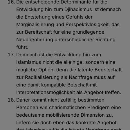
Die entscheidende Determinante für die
Entwicklung hin zum Djihadismus ist demnach
die Entstehung eines Gefühls der
Marginalisierung und Perspektivlosigkeit, das
zur Bereitschaft für eine grundlegende
Neuorientierung unterschiedlicher Richtung
führt.
Demnach ist die Entwicklung hin zum
Islamismus nicht die alleinige, sondern eine
mögliche Option, denn die latente Bereitschaft
zur Radikalisierung als Nachfrage muss auf
eine damit kompatible Botschaft mit
Interpretationsmöglichkeit als Angebot treffen.
Daher kommt nicht zufällig bestimmten
Personen wie charismatischen Predigern eine
bedeutsame mobilisierende Dimension zu,
liefern sie doch eben das konkrete Angebot