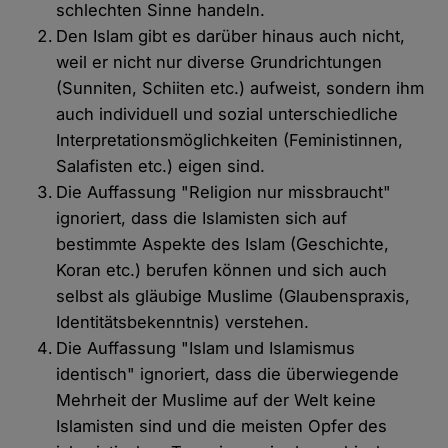
schlechten Sinne handeln.
Den Islam gibt es darüber hinaus auch nicht,
weil er nicht nur diverse Grundrichtungen
(Sunniten, Schiiten etc.) aufweist, sondern ihm
auch individuell und sozial unterschiedliche
Interpretationsmöglichkeiten (Feministinnen,
Salafisten etc.) eigen sind.
Die Auffassung "Religion nur missbraucht"
ignoriert, dass die Islamisten sich auf
bestimmte Aspekte des Islam (Geschichte,
Koran etc.) berufen können und sich auch
selbst als gläubige Muslime (Glaubenspraxis,
Identitätsbekenntnis) verstehen.
Die Auffassung "Islam und Islamismus
identisch" ignoriert, dass die überwiegende
Mehrheit der Muslime auf der Welt keine
Islamisten sind und die meisten Opfer des