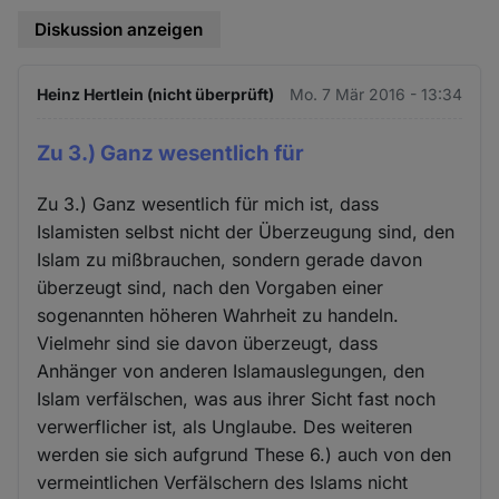
Diskussion anzeigen
Heinz Hertlein (nicht überprüft)
Mo. 7 Mär 2016 - 13:34
Zu 3.) Ganz wesentlich für
Zu 3.) Ganz wesentlich für mich ist, dass
Islamisten selbst nicht der Überzeugung sind, den
Islam zu mißbrauchen, sondern gerade davon
überzeugt sind, nach den Vorgaben einer
sogenannten höheren Wahrheit zu handeln.
Vielmehr sind sie davon überzeugt, dass
Anhänger von anderen Islamauslegungen, den
Islam verfälschen, was aus ihrer Sicht fast noch
verwerflicher ist, als Unglaube. Des weiteren
werden sie sich aufgrund These 6.) auch von den
vermeintlichen Verfälschern des Islams nicht