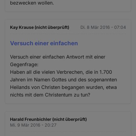
bezwecken wollen.
Kay Krause (nicht überprüft)
Di. 8 Mär 2016 - 07:04
Versuch einer einfachen
Versuch einer einfachen Antwort mit einer
Gegenfrage:
Haben all die vielen Verbrechen, die in 1.700
Jahren im Namen Gottes und des sogenannten
Heilands von Christen begangen wurden, etwa
nichts mit dem Christentum zu tun?
Harald Freunbichler (nicht überprüft)
Mi. 9 Mär 2016 - 20:27