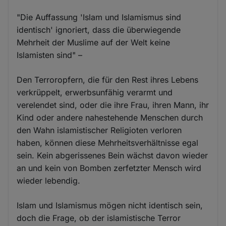
"Die Auffassung 'Islam und Islamismus sind
identisch' ignoriert, dass die überwiegende
Mehrheit der Muslime auf der Welt keine
Islamisten sind" –
Den Terroropfern, die für den Rest ihres Lebens
verkrüppelt, erwerbsunfähig verarmt und
verelendet sind, oder die ihre Frau, ihren Mann, ihr
Kind oder andere nahestehende Menschen durch
den Wahn islamistischer Religioten verloren
haben, können diese Mehrheitsverhältnisse egal
sein. Kein abgerissenes Bein wächst davon wieder
an und kein von Bomben zerfetzter Mensch wird
wieder lebendig.
Islam und Islamismus mögen nicht identisch sein,
doch die Frage, ob der islamistische Terror