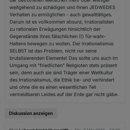
weitgehend zu schädigen und ihnen JEDWEDES
Verhalten zu ermöglichen - auch gewalttätiges.
Darum ist es vollkommen absurd, Irrationalisten
zu rationalen Erwägungen hinsichtlich der
Gegenstände ihres fälschlichen (!) für-wahr-
Haltens bewegen zu wollen. Der Irrationalismus
SELBST ist das Problem, nicht nur seine
brutalisierenden Elemente! Das sollte uns auch im
Umgang mit "friedlichen" Religioten stets präsent
sein, denn auch sie sind Träger einer Weltkultur
des Irrationalismus, die Ethik be- und verhindert
und ohne die es einen wesentlichen Teil
vermeidbaren Leides auf der Erde gar nicht gäbe.
Diskussion anzeigen