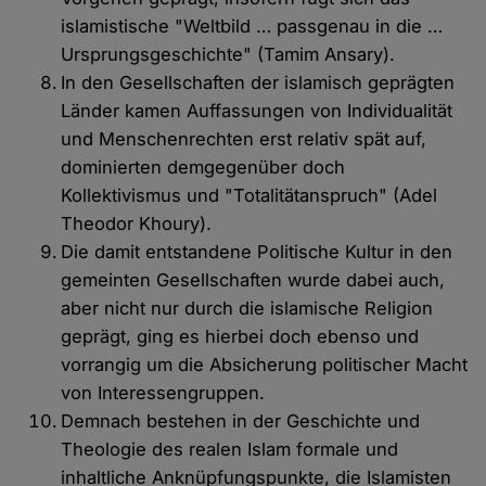
islamistische "Weltbild … passgenau in die …
Ursprungsgeschichte" (Tamim Ansary).
In den Gesellschaften der islamisch geprägten
Länder kamen Auffassungen von Individualität
und Menschenrechten erst relativ spät auf,
dominierten demgegenüber doch
Kollektivismus und "Totalitätanspruch" (Adel
Theodor Khoury).
Die damit entstandene Politische Kultur in den
gemeinten Gesellschaften wurde dabei auch,
aber nicht nur durch die islamische Religion
geprägt, ging es hierbei doch ebenso und
vorrangig um die Absicherung politischer Macht
von Interessengruppen.
Demnach bestehen in der Geschichte und
Theologie des realen Islam formale und
inhaltliche Anknüpfungspunkte, die Islamisten