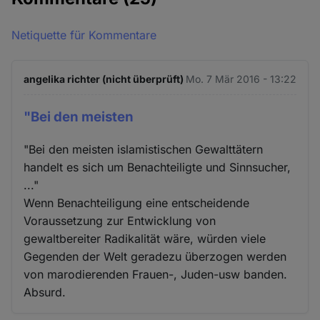
Netiquette für Kommentare
angelika richter (nicht überprüft)
Mo. 7 Mär 2016 - 13:22
"Bei den meisten
"Bei den meisten islamistischen Gewalttätern
handelt es sich um Benachteiligte und Sinnsucher,
..."
Wenn Benachteiligung eine entscheidende
Voraussetzung zur Entwicklung von
gewaltbereiter Radikalität wäre, würden viele
Gegenden der Welt geradezu überzogen werden
von marodierenden Frauen-, Juden-usw banden.
Absurd.