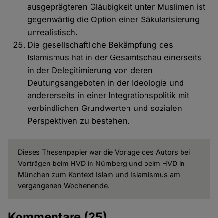
ausgeprägteren Gläubigkeit unter Muslimen ist
gegenwärtig die Option einer Säkularisierung
unrealistisch.
Die gesellschaftliche Bekämpfung des
Islamismus hat in der Gesamtschau einerseits
in der Delegitimierung von deren
Deutungsangeboten in der Ideologie und
andererseits in einer Integrationspolitik mit
verbindlichen Grundwerten und sozialen
Perspektiven zu bestehen.
Dieses Thesenpapier war die Vorlage des Autors bei
Vorträgen beim HVD in Nürnberg und beim HVD in
München zum Kontext Islam und Islamismus am
vergangenen Wochenende.
Kommentare
(25)