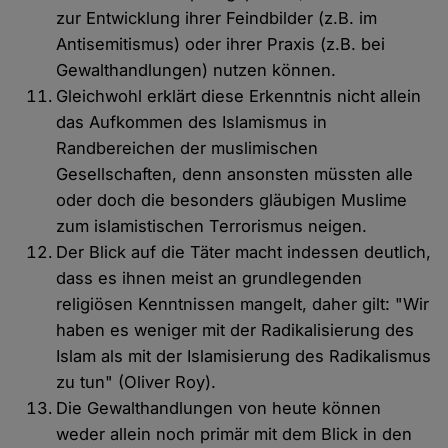
zur Entwicklung ihrer Feindbilder (z.B. im
Antisemitismus) oder ihrer Praxis (z.B. bei
Gewalthandlungen) nutzen können.
Gleichwohl erklärt diese Erkenntnis nicht allein
das Aufkommen des Islamismus in
Randbereichen der muslimischen
Gesellschaften, denn ansonsten müssten alle
oder doch die besonders gläubigen Muslime
zum islamistischen Terrorismus neigen.
Der Blick auf die Täter macht indessen deutlich,
dass es ihnen meist an grundlegenden
religiösen Kenntnissen mangelt, daher gilt: "Wir
haben es weniger mit der Radikalisierung des
Islam als mit der Islamisierung des Radikalismus
zu tun" (Oliver Roy).
Die Gewalthandlungen von heute können
weder allein noch primär mit dem Blick in den