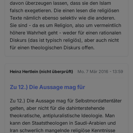
davon überzeugen lassen, dass sie den Islam
falsch exegetieren. Die einen lesen die religiösen
Texte nämlich ebenso selektiv wie die anderen.
Sie sind - da es um Religion, also um vermeintlich
höhere Wahrheit geht - weder für einen rationalen
Diskurs (das ist typisch religiös), aber auch nicht
für einen theologischen Diskurs offen.
Heinz Hertlein (nicht überprüft)
Mo. 7 Mär 2016 - 13:59
Zu 12.) Die Aussage mag für
Zu 12.) Die Aussage mag für Selbstmordattentäter
gelten, aber nicht für die dahinterstehende
theokratische, antipluralistische Ideologie. Man
kann den Staatstheologen in Saudi-Arabien und
Iran schwerlich mangelnde religiöse Kenntnisse