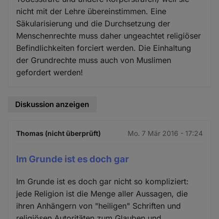
nicht mit der Lehre übereinstimmen. Eine
Säkularisierung und die Durchsetzung der
Menschenrechte muss daher ungeachtet religiöser
Befindlichkeiten forciert werden. Die Einhaltung
der Grundrechte muss auch von Muslimen
gefordert werden!
Diskussion anzeigen
Thomas (nicht überprüft)
Mo. 7 Mär 2016 - 17:24
Im Grunde ist es doch gar
Im Grunde ist es doch gar nicht so kompliziert:
jede Religion ist die Menge aller Aussagen, die
ihren Anhängern von "heiligen" Schriften und
religiösen Autoritäten zum Glauben und