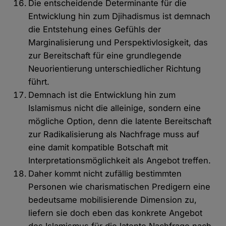
Die entscheidende Determinante für die
Entwicklung hin zum Djihadismus ist demnach
die Entstehung eines Gefühls der
Marginalisierung und Perspektivlosigkeit, das
zur Bereitschaft für eine grundlegende
Neuorientierung unterschiedlicher Richtung
führt.
Demnach ist die Entwicklung hin zum
Islamismus nicht die alleinige, sondern eine
mögliche Option, denn die latente Bereitschaft
zur Radikalisierung als Nachfrage muss auf
eine damit kompatible Botschaft mit
Interpretationsmöglichkeit als Angebot treffen.
Daher kommt nicht zufällig bestimmten
Personen wie charismatischen Predigern eine
bedeutsame mobilisierende Dimension zu,
liefern sie doch eben das konkrete Angebot