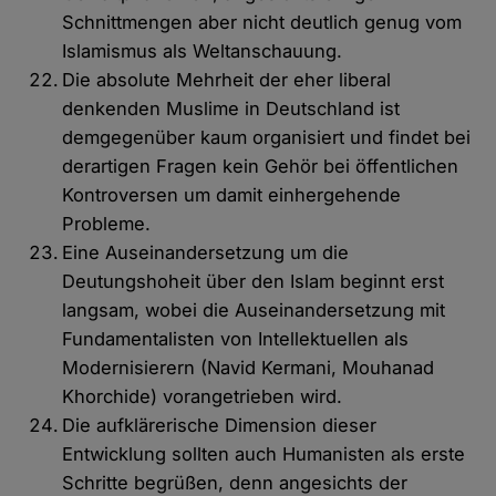
Schnittmengen aber nicht deutlich genug vom
Islamismus als Weltanschauung.
Die absolute Mehrheit der eher liberal
denkenden Muslime in Deutschland ist
demgegenüber kaum organisiert und findet bei
derartigen Fragen kein Gehör bei öffentlichen
Kontroversen um damit einhergehende
Probleme.
Eine Auseinandersetzung um die
Deutungshoheit über den Islam beginnt erst
langsam, wobei die Auseinandersetzung mit
Fundamentalisten von Intellektuellen als
Modernisierern (Navid Kermani, Mouhanad
Khorchide) vorangetrieben wird.
Die aufklärerische Dimension dieser
Entwicklung sollten auch Humanisten als erste
Schritte begrüßen, denn angesichts der