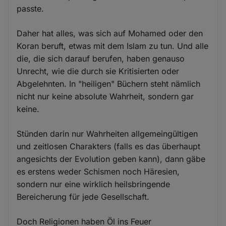
passte.
Daher hat alles, was sich auf Mohamed oder den
Koran beruft, etwas mit dem Islam zu tun. Und alle
die, die sich darauf berufen, haben genauso
Unrecht, wie die durch sie Kritisierten oder
Abgelehnten. In "heiligen" Büchern steht nämlich
nicht nur keine absolute Wahrheit, sondern gar
keine.
Stünden darin nur Wahrheiten allgemeingültigen
und zeitlosen Charakters (falls es das überhaupt
angesichts der Evolution geben kann), dann gäbe
es erstens weder Schismen noch Häresien,
sondern nur eine wirklich heilsbringende
Bereicherung für jede Gesellschaft.
Doch Religionen haben Öl ins Feuer