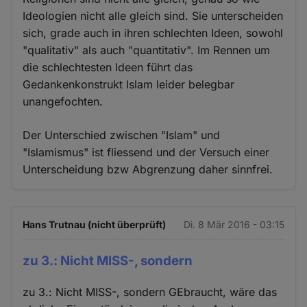
Ideologien nicht alle gleich sind. Sie unterscheiden
sich, grade auch in ihren schlechten Ideen, sowohl
"qualitativ" als auch "quantitativ". Im Rennen um
die schlechtesten Ideen führt das
Gedankenkonstrukt Islam leider belegbar
unangefochten.
Der Unterschied zwischen "Islam" und
"Islamismus" ist fliessend und der Versuch einer
Unterscheidung bzw Abgrenzung daher sinnfrei.
Hans Trutnau (nicht überprüft)
Di. 8 Mär 2016 - 03:15
zu 3.: Nicht MISS-, sondern
zu 3.: Nicht MISS-, sondern GEbraucht, wäre das