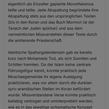
eigentlich als Einzeller geplante Monotheismus
teilte und teilte. Jede Abspaltung begründete ihre
Abspaltung stets aus den ursprünglichen Texten
(bis in den Koran und das Buch Mormon ist der
Tanach der Juden spürbar) und aus dem
vermeintlichen Missverstehen dieser Texte durch
die amtierende Priesterschaft.
Identische Spaltungstendenzen gab es bereits
kurz nach Mohameds Tod, als sich Sunniten und
Schiiten trennten. Da der Islam keine zentrale
Führungsfigur kennt, konnte praktisch jede
Moscheegemeinde ihr eigene Auslegung
praktizieren, was vor allem durch die dunklen
syro-aramäischen Stellen im Koran befördert
wurde. Missverstandene Verse konnte praktisch
beliebig verbogen und uminterpretiert werden,
wie es in das jeweilige schismatische Konzept