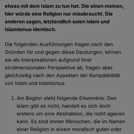
etwas mit dem Islam zu tun hat. Die einen meinen,
hier würde eine Religion nur missbraucht. Die
anderen sagen, letztendlich seien Islam und
Islamismus identisch.
Die folgenden Ausführungen fragen nach den
Gründen für und gegen diese Deutungen, lehnen
sie als Interpreationen aufgrund ihrer
eindimensionalen Perspektive ab, fragen aber
gleichzeitig nach den Aspekten der Kompatibilität
von Islam und Islamismus.
Am Beginn steht folgende Erkenntnis: Den
Islam gibt es nicht, handelt es sich doch
erstens um eine Abstraktion, die nicht agieren
kann. Es sind immer Menschen, die im Namen
einer Religion in einem moralisch guten oder