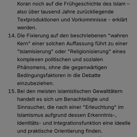
Koran noch auf die Frühgeschichte des Islam –
also über tausend Jahre zurückliegende
Textproduktionen und Vorkommnisse - erklärt
werden.
Die Fixierung auf den beschriebenen "wahren
Kern" einer solchen Auffassung führt zu einer
"Islamisierung" oder "Religionisierung" eines
komplexen politischen und sozialen
Phänomens, ohne die gegenwärtigen
Bedingungsfaktoren in die Debatte
einzubeziehen.
Bei den meisten islamistischen Gewalttätern
handelt es sich um Benachteiligte und
Sinnsucher, die nach einer "Erleuchtung" im
Islamismus aufgrund dessen Erkenntnis-,
Identitäts- und Integrationsfunktion eine ideelle
und praktische Orientierung finden.