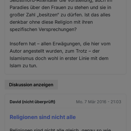
Paradies über den Frauen zu stehen und sie in
großer Zahl „besitzen“ zu dürfen. Ist das alles
denkbar ohne diese Religion mit ihren
spezifischen Versprechungen?
Insofern hat – allen Erwägungen, die hier vom
Autor angestellt wurden, zum Trotz – der
Islamismus doch wohl in erster Linie mit dem
Islam zu tun.
Diskussion anzeigen
David (nicht überprüft)
Mo. 7 Mär 2016 - 21:03
Religionen sind nicht alle
Religionen sind nicht alle gleich, genau so wie