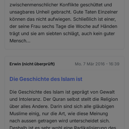
zwischenmenschlicher Konflikte geschüttet und
unsagbares Unheil gebracht. Gute Taten Einzelner
können das nicht aufwiegen. Schließlich ist einer,
der seine Frau sechs Tage die Woche auf Händen
trägt und sie am siebten schlägt, auch kein guter
Mensch...
Erwin (nicht überprüft)
Mo. 7 Mär 2016 - 16:39
Die Geschichte des Islam ist
Die Geschichte des Islam ist geprägt von Gewalt
und Intoleranz. Der Quran selbst stellt die Religion
über alles Andere. Darin sind sich alle gläubigen
Muslime einig, nur die Art, wie diese Meinung
nach aussen getragen wird unterscheidet sich.
Deshalb ist es sehr wohl eine Radikalisierung des