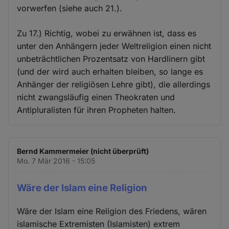
vorwerfen (siehe auch 21.).
Zu 17.) Richtig, wobei zu erwähnen ist, dass es
unter den Anhängern jeder Weltreligion einen nicht
unbeträchtlichen Prozentsatz von Hardlinern gibt
(und der wird auch erhalten bleiben, so lange es
Anhänger der religiösen Lehre gibt), die allerdings
nicht zwangsläufig einen Theokraten und
Antipluralisten für ihren Propheten halten.
Bernd Kammermeier (nicht überprüft)
Mo. 7 Mär 2016 - 15:05
Wäre der Islam eine Religion
Wäre der Islam eine Religion des Friedens, wären
islamische Extremisten (Islamisten) extrem