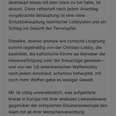
überhaupt etwas mit dem Islam zu tun habe, ist
absurd. Diese reflexhaft nach jedem Anschlag
vorgebrachte Behauptung ist eine reine
Schutzbehauptung islamischer Lobbyisten und ein
Schlag ins Gesicht der Terroropfer.
Dieselbe, ebenso plumpe wie zynische Leugnung
kommt regelmäßig von der Christen-Lobby, die
bestreitet, die katholische Kirche sei Betreiber der
Hexenverfolgung oder der Kreuzzüge gewesen –
und von der US-amerikanischen Waffenlobby
nach jedem Amoklauf, schamlos behauptet, mit
noch mehr Waffen gebe es weniger Gewalt.
Mir ist völlig unverständlich, was aufgeklärte
Kreise in Europa mit ihrer endlosen Liebesdienerei
gegenüber der antiquierten Glaubensideologie des
Islam mit all ihrer Menschenverachtung