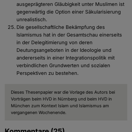
ausgeprägteren Gläubigkeit unter Muslimen ist
gegenwärtig die Option einer Säkularisierung
unrealistisch.
Die gesellschaftliche Bekämpfung des
Islamismus hat in der Gesamtschau einerseits
in der Delegitimierung von deren
Deutungsangeboten in der Ideologie und
andererseits in einer Integrationspolitik mit
verbindlichen Grundwerten und sozialen
Perspektiven zu bestehen.
Dieses Thesenpapier war die Vorlage des Autors bei
Vorträgen beim HVD in Nürnberg und beim HVD in
München zum Kontext Islam und Islamismus am
vergangenen Wochenende.
Kommentare
(25)