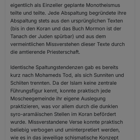
eigentlich als Einzeller geplante Monotheismus
teilte und teilte. Jede Abspaltung begründete ihre
Abspaltung stets aus den ursprünglichen Texten
(bis in den Koran und das Buch Mormon ist der
Tanach der Juden spürbar) und aus dem
vermeintlichen Missverstehen dieser Texte durch
die amtierende Priesterschaft.
Identische Spaltungstendenzen gab es bereits
kurz nach Mohameds Tod, als sich Sunniten und
Schiiten trennten. Da der Islam keine zentrale
Führungsfigur kennt, konnte praktisch jede
Moscheegemeinde ihr eigene Auslegung
praktizieren, was vor allem durch die dunklen
syro-aramäischen Stellen im Koran befördert
wurde. Missverstandene Verse konnte praktisch
beliebig verbogen und uminterpretiert werden,
wie es in das jeweilige schismatische Konzept