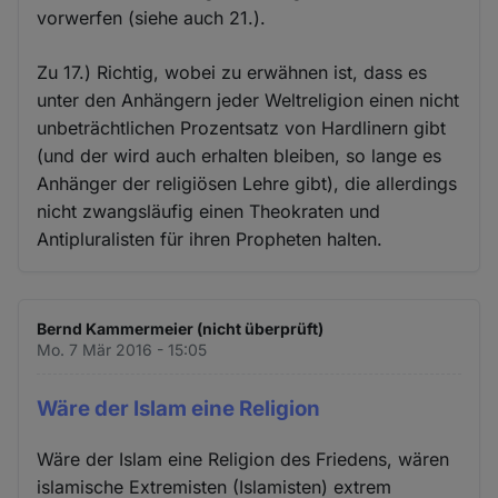
vorwerfen (siehe auch 21.).
Zu 17.) Richtig, wobei zu erwähnen ist, dass es
unter den Anhängern jeder Weltreligion einen nicht
unbeträchtlichen Prozentsatz von Hardlinern gibt
(und der wird auch erhalten bleiben, so lange es
Anhänger der religiösen Lehre gibt), die allerdings
nicht zwangsläufig einen Theokraten und
Antipluralisten für ihren Propheten halten.
Bernd Kammermeier (nicht überprüft)
Mo. 7 Mär 2016 - 15:05
Wäre der Islam eine Religion
Wäre der Islam eine Religion des Friedens, wären
islamische Extremisten (Islamisten) extrem