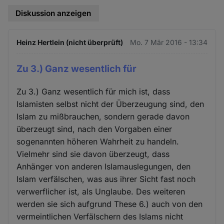
Diskussion anzeigen
Heinz Hertlein (nicht überprüft)
Mo. 7 Mär 2016 - 13:34
Zu 3.) Ganz wesentlich für
Zu 3.) Ganz wesentlich für mich ist, dass
Islamisten selbst nicht der Überzeugung sind, den
Islam zu mißbrauchen, sondern gerade davon
überzeugt sind, nach den Vorgaben einer
sogenannten höheren Wahrheit zu handeln.
Vielmehr sind sie davon überzeugt, dass
Anhänger von anderen Islamauslegungen, den
Islam verfälschen, was aus ihrer Sicht fast noch
verwerflicher ist, als Unglaube. Des weiteren
werden sie sich aufgrund These 6.) auch von den
vermeintlichen Verfälschern des Islams nicht