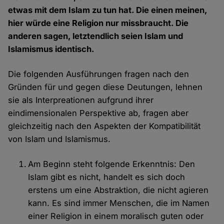
etwas mit dem Islam zu tun hat. Die einen meinen,
hier würde eine Religion nur missbraucht. Die
anderen sagen, letztendlich seien Islam und
Islamismus identisch.
Die folgenden Ausführungen fragen nach den
Gründen für und gegen diese Deutungen, lehnen
sie als Interpreationen aufgrund ihrer
eindimensionalen Perspektive ab, fragen aber
gleichzeitig nach den Aspekten der Kompatibilität
von Islam und Islamismus.
Am Beginn steht folgende Erkenntnis: Den
Islam gibt es nicht, handelt es sich doch
erstens um eine Abstraktion, die nicht agieren
kann. Es sind immer Menschen, die im Namen
einer Religion in einem moralisch guten oder