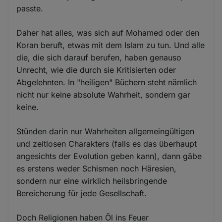
passte.
Daher hat alles, was sich auf Mohamed oder den
Koran beruft, etwas mit dem Islam zu tun. Und alle
die, die sich darauf berufen, haben genauso
Unrecht, wie die durch sie Kritisierten oder
Abgelehnten. In "heiligen" Büchern steht nämlich
nicht nur keine absolute Wahrheit, sondern gar
keine.
Stünden darin nur Wahrheiten allgemeingültigen
und zeitlosen Charakters (falls es das überhaupt
angesichts der Evolution geben kann), dann gäbe
es erstens weder Schismen noch Häresien,
sondern nur eine wirklich heilsbringende
Bereicherung für jede Gesellschaft.
Doch Religionen haben Öl ins Feuer