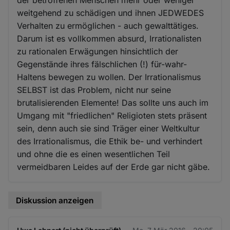
weitgehend zu schädigen und ihnen JEDWEDES
Verhalten zu ermöglichen - auch gewalttätiges.
Darum ist es vollkommen absurd, Irrationalisten
zu rationalen Erwägungen hinsichtlich der
Gegenstände ihres fälschlichen (!) für-wahr-
Haltens bewegen zu wollen. Der Irrationalismus
SELBST ist das Problem, nicht nur seine
brutalisierenden Elemente! Das sollte uns auch im
Umgang mit "friedlichen" Religioten stets präsent
sein, denn auch sie sind Träger einer Weltkultur
des Irrationalismus, die Ethik be- und verhindert
und ohne die es einen wesentlichen Teil
vermeidbaren Leides auf der Erde gar nicht gäbe.
Diskussion anzeigen