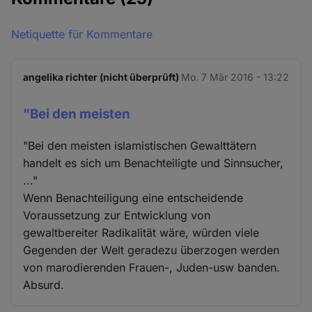
Netiquette für Kommentare
angelika richter (nicht überprüft)
Mo. 7 Mär 2016 - 13:22
"Bei den meisten
"Bei den meisten islamistischen Gewalttätern
handelt es sich um Benachteiligte und Sinnsucher,
..."
Wenn Benachteiligung eine entscheidende
Voraussetzung zur Entwicklung von
gewaltbereiter Radikalität wäre, würden viele
Gegenden der Welt geradezu überzogen werden
von marodierenden Frauen-, Juden-usw banden.
Absurd.