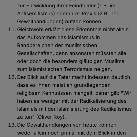
zur Entwicklung ihrer Feindbilder (z.B. im
Antisemitismus) oder ihrer Praxis (z.B. bei
Gewalthandlungen) nutzen können.
Gleichwohl erklärt diese Erkenntnis nicht allein
das Aufkommen des Islamismus in
Randbereichen der muslimischen
Gesellschaften, denn ansonsten müssten alle
oder doch die besonders gläubigen Muslime
zum islamistischen Terrorismus neigen.
Der Blick auf die Täter macht indessen deutlich,
dass es ihnen meist an grundlegenden
religiösen Kenntnissen mangelt, daher gilt: "Wir
haben es weniger mit der Radikalisierung des
Islam als mit der Islamisierung des Radikalismus
zu tun" (Oliver Roy).
Die Gewalthandlungen von heute können
weder allein noch primär mit dem Blick in den