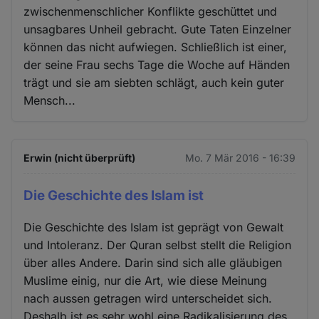
zwischenmenschlicher Konflikte geschüttet und
unsagbares Unheil gebracht. Gute Taten Einzelner
können das nicht aufwiegen. Schließlich ist einer,
der seine Frau sechs Tage die Woche auf Händen
trägt und sie am siebten schlägt, auch kein guter
Mensch...
Erwin (nicht überprüft)
Mo. 7 Mär 2016 - 16:39
Die Geschichte des Islam ist
Die Geschichte des Islam ist geprägt von Gewalt
und Intoleranz. Der Quran selbst stellt die Religion
über alles Andere. Darin sind sich alle gläubigen
Muslime einig, nur die Art, wie diese Meinung
nach aussen getragen wird unterscheidet sich.
Deshalb ist es sehr wohl eine Radikalisierung des