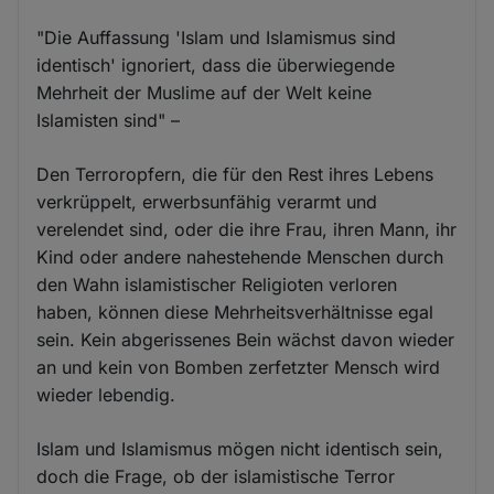
"Die Auffassung 'Islam und Islamismus sind
identisch' ignoriert, dass die überwiegende
Mehrheit der Muslime auf der Welt keine
Islamisten sind" –
Den Terroropfern, die für den Rest ihres Lebens
verkrüppelt, erwerbsunfähig verarmt und
verelendet sind, oder die ihre Frau, ihren Mann, ihr
Kind oder andere nahestehende Menschen durch
den Wahn islamistischer Religioten verloren
haben, können diese Mehrheitsverhältnisse egal
sein. Kein abgerissenes Bein wächst davon wieder
an und kein von Bomben zerfetzter Mensch wird
wieder lebendig.
Islam und Islamismus mögen nicht identisch sein,
doch die Frage, ob der islamistische Terror