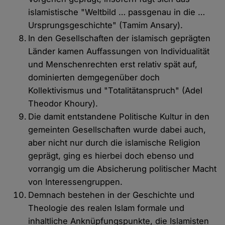
islamistische "Weltbild … passgenau in die …
Ursprungsgeschichte" (Tamim Ansary).
In den Gesellschaften der islamisch geprägten
Länder kamen Auffassungen von Individualität
und Menschenrechten erst relativ spät auf,
dominierten demgegenüber doch
Kollektivismus und "Totalitätanspruch" (Adel
Theodor Khoury).
Die damit entstandene Politische Kultur in den
gemeinten Gesellschaften wurde dabei auch,
aber nicht nur durch die islamische Religion
geprägt, ging es hierbei doch ebenso und
vorrangig um die Absicherung politischer Macht
von Interessengruppen.
Demnach bestehen in der Geschichte und
Theologie des realen Islam formale und
inhaltliche Anknüpfungspunkte, die Islamisten