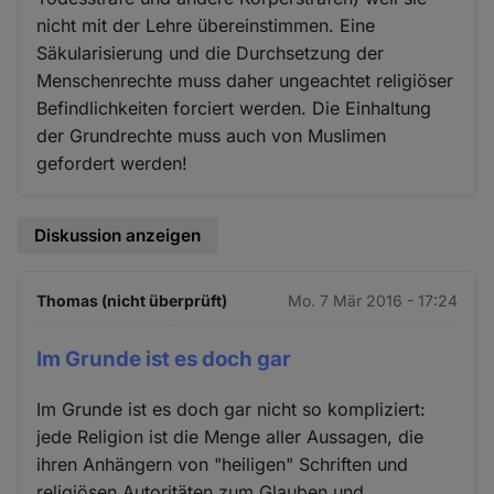
nicht mit der Lehre übereinstimmen. Eine
Säkularisierung und die Durchsetzung der
Menschenrechte muss daher ungeachtet religiöser
Befindlichkeiten forciert werden. Die Einhaltung
der Grundrechte muss auch von Muslimen
gefordert werden!
Diskussion anzeigen
Thomas (nicht überprüft)
Mo. 7 Mär 2016 - 17:24
Im Grunde ist es doch gar
Im Grunde ist es doch gar nicht so kompliziert:
jede Religion ist die Menge aller Aussagen, die
ihren Anhängern von "heiligen" Schriften und
religiösen Autoritäten zum Glauben und