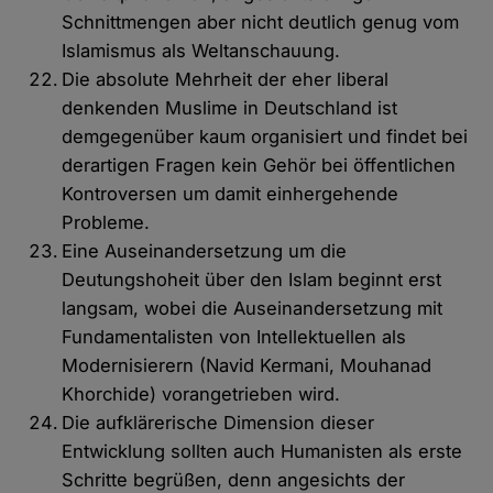
Schnittmengen aber nicht deutlich genug vom
Islamismus als Weltanschauung.
Die absolute Mehrheit der eher liberal
denkenden Muslime in Deutschland ist
demgegenüber kaum organisiert und findet bei
derartigen Fragen kein Gehör bei öffentlichen
Kontroversen um damit einhergehende
Probleme.
Eine Auseinandersetzung um die
Deutungshoheit über den Islam beginnt erst
langsam, wobei die Auseinandersetzung mit
Fundamentalisten von Intellektuellen als
Modernisierern (Navid Kermani, Mouhanad
Khorchide) vorangetrieben wird.
Die aufklärerische Dimension dieser
Entwicklung sollten auch Humanisten als erste
Schritte begrüßen, denn angesichts der