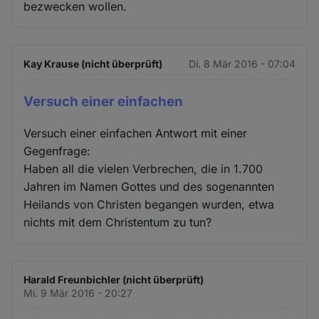
bezwecken wollen.
Kay Krause (nicht überprüft)
Di. 8 Mär 2016 - 07:04
Versuch einer einfachen
Versuch einer einfachen Antwort mit einer
Gegenfrage:
Haben all die vielen Verbrechen, die in 1.700
Jahren im Namen Gottes und des sogenannten
Heilands von Christen begangen wurden, etwa
nichts mit dem Christentum zu tun?
Harald Freunbichler (nicht überprüft)
Mi. 9 Mär 2016 - 20:27