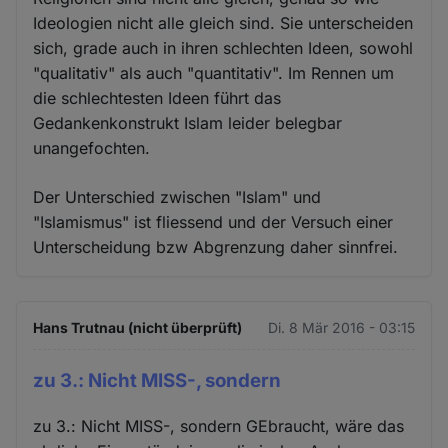
Ideologien nicht alle gleich sind. Sie unterscheiden
sich, grade auch in ihren schlechten Ideen, sowohl
"qualitativ" als auch "quantitativ". Im Rennen um
die schlechtesten Ideen führt das
Gedankenkonstrukt Islam leider belegbar
unangefochten.
Der Unterschied zwischen "Islam" und
"Islamismus" ist fliessend und der Versuch einer
Unterscheidung bzw Abgrenzung daher sinnfrei.
Hans Trutnau (nicht überprüft)
Di. 8 Mär 2016 - 03:15
zu 3.: Nicht MISS-, sondern
zu 3.: Nicht MISS-, sondern GEbraucht, wäre das