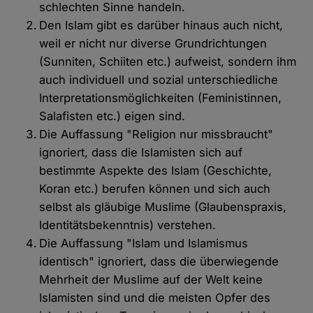
schlechten Sinne handeln.
Den Islam gibt es darüber hinaus auch nicht,
weil er nicht nur diverse Grundrichtungen
(Sunniten, Schiiten etc.) aufweist, sondern ihm
auch individuell und sozial unterschiedliche
Interpretationsmöglichkeiten (Feministinnen,
Salafisten etc.) eigen sind.
Die Auffassung "Religion nur missbraucht"
ignoriert, dass die Islamisten sich auf
bestimmte Aspekte des Islam (Geschichte,
Koran etc.) berufen können und sich auch
selbst als gläubige Muslime (Glaubenspraxis,
Identitätsbekenntnis) verstehen.
Die Auffassung "Islam und Islamismus
identisch" ignoriert, dass die überwiegende
Mehrheit der Muslime auf der Welt keine
Islamisten sind und die meisten Opfer des