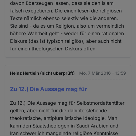
davon überzeugen lassen, dass sie den Islam
falsch exegetieren. Die einen lesen die religiösen
Texte nämlich ebenso selektiv wie die anderen.
Sie sind - da es um Religion, also um vermeintlich
höhere Wahrheit geht - weder für einen rationalen
Diskurs (das ist typisch religiös), aber auch nicht
für einen theologischen Diskurs offen.
Heinz Hertlein (nicht überprüft)
Mo. 7 Mär 2016 - 13:59
Zu 12.) Die Aussage mag für
Zu 12.) Die Aussage mag für Selbstmordattentäter
gelten, aber nicht für die dahinterstehende
theokratische, antipluralistische Ideologie. Man
kann den Staatstheologen in Saudi-Arabien und
Iran schwerlich mangelnde religiöse Kenntnisse