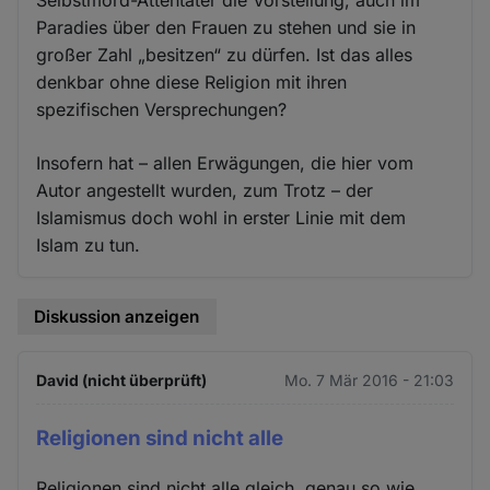
Paradies über den Frauen zu stehen und sie in
großer Zahl „besitzen“ zu dürfen. Ist das alles
denkbar ohne diese Religion mit ihren
spezifischen Versprechungen?
Insofern hat – allen Erwägungen, die hier vom
Autor angestellt wurden, zum Trotz – der
Islamismus doch wohl in erster Linie mit dem
Islam zu tun.
Diskussion anzeigen
David (nicht überprüft)
Mo. 7 Mär 2016 - 21:03
Religionen sind nicht alle
Religionen sind nicht alle gleich, genau so wie