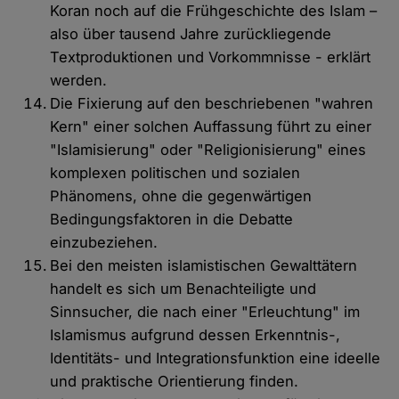
Koran noch auf die Frühgeschichte des Islam –
also über tausend Jahre zurückliegende
Textproduktionen und Vorkommnisse - erklärt
werden.
Die Fixierung auf den beschriebenen "wahren
Kern" einer solchen Auffassung führt zu einer
"Islamisierung" oder "Religionisierung" eines
komplexen politischen und sozialen
Phänomens, ohne die gegenwärtigen
Bedingungsfaktoren in die Debatte
einzubeziehen.
Bei den meisten islamistischen Gewalttätern
handelt es sich um Benachteiligte und
Sinnsucher, die nach einer "Erleuchtung" im
Islamismus aufgrund dessen Erkenntnis-,
Identitäts- und Integrationsfunktion eine ideelle
und praktische Orientierung finden.