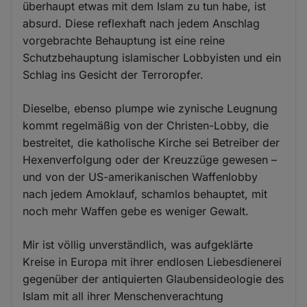
überhaupt etwas mit dem Islam zu tun habe, ist
absurd. Diese reflexhaft nach jedem Anschlag
vorgebrachte Behauptung ist eine reine
Schutzbehauptung islamischer Lobbyisten und ein
Schlag ins Gesicht der Terroropfer.
Dieselbe, ebenso plumpe wie zynische Leugnung
kommt regelmäßig von der Christen-Lobby, die
bestreitet, die katholische Kirche sei Betreiber der
Hexenverfolgung oder der Kreuzzüge gewesen –
und von der US-amerikanischen Waffenlobby
nach jedem Amoklauf, schamlos behauptet, mit
noch mehr Waffen gebe es weniger Gewalt.
Mir ist völlig unverständlich, was aufgeklärte
Kreise in Europa mit ihrer endlosen Liebesdienerei
gegenüber der antiquierten Glaubensideologie des
Islam mit all ihrer Menschenverachtung