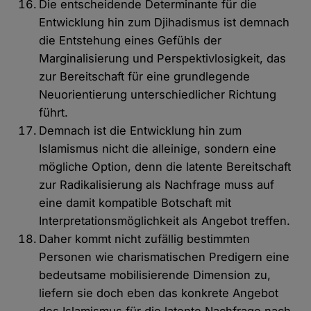
Die entscheidende Determinante für die
Entwicklung hin zum Djihadismus ist demnach
die Entstehung eines Gefühls der
Marginalisierung und Perspektivlosigkeit, das
zur Bereitschaft für eine grundlegende
Neuorientierung unterschiedlicher Richtung
führt.
Demnach ist die Entwicklung hin zum
Islamismus nicht die alleinige, sondern eine
mögliche Option, denn die latente Bereitschaft
zur Radikalisierung als Nachfrage muss auf
eine damit kompatible Botschaft mit
Interpretationsmöglichkeit als Angebot treffen.
Daher kommt nicht zufällig bestimmten
Personen wie charismatischen Predigern eine
bedeutsame mobilisierende Dimension zu,
liefern sie doch eben das konkrete Angebot